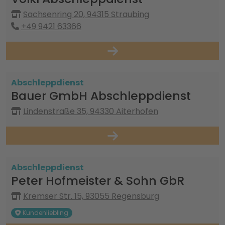
Sachsenring 20, 94315 Straubing
+49 9421 63366
Abschleppdienst
Bauer GmbH Abschleppdienst
Lindenstraße 35, 94330 Aiterhofen
Abschleppdienst
Peter Hofmeister & Sohn GbR
Kremser Str. 15, 93055 Regensburg
Kundenliebling