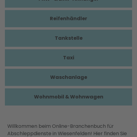
Reifenhändler
Tankstelle
Taxi
Waschanlage
Wohnmobil & Wohnwagen
Willkommen beim Online-Branchenbuch für
Abschleppdienste in Wiesenfelden! Hier finden Sie