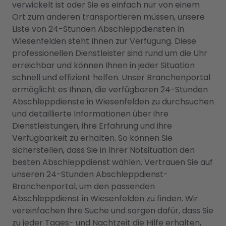
verwickelt ist oder Sie es einfach nur von einem
Ort zum anderen transportieren müssen, unsere
Liste von 24-Stunden Abschleppdiensten in
Wiesenfelden steht Ihnen zur Verfügung. Diese
professionellen Dienstleister sind rund um die Uhr
erreichbar und können Ihnen in jeder Situation
schnell und effizient helfen. Unser Branchenportal
ermöglicht es Ihnen, die verfügbaren 24-Stunden
Abschleppdienste in Wiesenfelden zu durchsuchen
und detaillierte Informationen über ihre
Dienstleistungen, ihre Erfahrung und ihre
Verfügbarkeit zu erhalten. So können Sie
sicherstellen, dass Sie in Ihrer Notsituation den
besten Abschleppdienst wählen. Vertrauen Sie auf
unseren 24-Stunden Abschleppdienst-
Branchenportal, um den passenden
Abschleppdienst in Wiesenfelden zu finden. Wir
vereinfachen Ihre Suche und sorgen dafür, dass Sie
zu jeder Tages- und Nachtzeit die Hilfe erhalten,