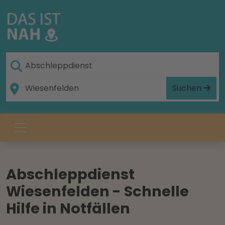
Suchen
Abschleppdienst
Wiesenfelden - Schnelle
Hilfe in Notfällen