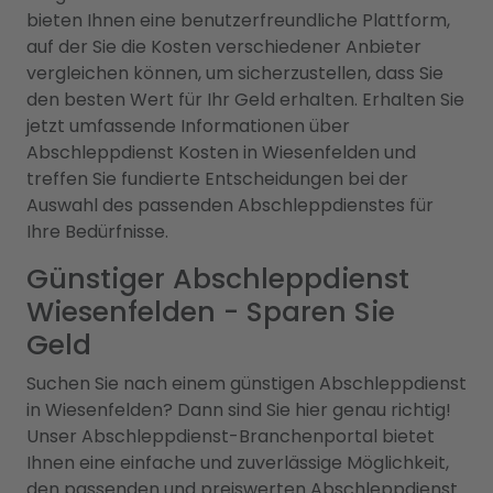
bieten Ihnen eine benutzerfreundliche Plattform,
auf der Sie die Kosten verschiedener Anbieter
vergleichen können, um sicherzustellen, dass Sie
den besten Wert für Ihr Geld erhalten. Erhalten Sie
jetzt umfassende Informationen über
Abschleppdienst Kosten in Wiesenfelden und
treffen Sie fundierte Entscheidungen bei der
Auswahl des passenden Abschleppdienstes für
Ihre Bedürfnisse.
Günstiger Abschleppdienst
Wiesenfelden - Sparen Sie
Geld
Suchen Sie nach einem günstigen Abschleppdienst
in Wiesenfelden? Dann sind Sie hier genau richtig!
Unser Abschleppdienst-Branchenportal bietet
Ihnen eine einfache und zuverlässige Möglichkeit,
den passenden und preiswerten Abschleppdienst