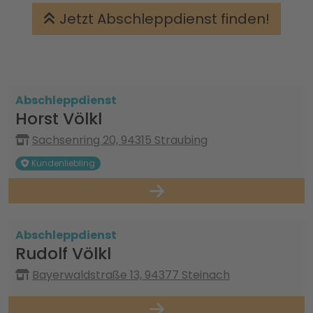
Jetzt Abschleppdienst finden!
Abschleppdienst
Horst Völkl
Sachsenring 20, 94315 Straubing
Kundenliebling
Abschleppdienst
Rudolf Völkl
Bayerwaldstraße 13, 94377 Steinach