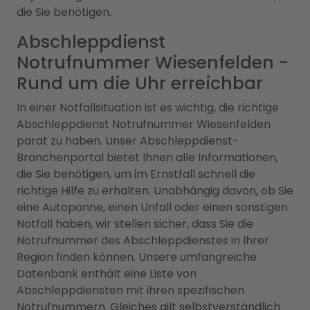
die Sie benötigen.
Abschleppdienst
Notrufnummer Wiesenfelden -
Rund um die Uhr erreichbar
In einer Notfallsituation ist es wichtig, die richtige
Abschleppdienst Notrufnummer Wiesenfelden
parat zu haben. Unser Abschleppdienst-
Branchenportal bietet Ihnen alle Informationen,
die Sie benötigen, um im Ernstfall schnell die
richtige Hilfe zu erhalten. Unabhängig davon, ob Sie
eine Autopanne, einen Unfall oder einen sonstigen
Notfall haben, wir stellen sicher, dass Sie die
Notrufnummer des Abschleppdienstes in Ihrer
Region finden können. Unsere umfangreiche
Datenbank enthält eine Liste von
Abschleppdiensten mit ihren spezifischen
Notrufnummern. Gleiches gilt selbstverständlich