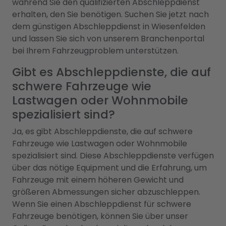
während Sie den qualifizierten Abschleppdienst
erhalten, den Sie benötigen. Suchen Sie jetzt nach
dem günstigen Abschleppdienst in Wiesenfelden
und lassen Sie sich von unserem Branchenportal
bei Ihrem Fahrzeugproblem unterstützen.
Gibt es Abschleppdienste, die auf
schwere Fahrzeuge wie
Lastwagen oder Wohnmobile
spezialisiert sind?
Ja, es gibt Abschleppdienste, die auf schwere
Fahrzeuge wie Lastwagen oder Wohnmobile
spezialisiert sind. Diese Abschleppdienste verfügen
über das nötige Equipment und die Erfahrung, um
Fahrzeuge mit einem höheren Gewicht und
größeren Abmessungen sicher abzuschleppen.
Wenn Sie einen Abschleppdienst für schwere
Fahrzeuge benötigen, können Sie über unser