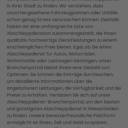
in Ihrer Stadt zu finden. Wir verstehen, dass
unvorhergesehene Fahrzeugpannen oder Unfälle
schon genug Stress verursachen können. Deshalb
haben wir eine umfangreiche Liste von
Abschleppdiensten zusammengestellt, die Ihnen
qualitativ hochwertige Dienstleistungen zu einem
erschwinglichen Preis bieten. Egal, ob Sie einen
Abschleppdienst für Autos, Motorräder,
Wohnmobile oder Lastwagen benötigen, unser
Branchenportal bietet Ihnen eine Vielzahl von
Optionen. Sie können die Einträge durchsuchen,
um detaillierte Informationen über die
angebotenen Leistungen, die Verfügbarkeit und die
Preise zu erhalten. Verlassen Sie sich auf unser
Abschleppdienst-Branchenportal, um den besten
und günstigsten Abschleppdienst in Wiesenfelden
zu finden. Unsere benutzerfreundliche Plattform
ermöglicht es Ihnen, Zeit und Geld zu sparen,