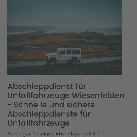
Abschleppdienst für
Unfallfahrzeuge Wiesenfelden
- Schnelle und sichere
Abschleppdienste für
Unfallfahrzeuge
Benötigen Sie einen Abschleppdienst für