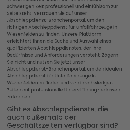
schwierigen Zeit professionell und einfühlsam zur
Seite steht. Vertrauen Sie auf unser
Abschleppdienst-Branchenportal, um den
richtigen Abschleppdienst für Unfallfahrzeuge in
Wiesenfelden zu finden. Unsere Plattform
erleichtert Ihnen die Suche und Auswahl eines
qualifizierten Abschleppdienstes, der Ihre
Bedürfnisse und Anforderungen versteht. Zögern
Sie nicht und nutzen Sie jetzt unser
Abschleppdienst-Branchenportal, um den idealen
Abschleppdienst für Unfallfahrzeuge in
Wiesenfelden zu finden und sich in schwierigen
Zeiten auf professionelle Unterstützung verlassen
zu können.
Gibt es Abschleppdienste, die
auch außerhalb der
Geschäftszeiten verfügbar sind?