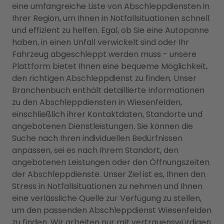
eine umfangreiche Liste von Abschleppdiensten in
Ihrer Region, um Ihnen in Notfallsituationen schnell
und effizient zu helfen. Egal, ob Sie eine Autopanne
haben, in einen Unfall verwickelt sind oder Ihr
Fahrzeug abgeschleppt werden muss - unsere
Plattform bietet Ihnen eine bequeme Möglichkeit,
den richtigen Abschleppdienst zu finden. Unser
Branchenbuch enthält detaillierte Informationen
zu den Abschleppdiensten in Wiesenfelden,
einschließlich ihrer Kontaktdaten, Standorte und
angebotenen Dienstleistungen. Sie können die
Suche nach Ihren individuellen Bedürfnissen
anpassen, sei es nach Ihrem Standort, den
angebotenen Leistungen oder den Öffnungszeiten
der Abschleppdienste. Unser Ziel ist es, Ihnen den
Stress in Notfallsituationen zu nehmen und Ihnen
eine verlässliche Quelle zur Verfügung zu stellen,
um den passenden Abschleppdienst Wiesenfelden
zu finden. Wir arbeiten nur mit vertrauenswürdigen