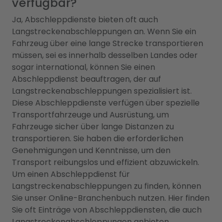
verfügbar?
Ja, Abschleppdienste bieten oft auch
Langstreckenabschleppungen an. Wenn Sie ein
Fahrzeug über eine lange Strecke transportieren
müssen, sei es innerhalb desselben Landes oder
sogar international, können Sie einen
Abschleppdienst beauftragen, der auf
Langstreckenabschleppungen spezialisiert ist.
Diese Abschleppdienste verfügen über spezielle
Transportfahrzeuge und Ausrüstung, um
Fahrzeuge sicher über lange Distanzen zu
transportieren. Sie haben die erforderlichen
Genehmigungen und Kenntnisse, um den
Transport reibungslos und effizient abzuwickeln.
Um einen Abschleppdienst für
Langstreckenabschleppungen zu finden, können
Sie unser Online-Branchenbuch nutzen. Hier finden
Sie oft Einträge von Abschleppdiensten, die auch
Langstreckenabschleppungen anbieten.