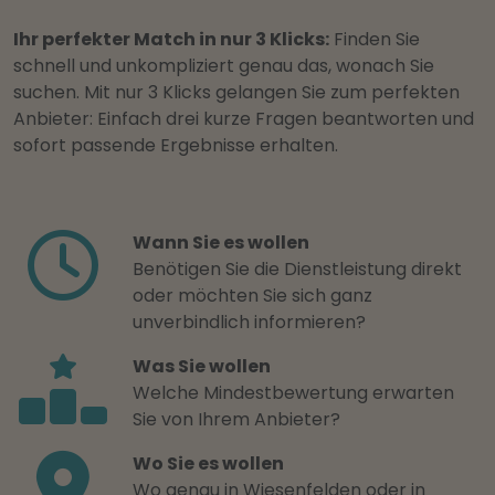
Ihr perfekter Match in nur 3 Klicks:
Finden Sie
schnell und unkompliziert genau das, wonach Sie
suchen. Mit nur 3 Klicks gelangen Sie zum perfekten
Anbieter: Einfach drei kurze Fragen beantworten und
sofort passende Ergebnisse erhalten.
Wann Sie es wollen
Benötigen Sie die Dienstleistung direkt
oder möchten Sie sich ganz
unverbindlich informieren?
Was Sie wollen
Welche Mindestbewertung erwarten
Sie von Ihrem Anbieter?
Wo Sie es wollen
Wo genau in Wiesenfelden oder in