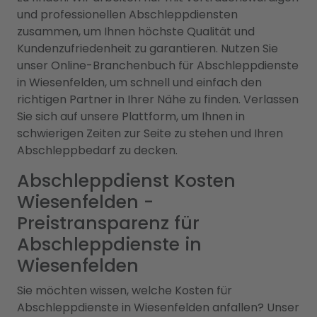
und professionellen Abschleppdiensten
zusammen, um Ihnen höchste Qualität und
Kundenzufriedenheit zu garantieren. Nutzen Sie
unser Online-Branchenbuch für Abschleppdienste
in Wiesenfelden, um schnell und einfach den
richtigen Partner in Ihrer Nähe zu finden. Verlassen
Sie sich auf unsere Plattform, um Ihnen in
schwierigen Zeiten zur Seite zu stehen und Ihren
Abschleppbedarf zu decken.
Abschleppdienst Kosten
Wiesenfelden -
Preistransparenz für
Abschleppdienste in
Wiesenfelden
Sie möchten wissen, welche Kosten für
Abschleppdienste in Wiesenfelden anfallen? Unser