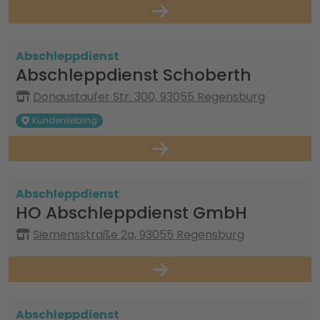
Abschleppdienst
Abschleppdienst Schoberth
Donaustaufer Str. 300, 93055 Regensburg
Kundenliebling
Abschleppdienst
HO Abschleppdienst GmbH
Siemensstraße 2a, 93055 Regensburg
Abschleppdienst