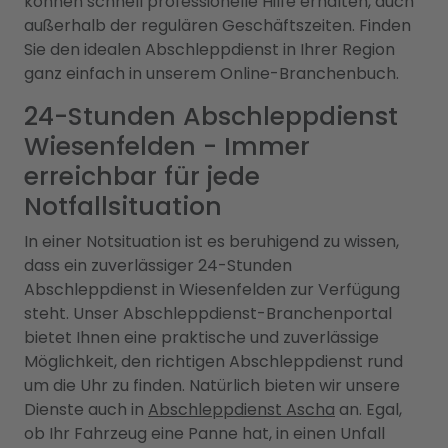
können schnell professionelle Hilfe erhalten, auch
außerhalb der regulären Geschäftszeiten. Finden
Sie den idealen Abschleppdienst in Ihrer Region
ganz einfach in unserem Online-Branchenbuch.
24-Stunden Abschleppdienst
Wiesenfelden - Immer
erreichbar für jede
Notfallsituation
In einer Notsituation ist es beruhigend zu wissen,
dass ein zuverlässiger 24-Stunden
Abschleppdienst in Wiesenfelden zur Verfügung
steht. Unser Abschleppdienst-Branchenportal
bietet Ihnen eine praktische und zuverlässige
Möglichkeit, den richtigen Abschleppdienst rund
um die Uhr zu finden. Natürlich bieten wir unsere
Dienste auch in
Abschleppdienst Ascha
an. Egal,
ob Ihr Fahrzeug eine Panne hat, in einen Unfall