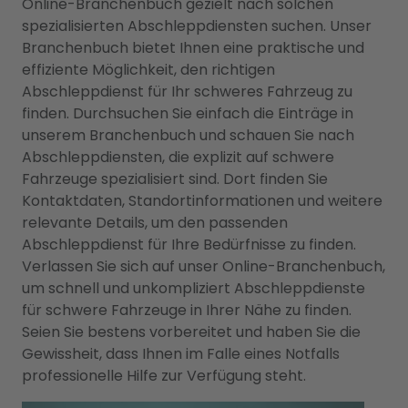
Online-Branchenbuch gezielt nach solchen
spezialisierten Abschleppdiensten suchen. Unser
Branchenbuch bietet Ihnen eine praktische und
effiziente Möglichkeit, den richtigen
Abschleppdienst für Ihr schweres Fahrzeug zu
finden. Durchsuchen Sie einfach die Einträge in
unserem Branchenbuch und schauen Sie nach
Abschleppdiensten, die explizit auf schwere
Fahrzeuge spezialisiert sind. Dort finden Sie
Kontaktdaten, Standortinformationen und weitere
relevante Details, um den passenden
Abschleppdienst für Ihre Bedürfnisse zu finden.
Verlassen Sie sich auf unser Online-Branchenbuch,
um schnell und unkompliziert Abschleppdienste
für schwere Fahrzeuge in Ihrer Nähe zu finden.
Seien Sie bestens vorbereitet und haben Sie die
Gewissheit, dass Ihnen im Falle eines Notfalls
professionelle Hilfe zur Verfügung steht.