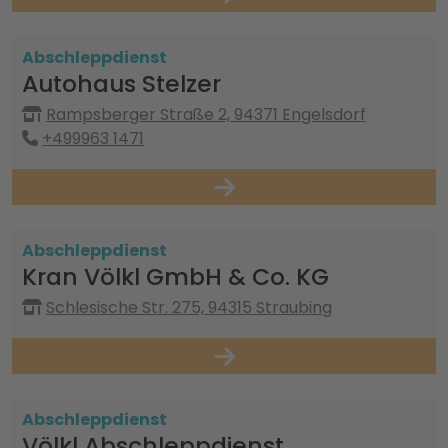
Abschleppdienst
Autohaus Stelzer
Rampsberger Straße 2, 94371 Engelsdorf
+499963 1471
Abschleppdienst
Kran Völkl GmbH & Co. KG
Schlesische Str. 275, 94315 Straubing
Abschleppdienst
Völkl Abschleppdienst