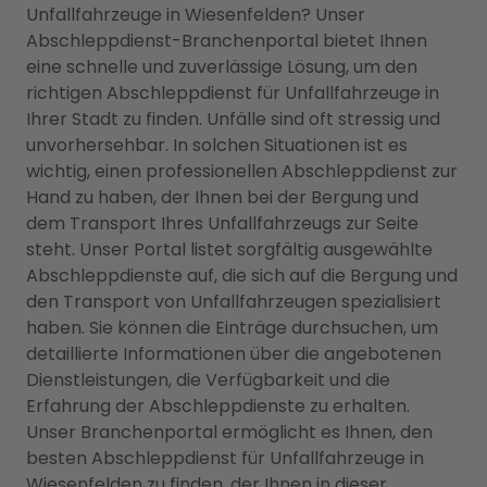
Unfallfahrzeuge in Wiesenfelden? Unser
Abschleppdienst-Branchenportal bietet Ihnen
eine schnelle und zuverlässige Lösung, um den
richtigen Abschleppdienst für Unfallfahrzeuge in
Ihrer Stadt zu finden. Unfälle sind oft stressig und
unvorhersehbar. In solchen Situationen ist es
wichtig, einen professionellen Abschleppdienst zur
Hand zu haben, der Ihnen bei der Bergung und
dem Transport Ihres Unfallfahrzeugs zur Seite
steht. Unser Portal listet sorgfältig ausgewählte
Abschleppdienste auf, die sich auf die Bergung und
den Transport von Unfallfahrzeugen spezialisiert
haben. Sie können die Einträge durchsuchen, um
detaillierte Informationen über die angebotenen
Dienstleistungen, die Verfügbarkeit und die
Erfahrung der Abschleppdienste zu erhalten.
Unser Branchenportal ermöglicht es Ihnen, den
besten Abschleppdienst für Unfallfahrzeuge in
Wiesenfelden zu finden, der Ihnen in dieser