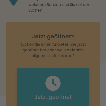
welchem Bereich sind Sie auf der
Suche?
Jetzt geöffnet?
Suchen Sie einen Anbieter, der jetzt
geöffnet hat oder wollen Sie sich
allgemein informieren?
Jetzt geöffnet