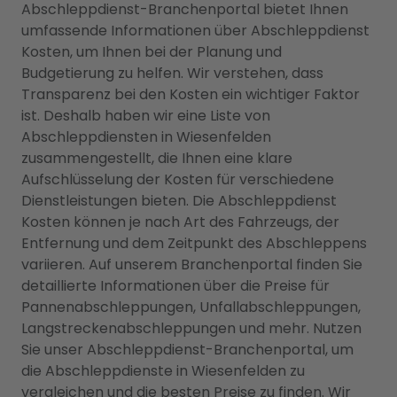
Abschleppdienst-Branchenportal bietet Ihnen
umfassende Informationen über Abschleppdienst
Kosten, um Ihnen bei der Planung und
Budgetierung zu helfen. Wir verstehen, dass
Transparenz bei den Kosten ein wichtiger Faktor
ist. Deshalb haben wir eine Liste von
Abschleppdiensten in Wiesenfelden
zusammengestellt, die Ihnen eine klare
Aufschlüsselung der Kosten für verschiedene
Dienstleistungen bieten. Die Abschleppdienst
Kosten können je nach Art des Fahrzeugs, der
Entfernung und dem Zeitpunkt des Abschleppens
variieren. Auf unserem Branchenportal finden Sie
detaillierte Informationen über die Preise für
Pannenabschleppungen, Unfallabschleppungen,
Langstreckenabschleppungen und mehr. Nutzen
Sie unser Abschleppdienst-Branchenportal, um
die Abschleppdienste in Wiesenfelden zu
vergleichen und die besten Preise zu finden. Wir