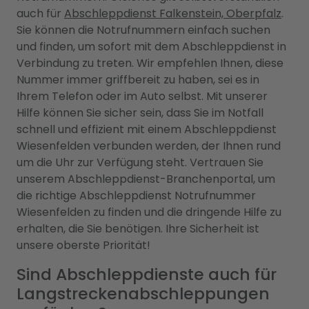
auch für
Abschleppdienst Falkenstein, Oberpfalz
.
Sie können die Notrufnummern einfach suchen
und finden, um sofort mit dem Abschleppdienst in
Verbindung zu treten. Wir empfehlen Ihnen, diese
Nummer immer griffbereit zu haben, sei es in
Ihrem Telefon oder im Auto selbst. Mit unserer
Hilfe können Sie sicher sein, dass Sie im Notfall
schnell und effizient mit einem Abschleppdienst
Wiesenfelden verbunden werden, der Ihnen rund
um die Uhr zur Verfügung steht. Vertrauen Sie
unserem Abschleppdienst-Branchenportal, um
die richtige Abschleppdienst Notrufnummer
Wiesenfelden zu finden und die dringende Hilfe zu
erhalten, die Sie benötigen. Ihre Sicherheit ist
unsere oberste Priorität!
Sind Abschleppdienste auch für
Langstreckenabschleppungen