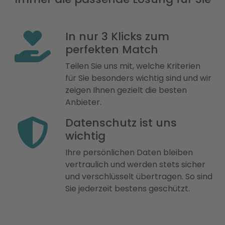
In nur 3 Klicks zum
perfekten Match
Teilen Sie uns mit, welche Kriterien
für Sie besonders wichtig sind und wir
zeigen Ihnen gezielt die besten
Anbieter.
Datenschutz ist uns
wichtig
Ihre persönlichen Daten bleiben
vertraulich und werden stets sicher
und verschlüsselt übertragen. So sind
Sie jederzeit bestens geschützt.