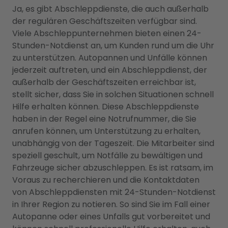
Ja, es gibt Abschleppdienste, die auch außerhalb
der regulären Geschäftszeiten verfügbar sind.
Viele Abschleppunternehmen bieten einen 24-
Stunden-Notdienst an, um Kunden rund um die Uhr
zu unterstützen. Autopannen und Unfälle können
jederzeit auftreten, und ein Abschleppdienst, der
außerhalb der Geschäftszeiten erreichbar ist,
stellt sicher, dass Sie in solchen Situationen schnell
Hilfe erhalten können. Diese Abschleppdienste
haben in der Regel eine Notrufnummer, die Sie
anrufen können, um Unterstützung zu erhalten,
unabhängig von der Tageszeit. Die Mitarbeiter sind
speziell geschult, um Notfälle zu bewältigen und
Fahrzeuge sicher abzuschleppen. Es ist ratsam, im
Voraus zu recherchieren und die Kontaktdaten
von Abschleppdiensten mit 24-Stunden-Notdienst
in Ihrer Region zu notieren. So sind Sie im Fall einer
Autopanne oder eines Unfalls gut vorbereitet und