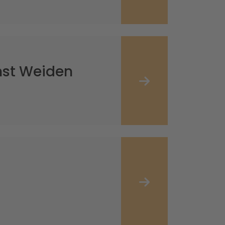
nst Weiden