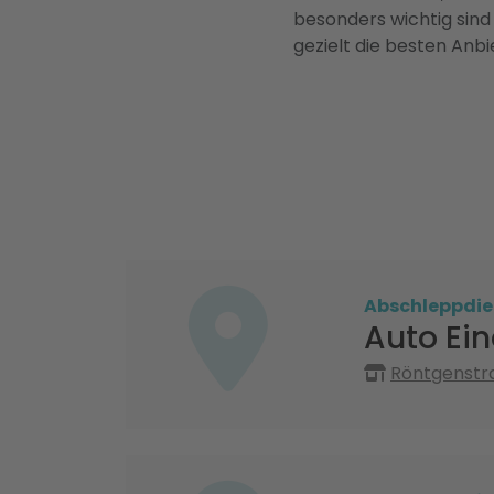
besonders wichtig sind
gezielt die besten Anbi
Abschleppdie
Auto Ein
Röntgenstr