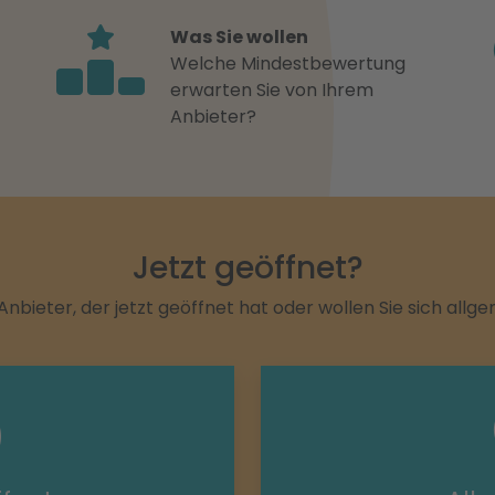
Was Sie wollen
Welche Mindestbewertung
erwarten Sie von Ihrem
Anbieter?
Jetzt geöffnet?
Anbieter, der jetzt geöffnet hat oder wollen Sie sich allg