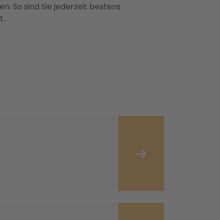
n. So sind Sie jederzeit bestens
t.