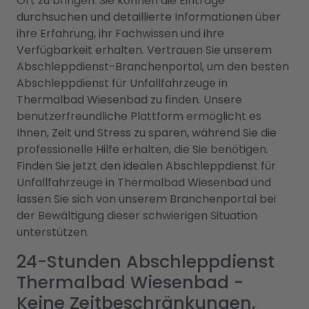
Ort zu bringen. Sie können die Einträge
durchsuchen und detaillierte Informationen über
ihre Erfahrung, ihr Fachwissen und ihre
Verfügbarkeit erhalten. Vertrauen Sie unserem
Abschleppdienst-Branchenportal, um den besten
Abschleppdienst für Unfallfahrzeuge in
Thermalbad Wiesenbad zu finden. Unsere
benutzerfreundliche Plattform ermöglicht es
Ihnen, Zeit und Stress zu sparen, während Sie die
professionelle Hilfe erhalten, die Sie benötigen.
Finden Sie jetzt den idealen Abschleppdienst für
Unfallfahrzeuge in Thermalbad Wiesenbad und
lassen Sie sich von unserem Branchenportal bei
der Bewältigung dieser schwierigen Situation
unterstützen.
24-Stunden Abschleppdienst
Thermalbad Wiesenbad -
Keine Zeitbeschränkungen,