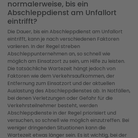
normalerweise, bis ein
Abschleppdienst am Unfallort
eintrifft?
Die Dauer, bis ein Abschleppdienst am Unfallort
eintrifft, kann je nach verschiedenen Faktoren
variieren. In der Regel streben
Abschleppunternehmen an, so schnell wie
möglich am Einsatzort zu sein, um Hilfe zu leisten.
Die tatsächliche Wartezeit hängt jedoch von
Faktoren wie dem Verkehrsaufkommen, der
Entfernung zum Einsatzort und der aktuellen
Auslastung des Abschleppdienstes ab. In Notfällen,
bei denen Verletzungen oder Gefahr für die
Verkehrsteilnehmer besteht, werden
Abschleppdienste in der Regel priorisiert und
versuchen, so schnell wie möglich einzutreffen. Bei
weniger dringenden Situationen kann die
Wartezeit etwas länger sein. Es ist wichtig, bei der