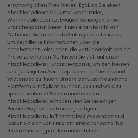
erschwinglichen Preis bieten. Egal, ob Sie einen
Abschleppdienst für Autos, Motorräder,
Wohnmobile oder Lastwagen benötigen, unser
Branchenportal bietet Ihnen eine Vielzahl von
Optionen. Sie können die Einträge durchsuchen,
um detaillierte Informationen über die
angebotenen Leistungen, die Verfügbarkeit und die
Preise zu erhalten. Verlassen Sie sich auf unser
Abschleppdienst-Branchenportal, um den besten
und günstigsten Abschleppdienst in Thermalbad
Wiesenbad zu finden. Unsere benutzerfreundliche
Plattform ermöglicht es Ihnen, Zeit und Geld zu
sparen, während Sie den qualifizierten
Abschleppdienst erhalten, den Sie benötigen.
Suchen Sie jetzt nach dem günstigen
Abschleppdienst in Thermalbad Wiesenbad und
lassen Sie sich von unserem Branchenportal bei
Ihrem Fahrzeugproblem unterstützen.