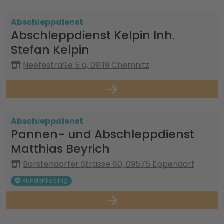
Abschleppdienst
Abschleppdienst Kelpin Inh.
Stefan Kelpin
Neefestraße 5 a, 09119 Chemnitz
Abschleppdienst
Pannen- und Abschleppdienst
Matthias Beyrich
Borstendorfer Strasse 60, 09575 Eppendorf
Kundenliebling