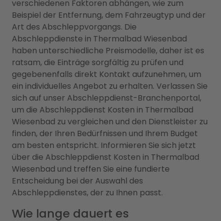
verschiedenen Faktoren abhängen, wie zum
Beispiel der Entfernung, dem Fahrzeugtyp und der
Art des Abschleppvorgangs. Die
Abschleppdienste in Thermalbad Wiesenbad
haben unterschiedliche Preismodelle, daher ist es
ratsam, die Einträge sorgfältig zu prüfen und
gegebenenfalls direkt Kontakt aufzunehmen, um
ein individuelles Angebot zu erhalten. Verlassen Sie
sich auf unser Abschleppdienst-Branchenportal,
um die Abschleppdienst Kosten in Thermalbad
Wiesenbad zu vergleichen und den Dienstleister zu
finden, der Ihren Bedürfnissen und Ihrem Budget
am besten entspricht. Informieren Sie sich jetzt
über die Abschleppdienst Kosten in Thermalbad
Wiesenbad und treffen Sie eine fundierte
Entscheidung bei der Auswahl des
Abschleppdienstes, der zu Ihnen passt.
Wie lange dauert es