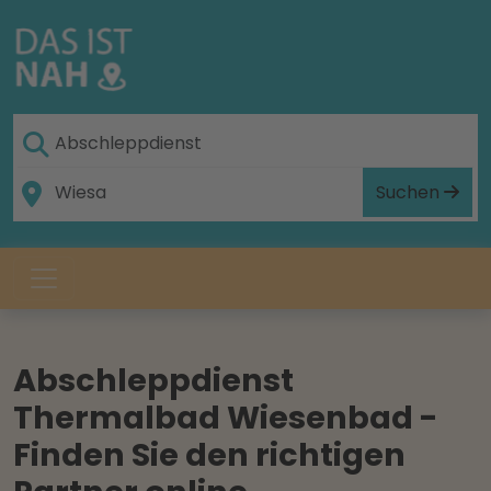
Suchen
Abschleppdienst
Thermalbad Wiesenbad -
Finden Sie den richtigen