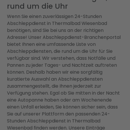
rund um die Uhr
Wenn Sie einen zuverlässigen 24-Stunden
Abschleppdienst in Thermalbad Wiesenbad
benötigen, sind Sie bei uns an der richtigen
Adresse! Unser Abschleppdienst-Branchenportal
bietet Ihnen eine umfassende Liste von
Abschleppdiensten, die rund um die Uhr für Sie
verfügbar sind. Wir verstehen, dass Notfälle und
Pannen zu jeder Tages- und Nachtzeit auftreten
können. Deshalb haben wir eine sorgfältig
kuratierte Auswahl an Abschleppdiensten
zusammengestellt, die Ihnen jederzeit zur
Verfügung stehen. Egal ob Sie mitten in der Nacht
eine Autopanne haben oder am Wochenende
einen Unfall erleiden, Sie können sicher sein, dass
Sie auf unserer Plattform den passenden 24-
Stunden Abschleppdienst in Thermalbad
Wiesenbad finden werden. Unsere Einträge