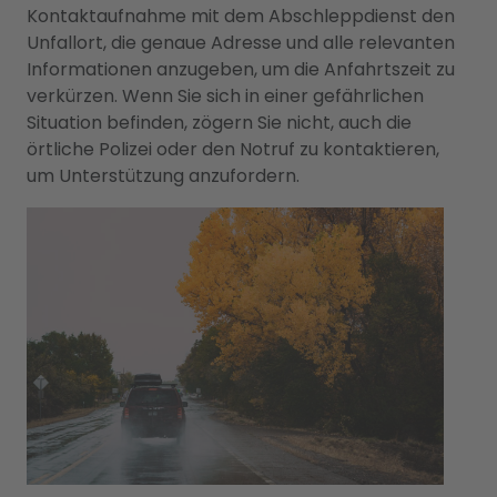
Kontaktaufnahme mit dem Abschleppdienst den
Unfallort, die genaue Adresse und alle relevanten
Informationen anzugeben, um die Anfahrtszeit zu
verkürzen. Wenn Sie sich in einer gefährlichen
Situation befinden, zögern Sie nicht, auch die
örtliche Polizei oder den Notruf zu kontaktieren,
um Unterstützung anzufordern.