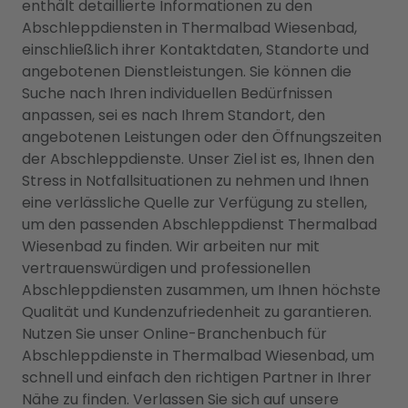
enthält detaillierte Informationen zu den
Abschleppdiensten in Thermalbad Wiesenbad,
einschließlich ihrer Kontaktdaten, Standorte und
angebotenen Dienstleistungen. Sie können die
Suche nach Ihren individuellen Bedürfnissen
anpassen, sei es nach Ihrem Standort, den
angebotenen Leistungen oder den Öffnungszeiten
der Abschleppdienste. Unser Ziel ist es, Ihnen den
Stress in Notfallsituationen zu nehmen und Ihnen
eine verlässliche Quelle zur Verfügung zu stellen,
um den passenden Abschleppdienst Thermalbad
Wiesenbad zu finden. Wir arbeiten nur mit
vertrauenswürdigen und professionellen
Abschleppdiensten zusammen, um Ihnen höchste
Qualität und Kundenzufriedenheit zu garantieren.
Nutzen Sie unser Online-Branchenbuch für
Abschleppdienste in Thermalbad Wiesenbad, um
schnell und einfach den richtigen Partner in Ihrer
Nähe zu finden. Verlassen Sie sich auf unsere