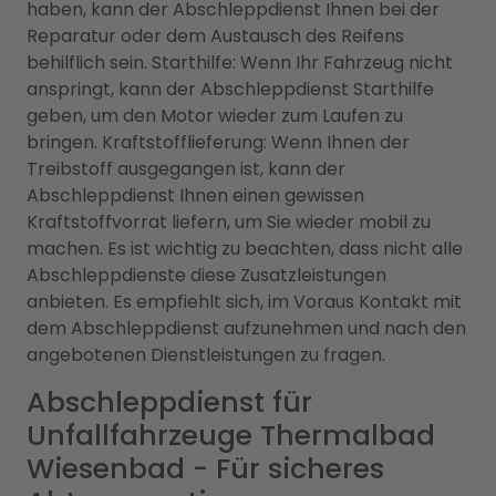
haben, kann der Abschleppdienst Ihnen bei der
Reparatur oder dem Austausch des Reifens
behilflich sein. Starthilfe: Wenn Ihr Fahrzeug nicht
anspringt, kann der Abschleppdienst Starthilfe
geben, um den Motor wieder zum Laufen zu
bringen. Kraftstofflieferung: Wenn Ihnen der
Treibstoff ausgegangen ist, kann der
Abschleppdienst Ihnen einen gewissen
Kraftstoffvorrat liefern, um Sie wieder mobil zu
machen. Es ist wichtig zu beachten, dass nicht alle
Abschleppdienste diese Zusatzleistungen
anbieten. Es empfiehlt sich, im Voraus Kontakt mit
dem Abschleppdienst aufzunehmen und nach den
angebotenen Dienstleistungen zu fragen.
Abschleppdienst für
Unfallfahrzeuge Thermalbad
Wiesenbad - Für sicheres