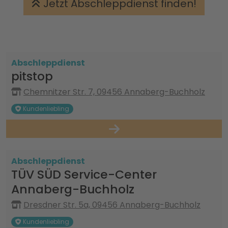
Jetzt Abschleppdienst finden!
Abschleppdienst
pitstop
Chemnitzer Str. 7, 09456 Annaberg-Buchholz
Kundenliebling
Abschleppdienst
TÜV SÜD Service-Center
Annaberg-Buchholz
Dresdner Str. 5a, 09456 Annaberg-Buchholz
Kundenliebling