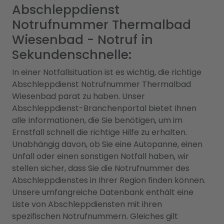
Abschleppdienst
Notrufnummer Thermalbad
Wiesenbad - Notruf in
Sekundenschnelle:
In einer Notfallsituation ist es wichtig, die richtige
Abschleppdienst Notrufnummer Thermalbad
Wiesenbad parat zu haben. Unser
Abschleppdienst-Branchenportal bietet Ihnen
alle Informationen, die Sie benötigen, um im
Ernstfall schnell die richtige Hilfe zu erhalten.
Unabhängig davon, ob Sie eine Autopanne, einen
Unfall oder einen sonstigen Notfall haben, wir
stellen sicher, dass Sie die Notrufnummer des
Abschleppdienstes in Ihrer Region finden können.
Unsere umfangreiche Datenbank enthält eine
Liste von Abschleppdiensten mit ihren
spezifischen Notrufnummern. Gleiches gilt