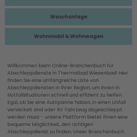
Waschanlage
Wohnmobil & Wohnwagen
Willkommen beim Online-Branchenbuch für
Abschleppdienste in Thermalbad Wiesenbad! Hier
finden Sie eine umfangreiche Liste von
Abschleppdiensten in Ihrer Region, um Ihnen in
Notfallsituationen schnell und effizient zu helfen.
Egal, ob Sie eine Autopanne haben, in einen Unfall
verwickelt sind oder Ihr Fahrzeug abgeschleppt
werden muss - unsere Plattform bietet Ihnen eine
bequeme Möglichkeit, den richtigen
Abschleppdienst zu finden. Unser Branchenbuch