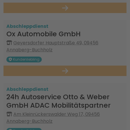
Abschleppdienst
Ox Automobile GmbH
Geyersdorfer Hauptstraße 49, 09456
Annaberg-Buchholz
Kundenliebling
Abschleppdienst
24h Autoservice Otto & Weber
GmbH ADAC Mobilitätspartner
Am Kleinrückerswalder Weg 17, 09456
Annaberg-Buchholz