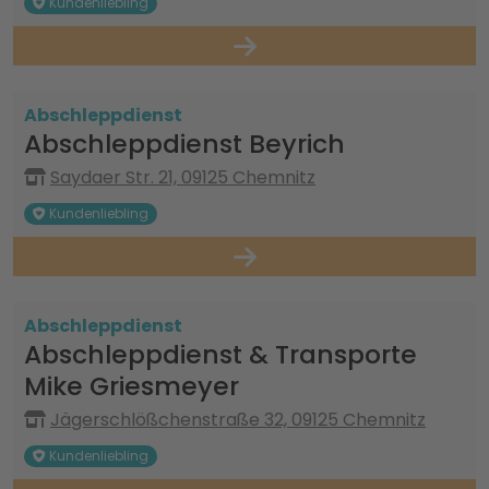
Kundenliebling
Abschleppdienst
Abschleppdienst Beyrich
Saydaer Str. 21, 09125 Chemnitz
Kundenliebling
Abschleppdienst
Abschleppdienst & Transporte
Mike Griesmeyer
Jägerschlößchenstraße 32, 09125 Chemnitz
Kundenliebling