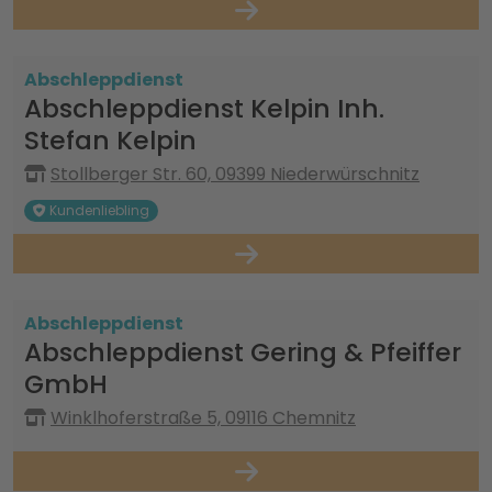
Abschleppdienst
Abschleppdienst Kelpin Inh.
Stefan Kelpin
Stollberger Str. 60, 09399 Niederwürschnitz
Kundenliebling
Abschleppdienst
Abschleppdienst Gering & Pfeiffer
GmbH
Winklhoferstraße 5, 09116 Chemnitz