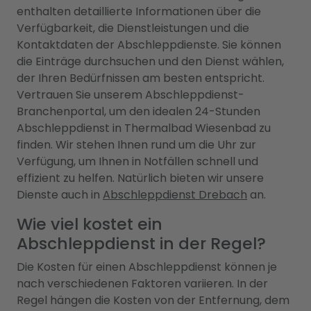
enthalten detaillierte Informationen über die
Verfügbarkeit, die Dienstleistungen und die
Kontaktdaten der Abschleppdienste. Sie können
die Einträge durchsuchen und den Dienst wählen,
der Ihren Bedürfnissen am besten entspricht.
Vertrauen Sie unserem Abschleppdienst-
Branchenportal, um den idealen 24-Stunden
Abschleppdienst in Thermalbad Wiesenbad zu
finden. Wir stehen Ihnen rund um die Uhr zur
Verfügung, um Ihnen in Notfällen schnell und
effizient zu helfen. Natürlich bieten wir unsere
Dienste auch in
Abschleppdienst Drebach
an.
Wie viel kostet ein
Abschleppdienst in der Regel?
Die Kosten für einen Abschleppdienst können je
nach verschiedenen Faktoren variieren. In der
Regel hängen die Kosten von der Entfernung, dem