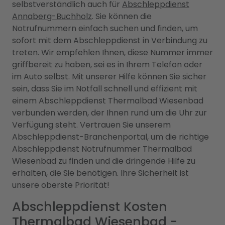
selbstverständlich auch für
Abschleppdienst
Annaberg-Buchholz
. Sie können die
Notrufnummern einfach suchen und finden, um
sofort mit dem Abschleppdienst in Verbindung zu
treten. Wir empfehlen Ihnen, diese Nummer immer
griffbereit zu haben, sei es in Ihrem Telefon oder
im Auto selbst. Mit unserer Hilfe können Sie sicher
sein, dass Sie im Notfall schnell und effizient mit
einem Abschleppdienst Thermalbad Wiesenbad
verbunden werden, der Ihnen rund um die Uhr zur
Verfügung steht. Vertrauen Sie unserem
Abschleppdienst-Branchenportal, um die richtige
Abschleppdienst Notrufnummer Thermalbad
Wiesenbad zu finden und die dringende Hilfe zu
erhalten, die Sie benötigen. Ihre Sicherheit ist
unsere oberste Priorität!
Abschleppdienst Kosten
Thermalbad Wiesenbad -