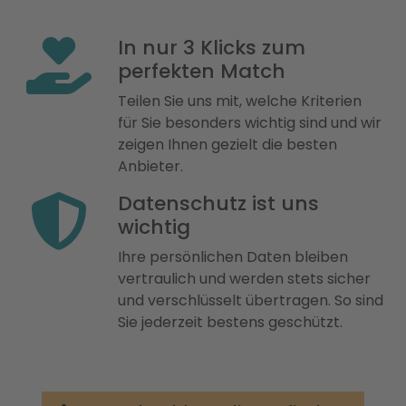
In nur 3 Klicks zum
perfekten Match
Teilen Sie uns mit, welche Kriterien
für Sie besonders wichtig sind und wir
zeigen Ihnen gezielt die besten
Anbieter.
Datenschutz ist uns
wichtig
Ihre persönlichen Daten bleiben
vertraulich und werden stets sicher
und verschlüsselt übertragen. So sind
Sie jederzeit bestens geschützt.