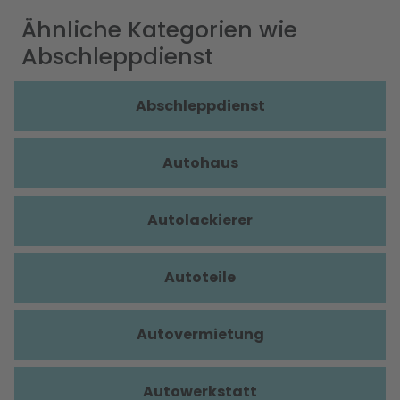
Ähnliche Kategorien wie
Abschleppdienst
Abschleppdienst
Autohaus
Autolackierer
Autoteile
Autovermietung
Autowerkstatt