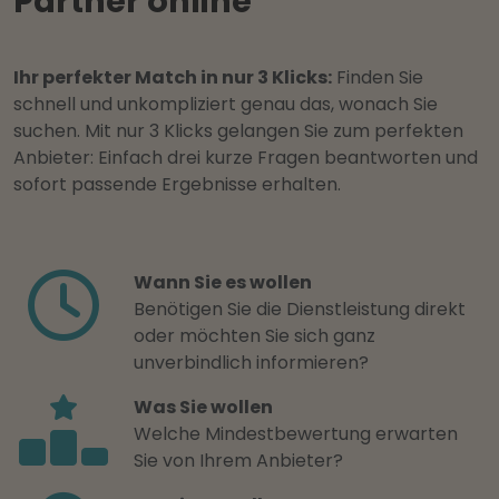
Partner online
Ihr perfekter Match in nur 3 Klicks:
Finden Sie
schnell und unkompliziert genau das, wonach Sie
suchen. Mit nur 3 Klicks gelangen Sie zum perfekten
Anbieter: Einfach drei kurze Fragen beantworten und
sofort passende Ergebnisse erhalten.
Wann Sie es wollen
Benötigen Sie die Dienstleistung direkt
oder möchten Sie sich ganz
unverbindlich informieren?
Was Sie wollen
Welche Mindestbewertung erwarten
Sie von Ihrem Anbieter?