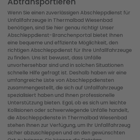
Abtransportieren
Wenn Sie einen zuverlässigen Abschleppdienst für
Unfallfahrzeuge in Thermalbad Wiesenbad
benötigen, sind Sie hier genau richtig! Unser
Abschleppdienst-Branchenportal bietet Ihnen
eine bequeme und effiziente Möglichkeit, den
richtigen Abschleppdienst für Ihre Unfallfahrzeuge
zu finden. Uns ist bewusst, dass Unfälle
unvorhersehbar sind und in solchen Situationen
schnelle Hilfe gefragt ist. Deshalb haben wir eine
umfangreiche Liste von Abschleppdiensten
zusammengestellt, die sich auf Unfallfahrzeuge
spezialisiert haben und Ihnen professionelle
Unterstützung bieten. Egal, ob es sich um leichte
Kollisionen oder schwerwiegende Unfälle handelt,
die Abschleppdienste in Thermalbad Wiesenbad
stehen Ihnen zur Verfügung, um Ihr Unfallfahrzeug
sicher abzuschleppen und an den gewünschten