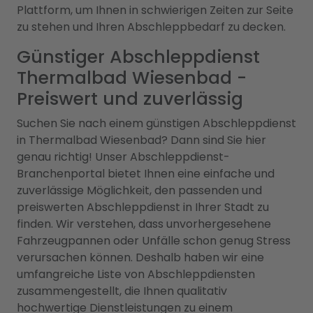
Plattform, um Ihnen in schwierigen Zeiten zur Seite
zu stehen und Ihren Abschleppbedarf zu decken.
Günstiger Abschleppdienst
Thermalbad Wiesenbad -
Preiswert und zuverlässig
Suchen Sie nach einem günstigen Abschleppdienst
in Thermalbad Wiesenbad? Dann sind Sie hier
genau richtig! Unser Abschleppdienst-
Branchenportal bietet Ihnen eine einfache und
zuverlässige Möglichkeit, den passenden und
preiswerten Abschleppdienst in Ihrer Stadt zu
finden. Wir verstehen, dass unvorhergesehene
Fahrzeugpannen oder Unfälle schon genug Stress
verursachen können. Deshalb haben wir eine
umfangreiche Liste von Abschleppdiensten
zusammengestellt, die Ihnen qualitativ
hochwertige Dienstleistungen zu einem