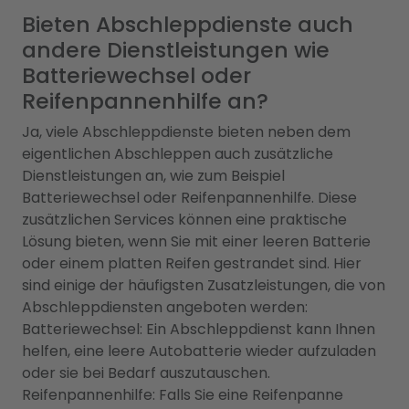
Bieten Abschleppdienste auch
andere Dienstleistungen wie
Batteriewechsel oder
Reifenpannenhilfe an?
Ja, viele Abschleppdienste bieten neben dem
eigentlichen Abschleppen auch zusätzliche
Dienstleistungen an, wie zum Beispiel
Batteriewechsel oder Reifenpannenhilfe. Diese
zusätzlichen Services können eine praktische
Lösung bieten, wenn Sie mit einer leeren Batterie
oder einem platten Reifen gestrandet sind. Hier
sind einige der häufigsten Zusatzleistungen, die von
Abschleppdiensten angeboten werden:
Batteriewechsel: Ein Abschleppdienst kann Ihnen
helfen, eine leere Autobatterie wieder aufzuladen
oder sie bei Bedarf auszutauschen.
Reifenpannenhilfe: Falls Sie eine Reifenpanne