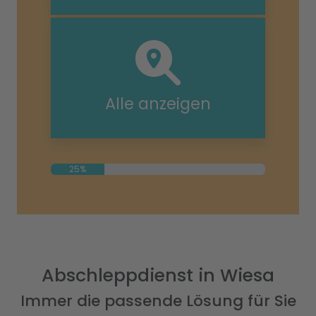
Alle anzeigen
25%
Abschleppdienst in Wiesa
Immer die passende Lösung für Sie