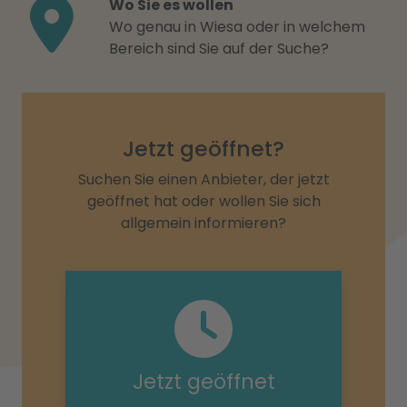
Wo Sie es wollen
Wo genau in Wiesa oder in welchem
Bereich sind Sie auf der Suche?
Jetzt geöffnet?
Suchen Sie einen Anbieter, der jetzt
geöffnet hat oder wollen Sie sich
allgemein informieren?
Jetzt geöffnet