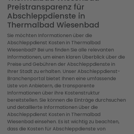
Preistransparenz für
Abschleppdienste in
Thermalbad Wiesenbad
Sie möchten Informationen über die
Abschleppdienst Kosten in Thermalbad
Wiesenbad? Bei uns finden Sie alle relevanten
Informationen, um einen klaren Überblick über die
Preise und Gebühren der Abschleppdienste in
Ihrer Stadt zu erhalten. Unser Abschleppdienst-
Branchenportal bietet Ihnen eine umfassende
Liste von Anbietern, die transparente
Informationen über ihre Kostenstruktur
bereitstellen. Sie können die Einträge durchsuchen
und detaillierte Informationen über die
Abschleppdienst Kosten in Thermalbad
Wiesenbad einsehen. Es ist wichtig zu beachten,
dass die Kosten für Abschleppdienste von