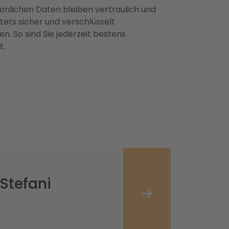
önlichen Daten bleiben vertraulich und
ets sicher und verschlüsselt
n. So sind Sie jederzeit bestens
t.
Stefani