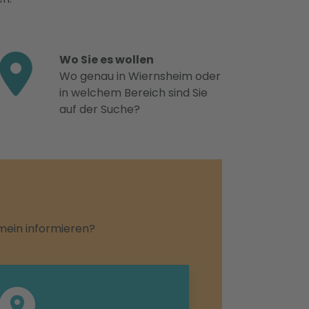
Wo Sie es wollen
Wo genau in Wiernsheim oder
in welchem Bereich sind Sie
auf der Suche?
emein informieren?