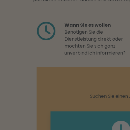
Wann Sie es wollen
Benötigen Sie die
Dienstleistung direkt oder
möchten Sie sich ganz
unverbindlich informieren?
Suchen Sie einen 