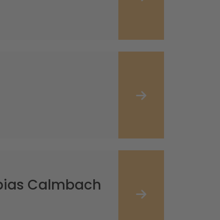
obias Calmbach