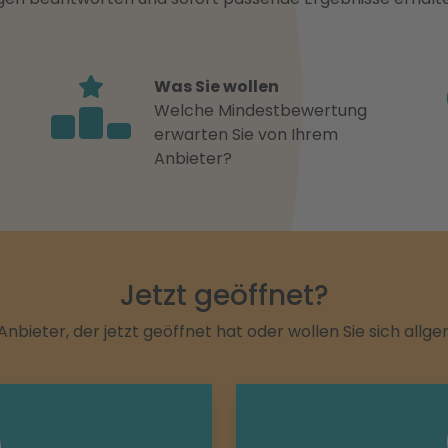
Was Sie wollen
Welche Mindestbewertung
erwarten Sie von Ihrem
Anbieter?
Jetzt geöffnet?
Anbieter, der jetzt geöffnet hat oder wollen Sie sich allg