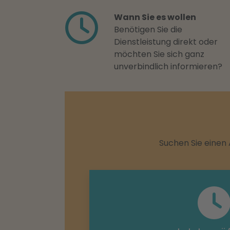
Wann Sie es wollen
Benötigen Sie die
Dienstleistung direkt oder
möchten Sie sich ganz
unverbindlich informieren?
Suchen Sie einen 