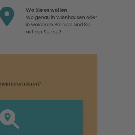
Wo Sie es wollen
Wo genau in Wienhausen oder
in welchem Bereich sind Sie
auf der Suche?
emein informieren?