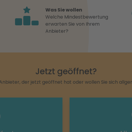
Was Sie wollen
Welche Mindestbewertung
erwarten Sie von Ihrem
Anbieter?
Jetzt geöffnet?
Anbieter, der jetzt geöffnet hat oder wollen Sie sich allg