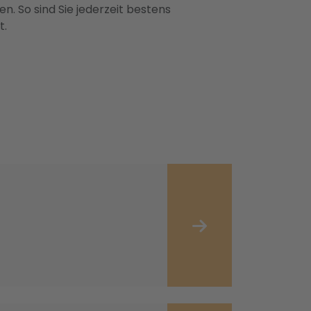
n. So sind Sie jederzeit bestens
t.