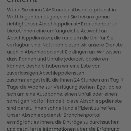
Wenn Sie einen 24-Stunden Abschleppdienst in
Wathlingen benötigen, sind Sie bei uns genau
richtig! Unser Abschleppdienst-Branchenportal
bietet Ihnen eine umfangreiche Auswahl an
Abschleppdiensten, die rund um die Uhr für Sie
verfügbar sind. Natürlich bieten wir unsere Dienste
auch in
Abschleppdienst Eicklingen
an. Wir wissen,
dass Pannen und Unfälle jederzeit passieren
können, deshalb haben wir eine Liste von
zuverlässigen Abschleppdiensten
zusammengestellt, die Ihnen 24 Stunden am Tag, 7
Tage die Woche zur Verfügung stehen. Egal, ob es
sich um eine Autopanne, einen Unfall oder einen
sonstigen Notfall handelt, diese Abschleppdienste
sind bereit, Ihnen schnell und effizient zu helfen.
Unser Abschleppdienst-Branchenportal
ermöglicht es Ihnen, die Einträge zu durchsuchen
und detaillierte Informationen über die Erfahrung,