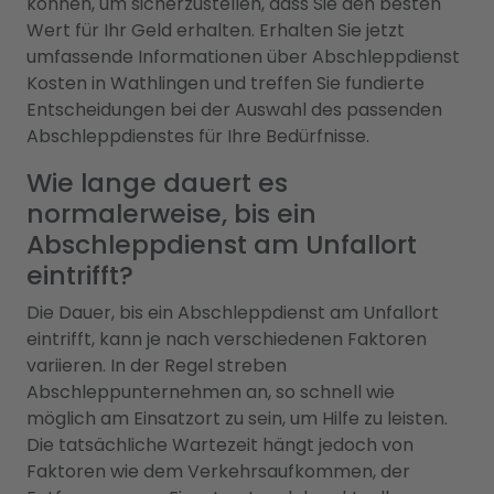
können, um sicherzustellen, dass Sie den besten
Wert für Ihr Geld erhalten. Erhalten Sie jetzt
umfassende Informationen über Abschleppdienst
Kosten in Wathlingen und treffen Sie fundierte
Entscheidungen bei der Auswahl des passenden
Abschleppdienstes für Ihre Bedürfnisse.
Wie lange dauert es
normalerweise, bis ein
Abschleppdienst am Unfallort
eintrifft?
Die Dauer, bis ein Abschleppdienst am Unfallort
eintrifft, kann je nach verschiedenen Faktoren
variieren. In der Regel streben
Abschleppunternehmen an, so schnell wie
möglich am Einsatzort zu sein, um Hilfe zu leisten.
Die tatsächliche Wartezeit hängt jedoch von
Faktoren wie dem Verkehrsaufkommen, der