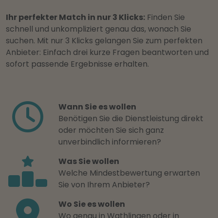
Ihr perfekter Match in nur 3 Klicks:
Finden Sie
schnell und unkompliziert genau das, wonach Sie
suchen. Mit nur 3 Klicks gelangen Sie zum perfekten
Anbieter: Einfach drei kurze Fragen beantworten und
sofort passende Ergebnisse erhalten.
Wann Sie es wollen
Benötigen Sie die Dienstleistung direkt
oder möchten Sie sich ganz
unverbindlich informieren?
Was Sie wollen
Welche Mindestbewertung erwarten
Sie von Ihrem Anbieter?
Wo Sie es wollen
Wo genau in Wathlingen oder in