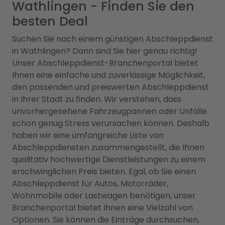
Wathlingen - Finden Sie den
besten Deal
Suchen Sie nach einem günstigen Abschleppdienst
in Wathlingen? Dann sind Sie hier genau richtig!
Unser Abschleppdienst-Branchenportal bietet
Ihnen eine einfache und zuverlässige Möglichkeit,
den passenden und preiswerten Abschleppdienst
in Ihrer Stadt zu finden. Wir verstehen, dass
unvorhergesehene Fahrzeugpannen oder Unfälle
schon genug Stress verursachen können. Deshalb
haben wir eine umfangreiche Liste von
Abschleppdiensten zusammengestellt, die Ihnen
qualitativ hochwertige Dienstleistungen zu einem
erschwinglichen Preis bieten. Egal, ob Sie einen
Abschleppdienst für Autos, Motorräder,
Wohnmobile oder Lastwagen benötigen, unser
Branchenportal bietet Ihnen eine Vielzahl von
Optionen. Sie können die Einträge durchsuchen,