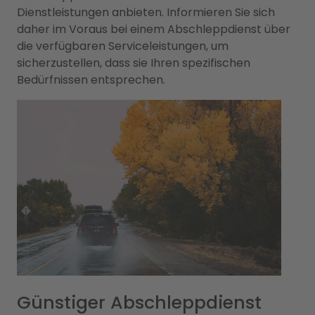
Dienstleistungen anbieten. Informieren Sie sich
daher im Voraus bei einem Abschleppdienst über
die verfügbaren Serviceleistungen, um
sicherzustellen, dass sie Ihren spezifischen
Bedürfnissen entsprechen.
Günstiger Abschleppdienst