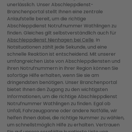
unerlässlich. Unser Abschleppdienst-
Branchenportal stellt Ihnen eine zentrale
Anlaufstelle bereit, um die richtige
Abschleppdienst Notrufnummer Wathlingen zu
finden. Gleiches gilt selbstverständlich auch für
Abschleppdienst Nienhagen bei Celle
. In
Notsituationen zählt jede Sekunde, und eine
schnelle Reaktion ist entscheidend. Mit unserer
umfangreichen Liste von Abschleppdiensten und
ihren Notrufnummern in Ihrer Region können Sie
sofortige Hilfe erhalten, wenn Sie sie am
dringendsten benötigen. Unser Branchenportal
bietet Ihnen den Zugang zu den wichtigsten
Informationen, um die richtige Abschleppdienst
Notrufnummer Wathlingen zu finden. Egal ob
Unfall, Fahrzeugpanne oder andere Notfälle, wir
helfen Ihnen dabei, die richtige Nummer zu wählen,
um schnellstmöglich Hilfe zu erhalten. Vertrauen
Sie auf unsere sorgfältig kuratierte Liste von