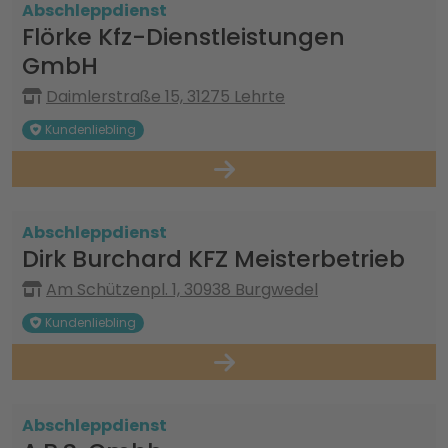
Abschleppdienst
Flörke Kfz-Dienstleistungen
GmbH
Daimlerstraße 15, 31275 Lehrte
Kundenliebling
Abschleppdienst
Dirk Burchard KFZ Meisterbetrieb
Am Schützenpl. 1, 30938 Burgwedel
Kundenliebling
Abschleppdienst