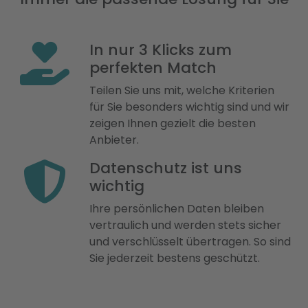
In nur 3 Klicks zum
perfekten Match
Teilen Sie uns mit, welche Kriterien
für Sie besonders wichtig sind und wir
zeigen Ihnen gezielt die besten
Anbieter.
Datenschutz ist uns
wichtig
Ihre persönlichen Daten bleiben
vertraulich und werden stets sicher
und verschlüsselt übertragen. So sind
Sie jederzeit bestens geschützt.