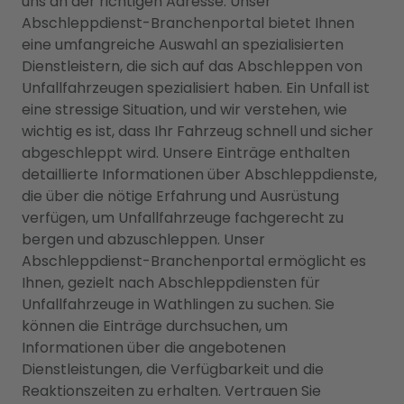
uns an der richtigen Adresse. Unser
Abschleppdienst-Branchenportal bietet Ihnen
eine umfangreiche Auswahl an spezialisierten
Dienstleistern, die sich auf das Abschleppen von
Unfallfahrzeugen spezialisiert haben. Ein Unfall ist
eine stressige Situation, und wir verstehen, wie
wichtig es ist, dass Ihr Fahrzeug schnell und sicher
abgeschleppt wird. Unsere Einträge enthalten
detaillierte Informationen über Abschleppdienste,
die über die nötige Erfahrung und Ausrüstung
verfügen, um Unfallfahrzeuge fachgerecht zu
bergen und abzuschleppen. Unser
Abschleppdienst-Branchenportal ermöglicht es
Ihnen, gezielt nach Abschleppdiensten für
Unfallfahrzeuge in Wathlingen zu suchen. Sie
können die Einträge durchsuchen, um
Informationen über die angebotenen
Dienstleistungen, die Verfügbarkeit und die
Reaktionszeiten zu erhalten. Vertrauen Sie