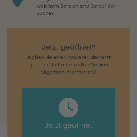
welchem Bereich sind Sie auf der
Suche?
Jetzt geöffnet?
Suchen Sie einen Anbieter, der jetzt
geöffnet hat oder wollen Sie sich
allgemein informieren?
Jetzt geöffnet