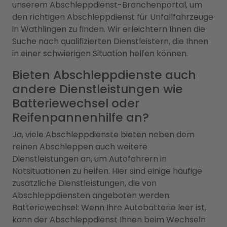
unserem Abschleppdienst-Branchenportal, um
den richtigen Abschleppdienst für Unfallfahrzeuge
in Wathlingen zu finden. Wir erleichtern Ihnen die
Suche nach qualifizierten Dienstleistern, die Ihnen
in einer schwierigen Situation helfen können.
Bieten Abschleppdienste auch
andere Dienstleistungen wie
Batteriewechsel oder
Reifenpannenhilfe an?
Ja, viele Abschleppdienste bieten neben dem
reinen Abschleppen auch weitere
Dienstleistungen an, um Autofahrern in
Notsituationen zu helfen. Hier sind einige häufige
zusätzliche Dienstleistungen, die von
Abschleppdiensten angeboten werden:
Batteriewechsel: Wenn Ihre Autobatterie leer ist,
kann der Abschleppdienst Ihnen beim Wechseln