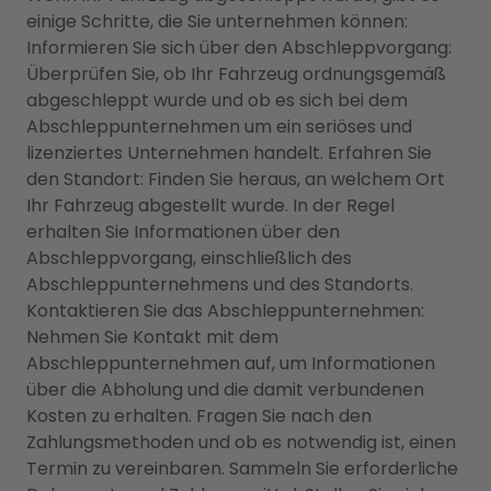
einige Schritte, die Sie unternehmen können:
Informieren Sie sich über den Abschleppvorgang:
Überprüfen Sie, ob Ihr Fahrzeug ordnungsgemäß
abgeschleppt wurde und ob es sich bei dem
Abschleppunternehmen um ein seriöses und
lizenziertes Unternehmen handelt. Erfahren Sie
den Standort: Finden Sie heraus, an welchem Ort
Ihr Fahrzeug abgestellt wurde. In der Regel
erhalten Sie Informationen über den
Abschleppvorgang, einschließlich des
Abschleppunternehmens und des Standorts.
Kontaktieren Sie das Abschleppunternehmen:
Nehmen Sie Kontakt mit dem
Abschleppunternehmen auf, um Informationen
über die Abholung und die damit verbundenen
Kosten zu erhalten. Fragen Sie nach den
Zahlungsmethoden und ob es notwendig ist, einen
Termin zu vereinbaren. Sammeln Sie erforderliche