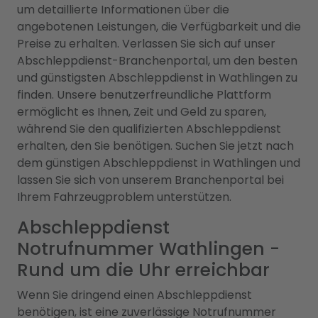
um detaillierte Informationen über die
angebotenen Leistungen, die Verfügbarkeit und die
Preise zu erhalten. Verlassen Sie sich auf unser
Abschleppdienst-Branchenportal, um den besten
und günstigsten Abschleppdienst in Wathlingen zu
finden. Unsere benutzerfreundliche Plattform
ermöglicht es Ihnen, Zeit und Geld zu sparen,
während Sie den qualifizierten Abschleppdienst
erhalten, den Sie benötigen. Suchen Sie jetzt nach
dem günstigen Abschleppdienst in Wathlingen und
lassen Sie sich von unserem Branchenportal bei
Ihrem Fahrzeugproblem unterstützen.
Abschleppdienst
Notrufnummer Wathlingen -
Rund um die Uhr erreichbar
Wenn Sie dringend einen Abschleppdienst
benötigen, ist eine zuverlässige Notrufnummer