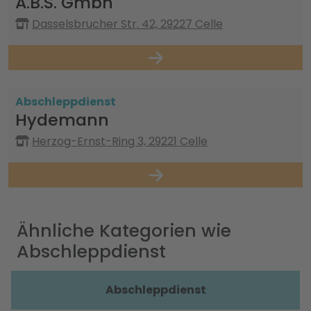
A.B.S. Gmbh
Dasselsbrucher Str. 42, 29227 Celle
Abschleppdienst
Hydemann
Herzog-Ernst-Ring 3, 29221 Celle
Ähnliche Kategorien wie
Abschleppdienst
Abschleppdienst