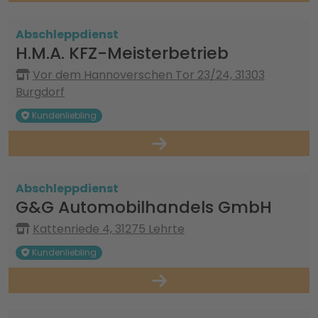
Abschleppdienst
H.M.A. KFZ-Meisterbetrieb
Vor dem Hannoverschen Tor 23/24, 31303
Burgdorf
Kundenliebling
Abschleppdienst
G&G Automobilhandels GmbH
Kattenriede 4, 31275 Lehrte
Kundenliebling