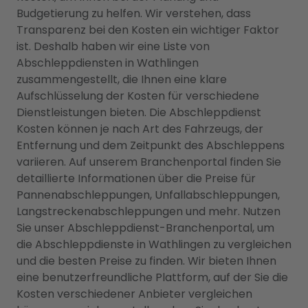
Budgetierung zu helfen. Wir verstehen, dass
Transparenz bei den Kosten ein wichtiger Faktor
ist. Deshalb haben wir eine Liste von
Abschleppdiensten in Wathlingen
zusammengestellt, die Ihnen eine klare
Aufschlüsselung der Kosten für verschiedene
Dienstleistungen bieten. Die Abschleppdienst
Kosten können je nach Art des Fahrzeugs, der
Entfernung und dem Zeitpunkt des Abschleppens
variieren. Auf unserem Branchenportal finden Sie
detaillierte Informationen über die Preise für
Pannenabschleppungen, Unfallabschleppungen,
Langstreckenabschleppungen und mehr. Nutzen
Sie unser Abschleppdienst-Branchenportal, um
die Abschleppdienste in Wathlingen zu vergleichen
und die besten Preise zu finden. Wir bieten Ihnen
eine benutzerfreundliche Plattform, auf der Sie die
Kosten verschiedener Anbieter vergleichen