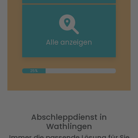
Alle anzeigen
25%
Abschleppdienst in
Wathlingen
Immer die passende Lösung für Sie