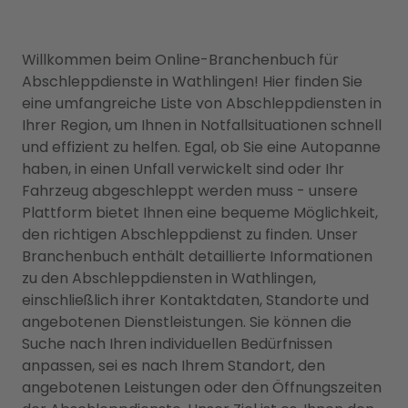
Willkommen beim Online-Branchenbuch für
Abschleppdienste in Wathlingen! Hier finden Sie
eine umfangreiche Liste von Abschleppdiensten in
Ihrer Region, um Ihnen in Notfallsituationen schnell
und effizient zu helfen. Egal, ob Sie eine Autopanne
haben, in einen Unfall verwickelt sind oder Ihr
Fahrzeug abgeschleppt werden muss - unsere
Plattform bietet Ihnen eine bequeme Möglichkeit,
den richtigen Abschleppdienst zu finden. Unser
Branchenbuch enthält detaillierte Informationen
zu den Abschleppdiensten in Wathlingen,
einschließlich ihrer Kontaktdaten, Standorte und
angebotenen Dienstleistungen. Sie können die
Suche nach Ihren individuellen Bedürfnissen
anpassen, sei es nach Ihrem Standort, den
angebotenen Leistungen oder den Öffnungszeiten