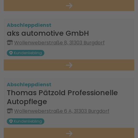
Abschleppdienst
aks automotive GmbH
Wollenweberstraße 8, 31303 Burgdorf
Kundenliebling
Abschleppdienst
Thomas Pätzold Professionelle
Autopflege
Wollenweberstraße 6 A, 31303 Burgdorf
Kundenliebling