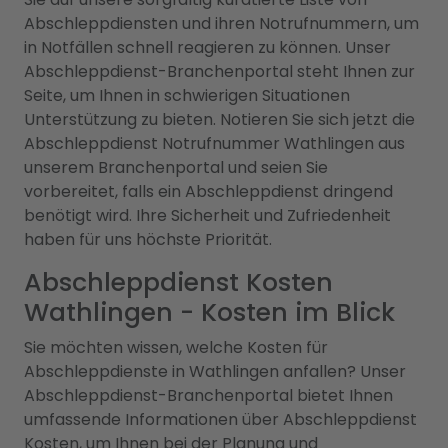
Abschleppdiensten und ihren Notrufnummern, um
in Notfällen schnell reagieren zu können. Unser
Abschleppdienst-Branchenportal steht Ihnen zur
Seite, um Ihnen in schwierigen Situationen
Unterstützung zu bieten. Notieren Sie sich jetzt die
Abschleppdienst Notrufnummer Wathlingen aus
unserem Branchenportal und seien Sie
vorbereitet, falls ein Abschleppdienst dringend
benötigt wird. Ihre Sicherheit und Zufriedenheit
haben für uns höchste Priorität.
Abschleppdienst Kosten
Wathlingen - Kosten im Blick
Sie möchten wissen, welche Kosten für
Abschleppdienste in Wathlingen anfallen? Unser
Abschleppdienst-Branchenportal bietet Ihnen
umfassende Informationen über Abschleppdienst
Kosten, um Ihnen bei der Planung und