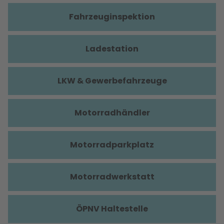
Fahrzeuginspektion
Ladestation
LKW & Gewerbefahrzeuge
Motorradhändler
Motorradparkplatz
Motorradwerkstatt
ÖPNV Haltestelle