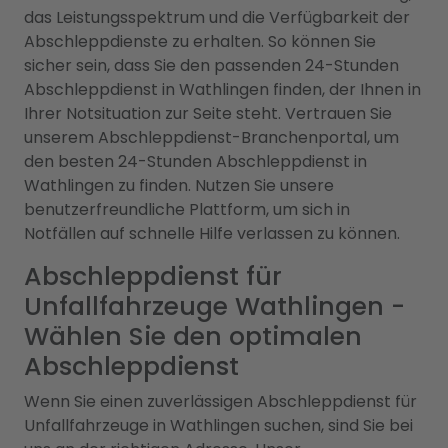
das Leistungsspektrum und die Verfügbarkeit der
Abschleppdienste zu erhalten. So können Sie
sicher sein, dass Sie den passenden 24-Stunden
Abschleppdienst in Wathlingen finden, der Ihnen in
Ihrer Notsituation zur Seite steht. Vertrauen Sie
unserem Abschleppdienst-Branchenportal, um
den besten 24-Stunden Abschleppdienst in
Wathlingen zu finden. Nutzen Sie unsere
benutzerfreundliche Plattform, um sich in
Notfällen auf schnelle Hilfe verlassen zu können.
Abschleppdienst für
Unfallfahrzeuge Wathlingen -
Wählen Sie den optimalen
Abschleppdienst
Wenn Sie einen zuverlässigen Abschleppdienst für
Unfallfahrzeuge in Wathlingen suchen, sind Sie bei