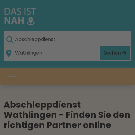
Suchen
Abschleppdienst
Wathlingen - Finden Sie den
richtigen Partner online