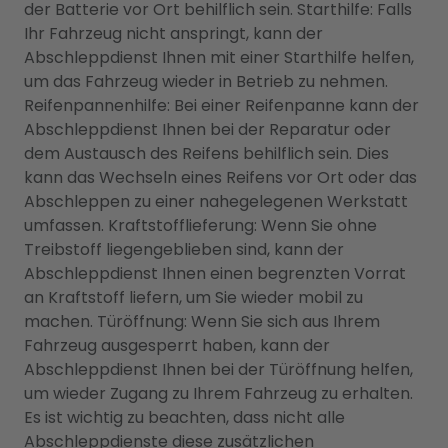
der Batterie vor Ort behilflich sein. Starthilfe: Falls
Ihr Fahrzeug nicht anspringt, kann der
Abschleppdienst Ihnen mit einer Starthilfe helfen,
um das Fahrzeug wieder in Betrieb zu nehmen.
Reifenpannenhilfe: Bei einer Reifenpanne kann der
Abschleppdienst Ihnen bei der Reparatur oder
dem Austausch des Reifens behilflich sein. Dies
kann das Wechseln eines Reifens vor Ort oder das
Abschleppen zu einer nahegelegenen Werkstatt
umfassen. Kraftstofflieferung: Wenn Sie ohne
Treibstoff liegengeblieben sind, kann der
Abschleppdienst Ihnen einen begrenzten Vorrat
an Kraftstoff liefern, um Sie wieder mobil zu
machen. Türöffnung: Wenn Sie sich aus Ihrem
Fahrzeug ausgesperrt haben, kann der
Abschleppdienst Ihnen bei der Türöffnung helfen,
um wieder Zugang zu Ihrem Fahrzeug zu erhalten.
Es ist wichtig zu beachten, dass nicht alle
Abschleppdienste diese zusätzlichen