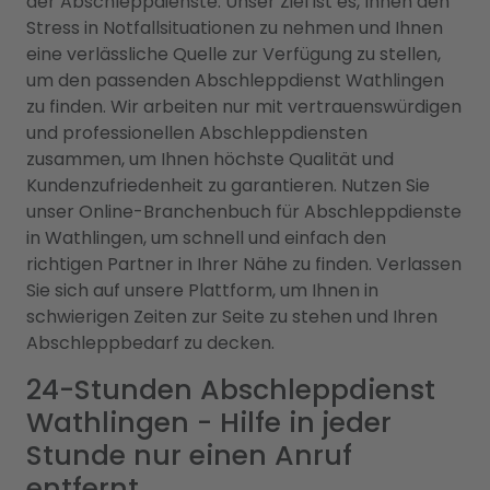
der Abschleppdienste. Unser Ziel ist es, Ihnen den
Stress in Notfallsituationen zu nehmen und Ihnen
eine verlässliche Quelle zur Verfügung zu stellen,
um den passenden Abschleppdienst Wathlingen
zu finden. Wir arbeiten nur mit vertrauenswürdigen
und professionellen Abschleppdiensten
zusammen, um Ihnen höchste Qualität und
Kundenzufriedenheit zu garantieren. Nutzen Sie
unser Online-Branchenbuch für Abschleppdienste
in Wathlingen, um schnell und einfach den
richtigen Partner in Ihrer Nähe zu finden. Verlassen
Sie sich auf unsere Plattform, um Ihnen in
schwierigen Zeiten zur Seite zu stehen und Ihren
Abschleppbedarf zu decken.
24-Stunden Abschleppdienst
Wathlingen - Hilfe in jeder
Stunde nur einen Anruf
entfernt