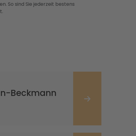
n. So sind Sie jederzeit bestens
t.
ejan-Beckmann