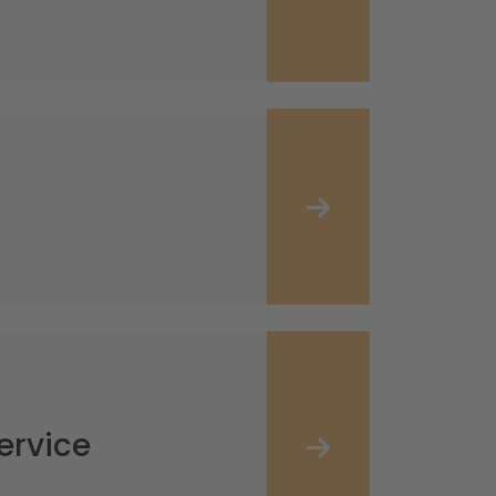
ervice