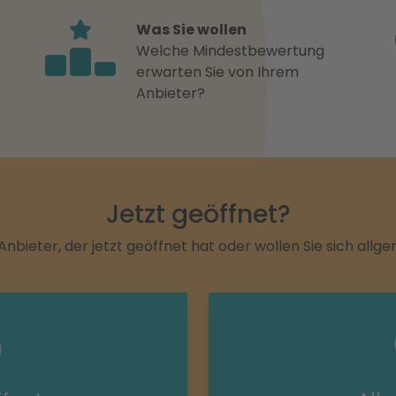
Was Sie wollen
Welche Mindestbewertung
erwarten Sie von Ihrem
Anbieter?
Jetzt geöffnet?
Anbieter, der jetzt geöffnet hat oder wollen Sie sich allg