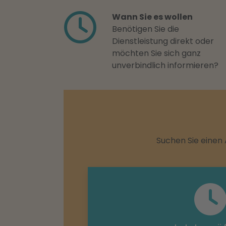
Wann Sie es wollen
Benötigen Sie die
Dienstleistung direkt oder
möchten Sie sich ganz
unverbindlich informieren?
Suchen Sie einen 