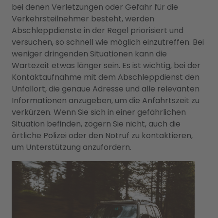
bei denen Verletzungen oder Gefahr für die
Verkehrsteilnehmer besteht, werden
Abschleppdienste in der Regel priorisiert und
versuchen, so schnell wie möglich einzutreffen. Bei
weniger dringenden Situationen kann die
Wartezeit etwas länger sein. Es ist wichtig, bei der
Kontaktaufnahme mit dem Abschleppdienst den
Unfallort, die genaue Adresse und alle relevanten
Informationen anzugeben, um die Anfahrtszeit zu
verkürzen. Wenn Sie sich in einer gefährlichen
Situation befinden, zögern Sie nicht, auch die
örtliche Polizei oder den Notruf zu kontaktieren,
um Unterstützung anzufordern.