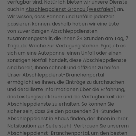
verfügbar sind. Natürlich bieten wir unsere Dienste
auch in
Abschleppdienst Gronau (Westfalen)
an.
Wir wissen, dass Pannen und Unfälle jederzeit
passieren können, deshalb haben wir eine Liste
von zuverlässigen Abschleppdiensten
zusammengestellt, die Ihnen 24 Stunden am Tag, 7
Tage die Woche zur Verfügung stehen. Egal, ob es
sich um eine Autopanne, einen Unfall oder einen
sonstigen Notfall handelt, diese Abschleppdienste
sind bereit, Ihnen schnell und effizient zu helfen.
Unser Abschleppdienst-Branchenportal
ermöglicht es Ihnen, die Einträge zu durchsuchen
und detaillierte Informationen über die Erfahrung,
das Leistungsspektrum und die Verfügbarkeit der
Abschleppdienste zu erhalten. So können Sie
sicher sein, dass Sie den passenden 24-Stunden
Abschleppdienst in Ahaus finden, der Ihnen in Ihrer
Notsituation zur Seite steht. Vertrauen Sie unserem
Abschleppdienst-Branchenportal, um den besten