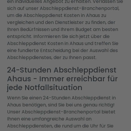
ein individuelles Angebot zu erhalten. Verlassen Sie
sich auf unser Abschleppdienst-Branchenportal,
um die Abschleppdienst Kosten in Ahaus zu
vergleichen und den Dienstleister zu finden, der
Ihren Bedürfnissen und Ihrem Budget am besten
entspricht. Informieren Sie sich jetzt über die
Abschleppdienst Kosten in Ahaus und treffen Sie
eine fundierte Entscheidung bei der Auswahl des
Abschleppdienstes, der zu Ihnen passt.
24-Stunden Abschleppdienst
Ahaus - Immer erreichbar für
jede Notfallsituation
Wenn Sie einen 24-Stunden Abschleppdienst in
Ahaus benötigen, sind Sie bei uns genau richtig!
Unser Abschleppdienst-Branchenportal bietet
Ihnen eine umfangreiche Auswahl an
Abschleppdiensten, die rund um die Uhr für Sie