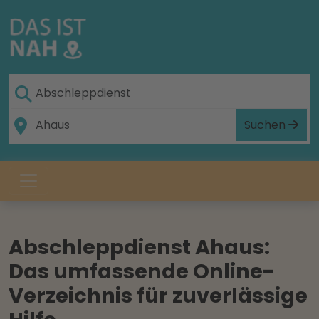
Suchen
Abschleppdienst Ahaus:
Das umfassende Online-
Verzeichnis für zuverlässige