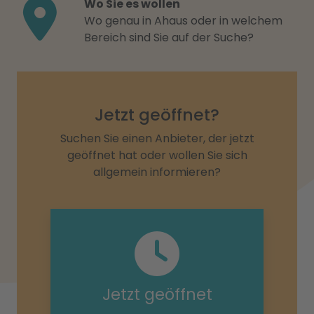
Wo Sie es wollen
Wo genau in Ahaus oder in welchem
Bereich sind Sie auf der Suche?
Jetzt geöffnet?
Suchen Sie einen Anbieter, der jetzt
geöffnet hat oder wollen Sie sich
allgemein informieren?
Jetzt geöffnet