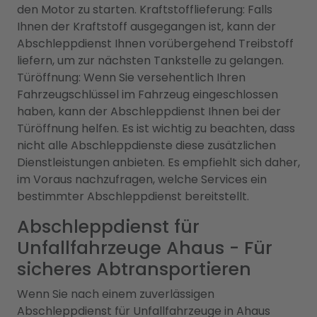
den Motor zu starten. Kraftstofflieferung: Falls
Ihnen der Kraftstoff ausgegangen ist, kann der
Abschleppdienst Ihnen vorübergehend Treibstoff
liefern, um zur nächsten Tankstelle zu gelangen.
Türöffnung: Wenn Sie versehentlich Ihren
Fahrzeugschlüssel im Fahrzeug eingeschlossen
haben, kann der Abschleppdienst Ihnen bei der
Türöffnung helfen. Es ist wichtig zu beachten, dass
nicht alle Abschleppdienste diese zusätzlichen
Dienstleistungen anbieten. Es empfiehlt sich daher,
im Voraus nachzufragen, welche Services ein
bestimmter Abschleppdienst bereitstellt.
Abschleppdienst für
Unfallfahrzeuge Ahaus - Für
sicheres Abtransportieren
Wenn Sie nach einem zuverlässigen
Abschleppdienst für Unfallfahrzeuge in Ahaus