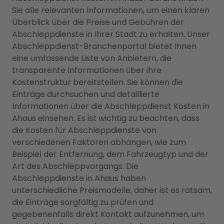
Sie alle relevanten Informationen, um einen klaren
Überblick über die Preise und Gebühren der
Abschleppdienste in Ihrer Stadt zu erhalten. Unser
Abschleppdienst-Branchenportal bietet Ihnen
eine umfassende Liste von Anbietern, die
transparente Informationen über ihre
Kostenstruktur bereitstellen. Sie können die
Einträge durchsuchen und detaillierte
Informationen über die Abschleppdienst Kosten in
Ahaus einsehen. Es ist wichtig zu beachten, dass
die Kosten für Abschleppdienste von
verschiedenen Faktoren abhängen, wie zum
Beispiel der Entfernung, dem Fahrzeugtyp und der
Art des Abschleppvorgangs. Die
Abschleppdienste in Ahaus haben
unterschiedliche Preismodelle, daher ist es ratsam,
die Einträge sorgfältig zu prüfen und
gegebenenfalls direkt Kontakt aufzunehmen, um