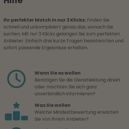
Hilfe
Ihr perfekter Match in nur 3 Klicks:
Finden Sie
schnell und unkompliziert genau das, wonach Sie
suchen. Mit nur 3 Klicks gelangen Sie zum perfekten
Anbieter: Einfach drei kurze Fragen beantworten und
sofort passende Ergebnisse erhalten.
Wann Sie es wollen
Benötigen Sie die Dienstleistung direkt
oder möchten Sie sich ganz
unverbindlich informieren?
Was Sie wollen
Welche Mindestbewertung erwarten
Sie von Ihrem Anbieter?