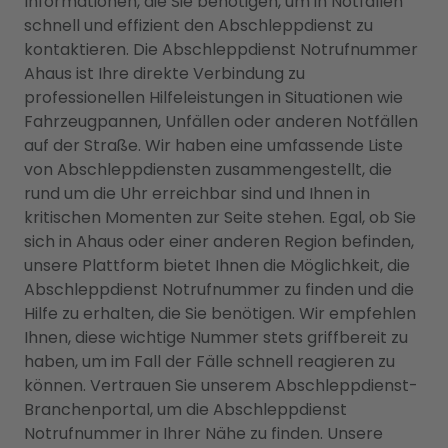
Informationen, die Sie benötigen, um in Notfällen
schnell und effizient den Abschleppdienst zu
kontaktieren. Die Abschleppdienst Notrufnummer
Ahaus ist Ihre direkte Verbindung zu
professionellen Hilfeleistungen in Situationen wie
Fahrzeugpannen, Unfällen oder anderen Notfällen
auf der Straße. Wir haben eine umfassende Liste
von Abschleppdiensten zusammengestellt, die
rund um die Uhr erreichbar sind und Ihnen in
kritischen Momenten zur Seite stehen. Egal, ob Sie
sich in Ahaus oder einer anderen Region befinden,
unsere Plattform bietet Ihnen die Möglichkeit, die
Abschleppdienst Notrufnummer zu finden und die
Hilfe zu erhalten, die Sie benötigen. Wir empfehlen
Ihnen, diese wichtige Nummer stets griffbereit zu
haben, um im Fall der Fälle schnell reagieren zu
können. Vertrauen Sie unserem Abschleppdienst-
Branchenportal, um die Abschleppdienst
Notrufnummer in Ihrer Nähe zu finden. Unsere