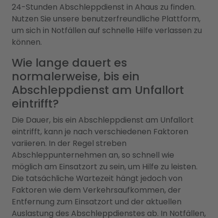
24-Stunden Abschleppdienst in Ahaus zu finden.
Nutzen Sie unsere benutzerfreundliche Plattform,
um sich in Notfällen auf schnelle Hilfe verlassen zu
können.
Wie lange dauert es
normalerweise, bis ein
Abschleppdienst am Unfallort
eintrifft?
Die Dauer, bis ein Abschleppdienst am Unfallort
eintrifft, kann je nach verschiedenen Faktoren
variieren. In der Regel streben
Abschleppunternehmen an, so schnell wie
möglich am Einsatzort zu sein, um Hilfe zu leisten.
Die tatsächliche Wartezeit hängt jedoch von
Faktoren wie dem Verkehrsaufkommen, der
Entfernung zum Einsatzort und der aktuellen
Auslastung des Abschleppdienstes ab. In Notfällen,