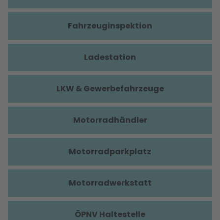
Fahrzeuginspektion
Ladestation
LKW & Gewerbefahrzeuge
Motorradhändler
Motorradparkplatz
Motorradwerkstatt
ÖPNV Haltestelle