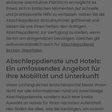
einfache und intuitive Plattform ermöglicht es
Ihnen, sich in kritischen Momenten auf schnelle
und professionelle Hilfe zu verlassen. Halten Sie die
Abschleppdienst Notrufnummer griffbereit und
lassen Sie uns Ihnen helfen, den richtigen
Abschleppdienst zur Verfügung zu stellen, wenn
Sie ihn am dringendsten benötigen. Gleiches gilt
selbstverständlich auch für
Abschleppdienst
Borken, Westfalen
.
Abschleppdienste und Hotels:
Ein umfassendes Angebot für
Ihre Mobilität und Unterkunft
Unser umfangreiches Branchenportal bietet Ihnen
nicht nur alle Informationen rund um zuverlässige
Abschleppdienste, sondern auch eine breite
Auswahl an Hotels für Ihren nächsten Aufenthalt.
Hier finden Sie alles, was Sie benötigen, um sowohl