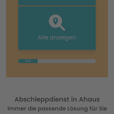
Alle anzeigen
25%
Abschleppdienst in Ahaus
Immer die passende Lösung für Sie