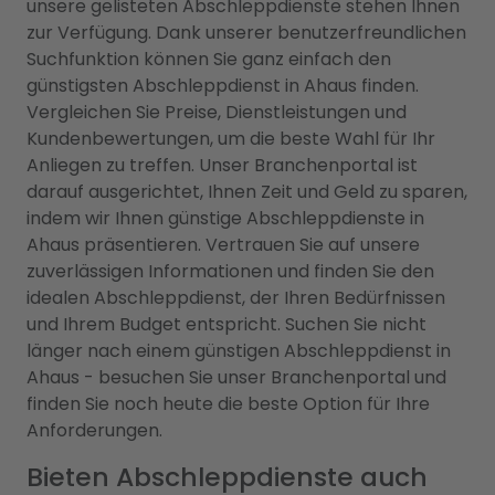
unsere gelisteten Abschleppdienste stehen Ihnen
zur Verfügung. Dank unserer benutzerfreundlichen
Suchfunktion können Sie ganz einfach den
günstigsten Abschleppdienst in Ahaus finden.
Vergleichen Sie Preise, Dienstleistungen und
Kundenbewertungen, um die beste Wahl für Ihr
Anliegen zu treffen. Unser Branchenportal ist
darauf ausgerichtet, Ihnen Zeit und Geld zu sparen,
indem wir Ihnen günstige Abschleppdienste in
Ahaus präsentieren. Vertrauen Sie auf unsere
zuverlässigen Informationen und finden Sie den
idealen Abschleppdienst, der Ihren Bedürfnissen
und Ihrem Budget entspricht. Suchen Sie nicht
länger nach einem günstigen Abschleppdienst in
Ahaus - besuchen Sie unser Branchenportal und
finden Sie noch heute die beste Option für Ihre
Anforderungen.
Bieten Abschleppdienste auch