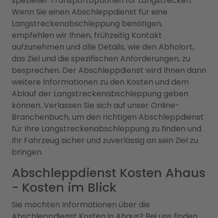
spezieller Transportoptionen für Langstrecken.
Wenn Sie einen Abschleppdienst für eine
Langstreckenabschleppung benötigen,
empfehlen wir Ihnen, frühzeitig Kontakt
aufzunehmen und alle Details, wie den Abholort,
das Ziel und die spezifischen Anforderungen, zu
besprechen. Der Abschleppdienst wird Ihnen dann
weitere Informationen zu den Kosten und dem
Ablauf der Langstreckenabschleppung geben
können. Verlassen Sie sich auf unser Online-
Branchenbuch, um den richtigen Abschleppdienst
für Ihre Langstreckenabschleppung zu finden und
Ihr Fahrzeug sicher und zuverlässig an sein Ziel zu
bringen.
Abschleppdienst Kosten Ahaus
- Kosten im Blick
Sie möchten Informationen über die
Abschleppdienst Kosten in Ahaus? Bei uns finden