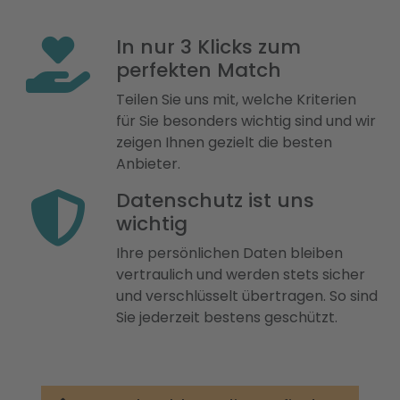
In nur 3 Klicks zum
perfekten Match
Teilen Sie uns mit, welche Kriterien
für Sie besonders wichtig sind und wir
zeigen Ihnen gezielt die besten
Anbieter.
Datenschutz ist uns
wichtig
Ihre persönlichen Daten bleiben
vertraulich und werden stets sicher
und verschlüsselt übertragen. So sind
Sie jederzeit bestens geschützt.