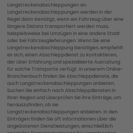
Langstreckenabschleppungen an.
Langstreckenabschleppungen werden in der
Regel dann benötigt, wenn ein Fahrzeug über eine
längere Distanz transportiert werden muss,
beispielsweise bei Umzügen in eine andere Stadt
oder bei Fahrzeuglieferungen. Wenn Sie eine
Langstreckenabschleppung benötigen, empfiehlt
es sich, einen Abschleppdienst zu kontaktieren,
der über Erfahrung und spezialisierte Ausrüstung
für solche Transporte verfügt. In unserem Online-
Branchenbuch finden Sie Abschleppdienste, die
auch Langstreckenabschleppungen anbieten.
Suchen Sie einfach nach Abschleppdiensten in
Ihrer Region und überprüfen Sie ihre Einträge, um
herauszufinden, ob sie
Langstreckenabschleppungen anbieten. In den
Einträgen finden Sie oft Informationen über die
angebotenen Dienstleistungen, einschließlich