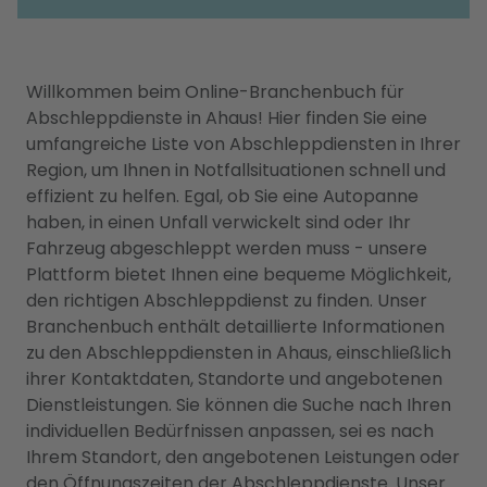
Willkommen beim Online-Branchenbuch für
Abschleppdienste in Ahaus! Hier finden Sie eine
umfangreiche Liste von Abschleppdiensten in Ihrer
Region, um Ihnen in Notfallsituationen schnell und
effizient zu helfen. Egal, ob Sie eine Autopanne
haben, in einen Unfall verwickelt sind oder Ihr
Fahrzeug abgeschleppt werden muss - unsere
Plattform bietet Ihnen eine bequeme Möglichkeit,
den richtigen Abschleppdienst zu finden. Unser
Branchenbuch enthält detaillierte Informationen
zu den Abschleppdiensten in Ahaus, einschließlich
ihrer Kontaktdaten, Standorte und angebotenen
Dienstleistungen. Sie können die Suche nach Ihren
individuellen Bedürfnissen anpassen, sei es nach
Ihrem Standort, den angebotenen Leistungen oder
den Öffnungszeiten der Abschleppdienste. Unser