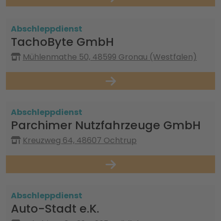
Abschleppdienst
TachoByte GmbH
Mühlenmathe 50, 48599 Gronau (Westfalen)
Abschleppdienst
Parchimer Nutzfahrzeuge GmbH
Kreuzweg 64, 48607 Ochtrup
Abschleppdienst
Auto-Stadt e.K.