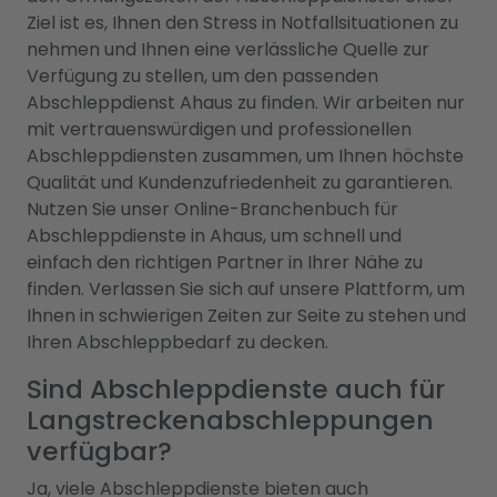
Ziel ist es, Ihnen den Stress in Notfallsituationen zu
nehmen und Ihnen eine verlässliche Quelle zur
Verfügung zu stellen, um den passenden
Abschleppdienst Ahaus zu finden. Wir arbeiten nur
mit vertrauenswürdigen und professionellen
Abschleppdiensten zusammen, um Ihnen höchste
Qualität und Kundenzufriedenheit zu garantieren.
Nutzen Sie unser Online-Branchenbuch für
Abschleppdienste in Ahaus, um schnell und
einfach den richtigen Partner in Ihrer Nähe zu
finden. Verlassen Sie sich auf unsere Plattform, um
Ihnen in schwierigen Zeiten zur Seite zu stehen und
Ihren Abschleppbedarf zu decken.
Sind Abschleppdienste auch für
Langstreckenabschleppungen
verfügbar?
Ja, viele Abschleppdienste bieten auch