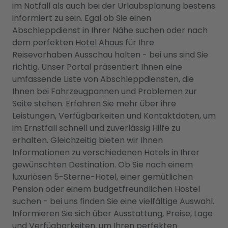
im Notfall als auch bei der Urlaubsplanung bestens
informiert zu sein. Egal ob Sie einen
Abschleppdienst in Ihrer Nähe suchen oder nach
dem perfekten
Hotel Ahaus
für Ihre
Reisevorhaben Ausschau halten - bei uns sind Sie
richtig. Unser Portal präsentiert Ihnen eine
umfassende Liste von Abschleppdiensten, die
Ihnen bei Fahrzeugpannen und Problemen zur
Seite stehen. Erfahren Sie mehr über ihre
Leistungen, Verfügbarkeiten und Kontaktdaten, um
im Ernstfall schnell und zuverlässig Hilfe zu
erhalten. Gleichzeitig bieten wir Ihnen
Informationen zu verschiedenen Hotels in Ihrer
gewünschten Destination. Ob Sie nach einem
luxuriösen 5-Sterne-Hotel, einer gemütlichen
Pension oder einem budgetfreundlichen Hostel
suchen - bei uns finden Sie eine vielfältige Auswahl.
Informieren Sie sich über Ausstattung, Preise, Lage
und Verfügbarkeiten, um Ihren perfekten