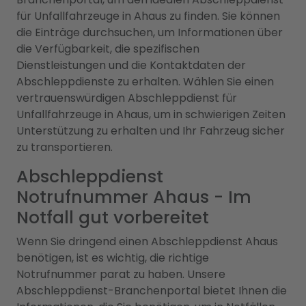
für Unfallfahrzeuge in Ahaus zu finden. Sie können
die Einträge durchsuchen, um Informationen über
die Verfügbarkeit, die spezifischen
Dienstleistungen und die Kontaktdaten der
Abschleppdienste zu erhalten. Wählen Sie einen
vertrauenswürdigen Abschleppdienst für
Unfallfahrzeuge in Ahaus, um in schwierigen Zeiten
Unterstützung zu erhalten und Ihr Fahrzeug sicher
zu transportieren.
Abschleppdienst
Notrufnummer Ahaus - Im
Notfall gut vorbereitet
Wenn Sie dringend einen Abschleppdienst Ahaus
benötigen, ist es wichtig, die richtige
Notrufnummer parat zu haben. Unsere
Abschleppdienst-Branchenportal bietet Ihnen die