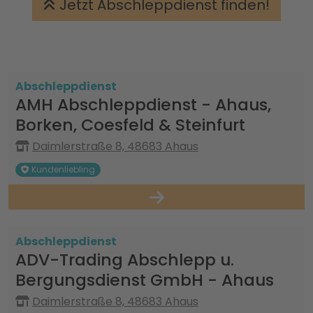
Jetzt Abschleppdienst finden!
Abschleppdienst
AMH Abschleppdienst - Ahaus,
Borken, Coesfeld & Steinfurt
Daimlerstraße 8, 48683 Ahaus
Kundenliebling
Abschleppdienst
ADV-Trading Abschlepp u.
Bergungsdienst GmbH - Ahaus
Daimlerstraße 8, 48683 Ahaus