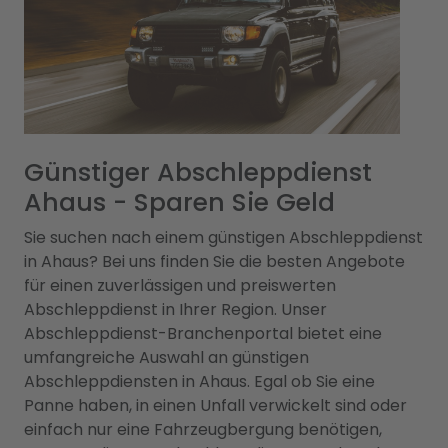
Günstiger Abschleppdienst
Ahaus - Sparen Sie Geld
Sie suchen nach einem günstigen Abschleppdienst
in Ahaus? Bei uns finden Sie die besten Angebote
für einen zuverlässigen und preiswerten
Abschleppdienst in Ihrer Region. Unser
Abschleppdienst-Branchenportal bietet eine
umfangreiche Auswahl an günstigen
Abschleppdiensten in Ahaus. Egal ob Sie eine
Panne haben, in einen Unfall verwickelt sind oder
einfach nur eine Fahrzeugbergung benötigen,