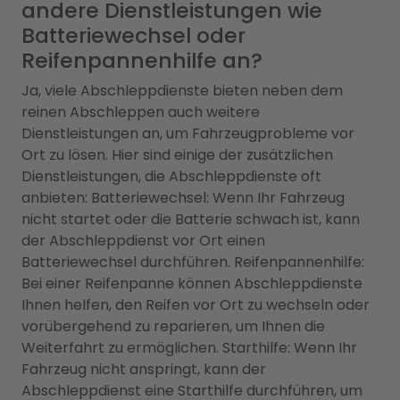
andere Dienstleistungen wie
Batteriewechsel oder
Reifenpannenhilfe an?
Ja, viele Abschleppdienste bieten neben dem
reinen Abschleppen auch weitere
Dienstleistungen an, um Fahrzeugprobleme vor
Ort zu lösen. Hier sind einige der zusätzlichen
Dienstleistungen, die Abschleppdienste oft
anbieten: Batteriewechsel: Wenn Ihr Fahrzeug
nicht startet oder die Batterie schwach ist, kann
der Abschleppdienst vor Ort einen
Batteriewechsel durchführen. Reifenpannenhilfe:
Bei einer Reifenpanne können Abschleppdienste
Ihnen helfen, den Reifen vor Ort zu wechseln oder
vorübergehend zu reparieren, um Ihnen die
Weiterfahrt zu ermöglichen. Starthilfe: Wenn Ihr
Fahrzeug nicht anspringt, kann der
Abschleppdienst eine Starthilfe durchführen, um