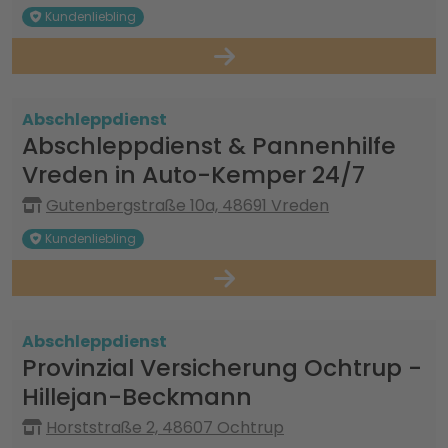
Kundenliebling
Abschleppdienst
Abschleppdienst & Pannenhilfe
Vreden in Auto-Kemper 24/7
Gutenbergstraße 10a, 48691 Vreden
Kundenliebling
Abschleppdienst
Provinzial Versicherung Ochtrup -
Hillejan-Beckmann
Horststraße 2, 48607 Ochtrup