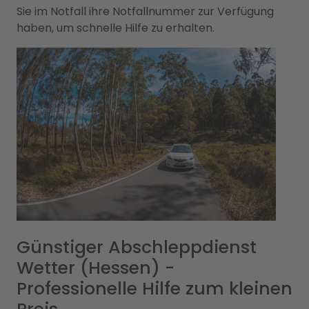
Sie im Notfall ihre Notfallnummer zur Verfügung
haben, um schnelle Hilfe zu erhalten.
Günstiger Abschleppdienst
Wetter (Hessen) -
Professionelle Hilfe zum kleinen