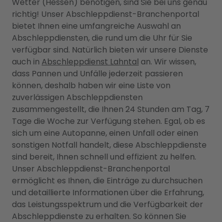
Wetter (Hessen) benötigen, sind Sie bei uns genau
richtig! Unser Abschleppdienst-Branchenportal
bietet Ihnen eine umfangreiche Auswahl an
Abschleppdiensten, die rund um die Uhr für Sie
verfügbar sind. Natürlich bieten wir unsere Dienste
auch in
Abschleppdienst Lahntal
an. Wir wissen,
dass Pannen und Unfälle jederzeit passieren
können, deshalb haben wir eine Liste von
zuverlässigen Abschleppdiensten
zusammengestellt, die Ihnen 24 Stunden am Tag, 7
Tage die Woche zur Verfügung stehen. Egal, ob es
sich um eine Autopanne, einen Unfall oder einen
sonstigen Notfall handelt, diese Abschleppdienste
sind bereit, Ihnen schnell und effizient zu helfen.
Unser Abschleppdienst-Branchenportal
ermöglicht es Ihnen, die Einträge zu durchsuchen
und detaillierte Informationen über die Erfahrung,
das Leistungsspektrum und die Verfügbarkeit der
Abschleppdienste zu erhalten. So können Sie