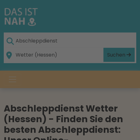
Suchen
Abschleppdienst Wetter
(Hessen) - Finden Sie den
besten Abschleppdienst: