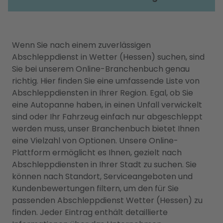
Wenn Sie nach einem zuverlässigen
Abschleppdienst in Wetter (Hessen) suchen, sind
Sie bei unserem Online-Branchenbuch genau
richtig. Hier finden Sie eine umfassende Liste von
Abschleppdiensten in Ihrer Region. Egal, ob Sie
eine Autopanne haben, in einen Unfall verwickelt
sind oder Ihr Fahrzeug einfach nur abgeschleppt
werden muss, unser Branchenbuch bietet Ihnen
eine Vielzahl von Optionen. Unsere Online-
Plattform ermöglicht es Ihnen, gezielt nach
Abschleppdiensten in Ihrer Stadt zu suchen. Sie
können nach Standort, Serviceangeboten und
Kundenbewertungen filtern, um den für Sie
passenden Abschleppdienst Wetter (Hessen) zu
finden. Jeder Eintrag enthält detaillierte