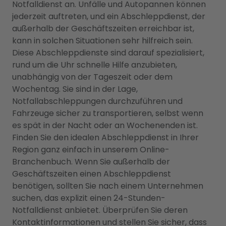
Notfalldienst an. Unfälle und Autopannen können
jederzeit auftreten, und ein Abschleppdienst, der
außerhalb der Geschäftszeiten erreichbar ist,
kann in solchen Situationen sehr hilfreich sein.
Diese Abschleppdienste sind darauf spezialisiert,
rund um die Uhr schnelle Hilfe anzubieten,
unabhängig von der Tageszeit oder dem
Wochentag. Sie sind in der Lage,
Notfallabschleppungen durchzuführen und
Fahrzeuge sicher zu transportieren, selbst wenn
es spät in der Nacht oder an Wochenenden ist.
Finden Sie den idealen Abschleppdienst in Ihrer
Region ganz einfach in unserem Online-
Branchenbuch. Wenn Sie außerhalb der
Geschäftszeiten einen Abschleppdienst
benötigen, sollten Sie nach einem Unternehmen
suchen, das explizit einen 24-Stunden-
Notfalldienst anbietet. Überprüfen Sie deren
Kontaktinformationen und stellen Sie sicher, dass