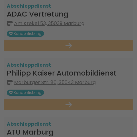
Abschleppdienst
ADAC Vertretung
Am Krekel 53, 35039 Marburg
Kundenliebling
Abschleppdienst
Philipp Kaiser Automobildienst
Marburger Str. 86, 35043 Marburg
Kundenliebling
Abschleppdienst
ATU Marburg