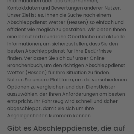
Informationen über das Unternehmen,
Kontaktdaten und Bewertungen anderer Nutzer.
Unser Ziel ist es, Ihnen die Suche nach einem
Abschleppdienst Wetter (Hessen) so einfach und
effizient wie möglich zu gestalten. Wir bieten Ihnen
eine benutzerfreundliche Oberfläche und aktuelle
Informationen, um sicherzustellen, dass Sie den
besten Abschleppdienst für Ihre Bedürfnisse
finden. Verlassen Sie sich auf unser Online-
Branchenbuch, um den richtigen Abschleppdienst
Wetter (Hessen) für Ihre Situation zu finden.
Nutzen Sie unsere Plattform, um die verschiedenen
Optionen zu vergleichen und den Dienstleister
auszuwählen, der Ihren Anforderungen am besten
entspricht. Ihr Fahrzeug wird schnell und sicher
abgeschleppt, damit Sie sich um Ihre
Angelegenheiten kümmern können.
Gibt es Abschleppdienste, die auf