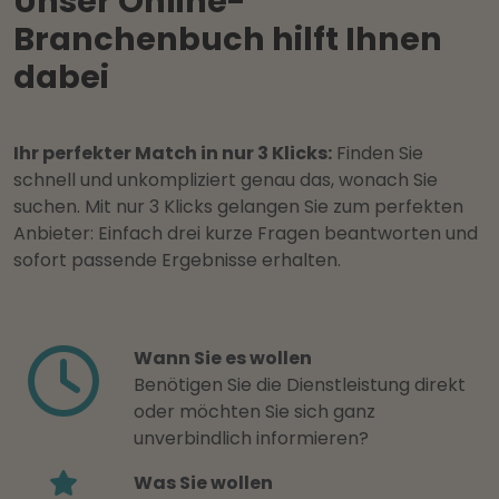
Unser Online-
Branchenbuch hilft Ihnen
dabei
Ihr perfekter Match in nur 3 Klicks:
Finden Sie
schnell und unkompliziert genau das, wonach Sie
suchen. Mit nur 3 Klicks gelangen Sie zum perfekten
Anbieter: Einfach drei kurze Fragen beantworten und
sofort passende Ergebnisse erhalten.
Wann Sie es wollen
Benötigen Sie die Dienstleistung direkt
oder möchten Sie sich ganz
unverbindlich informieren?
Was Sie wollen