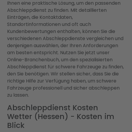
Ihnen eine praktische Lösung, um den passenden
Abschleppdienst zu finden. Mit detaillierten
Einträgen, die Kontaktdaten,
Standortinformationen und oft auch
Kundenbewertungen enthalten, können Sie die
verschiedenen Abschleppdienste vergleichen und
denjenigen auswählen, der Ihren Anforderungen
am besten entspricht. Nutzen Sie jetzt unser
Online-Branchenbuch, um den spezialisierten
Abschleppdienst für schwere Fahrzeuge zu finden,
den Sie benötigen. Wir stellen sicher, dass Sie die
richtige Hilfe zur Verfügung haben, um schwere
Fahrzeuge professionell und sicher abschleppen
zu lassen.
Abschleppdienst Kosten
Wetter (Hessen) - Kosten im
Blick