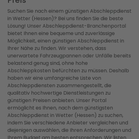
Preis
Suchen Sie nach einem günstigen Abschleppdienst
in Wetter (Hessen)? Bei uns finden Sie die beste
Lösung! Unser Abschleppdienst-Branchenportal
bietet Ihnen eine bequeme und zuverlässige
Möglichkeit, einen günstigen Abschleppdienst in
Ihrer Nähe zu finden. Wir verstehen, dass
unerwartete Fahrzeugpannen oder Unfälle bereits
belastend genug sind, ohne hohe
Abschleppkosten befürchten zu müssen. Deshalb
haben wir eine umfangreiche Liste von
Abschleppdiensten zusammengestellt, die
qualitativ hochwertige Dienstleistungen zu
günstigen Preisen anbieten. Unser Portal
ermöglicht es Ihnen, nach dem günstigsten
Abschleppdienst in Wetter (Hessen) zu suchen,
indem Sie verschiedene Anbieter vergleichen und
diejenigen auswählen, die Ihren Anforderungen und
Ihrem Budget am besten entsprechen. Wir listen