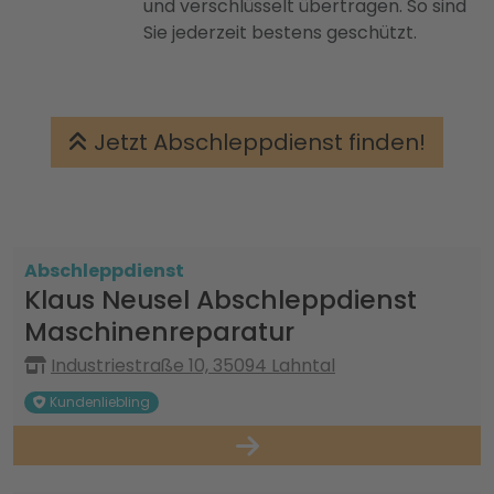
und verschlüsselt übertragen. So sind
Sie jederzeit bestens geschützt.
Jetzt Abschleppdienst finden!
Abschleppdienst
Klaus Neusel Abschleppdienst
Maschinenreparatur
Industriestraße 10, 35094 Lahntal
Kundenliebling