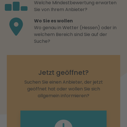
Welche Mindestbewertung erwarten
Sie von Ihrem Anbieter?
Wo Sie es wollen
Wo genau in Wetter (Hessen) oder in
welchem Bereich sind Sie auf der
Suche?
Jetzt geöffnet?
Suchen Sie einen Anbieter, der jetzt
geöffnet hat oder wollen Sie sich
allgemein informieren?