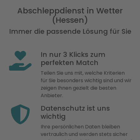
Abschleppdienst in Wetter
(Hessen)
Immer die passende Lösung für Sie
In nur 3 Klicks zum
perfekten Match
Teilen Sie uns mit, welche Kriterien
für Sie besonders wichtig sind und wir
zeigen Ihnen gezielt die besten
Anbieter.
Datenschutz ist uns
wichtig
Ihre persönlichen Daten bleiben
vertraulich und werden stets sicher