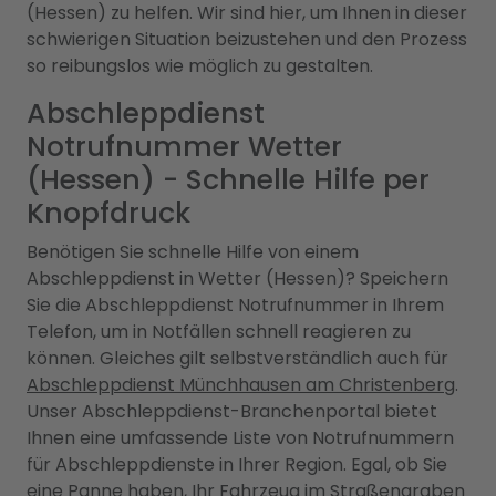
(Hessen) zu helfen. Wir sind hier, um Ihnen in dieser
schwierigen Situation beizustehen und den Prozess
so reibungslos wie möglich zu gestalten.
Abschleppdienst
Notrufnummer Wetter
(Hessen) - Schnelle Hilfe per
Knopfdruck
Benötigen Sie schnelle Hilfe von einem
Abschleppdienst in Wetter (Hessen)? Speichern
Sie die Abschleppdienst Notrufnummer in Ihrem
Telefon, um in Notfällen schnell reagieren zu
können. Gleiches gilt selbstverständlich auch für
Abschleppdienst Münchhausen am Christenberg
.
Unser Abschleppdienst-Branchenportal bietet
Ihnen eine umfassende Liste von Notrufnummern
für Abschleppdienste in Ihrer Region. Egal, ob Sie
eine Panne haben, Ihr Fahrzeug im Straßengraben