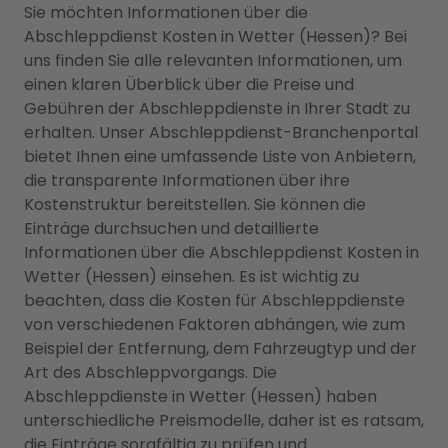
Sie möchten Informationen über die
Abschleppdienst Kosten in Wetter (Hessen)? Bei
uns finden Sie alle relevanten Informationen, um
einen klaren Überblick über die Preise und
Gebühren der Abschleppdienste in Ihrer Stadt zu
erhalten. Unser Abschleppdienst-Branchenportal
bietet Ihnen eine umfassende Liste von Anbietern,
die transparente Informationen über ihre
Kostenstruktur bereitstellen. Sie können die
Einträge durchsuchen und detaillierte
Informationen über die Abschleppdienst Kosten in
Wetter (Hessen) einsehen. Es ist wichtig zu
beachten, dass die Kosten für Abschleppdienste
von verschiedenen Faktoren abhängen, wie zum
Beispiel der Entfernung, dem Fahrzeugtyp und der
Art des Abschleppvorgangs. Die
Abschleppdienste in Wetter (Hessen) haben
unterschiedliche Preismodelle, daher ist es ratsam,
die Einträge sorgfältig zu prüfen und