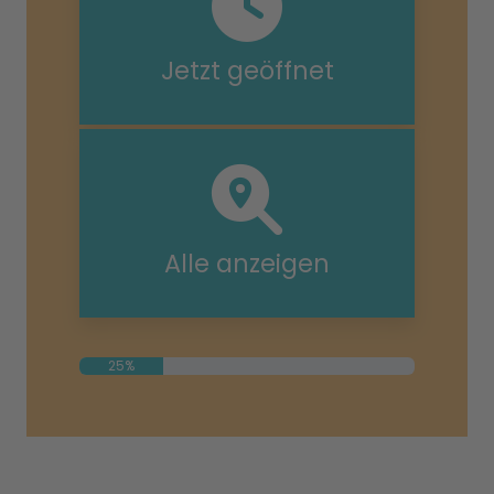
Jetzt geöffnet
Alle anzeigen
25%