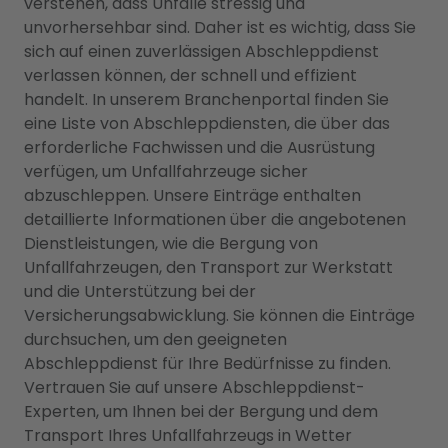
verstehen, dass Unfälle stressig und
unvorhersehbar sind. Daher ist es wichtig, dass Sie
sich auf einen zuverlässigen Abschleppdienst
verlassen können, der schnell und effizient
handelt. In unserem Branchenportal finden Sie
eine Liste von Abschleppdiensten, die über das
erforderliche Fachwissen und die Ausrüstung
verfügen, um Unfallfahrzeuge sicher
abzuschleppen. Unsere Einträge enthalten
detaillierte Informationen über die angebotenen
Dienstleistungen, wie die Bergung von
Unfallfahrzeugen, den Transport zur Werkstatt
und die Unterstützung bei der
Versicherungsabwicklung. Sie können die Einträge
durchsuchen, um den geeigneten
Abschleppdienst für Ihre Bedürfnisse zu finden.
Vertrauen Sie auf unsere Abschleppdienst-
Experten, um Ihnen bei der Bergung und dem
Transport Ihres Unfallfahrzeugs in Wetter