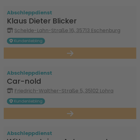
Abschleppdienst
Klaus Dieter Blicker
Schelde-Lahn-Straße 16, 35713 Eschenburg
Kundenliebling
Abschleppdienst
Car-nold
Friedrich-Walther-Straße 5, 35102 Lohra
Kundenliebling
Abschleppdienst