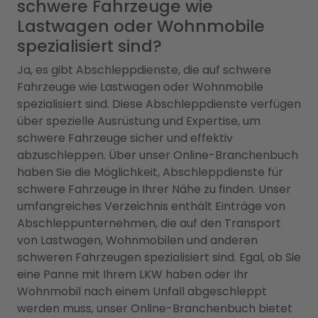
schwere Fahrzeuge wie
Lastwagen oder Wohnmobile
spezialisiert sind?
Ja, es gibt Abschleppdienste, die auf schwere
Fahrzeuge wie Lastwagen oder Wohnmobile
spezialisiert sind. Diese Abschleppdienste verfügen
über spezielle Ausrüstung und Expertise, um
schwere Fahrzeuge sicher und effektiv
abzuschleppen. Über unser Online-Branchenbuch
haben Sie die Möglichkeit, Abschleppdienste für
schwere Fahrzeuge in Ihrer Nähe zu finden. Unser
umfangreiches Verzeichnis enthält Einträge von
Abschleppunternehmen, die auf den Transport
von Lastwagen, Wohnmobilen und anderen
schweren Fahrzeugen spezialisiert sind. Egal, ob Sie
eine Panne mit Ihrem LKW haben oder Ihr
Wohnmobil nach einem Unfall abgeschleppt
werden muss, unser Online-Branchenbuch bietet