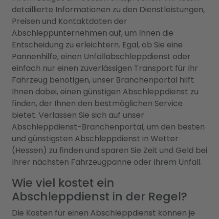
detaillierte Informationen zu den Dienstleistungen,
Preisen und Kontaktdaten der
Abschleppunternehmen auf, um Ihnen die
Entscheidung zu erleichtern. Egal, ob Sie eine
Pannenhilfe, einen Unfallabschleppdienst oder
einfach nur einen zuverlässigen Transport für Ihr
Fahrzeug benötigen, unser Branchenportal hilft
Ihnen dabei, einen günstigen Abschleppdienst zu
finden, der Ihnen den bestmöglichen Service
bietet. Verlassen Sie sich auf unser
Abschleppdienst-Branchenportal, um den besten
und günstigsten Abschleppdienst in Wetter
(Hessen) zu finden und sparen Sie Zeit und Geld bei
Ihrer nächsten Fahrzeugpanne oder Ihrem Unfall.
Wie viel kostet ein
Abschleppdienst in der Regel?
Die Kosten für einen Abschleppdienst können je