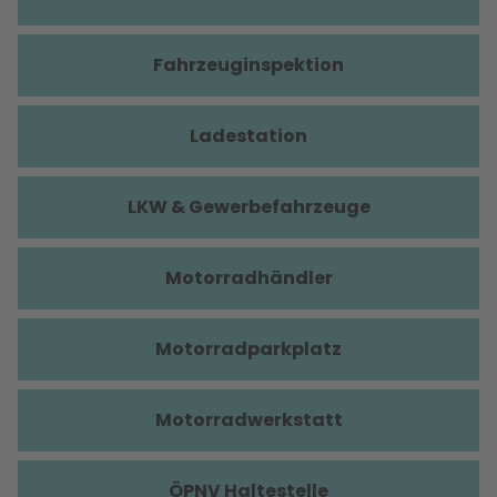
Fahrzeuginspektion
Ladestation
LKW & Gewerbefahrzeuge
Motorradhändler
Motorradparkplatz
Motorradwerkstatt
ÖPNV Haltestelle