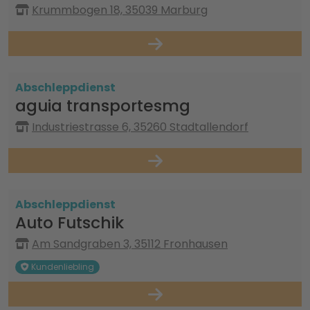
Krummbogen 18, 35039 Marburg
Abschleppdienst
aguia transportesmg
Industriestrasse 6, 35260 Stadtallendorf
Abschleppdienst
Auto Futschik
Am Sandgraben 3, 35112 Fronhausen
Kundenliebling