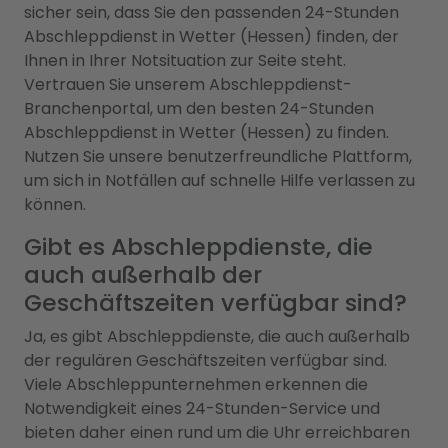
sicher sein, dass Sie den passenden 24-Stunden
Abschleppdienst in Wetter (Hessen) finden, der
Ihnen in Ihrer Notsituation zur Seite steht.
Vertrauen Sie unserem Abschleppdienst-
Branchenportal, um den besten 24-Stunden
Abschleppdienst in Wetter (Hessen) zu finden.
Nutzen Sie unsere benutzerfreundliche Plattform,
um sich in Notfällen auf schnelle Hilfe verlassen zu
können.
Gibt es Abschleppdienste, die
auch außerhalb der
Geschäftszeiten verfügbar sind?
Ja, es gibt Abschleppdienste, die auch außerhalb
der regulären Geschäftszeiten verfügbar sind.
Viele Abschleppunternehmen erkennen die
Notwendigkeit eines 24-Stunden-Service und
bieten daher einen rund um die Uhr erreichbaren