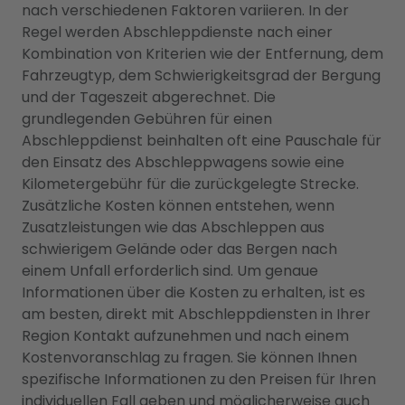
nach verschiedenen Faktoren variieren. In der
Regel werden Abschleppdienste nach einer
Kombination von Kriterien wie der Entfernung, dem
Fahrzeugtyp, dem Schwierigkeitsgrad der Bergung
und der Tageszeit abgerechnet. Die
grundlegenden Gebühren für einen
Abschleppdienst beinhalten oft eine Pauschale für
den Einsatz des Abschleppwagens sowie eine
Kilometergebühr für die zurückgelegte Strecke.
Zusätzliche Kosten können entstehen, wenn
Zusatzleistungen wie das Abschleppen aus
schwierigem Gelände oder das Bergen nach
einem Unfall erforderlich sind. Um genaue
Informationen über die Kosten zu erhalten, ist es
am besten, direkt mit Abschleppdiensten in Ihrer
Region Kontakt aufzunehmen und nach einem
Kostenvoranschlag zu fragen. Sie können Ihnen
spezifische Informationen zu den Preisen für Ihren
individuellen Fall geben und möglicherweise auch