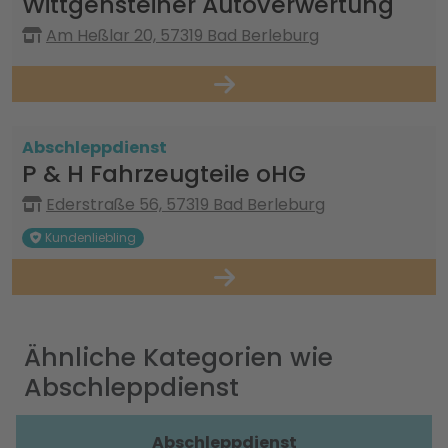
Wittgensteiner Autoverwertung
Am Heßlar 20, 57319 Bad Berleburg
Abschleppdienst
P & H Fahrzeugteile oHG
Ederstraße 56, 57319 Bad Berleburg
Kundenliebling
Ähnliche Kategorien wie
Abschleppdienst
Abschleppdienst