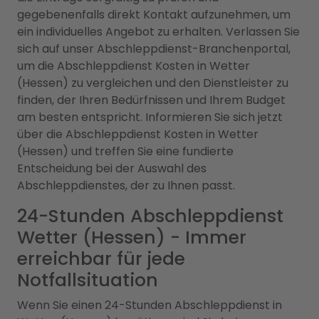
gegebenenfalls direkt Kontakt aufzunehmen, um
ein individuelles Angebot zu erhalten. Verlassen Sie
sich auf unser Abschleppdienst-Branchenportal,
um die Abschleppdienst Kosten in Wetter
(Hessen) zu vergleichen und den Dienstleister zu
finden, der Ihren Bedürfnissen und Ihrem Budget
am besten entspricht. Informieren Sie sich jetzt
über die Abschleppdienst Kosten in Wetter
(Hessen) und treffen Sie eine fundierte
Entscheidung bei der Auswahl des
Abschleppdienstes, der zu Ihnen passt.
24-Stunden Abschleppdienst
Wetter (Hessen) - Immer
erreichbar für jede
Notfallsituation
Wenn Sie einen 24-Stunden Abschleppdienst in