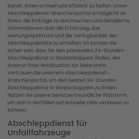
bereit, Ihnen schnell und effizient zu helfen. Unser
Abschleppdienst-Branchenportal ermöglicht es
Ihnen, die Einträge zu durchsuchen und detaillierte
Informationen über die Erfahrung, das
Leistungsspektrum und die Verfügbarkeit der
Abschleppdienste zu erhalten. So können Sie
sicher sein, dass Sie den passenden 24-Stunden
Abschleppdienst in Westerkappeln finden, der
Ihnen in Ihrer Notsituation zur Seite steht.
Vertrauen Sie unserem Abschleppdienst-
Branchenportal, um den besten 24-Stunden
Abschleppdienst in Westerkappeln zu finden.
Nutzen Sie unsere benutzerfreundliche Plattform,
um sich in Notfällen auf schnelle Hilfe verlassen zu
können.
Abschleppdienst für
Unfallfahrzeuge