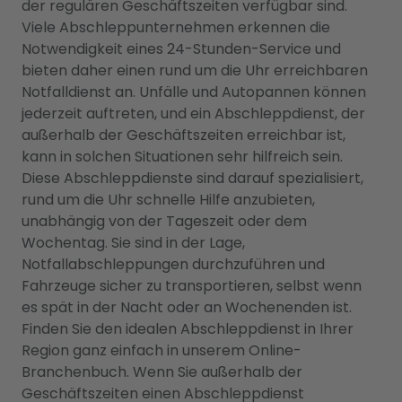
der regulären Geschäftszeiten verfügbar sind.
Viele Abschleppunternehmen erkennen die
Notwendigkeit eines 24-Stunden-Service und
bieten daher einen rund um die Uhr erreichbaren
Notfalldienst an. Unfälle und Autopannen können
jederzeit auftreten, und ein Abschleppdienst, der
außerhalb der Geschäftszeiten erreichbar ist,
kann in solchen Situationen sehr hilfreich sein.
Diese Abschleppdienste sind darauf spezialisiert,
rund um die Uhr schnelle Hilfe anzubieten,
unabhängig von der Tageszeit oder dem
Wochentag. Sie sind in der Lage,
Notfallabschleppungen durchzuführen und
Fahrzeuge sicher zu transportieren, selbst wenn
es spät in der Nacht oder an Wochenenden ist.
Finden Sie den idealen Abschleppdienst in Ihrer
Region ganz einfach in unserem Online-
Branchenbuch. Wenn Sie außerhalb der
Geschäftszeiten einen Abschleppdienst