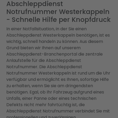
Abschleppdienst
Notrufnummer Westerkappeln
- Schnelle Hilfe per Knopfdruck
In einer Notfallsituation, in der Sie einen
Abschleppdienst Westerkappeln benötigen, ist es
wichtig, schnell handeln zu können. Aus diesem
Grund bieten wir Ihnen auf unserem
Abschleppdienst-Branchenportal die zentrale
Anlaufstelle für die Abschleppdienst
Notrufnummer. Die Abschleppdienst
Notrufnummer Westerkappeln ist rund um die Uhr
verfügbar und ermöglicht es Ihnen, sofortige Hilfe
zu erhalten, wenn Sie sie am dringendsten
benötigen. Egal, ob Ihr Fahrzeug aufgrund eines
Unfalls, einer Panne oder eines technischen
Defekts nicht mehr fahrtüchtig ist, die
Abschleppdienst Notrufnummer verbindet Sie mit
professionellen und zuverlässigen