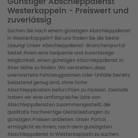
Günstiger Abschleppdienst
Westerkappeln - Preiswert und
zuverlässig
Suchen Sie nach einem günstigen Abschleppdienst
in Westerkappeln? Bei uns finden Sie die beste
Lösung! Unser Abschleppdienst-Branchenportal
bietet Ihnen eine bequeme und zuverlässige
Möglichkeit, einen günstigen Abschleppdienst in
Ihrer Nähe zu finden. Wir verstehen, dass
unerwartete Fahrzeugpannen oder Unfälle bereits
belastend genug sind, ohne hohe
Abschleppkosten befürchten zu müssen. Deshalb
haben wir eine umfangreiche Liste von
Abschleppdiensten zusammengestellt, die
qualitativ hochwertige Dienstleistungen zu
günstigen Preisen anbieten. Unser Portal
ermöglicht es Ihnen, nach dem günstigsten
Abschleppdienst in Westerkappeln zu suchen,