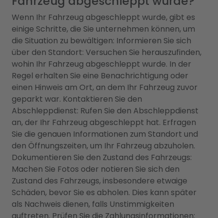
Fahrzeug abgeschleppt wurde?
Wenn Ihr Fahrzeug abgeschleppt wurde, gibt es
einige Schritte, die Sie unternehmen können, um
die Situation zu bewältigen: Informieren Sie sich
über den Standort: Versuchen Sie herauszufinden,
wohin Ihr Fahrzeug abgeschleppt wurde. In der
Regel erhalten Sie eine Benachrichtigung oder
einen Hinweis am Ort, an dem Ihr Fahrzeug zuvor
geparkt war. Kontaktieren Sie den
Abschleppdienst: Rufen Sie den Abschleppdienst
an, der Ihr Fahrzeug abgeschleppt hat. Erfragen
Sie die genauen Informationen zum Standort und
den Öffnungszeiten, um Ihr Fahrzeug abzuholen.
Dokumentieren Sie den Zustand des Fahrzeugs:
Machen Sie Fotos oder notieren Sie sich den
Zustand des Fahrzeugs, insbesondere etwaige
Schäden, bevor Sie es abholen. Dies kann später
als Nachweis dienen, falls Unstimmigkeiten
auftreten. Prüfen Sie die Zahlungsinformationen: