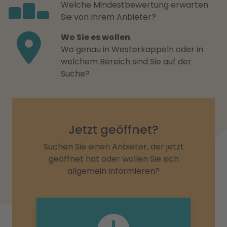
Welche Mindestbewertung erwarten
Sie von Ihrem Anbieter?
Wo Sie es wollen
Wo genau in Westerkappeln oder in
welchem Bereich sind Sie auf der
Suche?
Jetzt geöffnet?
Suchen Sie einen Anbieter, der jetzt
geöffnet hat oder wollen Sie sich
allgemein informieren?