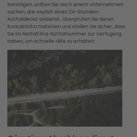
benötigen, sollten Sie nach einem Unternehmen
suchen, das explizit einen 24-Stunden-
Notfalldienst anbietet. Überprüfen Sie deren
Kontaktinformationen und stellen Sie sicher, dass
Sie im Notfall ihre Notfallnummer zur Verfügung
haben, um schnelle Hilfe zu erhalten.