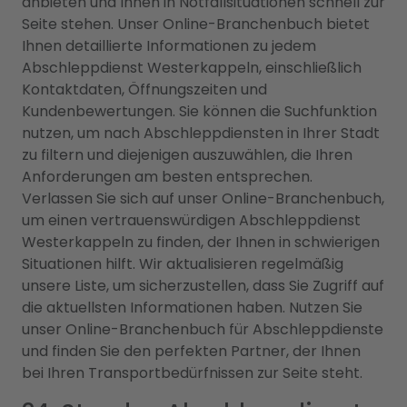
anbieten und Ihnen in Notfallsituationen schnell zur
Seite stehen. Unser Online-Branchenbuch bietet
Ihnen detaillierte Informationen zu jedem
Abschleppdienst Westerkappeln, einschließlich
Kontaktdaten, Öffnungszeiten und
Kundenbewertungen. Sie können die Suchfunktion
nutzen, um nach Abschleppdiensten in Ihrer Stadt
zu filtern und diejenigen auszuwählen, die Ihren
Anforderungen am besten entsprechen.
Verlassen Sie sich auf unser Online-Branchenbuch,
um einen vertrauenswürdigen Abschleppdienst
Westerkappeln zu finden, der Ihnen in schwierigen
Situationen hilft. Wir aktualisieren regelmäßig
unsere Liste, um sicherzustellen, dass Sie Zugriff auf
die aktuellsten Informationen haben. Nutzen Sie
unser Online-Branchenbuch für Abschleppdienste
und finden Sie den perfekten Partner, der Ihnen
bei Ihren Transportbedürfnissen zur Seite steht.