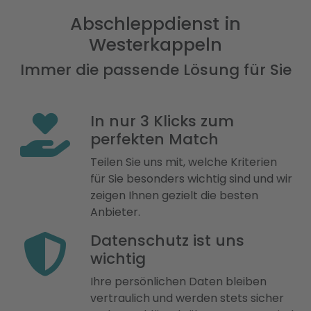
Abschleppdienst in
Westerkappeln
Immer die passende Lösung für Sie
In nur 3 Klicks zum
perfekten Match
Teilen Sie uns mit, welche Kriterien
für Sie besonders wichtig sind und wir
zeigen Ihnen gezielt die besten
Anbieter.
Datenschutz ist uns
wichtig
Ihre persönlichen Daten bleiben
vertraulich und werden stets sicher