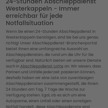
24-Stunden Abschleppdienst
Westerkappeln - Immer
erreichbar für jede
Notfallsituation
Wenn Sie einen 24-Stunden Abschleppdienst in
Westerkappeln benötigen, sind Sie bei uns genau
richtig! Unser Abschleppdienst-Branchenportal
bietet Ihnen eine umfangreiche Auswahl an
Abschleppdiensten, die rund um die Uhr für Sie
verfügbar sind. Natürlich bieten wir unsere Dienste
auch in
Abschleppdienst Lotte
an. Wir wissen, dass
Pannen und Unfälle jederzeit passieren können,
deshalb haben wir eine Liste von zuverlässigen
Abschleppdiensten zusammengestellt, die Ihnen
24 Stunden am Tag, 7 Tage die Woche zur
Verfügung stehen. Egal, ob es sich um eine
Autopanne, einen Unfall oder einen sonstigen
Notfall handelt, diese Abschleppdienste sind