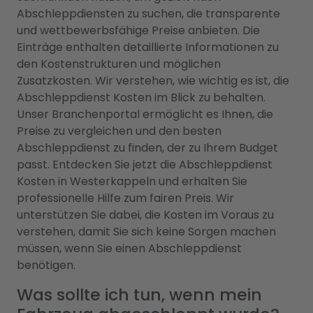
Abschleppdiensten zu suchen, die transparente
und wettbewerbsfähige Preise anbieten. Die
Einträge enthalten detaillierte Informationen zu
den Kostenstrukturen und möglichen
Zusatzkosten. Wir verstehen, wie wichtig es ist, die
Abschleppdienst Kosten im Blick zu behalten.
Unser Branchenportal ermöglicht es Ihnen, die
Preise zu vergleichen und den besten
Abschleppdienst zu finden, der zu Ihrem Budget
passt. Entdecken Sie jetzt die Abschleppdienst
Kosten in Westerkappeln und erhalten Sie
professionelle Hilfe zum fairen Preis. Wir
unterstützen Sie dabei, die Kosten im Voraus zu
verstehen, damit Sie sich keine Sorgen machen
müssen, wenn Sie einen Abschleppdienst
benötigen.
Was sollte ich tun, wenn mein