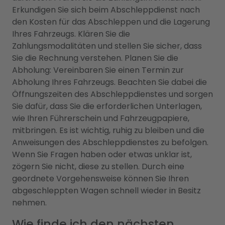
Erkundigen Sie sich beim Abschleppdienst nach
den Kosten für das Abschleppen und die Lagerung
Ihres Fahrzeugs. Klären Sie die
Zahlungsmodalitäten und stellen Sie sicher, dass
Sie die Rechnung verstehen. Planen Sie die
Abholung: Vereinbaren Sie einen Termin zur
Abholung Ihres Fahrzeugs. Beachten Sie dabei die
Öffnungszeiten des Abschleppdienstes und sorgen
Sie dafür, dass Sie die erforderlichen Unterlagen,
wie Ihren Führerschein und Fahrzeugpapiere,
mitbringen. Es ist wichtig, ruhig zu bleiben und die
Anweisungen des Abschleppdienstes zu befolgen.
Wenn Sie Fragen haben oder etwas unklar ist,
zögern Sie nicht, diese zu stellen. Durch eine
geordnete Vorgehensweise können Sie Ihren
abgeschleppten Wagen schnell wieder in Besitz
nehmen.
Wie finde ich den nächsten