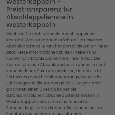
Westerkappeln -
Preistransparenz für
Abschleppdienste in
Westerkappeln
Möchten Sie mehr über die Abschleppdienst
Kosten in Westerkappeln erfahren? In unserem
Abschleppdienst-Branchenportal bieten wir Ihnen
detaillierte Informationen zu den Preisen und
Kosten für Abschleppdienste in Ihrer Stadt. Die
Kosten für einen Abschleppdienst können je nach
verschiedenen Faktoren variieren, darunter die
Entfernung des Abschleppvorgangs, die Art des
Fahrzeugs und die Art des Notfalls. Unser Portal
gibt Ihnen einen Überblick über die
durchschnittlichen Abschleppdienst Kosten in
Westerkappeln, damit Sie eine fundierte
Entscheidung treffen können. Sie können unsere
Suchfunktion nutzen, um gezielt nach