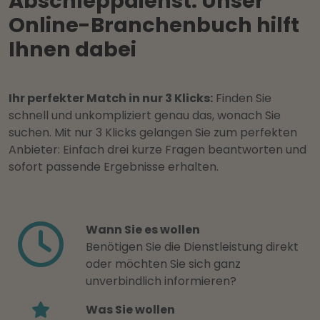
Abschleppdienst: Unser
Online-Branchenbuch hilft
Ihnen dabei
Ihr perfekter Match in nur 3 Klicks:
Finden Sie
schnell und unkompliziert genau das, wonach Sie
suchen. Mit nur 3 Klicks gelangen Sie zum perfekten
Anbieter: Einfach drei kurze Fragen beantworten und
sofort passende Ergebnisse erhalten.
Wann Sie es wollen
Benötigen Sie die Dienstleistung direkt
oder möchten Sie sich ganz
unverbindlich informieren?
Was Sie wollen