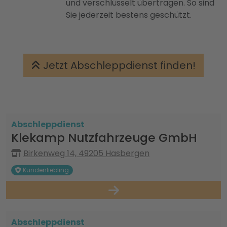
und verschlüsselt übertragen. So sind
Sie jederzeit bestens geschützt.
Jetzt Abschleppdienst finden!
Abschleppdienst
Klekamp Nutzfahrzeuge GmbH
Birkenweg 14, 49205 Hasbergen
Kundenliebling
Abschleppdienst