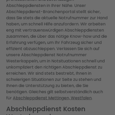
Abschleppdiensten in Ihrer Nähe. Unser
Abschleppdienst-Branchenportal stellt sicher,
dass Sie stets die aktuelle Notrufnummer zur Hand
haben, um schnell Hilfe anzufordern. Wir arbeiten
eng mit vertrauenswürdigen Abschleppdiensten
zusammen, die über das nötige Know-how und die
Erfahrung verfügen, um Ihr Fahrzeug sicher und
effizient abzuschleppen. Verlassen Sie sich auf
unsere Abschleppdienst Notrufnummer
Westerkappeln, um in Notsituationen schnell und
unkompliziert den richtigen Abschleppdienst zu
erreichen. Wir sind stets bestrebt, Ihnen in
schwierigen Situationen zur Seite zu stehen und
Ihnen die Unterstützung zu bieten, die Sie
benötigen. Gleiches gilt selbstverständlich auch
für
Abschleppdienst Mettingen, Westfalen
.
Abschleppdienst Kosten