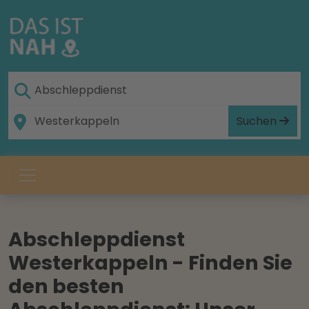
Suchen
Abschleppdienst
Westerkappeln - Finden Sie
den besten