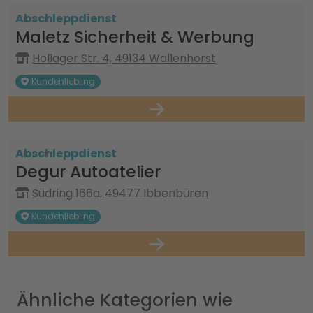
Abschleppdienst
Maletz Sicherheit & Werbung
Hollager Str. 4, 49134 Wallenhorst
Kundenliebling
Abschleppdienst
Degur Autoatelier
Südring 166a, 49477 Ibbenbüren
Kundenliebling
Ähnliche Kategorien wie