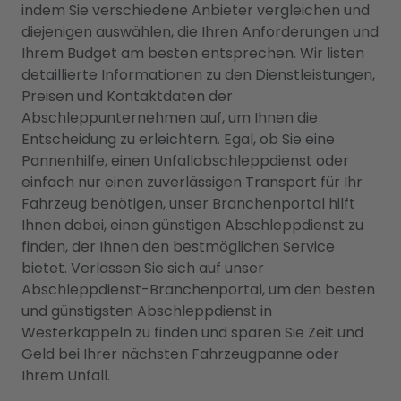
indem Sie verschiedene Anbieter vergleichen und
diejenigen auswählen, die Ihren Anforderungen und
Ihrem Budget am besten entsprechen. Wir listen
detaillierte Informationen zu den Dienstleistungen,
Preisen und Kontaktdaten der
Abschleppunternehmen auf, um Ihnen die
Entscheidung zu erleichtern. Egal, ob Sie eine
Pannenhilfe, einen Unfallabschleppdienst oder
einfach nur einen zuverlässigen Transport für Ihr
Fahrzeug benötigen, unser Branchenportal hilft
Ihnen dabei, einen günstigen Abschleppdienst zu
finden, der Ihnen den bestmöglichen Service
bietet. Verlassen Sie sich auf unser
Abschleppdienst-Branchenportal, um den besten
und günstigsten Abschleppdienst in
Westerkappeln zu finden und sparen Sie Zeit und
Geld bei Ihrer nächsten Fahrzeugpanne oder
Ihrem Unfall.