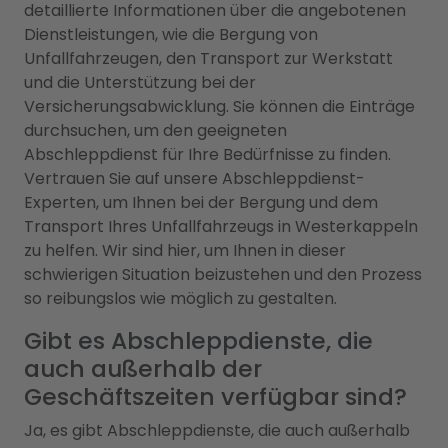
detaillierte Informationen über die angebotenen
Dienstleistungen, wie die Bergung von
Unfallfahrzeugen, den Transport zur Werkstatt
und die Unterstützung bei der
Versicherungsabwicklung. Sie können die Einträge
durchsuchen, um den geeigneten
Abschleppdienst für Ihre Bedürfnisse zu finden.
Vertrauen Sie auf unsere Abschleppdienst-
Experten, um Ihnen bei der Bergung und dem
Transport Ihres Unfallfahrzeugs in Westerkappeln
zu helfen. Wir sind hier, um Ihnen in dieser
schwierigen Situation beizustehen und den Prozess
so reibungslos wie möglich zu gestalten.
Gibt es Abschleppdienste, die
auch außerhalb der
Geschäftszeiten verfügbar sind?
Ja, es gibt Abschleppdienste, die auch außerhalb