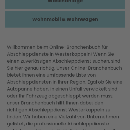
Waschanlage
Wohnmobil & Wohnwagen
Willkommen beim Online-Branchenbuch für
Abschleppdienste in Westerkappeln! Wenn Sie
einen zuverlässigen Abschleppdienst suchen, sind
Sie hier genau richtig. Unser Online-Branchenbuch
bietet Ihnen eine umfassende Liste von
Abschleppdiensten in Ihrer Region. Egal ob Sie eine
Autopanne haben, in einen Unfall verwickelt sind
oder Ihr Fahrzeug abgeschleppt werden muss,
unser Branchenbuch hilft Ihnen dabei, den
richtigen Abschleppdienst Westerkappeln zu
finden. Wir haben eine Vielzahl von Unternehmen
gelistet, die professionelle Abschleppdienste