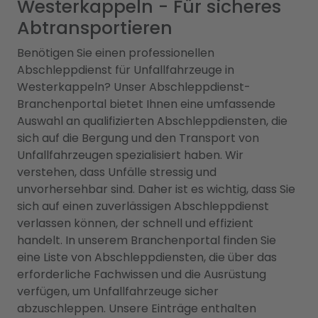
Westerkappeln - Für sicheres
Abtransportieren
Benötigen Sie einen professionellen
Abschleppdienst für Unfallfahrzeuge in
Westerkappeln? Unser Abschleppdienst-
Branchenportal bietet Ihnen eine umfassende
Auswahl an qualifizierten Abschleppdiensten, die
sich auf die Bergung und den Transport von
Unfallfahrzeugen spezialisiert haben. Wir
verstehen, dass Unfälle stressig und
unvorhersehbar sind. Daher ist es wichtig, dass Sie
sich auf einen zuverlässigen Abschleppdienst
verlassen können, der schnell und effizient
handelt. In unserem Branchenportal finden Sie
eine Liste von Abschleppdiensten, die über das
erforderliche Fachwissen und die Ausrüstung
verfügen, um Unfallfahrzeuge sicher
abzuschleppen. Unsere Einträge enthalten