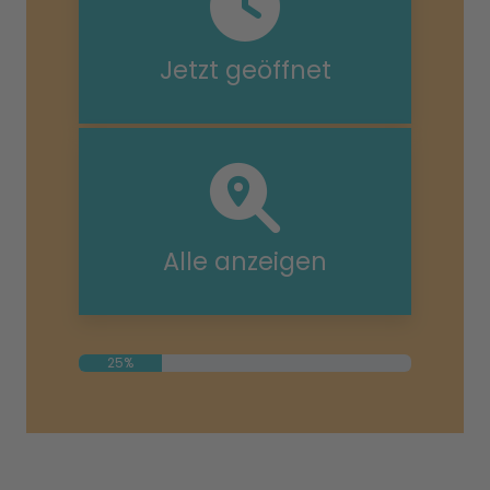
Jetzt geöffnet
Alle anzeigen
25%