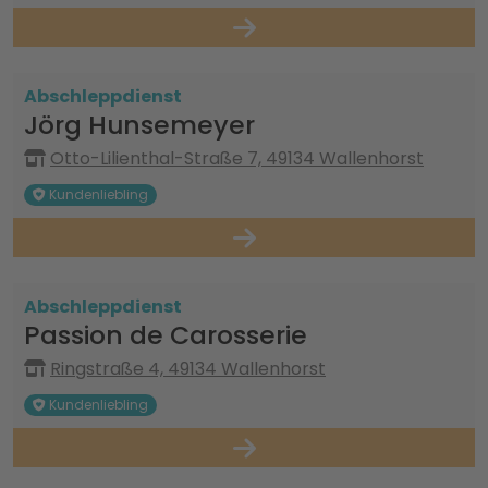
Abschleppdienst
Jörg Hunsemeyer
Otto-Lilienthal-Straße 7, 49134 Wallenhorst
Kundenliebling
Abschleppdienst
Passion de Carosserie
Ringstraße 4, 49134 Wallenhorst
Kundenliebling