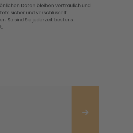
önlichen Daten bleiben vertraulich und
ets sicher und verschlüsselt
n. So sind Sie jederzeit bestens
t.