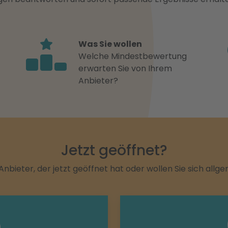
Was Sie wollen
Welche Mindestbewertung
erwarten Sie von Ihrem
Anbieter?
Jetzt geöffnet?
Anbieter, der jetzt geöffnet hat oder wollen Sie sich allg