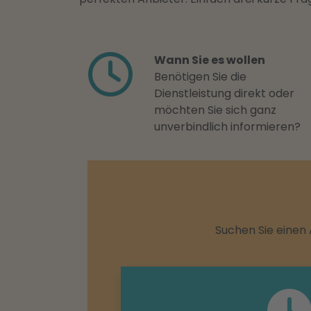
Wann Sie es wollen
Benötigen Sie die
Dienstleistung direkt oder
möchten Sie sich ganz
unverbindlich informieren?
Suchen Sie einen 