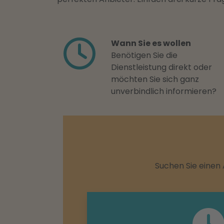
Wann Sie es wollen
Benötigen Sie die
Dienstleistung direkt oder
möchten Sie sich ganz
unverbindlich informieren?
Suchen Sie einen 