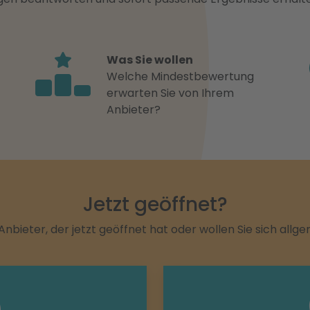
Was Sie wollen
Welche Mindestbewertung
erwarten Sie von Ihrem
Anbieter?
Jetzt geöffnet?
Anbieter, der jetzt geöffnet hat oder wollen Sie sich allg