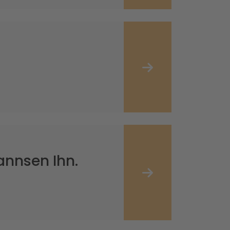
nnsen Ihn.