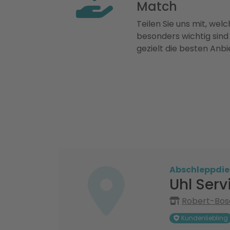
Match
Teilen Sie uns mit, welch
besonders wichtig sind
gezielt die besten Anbi
Abschleppdie
Uhl Ser
Robert-Bos
Kundenliebling