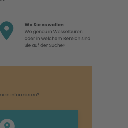
Wo Sie es wollen
Wo genau in Wesselburen
oder in welchem Bereich sind
Sie auf der Suche?
emein informieren?