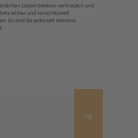
önlichen Daten bleiben vertraulich und
ets sicher und verschlüsselt
n. So sind Sie jederzeit bestens
t.