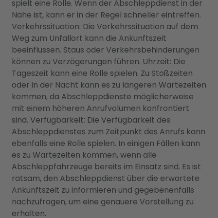
spielt eine Rolle. Wenn der Abschleppdienst in der
Nähe ist, kann er in der Regel schneller eintreffen.
Verkehrssituation: Die Verkehrssituation auf dem
Weg zum Unfallort kann die Ankunftszeit
beeinflussen. Staus oder Verkehrsbehinderungen
können zu Verzögerungen führen. Uhrzeit: Die
Tageszeit kann eine Rolle spielen. Zu Stoßzeiten
oder in der Nacht kann es zu längeren Wartezeiten
kommen, da Abschleppdienste möglicherweise
mit einem höheren Anrufvolumen konfrontiert
sind. Verfügbarkeit: Die Verfügbarkeit des
Abschleppdienstes zum Zeitpunkt des Anrufs kann
ebenfalls eine Rolle spielen. In einigen Fällen kann
es zu Wartezeiten kommen, wenn alle
Abschleppfahrzeuge bereits im Einsatz sind. Es ist
ratsam, den Abschleppdienst über die erwartete
Ankunftszeit zu informieren und gegebenenfalls
nachzufragen, um eine genauere Vorstellung zu
erhalten.