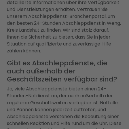
detaillierte Informationen über ihre Verfügbarkeit
und Dienstleistungen erhalten. Vertrauen Sie
unserem Abschleppdienst-Branchenportal, um
den besten 24-Stunden Abschleppdienst in Weng,
Kreis Landshut zu finden. Wir sind stolz darauf,
Ihnen die Sicherheit zu bieten, dass Sie in jeder
Situation auf qualifizierte und zuverlässige Hilfe
zählen können.
Gibt es Abschleppdienste, die
auch außerhalb der
Geschäftszeiten verfügbar sind?
Ja, viele Abschleppdienste bieten einen 24-
Stunden-Notdienst an, der auch außerhalb der
regulären Geschäftszeiten verfügbar ist. Notfälle
und Pannen können jederzeit auftreten, und
Abschleppdienste verstehen die Bedeutung einer
schnellen Reaktion und Hilfe rund um die Uhr. Diese