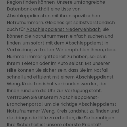
Region finden können. Unsere umfangreiche
Datenbank enthält eine Liste von
Abschleppdiensten mit ihren spezifischen
Notrufnummern. Gleiches gilt selbstverständlich
auch für
Abschleppdienst Niederviehbach
. Sie
können die Notrufnummern einfach suchen und
finden, um sofort mit dem Abschleppdienst in
Verbindung zu treten. Wir empfehlen Ihnen, diese
Nummer immer griffbereit zu haben, sei es in
Ihrem Telefon oder im Auto selbst. Mit unserer
Hilfe können Sie sicher sein, dass Sie im Notfall
schnell und effizient mit einem Abschleppdienst
Weng, Kreis Landshut verbunden werden, der
Ihnen rund um die Uhr zur Verfügung steht.
Vertrauen Sie unserem Abschleppdienst-
Branchenportal, um die richtige Abschleppdienst
Notrufnummer Weng, Kreis Landshut zu finden und
die dringende Hilfe zu erhalten, die Sie benötigen.
Ihre Sicherheit ist unsere oberste Priorität!