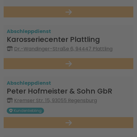
Abschleppdienst
Karosseriecenter Plattling
Dr.-Wandinger-Straße 6, 94447 Plattling
Abschleppdienst
Peter Hofmeister & Sohn GbR
Kremser Str. 15, 93055 Regensburg
Kundenliebling