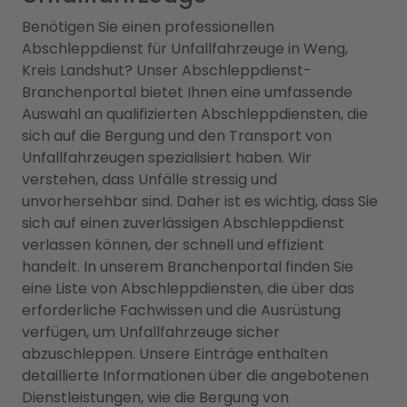
Benötigen Sie einen professionellen
Abschleppdienst für Unfallfahrzeuge in Weng,
Kreis Landshut? Unser Abschleppdienst-
Branchenportal bietet Ihnen eine umfassende
Auswahl an qualifizierten Abschleppdiensten, die
sich auf die Bergung und den Transport von
Unfallfahrzeugen spezialisiert haben. Wir
verstehen, dass Unfälle stressig und
unvorhersehbar sind. Daher ist es wichtig, dass Sie
sich auf einen zuverlässigen Abschleppdienst
verlassen können, der schnell und effizient
handelt. In unserem Branchenportal finden Sie
eine Liste von Abschleppdiensten, die über das
erforderliche Fachwissen und die Ausrüstung
verfügen, um Unfallfahrzeuge sicher
abzuschleppen. Unsere Einträge enthalten
detaillierte Informationen über die angebotenen
Dienstleistungen, wie die Bergung von