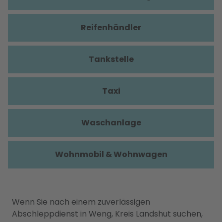
Reifenhändler
Tankstelle
Taxi
Waschanlage
Wohnmobil & Wohnwagen
Wenn Sie nach einem zuverlässigen
Abschleppdienst in Weng, Kreis Landshut suchen,