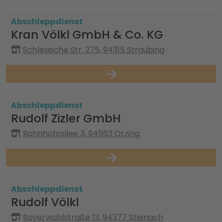
Abschleppdienst
Kran Völkl GmbH & Co. KG
Schlesische Str. 275, 94315 Straubing
Abschleppdienst
Rudolf Zizler GmbH
Bahnhofsallee 3, 94563 Otzing
Abschleppdienst
Rudolf Völkl
Bayerwaldstraße 13, 94377 Steinach