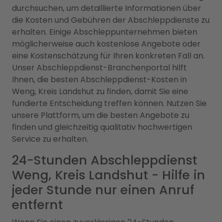
durchsuchen, um detaillierte Informationen über
die Kosten und Gebühren der Abschleppdienste zu
erhalten. Einige Abschleppunternehmen bieten
möglicherweise auch kostenlose Angebote oder
eine Kostenschätzung für Ihren konkreten Fall an.
Unser Abschleppdienst-Branchenportal hilft
Ihnen, die besten Abschleppdienst-Kosten in
Weng, Kreis Landshut zu finden, damit Sie eine
fundierte Entscheidung treffen können. Nutzen Sie
unsere Plattform, um die besten Angebote zu
finden und gleichzeitig qualitativ hochwertigen
Service zu erhalten.
24-Stunden Abschleppdienst
Weng, Kreis Landshut - Hilfe in
jeder Stunde nur einen Anruf
entfernt