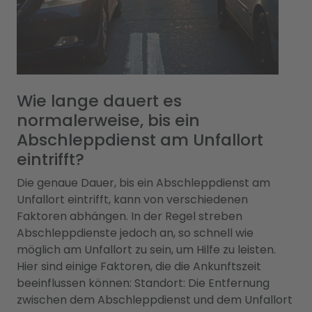
Wie lange dauert es
normalerweise, bis ein
Abschleppdienst am Unfallort
eintrifft?
Die genaue Dauer, bis ein Abschleppdienst am
Unfallort eintrifft, kann von verschiedenen
Faktoren abhängen. In der Regel streben
Abschleppdienste jedoch an, so schnell wie
möglich am Unfallort zu sein, um Hilfe zu leisten.
Hier sind einige Faktoren, die die Ankunftszeit
beeinflussen können: Standort: Die Entfernung
zwischen dem Abschleppdienst und dem Unfallort