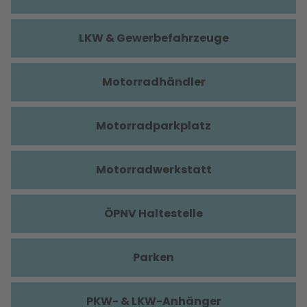
LKW & Gewerbefahrzeuge
Motorradhändler
Motorradparkplatz
Motorradwerkstatt
ÖPNV Haltestelle
Parken
PKW- & LKW-Anhänger