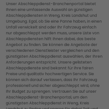
Unser Abschleppdienst-Branchenportal bietet
Ihnen eine umfassende Auswahl an günstigen
Abschleppdiensten in Weng, Kreis Landshut und
Umgebung. Egal, ob Sie eine Panne haben, in einen
Unfall verwickelt sind oder Ihr Fahrzeug einfach
nur abgeschleppt werden muss, unsere Liste von
Abschleppdiensten hilft Ihnen dabei, das beste
Angebot zu finden. Sie können die Angebote der
verschiedenen Dienstleister vergleichen und den
günstigsten Abschleppdienst auswählen, der Ihren
Anforderungen entspricht. Unsere gelisteten
Abschleppdienste sind bekannt für ihre fairen
Preise und qualitativ hochwertigen Service. Sie
können sich darauf verlassen, dass Ihr Fahrzeug
professionell und sicher abgeschleppt wird, ohne
Ihr Budget zu sprengen. Vertrauen Sie auf unser
Abschleppdienst-Branchenportal, um den
günstigsten Abschleppdienst in Weng, Kreis
Landshut zu finden und sparen Sie dabei Zeit und