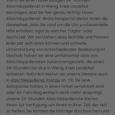
Wenn Sie einen zuverlässigen 24-Stunden
Abschleppdienst in Weng, Kreis Landshut
benötigen, sind Sie hier genau richtig! Unser
Abschleppdienst-Branchenportal bietet Ihnen die
Gewissheit, dass Sie rund um die Uhr professionelle
Hilfe erhalten, egal zu welcher Tages- oder
Nachtzeit. Wir verstehen, dass Notfälle und Pannen
jederzeit auftreten können und schnelle
Unterstützung von entscheidender Bedeutung ist.
Deshalb haben wir eine umfassende Liste von
Abschleppdiensten zusammengestellt, die einen
24-Stunden Service in Weng, Kreis Landshut
anbieten. Natürlich bieten wir unsere Dienste auch
in
Abschleppdienst Postau
an. Ob Sie eine
Autopanne haben, in einen Unfall verwickelt sind
oder Ihr Fahrzeug einfach nicht mehr anspringt,
unsere 24-Stunden Abschleppdienste stehen
Ihnen zur Verfügung, um Ihnen in Ihrer Zeit der Not
zu helfen. Sie können die Einträge durchsuchen und