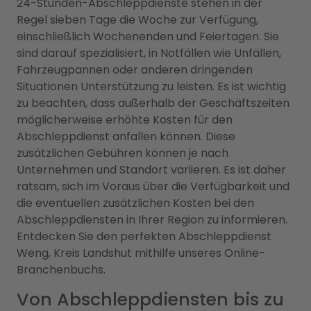
24-Stunden-Abschleppdienste stehen in der
Regel sieben Tage die Woche zur Verfügung,
einschließlich Wochenenden und Feiertagen. Sie
sind darauf spezialisiert, in Notfällen wie Unfällen,
Fahrzeugpannen oder anderen dringenden
Situationen Unterstützung zu leisten. Es ist wichtig
zu beachten, dass außerhalb der Geschäftszeiten
möglicherweise erhöhte Kosten für den
Abschleppdienst anfallen können. Diese
zusätzlichen Gebühren können je nach
Unternehmen und Standort variieren. Es ist daher
ratsam, sich im Voraus über die Verfügbarkeit und
die eventuellen zusätzlichen Kosten bei den
Abschleppdiensten in Ihrer Region zu informieren.
Entdecken Sie den perfekten Abschleppdienst
Weng, Kreis Landshut mithilfe unseres Online-
Branchenbuchs.
Von Abschleppdiensten bis zu