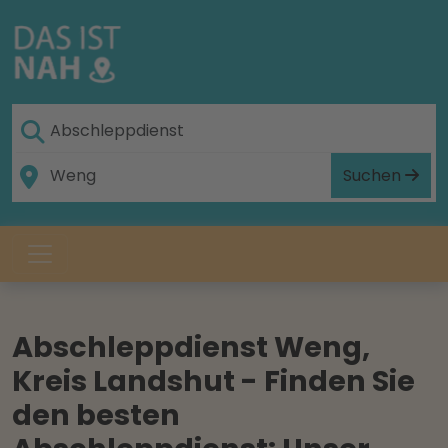
Suchen
Abschleppdienst Weng,
Kreis Landshut - Finden Sie
den besten