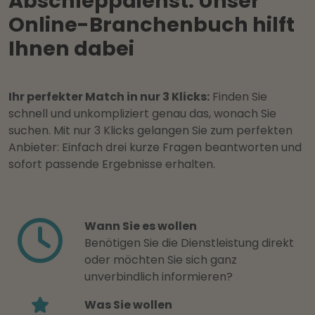
Abschleppdienst: Unser
Online-Branchenbuch hilft
Ihnen dabei
Ihr perfekter Match in nur 3 Klicks:
Finden Sie
schnell und unkompliziert genau das, wonach Sie
suchen. Mit nur 3 Klicks gelangen Sie zum perfekten
Anbieter: Einfach drei kurze Fragen beantworten und
sofort passende Ergebnisse erhalten.
Wann Sie es wollen
Benötigen Sie die Dienstleistung direkt
oder möchten Sie sich ganz
unverbindlich informieren?
Was Sie wollen