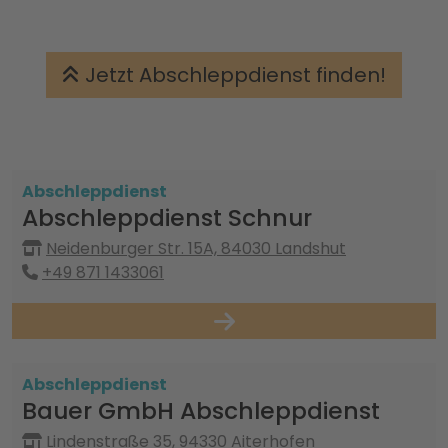
Jetzt Abschleppdienst finden!
Abschleppdienst
Abschleppdienst Schnur
Neidenburger Str. 15A, 84030 Landshut
+49 871 1433061
Abschleppdienst
Bauer GmbH Abschleppdienst
Lindenstraße 35, 94330 Aiterhofen