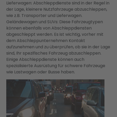
Lieferwagen: Abschleppdienste sind in der Regel in
der Lage, kleinere Nutzfahrzeuge abzuschleppen,
wie z.B. Transporter und Lieferwagen.
Geländewagen und SUVs: Diese Fahrzeugtypen
können ebenfalls von Abschleppdiensten
abgeschleppt werden. Es ist wichtig, vorher mit
dem Abschleppunternehmen Kontakt
aufzunehmen und zu überprüfen, ob sie in der Lage
sind, Ihr spezifisches Fahrzeug abzuschleppen.
Einige Abschleppdienste können auch
spezialisierte Ausrüstung für schwere Fahrzeuge
wie Lastwagen oder Busse haben.