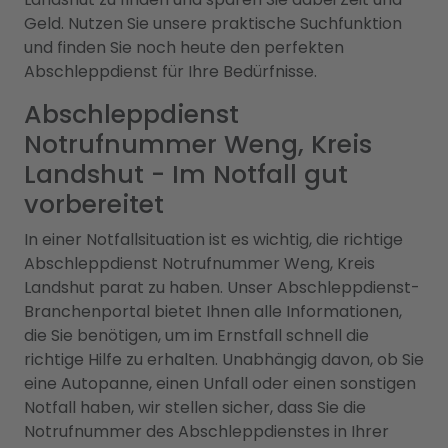
Geld. Nutzen Sie unsere praktische Suchfunktion
und finden Sie noch heute den perfekten
Abschleppdienst für Ihre Bedürfnisse.
Abschleppdienst
Notrufnummer Weng, Kreis
Landshut - Im Notfall gut
vorbereitet
In einer Notfallsituation ist es wichtig, die richtige
Abschleppdienst Notrufnummer Weng, Kreis
Landshut parat zu haben. Unser Abschleppdienst-
Branchenportal bietet Ihnen alle Informationen,
die Sie benötigen, um im Ernstfall schnell die
richtige Hilfe zu erhalten. Unabhängig davon, ob Sie
eine Autopanne, einen Unfall oder einen sonstigen
Notfall haben, wir stellen sicher, dass Sie die
Notrufnummer des Abschleppdienstes in Ihrer