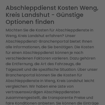
Abschleppdienst Kosten Weng,
Kreis Landshut - Günstige
Optionen finden
Möchten Sie die Kosten für Abschleppdienste in
Weng, Kreis Landshut erfahren? Unser
Abschleppdienst-Branchenportal bietet Ihnen
alle Informationen, die Sie benötigen. Die Kosten
für einen Abschleppdienst können je nach
verschiedenen Faktoren variieren. Dazu gehören
die Entfernung, die Art des Fahrzeugs, die
Tageszeit und die spezifische Situation. Über unser
Branchenportal können Sie die Kosten für
Abschleppdienste in Weng, Kreis Landshut leicht
vergleichen. Wir haben eine Liste von
vertrauenswürdigen Abschleppdiensten
zusammengestellt, die transparente Preise und
faire Konditionen anbieten. Sie können die Einträge