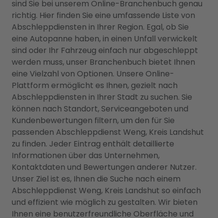
sind Sie bei unserem Online-Branchenbuch genau
richtig. Hier finden Sie eine umfassende Liste von
Abschleppdiensten in Ihrer Region. Egal, ob Sie
eine Autopanne haben, in einen Unfall verwickelt
sind oder Ihr Fahrzeug einfach nur abgeschleppt
werden muss, unser Branchenbuch bietet Ihnen
eine Vielzahl von Optionen. Unsere Online-
Plattform ermöglicht es Ihnen, gezielt nach
Abschleppdiensten in Ihrer Stadt zu suchen. Sie
können nach Standort, Serviceangeboten und
Kundenbewertungen filtern, um den für Sie
passenden Abschleppdienst Weng, Kreis Landshut
zu finden. Jeder Eintrag enthält detaillierte
Informationen über das Unternehmen,
Kontaktdaten und Bewertungen anderer Nutzer.
Unser Ziel ist es, Ihnen die Suche nach einem
Abschleppdienst Weng, Kreis Landshut so einfach
und effizient wie möglich zu gestalten. Wir bieten
Ihnen eine benutzerfreundliche Oberfläche und