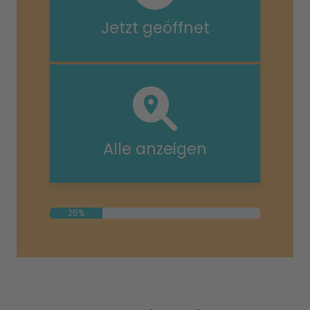
Jetzt geöffnet
Alle anzeigen
25%