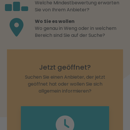
Welche Mindestbewertung erwarten
Sie von Ihrem Anbieter?
Wo Sie es wollen
Wo genau in Weng oder in welchem
Bereich sind Sie auf der Suche?
Jetzt geöffnet?
Suchen Sie einen Anbieter, der jetzt
geöffnet hat oder wollen Sie sich
allgemein informieren?