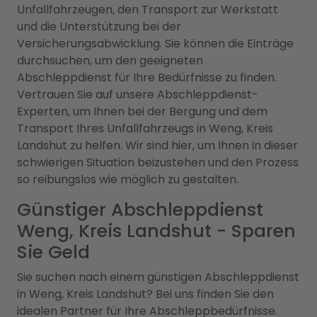
Unfallfahrzeugen, den Transport zur Werkstatt
und die Unterstützung bei der
Versicherungsabwicklung. Sie können die Einträge
durchsuchen, um den geeigneten
Abschleppdienst für Ihre Bedürfnisse zu finden.
Vertrauen Sie auf unsere Abschleppdienst-
Experten, um Ihnen bei der Bergung und dem
Transport Ihres Unfallfahrzeugs in Weng, Kreis
Landshut zu helfen. Wir sind hier, um Ihnen in dieser
schwierigen Situation beizustehen und den Prozess
so reibungslos wie möglich zu gestalten.
Günstiger Abschleppdienst
Weng, Kreis Landshut - Sparen
Sie Geld
Sie suchen nach einem günstigen Abschleppdienst
in Weng, Kreis Landshut? Bei uns finden Sie den
idealen Partner für Ihre Abschleppbedürfnisse.