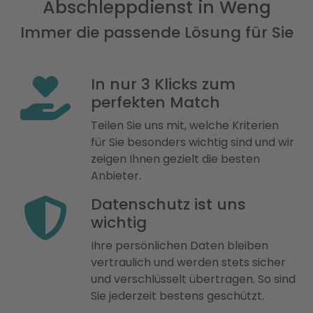
Abschleppdienst in Weng
Immer die passende Lösung für Sie
In nur 3 Klicks zum
perfekten Match
Teilen Sie uns mit, welche Kriterien
für Sie besonders wichtig sind und wir
zeigen Ihnen gezielt die besten
Anbieter.
Datenschutz ist uns
wichtig
Ihre persönlichen Daten bleiben
vertraulich und werden stets sicher
und verschlüsselt übertragen. So sind
Sie jederzeit bestens geschützt.