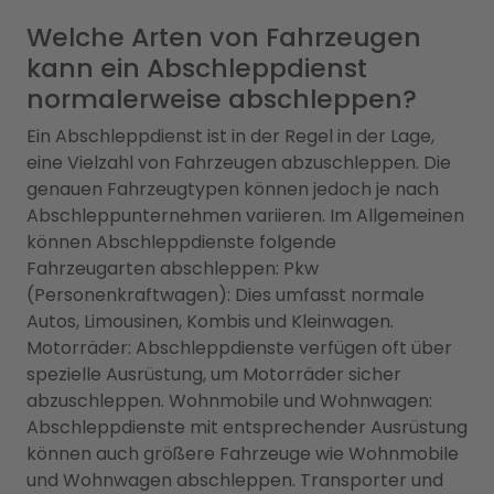
Welche Arten von Fahrzeugen
kann ein Abschleppdienst
normalerweise abschleppen?
Ein Abschleppdienst ist in der Regel in der Lage,
eine Vielzahl von Fahrzeugen abzuschleppen. Die
genauen Fahrzeugtypen können jedoch je nach
Abschleppunternehmen variieren. Im Allgemeinen
können Abschleppdienste folgende
Fahrzeugarten abschleppen: Pkw
(Personenkraftwagen): Dies umfasst normale
Autos, Limousinen, Kombis und Kleinwagen.
Motorräder: Abschleppdienste verfügen oft über
spezielle Ausrüstung, um Motorräder sicher
abzuschleppen. Wohnmobile und Wohnwagen:
Abschleppdienste mit entsprechender Ausrüstung
können auch größere Fahrzeuge wie Wohnmobile
und Wohnwagen abschleppen. Transporter und