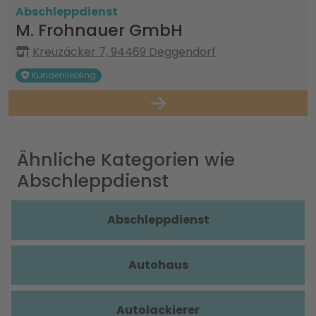
Abschleppdienst
M. Frohnauer GmbH
Kreuzäcker 7, 94469 Deggendorf
Kundenliebling
Ähnliche Kategorien wie
Abschleppdienst
Abschleppdienst
Autohaus
Autolackierer