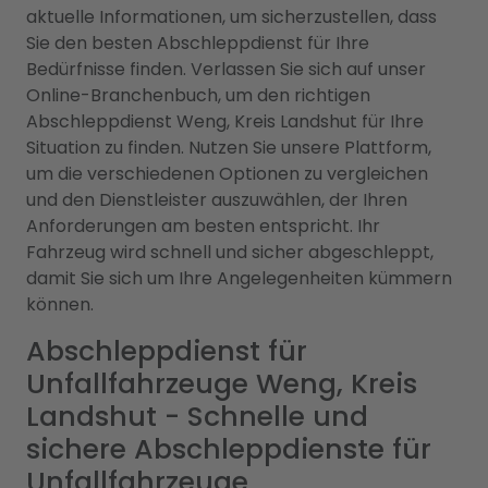
aktuelle Informationen, um sicherzustellen, dass
Sie den besten Abschleppdienst für Ihre
Bedürfnisse finden. Verlassen Sie sich auf unser
Online-Branchenbuch, um den richtigen
Abschleppdienst Weng, Kreis Landshut für Ihre
Situation zu finden. Nutzen Sie unsere Plattform,
um die verschiedenen Optionen zu vergleichen
und den Dienstleister auszuwählen, der Ihren
Anforderungen am besten entspricht. Ihr
Fahrzeug wird schnell und sicher abgeschleppt,
damit Sie sich um Ihre Angelegenheiten kümmern
können.
Abschleppdienst für
Unfallfahrzeuge Weng, Kreis
Landshut - Schnelle und
sichere Abschleppdienste für
Unfallfahrzeuge