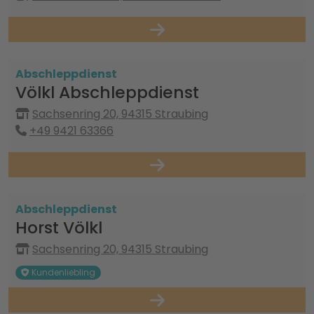
Abschleppdienst
Völkl Abschleppdienst
Sachsenring 20, 94315 Straubing
+49 9421 63366
Abschleppdienst
Horst Völkl
Sachsenring 20, 94315 Straubing
Kundenliebling