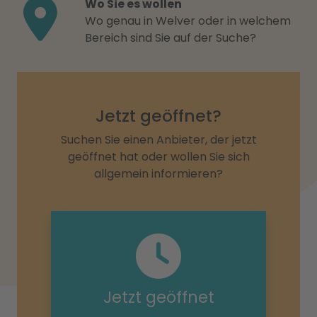
Wo Sie es wollen
Wo genau in Welver oder in welchem
Bereich sind Sie auf der Suche?
Jetzt geöffnet?
Suchen Sie einen Anbieter, der jetzt
geöffnet hat oder wollen Sie sich
allgemein informieren?
Jetzt geöffnet