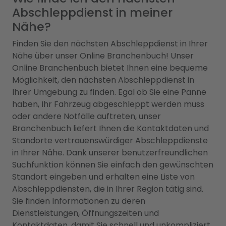
Abschleppdienst in meiner
Nähe?
Finden Sie den nächsten Abschleppdienst in Ihrer
Nähe über unser Online Branchenbuch! Unser
Online Branchenbuch bietet Ihnen eine bequeme
Möglichkeit, den nächsten Abschleppdienst in
Ihrer Umgebung zu finden. Egal ob Sie eine Panne
haben, Ihr Fahrzeug abgeschleppt werden muss
oder andere Notfälle auftreten, unser
Branchenbuch liefert Ihnen die Kontaktdaten und
Standorte vertrauenswürdiger Abschleppdienste
in Ihrer Nähe. Dank unserer benutzerfreundlichen
Suchfunktion können Sie einfach den gewünschten
Standort eingeben und erhalten eine Liste von
Abschleppdiensten, die in Ihrer Region tätig sind.
Sie finden Informationen zu deren
Dienstleistungen, Öffnungszeiten und
Kontaktdaten, damit Sie schnell und unkompliziert