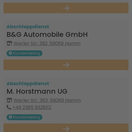
Abschleppdienst
B&G Automobile GmbH
Werler Str. 392, 59069 Hamm
Kundenliebling
Abschleppdienst
M. Horstmann UG
Werler Str. 383, 59069 Hamm
+49 2385 9328112
Kundenliebling