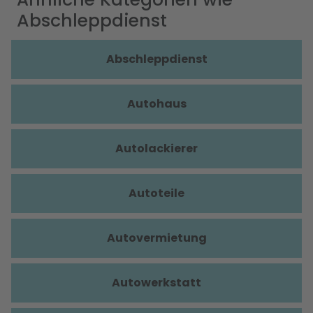
Abschleppdienst
Abschleppdienst
Autohaus
Autolackierer
Autoteile
Autovermietung
Autowerkstatt