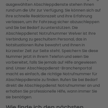
ausgewählten Abschleppdienste stehen Ihnen
rund um die Uhr zur Verfügung. Sie können sich auf
ihre schnelle Reaktionszeit und ihre Erfahrung
verlassen, um Ihr Fahrzeug sicher abzuschleppen
und Sie bei Bedarf zu unterstützen. Die
Abschleppdienst Notrufnummer Welver ist Ihre
Verbindung zu geschultem Personal, das in
Notsituationen Ruhe bewahrt und Ihnen in
kürzester Zeit zur Seite steht. Speichern Sie diese
Nummer jetzt in Ihrem Telefon und seien Sie
vorbereitet, falls Sie jemals auf Hilfe angewiesen
sind. Unser Abschleppdienst-Branchenportal
macht es einfach, die richtige Notrufnummer für
Abschleppdienste zu finden. Rufen Sie bei Bedarf
direkt die Abschleppdienst Notrufnummer an und
erhalten Sie professionelle Hilfe, wann immer Sie
sie benötigen.
Wie finde ich den nächsten