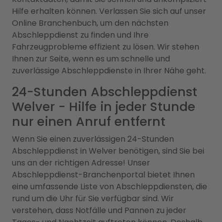
Hilfe erhalten können. Verlassen Sie sich auf unser
Online Branchenbuch, um den nächsten
Abschleppdienst zu finden und Ihre
Fahrzeugprobleme effizient zu lösen. Wir stehen
Ihnen zur Seite, wenn es um schnelle und
zuverlässige Abschleppdienste in Ihrer Nähe geht.
24-Stunden Abschleppdienst
Welver - Hilfe in jeder Stunde
nur einen Anruf entfernt
Wenn Sie einen zuverlässigen 24-Stunden
Abschleppdienst in Welver benötigen, sind Sie bei
uns an der richtigen Adresse! Unser
Abschleppdienst-Branchenportal bietet Ihnen
eine umfassende Liste von Abschleppdiensten, die
rund um die Uhr für Sie verfügbar sind. Wir
verstehen, dass Notfälle und Pannen zu jeder