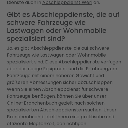
Dienste auch in
Abschleppdienst Werl
an.
Gibt es Abschleppdienste, die auf
schwere Fahrzeuge wie
Lastwagen oder Wohnmobile
spezialisiert sind?
Ja, es gibt Abschleppdienste, die auf schwere
Fahrzeuge wie Lastwagen oder Wohnmobile
spezialisiert sind. Diese Abschleppdienste verfügen
über das nötige Equipment und die Erfahrung, um
Fahrzeuge mit einem höheren Gewicht und
größeren Abmessungen sicher abzuschleppen.
Wenn Sie einen Abschleppdienst für schwere
Fahrzeuge benötigen, können Sie über unser
Online-Branchenbuch gezielt nach solchen
spezialisierten Abschleppdiensten suchen. Unser
Branchenbuch bietet Ihnen eine praktische und
effiziente Möglichkeit, den richtigen