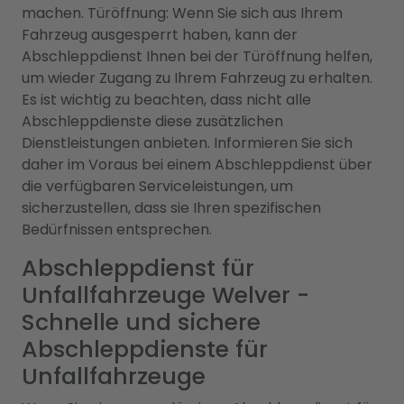
machen. Türöffnung: Wenn Sie sich aus Ihrem
Fahrzeug ausgesperrt haben, kann der
Abschleppdienst Ihnen bei der Türöffnung helfen,
um wieder Zugang zu Ihrem Fahrzeug zu erhalten.
Es ist wichtig zu beachten, dass nicht alle
Abschleppdienste diese zusätzlichen
Dienstleistungen anbieten. Informieren Sie sich
daher im Voraus bei einem Abschleppdienst über
die verfügbaren Serviceleistungen, um
sicherzustellen, dass sie Ihren spezifischen
Bedürfnissen entsprechen.
Abschleppdienst für
Unfallfahrzeuge Welver -
Schnelle und sichere
Abschleppdienste für
Unfallfahrzeuge