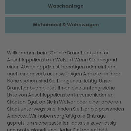
Waschanlage
Wohnmobil & Wohnwagen
Willkommen beim Online-Branchenbuch für
Abschleppdienste in Welver! Wenn Sie dringend
einen Abschleppdienst benötigen oder einfach
nach einem vertrauenswürdigen Anbieter in Ihrer
Nähe suchen, sind Sie hier genau richtig. Unser
Branchenbuch bietet Ihnen eine umfangreiche
Liste von Abschleppdiensten in verschiedenen
Städten. Egal, ob Sie in Welver oder einer anderen
Stadt unterwegs sind, finden Sie hier die passenden
Anbieter. Wir haben sorgfältig alle Einträge
geprüft, um sicherzustellen, dass sie zuverlässig
und professionell sind. Jeder Eintrag enthält