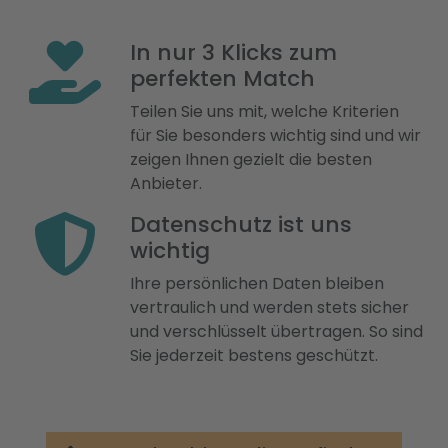
In nur 3 Klicks zum
perfekten Match
Teilen Sie uns mit, welche Kriterien
für Sie besonders wichtig sind und wir
zeigen Ihnen gezielt die besten
Anbieter.
Datenschutz ist uns
wichtig
Ihre persönlichen Daten bleiben
vertraulich und werden stets sicher
und verschlüsselt übertragen. So sind
Sie jederzeit bestens geschützt.