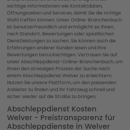
wichtige Informationen wie Kontaktdaten,
Öffnungszeiten und Services, damit Sie die richtige
Wahl treffen können. Unser Online-Branchenbuch
ist benutzerfreundlich und ermöglicht es Ihnen,
nach Standort, Bewertungen oder spezifischen
Dienstleistungen zu suchen. Sie können auch die
Erfahrungen anderer Kunden lesen und ihre
Bewertungen berücksichtigen. Vertrauen Sie auf
unser Abschleppdienst-Online-Branchenbuch, um
Ihnen den stressigen Prozess der Suche nach
einem Abschleppdienst Welver zu erleichtern.
Nutzen Sie unsere Plattform, um den passenden
Anbieter zu finden und Ihr Fahrzeug schnell und
sicher wieder auf die Straße zu bringen.
Abschleppdienst Kosten
Welver - Preistransparenz für
Abschleppdienste in Welver