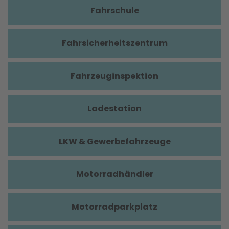
Fahrschule
Fahrsicherheitszentrum
Fahrzeuginspektion
Ladestation
LKW & Gewerbefahrzeuge
Motorradhändler
Motorradparkplatz