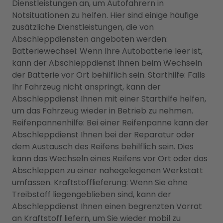
Dienstleistungen an, um Autofahrern in
Notsituationen zu helfen. Hier sind einige häufige
zusätzliche Dienstleistungen, die von
Abschleppdiensten angeboten werden:
Batteriewechsel: Wenn Ihre Autobatterie leer ist,
kann der Abschleppdienst Ihnen beim Wechseln
der Batterie vor Ort behilflich sein. Starthilfe: Falls
Ihr Fahrzeug nicht anspringt, kann der
Abschleppdienst Ihnen mit einer Starthilfe helfen,
um das Fahrzeug wieder in Betrieb zu nehmen.
Reifenpannenhilfe: Bei einer Reifenpanne kann der
Abschleppdienst Ihnen bei der Reparatur oder
dem Austausch des Reifens behilflich sein. Dies
kann das Wechseln eines Reifens vor Ort oder das
Abschleppen zu einer nahegelegenen Werkstatt
umfassen. Kraftstofflieferung: Wenn Sie ohne
Treibstoff liegengeblieben sind, kann der
Abschleppdienst Ihnen einen begrenzten Vorrat
an Kraftstoff liefern, um Sie wieder mobil zu