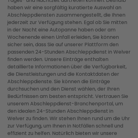
Tages- und Nachtzeit auftreten können. Deshalb
haben wir eine sorgfältig kuratierte Auswahl an
Abschleppdiensten zusammengestellt, die Ihnen
jederzeit zur Verfügung stehen. Egal ob Sie mitten
in der Nacht eine Autopanne haben oder am
Wochenende einen Unfall erleiden, Sie können
sicher sein, dass Sie auf unserer Plattform den
passenden 24-Stunden Abschleppdienst in Welver
finden werden. Unsere Einträge enthalten
detaillierte Informationen über die Verfügbarkeit,
die Dienstleistungen und die Kontaktdaten der
Abschleppdienste. Sie können die Einträge
durchsuchen und den Dienst wählen, der Ihren
Bedürfnissen am besten entspricht. Vertrauen Sie
unserem Abschleppdienst-Branchenportal, um
den idealen 24-Stunden Abschleppdienst in
Welver zu finden. Wir stehen Ihnen rund um die Uhr
zur Verfügung, um Ihnen in Notfällen schnell und
effizient zu helfen. Natürlich bieten wir unsere