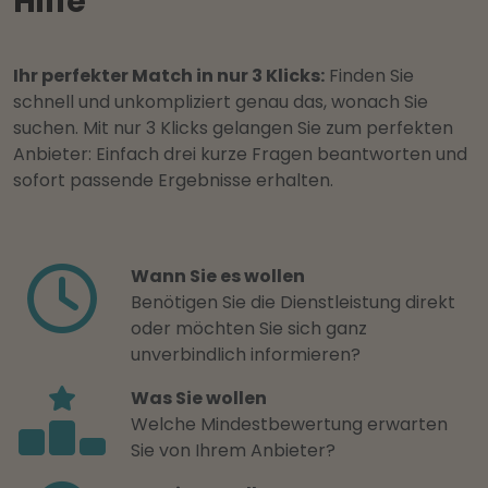
Hilfe
Ihr perfekter Match in nur 3 Klicks:
Finden Sie
schnell und unkompliziert genau das, wonach Sie
suchen. Mit nur 3 Klicks gelangen Sie zum perfekten
Anbieter: Einfach drei kurze Fragen beantworten und
sofort passende Ergebnisse erhalten.
Wann Sie es wollen
Benötigen Sie die Dienstleistung direkt
oder möchten Sie sich ganz
unverbindlich informieren?
Was Sie wollen
Welche Mindestbewertung erwarten
Sie von Ihrem Anbieter?