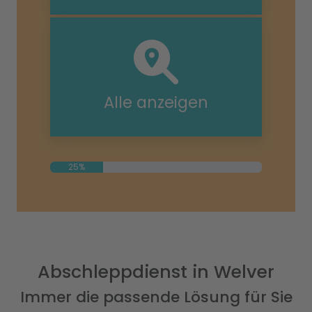
Alle anzeigen
25%
Abschleppdienst in Welver
Immer die passende Lösung für Sie