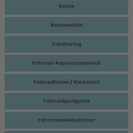
Boote
Bootsverleih
Carsharing
Fahrrad-Reparaturbereich
Fahrradladen / Werkstatt
Fahrradparkplatz
Fahrradverleihstation