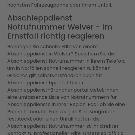
nächsten Fahrzeugpanne oder Ihrem Unfall.
Abschleppdienst
Notrufnummer Welver - Im
Ernstfall richtig reagieren
Benötigen Sie schnelle Hilfe von einem
Abschleppdienst in Welver? Speichern Sie die
Abschleppdienst Notrufnummer in Ihrem Telefon,
um in Notfällen schnell reagieren zu können.
Gleiches gilt selbstverständlich auch für
Abschleppdienst Lippetal
. Unser
Abschleppdienst-Branchenportal bietet Ihnen
eine umfassende Liste von Notrufnummern für
Abschleppdienste in Ihrer Region. Egal, ob Sie eine
Panne haben, Ihr Fahrzeug im Straßengraben
feststeckt oder einen Unfall hatten, die
Abschleppdienst Notrufnummer ist Ihr direkter
Kontakt zu professioneller Hilfe. Unsere sorgfältig