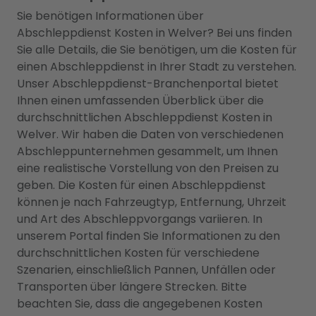
Sie benötigen Informationen über
Abschleppdienst Kosten in Welver? Bei uns finden
Sie alle Details, die Sie benötigen, um die Kosten für
einen Abschleppdienst in Ihrer Stadt zu verstehen.
Unser Abschleppdienst-Branchenportal bietet
Ihnen einen umfassenden Überblick über die
durchschnittlichen Abschleppdienst Kosten in
Welver. Wir haben die Daten von verschiedenen
Abschleppunternehmen gesammelt, um Ihnen
eine realistische Vorstellung von den Preisen zu
geben. Die Kosten für einen Abschleppdienst
können je nach Fahrzeugtyp, Entfernung, Uhrzeit
und Art des Abschleppvorgangs variieren. In
unserem Portal finden Sie Informationen zu den
durchschnittlichen Kosten für verschiedene
Szenarien, einschließlich Pannen, Unfällen oder
Transporten über längere Strecken. Bitte
beachten Sie, dass die angegebenen Kosten