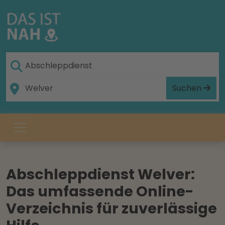
Suchen
Abschleppdienst Welver:
Das umfassende Online-
Verzeichnis für zuverlässige