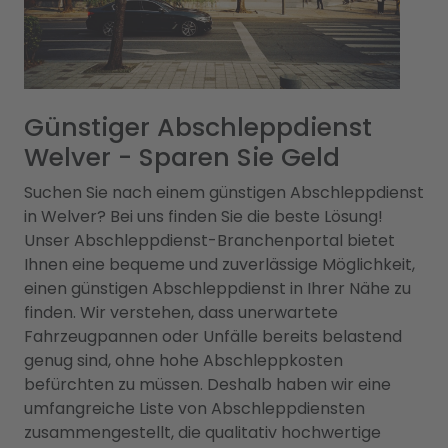
Günstiger Abschleppdienst
Welver - Sparen Sie Geld
Suchen Sie nach einem günstigen Abschleppdienst
in Welver? Bei uns finden Sie die beste Lösung!
Unser Abschleppdienst-Branchenportal bietet
Ihnen eine bequeme und zuverlässige Möglichkeit,
einen günstigen Abschleppdienst in Ihrer Nähe zu
finden. Wir verstehen, dass unerwartete
Fahrzeugpannen oder Unfälle bereits belastend
genug sind, ohne hohe Abschleppkosten
befürchten zu müssen. Deshalb haben wir eine
umfangreiche Liste von Abschleppdiensten
zusammengestellt, die qualitativ hochwertige