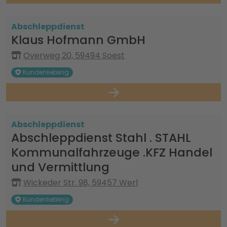
Abschleppdienst
Klaus Hofmann GmbH
Overweg 20, 59494 Soest
Kundenliebling
Abschleppdienst
Abschleppdienst Stahl . STAHL
Kommunalfahrzeuge .KFZ Handel
und Vermittlung
Wickeder Str. 98, 59457 Werl
Kundenliebling