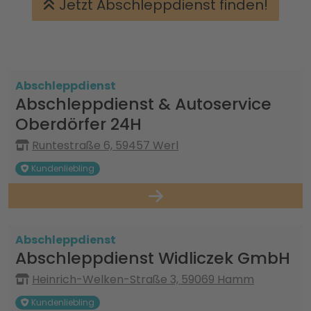
Jetzt Abschleppdienst finden!
Abschleppdienst
Abschleppdienst & Autoservice
Oberdörfer 24H
Runtestraße 6, 59457 Werl
Kundenliebling
Abschleppdienst
Abschleppdienst Widliczek GmbH
Heinrich-Welken-Straße 3, 59069 Hamm
Kundenliebling