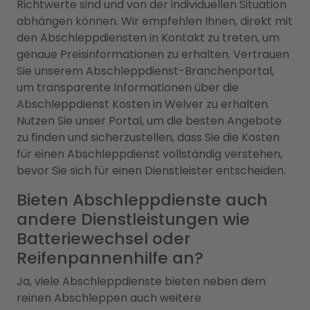
Richtwerte sind und von der individuellen Situation
abhängen können. Wir empfehlen Ihnen, direkt mit
den Abschleppdiensten in Kontakt zu treten, um
genaue Preisinformationen zu erhalten. Vertrauen
Sie unserem Abschleppdienst-Branchenportal,
um transparente Informationen über die
Abschleppdienst Kosten in Welver zu erhalten.
Nutzen Sie unser Portal, um die besten Angebote
zu finden und sicherzustellen, dass Sie die Kosten
für einen Abschleppdienst vollständig verstehen,
bevor Sie sich für einen Dienstleister entscheiden.
Bieten Abschleppdienste auch
andere Dienstleistungen wie
Batteriewechsel oder
Reifenpannenhilfe an?
Ja, viele Abschleppdienste bieten neben dem
reinen Abschleppen auch weitere