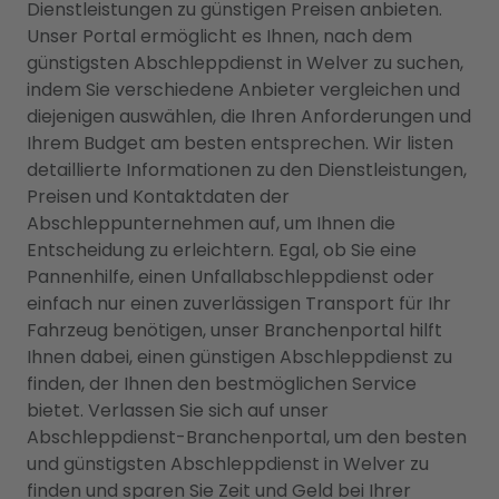
Dienstleistungen zu günstigen Preisen anbieten.
Unser Portal ermöglicht es Ihnen, nach dem
günstigsten Abschleppdienst in Welver zu suchen,
indem Sie verschiedene Anbieter vergleichen und
diejenigen auswählen, die Ihren Anforderungen und
Ihrem Budget am besten entsprechen. Wir listen
detaillierte Informationen zu den Dienstleistungen,
Preisen und Kontaktdaten der
Abschleppunternehmen auf, um Ihnen die
Entscheidung zu erleichtern. Egal, ob Sie eine
Pannenhilfe, einen Unfallabschleppdienst oder
einfach nur einen zuverlässigen Transport für Ihr
Fahrzeug benötigen, unser Branchenportal hilft
Ihnen dabei, einen günstigen Abschleppdienst zu
finden, der Ihnen den bestmöglichen Service
bietet. Verlassen Sie sich auf unser
Abschleppdienst-Branchenportal, um den besten
und günstigsten Abschleppdienst in Welver zu
finden und sparen Sie Zeit und Geld bei Ihrer