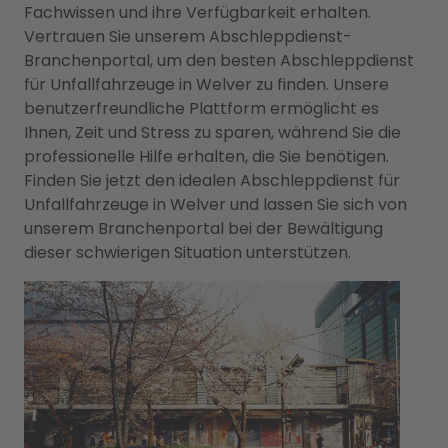
Fachwissen und ihre Verfügbarkeit erhalten.
Vertrauen Sie unserem Abschleppdienst-
Branchenportal, um den besten Abschleppdienst
für Unfallfahrzeuge in Welver zu finden. Unsere
benutzerfreundliche Plattform ermöglicht es
Ihnen, Zeit und Stress zu sparen, während Sie die
professionelle Hilfe erhalten, die Sie benötigen.
Finden Sie jetzt den idealen Abschleppdienst für
Unfallfahrzeuge in Welver und lassen Sie sich von
unserem Branchenportal bei der Bewältigung
dieser schwierigen Situation unterstützen.