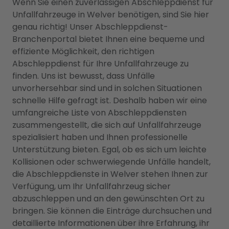
Wenn Sie einen zuverlässigen Abschleppdienst für
Unfallfahrzeuge in Welver benötigen, sind Sie hier
genau richtig! Unser Abschleppdienst-
Branchenportal bietet Ihnen eine bequeme und
effiziente Möglichkeit, den richtigen
Abschleppdienst für Ihre Unfallfahrzeuge zu
finden. Uns ist bewusst, dass Unfälle
unvorhersehbar sind und in solchen Situationen
schnelle Hilfe gefragt ist. Deshalb haben wir eine
umfangreiche Liste von Abschleppdiensten
zusammengestellt, die sich auf Unfallfahrzeuge
spezialisiert haben und Ihnen professionelle
Unterstützung bieten. Egal, ob es sich um leichte
Kollisionen oder schwerwiegende Unfälle handelt,
die Abschleppdienste in Welver stehen Ihnen zur
Verfügung, um Ihr Unfallfahrzeug sicher
abzuschleppen und an den gewünschten Ort zu
bringen. Sie können die Einträge durchsuchen und
detaillierte Informationen über ihre Erfahrung, ihr