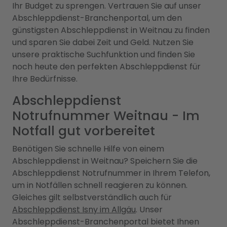
Ihr Budget zu sprengen. Vertrauen Sie auf unser
Abschleppdienst-Branchenportal, um den
günstigsten Abschleppdienst in Weitnau zu finden
und sparen Sie dabei Zeit und Geld. Nutzen Sie
unsere praktische Suchfunktion und finden Sie
noch heute den perfekten Abschleppdienst für
Ihre Bedürfnisse.
Abschleppdienst
Notrufnummer Weitnau - Im
Notfall gut vorbereitet
Benötigen Sie schnelle Hilfe von einem
Abschleppdienst in Weitnau? Speichern Sie die
Abschleppdienst Notrufnummer in Ihrem Telefon,
um in Notfällen schnell reagieren zu können.
Gleiches gilt selbstverständlich auch für
Abschleppdienst Isny im Allgäu
. Unser
Abschleppdienst-Branchenportal bietet Ihnen