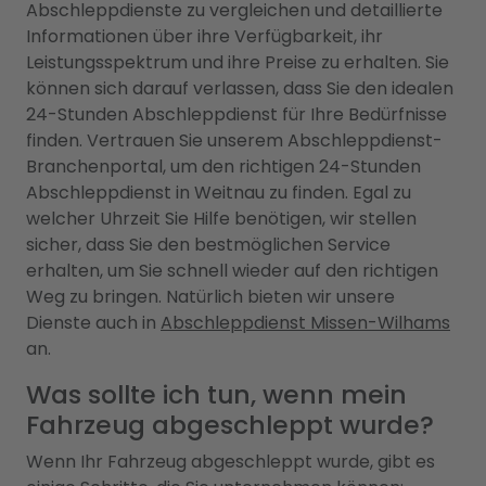
Abschleppdienste zu vergleichen und detaillierte
Informationen über ihre Verfügbarkeit, ihr
Leistungsspektrum und ihre Preise zu erhalten. Sie
können sich darauf verlassen, dass Sie den idealen
24-Stunden Abschleppdienst für Ihre Bedürfnisse
finden. Vertrauen Sie unserem Abschleppdienst-
Branchenportal, um den richtigen 24-Stunden
Abschleppdienst in Weitnau zu finden. Egal zu
welcher Uhrzeit Sie Hilfe benötigen, wir stellen
sicher, dass Sie den bestmöglichen Service
erhalten, um Sie schnell wieder auf den richtigen
Weg zu bringen. Natürlich bieten wir unsere
Dienste auch in
Abschleppdienst Missen-Wilhams
an.
Was sollte ich tun, wenn mein
Fahrzeug abgeschleppt wurde?
Wenn Ihr Fahrzeug abgeschleppt wurde, gibt es