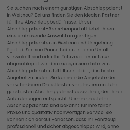
Sie suchen nach einem günstigen Abschleppdienst
in Weitnau? Bei uns finden Sie den idealen Partner
für Ihre Abschleppbedürfnisse. Unser
Abschleppdienst-Branchenportal bietet Ihnen
eine umfassende Auswahl an günstigen
Abschleppdiensten in Weitnau und Umgebung.
Egal, ob Sie eine Panne haben, in einen Unfall
verwickelt sind oder Ihr Fahrzeug einfach nur
abgeschleppt werden muss, unsere Liste von
Abschleppdiensten hilft Ihnen dabei, das beste
Angebot zu finden. Sie können die Angebote der
verschiedenen Dienstleister vergleichen und den
günstigsten Abschleppdienst auswählen, der Ihren
Anforderungen entspricht. Unsere gelisteten
Abschleppdienste sind bekannt für ihre fairen
Preise und qualitativ hochwertigen Service. Sie
können sich darauf verlassen, dass Ihr Fahrzeug
professionell und sicher abgeschleppt wird, ohne