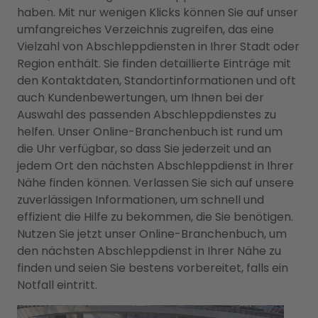
haben. Mit nur wenigen Klicks können Sie auf unser
umfangreiches Verzeichnis zugreifen, das eine
Vielzahl von Abschleppdiensten in Ihrer Stadt oder
Region enthält. Sie finden detaillierte Einträge mit
den Kontaktdaten, Standortinformationen und oft
auch Kundenbewertungen, um Ihnen bei der
Auswahl des passenden Abschleppdienstes zu
helfen. Unser Online-Branchenbuch ist rund um
die Uhr verfügbar, so dass Sie jederzeit und an
jedem Ort den nächsten Abschleppdienst in Ihrer
Nähe finden können. Verlassen Sie sich auf unsere
zuverlässigen Informationen, um schnell und
effizient die Hilfe zu bekommen, die Sie benötigen.
Nutzen Sie jetzt unser Online-Branchenbuch, um
den nächsten Abschleppdienst in Ihrer Nähe zu
finden und seien Sie bestens vorbereitet, falls ein
Notfall eintritt.