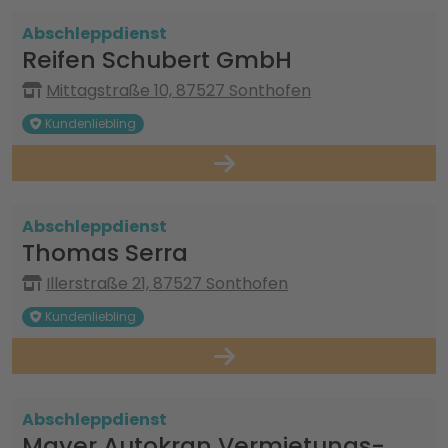
Abschleppdienst
Reifen Schubert GmbH
Mittagstraße 10, 87527 Sonthofen
Kundenliebling
Abschleppdienst
Thomas Serra
Illerstraße 21, 87527 Sonthofen
Kundenliebling
Abschleppdienst
Mayer Autokran Vermietungs-