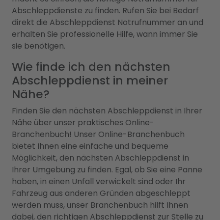
Abschleppdienste zu finden. Rufen Sie bei Bedarf
direkt die Abschleppdienst Notrufnummer an und
erhalten Sie professionelle Hilfe, wann immer Sie
sie benötigen.
Wie finde ich den nächsten
Abschleppdienst in meiner
Nähe?
Finden Sie den nächsten Abschleppdienst in Ihrer
Nähe über unser praktisches Online-
Branchenbuch! Unser Online-Branchenbuch
bietet Ihnen eine einfache und bequeme
Möglichkeit, den nächsten Abschleppdienst in
Ihrer Umgebung zu finden. Egal, ob Sie eine Panne
haben, in einen Unfall verwickelt sind oder Ihr
Fahrzeug aus anderen Gründen abgeschleppt
werden muss, unser Branchenbuch hilft Ihnen
dabei, den richtigen Abschleppdienst zur Stelle zu