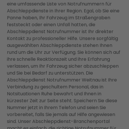
eine umfassende Liste von Notrufnummern für
Abschleppdienste in Ihrer Region. Egal, ob Sie eine
Panne haben, Ihr Fahrzeug im Straßengraben
feststeckt oder einen Unfall hatten, die
Abschleppdienst Notrufnummer ist Ihr direkter
Kontakt zu professioneller Hilfe. Unsere sorgfältig
ausgewählten Abschleppdienste stehen Ihnen
rund um die Uhr zur Verfügung. Sie können sich auf
ihre schnelle Reaktionszeit und ihre Erfahrung
verlassen, um Ihr Fahrzeug sicher abzuschleppen
und Sie bei Bedarf zu unterstützen. Die
Abschleppdienst Notrufnummer Weitnau ist Ihre
Verbindung zu geschultem Personal, das in
Notsituationen Ruhe bewahrt und Ihnen in
kürzester Zeit zur Seite steht. Speichern Sie diese
Nummer jetzt in Ihrem Telefon und seien Sie
vorbereitet, falls Sie jemals auf Hilfe angewiesen
sind. Unser Abschleppdienst-Branchenportal
macht es einfach, die richtige Notrufnummer für