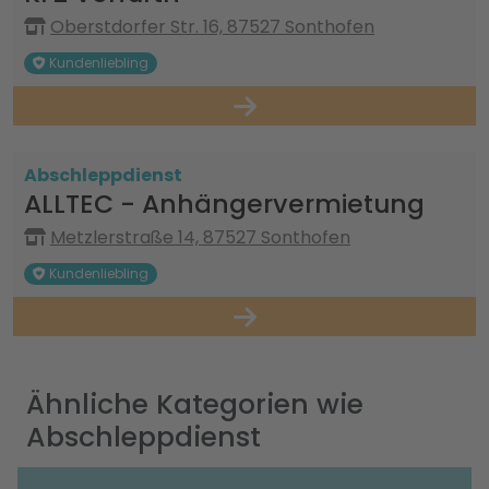
Oberstdorfer Str. 16, 87527 Sonthofen
Kundenliebling
Abschleppdienst
ALLTEC - Anhängervermietung
Metzlerstraße 14, 87527 Sonthofen
Kundenliebling
Ähnliche Kategorien wie
Abschleppdienst