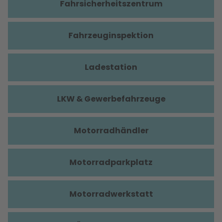
Fahrsicherheitszentrum
Fahrzeuginspektion
Ladestation
LKW & Gewerbefahrzeuge
Motorradhändler
Motorradparkplatz
Motorradwerkstatt