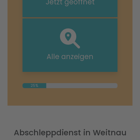
Jetzt geöffnet
Alle anzeigen
25%
Abschleppdienst in Weitnau