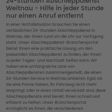
24-Stunden Abschleppdienst
Weitnau - Hilfe in jeder Stunde
nur einen Anruf entfernt
In einer Notfallsituation brauchen Sie einen
verlässlichen 24-Stunden Abschleppdienst in
Weitnau, der Ihnen rund um die Uhr zur Verfügung
steht. Unser Abschleppdienst-Branchenportal
bietet Ihnen eine praktische Lösung, um den
passenden Abschleppdienst zu finden, der Ihnen
zu jeder Tages- und Nachtzeit helfen kann. Wir
haben eine umfangreiche Liste von
Abschleppdiensten zusammengestellt, die einen
24-Stunden Service in Weitnau anbieten. Egal, ob
Sie eine Panne haben, Ihr Fahrzeug nicht mehr
anspringt oder in einen Unfall verwickelt sind, diese
Abschleppdienste sind bereit, Ihnen schnell und
effizient zu helfen. Unser Branchenportal
ermöglicht es Ihnen, die verschiedenen