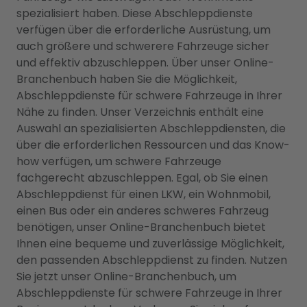
spezialisiert haben. Diese Abschleppdienste
verfügen über die erforderliche Ausrüstung, um
auch größere und schwerere Fahrzeuge sicher
und effektiv abzuschleppen. Über unser Online-
Branchenbuch haben Sie die Möglichkeit,
Abschleppdienste für schwere Fahrzeuge in Ihrer
Nähe zu finden. Unser Verzeichnis enthält eine
Auswahl an spezialisierten Abschleppdiensten, die
über die erforderlichen Ressourcen und das Know-
how verfügen, um schwere Fahrzeuge
fachgerecht abzuschleppen. Egal, ob Sie einen
Abschleppdienst für einen LKW, ein Wohnmobil,
einen Bus oder ein anderes schweres Fahrzeug
benötigen, unser Online-Branchenbuch bietet
Ihnen eine bequeme und zuverlässige Möglichkeit,
den passenden Abschleppdienst zu finden. Nutzen
Sie jetzt unser Online-Branchenbuch, um
Abschleppdienste für schwere Fahrzeuge in Ihrer