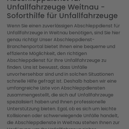
Unfallfahrzeuge Weitnau -
Soforthilfe für Unfallfahrzeuge
Wenn Sie einen zuverlässigen Abschleppdienst für
Unfallfahrzeuge in Weitnau benötigen, sind Sie hier
genau richtig! Unser Abschleppdienst-
Branchenportal bietet Ihnen eine bequeme und
effiziente Möglichkeit, den richtigen
Abschleppdienst für Ihre Unfallfahrzeuge zu
finden. Uns ist bewusst, dass Unfälle
unvorhersehbar sind und in solchen Situationen
schnelle Hilfe gefragt ist. Deshalb haben wir eine
umfangreiche Liste von Abschleppdiensten
zusammengestellt, die sich auf Unfallfahrzeuge
spezialisiert haben und Ihnen professionelle
Unterstützung bieten. Egal, ob es sich um leichte
Kollisionen oder schwerwiegende Unfälle handelt,
die Abschleppdienste in Weitnau stehen Ihnen zur