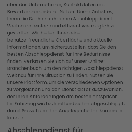
über das Unternehmen, Kontaktdaten und
Bewertungen anderer Nutzer. Unser Ziel ist es,
Ihnen die Suche nach einem Abschleppdienst
Weitnau so einfach und effizient wie möglich zu
gestalten. Wir bieten Ihnen eine
benutzerfreundliche Oberfläche und aktuelle
Informationen, um sicherzustellen, dass Sie den
besten Abschleppdienst für Ihre Bedürfnisse
finden. Verlassen Sie sich auf unser Online-
Branchenbuch, um den richtigen Abschleppdienst
Weitnau für Ihre Situation zu finden. Nutzen Sie
unsere Plattform, um die verschiedenen Optionen
zu vergleichen und den Dienstleister auszuwählen,
der Ihren Anforderungen am besten entspricht.
Ihr Fahrzeug wird schnell und sicher abgeschleppt,
damit Sie sich um Ihre Angelegenheiten kümmern
können.
Abschleppdienst für