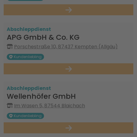
Abschleppdienst
APG GmbH & Co. KG
Porschestraße 10, 87437 Kempten (Allgäu)
Kundenliebling
Abschleppdienst
Wellenhöfer GmbH
Im Wasen 5, 87544 Blaichach
Kundenliebling