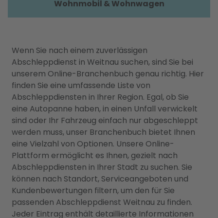
Wohnmobil & Wohnwagen
Wenn Sie nach einem zuverlässigen
Abschleppdienst in Weitnau suchen, sind Sie bei
unserem Online-Branchenbuch genau richtig. Hier
finden Sie eine umfassende Liste von
Abschleppdiensten in Ihrer Region. Egal, ob Sie
eine Autopanne haben, in einen Unfall verwickelt
sind oder Ihr Fahrzeug einfach nur abgeschleppt
werden muss, unser Branchenbuch bietet Ihnen
eine Vielzahl von Optionen. Unsere Online-
Plattform ermöglicht es Ihnen, gezielt nach
Abschleppdiensten in Ihrer Stadt zu suchen. Sie
können nach Standort, Serviceangeboten und
Kundenbewertungen filtern, um den für Sie
passenden Abschleppdienst Weitnau zu finden.
Jeder Eintrag enthält detaillierte Informationen