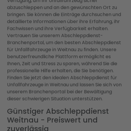
Verfügung, um Ihr Unfallfahrzeug sicher
abzuschleppen und an den gewünschten Ort zu
bringen. Sie können die Einträge durchsuchen und
detaillierte Informationen über ihre Erfahrung, ihr
Fachwissen und ihre Verfügbarkeit erhalten.
Vertrauen Sie unserem Abschleppdienst-
Branchenportal, um den besten Abschleppdienst
für Unfallfahrzeuge in Weitnau zu finden. Unsere
benutzerfreundliche Plattform ermöglicht es
Ihnen, Zeit und Stress zu sparen, während Sie die
professionelle Hilfe erhalten, die Sie benötigen.
Finden Sie jetzt den idealen Abschleppdienst für
Unfallfahrzeuge in Weitnau und lassen Sie sich von
unserem Branchenportal bei der Bewältigung
dieser schwierigen Situation unterstützen.
Günstiger Abschleppdienst
Weitnau - Preiswert und
zuverlässig