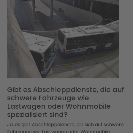
Gibt es Abschleppdienste, die auf
schwere Fahrzeuge wie
Lastwagen oder Wohnmobile
spezialisiert sind?
Ja, es gibt Abschleppdienste, die sich auf schwere
Fahrzeuge wie Lastwagen oder Wohnmobile