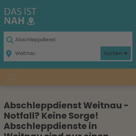
Suchen
Abschleppdienst Weitnau -
Notfall? Keine Sorge!
Abschleppdienste in