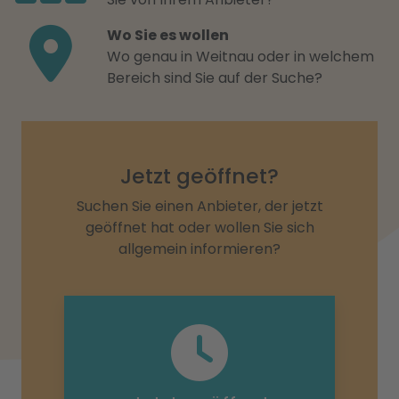
Wo Sie es wollen
Wo genau in Weitnau oder in welchem
Bereich sind Sie auf der Suche?
Jetzt geöffnet?
Suchen Sie einen Anbieter, der jetzt
geöffnet hat oder wollen Sie sich
allgemein informieren?