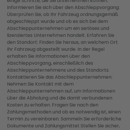
einige Schritte, die Sie unternehmen können:
Informieren Sie sich über den Abschleppvorgang:
Überprüfen Sie, ob Ihr Fahrzeug ordnungsgemäß
abgeschleppt wurde und ob es sich bei dem
Abschleppunternehmen um ein seriöses und
lizenziertes Unternehmen handelt. Erfahren Sie
den Standort: Finden Sie heraus, an welchem Ort
Ihr Fahrzeug abgestellt wurde. In der Regel
erhalten Sie Informationen über den
Abschleppvorgang, einschließlich des
Abschleppunternehmens und des Standorts.
Kontaktieren Sie das Abschleppunternehmen:
Nehmen Sie Kontakt mit dem
Abschleppunternehmen auf, um Informationen
über die Abholung und die damit verbundenen
Kosten zu erhalten. Fragen Sie nach den
Zahlungsmethoden und ob es notwendig ist, einen
Termin zu vereinbaren. Sammeln Sie erforderliche
Dokumente und Zahlungsmittel: Stellen Sie sicher,