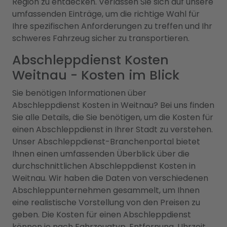
Region zu entdecken. Verlassen Sie sich auf unsere
umfassenden Einträge, um die richtige Wahl für
Ihre spezifischen Anforderungen zu treffen und Ihr
schweres Fahrzeug sicher zu transportieren.
Abschleppdienst Kosten
Weitnau - Kosten im Blick
Sie benötigen Informationen über
Abschleppdienst Kosten in Weitnau? Bei uns finden
Sie alle Details, die Sie benötigen, um die Kosten für
einen Abschleppdienst in Ihrer Stadt zu verstehen.
Unser Abschleppdienst-Branchenportal bietet
Ihnen einen umfassenden Überblick über die
durchschnittlichen Abschleppdienst Kosten in
Weitnau. Wir haben die Daten von verschiedenen
Abschleppunternehmen gesammelt, um Ihnen
eine realistische Vorstellung von den Preisen zu
geben. Die Kosten für einen Abschleppdienst
können je nach Fahrzeugtyp, Entfernung, Uhrzeit