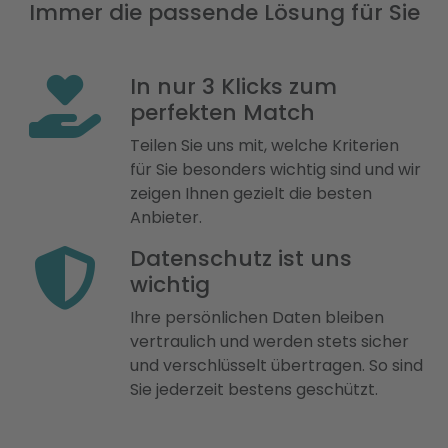
Immer die passende Lösung für Sie
In nur 3 Klicks zum
perfekten Match
Teilen Sie uns mit, welche Kriterien
für Sie besonders wichtig sind und wir
zeigen Ihnen gezielt die besten
Anbieter.
Datenschutz ist uns
wichtig
Ihre persönlichen Daten bleiben
vertraulich und werden stets sicher
und verschlüsselt übertragen. So sind
Sie jederzeit bestens geschützt.