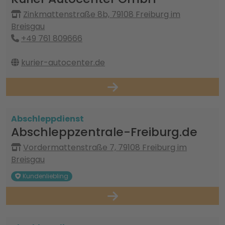
Zinkmattenstraße 8b, 79108 Freiburg im
Breisgau
+49 761 809666
kurier-autocenter.de
Abschleppdienst
Abschleppzentrale-Freiburg.de
Vordermattenstraße 7, 79108 Freiburg im
Breisgau
Kundenliebling