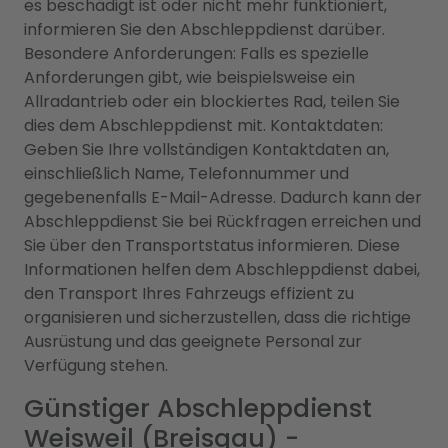
es beschädigt ist oder nicht mehr funktioniert,
informieren Sie den Abschleppdienst darüber.
Besondere Anforderungen: Falls es spezielle
Anforderungen gibt, wie beispielsweise ein
Allradantrieb oder ein blockiertes Rad, teilen Sie
dies dem Abschleppdienst mit. Kontaktdaten:
Geben Sie Ihre vollständigen Kontaktdaten an,
einschließlich Name, Telefonnummer und
gegebenenfalls E-Mail-Adresse. Dadurch kann der
Abschleppdienst Sie bei Rückfragen erreichen und
Sie über den Transportstatus informieren. Diese
Informationen helfen dem Abschleppdienst dabei,
den Transport Ihres Fahrzeugs effizient zu
organisieren und sicherzustellen, dass die richtige
Ausrüstung und das geeignete Personal zur
Verfügung stehen.
Günstiger Abschleppdienst
Weisweil (Breisgau) -