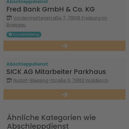
Abschleppdienst
Fred Bank GmbH & Co. KG
Vordermattenstraße 7, 79108 Freiburg im
Breisgau
Kundenliebling
Abschleppdienst
SICK AG Mitarbeiter Parkhaus
Rudolf-Blessing-Straße 9, 79183 Waldkirch
Ähnliche Kategorien wie
Abschleppdienst