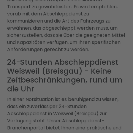
Transport zu gewährleisten. Es wird empfohlen,
vorab mit dem Abschleppdienst zu
kommunizieren und die Art des Fahrzeugs zu
erwähnen, das abgeschleppt werden muss, um
sicherzustellen, dass sie über die geeigneten Mittel
und Kapazitäten verfügen, um Ihren spezifischen
Anforderungen gerecht zu werden.
24-Stunden Abschleppdienst
Weisweil (Breisgau) - Keine
Zeitbeschränkungen, rund um
die Uhr
In einer Notsituation ist es beruhigend zu wissen,
dass ein zuverlässiger 24-Stunden
Abschleppdienst in Weisweil (Breisgau) zur
Verfügung steht. Unser Abschleppdienst-
Branchenportal bietet Ihnen eine praktische und