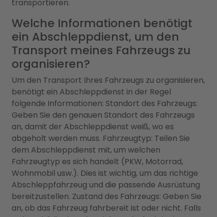
transportieren.
Welche Informationen benötigt
ein Abschleppdienst, um den
Transport meines Fahrzeugs zu
organisieren?
Um den Transport Ihres Fahrzeugs zu organisieren,
benötigt ein Abschleppdienst in der Regel
folgende Informationen: Standort des Fahrzeugs:
Geben Sie den genauen Standort des Fahrzeugs
an, damit der Abschleppdienst weiß, wo es
abgeholt werden muss. Fahrzeugtyp: Teilen Sie
dem Abschleppdienst mit, um welchen
Fahrzeugtyp es sich handelt (PKW, Motorrad,
Wohnmobil usw.). Dies ist wichtig, um das richtige
Abschleppfahrzeug und die passende Ausrüstung
bereitzustellen. Zustand des Fahrzeugs: Geben Sie
an, ob das Fahrzeug fahrbereit ist oder nicht. Falls