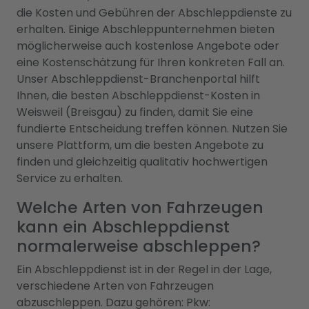
die Kosten und Gebühren der Abschleppdienste zu
erhalten. Einige Abschleppunternehmen bieten
möglicherweise auch kostenlose Angebote oder
eine Kostenschätzung für Ihren konkreten Fall an.
Unser Abschleppdienst-Branchenportal hilft
Ihnen, die besten Abschleppdienst-Kosten in
Weisweil (Breisgau) zu finden, damit Sie eine
fundierte Entscheidung treffen können. Nutzen Sie
unsere Plattform, um die besten Angebote zu
finden und gleichzeitig qualitativ hochwertigen
Service zu erhalten.
Welche Arten von Fahrzeugen
kann ein Abschleppdienst
normalerweise abschleppen?
Ein Abschleppdienst ist in der Regel in der Lage,
verschiedene Arten von Fahrzeugen
abzuschleppen. Dazu gehören: Pkw: