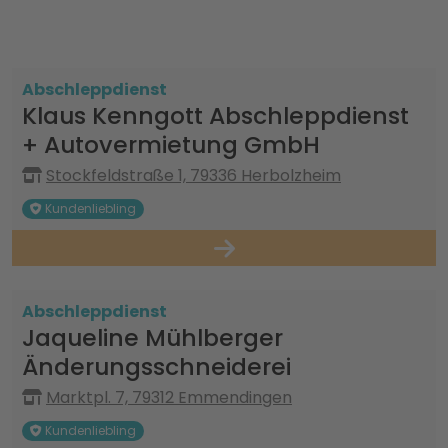
Abschleppdienst
Klaus Kenngott Abschleppdienst
+ Autovermietung GmbH
Stockfeldstraße 1, 79336 Herbolzheim
Kundenliebling
Abschleppdienst
Jaqueline Mühlberger
Änderungsschneiderei
Marktpl. 7, 79312 Emmendingen
Kundenliebling