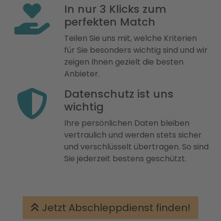
In nur 3 Klicks zum
perfekten Match
Teilen Sie uns mit, welche Kriterien
für Sie besonders wichtig sind und wir
zeigen Ihnen gezielt die besten
Anbieter.
Datenschutz ist uns
wichtig
Ihre persönlichen Daten bleiben
vertraulich und werden stets sicher
und verschlüsselt übertragen. So sind
Sie jederzeit bestens geschützt.
Jetzt Abschleppdienst finden!