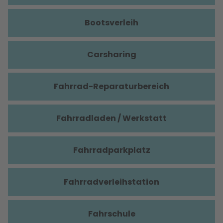
Bootsverleih
Carsharing
Fahrrad-Reparaturbereich
Fahrradladen / Werkstatt
Fahrradparkplatz
Fahrradverleihstation
Fahrschule