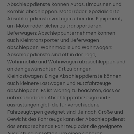
Abschleppdienste können Autos, Limousinen und
Kombis abschleppen. Motorräder: Spezialisierte
Abschleppdienste verfügen über das Equipment,
um Motorräder sicher zu transportieren.
Lieferwagen: Abschleppunternehmen können
auch Kleintransporter und Lieferwagen
abschleppen. Wohnmobile und Wohnwagen:
Abschleppdienste sind oft in der Lage,
Wohnmobile und Wohnwagen abzuschleppen und
an den gewünschten Ort zu bringen.
Kleinlastwagen: Einige Abschleppdienste können
auch kleinere Lastwagen und Nutzfahrzeuge
abschleppen. Es ist wichtig zu beachten, dass es
unterschiedliche Abschleppfahrzeuge und -
ausrüstungen gibt, die für verschiedene
Fahrzeugtypen geeignet sind. Je nach Größe und
Gewicht des Fahrzeugs kann der Abschleppdienst
das entsprechende Fahrzeug oder die geeignete
Ausrüstung einsetzen, um einen sicheren