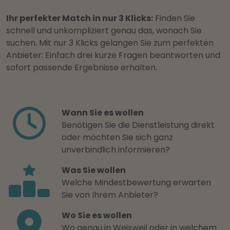
Ihr perfekter Match in nur 3 Klicks:
Finden Sie
schnell und unkompliziert genau das, wonach Sie
suchen. Mit nur 3 Klicks gelangen Sie zum perfekten
Anbieter: Einfach drei kurze Fragen beantworten und
sofort passende Ergebnisse erhalten.
Wann Sie es wollen
Benötigen Sie die Dienstleistung direkt
oder möchten Sie sich ganz
unverbindlich informieren?
Was Sie wollen
Welche Mindestbewertung erwarten
Sie von Ihrem Anbieter?
Wo Sie es wollen
Wo genau in Weisweil oder in welchem