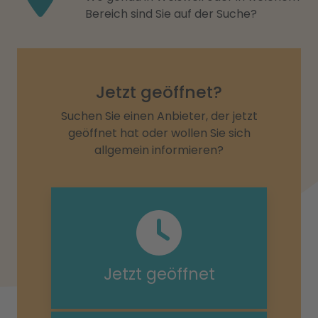
Bereich sind Sie auf der Suche?
Jetzt geöffnet?
Suchen Sie einen Anbieter, der jetzt
geöffnet hat oder wollen Sie sich
allgemein informieren?
Jetzt geöffnet