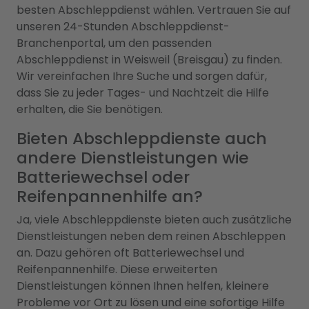
besten Abschleppdienst wählen. Vertrauen Sie auf
unseren 24-Stunden Abschleppdienst-
Branchenportal, um den passenden
Abschleppdienst in Weisweil (Breisgau) zu finden.
Wir vereinfachen Ihre Suche und sorgen dafür,
dass Sie zu jeder Tages- und Nachtzeit die Hilfe
erhalten, die Sie benötigen.
Bieten Abschleppdienste auch
andere Dienstleistungen wie
Batteriewechsel oder
Reifenpannenhilfe an?
Ja, viele Abschleppdienste bieten auch zusätzliche
Dienstleistungen neben dem reinen Abschleppen
an. Dazu gehören oft Batteriewechsel und
Reifenpannenhilfe. Diese erweiterten
Dienstleistungen können Ihnen helfen, kleinere
Probleme vor Ort zu lösen und eine sofortige Hilfe