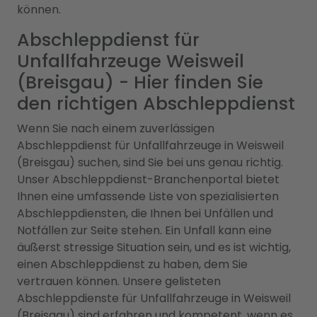
können.
Abschleppdienst für
Unfallfahrzeuge Weisweil
(Breisgau) - Hier finden Sie
den richtigen Abschleppdienst
Wenn Sie nach einem zuverlässigen
Abschleppdienst für Unfallfahrzeuge in Weisweil
(Breisgau) suchen, sind Sie bei uns genau richtig.
Unser Abschleppdienst-Branchenportal bietet
Ihnen eine umfassende Liste von spezialisierten
Abschleppdiensten, die Ihnen bei Unfällen und
Notfällen zur Seite stehen. Ein Unfall kann eine
äußerst stressige Situation sein, und es ist wichtig,
einen Abschleppdienst zu haben, dem Sie
vertrauen können. Unsere gelisteten
Abschleppdienste für Unfallfahrzeuge in Weisweil
(Breisgau) sind erfahren und kompetent, wenn es