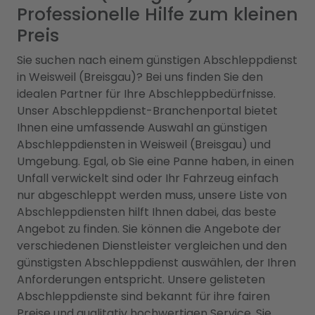
Professionelle Hilfe zum kleinen
Preis
Sie suchen nach einem günstigen Abschleppdienst
in Weisweil (Breisgau)? Bei uns finden Sie den
idealen Partner für Ihre Abschleppbedürfnisse.
Unser Abschleppdienst-Branchenportal bietet
Ihnen eine umfassende Auswahl an günstigen
Abschleppdiensten in Weisweil (Breisgau) und
Umgebung. Egal, ob Sie eine Panne haben, in einen
Unfall verwickelt sind oder Ihr Fahrzeug einfach
nur abgeschleppt werden muss, unsere Liste von
Abschleppdiensten hilft Ihnen dabei, das beste
Angebot zu finden. Sie können die Angebote der
verschiedenen Dienstleister vergleichen und den
günstigsten Abschleppdienst auswählen, der Ihren
Anforderungen entspricht. Unsere gelisteten
Abschleppdienste sind bekannt für ihre fairen
Preise und qualitativ hochwertigen Service. Sie