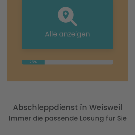
Alle anzeigen
25%
Abschleppdienst in Weisweil
Immer die passende Lösung für Sie