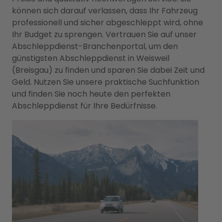
können sich darauf verlassen, dass Ihr Fahrzeug
professionell und sicher abgeschleppt wird, ohne
Ihr Budget zu sprengen. Vertrauen Sie auf unser
Abschleppdienst-Branchenportal, um den
günstigsten Abschleppdienst in Weisweil
(Breisgau) zu finden und sparen Sie dabei Zeit und
Geld. Nutzen Sie unsere praktische Suchfunktion
und finden Sie noch heute den perfekten
Abschleppdienst für Ihre Bedürfnisse.