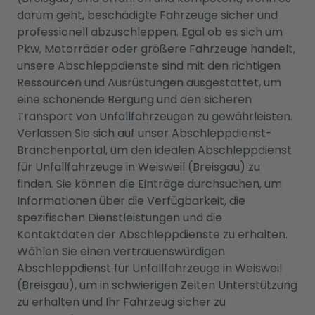
darum geht, beschädigte Fahrzeuge sicher und
professionell abzuschleppen. Egal ob es sich um
Pkw, Motorräder oder größere Fahrzeuge handelt,
unsere Abschleppdienste sind mit den richtigen
Ressourcen und Ausrüstungen ausgestattet, um
eine schonende Bergung und den sicheren
Transport von Unfallfahrzeugen zu gewährleisten.
Verlassen Sie sich auf unser Abschleppdienst-
Branchenportal, um den idealen Abschleppdienst
für Unfallfahrzeuge in Weisweil (Breisgau) zu
finden. Sie können die Einträge durchsuchen, um
Informationen über die Verfügbarkeit, die
spezifischen Dienstleistungen und die
Kontaktdaten der Abschleppdienste zu erhalten.
Wählen Sie einen vertrauenswürdigen
Abschleppdienst für Unfallfahrzeuge in Weisweil
(Breisgau), um in schwierigen Zeiten Unterstützung
zu erhalten und Ihr Fahrzeug sicher zu