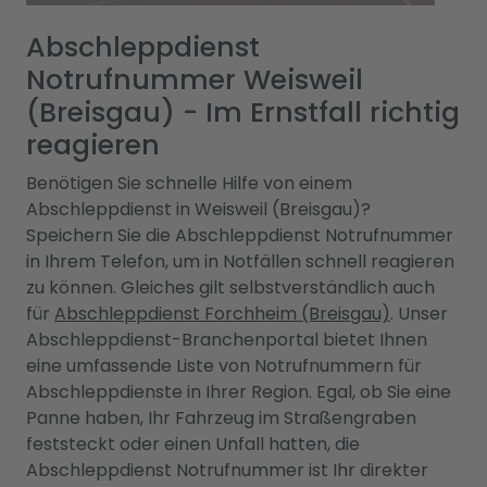
Abschleppdienst
Notrufnummer Weisweil
(Breisgau) - Im Ernstfall richtig
reagieren
Benötigen Sie schnelle Hilfe von einem
Abschleppdienst in Weisweil (Breisgau)?
Speichern Sie die Abschleppdienst Notrufnummer
in Ihrem Telefon, um in Notfällen schnell reagieren
zu können. Gleiches gilt selbstverständlich auch
für
Abschleppdienst Forchheim (Breisgau)
. Unser
Abschleppdienst-Branchenportal bietet Ihnen
eine umfassende Liste von Notrufnummern für
Abschleppdienste in Ihrer Region. Egal, ob Sie eine
Panne haben, Ihr Fahrzeug im Straßengraben
feststeckt oder einen Unfall hatten, die
Abschleppdienst Notrufnummer ist Ihr direkter