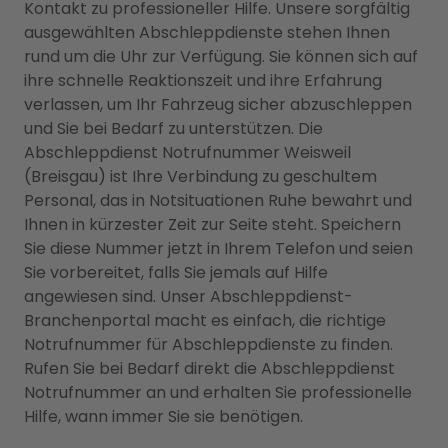
Kontakt zu professioneller Hilfe. Unsere sorgfältig
ausgewählten Abschleppdienste stehen Ihnen
rund um die Uhr zur Verfügung. Sie können sich auf
ihre schnelle Reaktionszeit und ihre Erfahrung
verlassen, um Ihr Fahrzeug sicher abzuschleppen
und Sie bei Bedarf zu unterstützen. Die
Abschleppdienst Notrufnummer Weisweil
(Breisgau) ist Ihre Verbindung zu geschultem
Personal, das in Notsituationen Ruhe bewahrt und
Ihnen in kürzester Zeit zur Seite steht. Speichern
Sie diese Nummer jetzt in Ihrem Telefon und seien
Sie vorbereitet, falls Sie jemals auf Hilfe
angewiesen sind. Unser Abschleppdienst-
Branchenportal macht es einfach, die richtige
Notrufnummer für Abschleppdienste zu finden.
Rufen Sie bei Bedarf direkt die Abschleppdienst
Notrufnummer an und erhalten Sie professionelle
Hilfe, wann immer Sie sie benötigen.