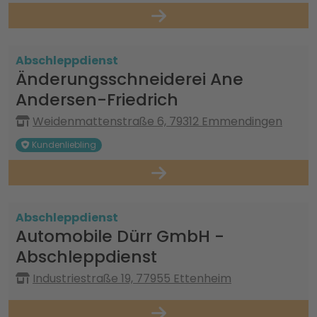
Abschleppdienst
Änderungsschneiderei Ane
Andersen-Friedrich
Weidenmattenstraße 6, 79312 Emmendingen
Kundenliebling
Abschleppdienst
Automobile Dürr GmbH -
Abschleppdienst
Industriestraße 19, 77955 Ettenheim