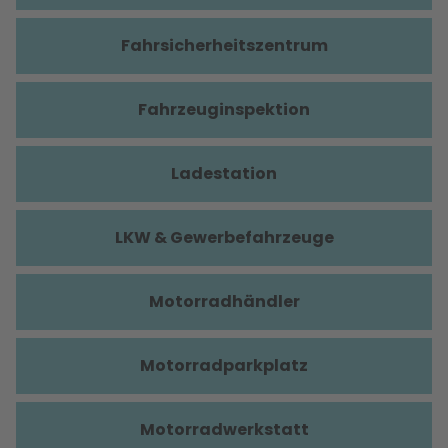
Fahrsicherheitszentrum
Fahrzeuginspektion
Ladestation
LKW & Gewerbefahrzeuge
Motorradhändler
Motorradparkplatz
Motorradwerkstatt