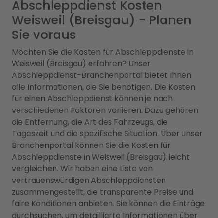
Abschleppdienst Kosten
Weisweil (Breisgau) - Planen
Sie voraus
Möchten Sie die Kosten für Abschleppdienste in
Weisweil (Breisgau) erfahren? Unser
Abschleppdienst-Branchenportal bietet Ihnen
alle Informationen, die Sie benötigen. Die Kosten
für einen Abschleppdienst können je nach
verschiedenen Faktoren variieren. Dazu gehören
die Entfernung, die Art des Fahrzeugs, die
Tageszeit und die spezifische Situation. Über unser
Branchenportal können Sie die Kosten für
Abschleppdienste in Weisweil (Breisgau) leicht
vergleichen. Wir haben eine Liste von
vertrauenswürdigen Abschleppdiensten
zusammengestellt, die transparente Preise und
faire Konditionen anbieten. Sie können die Einträge
durchsuchen, um detaillierte Informationen über