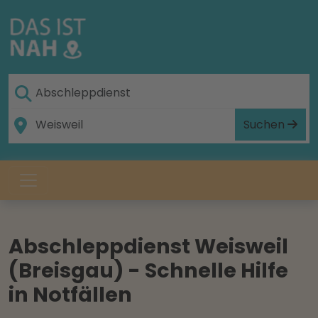
Suchen
Abschleppdienst Weisweil
(Breisgau) - Schnelle Hilfe
in Notfällen