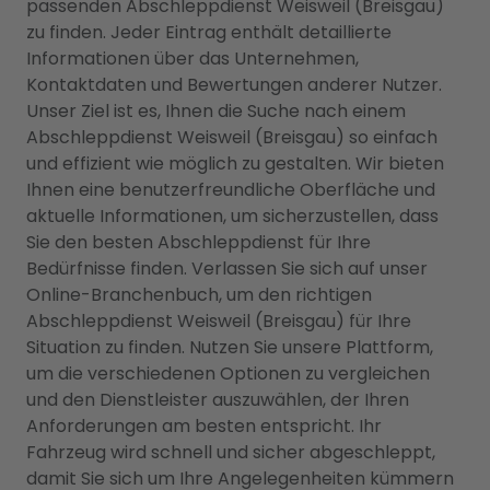
passenden Abschleppdienst Weisweil (Breisgau)
zu finden. Jeder Eintrag enthält detaillierte
Informationen über das Unternehmen,
Kontaktdaten und Bewertungen anderer Nutzer.
Unser Ziel ist es, Ihnen die Suche nach einem
Abschleppdienst Weisweil (Breisgau) so einfach
und effizient wie möglich zu gestalten. Wir bieten
Ihnen eine benutzerfreundliche Oberfläche und
aktuelle Informationen, um sicherzustellen, dass
Sie den besten Abschleppdienst für Ihre
Bedürfnisse finden. Verlassen Sie sich auf unser
Online-Branchenbuch, um den richtigen
Abschleppdienst Weisweil (Breisgau) für Ihre
Situation zu finden. Nutzen Sie unsere Plattform,
um die verschiedenen Optionen zu vergleichen
und den Dienstleister auszuwählen, der Ihren
Anforderungen am besten entspricht. Ihr
Fahrzeug wird schnell und sicher abgeschleppt,
damit Sie sich um Ihre Angelegenheiten kümmern