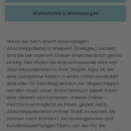
Wohnmobil & Wohnwagen
Wenn Sie nach einem zuverlässigen
Abschleppdienst in Weisweil (Breisgau) suchen,
sind Sie bei unserem Online-Branchenbuch genau
richtig. Hier finden Sie eine umfassende Liste von
Abschleppdiensten in Ihrer Region. Egal, ob Sie
eine Autopanne haben, in einen Unfall verwickelt
sind oder Ihr Fahrzeug einfach nur abgeschleppt
werden muss, unser Branchenbuch bietet Ihnen
eine Vielzahl von Optionen. Unsere Online-
Plattform ermöglicht es Ihnen, gezielt nach
Abschleppdiensten in Ihrer Stadt zu suchen. Sie
können nach Standort, Serviceangeboten und
Kundenbewertungen filtern, um den für Sie