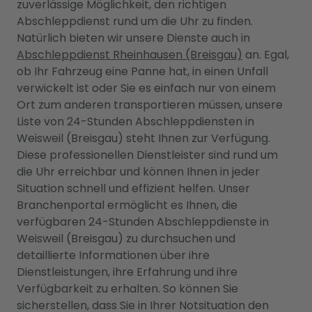
zuverlässige Möglichkeit, den richtigen
Abschleppdienst rund um die Uhr zu finden.
Natürlich bieten wir unsere Dienste auch in
Abschleppdienst Rheinhausen (Breisgau)
an. Egal,
ob Ihr Fahrzeug eine Panne hat, in einen Unfall
verwickelt ist oder Sie es einfach nur von einem
Ort zum anderen transportieren müssen, unsere
Liste von 24-Stunden Abschleppdiensten in
Weisweil (Breisgau) steht Ihnen zur Verfügung.
Diese professionellen Dienstleister sind rund um
die Uhr erreichbar und können Ihnen in jeder
Situation schnell und effizient helfen. Unser
Branchenportal ermöglicht es Ihnen, die
verfügbaren 24-Stunden Abschleppdienste in
Weisweil (Breisgau) zu durchsuchen und
detaillierte Informationen über ihre
Dienstleistungen, ihre Erfahrung und ihre
Verfügbarkeit zu erhalten. So können Sie
sicherstellen, dass Sie in Ihrer Notsituation den