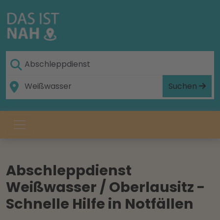
Suchen
Abschleppdienst
Weißwasser / Oberlausitz -
Schnelle Hilfe in Notfällen