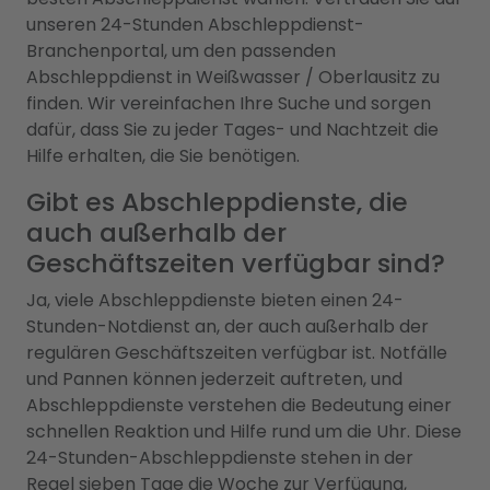
unseren 24-Stunden Abschleppdienst-
Branchenportal, um den passenden
Abschleppdienst in Weißwasser / Oberlausitz zu
finden. Wir vereinfachen Ihre Suche und sorgen
dafür, dass Sie zu jeder Tages- und Nachtzeit die
Hilfe erhalten, die Sie benötigen.
Gibt es Abschleppdienste, die
auch außerhalb der
Geschäftszeiten verfügbar sind?
Ja, viele Abschleppdienste bieten einen 24-
Stunden-Notdienst an, der auch außerhalb der
regulären Geschäftszeiten verfügbar ist. Notfälle
und Pannen können jederzeit auftreten, und
Abschleppdienste verstehen die Bedeutung einer
schnellen Reaktion und Hilfe rund um die Uhr. Diese
24-Stunden-Abschleppdienste stehen in der
Regel sieben Tage die Woche zur Verfügung,