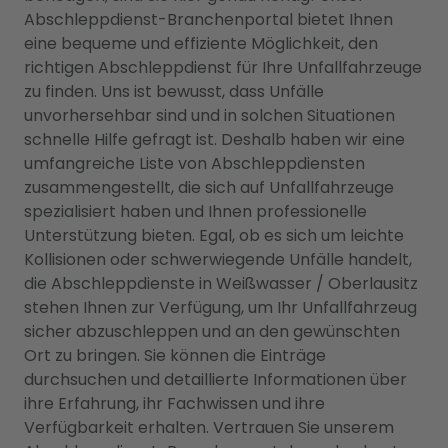
Abschleppdienst-Branchenportal bietet Ihnen
eine bequeme und effiziente Möglichkeit, den
richtigen Abschleppdienst für Ihre Unfallfahrzeuge
zu finden. Uns ist bewusst, dass Unfälle
unvorhersehbar sind und in solchen Situationen
schnelle Hilfe gefragt ist. Deshalb haben wir eine
umfangreiche Liste von Abschleppdiensten
zusammengestellt, die sich auf Unfallfahrzeuge
spezialisiert haben und Ihnen professionelle
Unterstützung bieten. Egal, ob es sich um leichte
Kollisionen oder schwerwiegende Unfälle handelt,
die Abschleppdienste in Weißwasser / Oberlausitz
stehen Ihnen zur Verfügung, um Ihr Unfallfahrzeug
sicher abzuschleppen und an den gewünschten
Ort zu bringen. Sie können die Einträge
durchsuchen und detaillierte Informationen über
ihre Erfahrung, ihr Fachwissen und ihre
Verfügbarkeit erhalten. Vertrauen Sie unserem