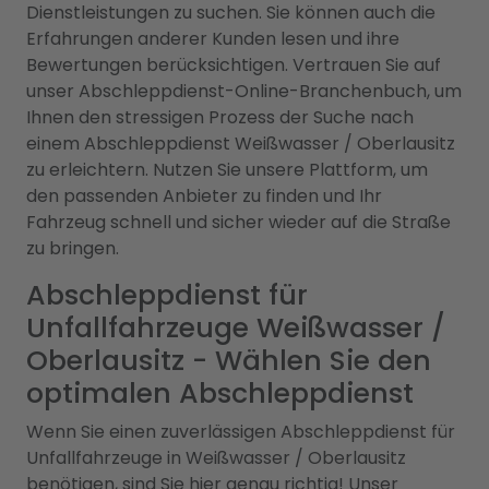
Dienstleistungen zu suchen. Sie können auch die
Erfahrungen anderer Kunden lesen und ihre
Bewertungen berücksichtigen. Vertrauen Sie auf
unser Abschleppdienst-Online-Branchenbuch, um
Ihnen den stressigen Prozess der Suche nach
einem Abschleppdienst Weißwasser / Oberlausitz
zu erleichtern. Nutzen Sie unsere Plattform, um
den passenden Anbieter zu finden und Ihr
Fahrzeug schnell und sicher wieder auf die Straße
zu bringen.
Abschleppdienst für
Unfallfahrzeuge Weißwasser /
Oberlausitz - Wählen Sie den
optimalen Abschleppdienst
Wenn Sie einen zuverlässigen Abschleppdienst für
Unfallfahrzeuge in Weißwasser / Oberlausitz
benötigen, sind Sie hier genau richtig! Unser