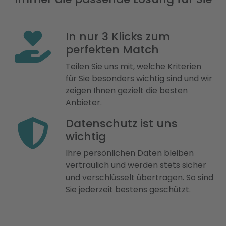
In nur 3 Klicks zum
perfekten Match
Teilen Sie uns mit, welche Kriterien
für Sie besonders wichtig sind und wir
zeigen Ihnen gezielt die besten
Anbieter.
Datenschutz ist uns
wichtig
Ihre persönlichen Daten bleiben
vertraulich und werden stets sicher
und verschlüsselt übertragen. So sind
Sie jederzeit bestens geschützt.