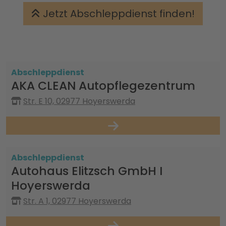
Jetzt Abschleppdienst finden!
Abschleppdienst
AKA CLEAN Autopflegezentrum
Str. E 10, 02977 Hoyerswerda
Abschleppdienst
Autohaus Elitzsch GmbH I
Hoyerswerda
Str. A 1, 02977 Hoyerswerda