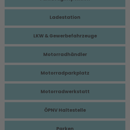
Ladestation
LKW & Gewerbefahrzeuge
Motorradhändler
Motorradparkplatz
Motorradwerkstatt
ÖPNV Haltestelle
Parken