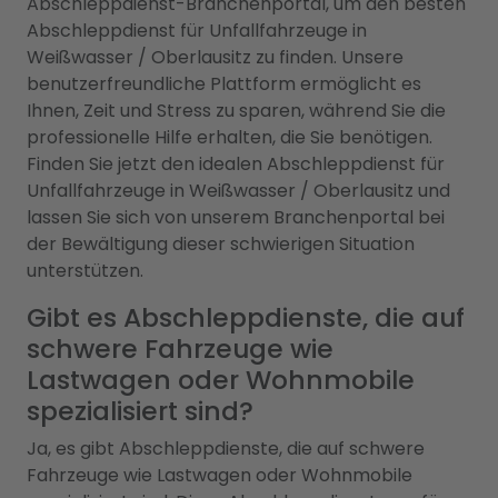
Abschleppdienst-Branchenportal, um den besten
Abschleppdienst für Unfallfahrzeuge in
Weißwasser / Oberlausitz zu finden. Unsere
benutzerfreundliche Plattform ermöglicht es
Ihnen, Zeit und Stress zu sparen, während Sie die
professionelle Hilfe erhalten, die Sie benötigen.
Finden Sie jetzt den idealen Abschleppdienst für
Unfallfahrzeuge in Weißwasser / Oberlausitz und
lassen Sie sich von unserem Branchenportal bei
der Bewältigung dieser schwierigen Situation
unterstützen.
Gibt es Abschleppdienste, die auf
schwere Fahrzeuge wie
Lastwagen oder Wohnmobile
spezialisiert sind?
Ja, es gibt Abschleppdienste, die auf schwere
Fahrzeuge wie Lastwagen oder Wohnmobile