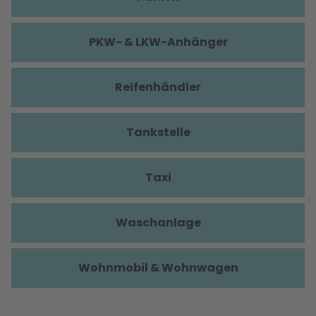
PKW- & LKW-Anhänger
Reifenhändler
Tankstelle
Taxi
Waschanlage
Wohnmobil & Wohnwagen