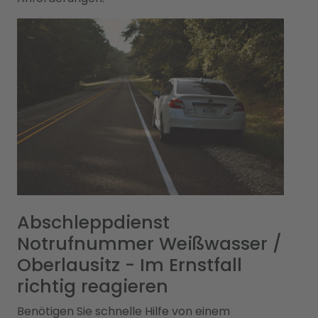
Abschleppdienst
Notrufnummer Weißwasser /
Oberlausitz - Im Ernstfall
richtig reagieren
Benötigen Sie schnelle Hilfe von einem