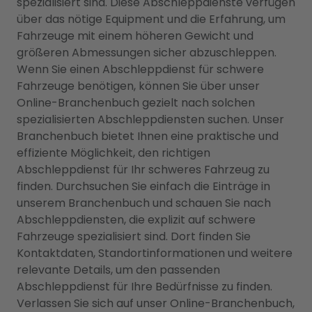
spezialisiert sind. Diese Abschleppdienste verfügen
über das nötige Equipment und die Erfahrung, um
Fahrzeuge mit einem höheren Gewicht und
größeren Abmessungen sicher abzuschleppen.
Wenn Sie einen Abschleppdienst für schwere
Fahrzeuge benötigen, können Sie über unser
Online-Branchenbuch gezielt nach solchen
spezialisierten Abschleppdiensten suchen. Unser
Branchenbuch bietet Ihnen eine praktische und
effiziente Möglichkeit, den richtigen
Abschleppdienst für Ihr schweres Fahrzeug zu
finden. Durchsuchen Sie einfach die Einträge in
unserem Branchenbuch und schauen Sie nach
Abschleppdiensten, die explizit auf schwere
Fahrzeuge spezialisiert sind. Dort finden Sie
Kontaktdaten, Standortinformationen und weitere
relevante Details, um den passenden
Abschleppdienst für Ihre Bedürfnisse zu finden.
Verlassen Sie sich auf unser Online-Branchenbuch,