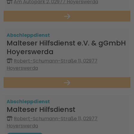
Am Autopark 2, 02977 Hoyerswerda
Abschleppdienst
Malteser Hilfsdienst e.V. & gGmbH
Hoyerswerda
Robert-Schumann-Straße 11, 02977
Hoyerswerda
Abschleppdienst
Malteser Hilfsdienst
Robert-Schumann-Straße 11, 02977
Hoyerswerda