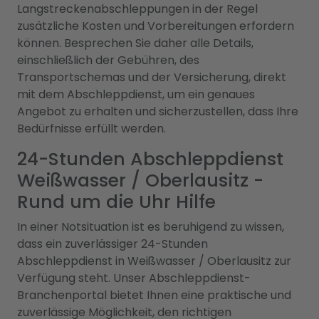
Langstreckenabschleppungen in der Regel
zusätzliche Kosten und Vorbereitungen erfordern
können. Besprechen Sie daher alle Details,
einschließlich der Gebühren, des
Transportschemas und der Versicherung, direkt
mit dem Abschleppdienst, um ein genaues
Angebot zu erhalten und sicherzustellen, dass Ihre
Bedürfnisse erfüllt werden.
24-Stunden Abschleppdienst
Weißwasser / Oberlausitz -
Rund um die Uhr Hilfe
In einer Notsituation ist es beruhigend zu wissen,
dass ein zuverlässiger 24-Stunden
Abschleppdienst in Weißwasser / Oberlausitz zur
Verfügung steht. Unser Abschleppdienst-
Branchenportal bietet Ihnen eine praktische und
zuverlässige Möglichkeit, den richtigen