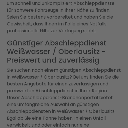
um schnell und unkompliziert Abschleppdienste
für schwere Fahrzeuge in Ihrer Nähe zu finden.
Seien Sie bestens vorbereitet und haben Sie die
Gewissheit, dass Ihnen im Falle eines Notfalls
professionelle Hilfe zur Verfügung steht.
Günstiger Abschleppdienst
Weißwasser / Oberlausitz -
Preiswert und zuverlässig
Sie suchen nach einem günstigen Abschleppdienst
in Weißwasser / Oberlausitz? Bei uns finden Sie die
besten Angebote für einen zuverlässigen und
preiswerten Abschleppdienst in Ihrer Region.
Unser Abschleppdienst-Branchenportal bietet
eine umfangreiche Auswahl an günstigen
Abschleppdiensten in Weißwasser / Oberlausitz.
Egal ob Sie eine Panne haben, in einen Unfall
verwickelt sind oder einfach nur eine