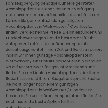
Fahrzeugbergung benötigen, unsere gelisteten
Abschleppdienste stehen Ihnen zur Verfügung.
Dank unserer benutzerfreundlichen Suchfunktion
können Sie ganz einfach den günstigsten
Abschleppdienst in Weißwasser / Oberlausitz
finden. Vergleichen Sie Preise, Dienstleistungen und
Kundenbewertungen, um die beste Wahl für Ihr
Anliegen zu treffen. Unser Branchenportal ist
darauf ausgerichtet, Ihnen Zeit und Geld zu sparen,
indem wir Ihnen günstige Abschleppdienste in
Weißwasser / Oberlausitz präsentieren. Vertrauen
Sie auf unsere zuverlässigen Informationen und
finden Sie den idealen Abschleppdienst, der Ihren
Bedürfnissen und Ihrem Budget entspricht. Suchen
Sie nicht länger nach einem günstigen
Abschleppdienst in Weißwasser / Oberlausitz -
besuchen Sie unser Branchenportal und finden Sie
noch heute die beste Option für Ihre
Anforderungen.