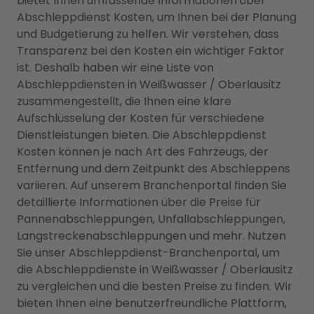
bietet Ihnen umfassende Informationen über
Abschleppdienst Kosten, um Ihnen bei der Planung
und Budgetierung zu helfen. Wir verstehen, dass
Transparenz bei den Kosten ein wichtiger Faktor
ist. Deshalb haben wir eine Liste von
Abschleppdiensten in Weißwasser / Oberlausitz
zusammengestellt, die Ihnen eine klare
Aufschlüsselung der Kosten für verschiedene
Dienstleistungen bieten. Die Abschleppdienst
Kosten können je nach Art des Fahrzeugs, der
Entfernung und dem Zeitpunkt des Abschleppens
variieren. Auf unserem Branchenportal finden Sie
detaillierte Informationen über die Preise für
Pannenabschleppungen, Unfallabschleppungen,
Langstreckenabschleppungen und mehr. Nutzen
Sie unser Abschleppdienst-Branchenportal, um
die Abschleppdienste in Weißwasser / Oberlausitz
zu vergleichen und die besten Preise zu finden. Wir
bieten Ihnen eine benutzerfreundliche Plattform,