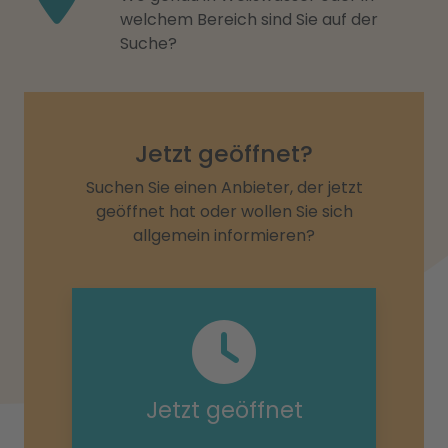
welchem Bereich sind Sie auf der
Suche?
Jetzt geöffnet?
Suchen Sie einen Anbieter, der jetzt
geöffnet hat oder wollen Sie sich
allgemein informieren?
Jetzt geöffnet