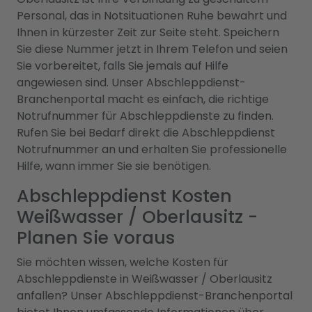
Personal, das in Notsituationen Ruhe bewahrt und
Ihnen in kürzester Zeit zur Seite steht. Speichern
Sie diese Nummer jetzt in Ihrem Telefon und seien
Sie vorbereitet, falls Sie jemals auf Hilfe
angewiesen sind. Unser Abschleppdienst-
Branchenportal macht es einfach, die richtige
Notrufnummer für Abschleppdienste zu finden.
Rufen Sie bei Bedarf direkt die Abschleppdienst
Notrufnummer an und erhalten Sie professionelle
Hilfe, wann immer Sie sie benötigen.
Abschleppdienst Kosten
Weißwasser / Oberlausitz -
Planen Sie voraus
Sie möchten wissen, welche Kosten für
Abschleppdienste in Weißwasser / Oberlausitz
anfallen? Unser Abschleppdienst-Branchenportal