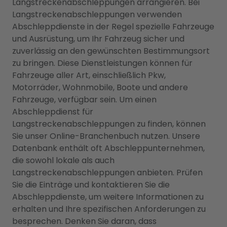
Langstreckenabschleppungen arrangieren. Bei
Langstreckenabschleppungen verwenden
Abschleppdienste in der Regel spezielle Fahrzeuge
und Ausrüstung, um Ihr Fahrzeug sicher und
zuverlässig an den gewünschten Bestimmungsort
zu bringen. Diese Dienstleistungen können für
Fahrzeuge aller Art, einschließlich Pkw,
Motorräder, Wohnmobile, Boote und andere
Fahrzeuge, verfügbar sein. Um einen
Abschleppdienst für
Langstreckenabschleppungen zu finden, können
Sie unser Online-Branchenbuch nutzen. Unsere
Datenbank enthält oft Abschleppunternehmen,
die sowohl lokale als auch
Langstreckenabschleppungen anbieten. Prüfen
Sie die Einträge und kontaktieren Sie die
Abschleppdienste, um weitere Informationen zu
erhalten und Ihre spezifischen Anforderungen zu
besprechen. Denken Sie daran, dass