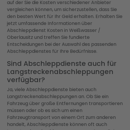
auf der Sie die Kosten verschiedener Anbieter
vergleichen können, um sicherzustellen, dass Sie
den besten Wert für Ihr Geld erhalten. Erhalten Sie
jetzt umfassende Informationen über
Abschleppdienst Kosten in Weißwasser /
Oberlausitz und treffen Sie fundierte
Entscheidungen bei der Auswahl des passenden
Abschleppdienstes für Ihre Bedürfnisse.
Sind Abschleppdienste auch für
Langstreckenabschleppungen
verfügbar?
Ja, viele Abschleppdienste bieten auch
Langstreckenabschleppungen an. Ob Sie ein
Fahrzeug über große Entfernungen transportieren
müssen oder ob es sich um einen
Fahrzeugtransport von einem Ort zum anderen
handelt, Abschleppdienste können oft auch