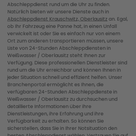
Abschleppdienst rund um die Uhr zu finden.
Natürlich bieten wir unsere Dienste auch in
Abschleppdienst Krauschwitz, Oberlausitz
an. Egal,
ob Ihr Fahrzeug eine Panne hat, in einen Unfall
verwickelt ist oder Sie es einfach nur von einem
Ort zum anderen transportieren müssen, unsere
Liste von 24-Stunden Abschleppdiensten in
Weißwasser / Oberlausitz steht Ihnen zur
Verfügung. Diese professionellen Dienstleister sind
rund um die Uhr erreichbar und können Ihnen in
jeder Situation schnell und effizient helfen. Unser
Branchenportal ermöglicht es Ihnen, die
verfügbaren 24-Stunden Abschleppdienste in
Weißwasser / Oberlausitz zu durchsuchen und
detaillierte Informationen über ihre
Dienstleistungen, ihre Erfahrung und ihre
Verfügbarkeit zu erhalten. So können Sie
sicherstellen, dass Sie in Ihrer Notsituation den
besten Abschleppdienst wählen. Vertrauen Sie auf