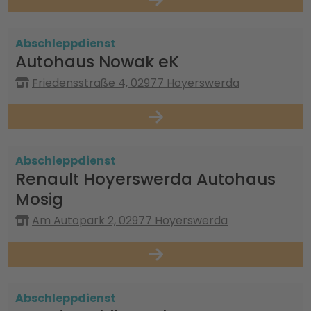
Abschleppdienst
Autohaus Nowak eK
Friedensstraße 4, 02977 Hoyerswerda
Abschleppdienst
Renault Hoyerswerda Autohaus
Mosig
Am Autopark 2, 02977 Hoyerswerda
Abschleppdienst