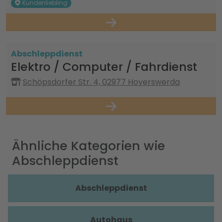
Kundenliebling
Abschleppdienst
Elektro / Computer / Fahrdienst
Schöpsdorfer Str. 4, 02977 Hoyerswerda
Ähnliche Kategorien wie
Abschleppdienst
Abschleppdienst
Autohaus