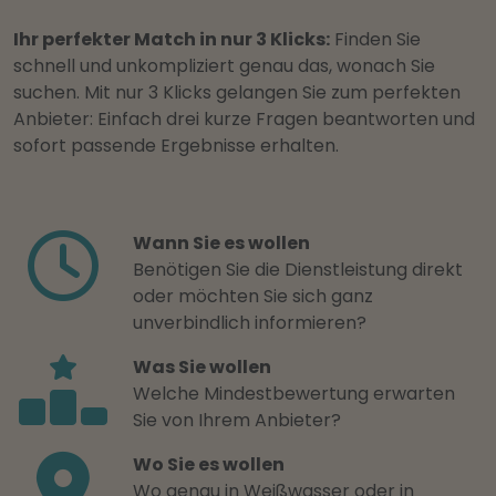
Ihr perfekter Match in nur 3 Klicks:
Finden Sie
schnell und unkompliziert genau das, wonach Sie
suchen. Mit nur 3 Klicks gelangen Sie zum perfekten
Anbieter: Einfach drei kurze Fragen beantworten und
sofort passende Ergebnisse erhalten.
Wann Sie es wollen
Benötigen Sie die Dienstleistung direkt
oder möchten Sie sich ganz
unverbindlich informieren?
Was Sie wollen
Welche Mindestbewertung erwarten
Sie von Ihrem Anbieter?
Wo Sie es wollen
Wo genau in Weißwasser oder in