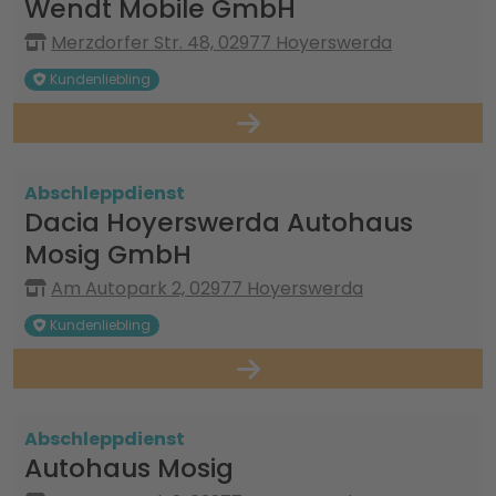
Wendt Mobile GmbH
Merzdorfer Str. 48, 02977 Hoyerswerda
Kundenliebling
Abschleppdienst
Dacia Hoyerswerda Autohaus
Mosig GmbH
Am Autopark 2, 02977 Hoyerswerda
Kundenliebling
Abschleppdienst
Autohaus Mosig