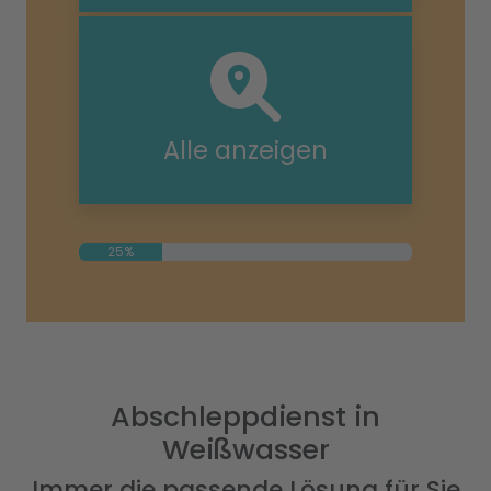
Alle anzeigen
25%
Abschleppdienst in
Weißwasser
Immer die passende Lösung für Sie