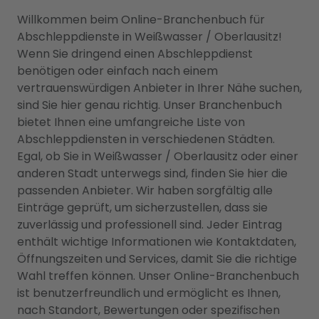
Willkommen beim Online-Branchenbuch für
Abschleppdienste in Weißwasser / Oberlausitz!
Wenn Sie dringend einen Abschleppdienst
benötigen oder einfach nach einem
vertrauenswürdigen Anbieter in Ihrer Nähe suchen,
sind Sie hier genau richtig. Unser Branchenbuch
bietet Ihnen eine umfangreiche Liste von
Abschleppdiensten in verschiedenen Städten.
Egal, ob Sie in Weißwasser / Oberlausitz oder einer
anderen Stadt unterwegs sind, finden Sie hier die
passenden Anbieter. Wir haben sorgfältig alle
Einträge geprüft, um sicherzustellen, dass sie
zuverlässig und professionell sind. Jeder Eintrag
enthält wichtige Informationen wie Kontaktdaten,
Öffnungszeiten und Services, damit Sie die richtige
Wahl treffen können. Unser Online-Branchenbuch
ist benutzerfreundlich und ermöglicht es Ihnen,
nach Standort, Bewertungen oder spezifischen