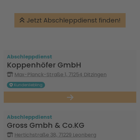
Jetzt Abschleppdienst finden!
Abschleppdienst
Koppenhöfer GmbH
Max-Planck-Straße 1, 71254 Ditzingen
Kundenliebling
Abschleppdienst
Gross Gmbh & Co.KG
Hertichstraße 38, 71229 Leonberg