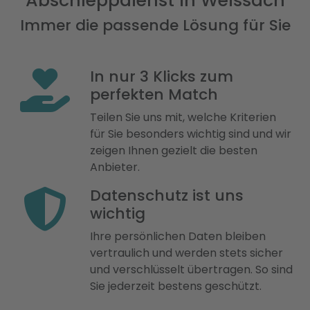
Abschleppdienst in Weissach
Immer die passende Lösung für Sie
In nur 3 Klicks zum
perfekten Match
Teilen Sie uns mit, welche Kriterien
für Sie besonders wichtig sind und wir
zeigen Ihnen gezielt die besten
Anbieter.
Datenschutz ist uns
wichtig
Ihre persönlichen Daten bleiben
vertraulich und werden stets sicher
und verschlüsselt übertragen. So sind
Sie jederzeit bestens geschützt.