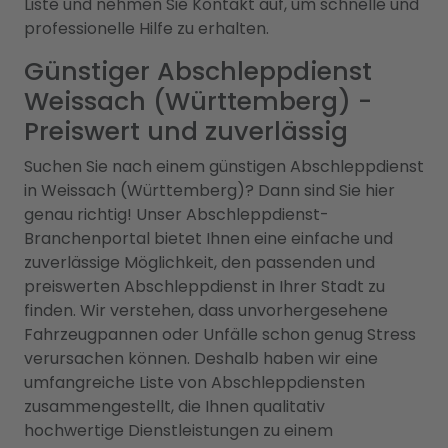
Liste und nehmen Sie Kontakt auf, um schnelle und
professionelle Hilfe zu erhalten.
Günstiger Abschleppdienst
Weissach (Württemberg) -
Preiswert und zuverlässig
Suchen Sie nach einem günstigen Abschleppdienst
in Weissach (Württemberg)? Dann sind Sie hier
genau richtig! Unser Abschleppdienst-
Branchenportal bietet Ihnen eine einfache und
zuverlässige Möglichkeit, den passenden und
preiswerten Abschleppdienst in Ihrer Stadt zu
finden. Wir verstehen, dass unvorhergesehene
Fahrzeugpannen oder Unfälle schon genug Stress
verursachen können. Deshalb haben wir eine
umfangreiche Liste von Abschleppdiensten
zusammengestellt, die Ihnen qualitativ
hochwertige Dienstleistungen zu einem