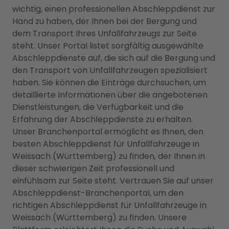
wichtig, einen professionellen Abschleppdienst zur
Hand zu haben, der Ihnen bei der Bergung und
dem Transport Ihres Unfallfahrzeugs zur Seite
steht. Unser Portal listet sorgfältig ausgewählte
Abschleppdienste auf, die sich auf die Bergung und
den Transport von Unfallfahrzeugen spezialisiert
haben. Sie können die Einträge durchsuchen, um
detaillierte Informationen über die angebotenen
Dienstleistungen, die Verfügbarkeit und die
Erfahrung der Abschleppdienste zu erhalten.
Unser Branchenportal ermöglicht es Ihnen, den
besten Abschleppdienst für Unfallfahrzeuge in
Weissach (Württemberg) zu finden, der Ihnen in
dieser schwierigen Zeit professionell und
einfühlsam zur Seite steht. Vertrauen Sie auf unser
Abschleppdienst-Branchenportal, um den
richtigen Abschleppdienst für Unfallfahrzeuge in
Weissach (Württemberg) zu finden. Unsere