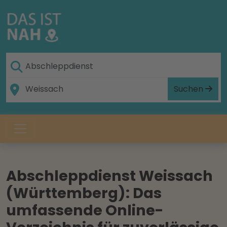
Suchen
Abschleppdienst Weissach
(Württemberg): Das
umfassende Online-