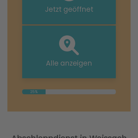
Jetzt geöffnet
Alle anzeigen
25%