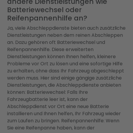
andere Dienstleistungen wie
Batteriewechsel oder
Reifenpannenhilfe an?
Ja, viele Abschleppdienste bieten auch zusätzliche
Dienstleistungen neben dem reinen Abschleppen
an. Dazu gehören oft Batteriewechsel und
Reifenpannenhilfe. Diese erweiterten
Dienstleistungen können Ihnen helfen, kleinere
Probleme vor Ort zu lösen und eine sofortige Hilfe
zu erhalten, ohne dass Ihr Fahrzeug abgeschleppt
werden muss. Hier sind einige gängige zusätzliche
Dienstleistungen, die Abschleppdienste anbieten
können: Batteriewechsel: Falls Ihre
Fahrzeugbatterie leer ist, kann der
Abschleppdienst vor Ort eine neue Batterie
installieren und Ihnen helfen, Ihr Fahrzeug wieder
zum Laufen zu bringen. Reifenpannenhilfe: Wenn
Sie eine Reifenpanne haben, kann der