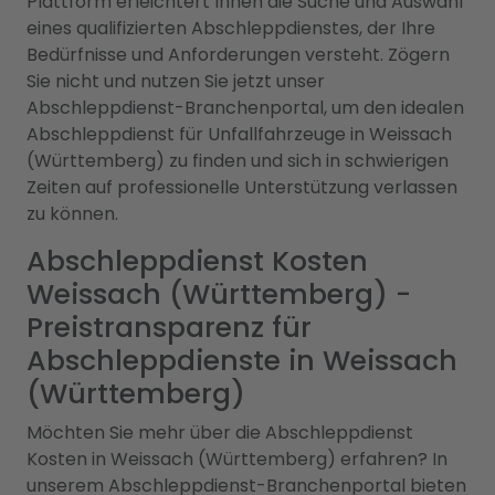
Plattform erleichtert Ihnen die Suche und Auswahl
eines qualifizierten Abschleppdienstes, der Ihre
Bedürfnisse und Anforderungen versteht. Zögern
Sie nicht und nutzen Sie jetzt unser
Abschleppdienst-Branchenportal, um den idealen
Abschleppdienst für Unfallfahrzeuge in Weissach
(Württemberg) zu finden und sich in schwierigen
Zeiten auf professionelle Unterstützung verlassen
zu können.
Abschleppdienst Kosten
Weissach (Württemberg) -
Preistransparenz für
Abschleppdienste in Weissach
(Württemberg)
Möchten Sie mehr über die Abschleppdienst
Kosten in Weissach (Württemberg) erfahren? In
unserem Abschleppdienst-Branchenportal bieten