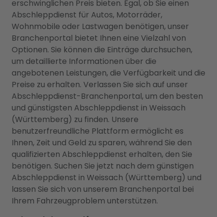
erschwinglichen Preis bieten. Egal, ob Sie einen
Abschleppdienst für Autos, Motorräder,
Wohnmobile oder Lastwagen benötigen, unser
Branchenportal bietet Ihnen eine Vielzahl von
Optionen. Sie können die Einträge durchsuchen,
um detaillierte Informationen über die
angebotenen Leistungen, die Verfügbarkeit und die
Preise zu erhalten. Verlassen Sie sich auf unser
Abschleppdienst-Branchenportal, um den besten
und günstigsten Abschleppdienst in Weissach
(Württemberg) zu finden. Unsere
benutzerfreundliche Plattform ermöglicht es
Ihnen, Zeit und Geld zu sparen, während Sie den
qualifizierten Abschleppdienst erhalten, den Sie
benötigen. Suchen Sie jetzt nach dem günstigen
Abschleppdienst in Weissach (Württemberg) und
lassen Sie sich von unserem Branchenportal bei
Ihrem Fahrzeugproblem unterstützen.