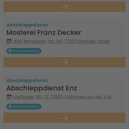
Abschleppdienst
Mosterei Franz Decker
Alte Renninger Str. 141, 71263 Weil der Stadt
Kundenliebling
Abschleppdienst
Abschleppdienst Enz
Vaihinger Str. 12, 71665 Vaihingen an der Enz
Kundenliebling