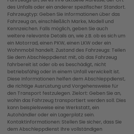
des Unfalls oder ein anderer spezifischer Standort.
Fahrzeugtyp: Geben Sie Informationen über das
Fahrzeug an, einschließlich Marke, Modell und
Kennzeichen. Falls möglich, geben Sie auch
weitere relevante Details an, wie z.B. ob es sich um
ein Motorrad, einen PKW, einen LKW oder ein
Wohnmobil handelt. Zustand des Fahrzeugs: Teilen
Sie dem Abschleppdienst mit, ob das Fahrzeug
fahrbereit ist oder ob es beschädigt, nicht
betriebsfähig oder in einem Unfall verwickelt ist.
Diese Informationen helfen dem Abschleppdienst,
die richtige Ausrüstung und Vorgehensweise für
den Transport festzulegen. Zielort: Geben Sie an,
wohin das Fahrzeug transportiert werden soll. Dies
kann beispielsweise eine Werkstatt, ein
Autohändler oder ein Lagerplatz sein.
Kontaktinformationen: Stellen Sie sicher, dass Sie
dem Abschleppdienst Ihre vollständigen