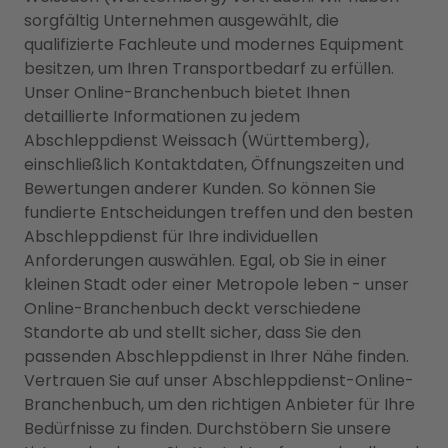
sorgfältig Unternehmen ausgewählt, die
qualifizierte Fachleute und modernes Equipment
besitzen, um Ihren Transportbedarf zu erfüllen.
Unser Online-Branchenbuch bietet Ihnen
detaillierte Informationen zu jedem
Abschleppdienst Weissach (Württemberg),
einschließlich Kontaktdaten, Öffnungszeiten und
Bewertungen anderer Kunden. So können Sie
fundierte Entscheidungen treffen und den besten
Abschleppdienst für Ihre individuellen
Anforderungen auswählen. Egal, ob Sie in einer
kleinen Stadt oder einer Metropole leben - unser
Online-Branchenbuch deckt verschiedene
Standorte ab und stellt sicher, dass Sie den
passenden Abschleppdienst in Ihrer Nähe finden.
Vertrauen Sie auf unser Abschleppdienst-Online-
Branchenbuch, um den richtigen Anbieter für Ihre
Bedürfnisse zu finden. Durchstöbern Sie unsere