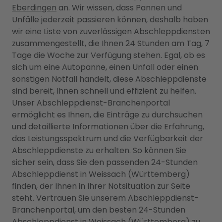
Eberdingen
an. Wir wissen, dass Pannen und
Unfälle jederzeit passieren können, deshalb haben
wir eine Liste von zuverlässigen Abschleppdiensten
zusammengestellt, die Ihnen 24 Stunden am Tag, 7
Tage die Woche zur Verfügung stehen. Egal, ob es
sich um eine Autopanne, einen Unfall oder einen
sonstigen Notfall handelt, diese Abschleppdienste
sind bereit, Ihnen schnell und effizient zu helfen.
Unser Abschleppdienst-Branchenportal
ermöglicht es Ihnen, die Einträge zu durchsuchen
und detaillierte Informationen über die Erfahrung,
das Leistungsspektrum und die Verfügbarkeit der
Abschleppdienste zu erhalten. So können Sie
sicher sein, dass Sie den passenden 24-Stunden
Abschleppdienst in Weissach (Württemberg)
finden, der Ihnen in Ihrer Notsituation zur Seite
steht. Vertrauen Sie unserem Abschleppdienst-
Branchenportal, um den besten 24-Stunden
Abschleppdienst in Weissach (Württemberg) zu