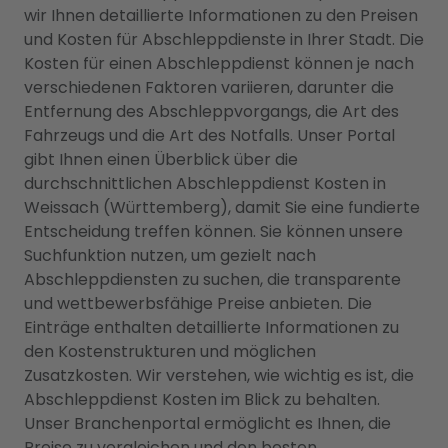
wir Ihnen detaillierte Informationen zu den Preisen
und Kosten für Abschleppdienste in Ihrer Stadt. Die
Kosten für einen Abschleppdienst können je nach
verschiedenen Faktoren variieren, darunter die
Entfernung des Abschleppvorgangs, die Art des
Fahrzeugs und die Art des Notfalls. Unser Portal
gibt Ihnen einen Überblick über die
durchschnittlichen Abschleppdienst Kosten in
Weissach (Württemberg), damit Sie eine fundierte
Entscheidung treffen können. Sie können unsere
Suchfunktion nutzen, um gezielt nach
Abschleppdiensten zu suchen, die transparente
und wettbewerbsfähige Preise anbieten. Die
Einträge enthalten detaillierte Informationen zu
den Kostenstrukturen und möglichen
Zusatzkosten. Wir verstehen, wie wichtig es ist, die
Abschleppdienst Kosten im Blick zu behalten.
Unser Branchenportal ermöglicht es Ihnen, die
Preise zu vergleichen und den besten