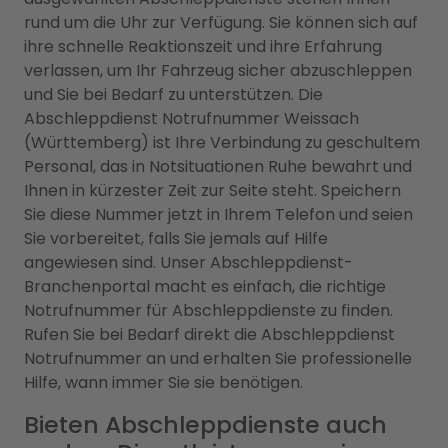
rund um die Uhr zur Verfügung. Sie können sich auf
ihre schnelle Reaktionszeit und ihre Erfahrung
verlassen, um Ihr Fahrzeug sicher abzuschleppen
und Sie bei Bedarf zu unterstützen. Die
Abschleppdienst Notrufnummer Weissach
(Württemberg) ist Ihre Verbindung zu geschultem
Personal, das in Notsituationen Ruhe bewahrt und
Ihnen in kürzester Zeit zur Seite steht. Speichern
Sie diese Nummer jetzt in Ihrem Telefon und seien
Sie vorbereitet, falls Sie jemals auf Hilfe
angewiesen sind. Unser Abschleppdienst-
Branchenportal macht es einfach, die richtige
Notrufnummer für Abschleppdienste zu finden.
Rufen Sie bei Bedarf direkt die Abschleppdienst
Notrufnummer an und erhalten Sie professionelle
Hilfe, wann immer Sie sie benötigen.
Bieten Abschleppdienste auch