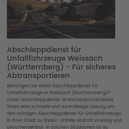
Abschleppdienst für
Unfallfahrzeuge Weissach
(Württemberg) - Für sicheres
Abtransportieren
Benötigen Sie einen Abschleppdienst für
Unfallfahrzeuge in Weissach (Württemberg)?
Unser Abschleppdienst-Branchenportal bietet
Ihnen eine schnelle und zuverlässige Lösung, um
den richtigen Abschleppdienst für Unfallfahrzeuge
in Ihrer Stadt zu finden. Unfälle sind oft stressig und
unvorhersehbar. In solchen Situationen ist es