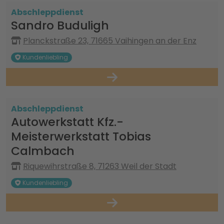
Abschleppdienst
Sandro Buduligh
Planckstraße 23, 71665 Vaihingen an der Enz
Kundenliebling
Abschleppdienst
Autowerkstatt Kfz.-
Meisterwerkstatt Tobias
Calmbach
Riquewihrstraße 8, 71263 Weil der Stadt
Kundenliebling