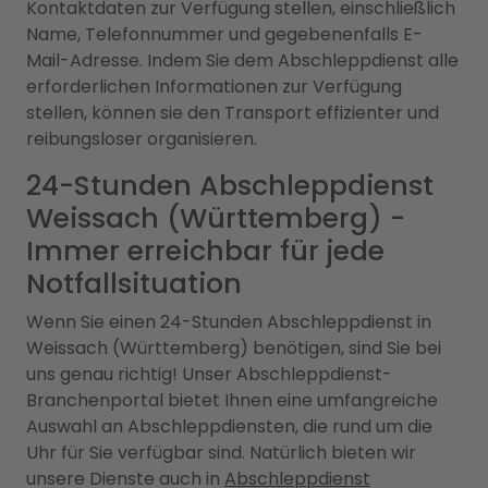
Kontaktdaten zur Verfügung stellen, einschließlich
Name, Telefonnummer und gegebenenfalls E-
Mail-Adresse. Indem Sie dem Abschleppdienst alle
erforderlichen Informationen zur Verfügung
stellen, können sie den Transport effizienter und
reibungsloser organisieren.
24-Stunden Abschleppdienst
Weissach (Württemberg) -
Immer erreichbar für jede
Notfallsituation
Wenn Sie einen 24-Stunden Abschleppdienst in
Weissach (Württemberg) benötigen, sind Sie bei
uns genau richtig! Unser Abschleppdienst-
Branchenportal bietet Ihnen eine umfangreiche
Auswahl an Abschleppdiensten, die rund um die
Uhr für Sie verfügbar sind. Natürlich bieten wir
unsere Dienste auch in
Abschleppdienst