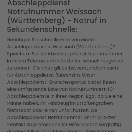
Abschleppdienst
Notrufnummer Weissach
(Württemberg) - Notruf in
Sekundenschnelle:
Benötigen Sie schnelle Hilfe von einem
Abschleppdienst in Weissach (Württemberg)?
Speichern Sie die Abschleppdienst Notrufnummer
in Ihrem Telefon, um in Notfällen schnell reagieren
zu können. Gleiches gilt selbstverständlich auch
für
Abschleppdienst Rutesheim
. Unser
Abschleppdienst-Branchenportal bietet Ihnen
eine umfassende Liste von Notrufnummern für
Abschleppdienste in Ihrer Region. Egal, ob Sie eine
Panne haben, Ihr Fahrzeug im Straßengraben
feststeckt oder einen Unfall hatten, die
Abschleppdienst Notrufnummer ist Ihr direkter
Kontakt zu professioneller Hilfe. Unsere sorgfältig
ausgewählten Abschleppdienste stehen Ihnen