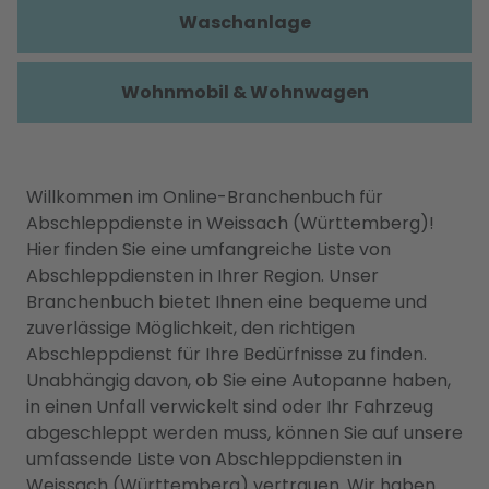
Waschanlage
Wohnmobil & Wohnwagen
Willkommen im Online-Branchenbuch für
Abschleppdienste in Weissach (Württemberg)!
Hier finden Sie eine umfangreiche Liste von
Abschleppdiensten in Ihrer Region. Unser
Branchenbuch bietet Ihnen eine bequeme und
zuverlässige Möglichkeit, den richtigen
Abschleppdienst für Ihre Bedürfnisse zu finden.
Unabhängig davon, ob Sie eine Autopanne haben,
in einen Unfall verwickelt sind oder Ihr Fahrzeug
abgeschleppt werden muss, können Sie auf unsere
umfassende Liste von Abschleppdiensten in
Weissach (Württemberg) vertrauen. Wir haben