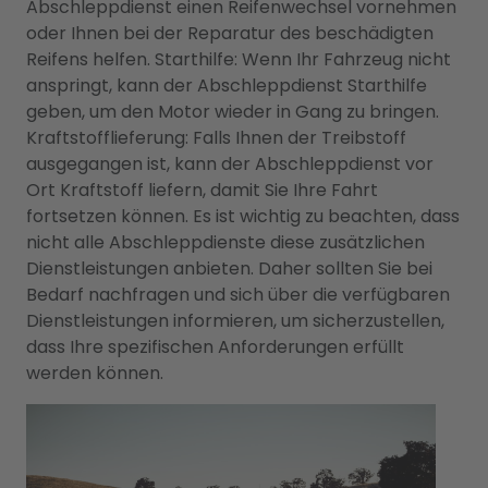
Abschleppdienst einen Reifenwechsel vornehmen
oder Ihnen bei der Reparatur des beschädigten
Reifens helfen. Starthilfe: Wenn Ihr Fahrzeug nicht
anspringt, kann der Abschleppdienst Starthilfe
geben, um den Motor wieder in Gang zu bringen.
Kraftstofflieferung: Falls Ihnen der Treibstoff
ausgegangen ist, kann der Abschleppdienst vor
Ort Kraftstoff liefern, damit Sie Ihre Fahrt
fortsetzen können. Es ist wichtig zu beachten, dass
nicht alle Abschleppdienste diese zusätzlichen
Dienstleistungen anbieten. Daher sollten Sie bei
Bedarf nachfragen und sich über die verfügbaren
Dienstleistungen informieren, um sicherzustellen,
dass Ihre spezifischen Anforderungen erfüllt
werden können.