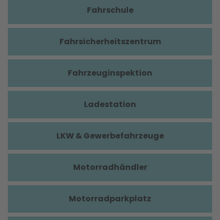
Fahrschule
Fahrsicherheitszentrum
Fahrzeuginspektion
Ladestation
LKW & Gewerbefahrzeuge
Motorradhändler
Motorradparkplatz