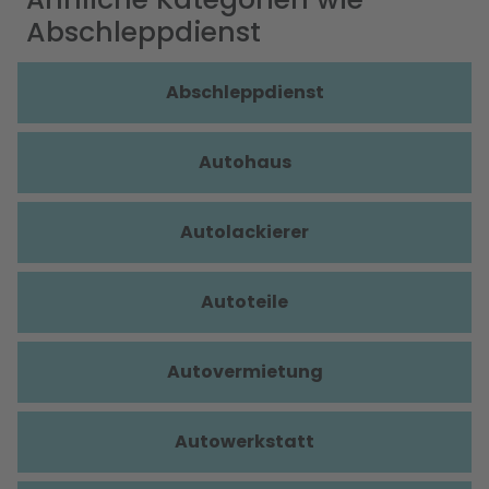
Abschleppdienst
Abschleppdienst
Autohaus
Autolackierer
Autoteile
Autovermietung
Autowerkstatt