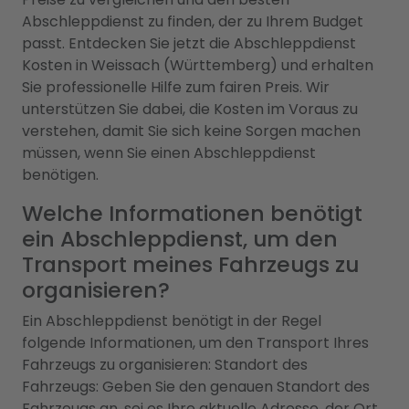
Abschleppdienst zu finden, der zu Ihrem Budget
passt. Entdecken Sie jetzt die Abschleppdienst
Kosten in Weissach (Württemberg) und erhalten
Sie professionelle Hilfe zum fairen Preis. Wir
unterstützen Sie dabei, die Kosten im Voraus zu
verstehen, damit Sie sich keine Sorgen machen
müssen, wenn Sie einen Abschleppdienst
benötigen.
Welche Informationen benötigt
ein Abschleppdienst, um den
Transport meines Fahrzeugs zu
organisieren?
Ein Abschleppdienst benötigt in der Regel
folgende Informationen, um den Transport Ihres
Fahrzeugs zu organisieren: Standort des
Fahrzeugs: Geben Sie den genauen Standort des
Fahrzeugs an, sei es Ihre aktuelle Adresse, der Ort