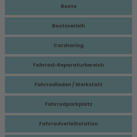
Boote
Bootsverleih
Carsharing
Fahrrad-Reparaturbereich
Fahrradladen / Werkstatt
Fahrradparkplatz
Fahrradverleihstation