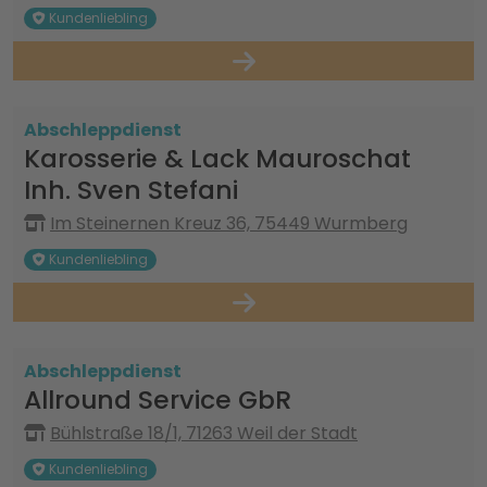
Kundenliebling
Abschleppdienst
Karosserie & Lack Mauroschat
Inh. Sven Stefani
Im Steinernen Kreuz 36, 75449 Wurmberg
Kundenliebling
Abschleppdienst
Allround Service GbR
Bühlstraße 18/1, 71263 Weil der Stadt
Kundenliebling