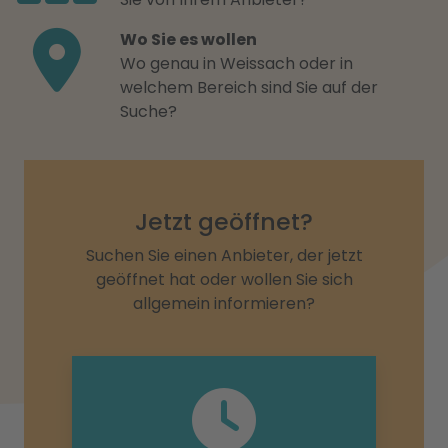
Wo Sie es wollen
Wo genau in Weissach oder in
welchem Bereich sind Sie auf der
Suche?
Jetzt geöffnet?
Suchen Sie einen Anbieter, der jetzt
geöffnet hat oder wollen Sie sich
allgemein informieren?