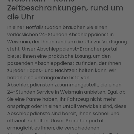
Zeitbeschränkungen, rund um
die Uhr
In einer Notfallsituation brauchen Sie einen
verlässlichen 24-Stunden Abschleppdienst in
Weismain, der Ihnen rund um die Uhr zur Verfügung
steht. Unser Abschleppdienst-Branchenportal
bietet Ihnen eine praktische Lösung, um den
passenden Abschleppdienst zu finden, der Ihnen
zu jeder Tages- und Nachtzeit helfen kann. Wir
haben eine umfangreiche Liste von
Abschleppdiensten zusammengestellt, die einen
24-Stunden Service in Weismain anbieten. Egal, ob
Sie eine Panne haben, Ihr Fahrzeug nicht mehr
anspringt oder in einen Unfall verwickelt sind, diese
Abschleppdienste sind bereit, Ihnen schnell und
effizient zu helfen. Unser Branchenportal
ermöglicht es Ihnen, die verschiedenen