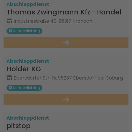
Abschleppdienst
Thomas Zwingmann Kfz.-Handel
Industriestraße 40, 96317 Kronach
Kundenliebling
Abschleppdienst
Holder KG
Ebersdorfer Str. 15, 96237 Ebersdorf bei Coburg
Kundenliebling
Abschleppdienst
pitstop