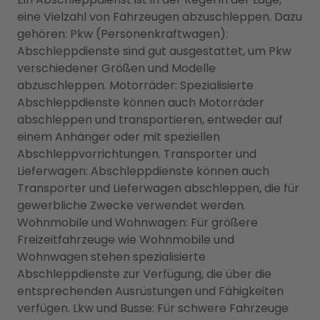
eine Vielzahl von Fahrzeugen abzuschleppen. Dazu
gehören: Pkw (Personenkraftwagen):
Abschleppdienste sind gut ausgestattet, um Pkw
verschiedener Größen und Modelle
abzuschleppen. Motorräder: Spezialisierte
Abschleppdienste können auch Motorräder
abschleppen und transportieren, entweder auf
einem Anhänger oder mit speziellen
Abschleppvorrichtungen. Transporter und
Lieferwagen: Abschleppdienste können auch
Transporter und Lieferwagen abschleppen, die für
gewerbliche Zwecke verwendet werden.
Wohnmobile und Wohnwagen: Für größere
Freizeitfahrzeuge wie Wohnmobile und
Wohnwagen stehen spezialisierte
Abschleppdienste zur Verfügung, die über die
entsprechenden Ausrüstungen und Fähigkeiten
verfügen. Lkw und Busse: Für schwere Fahrzeuge