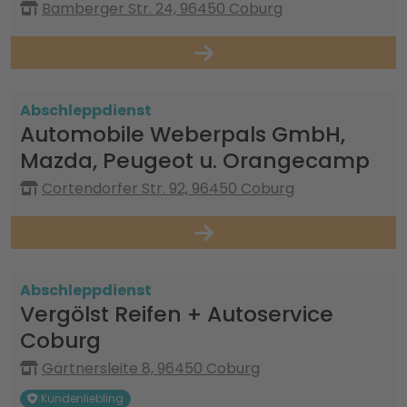
Bamberger Str. 24, 96450 Coburg
Abschleppdienst
Automobile Weberpals GmbH,
Mazda, Peugeot u. Orangecamp
Cortendorfer Str. 92, 96450 Coburg
Abschleppdienst
Vergölst Reifen + Autoservice
Coburg
Gärtnersleite 8, 96450 Coburg
Kundenliebling