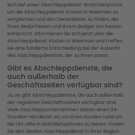
sich auf unser Abschleppdienst-Branchenportal,
um die Abschleppdienst Kosten in Weismain zu
vergleichen und den Dienstleister zu finden, der
Ihren Bedürfnissen und Ihrem Budget am besten
entspricht. Informieren Sie sich jetzt über die
Abschleppdienst Kosten in Weismain und treffen
Sie eine fundierte Entscheidung bei der Auswahl
des Abschleppdienstes, der zu Ihnen passt.
Gibt es Abschleppdienste, die
auch außerhalb der
Geschäftszeiten verfügbar sind?
Ja, es gibt Abschleppdienste, die auch außerhalb
der regulären Geschäftszeiten verfügbar sind.
Viele Abschleppunternehmen bieten einen 24-
Stunden-Notdienst an, um ihren Kunden rund um
die Uhr Hilfe in Notfallsituationen zu bieten. Finden
Sie den idealen Abschleppdienst in Ihrer Region