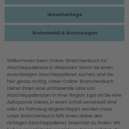
Waschanlage
Wohnmobil & Wohnwagen
Willkommen beim Online-Branchenbuch für
Abschleppdienste in Weismain! Wenn Sie einen
zuverlässigen Abschleppdienst suchen, sind Sie
hier genau richtig. Unser Online-Branchenbuch
bietet Ihnen eine umfassende Liste von
Abschleppdiensten in Ihrer Region. Egal ob Sie eine
Autopanne haben, in einen Unfall verwickelt sind
oder Ihr Fahrzeug abgeschleppt werden muss,
unser Branchenbuch hilft Ihnen dabei, den
richtigen Abschleppdienst Weismain zu finden. Wir