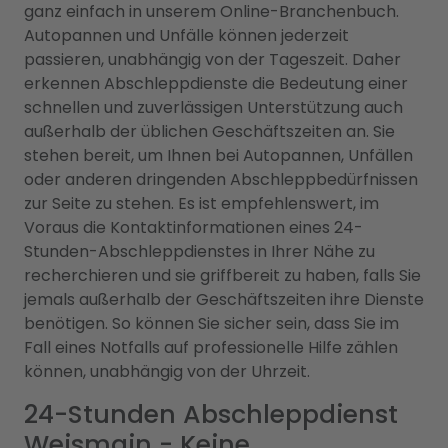
ganz einfach in unserem Online-Branchenbuch.
Autopannen und Unfälle können jederzeit
passieren, unabhängig von der Tageszeit. Daher
erkennen Abschleppdienste die Bedeutung einer
schnellen und zuverlässigen Unterstützung auch
außerhalb der üblichen Geschäftszeiten an. Sie
stehen bereit, um Ihnen bei Autopannen, Unfällen
oder anderen dringenden Abschleppbedürfnissen
zur Seite zu stehen. Es ist empfehlenswert, im
Voraus die Kontaktinformationen eines 24-
Stunden-Abschleppdienstes in Ihrer Nähe zu
recherchieren und sie griffbereit zu haben, falls Sie
jemals außerhalb der Geschäftszeiten ihre Dienste
benötigen. So können Sie sicher sein, dass Sie im
Fall eines Notfalls auf professionelle Hilfe zählen
können, unabhängig von der Uhrzeit.
24-Stunden Abschleppdienst
Weismain - Keine