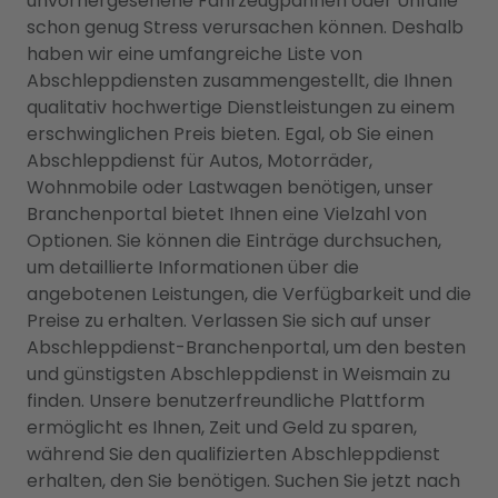
unvorhergesehene Fahrzeugpannen oder Unfälle
schon genug Stress verursachen können. Deshalb
haben wir eine umfangreiche Liste von
Abschleppdiensten zusammengestellt, die Ihnen
qualitativ hochwertige Dienstleistungen zu einem
erschwinglichen Preis bieten. Egal, ob Sie einen
Abschleppdienst für Autos, Motorräder,
Wohnmobile oder Lastwagen benötigen, unser
Branchenportal bietet Ihnen eine Vielzahl von
Optionen. Sie können die Einträge durchsuchen,
um detaillierte Informationen über die
angebotenen Leistungen, die Verfügbarkeit und die
Preise zu erhalten. Verlassen Sie sich auf unser
Abschleppdienst-Branchenportal, um den besten
und günstigsten Abschleppdienst in Weismain zu
finden. Unsere benutzerfreundliche Plattform
ermöglicht es Ihnen, Zeit und Geld zu sparen,
während Sie den qualifizierten Abschleppdienst
erhalten, den Sie benötigen. Suchen Sie jetzt nach