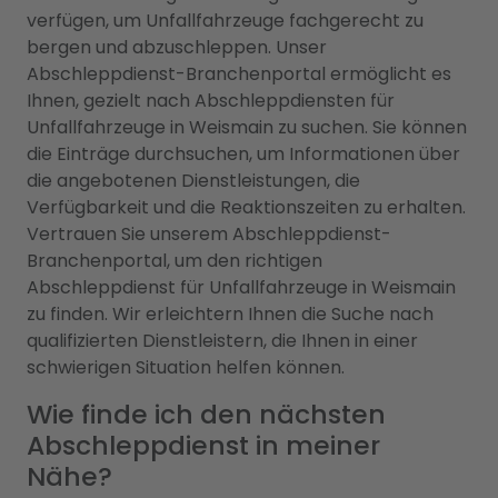
verfügen, um Unfallfahrzeuge fachgerecht zu
bergen und abzuschleppen. Unser
Abschleppdienst-Branchenportal ermöglicht es
Ihnen, gezielt nach Abschleppdiensten für
Unfallfahrzeuge in Weismain zu suchen. Sie können
die Einträge durchsuchen, um Informationen über
die angebotenen Dienstleistungen, die
Verfügbarkeit und die Reaktionszeiten zu erhalten.
Vertrauen Sie unserem Abschleppdienst-
Branchenportal, um den richtigen
Abschleppdienst für Unfallfahrzeuge in Weismain
zu finden. Wir erleichtern Ihnen die Suche nach
qualifizierten Dienstleistern, die Ihnen in einer
schwierigen Situation helfen können.
Wie finde ich den nächsten
Abschleppdienst in meiner
Nähe?