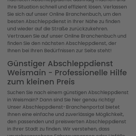
Ihre Situation schnell und effizient lösen. Verlassen
Sie sich auf unser Online Branchenbuch, um den
besten Abschleppdienst in Ihrer Nähe zu finden
und wieder auf die Straße zurückzukehren.
Vertrauen Sie auf unser Online Branchenbuch und
finden Sie den nächsten Abschleppdienst, der
Ihnen bei Ihren Bedürfnissen zur Seite steht!
Günstiger Abschleppdienst
Weismain - Professionelle Hilfe
zum kleinen Preis
Suchen Sie nach einem günstigen Abschleppdienst
in Weismain? Dann sind Sie hier genau richtig!
Unser Abschleppdienst-Branchenportal bietet
Ihnen eine einfache und zuverlässige Möglichkeit,
den passenden und preiswerten Abschleppdienst
in Ihrer Stadt zu finden. Wir verstehen, dass