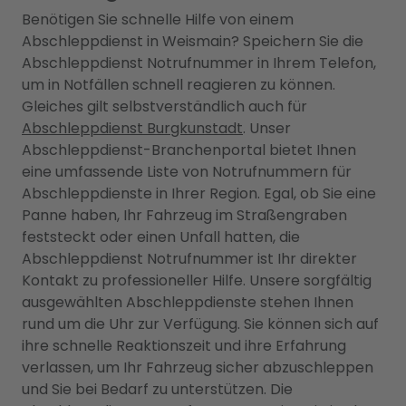
Benötigen Sie schnelle Hilfe von einem
Abschleppdienst in Weismain? Speichern Sie die
Abschleppdienst Notrufnummer in Ihrem Telefon,
um in Notfällen schnell reagieren zu können.
Gleiches gilt selbstverständlich auch für
Abschleppdienst Burgkunstadt
. Unser
Abschleppdienst-Branchenportal bietet Ihnen
eine umfassende Liste von Notrufnummern für
Abschleppdienste in Ihrer Region. Egal, ob Sie eine
Panne haben, Ihr Fahrzeug im Straßengraben
feststeckt oder einen Unfall hatten, die
Abschleppdienst Notrufnummer ist Ihr direkter
Kontakt zu professioneller Hilfe. Unsere sorgfältig
ausgewählten Abschleppdienste stehen Ihnen
rund um die Uhr zur Verfügung. Sie können sich auf
ihre schnelle Reaktionszeit und ihre Erfahrung
verlassen, um Ihr Fahrzeug sicher abzuschleppen
und Sie bei Bedarf zu unterstützen. Die