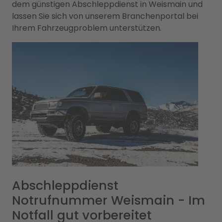
dem günstigen Abschleppdienst in Weismain und
lassen Sie sich von unserem Branchenportal bei
Ihrem Fahrzeugproblem unterstützen.
Abschleppdienst
Notrufnummer Weismain - Im
Notfall gut vorbereitet