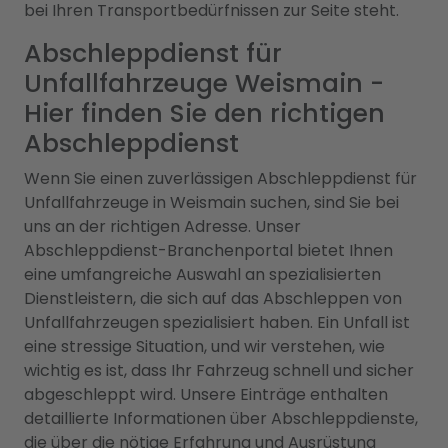
bei Ihren Transportbedürfnissen zur Seite steht.
Abschleppdienst für
Unfallfahrzeuge Weismain -
Hier finden Sie den richtigen
Abschleppdienst
Wenn Sie einen zuverlässigen Abschleppdienst für
Unfallfahrzeuge in Weismain suchen, sind Sie bei
uns an der richtigen Adresse. Unser
Abschleppdienst-Branchenportal bietet Ihnen
eine umfangreiche Auswahl an spezialisierten
Dienstleistern, die sich auf das Abschleppen von
Unfallfahrzeugen spezialisiert haben. Ein Unfall ist
eine stressige Situation, und wir verstehen, wie
wichtig es ist, dass Ihr Fahrzeug schnell und sicher
abgeschleppt wird. Unsere Einträge enthalten
detaillierte Informationen über Abschleppdienste,
die über die nötige Erfahrung und Ausrüstung