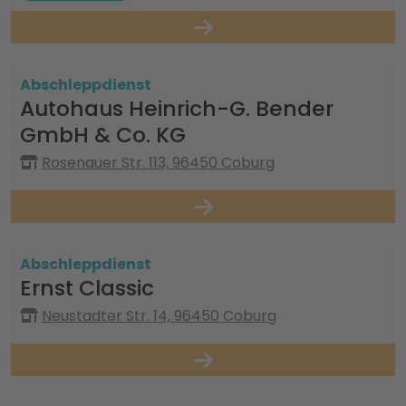
Abschleppdienst
Autohaus Heinrich-G. Bender
GmbH & Co. KG
Rosenauer Str. 113, 96450 Coburg
Abschleppdienst
Ernst Classic
Neustadter Str. 14, 96450 Coburg