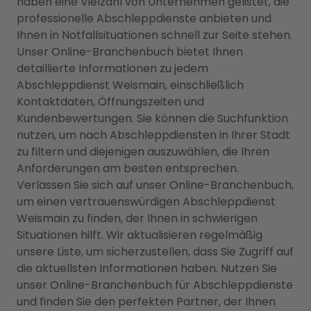
haben eine Vielzahl von Unternehmen gelistet, die
professionelle Abschleppdienste anbieten und
Ihnen in Notfallsituationen schnell zur Seite stehen.
Unser Online-Branchenbuch bietet Ihnen
detaillierte Informationen zu jedem
Abschleppdienst Weismain, einschließlich
Kontaktdaten, Öffnungszeiten und
Kundenbewertungen. Sie können die Suchfunktion
nutzen, um nach Abschleppdiensten in Ihrer Stadt
zu filtern und diejenigen auszuwählen, die Ihren
Anforderungen am besten entsprechen.
Verlassen Sie sich auf unser Online-Branchenbuch,
um einen vertrauenswürdigen Abschleppdienst
Weismain zu finden, der Ihnen in schwierigen
Situationen hilft. Wir aktualisieren regelmäßig
unsere Liste, um sicherzustellen, dass Sie Zugriff auf
die aktuellsten Informationen haben. Nutzen Sie
unser Online-Branchenbuch für Abschleppdienste
und finden Sie den perfekten Partner, der Ihnen