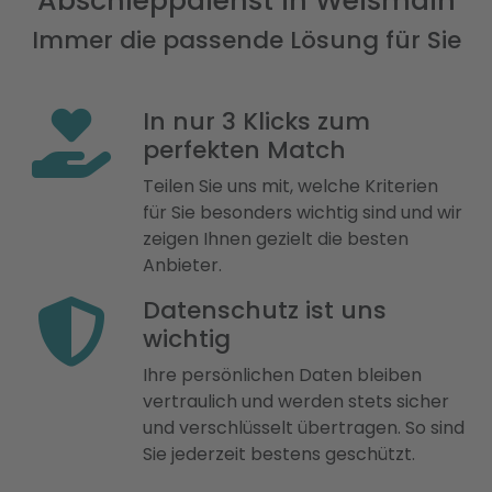
Abschleppdienst in Weismain
Immer die passende Lösung für Sie
In nur 3 Klicks zum
perfekten Match
Teilen Sie uns mit, welche Kriterien
für Sie besonders wichtig sind und wir
zeigen Ihnen gezielt die besten
Anbieter.
Datenschutz ist uns
wichtig
Ihre persönlichen Daten bleiben
vertraulich und werden stets sicher
und verschlüsselt übertragen. So sind
Sie jederzeit bestens geschützt.