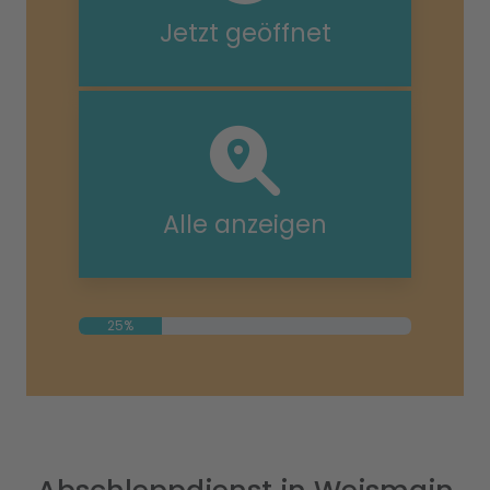
Jetzt geöffnet
Alle anzeigen
25%