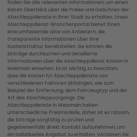
finden Sie alle relevanten Informationen, um einen
klaren Überblick über die Preise und Gebühren der
Abschleppdienste in Ihrer Stadt zu erhalten. Unser
Abschleppdienst-Branchenportal bietet Ihnen
eine umfassende Liste von Anbietern, die
transparente Informationen über ihre
Kostenstruktur bereitstellen. Sie können die
Einträge durchsuchen und detaillierte
Informationen über die Abschleppdienst Kosten in
Weismain einsehen. Es ist wichtig zu beachten,
dass die Kosten für Abschleppdienste von
verschiedenen Faktoren abhängen, wie zum
Beispiel der Entfernung, dem Fahrzeugtyp und der
Art des Abschleppvorgangs. Die
Abschleppdienste in Weismain haben
unterschiedliche Preismodelle, daher ist es ratsam,
die Einträge sorgfältig zu prüfen und
gegebenenfalls direkt Kontakt aufzunehmen, um
ein individuelles Angebot zu erhalten. Verlassen Sie