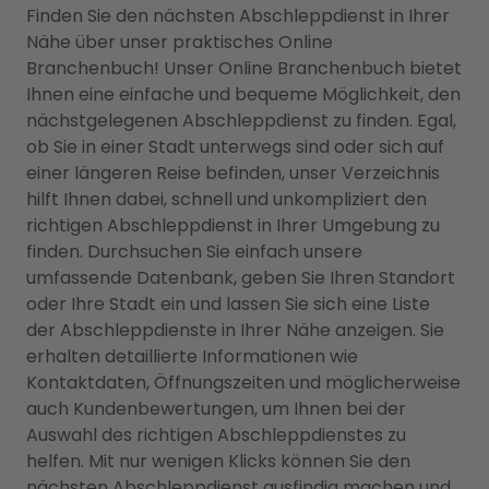
Finden Sie den nächsten Abschleppdienst in Ihrer
Nähe über unser praktisches Online
Branchenbuch! Unser Online Branchenbuch bietet
Ihnen eine einfache und bequeme Möglichkeit, den
nächstgelegenen Abschleppdienst zu finden. Egal,
ob Sie in einer Stadt unterwegs sind oder sich auf
einer längeren Reise befinden, unser Verzeichnis
hilft Ihnen dabei, schnell und unkompliziert den
richtigen Abschleppdienst in Ihrer Umgebung zu
finden. Durchsuchen Sie einfach unsere
umfassende Datenbank, geben Sie Ihren Standort
oder Ihre Stadt ein und lassen Sie sich eine Liste
der Abschleppdienste in Ihrer Nähe anzeigen. Sie
erhalten detaillierte Informationen wie
Kontaktdaten, Öffnungszeiten und möglicherweise
auch Kundenbewertungen, um Ihnen bei der
Auswahl des richtigen Abschleppdienstes zu
helfen. Mit nur wenigen Klicks können Sie den
nächsten Abschleppdienst ausfindig machen und