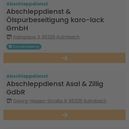
Abschleppdienst
Abschleppdienst &
Ölspurbeseitigung karo-lack
GmbH
Kaingasse 3, 95326 Kulmbach
Kundenliebling
Abschleppdienst
Abschleppdienst Asal & Zillig
GdbR
Georg-Hagen-Straße 9, 95326 Kulmbach