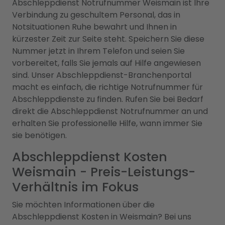
Abschleppdienst Notrufnummer Weismain ist Ihre
Verbindung zu geschultem Personal, das in
Notsituationen Ruhe bewahrt und Ihnen in
kürzester Zeit zur Seite steht. Speichern Sie diese
Nummer jetzt in Ihrem Telefon und seien Sie
vorbereitet, falls Sie jemals auf Hilfe angewiesen
sind. Unser Abschleppdienst-Branchenportal
macht es einfach, die richtige Notrufnummer für
Abschleppdienste zu finden. Rufen Sie bei Bedarf
direkt die Abschleppdienst Notrufnummer an und
erhalten Sie professionelle Hilfe, wann immer Sie
sie benötigen.
Abschleppdienst Kosten
Weismain - Preis-Leistungs-
Verhältnis im Fokus
Sie möchten Informationen über die
Abschleppdienst Kosten in Weismain? Bei uns