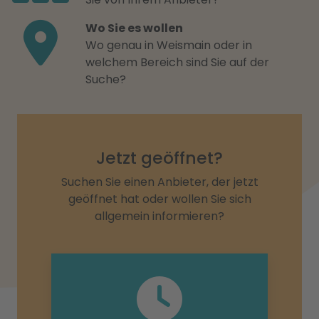
Wo Sie es wollen
Wo genau in Weismain oder in
welchem Bereich sind Sie auf der
Suche?
Jetzt geöffnet?
Suchen Sie einen Anbieter, der jetzt
geöffnet hat oder wollen Sie sich
allgemein informieren?