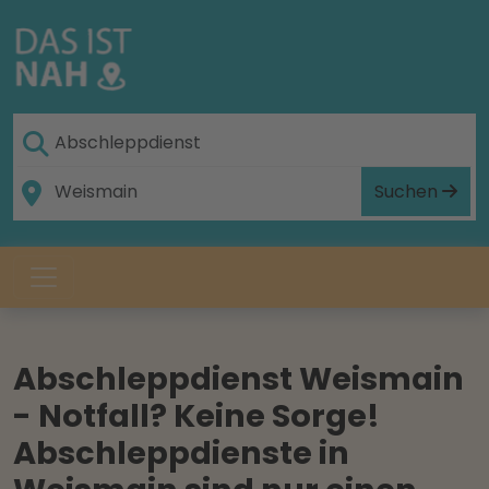
Suchen
Abschleppdienst Weismain
- Notfall? Keine Sorge!
Abschleppdienste in