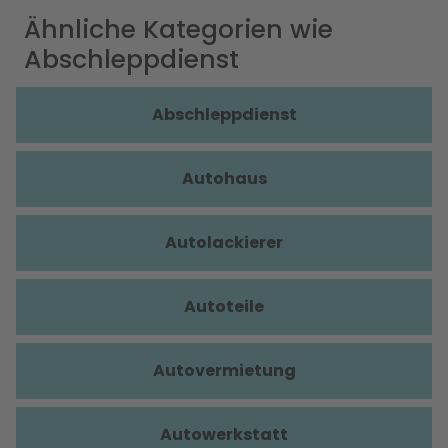
Ähnliche Kategorien wie
Abschleppdienst
Abschleppdienst
Autohaus
Autolackierer
Autoteile
Autovermietung
Autowerkstatt