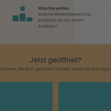
Was Sie wollen
Welche Mindestbewertung
erwarten Sie von Ihrem
Anbieter?
Jetzt geöffnet?
Anbieter, der jetzt geöffnet hat oder wollen Sie sich allg