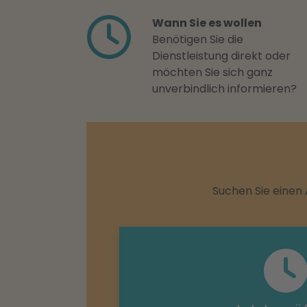
Wann Sie es wollen
Benötigen Sie die
Dienstleistung direkt oder
möchten Sie sich ganz
unverbindlich informieren?
Suchen Sie einen 