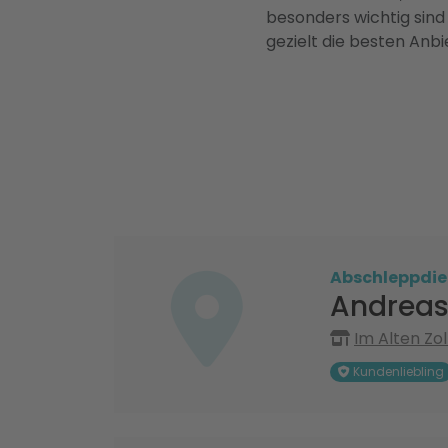
besonders wichtig sind
gezielt die besten Anbi
Abschleppdie
Andreas
Im Alten Zol
Kundenliebling