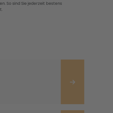
n. So sind Sie jederzeit bestens
t.