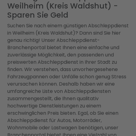
Weilheim (Kreis Waldshut) -
Sparen Sie Geld
Suchen Sie nach einem günstigen Abschleppdienst
in Weilheim (Kreis Waldshut)? Dann sind Sie hier
genau richtig! Unser Abschleppdienst-
Branchenportal bietet Ihnen eine einfache und
zuverlässige Möglichkeit, den passenden und
preiswerten Abschleppdienst in Ihrer Stadt zu
finden. Wir verstehen, dass unvorhergesehene
Fahrzeugpannen oder Unfälle schon genug Stress
verursachen können. Deshalb haben wir eine
umfangreiche Liste von Abschleppdiensten
zusammengestellt, die Ihnen qualitativ
hochwertige Dienstleistungen zu einem
erschwinglichen Preis bieten. Egal, ob Sie einen
Abschleppdienst für Autos, Motorräder,
Wohnmobile oder Lastwagen benötigen, unser
Branchenportal bietet Ihnen eine Vielzahl von