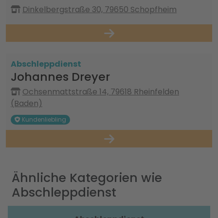
Dinkelbergstraße 30, 79650 Schopfheim
Abschleppdienst
Johannes Dreyer
Ochsenmattstraße 14, 79618 Rheinfelden
(Baden)
Kundenliebling
Ähnliche Kategorien wie
Abschleppdienst