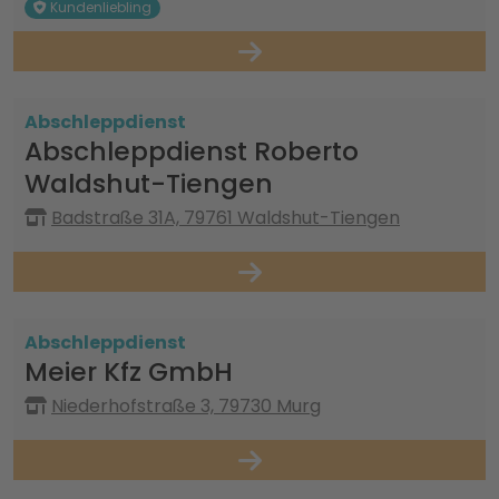
Kundenliebling
Abschleppdienst
Abschleppdienst Roberto
Waldshut-Tiengen
Badstraße 31A, 79761 Waldshut-Tiengen
Abschleppdienst
Meier Kfz GmbH
Niederhofstraße 3, 79730 Murg