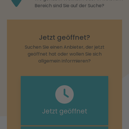
Bereich sind Sie auf der Suche?
Jetzt geöffnet?
Suchen Sie einen Anbieter, der jetzt
geöffnet hat oder wollen Sie sich
allgemein informieren?
Jetzt geöffnet