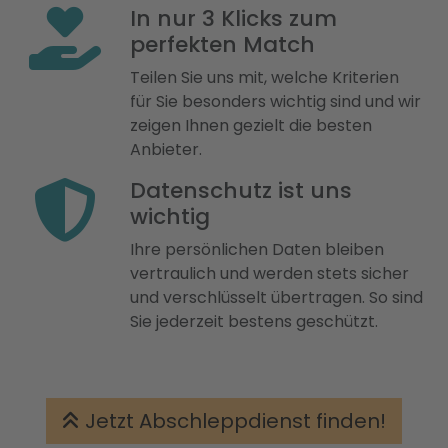
In nur 3 Klicks zum
perfekten Match
Teilen Sie uns mit, welche Kriterien
für Sie besonders wichtig sind und wir
zeigen Ihnen gezielt die besten
Anbieter.
Datenschutz ist uns
wichtig
Ihre persönlichen Daten bleiben
vertraulich und werden stets sicher
und verschlüsselt übertragen. So sind
Sie jederzeit bestens geschützt.
Jetzt Abschleppdienst finden!