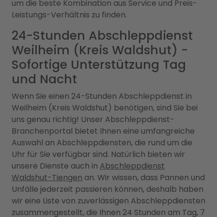
um die beste Kombination aus Service und Preis-
Leistungs-Verhältnis zu finden.
24-Stunden Abschleppdienst
Weilheim (Kreis Waldshut) -
Sofortige Unterstützung Tag
und Nacht
Wenn Sie einen 24-Stunden Abschleppdienst in
Weilheim (Kreis Waldshut) benötigen, sind Sie bei
uns genau richtig! Unser Abschleppdienst-
Branchenportal bietet Ihnen eine umfangreiche
Auswahl an Abschleppdiensten, die rund um die
Uhr für Sie verfügbar sind. Natürlich bieten wir
unsere Dienste auch in
Abschleppdienst
Waldshut-Tiengen
an. Wir wissen, dass Pannen und
Unfälle jederzeit passieren können, deshalb haben
wir eine Liste von zuverlässigen Abschleppdiensten
zusammengestellt, die Ihnen 24 Stunden am Tag, 7