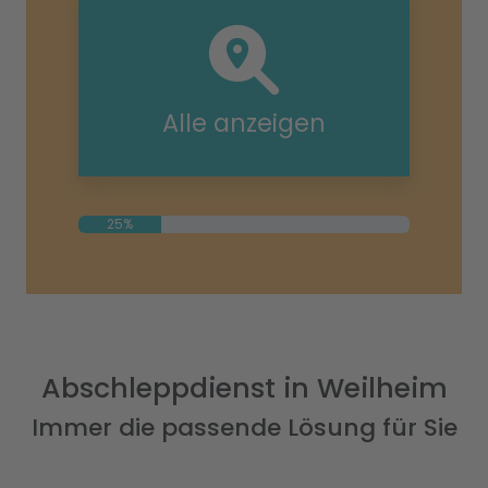
Alle anzeigen
25%
Abschleppdienst in Weilheim
Immer die passende Lösung für Sie