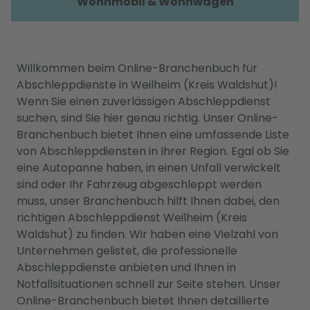
Wohnmobil & Wohnwagen
Willkommen beim Online-Branchenbuch für
Abschleppdienste in Weilheim (Kreis Waldshut)!
Wenn Sie einen zuverlässigen Abschleppdienst
suchen, sind Sie hier genau richtig. Unser Online-
Branchenbuch bietet Ihnen eine umfassende Liste
von Abschleppdiensten in Ihrer Region. Egal ob Sie
eine Autopanne haben, in einen Unfall verwickelt
sind oder Ihr Fahrzeug abgeschleppt werden
muss, unser Branchenbuch hilft Ihnen dabei, den
richtigen Abschleppdienst Weilheim (Kreis
Waldshut) zu finden. Wir haben eine Vielzahl von
Unternehmen gelistet, die professionelle
Abschleppdienste anbieten und Ihnen in
Notfallsituationen schnell zur Seite stehen. Unser
Online-Branchenbuch bietet Ihnen detaillierte