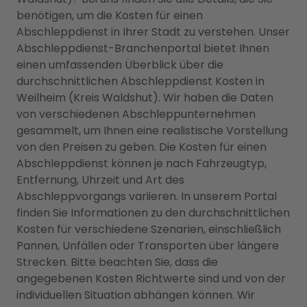
benötigen, um die Kosten für einen
Abschleppdienst in Ihrer Stadt zu verstehen. Unser
Abschleppdienst-Branchenportal bietet Ihnen
einen umfassenden Überblick über die
durchschnittlichen Abschleppdienst Kosten in
Weilheim (Kreis Waldshut). Wir haben die Daten
von verschiedenen Abschleppunternehmen
gesammelt, um Ihnen eine realistische Vorstellung
von den Preisen zu geben. Die Kosten für einen
Abschleppdienst können je nach Fahrzeugtyp,
Entfernung, Uhrzeit und Art des
Abschleppvorgangs variieren. In unserem Portal
finden Sie Informationen zu den durchschnittlichen
Kosten für verschiedene Szenarien, einschließlich
Pannen, Unfällen oder Transporten über längere
Strecken. Bitte beachten Sie, dass die
angegebenen Kosten Richtwerte sind und von der
individuellen Situation abhängen können. Wir