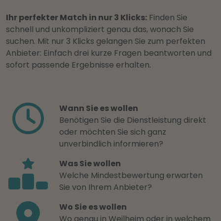
Ihr perfekter Match in nur 3 Klicks:
Finden Sie
schnell und unkompliziert genau das, wonach Sie
suchen. Mit nur 3 Klicks gelangen Sie zum perfekten
Anbieter: Einfach drei kurze Fragen beantworten und
sofort passende Ergebnisse erhalten.
Wann Sie es wollen
Benötigen Sie die Dienstleistung direkt
oder möchten Sie sich ganz
unverbindlich informieren?
Was Sie wollen
Welche Mindestbewertung erwarten
Sie von Ihrem Anbieter?
Wo Sie es wollen
Wo genau in Weilheim oder in welchem