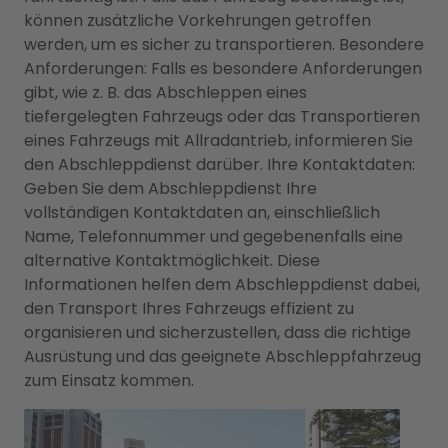
können zusätzliche Vorkehrungen getroffen
werden, um es sicher zu transportieren. Besondere
Anforderungen: Falls es besondere Anforderungen
gibt, wie z. B. das Abschleppen eines
tiefergelegten Fahrzeugs oder das Transportieren
eines Fahrzeugs mit Allradantrieb, informieren Sie
den Abschleppdienst darüber. Ihre Kontaktdaten:
Geben Sie dem Abschleppdienst Ihre
vollständigen Kontaktdaten an, einschließlich
Name, Telefonnummer und gegebenenfalls eine
alternative Kontaktmöglichkeit. Diese
Informationen helfen dem Abschleppdienst dabei,
den Transport Ihres Fahrzeugs effizient zu
organisieren und sicherzustellen, dass die richtige
Ausrüstung und das geeignete Abschleppfahrzeug
zum Einsatz kommen.