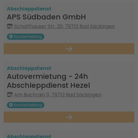
Abschleppdienst
APS Südbaden GmbH
Schaffhauser Str. 20, 79713 Bad Säckingen
Kundenliebling
Abschleppdienst
Autovermietung - 24h
Abschleppdienst Hezel
Am Buchrain 11, 79713 Bad Säckingen
Kundenliebling
Abschleppdienst