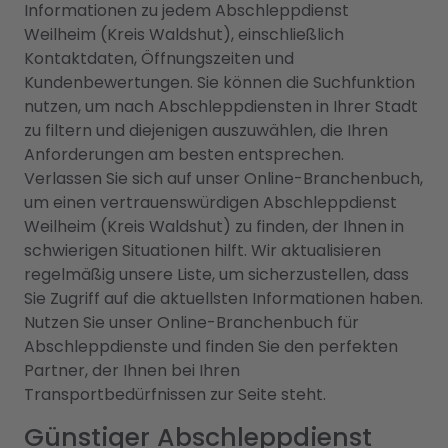
Informationen zu jedem Abschleppdienst
Weilheim (Kreis Waldshut), einschließlich
Kontaktdaten, Öffnungszeiten und
Kundenbewertungen. Sie können die Suchfunktion
nutzen, um nach Abschleppdiensten in Ihrer Stadt
zu filtern und diejenigen auszuwählen, die Ihren
Anforderungen am besten entsprechen.
Verlassen Sie sich auf unser Online-Branchenbuch,
um einen vertrauenswürdigen Abschleppdienst
Weilheim (Kreis Waldshut) zu finden, der Ihnen in
schwierigen Situationen hilft. Wir aktualisieren
regelmäßig unsere Liste, um sicherzustellen, dass
Sie Zugriff auf die aktuellsten Informationen haben.
Nutzen Sie unser Online-Branchenbuch für
Abschleppdienste und finden Sie den perfekten
Partner, der Ihnen bei Ihren
Transportbedürfnissen zur Seite steht.
Günstiger Abschleppdienst