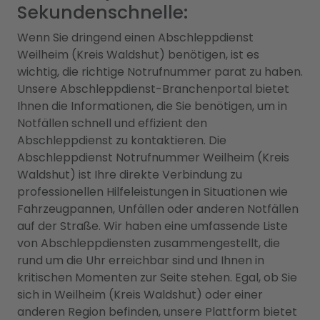
Sekundenschnelle:
Wenn Sie dringend einen Abschleppdienst
Weilheim (Kreis Waldshut) benötigen, ist es
wichtig, die richtige Notrufnummer parat zu haben.
Unsere Abschleppdienst-Branchenportal bietet
Ihnen die Informationen, die Sie benötigen, um in
Notfällen schnell und effizient den
Abschleppdienst zu kontaktieren. Die
Abschleppdienst Notrufnummer Weilheim (Kreis
Waldshut) ist Ihre direkte Verbindung zu
professionellen Hilfeleistungen in Situationen wie
Fahrzeugpannen, Unfällen oder anderen Notfällen
auf der Straße. Wir haben eine umfassende Liste
von Abschleppdiensten zusammengestellt, die
rund um die Uhr erreichbar sind und Ihnen in
kritischen Momenten zur Seite stehen. Egal, ob Sie
sich in Weilheim (Kreis Waldshut) oder einer
anderen Region befinden, unsere Plattform bietet