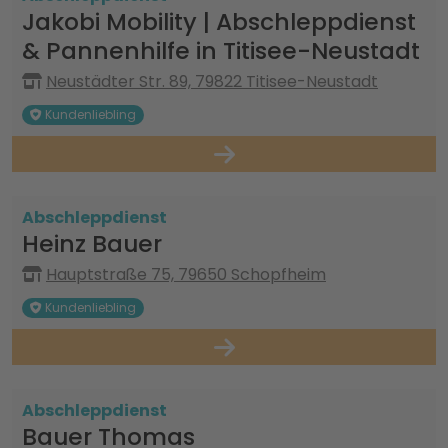
Jakobi Mobility | Abschleppdienst
& Pannenhilfe in Titisee-Neustadt
Neustädter Str. 89, 79822 Titisee-Neustadt
Kundenliebling
Abschleppdienst
Heinz Bauer
Hauptstraße 75, 79650 Schopfheim
Kundenliebling
Abschleppdienst
Bauer Thomas