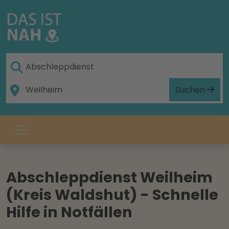
Suchen
Abschleppdienst Weilheim
(Kreis Waldshut) - Schnelle
Hilfe in Notfällen