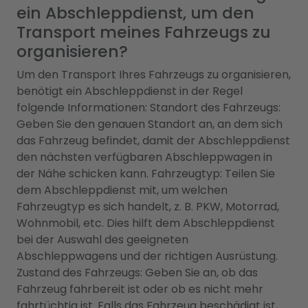
ein Abschleppdienst, um den
Transport meines Fahrzeugs zu
organisieren?
Um den Transport Ihres Fahrzeugs zu organisieren,
benötigt ein Abschleppdienst in der Regel
folgende Informationen: Standort des Fahrzeugs:
Geben Sie den genauen Standort an, an dem sich
das Fahrzeug befindet, damit der Abschleppdienst
den nächsten verfügbaren Abschleppwagen in
der Nähe schicken kann. Fahrzeugtyp: Teilen Sie
dem Abschleppdienst mit, um welchen
Fahrzeugtyp es sich handelt, z. B. PKW, Motorrad,
Wohnmobil, etc. Dies hilft dem Abschleppdienst
bei der Auswahl des geeigneten
Abschleppwagens und der richtigen Ausrüstung.
Zustand des Fahrzeugs: Geben Sie an, ob das
Fahrzeug fahrbereit ist oder ob es nicht mehr
fahrtüchtig ist. Falls das Fahrzeug beschädigt ist,