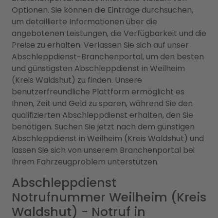
Optionen. Sie können die Einträge durchsuchen,
um detaillierte Informationen über die
angebotenen Leistungen, die Verfügbarkeit und die
Preise zu erhalten. Verlassen Sie sich auf unser
Abschleppdienst-Branchenportal, um den besten
und günstigsten Abschleppdienst in Weilheim
(Kreis Waldshut) zu finden. Unsere
benutzerfreundliche Plattform ermöglicht es
Ihnen, Zeit und Geld zu sparen, während Sie den
qualifizierten Abschleppdienst erhalten, den Sie
benötigen. Suchen Sie jetzt nach dem günstigen
Abschleppdienst in Weilheim (Kreis Waldshut) und
lassen Sie sich von unserem Branchenportal bei
Ihrem Fahrzeugproblem unterstützen.
Abschleppdienst
Notrufnummer Weilheim (Kreis
Waldshut) - Notruf in