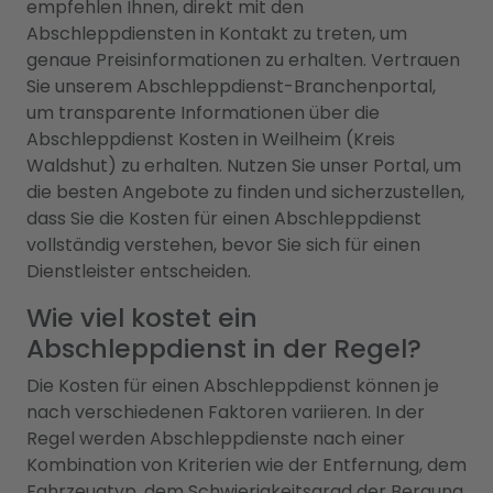
empfehlen Ihnen, direkt mit den
Abschleppdiensten in Kontakt zu treten, um
genaue Preisinformationen zu erhalten. Vertrauen
Sie unserem Abschleppdienst-Branchenportal,
um transparente Informationen über die
Abschleppdienst Kosten in Weilheim (Kreis
Waldshut) zu erhalten. Nutzen Sie unser Portal, um
die besten Angebote zu finden und sicherzustellen,
dass Sie die Kosten für einen Abschleppdienst
vollständig verstehen, bevor Sie sich für einen
Dienstleister entscheiden.
Wie viel kostet ein
Abschleppdienst in der Regel?
Die Kosten für einen Abschleppdienst können je
nach verschiedenen Faktoren variieren. In der
Regel werden Abschleppdienste nach einer
Kombination von Kriterien wie der Entfernung, dem
Fahrzeugtyp, dem Schwierigkeitsgrad der Bergung