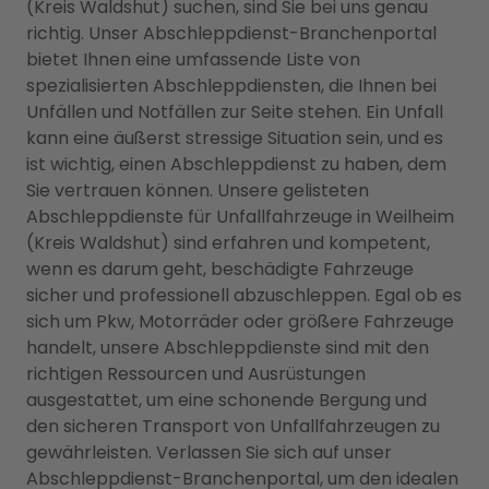
(Kreis Waldshut) suchen, sind Sie bei uns genau
richtig. Unser Abschleppdienst-Branchenportal
bietet Ihnen eine umfassende Liste von
spezialisierten Abschleppdiensten, die Ihnen bei
Unfällen und Notfällen zur Seite stehen. Ein Unfall
kann eine äußerst stressige Situation sein, und es
ist wichtig, einen Abschleppdienst zu haben, dem
Sie vertrauen können. Unsere gelisteten
Abschleppdienste für Unfallfahrzeuge in Weilheim
(Kreis Waldshut) sind erfahren und kompetent,
wenn es darum geht, beschädigte Fahrzeuge
sicher und professionell abzuschleppen. Egal ob es
sich um Pkw, Motorräder oder größere Fahrzeuge
handelt, unsere Abschleppdienste sind mit den
richtigen Ressourcen und Ausrüstungen
ausgestattet, um eine schonende Bergung und
den sicheren Transport von Unfallfahrzeugen zu
gewährleisten. Verlassen Sie sich auf unser
Abschleppdienst-Branchenportal, um den idealen