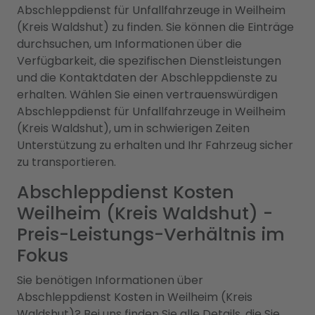
Abschleppdienst für Unfallfahrzeuge in Weilheim
(Kreis Waldshut) zu finden. Sie können die Einträge
durchsuchen, um Informationen über die
Verfügbarkeit, die spezifischen Dienstleistungen
und die Kontaktdaten der Abschleppdienste zu
erhalten. Wählen Sie einen vertrauenswürdigen
Abschleppdienst für Unfallfahrzeuge in Weilheim
(Kreis Waldshut), um in schwierigen Zeiten
Unterstützung zu erhalten und Ihr Fahrzeug sicher
zu transportieren.
Abschleppdienst Kosten
Weilheim (Kreis Waldshut) -
Preis-Leistungs-Verhältnis im
Fokus
Sie benötigen Informationen über
Abschleppdienst Kosten in Weilheim (Kreis
Waldshut)? Bei uns finden Sie alle Details, die Sie