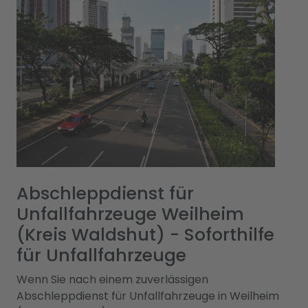
Abschleppdienst für
Unfallfahrzeuge Weilheim
(Kreis Waldshut) - Soforthilfe
für Unfallfahrzeuge
Wenn Sie nach einem zuverlässigen
Abschleppdienst für Unfallfahrzeuge in Weilheim