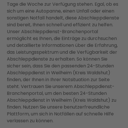
Tage die Woche zur Verfügung stehen. Egal, ob es
sich um eine Autopanne, einen Unfall oder einen
sonstigen Notfall handelt, diese Abschleppdienste
sind bereit, Ihnen schnell und effizient zu helfen.
Unser Abschleppdienst-Branchenportal
ermöglicht es Ihnen, die Einträge zu durchsuchen
und detaillierte Informationen über die Erfahrung,
das Leistungsspektrum und die Verfügbarkeit der
Abschleppdienste zu erhalten. So können Sie
sicher sein, dass Sie den passenden 24-Stunden
Abschleppdienst in Weilheim (Kreis Waldshut)
finden, der Ihnen in Ihrer Notsituation zur Seite
steht. Vertrauen Sie unserem Abschleppdienst-
Branchenportal, um den besten 24-Stunden
Abschleppdienst in Weilheim (Kreis Waldshut) zu
finden. Nutzen Sie unsere benutzerfreundliche
Plattform, um sich in Notfällen auf schnelle Hilfe
verlassen zu können.