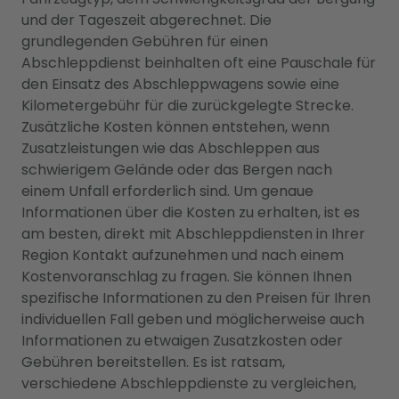
und der Tageszeit abgerechnet. Die
grundlegenden Gebühren für einen
Abschleppdienst beinhalten oft eine Pauschale für
den Einsatz des Abschleppwagens sowie eine
Kilometergebühr für die zurückgelegte Strecke.
Zusätzliche Kosten können entstehen, wenn
Zusatzleistungen wie das Abschleppen aus
schwierigem Gelände oder das Bergen nach
einem Unfall erforderlich sind. Um genaue
Informationen über die Kosten zu erhalten, ist es
am besten, direkt mit Abschleppdiensten in Ihrer
Region Kontakt aufzunehmen und nach einem
Kostenvoranschlag zu fragen. Sie können Ihnen
spezifische Informationen zu den Preisen für Ihren
individuellen Fall geben und möglicherweise auch
Informationen zu etwaigen Zusatzkosten oder
Gebühren bereitstellen. Es ist ratsam,
verschiedene Abschleppdienste zu vergleichen,