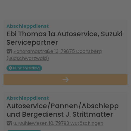
Abschleppdienst
Ebi Thomas 1a Autoservice, Suzuki
Servicepartner
Panoramastraße 13, 79875 Dachsberg
(Südschwarzwald)
Kundenliebling
Abschleppdienst
Autoservice/Pannen/Abschlepp
und Bergedienst J. Strittmatter
u. Mühlewiesen 10, 79793 Wutöschingen