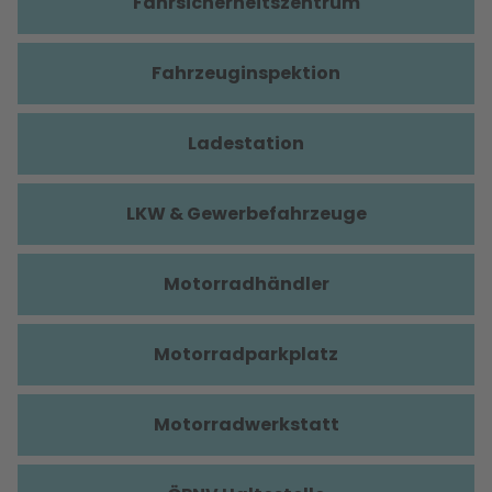
Fahrsicherheitszentrum
Fahrzeuginspektion
Ladestation
LKW & Gewerbefahrzeuge
Motorradhändler
Motorradparkplatz
Motorradwerkstatt