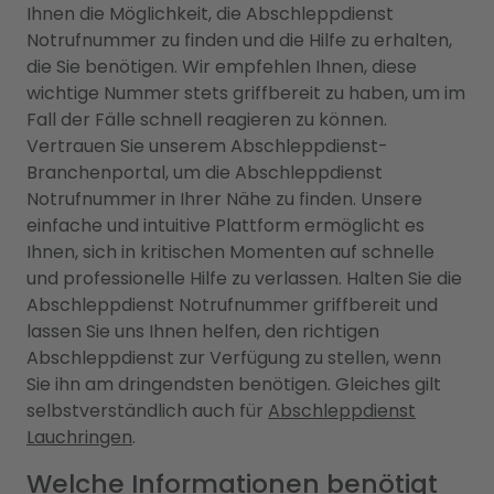
Ihnen die Möglichkeit, die Abschleppdienst
Notrufnummer zu finden und die Hilfe zu erhalten,
die Sie benötigen. Wir empfehlen Ihnen, diese
wichtige Nummer stets griffbereit zu haben, um im
Fall der Fälle schnell reagieren zu können.
Vertrauen Sie unserem Abschleppdienst-
Branchenportal, um die Abschleppdienst
Notrufnummer in Ihrer Nähe zu finden. Unsere
einfache und intuitive Plattform ermöglicht es
Ihnen, sich in kritischen Momenten auf schnelle
und professionelle Hilfe zu verlassen. Halten Sie die
Abschleppdienst Notrufnummer griffbereit und
lassen Sie uns Ihnen helfen, den richtigen
Abschleppdienst zur Verfügung zu stellen, wenn
Sie ihn am dringendsten benötigen. Gleiches gilt
selbstverständlich auch für
Abschleppdienst
Lauchringen
.
Welche Informationen benötigt