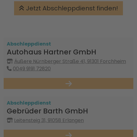
Jetzt Abschleppdienst finden!
Abschleppdienst
Autohaus Hartner GmbH
Äußere Nürnberger Straße 41, 91301 Forchheim
0049 9191 72820
Abschleppdienst
Gebrüder Barth GmbH
Leitensteig 31, 91058 Erlangen