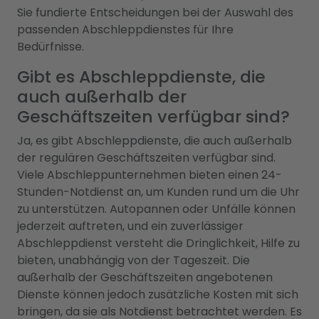
Sie fundierte Entscheidungen bei der Auswahl des
passenden Abschleppdienstes für Ihre
Bedürfnisse.
Gibt es Abschleppdienste, die
auch außerhalb der
Geschäftszeiten verfügbar sind?
Ja, es gibt Abschleppdienste, die auch außerhalb
der regulären Geschäftszeiten verfügbar sind.
Viele Abschleppunternehmen bieten einen 24-
Stunden-Notdienst an, um Kunden rund um die Uhr
zu unterstützen. Autopannen oder Unfälle können
jederzeit auftreten, und ein zuverlässiger
Abschleppdienst versteht die Dringlichkeit, Hilfe zu
bieten, unabhängig von der Tageszeit. Die
außerhalb der Geschäftszeiten angebotenen
Dienste können jedoch zusätzliche Kosten mit sich
bringen, da sie als Notdienst betrachtet werden. Es