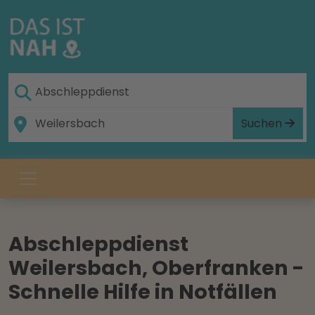
Suchen
Abschleppdienst
Weilersbach, Oberfranken -
Schnelle Hilfe in Notfällen