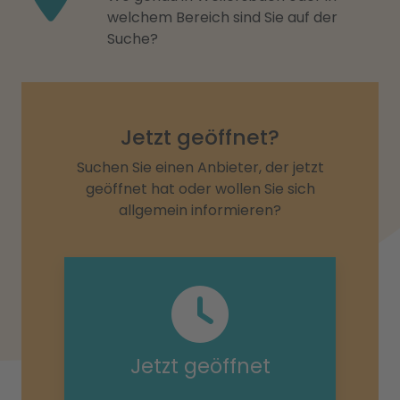
welchem Bereich sind Sie auf der
Suche?
Jetzt geöffnet?
Suchen Sie einen Anbieter, der jetzt
geöffnet hat oder wollen Sie sich
allgemein informieren?
Jetzt geöffnet