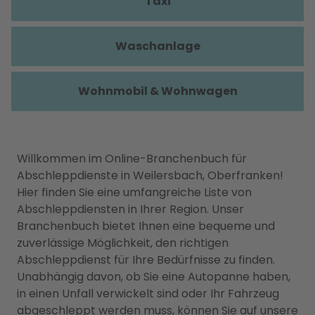
Taxi
Waschanlage
Wohnmobil & Wohnwagen
Willkommen im Online-Branchenbuch für
Abschleppdienste in Weilersbach, Oberfranken!
Hier finden Sie eine umfangreiche Liste von
Abschleppdiensten in Ihrer Region. Unser
Branchenbuch bietet Ihnen eine bequeme und
zuverlässige Möglichkeit, den richtigen
Abschleppdienst für Ihre Bedürfnisse zu finden.
Unabhängig davon, ob Sie eine Autopanne haben,
in einen Unfall verwickelt sind oder Ihr Fahrzeug
abgeschleppt werden muss, können Sie auf unsere