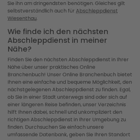
Sie ihn am dringendsten benötigen. Gleiches gilt
selbstverständlich auch für
Abschleppdienst
Wiesenthau
.
Wie finde ich den nächsten
Abschleppdienst in meiner
Nähe?
Finden Sie den nächsten Abschleppdienst in Ihrer
Nähe über unser praktisches Online
Branchenbuch! Unser Online Branchenbuch bietet
Ihnen eine einfache und bequeme Möglichkeit, den
nächstgelegenen Abschleppdienst zu finden. Egal,
ob Sie in einer Stadt unterwegs sind oder sich auf
einer längeren Reise befinden, unser Verzeichnis
hilft Ihnen dabei, schnell und unkompliziert den
richtigen Abschleppdienst in Ihrer Umgebung zu
finden. Durchsuchen Sie einfach unsere
umfassende Datenbank, geben Sie Ihren Standort