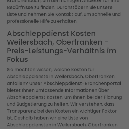
Branchenbuch, um den richtigen Anbieter für Ihre
Bedürfnisse zu finden. Durchstöbern Sie unsere
Liste und nehmen Sie Kontakt auf, um schnelle und
professionelle Hilfe zu erhalten.
Abschleppdienst Kosten
Weilersbach, Oberfranken -
Preis-Leistungs-Verhältnis im
Fokus
Sie möchten wissen, welche Kosten für
Abschleppdienste in Weilersbach, Oberfranken
anfallen? Unser Abschleppdienst-Branchenportal
bietet Ihnen umfassende Informationen über
Abschleppdienst Kosten, um Ihnen bei der Planung
und Budgetierung zu helfen. Wir verstehen, dass
Transparenz bei den Kosten ein wichtiger Faktor
ist. Deshalb haben wir eine Liste von
Abschleppdiensten in Weilersbach, Oberfranken