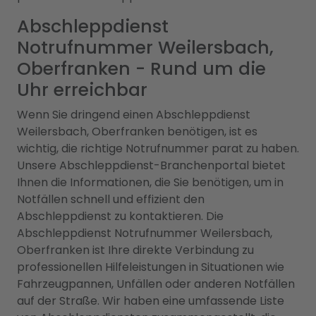
Abschleppdienst
Notrufnummer Weilersbach,
Oberfranken - Rund um die
Uhr erreichbar
Wenn Sie dringend einen Abschleppdienst
Weilersbach, Oberfranken benötigen, ist es
wichtig, die richtige Notrufnummer parat zu haben.
Unsere Abschleppdienst-Branchenportal bietet
Ihnen die Informationen, die Sie benötigen, um in
Notfällen schnell und effizient den
Abschleppdienst zu kontaktieren. Die
Abschleppdienst Notrufnummer Weilersbach,
Oberfranken ist Ihre direkte Verbindung zu
professionellen Hilfeleistungen in Situationen wie
Fahrzeugpannen, Unfällen oder anderen Notfällen
auf der Straße. Wir haben eine umfassende Liste