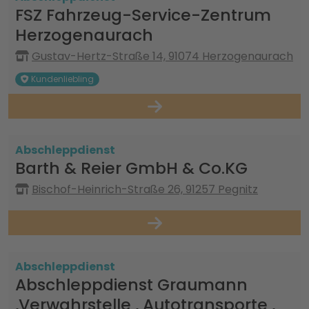
FSZ Fahrzeug-Service-Zentrum
Herzogenaurach
Gustav-Hertz-Straße 14, 91074 Herzogenaurach
Kundenliebling
Abschleppdienst
Barth & Reier GmbH & Co.KG
Bischof-Heinrich-Straße 26, 91257 Pegnitz
Abschleppdienst
Abschleppdienst Graumann
,Verwahrstelle , Autotransporte ,