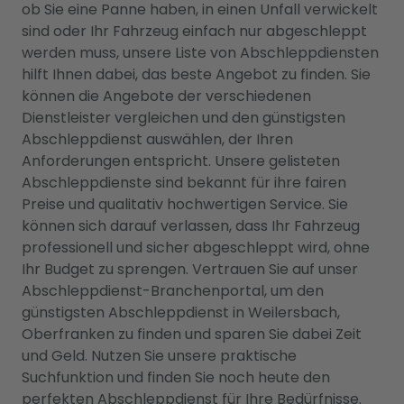
ob Sie eine Panne haben, in einen Unfall verwickelt
sind oder Ihr Fahrzeug einfach nur abgeschleppt
werden muss, unsere Liste von Abschleppdiensten
hilft Ihnen dabei, das beste Angebot zu finden. Sie
können die Angebote der verschiedenen
Dienstleister vergleichen und den günstigsten
Abschleppdienst auswählen, der Ihren
Anforderungen entspricht. Unsere gelisteten
Abschleppdienste sind bekannt für ihre fairen
Preise und qualitativ hochwertigen Service. Sie
können sich darauf verlassen, dass Ihr Fahrzeug
professionell und sicher abgeschleppt wird, ohne
Ihr Budget zu sprengen. Vertrauen Sie auf unser
Abschleppdienst-Branchenportal, um den
günstigsten Abschleppdienst in Weilersbach,
Oberfranken zu finden und sparen Sie dabei Zeit
und Geld. Nutzen Sie unsere praktische
Suchfunktion und finden Sie noch heute den
perfekten Abschleppdienst für Ihre Bedürfnisse.