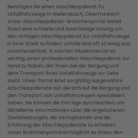
Benötigen Sie einen Abschleppdienst für
Unfallfahrzeuge in Weilersbach, Oberfranken?
Unser Abschleppdienst-Branchenportal bietet
Ihnen eine schnelle und zuverlässige Lösung, um
den richtigen Abschleppdienst für Unfallfahrzeuge
in Ihrer Stadt zu finden. Unfälle sind oft stressig und
unvorhersehbar. In solchen Situationen ist es
wichtig, einen professionellen Abschleppdienst zur
Hand zu haben, der Ihnen bei der Bergung und
dem Transport Ihres Unfallfahrzeugs zur Seite
steht. Unser Portal listet sorgfältig ausgewählte
Abschleppdienste auf, die sich auf die Bergung und
den Transport von Unfallfahrzeugen spezialisiert
haben. Sie können die Einträge durchsuchen, um
detaillierte Informationen über die angebotenen
Dienstleistungen, die Verfügbarkeit und die
Erfahrung der Abschleppdienste zu erhalten.
Unser Branchenportal ermöglicht es Ihnen, den