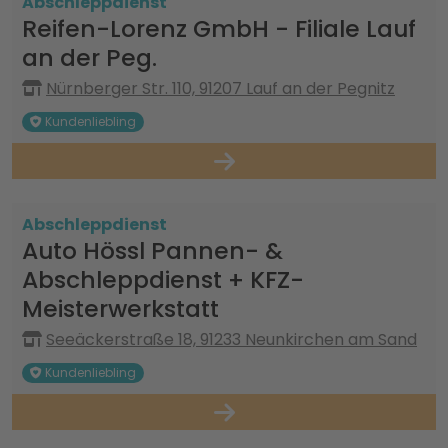
Abschleppdienst
Reifen-Lorenz GmbH - Filiale Lauf
an der Peg.
Nürnberger Str. 110, 91207 Lauf an der Pegnitz
Kundenliebling
Abschleppdienst
Auto Hössl Pannen- &
Abschleppdienst + KFZ-
Meisterwerkstatt
Seeäckerstraße 18, 91233 Neunkirchen am Sand
Kundenliebling