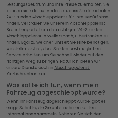
Leistungsspektrum und ihre Preise zu erhalten. Sie
können sich darauf verlassen, dass Sie den idealen
24-Stunden Abschleppdienst für Ihre Bedürfnisse
finden. Vertrauen Sie unserem Abschleppdienst-
Branchenportal, um den richtigen 24-Stunden
Abschleppdienst in Weilersbach, Oberfranken zu
finden. Egal zu welcher Uhrzeit Sie Hilfe benötigen,
wir stellen sicher, dass Sie den bestmöglichen
Service erhalten, um Sie schnell wieder auf den
richtigen Weg zu bringen. Natürlich bieten wir
unsere Dienste auch in
Abschleppdienst
Kirchehrenbach
an.
Was sollte ich tun, wenn mein
Fahrzeug abgeschleppt wurde?
Wenn Ihr Fahrzeug abgeschleppt wurde, gibt es
einige Schritte, die Sie unternehmen sollten:
Informationen sammeln: Notieren Sie sich den