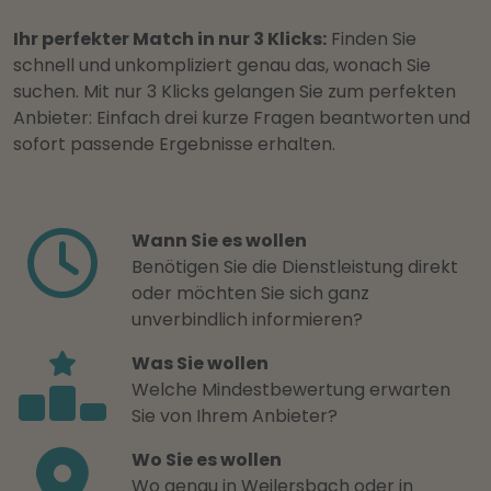
Ihr perfekter Match in nur 3 Klicks:
Finden Sie
schnell und unkompliziert genau das, wonach Sie
suchen. Mit nur 3 Klicks gelangen Sie zum perfekten
Anbieter: Einfach drei kurze Fragen beantworten und
sofort passende Ergebnisse erhalten.
Wann Sie es wollen
Benötigen Sie die Dienstleistung direkt
oder möchten Sie sich ganz
unverbindlich informieren?
Was Sie wollen
Welche Mindestbewertung erwarten
Sie von Ihrem Anbieter?
Wo Sie es wollen
Wo genau in Weilersbach oder in