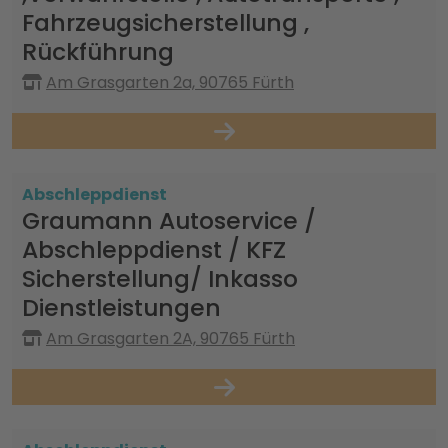
Fahrzeugsicherstellung ,
Rückführung
Am Grasgarten 2a, 90765 Fürth
Abschleppdienst
Graumann Autoservice /
Abschleppdienst / KFZ
Sicherstellung/ Inkasso
Dienstleistungen
Am Grasgarten 2A, 90765 Fürth