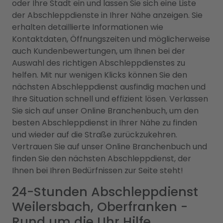
oder Ihre Stadt ein und lassen Sie sich eine Liste
der Abschleppdienste in Ihrer Nähe anzeigen. Sie
erhalten detaillierte Informationen wie
Kontaktdaten, Öffnungszeiten und möglicherweise
auch Kundenbewertungen, um Ihnen bei der
Auswahl des richtigen Abschleppdienstes zu
helfen. Mit nur wenigen Klicks können Sie den
nächsten Abschleppdienst ausfindig machen und
Ihre Situation schnell und effizient lösen. Verlassen
Sie sich auf unser Online Branchenbuch, um den
besten Abschleppdienst in Ihrer Nähe zu finden
und wieder auf die Straße zurückzukehren.
Vertrauen Sie auf unser Online Branchenbuch und
finden Sie den nächsten Abschleppdienst, der
Ihnen bei Ihren Bedürfnissen zur Seite steht!
24-Stunden Abschleppdienst
Weilersbach, Oberfranken -
Rund um die Uhr Hilfe