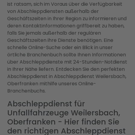
ist ratsam, sich im Voraus über die Verfügbarkeit
von Abschleppdiensten außerhalb der
Geschäftszeiten in Ihrer Region zu informieren und
deren Kontaktinformationen griffbereit zu haben,
falls Sie jemals außerhalb der regulären
Geschäftszeiten ihre Dienste benötigen. Eine
schnelle Online-Suche oder ein Blick in unser
örtliche Branchenbuch sollte Ihnen Informationen
über Abschleppdienste mit 24-Stunden-Notdienst
in Ihrer Nähe liefern. Entdecken Sie den perfekten
Abschleppdienst in Abschleppdienst Weilersbach,
Oberfranken mithilfe unseres Online-
Branchenbuchs.
Abschleppdienst für
Unfallfahrzeuge Weilersbach,
Oberfranken - Hier finden Sie
den richtigen Abschleppdienst