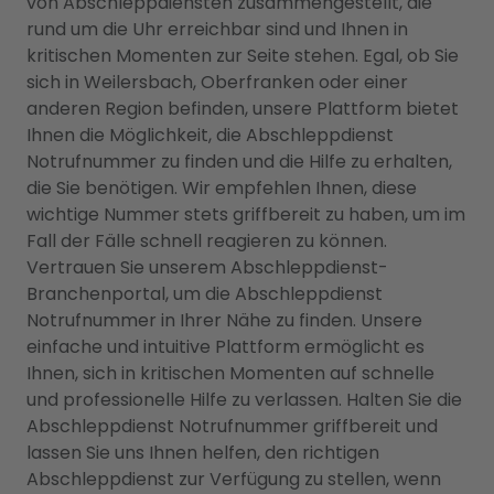
von Abschleppdiensten zusammengestellt, die
rund um die Uhr erreichbar sind und Ihnen in
kritischen Momenten zur Seite stehen. Egal, ob Sie
sich in Weilersbach, Oberfranken oder einer
anderen Region befinden, unsere Plattform bietet
Ihnen die Möglichkeit, die Abschleppdienst
Notrufnummer zu finden und die Hilfe zu erhalten,
die Sie benötigen. Wir empfehlen Ihnen, diese
wichtige Nummer stets griffbereit zu haben, um im
Fall der Fälle schnell reagieren zu können.
Vertrauen Sie unserem Abschleppdienst-
Branchenportal, um die Abschleppdienst
Notrufnummer in Ihrer Nähe zu finden. Unsere
einfache und intuitive Plattform ermöglicht es
Ihnen, sich in kritischen Momenten auf schnelle
und professionelle Hilfe zu verlassen. Halten Sie die
Abschleppdienst Notrufnummer griffbereit und
lassen Sie uns Ihnen helfen, den richtigen
Abschleppdienst zur Verfügung zu stellen, wenn