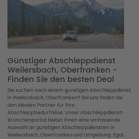
Günstiger Abschleppdienst
Weilersbach, Oberfranken -
Finden Sie den besten Deal
Sie suchen nach einem günstigen Abschleppdienst
in Weilersbach, Oberfranken? Bei uns finden Sie
den idealen Partner für Ihre
Abschleppbedürfnisse. Unser Abschleppdienst-
Branchenportal bietet Ihnen eine umfassende
Auswahl an günstigen Abschleppdiensten in
Weilersbach, Oberfranken und Umgebung. Egal,