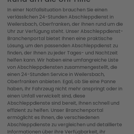
In einer Notfallsituation brauchen Sie einen
verlässlichen 24-Stunden Abschleppdienst in
Weilersbach, Oberfranken, der Ihnen rund um die
Uhr zur Verfügung steht. Unser Abschleppdienst-
Branchenportal bietet Ihnen eine praktische
Lösung, um den passenden Abschleppdienst zu
finden, der Ihnen zu jeder Tages- und Nachtzeit
helfen kann. Wir haben eine umfangreiche Liste
von Abschleppdiensten zusammengestellt, die
einen 24-Stunden Service in Weilersbach,
Oberfranken anbieten. Egal, ob Sie eine Panne
haben, Ihr Fahrzeug nicht mehr anspringt oder in
einen Unfall verwickelt sind, diese
Abschleppdienste sind bereit, Ihnen schnell und
effizient zu helfen. Unser Branchenportal
ermöglicht es Ihnen, die verschiedenen
Abschleppdienste zu vergleichen und detaillierte
Informationen über ihre Verfügbarkeit, ihr