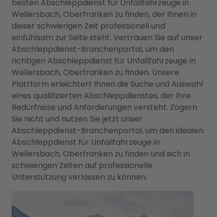
besten Abschleppdienst für Unfallfahrzeuge in
Weilersbach, Oberfranken zu finden, der Ihnen in
dieser schwierigen Zeit professionell und
einfühlsam zur Seite steht. Vertrauen Sie auf unser
Abschleppdienst-Branchenportal, um den
richtigen Abschleppdienst für Unfallfahrzeuge in
Weilersbach, Oberfranken zu finden. Unsere
Plattform erleichtert Ihnen die Suche und Auswahl
eines qualifizierten Abschleppdienstes, der Ihre
Bedürfnisse und Anforderungen versteht. Zögern
Sie nicht und nutzen Sie jetzt unser
Abschleppdienst-Branchenportal, um den idealen
Abschleppdienst für Unfallfahrzeuge in
Weilersbach, Oberfranken zu finden und sich in
schwierigen Zeiten auf professionelle
Unterstützung verlassen zu können.