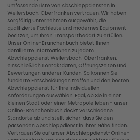
umfassende Liste von Abschleppdiensten in
Weilersbach, Oberfranken vertrauen. Wir haben
sorgfältig Unternehmen ausgewählt, die
qualifizierte Fachleute und modernes Equipment
besitzen, um Ihren Transportbedarf zu erfüllen.
Unser Online-Branchenbuch bietet Ihnen
detaillierte Informationen zu jedem
Abschleppdienst Weilersbach, Oberfranken,
einschließlich Kontaktdaten, Öffnungszeiten und
Bewertungen anderer Kunden. So können Sie
fundierte Entscheidungen treffen und den besten
Abschleppdienst für Ihre individuellen
Anforderungen auswählen. Egal, ob Sie in einer
kleinen Stadt oder einer Metropole leben - unser
Online-Branchenbuch deckt verschiedene
Standorte ab und stellt sicher, dass Sie den
passenden Abschleppdienst in Ihrer Nähe finden.
Vertrauen Sie auf unser Abschleppdienst-Online-