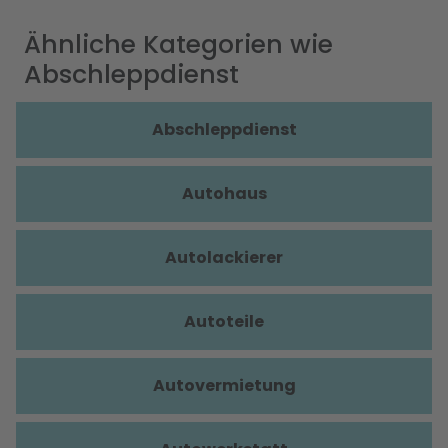
Ähnliche Kategorien wie
Abschleppdienst
Abschleppdienst
Autohaus
Autolackierer
Autoteile
Autovermietung