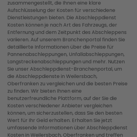
zusammengestellt, die Ihnen eine klare
Aufschlüsselung der Kosten für verschiedene
Dienstleistungen bieten. Die Abschleppdienst
Kosten können je nach Art des Fahrzeugs, der
Entfernung und dem Zeitpunkt des Abschleppens
variieren. Auf unserem Branchenportal finden Sie
detaillierte Informationen über die Preise für
Pannenabschleppungen, Unfallabschleppungen,
Langstreckenabschleppungen und mehr. Nutzen
Sie unser Abschleppdienst-Branchenportal, um
die Abschleppdienste in Weilersbach,
Oberfranken zu vergleichen und die besten Preise
zu finden. Wir bieten Ihnen eine
benutzerfreundliche Plattform, auf der Sie die
Kosten verschiedener Anbieter vergleichen
können, um sicherzustellen, dass Sie den besten
Wert für Ihr Geld erhalten. Erhalten Sie jetzt
umfassende Informationen über Abschleppdienst
Kosten in Weilersbach, Oberfranken und treffen