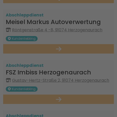
Abschleppdienst
Meisel Markus Autoverwertung
Röntgenstraße 4 -8, 91074 Herzogenaurach
Kundenliebling
Abschleppdienst
FSZ Imbiss Herzogenaurach
Gustav-Hertz-Straße 2, 91074 Herzogenaurach
Kundenliebling
Abschleppdienst