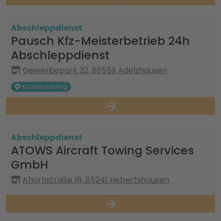
Abschleppdienst
Pausch Kfz-Meisterbetrieb 24h
Abschleppdienst
Gewerbepark 22, 86559 Adelzhausen
Kundenliebling
Abschleppdienst
ATOWS Aircraft Towing Services
GmbH
Ahornstraße 18, 85241 Hebertshausen