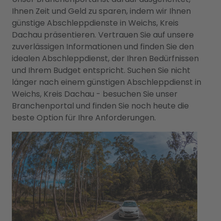
Ihnen Zeit und Geld zu sparen, indem wir Ihnen
günstige Abschleppdienste in Weichs, Kreis
Dachau präsentieren. Vertrauen Sie auf unsere
zuverlässigen Informationen und finden Sie den
idealen Abschleppdienst, der Ihren Bedürfnissen
und Ihrem Budget entspricht. Suchen Sie nicht
länger nach einem günstigen Abschleppdienst in
Weichs, Kreis Dachau - besuchen Sie unser
Branchenportal und finden Sie noch heute die
beste Option für Ihre Anforderungen.