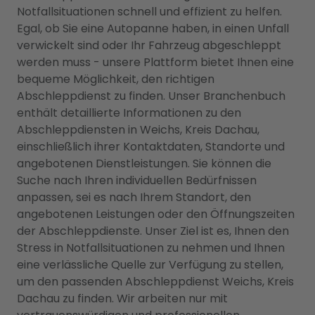
Notfallsituationen schnell und effizient zu helfen.
Egal, ob Sie eine Autopanne haben, in einen Unfall
verwickelt sind oder Ihr Fahrzeug abgeschleppt
werden muss - unsere Plattform bietet Ihnen eine
bequeme Möglichkeit, den richtigen
Abschleppdienst zu finden. Unser Branchenbuch
enthält detaillierte Informationen zu den
Abschleppdiensten in Weichs, Kreis Dachau,
einschließlich ihrer Kontaktdaten, Standorte und
angebotenen Dienstleistungen. Sie können die
Suche nach Ihren individuellen Bedürfnissen
anpassen, sei es nach Ihrem Standort, den
angebotenen Leistungen oder den Öffnungszeiten
der Abschleppdienste. Unser Ziel ist es, Ihnen den
Stress in Notfallsituationen zu nehmen und Ihnen
eine verlässliche Quelle zur Verfügung zu stellen,
um den passenden Abschleppdienst Weichs, Kreis
Dachau zu finden. Wir arbeiten nur mit