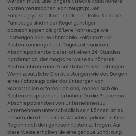
werden muss. Eine längere Strecke kann höhere
Kosten verursachen. Fahrzeugtyp: Der
Fahrzeugtyp spielt ebenfalls eine Rolle. Kleinere
Fahrzeuge sind in der Regel günstiger
abzuschleppen als größere Fahrzeuge wie
Lastwagen oder Wohnmobile. Zeitpunkt: Die
Kosten können je nach Tageszeit variieren.
Abschleppdienste bieten oft einen 24-Stunden-
Notdienst an, der möglicherweise zu höheren
Kosten führen kann. Zusätzliche Dienstleistungen:
Wenn zusätzliche Dienstleistungen wie das Bergen
eines Fahrzeugs oder das Entsorgen von
Schrottteilen erforderlich sind, können sich die
Kosten entsprechend erhöhen. Da die Preise von
Abschleppdiensten von Unternehmen zu
Unternehmen unterschiedlich sein können, ist es
ratsam, direkt bei einem Abschleppdienst in Ihrer
Region nach den genauen Kosten zu fragen. Auf
diese Weise erhalten Sie eine genaue Schätzung