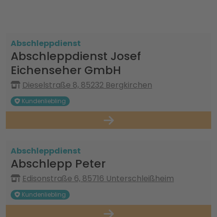
Abschleppdienst
Abschleppdienst Josef
Eichenseher GmbH
Dieselstraße 8, 85232 Bergkirchen
Kundenliebling
Abschleppdienst
Abschlepp Peter
Edisonstraße 6, 85716 Unterschleißheim
Kundenliebling