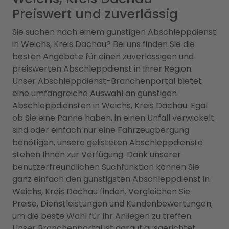
Preiswert und zuverlässig
Sie suchen nach einem günstigen Abschleppdienst
in Weichs, Kreis Dachau? Bei uns finden Sie die
besten Angebote für einen zuverlässigen und
preiswerten Abschleppdienst in Ihrer Region.
Unser Abschleppdienst-Branchenportal bietet
eine umfangreiche Auswahl an günstigen
Abschleppdiensten in Weichs, Kreis Dachau. Egal
ob Sie eine Panne haben, in einen Unfall verwickelt
sind oder einfach nur eine Fahrzeugbergung
benötigen, unsere gelisteten Abschleppdienste
stehen Ihnen zur Verfügung. Dank unserer
benutzerfreundlichen Suchfunktion können Sie
ganz einfach den günstigsten Abschleppdienst in
Weichs, Kreis Dachau finden. Vergleichen Sie
Preise, Dienstleistungen und Kundenbewertungen,
um die beste Wahl für Ihr Anliegen zu treffen.
Unser Branchenportal ist darauf ausgerichtet,