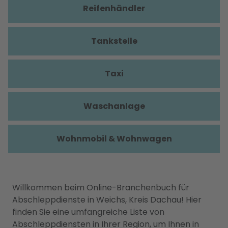
Reifenhändler
Tankstelle
Taxi
Waschanlage
Wohnmobil & Wohnwagen
Willkommen beim Online-Branchenbuch für
Abschleppdienste in Weichs, Kreis Dachau! Hier
finden Sie eine umfangreiche Liste von
Abschleppdiensten in Ihrer Region, um Ihnen in