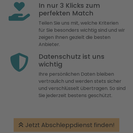
In nur 3 Klicks zum
perfekten Match
Teilen Sie uns mit, welche Kriterien
für Sie besonders wichtig sind und wir
zeigen Ihnen gezielt die besten
Anbieter.
Datenschutz ist uns
wichtig
Ihre persönlichen Daten bleiben
vertraulich und werden stets sicher
und verschlüsselt übertragen. So sind
Sie jederzeit bestens geschützt.
Jetzt Abschleppdienst finden!