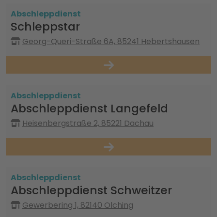
Abschleppdienst
Schleppstar
Georg-Queri-Straße 6A, 85241 Hebertshausen
Abschleppdienst
Abschleppdienst Langefeld
Heisenbergstraße 2, 85221 Dachau
Abschleppdienst
Abschleppdienst Schweitzer
Gewerbering 1, 82140 Olching