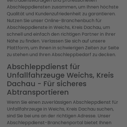
vertrauenswürdigen und professionellen
Abschleppdiensten zusammen, um Ihnen höchste
Qualität und Kundenzufriedenheit zu garantieren.
Nutzen Sie unser Online-Branchenbuch für
Abschleppdienste in Weichs, Kreis Dachau, um
schnell und einfach den richtigen Partner in Ihrer
Nähe zu finden. Verlassen Sie sich auf unsere
Plattform, um Ihnen in schwierigen Zeiten zur Seite
zu stehen und Ihren Abschleppbedarf zu decken.
Abschleppdienst für
Unfallfahrzeuge Weichs, Kreis
Dachau - Für sicheres
Abtransportieren
Wenn Sie einen zuverlässigen Abschleppdienst für
Unfallfahrzeuge in Weichs, Kreis Dachau suchen,
sind Sie bei uns an der richtigen Adresse. Unser
Abschleppdienst-Branchenportal bietet Ihnen