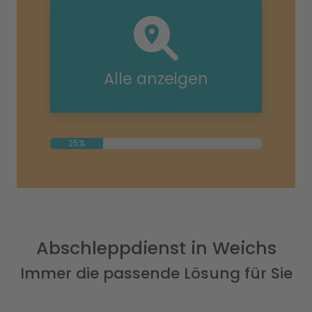
Alle anzeigen
25%
Abschleppdienst in Weichs
Immer die passende Lösung für Sie