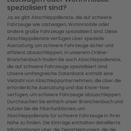
spezialisiert sind?
Ja, es gibt Abschleppdienste, die auf schwere
Fahrzeuge wie Lastwagen, Wohnmobile oder
andere große Fahrzeuge spezialisiert sind. Diese
Abschleppdienste verfügen über spezielle
Ausrüstung, um schwere Fahrzeuge sicher und
effizient abzuschleppen. In unserem Online-
Branchenbuch finden Sie auch Abschleppdienste,
die auf schwere Fahrzeuge spezialisiert sind.
Unsere umfangreiche Datenbank enthält eine
Vielzahl von Abschleppunternehmen, die über die
erforderliche Ausrüstung und das Know-how
verfügen, um schwere Fahrzeuge abzuschleppen.
Durchsuchen Sie einfach unser Branchenbuch und
nutzen Sie die Filterfunktionen, um
Abschleppdienste für schwere Fahrzeuge in Ihrer
Nähe zu finden. Die Einträge enthalten detaillierte
Informationen über die Dienstleistungen, die die