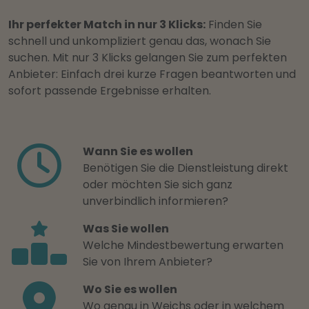
Ihr perfekter Match in nur 3 Klicks:
Finden Sie
schnell und unkompliziert genau das, wonach Sie
suchen. Mit nur 3 Klicks gelangen Sie zum perfekten
Anbieter: Einfach drei kurze Fragen beantworten und
sofort passende Ergebnisse erhalten.
Wann Sie es wollen
Benötigen Sie die Dienstleistung direkt
oder möchten Sie sich ganz
unverbindlich informieren?
Was Sie wollen
Welche Mindestbewertung erwarten
Sie von Ihrem Anbieter?
Wo Sie es wollen
Wo genau in Weichs oder in welchem