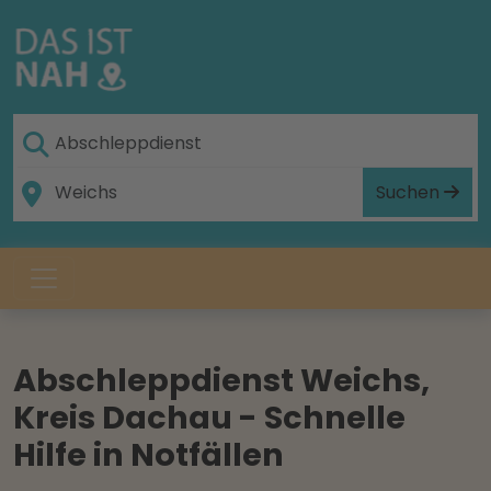
Suchen
Abschleppdienst Weichs,
Kreis Dachau - Schnelle
Hilfe in Notfällen