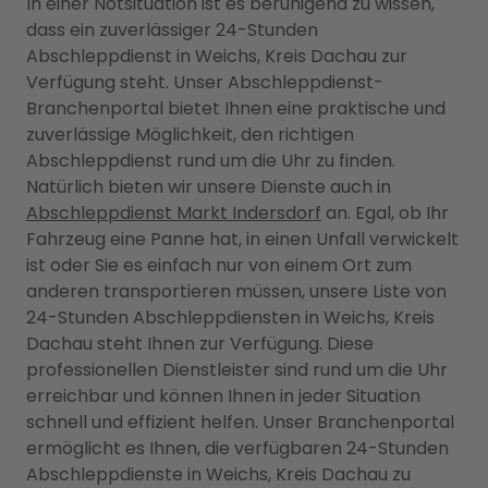
In einer Notsituation ist es beruhigend zu wissen,
dass ein zuverlässiger 24-Stunden
Abschleppdienst in Weichs, Kreis Dachau zur
Verfügung steht. Unser Abschleppdienst-
Branchenportal bietet Ihnen eine praktische und
zuverlässige Möglichkeit, den richtigen
Abschleppdienst rund um die Uhr zu finden.
Natürlich bieten wir unsere Dienste auch in
Abschleppdienst Markt Indersdorf
an. Egal, ob Ihr
Fahrzeug eine Panne hat, in einen Unfall verwickelt
ist oder Sie es einfach nur von einem Ort zum
anderen transportieren müssen, unsere Liste von
24-Stunden Abschleppdiensten in Weichs, Kreis
Dachau steht Ihnen zur Verfügung. Diese
professionellen Dienstleister sind rund um die Uhr
erreichbar und können Ihnen in jeder Situation
schnell und effizient helfen. Unser Branchenportal
ermöglicht es Ihnen, die verfügbaren 24-Stunden
Abschleppdienste in Weichs, Kreis Dachau zu