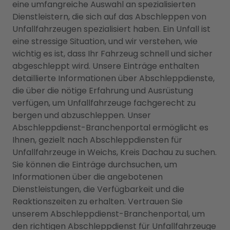
eine umfangreiche Auswahl an spezialisierten
Dienstleistern, die sich auf das Abschleppen von
Unfallfahrzeugen spezialisiert haben. Ein Unfall ist
eine stressige Situation, und wir verstehen, wie
wichtig es ist, dass Ihr Fahrzeug schnell und sicher
abgeschleppt wird. Unsere Einträge enthalten
detaillierte Informationen über Abschleppdienste,
die über die nötige Erfahrung und Ausrüstung
verfügen, um Unfallfahrzeuge fachgerecht zu
bergen und abzuschleppen. Unser
Abschleppdienst-Branchenportal ermöglicht es
Ihnen, gezielt nach Abschleppdiensten für
Unfallfahrzeuge in Weichs, Kreis Dachau zu suchen.
Sie können die Einträge durchsuchen, um
Informationen über die angebotenen
Dienstleistungen, die Verfügbarkeit und die
Reaktionszeiten zu erhalten. Vertrauen Sie
unserem Abschleppdienst-Branchenportal, um
den richtigen Abschleppdienst für Unfallfahrzeuge