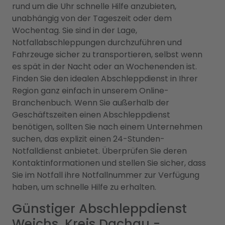
rund um die Uhr schnelle Hilfe anzubieten,
unabhängig von der Tageszeit oder dem
Wochentag. Sie sind in der Lage,
Notfallabschleppungen durchzuführen und
Fahrzeuge sicher zu transportieren, selbst wenn
es spät in der Nacht oder an Wochenenden ist.
Finden Sie den idealen Abschleppdienst in Ihrer
Region ganz einfach in unserem Online-
Branchenbuch. Wenn Sie außerhalb der
Geschäftszeiten einen Abschleppdienst
benötigen, sollten Sie nach einem Unternehmen
suchen, das explizit einen 24-Stunden-
Notfalldienst anbietet. Überprüfen Sie deren
Kontaktinformationen und stellen Sie sicher, dass
Sie im Notfall ihre Notfallnummer zur Verfügung
haben, um schnelle Hilfe zu erhalten.
Günstiger Abschleppdienst
Weichs, Kreis Dachau -