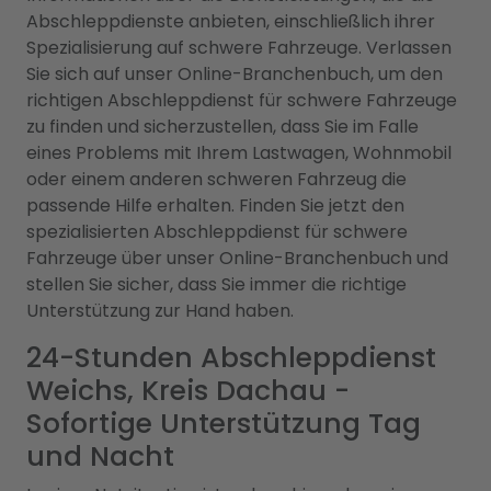
Abschleppdienste anbieten, einschließlich ihrer
Spezialisierung auf schwere Fahrzeuge. Verlassen
Sie sich auf unser Online-Branchenbuch, um den
richtigen Abschleppdienst für schwere Fahrzeuge
zu finden und sicherzustellen, dass Sie im Falle
eines Problems mit Ihrem Lastwagen, Wohnmobil
oder einem anderen schweren Fahrzeug die
passende Hilfe erhalten. Finden Sie jetzt den
spezialisierten Abschleppdienst für schwere
Fahrzeuge über unser Online-Branchenbuch und
stellen Sie sicher, dass Sie immer die richtige
Unterstützung zur Hand haben.
24-Stunden Abschleppdienst
Weichs, Kreis Dachau -
Sofortige Unterstützung Tag
und Nacht