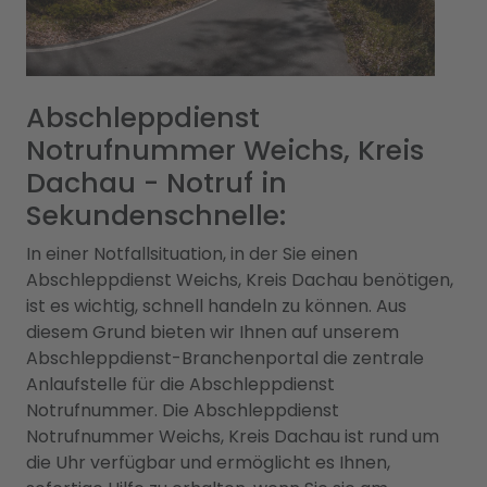
Abschleppdienst
Notrufnummer Weichs, Kreis
Dachau - Notruf in
Sekundenschnelle:
In einer Notfallsituation, in der Sie einen
Abschleppdienst Weichs, Kreis Dachau benötigen,
ist es wichtig, schnell handeln zu können. Aus
diesem Grund bieten wir Ihnen auf unserem
Abschleppdienst-Branchenportal die zentrale
Anlaufstelle für die Abschleppdienst
Notrufnummer. Die Abschleppdienst
Notrufnummer Weichs, Kreis Dachau ist rund um
die Uhr verfügbar und ermöglicht es Ihnen,