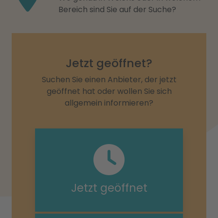
Bereich sind Sie auf der Suche?
Jetzt geöffnet?
Suchen Sie einen Anbieter, der jetzt
geöffnet hat oder wollen Sie sich
allgemein informieren?
Jetzt geöffnet