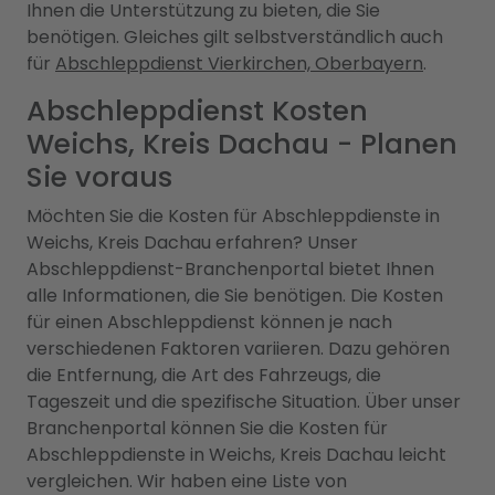
Ihnen die Unterstützung zu bieten, die Sie
benötigen. Gleiches gilt selbstverständlich auch
für
Abschleppdienst Vierkirchen, Oberbayern
.
Abschleppdienst Kosten
Weichs, Kreis Dachau - Planen
Sie voraus
Möchten Sie die Kosten für Abschleppdienste in
Weichs, Kreis Dachau erfahren? Unser
Abschleppdienst-Branchenportal bietet Ihnen
alle Informationen, die Sie benötigen. Die Kosten
für einen Abschleppdienst können je nach
verschiedenen Faktoren variieren. Dazu gehören
die Entfernung, die Art des Fahrzeugs, die
Tageszeit und die spezifische Situation. Über unser
Branchenportal können Sie die Kosten für
Abschleppdienste in Weichs, Kreis Dachau leicht
vergleichen. Wir haben eine Liste von