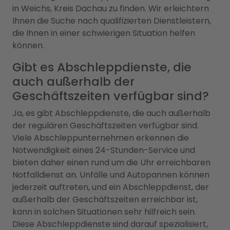
in Weichs, Kreis Dachau zu finden. Wir erleichtern
Ihnen die Suche nach qualifizierten Dienstleistern,
die Ihnen in einer schwierigen Situation helfen
können.
Gibt es Abschleppdienste, die
auch außerhalb der
Geschäftszeiten verfügbar sind?
Ja, es gibt Abschleppdienste, die auch außerhalb
der regulären Geschäftszeiten verfügbar sind.
Viele Abschleppunternehmen erkennen die
Notwendigkeit eines 24-Stunden-Service und
bieten daher einen rund um die Uhr erreichbaren
Notfalldienst an. Unfälle und Autopannen können
jederzeit auftreten, und ein Abschleppdienst, der
außerhalb der Geschäftszeiten erreichbar ist,
kann in solchen Situationen sehr hilfreich sein.
Diese Abschleppdienste sind darauf spezialisiert,