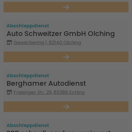
Abschleppdienst
Auto Schweitzer GmbH Olching
Gewerbering 1, 82140 Olching
Abschleppdienst
Berghamer Autodienst
Freisinger Str. 29, 85386 Eching
Abschleppdienst