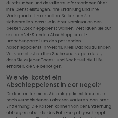
durchsuchen und detaillierte Informationen über
ihre Dienstleistungen, ihre Erfahrung und ihre
Verfügbarkeit zu erhalten. So können Sie
sicherstellen, dass Sie in Ihrer Notsituation den
besten Abschleppdienst wählen. Vertrauen Sie auf
unseren 24-Stunden Abschleppdienst-
Branchenportal, um den passenden
Abschleppdienst in Weichs, Kreis Dachau zu finden.
Wir vereinfachen Ihre Suche und sorgen dafür,
dass Sie zu jeder Tages- und Nachtzeit die Hilfe
erhalten, die Sie benötigen.
Wie viel kostet ein
Abschleppdienst in der Regel?
Die Kosten für einen Abschleppdienst können je
nach verschiedenen Faktoren variieren, darunter:
Entfernung: Die Kosten können von der Entfernung
abhängen, über die das Fahrzeug abgeschleppt