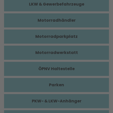
LKW & Gewerbefahrzeuge
Motorradhändler
Motorradparkplatz
Motorradwerkstatt
ÖPNV Haltestelle
Parken
PKW- & LKW-Anhänger