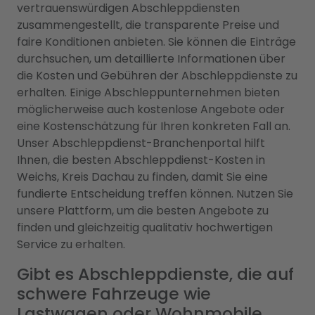
vertrauenswürdigen Abschleppdiensten
zusammengestellt, die transparente Preise und
faire Konditionen anbieten. Sie können die Einträge
durchsuchen, um detaillierte Informationen über
die Kosten und Gebühren der Abschleppdienste zu
erhalten. Einige Abschleppunternehmen bieten
möglicherweise auch kostenlose Angebote oder
eine Kostenschätzung für Ihren konkreten Fall an.
Unser Abschleppdienst-Branchenportal hilft
Ihnen, die besten Abschleppdienst-Kosten in
Weichs, Kreis Dachau zu finden, damit Sie eine
fundierte Entscheidung treffen können. Nutzen Sie
unsere Plattform, um die besten Angebote zu
finden und gleichzeitig qualitativ hochwertigen
Service zu erhalten.
Gibt es Abschleppdienste, die auf
schwere Fahrzeuge wie
Lastwagen oder Wohnmobile