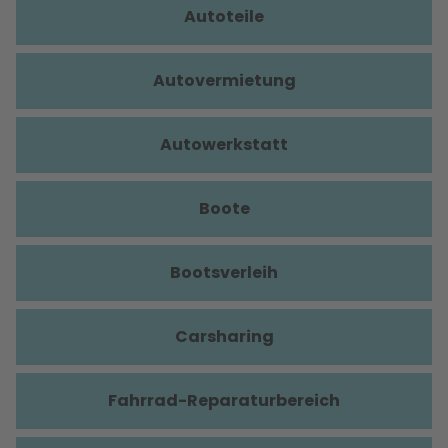
Autoteile
Autovermietung
Autowerkstatt
Boote
Bootsverleih
Carsharing
Fahrrad-Reparaturbereich