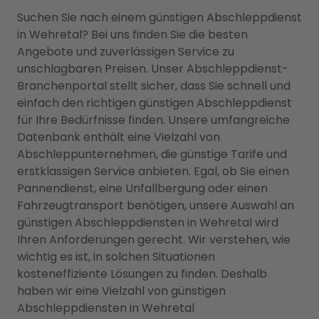
Suchen Sie nach einem günstigen Abschleppdienst
in Wehretal? Bei uns finden Sie die besten
Angebote und zuverlässigen Service zu
unschlagbaren Preisen. Unser Abschleppdienst-
Branchenportal stellt sicher, dass Sie schnell und
einfach den richtigen günstigen Abschleppdienst
für Ihre Bedürfnisse finden. Unsere umfangreiche
Datenbank enthält eine Vielzahl von
Abschleppunternehmen, die günstige Tarife und
erstklassigen Service anbieten. Egal, ob Sie einen
Pannendienst, eine Unfallbergung oder einen
Fahrzeugtransport benötigen, unsere Auswahl an
günstigen Abschleppdiensten in Wehretal wird
Ihren Anforderungen gerecht. Wir verstehen, wie
wichtig es ist, in solchen Situationen
kosteneffiziente Lösungen zu finden. Deshalb
haben wir eine Vielzahl von günstigen
Abschleppdiensten in Wehretal