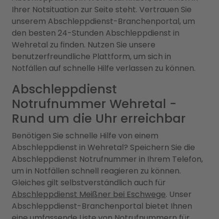
Ihrer Notsituation zur Seite steht. Vertrauen Sie
unserem Abschleppdienst-Branchenportal, um
den besten 24-Stunden Abschleppdienst in
Wehretal zu finden. Nutzen Sie unsere
benutzerfreundliche Plattform, um sich in
Notfällen auf schnelle Hilfe verlassen zu können.
Abschleppdienst
Notrufnummer Wehretal -
Rund um die Uhr erreichbar
Benötigen Sie schnelle Hilfe von einem
Abschleppdienst in Wehretal? Speichern Sie die
Abschleppdienst Notrufnummer in Ihrem Telefon,
um in Notfällen schnell reagieren zu können.
Gleiches gilt selbstverständlich auch für
Abschleppdienst Meißner bei Eschwege
. Unser
Abschleppdienst-Branchenportal bietet Ihnen
eine umfassende Liste von Notrufnummern für