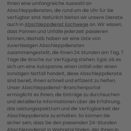
Ihnen eine umfangreiche Auswahl an
Abschleppdiensten, die rund um die Uhr für Sie
verfügbar sind. Natürlich bieten wir unsere Dienste
auch in
Abschleppdienst Eschwege
an. Wir wissen,
dass Pannen und Unfälle jederzeit passieren
können, deshalb haben wir eine Liste von
zuverlässigen Abschleppdiensten
zusammengestellt, die Ihnen 24 Stunden am Tag, 7
Tage die Woche zur Verfügung stehen. Egal, ob es
sich um eine Autopanne, einen Unfall oder einen
sonstigen Notfall handelt, diese Abschleppdienste
sind bereit, Ihnen schnell und effizient zu helfen.
Unser Abschleppdienst-Branchenportal
ermöglicht es Ihnen, die Einträge zu durchsuchen
und detaillierte Informationen über die Erfahrung,
das Leistungsspektrum und die Verfügbarkeit der
Abschleppdienste zu erhalten. So können Sie
sicher sein, dass Sie den passenden 24-Stunden
Abschleppdienst in Wehretal finden, der Ihnen in