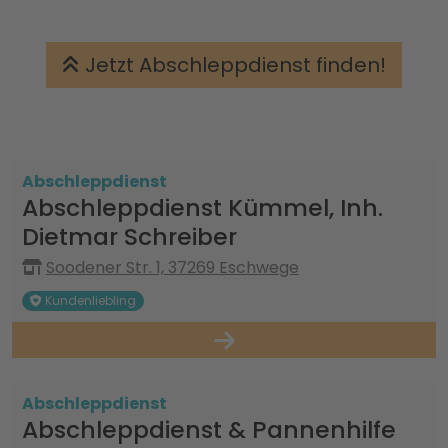
Jetzt Abschleppdienst finden!
Abschleppdienst
Abschleppdienst Kümmel, Inh.
Dietmar Schreiber
Soodener Str. 1, 37269 Eschwege
Kundenliebling
Abschleppdienst
Abschleppdienst & Pannenhilfe