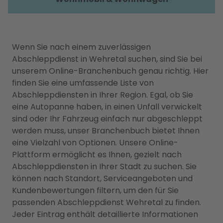
Wenn Sie nach einem zuverlässigen
Abschleppdienst in Wehretal suchen, sind Sie bei
unserem Online-Branchenbuch genau richtig. Hier
finden Sie eine umfassende Liste von
Abschleppdiensten in Ihrer Region. Egal, ob Sie
eine Autopanne haben, in einen Unfall verwickelt
sind oder Ihr Fahrzeug einfach nur abgeschleppt
werden muss, unser Branchenbuch bietet Ihnen
eine Vielzahl von Optionen. Unsere Online-
Plattform ermöglicht es Ihnen, gezielt nach
Abschleppdiensten in Ihrer Stadt zu suchen. Sie
können nach Standort, Serviceangeboten und
Kundenbewertungen filtern, um den für Sie
passenden Abschleppdienst Wehretal zu finden.
Jeder Eintrag enthält detaillierte Informationen