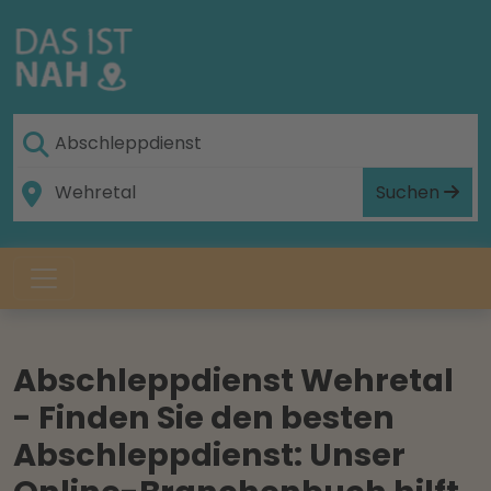
Suchen
Abschleppdienst Wehretal
- Finden Sie den besten
Abschleppdienst: Unser