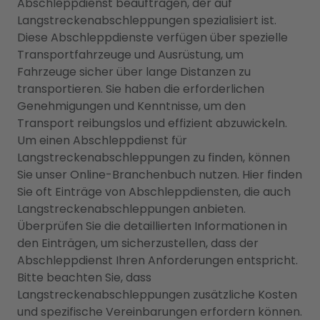
Abschleppdienst beauftragen, der auf
Langstreckenabschleppungen spezialisiert ist.
Diese Abschleppdienste verfügen über spezielle
Transportfahrzeuge und Ausrüstung, um
Fahrzeuge sicher über lange Distanzen zu
transportieren. Sie haben die erforderlichen
Genehmigungen und Kenntnisse, um den
Transport reibungslos und effizient abzuwickeln.
Um einen Abschleppdienst für
Langstreckenabschleppungen zu finden, können
Sie unser Online-Branchenbuch nutzen. Hier finden
Sie oft Einträge von Abschleppdiensten, die auch
Langstreckenabschleppungen anbieten.
Überprüfen Sie die detaillierten Informationen in
den Einträgen, um sicherzustellen, dass der
Abschleppdienst Ihren Anforderungen entspricht.
Bitte beachten Sie, dass
Langstreckenabschleppungen zusätzliche Kosten
und spezifische Vereinbarungen erfordern können.