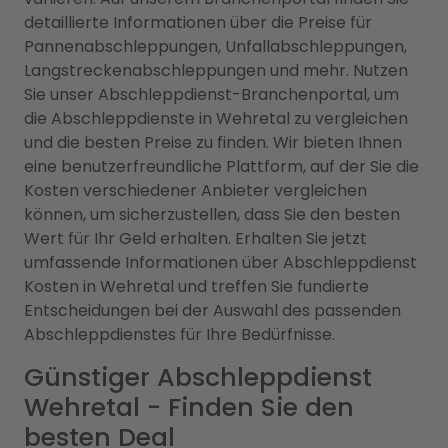
detaillierte Informationen über die Preise für
Pannenabschleppungen, Unfallabschleppungen,
Langstreckenabschleppungen und mehr. Nutzen
Sie unser Abschleppdienst-Branchenportal, um
die Abschleppdienste in Wehretal zu vergleichen
und die besten Preise zu finden. Wir bieten Ihnen
eine benutzerfreundliche Plattform, auf der Sie die
Kosten verschiedener Anbieter vergleichen
können, um sicherzustellen, dass Sie den besten
Wert für Ihr Geld erhalten. Erhalten Sie jetzt
umfassende Informationen über Abschleppdienst
Kosten in Wehretal und treffen Sie fundierte
Entscheidungen bei der Auswahl des passenden
Abschleppdienstes für Ihre Bedürfnisse.
Günstiger Abschleppdienst
Wehretal - Finden Sie den
besten Deal