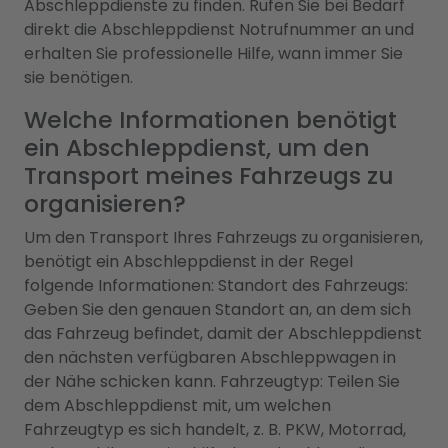
Abschleppdienste zu finden. Rufen Sie bei Bedarf
direkt die Abschleppdienst Notrufnummer an und
erhalten Sie professionelle Hilfe, wann immer Sie
sie benötigen.
Welche Informationen benötigt
ein Abschleppdienst, um den
Transport meines Fahrzeugs zu
organisieren?
Um den Transport Ihres Fahrzeugs zu organisieren,
benötigt ein Abschleppdienst in der Regel
folgende Informationen: Standort des Fahrzeugs:
Geben Sie den genauen Standort an, an dem sich
das Fahrzeug befindet, damit der Abschleppdienst
den nächsten verfügbaren Abschleppwagen in
der Nähe schicken kann. Fahrzeugtyp: Teilen Sie
dem Abschleppdienst mit, um welchen
Fahrzeugtyp es sich handelt, z. B. PKW, Motorrad,