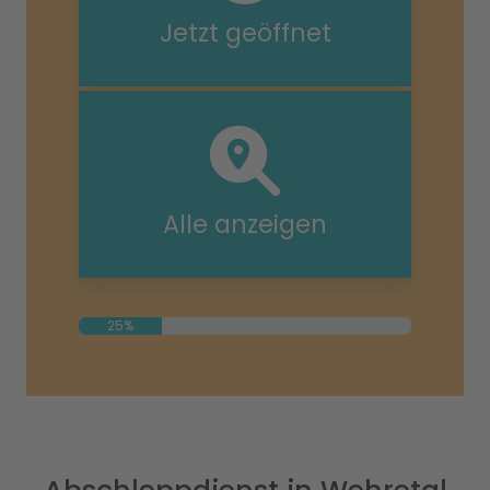
Jetzt geöffnet
Alle anzeigen
25%