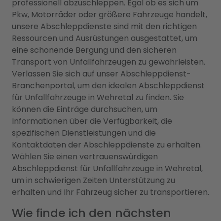
professionell abzuschleppen. Egal ob es sich um
Pkw, Motorräder oder größere Fahrzeuge handelt,
unsere Abschleppdienste sind mit den richtigen
Ressourcen und Ausrüstungen ausgestattet, um
eine schonende Bergung und den sicheren
Transport von Unfallfahrzeugen zu gewährleisten.
Verlassen Sie sich auf unser Abschleppdienst-
Branchenportal, um den idealen Abschleppdienst
für Unfallfahrzeuge in Wehretal zu finden. Sie
können die Einträge durchsuchen, um
Informationen über die Verfügbarkeit, die
spezifischen Dienstleistungen und die
Kontaktdaten der Abschleppdienste zu erhalten.
Wählen Sie einen vertrauenswürdigen
Abschleppdienst für Unfallfahrzeuge in Wehretal,
um in schwierigen Zeiten Unterstützung zu
erhalten und Ihr Fahrzeug sicher zu transportieren.
Wie finde ich den nächsten