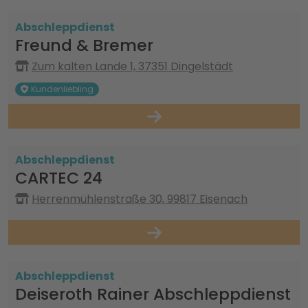
Abschleppdienst
Freund & Bremer
Zum kalten Lande 1, 37351 Dingelstädt
Kundenliebling
Abschleppdienst
CARTEC 24
Herrenmühlenstraße 30, 99817 Eisenach
Abschleppdienst
Deiseroth Rainer Abschleppdienst