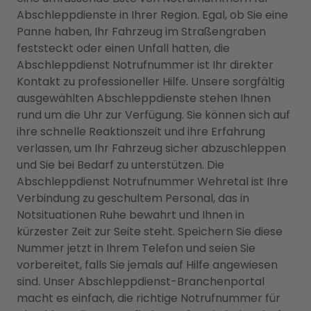
Abschleppdienste in Ihrer Region. Egal, ob Sie eine
Panne haben, Ihr Fahrzeug im Straßengraben
feststeckt oder einen Unfall hatten, die
Abschleppdienst Notrufnummer ist Ihr direkter
Kontakt zu professioneller Hilfe. Unsere sorgfältig
ausgewählten Abschleppdienste stehen Ihnen
rund um die Uhr zur Verfügung. Sie können sich auf
ihre schnelle Reaktionszeit und ihre Erfahrung
verlassen, um Ihr Fahrzeug sicher abzuschleppen
und Sie bei Bedarf zu unterstützen. Die
Abschleppdienst Notrufnummer Wehretal ist Ihre
Verbindung zu geschultem Personal, das in
Notsituationen Ruhe bewahrt und Ihnen in
kürzester Zeit zur Seite steht. Speichern Sie diese
Nummer jetzt in Ihrem Telefon und seien Sie
vorbereitet, falls Sie jemals auf Hilfe angewiesen
sind. Unser Abschleppdienst-Branchenportal
macht es einfach, die richtige Notrufnummer für