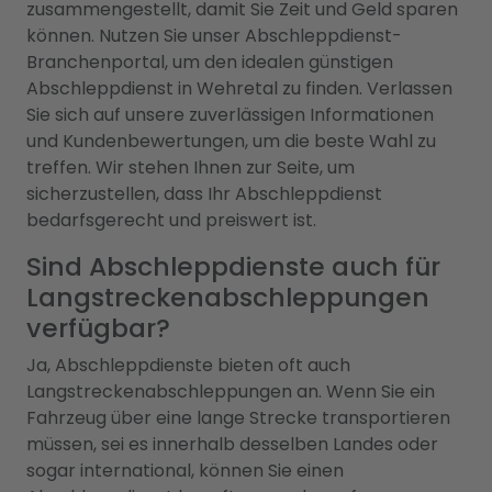
zusammengestellt, damit Sie Zeit und Geld sparen
können. Nutzen Sie unser Abschleppdienst-
Branchenportal, um den idealen günstigen
Abschleppdienst in Wehretal zu finden. Verlassen
Sie sich auf unsere zuverlässigen Informationen
und Kundenbewertungen, um die beste Wahl zu
treffen. Wir stehen Ihnen zur Seite, um
sicherzustellen, dass Ihr Abschleppdienst
bedarfsgerecht und preiswert ist.
Sind Abschleppdienste auch für
Langstreckenabschleppungen
verfügbar?
Ja, Abschleppdienste bieten oft auch
Langstreckenabschleppungen an. Wenn Sie ein
Fahrzeug über eine lange Strecke transportieren
müssen, sei es innerhalb desselben Landes oder
sogar international, können Sie einen