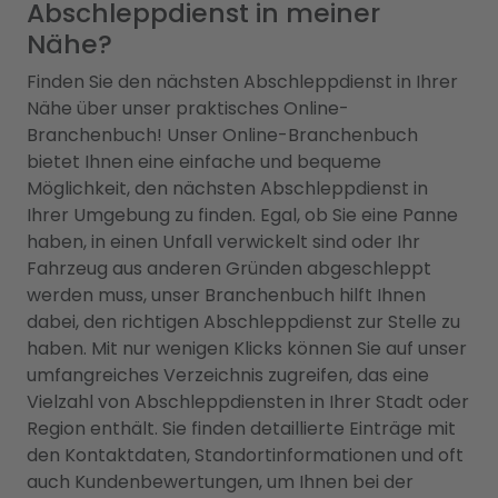
Abschleppdienst in meiner
Nähe?
Finden Sie den nächsten Abschleppdienst in Ihrer
Nähe über unser praktisches Online-
Branchenbuch! Unser Online-Branchenbuch
bietet Ihnen eine einfache und bequeme
Möglichkeit, den nächsten Abschleppdienst in
Ihrer Umgebung zu finden. Egal, ob Sie eine Panne
haben, in einen Unfall verwickelt sind oder Ihr
Fahrzeug aus anderen Gründen abgeschleppt
werden muss, unser Branchenbuch hilft Ihnen
dabei, den richtigen Abschleppdienst zur Stelle zu
haben. Mit nur wenigen Klicks können Sie auf unser
umfangreiches Verzeichnis zugreifen, das eine
Vielzahl von Abschleppdiensten in Ihrer Stadt oder
Region enthält. Sie finden detaillierte Einträge mit
den Kontaktdaten, Standortinformationen und oft
auch Kundenbewertungen, um Ihnen bei der