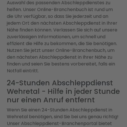
Auswahl des passenden Abschleppdienstes zu
helfen. Unser Online-Branchenbuch ist rund um
die Uhr verfügbar, so dass Sie jederzeit und an
jedem Ort den nächsten Abschleppdienst in Ihrer
Nähe finden können. Verlassen Sie sich auf unsere
zuverlässigen Informationen, um schnell und
effizient die Hilfe zu bekommen, die Sie benötigen.
Nutzen Sie jetzt unser Online-Branchenbuch, um
den nächsten Abschleppdienst in Ihrer Nähe zu
finden und seien Sie bestens vorbereitet, falls ein
Notfall eintritt.
24-Stunden Abschleppdienst
Wehretal - Hilfe in jeder Stunde
nur einen Anruf entfernt
Wenn Sie einen 24-Stunden Abschleppdienst in
Wehretal benötigen, sind Sie bei uns genau richtig!
Unser Abschleppdienst-Branchenportal bietet