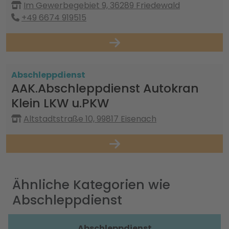
Im Gewerbegebiet 9, 36289 Friedewald
+49 6674 919515
Abschleppdienst
AAK.Abschleppdienst Autokran
Klein LKW u.PKW
Altstadtstraße 10, 99817 Eisenach
Ähnliche Kategorien wie
Abschleppdienst
Abschleppdienst