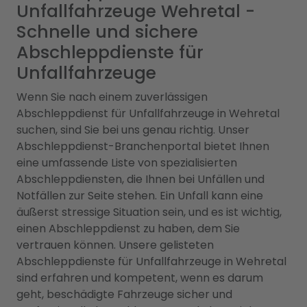
Unfallfahrzeuge Wehretal -
Schnelle und sichere
Abschleppdienste für
Unfallfahrzeuge
Wenn Sie nach einem zuverlässigen
Abschleppdienst für Unfallfahrzeuge in Wehretal
suchen, sind Sie bei uns genau richtig. Unser
Abschleppdienst-Branchenportal bietet Ihnen
eine umfassende Liste von spezialisierten
Abschleppdiensten, die Ihnen bei Unfällen und
Notfällen zur Seite stehen. Ein Unfall kann eine
äußerst stressige Situation sein, und es ist wichtig,
einen Abschleppdienst zu haben, dem Sie
vertrauen können. Unsere gelisteten
Abschleppdienste für Unfallfahrzeuge in Wehretal
sind erfahren und kompetent, wenn es darum
geht, beschädigte Fahrzeuge sicher und