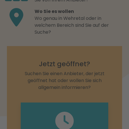
Wo Sie es wollen
Wo genau in Wehretal oder in
welchem Bereich sind Sie auf der
Suche?
Jetzt geöffnet?
Suchen Sie einen Anbieter, der jetzt
geöffnet hat oder wollen Sie sich
allgemein informieren?