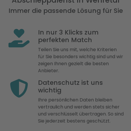
Abschleppdienst in Wehretal
Immer die passende Lösung für Sie
In nur 3 Klicks zum
perfekten Match
Teilen Sie uns mit, welche Kriterien
für Sie besonders wichtig sind und wir
zeigen Ihnen gezielt die besten
Anbieter.
Datenschutz ist uns
wichtig
Ihre persönlichen Daten bleiben
vertraulich und werden stets sicher
und verschlüsselt übertragen. So sind
Sie jederzeit bestens geschützt.