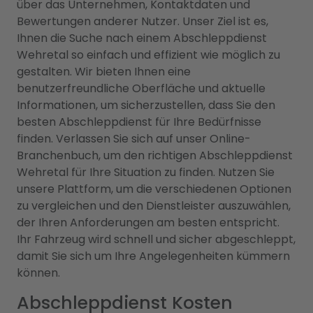
über das Unternehmen, Kontaktdaten und
Bewertungen anderer Nutzer. Unser Ziel ist es,
Ihnen die Suche nach einem Abschleppdienst
Wehretal so einfach und effizient wie möglich zu
gestalten. Wir bieten Ihnen eine
benutzerfreundliche Oberfläche und aktuelle
Informationen, um sicherzustellen, dass Sie den
besten Abschleppdienst für Ihre Bedürfnisse
finden. Verlassen Sie sich auf unser Online-
Branchenbuch, um den richtigen Abschleppdienst
Wehretal für Ihre Situation zu finden. Nutzen Sie
unsere Plattform, um die verschiedenen Optionen
zu vergleichen und den Dienstleister auszuwählen,
der Ihren Anforderungen am besten entspricht.
Ihr Fahrzeug wird schnell und sicher abgeschleppt,
damit Sie sich um Ihre Angelegenheiten kümmern
können.
Abschleppdienst Kosten