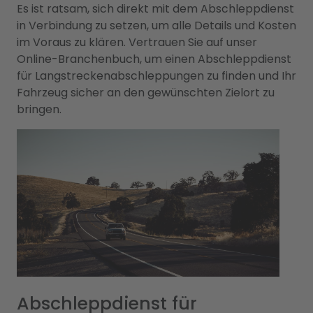
Es ist ratsam, sich direkt mit dem Abschleppdienst
in Verbindung zu setzen, um alle Details und Kosten
im Voraus zu klären. Vertrauen Sie auf unser
Online-Branchenbuch, um einen Abschleppdienst
für Langstreckenabschleppungen zu finden und Ihr
Fahrzeug sicher an den gewünschten Zielort zu
bringen.
Abschleppdienst für