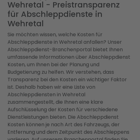
Wehretal - Preistransparenz
für Abschleppdienste in
Wehretal
Sie möchten wissen, welche Kosten für
Abschleppdienste in Wehretal anfallen? Unser
Abschleppdienst-Branchenportal bietet Ihnen
umfassende Informationen über Abschleppdienst
Kosten, um Ihnen bei der Planung und
Budgetierung zu helfen. Wir verstehen, dass
Transparenz bei den Kosten ein wichtiger Faktor
ist. Deshalb haben wir eine Liste von
Abschleppdiensten in Wehretal
zusammengestellt, die Ihnen eine klare
Aufschlüsselung der Kosten für verschiedene
Dienstleistungen bieten. Die Abschleppdienst
Kosten können je nach Art des Fahrzeugs, der
Entfernung und dem Zeitpunkt des Abschleppens
variieren. Auf unserem Branchenportal finden Sie