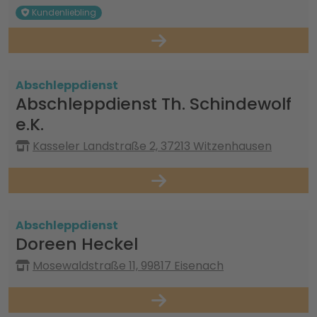
Kundenliebling
Abschleppdienst
Abschleppdienst Th. Schindewolf
e.K.
Kasseler Landstraße 2, 37213 Witzenhausen
Abschleppdienst
Doreen Heckel
Mosewaldstraße 11, 99817 Eisenach