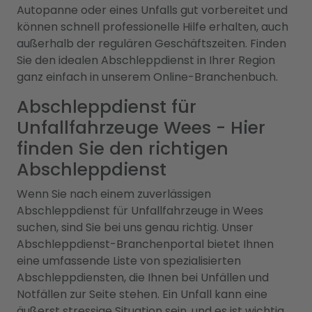
Autopanne oder eines Unfalls gut vorbereitet und
können schnell professionelle Hilfe erhalten, auch
außerhalb der regulären Geschäftszeiten. Finden
Sie den idealen Abschleppdienst in Ihrer Region
ganz einfach in unserem Online-Branchenbuch.
Abschleppdienst für
Unfallfahrzeuge Wees - Hier
finden Sie den richtigen
Abschleppdienst
Wenn Sie nach einem zuverlässigen
Abschleppdienst für Unfallfahrzeuge in Wees
suchen, sind Sie bei uns genau richtig. Unser
Abschleppdienst-Branchenportal bietet Ihnen
eine umfassende Liste von spezialisierten
Abschleppdiensten, die Ihnen bei Unfällen und
Notfällen zur Seite stehen. Ein Unfall kann eine
äußerst stressige Situation sein, und es ist wichtig,