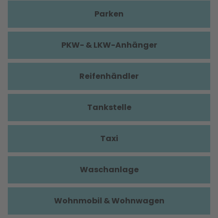
Parken
PKW- & LKW-Anhänger
Reifenhändler
Tankstelle
Taxi
Waschanlage
Wohnmobil & Wohnwagen