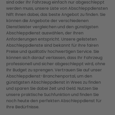
sind oder Ihr Fahrzeug einfach nur abgeschleppt
werden muss, unsere Liste von Abschleppdiensten
hilft Ihnen dabei, das beste Angebot zu finden. Sie
können die Angebote der verschiedenen
Dienstleister vergleichen und den günstigsten
Abschleppdienst auswählen, der Ihren
Anforderungen entspricht. Unsere gelisteten
Abschleppdienste sind bekannt für ihre fairen
Preise und qualitativ hochwertigen Service. Sie
können sich darauf verlassen, dass Ihr Fahrzeug
professionell und sicher abgeschleppt wird, ohne
Ihr Budget zu sprengen. Vertrauen Sie auf unser
Abschleppdienst-Branchenportal, um den
günstigsten Abschleppdienst in Wees zu finden
und sparen Sie dabei Zeit und Geld. Nutzen Sie
unsere praktische Suchfunktion und finden Sie
noch heute den perfekten Abschleppdienst für
Ihre Bedürfnisse.