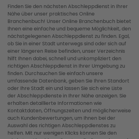
Finden Sie den nächsten Abschleppdienst in Ihrer
Nähe über unser praktisches Online
Branchenbuch! Unser Online Branchenbuch bietet
Ihnen eine einfache und bequeme Möglichkeit, den
nächstgelegenen Abschleppdienst zu finden. Egal,
ob Sie in einer Stadt unterwegs sind oder sich auf
einer längeren Reise befinden, unser Verzeichnis
hilft Ihnen dabei, schnell und unkompliziert den
richtigen Abschleppdienst in Ihrer Umgebung zu
finden. Durchsuchen Sie einfach unsere
umfassende Datenbank, geben Sie Ihren Standort
oder Ihre Stadt ein und lassen Sie sich eine Liste
der Abschleppdienste in Ihrer Nähe anzeigen. Sie
erhalten detaillierte Informationen wie
Kontaktdaten, Öffnungszeiten und möglicherweise
auch Kundenbewertungen, um Ihnen bei der
Auswahl des richtigen Abschleppdienstes zu
helfen. Mit nur wenigen Klicks können Sie den