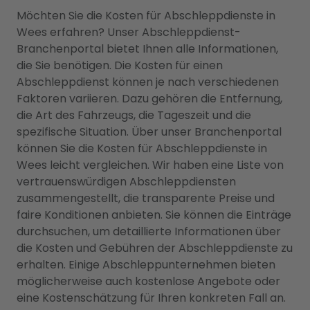
Möchten Sie die Kosten für Abschleppdienste in
Wees erfahren? Unser Abschleppdienst-
Branchenportal bietet Ihnen alle Informationen,
die Sie benötigen. Die Kosten für einen
Abschleppdienst können je nach verschiedenen
Faktoren variieren. Dazu gehören die Entfernung,
die Art des Fahrzeugs, die Tageszeit und die
spezifische Situation. Über unser Branchenportal
können Sie die Kosten für Abschleppdienste in
Wees leicht vergleichen. Wir haben eine Liste von
vertrauenswürdigen Abschleppdiensten
zusammengestellt, die transparente Preise und
faire Konditionen anbieten. Sie können die Einträge
durchsuchen, um detaillierte Informationen über
die Kosten und Gebühren der Abschleppdienste zu
erhalten. Einige Abschleppunternehmen bieten
möglicherweise auch kostenlose Angebote oder
eine Kostenschätzung für Ihren konkreten Fall an.