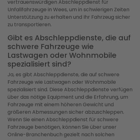
vertrauenswürdigen Abschleppdienst für
Unfallfahrzeuge in Wees, um in schwierigen Zeiten
Unterstützung zu erhalten und Ihr Fahrzeug sicher
zu transportieren.
Gibt es Abschleppdienste, die auf
schwere Fahrzeuge wie
Lastwagen oder Wohnmobile
spezialisiert sind?
Ja, es gibt Abschleppdienste, die auf schwere
Fahrzeuge wie Lastwagen oder Wohnmobile
spezialisiert sind. Diese Abschleppdienste verfügen
über das nötige Equipment und die Erfahrung, um
Fahrzeuge mit einem höheren Gewicht und
größeren Abmessungen sicher abzuschleppen.
Wenn Sie einen Abschleppdienst für schwere
Fahrzeuge benötigen, können Sie über unser
Online-Branchenbuch gezielt nach solchen