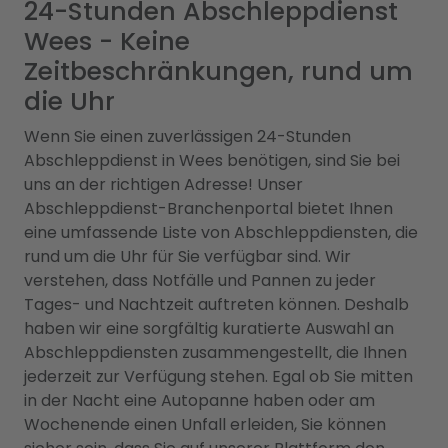
24-Stunden Abschleppdienst
Wees - Keine
Zeitbeschränkungen, rund um
die Uhr
Wenn Sie einen zuverlässigen 24-Stunden
Abschleppdienst in Wees benötigen, sind Sie bei
uns an der richtigen Adresse! Unser
Abschleppdienst-Branchenportal bietet Ihnen
eine umfassende Liste von Abschleppdiensten, die
rund um die Uhr für Sie verfügbar sind. Wir
verstehen, dass Notfälle und Pannen zu jeder
Tages- und Nachtzeit auftreten können. Deshalb
haben wir eine sorgfältig kuratierte Auswahl an
Abschleppdiensten zusammengestellt, die Ihnen
jederzeit zur Verfügung stehen. Egal ob Sie mitten
in der Nacht eine Autopanne haben oder am
Wochenende einen Unfall erleiden, Sie können