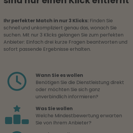
sind nur einen Klick entfernt
Ihr perfekter Match in nur 3 Klicks:
Finden Sie
schnell und unkompliziert genau das, wonach Sie
suchen. Mit nur 3 Klicks gelangen Sie zum perfekten
Anbieter: Einfach drei kurze Fragen beantworten und
sofort passende Ergebnisse erhalten.
Wann Sie es wollen
Benötigen Sie die Dienstleistung direkt
oder möchten Sie sich ganz
unverbindlich informieren?
Was Sie wollen
Welche Mindestbewertung erwarten
Sie von Ihrem Anbieter?