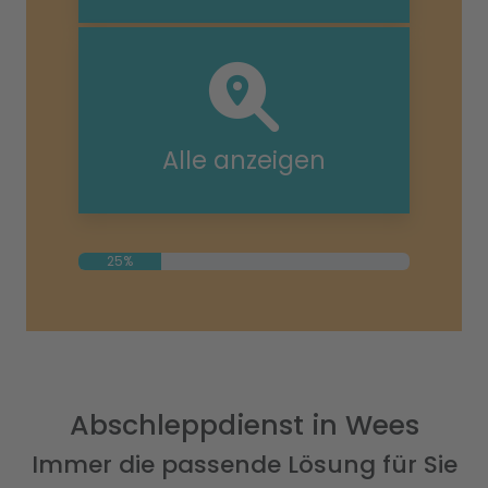
Alle anzeigen
25%
Abschleppdienst in Wees
Immer die passende Lösung für Sie