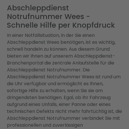
Abschleppdienst
Notrufnummer Wees -
Schnelle Hilfe per Knopfdruck
In einer Notfallsituation, in der Sie einen
Abschleppdienst Wees benötigen, ist es wichtig,
schnell handeln zu können. Aus diesem Grund
bieten wir Ihnen auf unserem Abschleppdienst-
Branchenportal die zentrale Anlaufstelle für die
Abschleppdienst Notrufnummer. Die
Abschleppdienst Notrufnummer Wees ist rund um
die Uhr verfügbar und ermöglicht es Ihnen,
sofortige Hilfe zu erhalten, wenn Sie sie am
dringendsten benötigen. Egal, ob Ihr Fahrzeug
aufgrund eines Unfalls, einer Panne oder eines
technischen Defekts nicht mehr fahrtüchtig ist, die
Abschleppdienst Notrufnummer verbindet Sie mit
professionellen und zuverlässigen