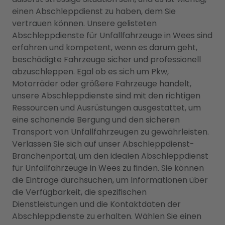
einen Abschleppdienst zu haben, dem Sie
vertrauen können. Unsere gelisteten
Abschleppdienste für Unfallfahrzeuge in Wees sind
erfahren und kompetent, wenn es darum geht,
beschädigte Fahrzeuge sicher und professionell
abzuschleppen. Egal ob es sich um Pkw,
Motorräder oder größere Fahrzeuge handelt,
unsere Abschleppdienste sind mit den richtigen
Ressourcen und Ausrüstungen ausgestattet, um
eine schonende Bergung und den sicheren
Transport von Unfallfahrzeugen zu gewährleisten.
Verlassen Sie sich auf unser Abschleppdienst-
Branchenportal, um den idealen Abschleppdienst
für Unfallfahrzeuge in Wees zu finden. Sie können
die Einträge durchsuchen, um Informationen über
die Verfügbarkeit, die spezifischen
Dienstleistungen und die Kontaktdaten der
Abschleppdienste zu erhalten. Wählen Sie einen