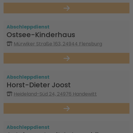
Abschleppdienst
Ostsee-Kinderhaus
Mürwiker Straße 163, 24944 Flensburg
Abschleppdienst
Horst-Dieter Joost
Heideland-Süd 24, 24976 Handewitt
Abschleppdienst