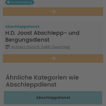
Kundenliebling
Abschleppdienst
H.D. Joost Abschlepp- und
Bergungsdienst
Achtert Dörp 6, 24811 Owschlag
Ähnliche Kategorien wie
Abschleppdienst
Abschleppdienst