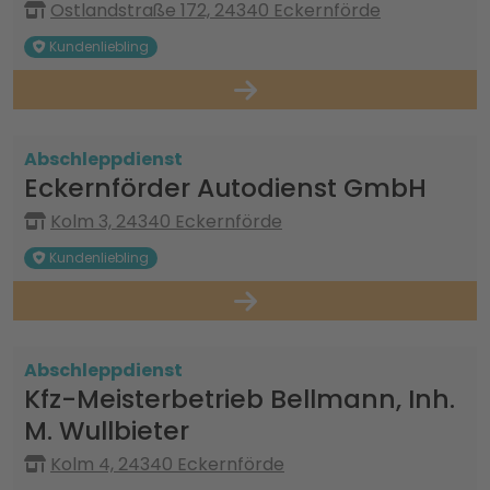
Ostlandstraße 172, 24340 Eckernförde
Kundenliebling
Abschleppdienst
Eckernförder Autodienst GmbH
Kolm 3, 24340 Eckernförde
Kundenliebling
Abschleppdienst
Kfz-Meisterbetrieb Bellmann, Inh.
M. Wullbieter
Kolm 4, 24340 Eckernförde