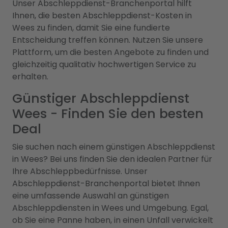
Unser Abschleppdienst-Branchenportal hilft
Ihnen, die besten Abschleppdienst-Kosten in
Wees zu finden, damit Sie eine fundierte
Entscheidung treffen können. Nutzen Sie unsere
Plattform, um die besten Angebote zu finden und
gleichzeitig qualitativ hochwertigen Service zu
erhalten.
Günstiger Abschleppdienst
Wees - Finden Sie den besten
Deal
Sie suchen nach einem günstigen Abschleppdienst
in Wees? Bei uns finden Sie den idealen Partner für
Ihre Abschleppbedürfnisse. Unser
Abschleppdienst-Branchenportal bietet Ihnen
eine umfassende Auswahl an günstigen
Abschleppdiensten in Wees und Umgebung. Egal,
ob Sie eine Panne haben, in einen Unfall verwickelt