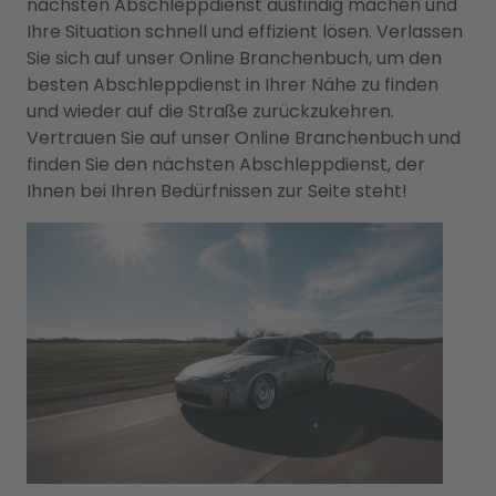
nächsten Abschleppdienst ausfindig machen und
Ihre Situation schnell und effizient lösen. Verlassen
Sie sich auf unser Online Branchenbuch, um den
besten Abschleppdienst in Ihrer Nähe zu finden
und wieder auf die Straße zurückzukehren.
Vertrauen Sie auf unser Online Branchenbuch und
finden Sie den nächsten Abschleppdienst, der
Ihnen bei Ihren Bedürfnissen zur Seite steht!