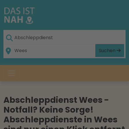
Suchen
Abschleppdienst Wees -
Notfall? Keine Sorge!
Abschleppdienste in Wees