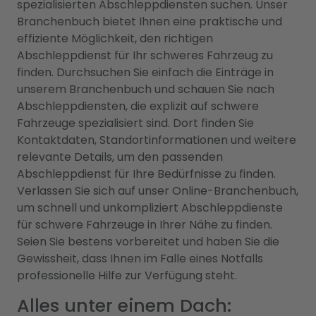
spezialisierten Abschleppdiensten suchen. Unser
Branchenbuch bietet Ihnen eine praktische und
effiziente Möglichkeit, den richtigen
Abschleppdienst für Ihr schweres Fahrzeug zu
finden. Durchsuchen Sie einfach die Einträge in
unserem Branchenbuch und schauen Sie nach
Abschleppdiensten, die explizit auf schwere
Fahrzeuge spezialisiert sind. Dort finden Sie
Kontaktdaten, Standortinformationen und weitere
relevante Details, um den passenden
Abschleppdienst für Ihre Bedürfnisse zu finden.
Verlassen Sie sich auf unser Online-Branchenbuch,
um schnell und unkompliziert Abschleppdienste
für schwere Fahrzeuge in Ihrer Nähe zu finden.
Seien Sie bestens vorbereitet und haben Sie die
Gewissheit, dass Ihnen im Falle eines Notfalls
professionelle Hilfe zur Verfügung steht.
Alles unter einem Dach: