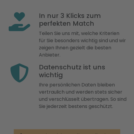
In nur 3 Klicks zum
perfekten Match
Teilen Sie uns mit, welche Kriterien
für Sie besonders wichtig sind und wir
zeigen Ihnen gezielt die besten
Anbieter.
Datenschutz ist uns
wichtig
Ihre persönlichen Daten bleiben
vertraulich und werden stets sicher
und verschlüsselt übertragen. So sind
Sie jederzeit bestens geschützt.