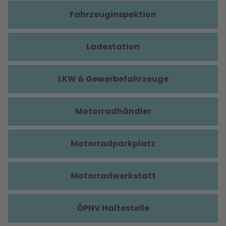
Fahrzeuginspektion
Ladestation
LKW & Gewerbefahrzeuge
Motorradhändler
Motorradparkplatz
Motorradwerkstatt
ÖPNV Haltestelle