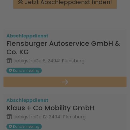
Jetzt Abschleppdienst finden!
Abschleppdienst
Flensburger Autoservice GmbH &
Co. KG
Liebigstraße 6, 24941 Flensburg
Kundenliebling
Abschleppdienst
Klaus + Co Mobility GmbH
Liebigstraße 12, 24941 Flensburg
Kundenliebling