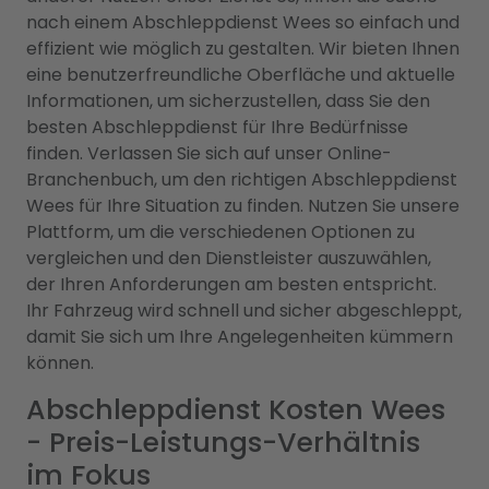
nach einem Abschleppdienst Wees so einfach und
effizient wie möglich zu gestalten. Wir bieten Ihnen
eine benutzerfreundliche Oberfläche und aktuelle
Informationen, um sicherzustellen, dass Sie den
besten Abschleppdienst für Ihre Bedürfnisse
finden. Verlassen Sie sich auf unser Online-
Branchenbuch, um den richtigen Abschleppdienst
Wees für Ihre Situation zu finden. Nutzen Sie unsere
Plattform, um die verschiedenen Optionen zu
vergleichen und den Dienstleister auszuwählen,
der Ihren Anforderungen am besten entspricht.
Ihr Fahrzeug wird schnell und sicher abgeschleppt,
damit Sie sich um Ihre Angelegenheiten kümmern
können.
Abschleppdienst Kosten Wees
- Preis-Leistungs-Verhältnis
im Fokus