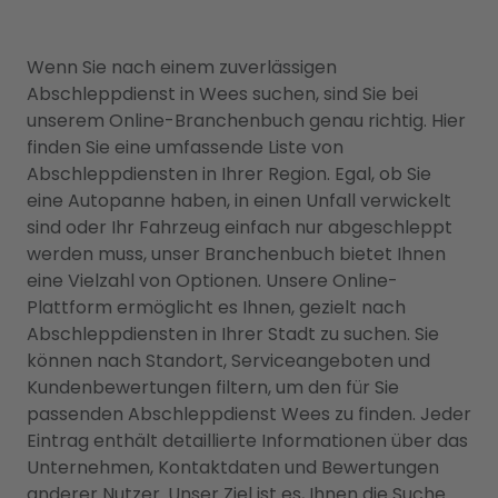
Wenn Sie nach einem zuverlässigen
Abschleppdienst in Wees suchen, sind Sie bei
unserem Online-Branchenbuch genau richtig. Hier
finden Sie eine umfassende Liste von
Abschleppdiensten in Ihrer Region. Egal, ob Sie
eine Autopanne haben, in einen Unfall verwickelt
sind oder Ihr Fahrzeug einfach nur abgeschleppt
werden muss, unser Branchenbuch bietet Ihnen
eine Vielzahl von Optionen. Unsere Online-
Plattform ermöglicht es Ihnen, gezielt nach
Abschleppdiensten in Ihrer Stadt zu suchen. Sie
können nach Standort, Serviceangeboten und
Kundenbewertungen filtern, um den für Sie
passenden Abschleppdienst Wees zu finden. Jeder
Eintrag enthält detaillierte Informationen über das
Unternehmen, Kontaktdaten und Bewertungen
anderer Nutzer. Unser Ziel ist es, Ihnen die Suche