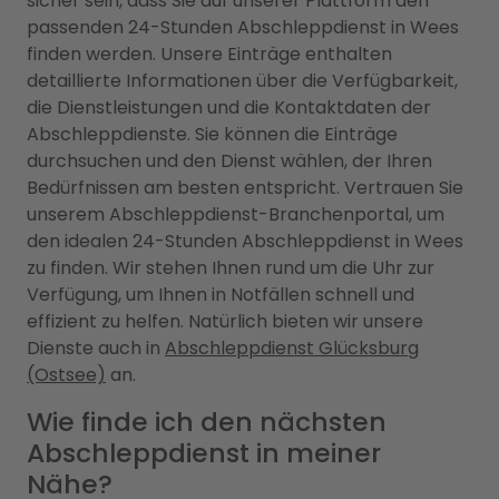
sicher sein, dass Sie auf unserer Plattform den
passenden 24-Stunden Abschleppdienst in Wees
finden werden. Unsere Einträge enthalten
detaillierte Informationen über die Verfügbarkeit,
die Dienstleistungen und die Kontaktdaten der
Abschleppdienste. Sie können die Einträge
durchsuchen und den Dienst wählen, der Ihren
Bedürfnissen am besten entspricht. Vertrauen Sie
unserem Abschleppdienst-Branchenportal, um
den idealen 24-Stunden Abschleppdienst in Wees
zu finden. Wir stehen Ihnen rund um die Uhr zur
Verfügung, um Ihnen in Notfällen schnell und
effizient zu helfen. Natürlich bieten wir unsere
Dienste auch in
Abschleppdienst Glücksburg
(Ostsee)
an.
Wie finde ich den nächsten
Abschleppdienst in meiner
Nähe?