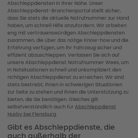
Abschleppdiensten in Ihrer Nähe. Unser
Abschleppdienst-Branchenportal stellt sicher,
dass Sie stets die aktuelle Notrufnummer zur Hand
haben, um schnell Hilfe anzufordern. Wir arbeiten
eng mit vertrauenswürdigen Abschleppdiensten
zusammen, die über das nötige Know-how und die
Erfahrung verfügen, um Ihr Fahrzeug sicher und
effizient abzuschleppen. Verlassen Sie sich auf
unsere Abschleppdienst Notrufnummer Wees, um
in Notsituationen schnell und unkompliziert den
richtigen Abschleppdienst zu erreichen. Wir sind
stets bestrebt, Ihnen in schwierigen Situationen
zur Seite zu stehen und Ihnen die Unterstützung zu
bieten, die Sie benötigen. Gleiches gilt
selbstverständlich auch für
Abschleppdienst
Husby bei Flensburg
.
Gibt es Abschleppdienste, die
auch außerhalb der