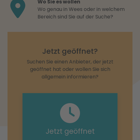
Wo Sie es wollen
Wo genau in Wees oder in welchem
Bereich sind Sie auf der Suche?
Jetzt geöffnet?
Suchen Sie einen Anbieter, der jetzt
geöffnet hat oder wollen Sie sich
allgemein informieren?
Jetzt geöffnet