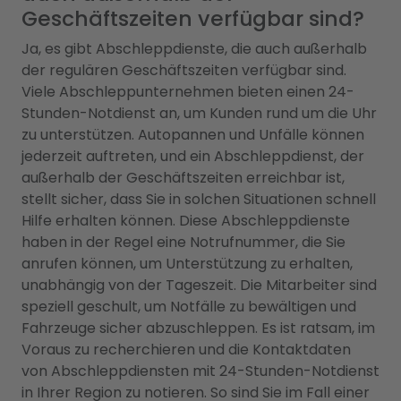
Geschäftszeiten verfügbar sind?
Ja, es gibt Abschleppdienste, die auch außerhalb
der regulären Geschäftszeiten verfügbar sind.
Viele Abschleppunternehmen bieten einen 24-
Stunden-Notdienst an, um Kunden rund um die Uhr
zu unterstützen. Autopannen und Unfälle können
jederzeit auftreten, und ein Abschleppdienst, der
außerhalb der Geschäftszeiten erreichbar ist,
stellt sicher, dass Sie in solchen Situationen schnell
Hilfe erhalten können. Diese Abschleppdienste
haben in der Regel eine Notrufnummer, die Sie
anrufen können, um Unterstützung zu erhalten,
unabhängig von der Tageszeit. Die Mitarbeiter sind
speziell geschult, um Notfälle zu bewältigen und
Fahrzeuge sicher abzuschleppen. Es ist ratsam, im
Voraus zu recherchieren und die Kontaktdaten
von Abschleppdiensten mit 24-Stunden-Notdienst
in Ihrer Region zu notieren. So sind Sie im Fall einer