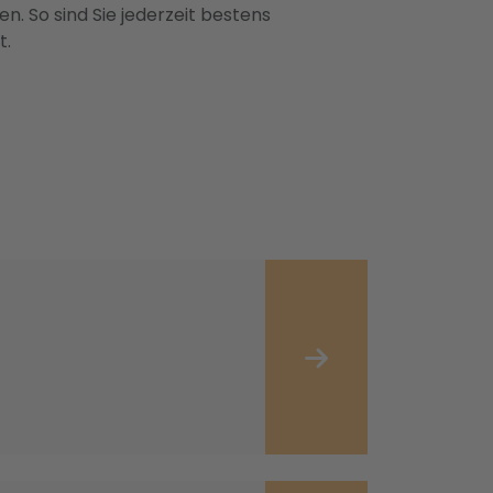
n. So sind Sie jederzeit bestens
t.