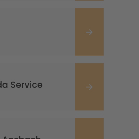
a Service