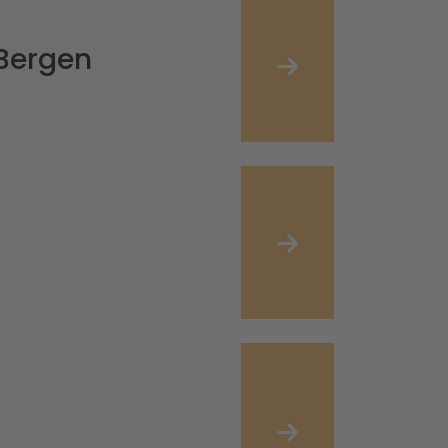
Bergen