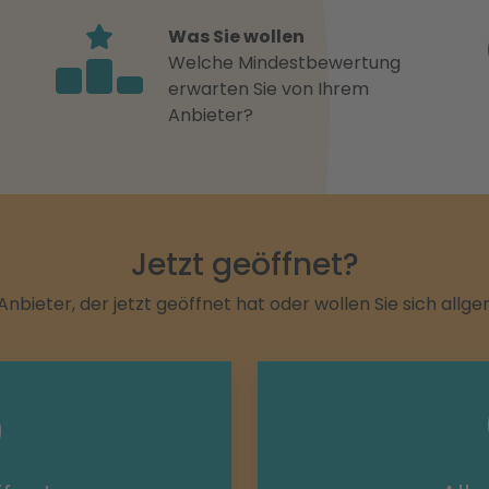
Was Sie wollen
Welche Mindestbewertung
erwarten Sie von Ihrem
Anbieter?
Jetzt geöffnet?
Anbieter, der jetzt geöffnet hat oder wollen Sie sich allg