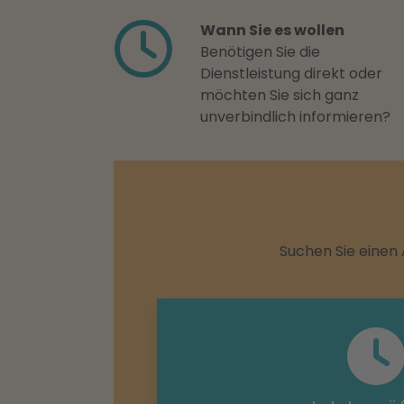
Wann Sie es wollen
Benötigen Sie die
Dienstleistung direkt oder
möchten Sie sich ganz
unverbindlich informieren?
Suchen Sie einen 