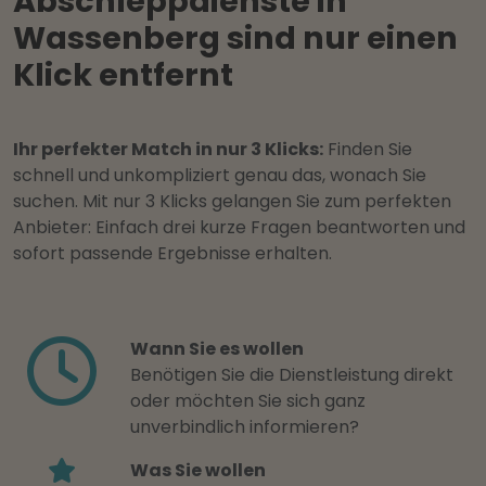
Abschleppdienste in
Wassenberg sind nur einen
Klick entfernt
Ihr perfekter Match in nur 3 Klicks:
Finden Sie
schnell und unkompliziert genau das, wonach Sie
suchen. Mit nur 3 Klicks gelangen Sie zum perfekten
Anbieter: Einfach drei kurze Fragen beantworten und
sofort passende Ergebnisse erhalten.
Wann Sie es wollen
Benötigen Sie die Dienstleistung direkt
oder möchten Sie sich ganz
unverbindlich informieren?
Was Sie wollen