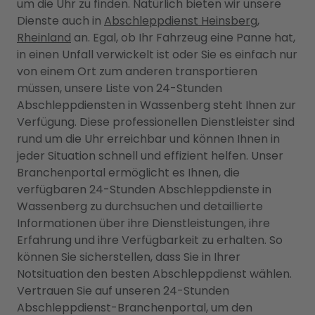
um die Uhr zu finden. Natürlich bieten wir unsere
Dienste auch in
Abschleppdienst Heinsberg,
Rheinland
an. Egal, ob Ihr Fahrzeug eine Panne hat,
in einen Unfall verwickelt ist oder Sie es einfach nur
von einem Ort zum anderen transportieren
müssen, unsere Liste von 24-Stunden
Abschleppdiensten in Wassenberg steht Ihnen zur
Verfügung. Diese professionellen Dienstleister sind
rund um die Uhr erreichbar und können Ihnen in
jeder Situation schnell und effizient helfen. Unser
Branchenportal ermöglicht es Ihnen, die
verfügbaren 24-Stunden Abschleppdienste in
Wassenberg zu durchsuchen und detaillierte
Informationen über ihre Dienstleistungen, ihre
Erfahrung und ihre Verfügbarkeit zu erhalten. So
können Sie sicherstellen, dass Sie in Ihrer
Notsituation den besten Abschleppdienst wählen.
Vertrauen Sie auf unseren 24-Stunden
Abschleppdienst-Branchenportal, um den