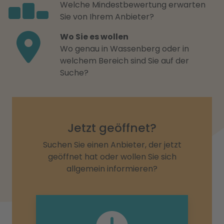
Welche Mindestbewertung erwarten
Sie von Ihrem Anbieter?
Wo Sie es wollen
Wo genau in Wassenberg oder in
welchem Bereich sind Sie auf der
Suche?
Jetzt geöffnet?
Suchen Sie einen Anbieter, der jetzt
geöffnet hat oder wollen Sie sich
allgemein informieren?