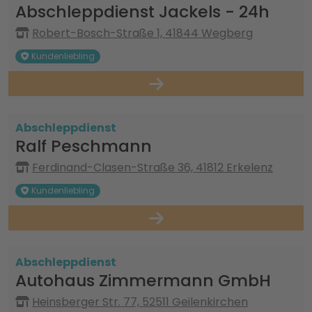
Abschleppdienst Jackels - 24h
Robert-Bosch-Straße 1, 41844 Wegberg
Kundenliebling
Abschleppdienst
Ralf Peschmann
Ferdinand-Clasen-Straße 36, 41812 Erkelenz
Kundenliebling
Abschleppdienst
Autohaus Zimmermann GmbH
Heinsberger Str. 77, 52511 Geilenkirchen