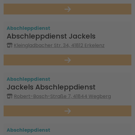
Abschleppdienst
Abschleppdienst Jackels
Kleingladbacher Str. 34, 41812 Erkelenz
Abschleppdienst
Jackels Abschleppdienst
Robert-Bosch-Straße 7, 41844 Wegberg
Abschleppdienst