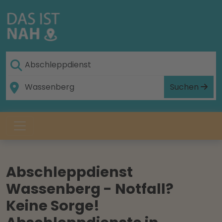
Suchen
Abschleppdienst
Wassenberg - Notfall?
Keine Sorge!