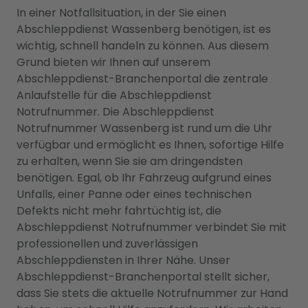
In einer Notfallsituation, in der Sie einen
Abschleppdienst Wassenberg benötigen, ist es
wichtig, schnell handeln zu können. Aus diesem
Grund bieten wir Ihnen auf unserem
Abschleppdienst-Branchenportal die zentrale
Anlaufstelle für die Abschleppdienst
Notrufnummer. Die Abschleppdienst
Notrufnummer Wassenberg ist rund um die Uhr
verfügbar und ermöglicht es Ihnen, sofortige Hilfe
zu erhalten, wenn Sie sie am dringendsten
benötigen. Egal, ob Ihr Fahrzeug aufgrund eines
Unfalls, einer Panne oder eines technischen
Defekts nicht mehr fahrtüchtig ist, die
Abschleppdienst Notrufnummer verbindet Sie mit
professionellen und zuverlässigen
Abschleppdiensten in Ihrer Nähe. Unser
Abschleppdienst-Branchenportal stellt sicher,
dass Sie stets die aktuelle Notrufnummer zur Hand