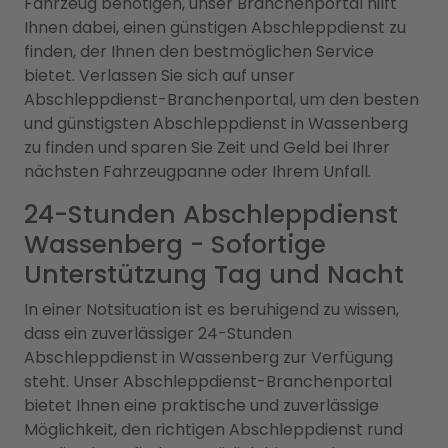
Fahrzeug benötigen, unser Branchenportal hilft
Ihnen dabei, einen günstigen Abschleppdienst zu
finden, der Ihnen den bestmöglichen Service
bietet. Verlassen Sie sich auf unser
Abschleppdienst-Branchenportal, um den besten
und günstigsten Abschleppdienst in Wassenberg
zu finden und sparen Sie Zeit und Geld bei Ihrer
nächsten Fahrzeugpanne oder Ihrem Unfall.
24-Stunden Abschleppdienst
Wassenberg - Sofortige
Unterstützung Tag und Nacht
In einer Notsituation ist es beruhigend zu wissen,
dass ein zuverlässiger 24-Stunden
Abschleppdienst in Wassenberg zur Verfügung
steht. Unser Abschleppdienst-Branchenportal
bietet Ihnen eine praktische und zuverlässige
Möglichkeit, den richtigen Abschleppdienst rund