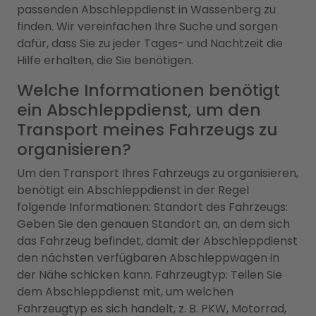
passenden Abschleppdienst in Wassenberg zu
finden. Wir vereinfachen Ihre Suche und sorgen
dafür, dass Sie zu jeder Tages- und Nachtzeit die
Hilfe erhalten, die Sie benötigen.
Welche Informationen benötigt
ein Abschleppdienst, um den
Transport meines Fahrzeugs zu
organisieren?
Um den Transport Ihres Fahrzeugs zu organisieren,
benötigt ein Abschleppdienst in der Regel
folgende Informationen: Standort des Fahrzeugs:
Geben Sie den genauen Standort an, an dem sich
das Fahrzeug befindet, damit der Abschleppdienst
den nächsten verfügbaren Abschleppwagen in
der Nähe schicken kann. Fahrzeugtyp: Teilen Sie
dem Abschleppdienst mit, um welchen
Fahrzeugtyp es sich handelt, z. B. PKW, Motorrad,