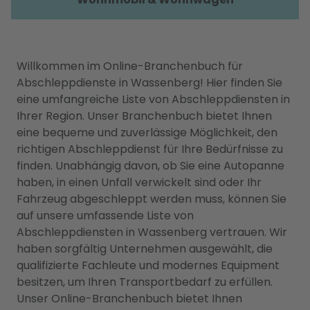
Willkommen im Online-Branchenbuch für
Abschleppdienste in Wassenberg! Hier finden Sie
eine umfangreiche Liste von Abschleppdiensten in
Ihrer Region. Unser Branchenbuch bietet Ihnen
eine bequeme und zuverlässige Möglichkeit, den
richtigen Abschleppdienst für Ihre Bedürfnisse zu
finden. Unabhängig davon, ob Sie eine Autopanne
haben, in einen Unfall verwickelt sind oder Ihr
Fahrzeug abgeschleppt werden muss, können Sie
auf unsere umfassende Liste von
Abschleppdiensten in Wassenberg vertrauen. Wir
haben sorgfältig Unternehmen ausgewählt, die
qualifizierte Fachleute und modernes Equipment
besitzen, um Ihren Transportbedarf zu erfüllen.
Unser Online-Branchenbuch bietet Ihnen