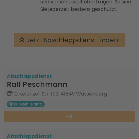
und verschlüsselt übertragen. So sind
Sie jederzeit bestens geschützt.
Jetzt Abschleppdienst finden!
Abschleppdienst
Ralf Peschmann
Erkelenzer Str. 109, 41849 Wassenberg
Kundenliebling
Abschleppdienst