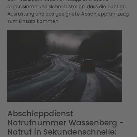
organisieren und sicherzustellen, dass die richtige
Ausrüstung und das geeignete Abschleppfahrzeug
zum Einsatz kommen.
Abschleppdienst
Notrufnummer Wassenberg -
Notruf in Sekundenschnelle: