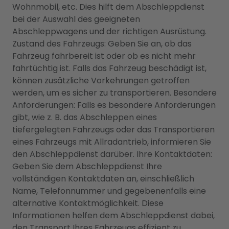
Wohnmobil, etc. Dies hilft dem Abschleppdienst
bei der Auswahl des geeigneten
Abschleppwagens und der richtigen Ausrüstung.
Zustand des Fahrzeugs: Geben Sie an, ob das
Fahrzeug fahrbereit ist oder ob es nicht mehr
fahrtüchtig ist. Falls das Fahrzeug beschädigt ist,
können zusätzliche Vorkehrungen getroffen
werden, um es sicher zu transportieren. Besondere
Anforderungen: Falls es besondere Anforderungen
gibt, wie z. B. das Abschleppen eines
tiefergelegten Fahrzeugs oder das Transportieren
eines Fahrzeugs mit Allradantrieb, informieren Sie
den Abschleppdienst darüber. Ihre Kontaktdaten:
Geben Sie dem Abschleppdienst Ihre
vollständigen Kontaktdaten an, einschließlich
Name, Telefonnummer und gegebenenfalls eine
alternative Kontaktmöglichkeit. Diese
Informationen helfen dem Abschleppdienst dabei,
den Transport Ihres Fahrzeugs effizient zu