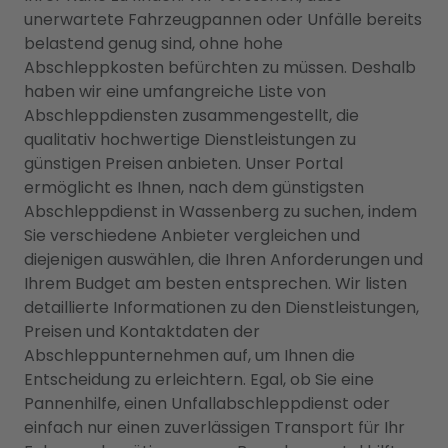
unerwartete Fahrzeugpannen oder Unfälle bereits
belastend genug sind, ohne hohe
Abschleppkosten befürchten zu müssen. Deshalb
haben wir eine umfangreiche Liste von
Abschleppdiensten zusammengestellt, die
qualitativ hochwertige Dienstleistungen zu
günstigen Preisen anbieten. Unser Portal
ermöglicht es Ihnen, nach dem günstigsten
Abschleppdienst in Wassenberg zu suchen, indem
Sie verschiedene Anbieter vergleichen und
diejenigen auswählen, die Ihren Anforderungen und
Ihrem Budget am besten entsprechen. Wir listen
detaillierte Informationen zu den Dienstleistungen,
Preisen und Kontaktdaten der
Abschleppunternehmen auf, um Ihnen die
Entscheidung zu erleichtern. Egal, ob Sie eine
Pannenhilfe, einen Unfallabschleppdienst oder
einfach nur einen zuverlässigen Transport für Ihr