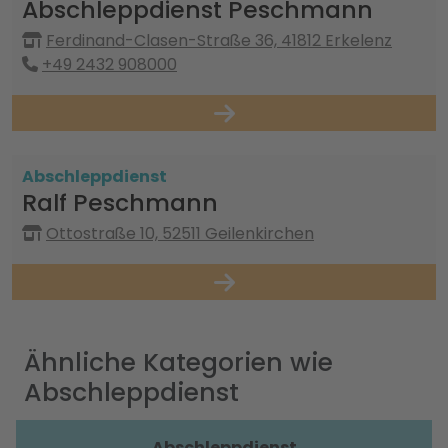
Abschleppdienst Peschmann
Ferdinand-Clasen-Straße 36, 41812 Erkelenz
+49 2432 908000
Abschleppdienst
Ralf Peschmann
Ottostraße 10, 52511 Geilenkirchen
Ähnliche Kategorien wie
Abschleppdienst
Abschleppdienst