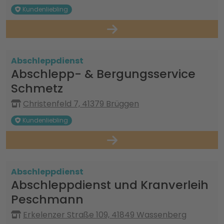
Kundenliebling
Abschleppdienst
Abschlepp- & Bergungsservice
Schmetz
Christenfeld 7, 41379 Brüggen
Kundenliebling
Abschleppdienst
Abschleppdienst und Kranverleih
Peschmann
Erkelenzer Straße 109, 41849 Wassenberg