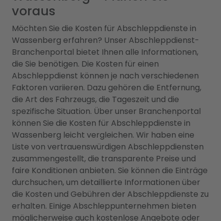
voraus
Möchten Sie die Kosten für Abschleppdienste in
Wassenberg erfahren? Unser Abschleppdienst-
Branchenportal bietet Ihnen alle Informationen,
die Sie benötigen. Die Kosten für einen
Abschleppdienst können je nach verschiedenen
Faktoren variieren. Dazu gehören die Entfernung,
die Art des Fahrzeugs, die Tageszeit und die
spezifische Situation. Über unser Branchenportal
können Sie die Kosten für Abschleppdienste in
Wassenberg leicht vergleichen. Wir haben eine
Liste von vertrauenswürdigen Abschleppdiensten
zusammengestellt, die transparente Preise und
faire Konditionen anbieten. Sie können die Einträge
durchsuchen, um detaillierte Informationen über
die Kosten und Gebühren der Abschleppdienste zu
erhalten. Einige Abschleppunternehmen bieten
möglicherweise auch kostenlose Angebote oder