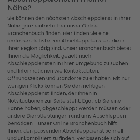
Nähe?
Sie können den nächsten Abschleppdienst in Ihrer
Nähe ganz einfach über unser Online
Branchenbuch finden. Hier finden Sie eine
umfassende Liste von Abschleppdiensten, die in
Ihrer Region tätig sind. Unser Branchenbuch bietet
Ihnen die Möglichkeit, gezielt nach
Abschleppdiensten in Ihrer Umgebung zu suchen
und Informationen wie Kontaktdaten,
Öffnungszeiten und Standorte zu erhalten. Mit nur
wenigen Klicks können Sie den richtigen
Abschleppdienst finden, der Ihnen in
Notsituationen zur Seite steht. Egal, ob Sie eine
Panne haben, abgeschleppt werden müssen oder
andere Dienstleistungen rund ums Abschleppen
benötigen - unser Online Branchenbuch hilft
Ihnen, den passenden Abschleppdienst schnell
und unkompliziert zu finden. Verlassen Sie sich auf