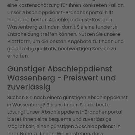
eine Kostenschätzung für Ihren konkreten Fall an.
Unser Abschleppdienst-Branchenportal hilft
Ihnen, die besten Abschleppdienst-Kosten in
Wassenberg zu finden, damit Sie eine fundierte
Entscheidung treffen können. Nutzen Sie unsere
Plattform, um die besten Angebote zu finden und
gleichzeitig qualitativ hochwertigen Service zu
erhalten.
Günstiger Abschleppdienst
Wassenberg - Preiswert und
zuverlässig
Suchen Sie nach einem günstigen Abschleppdienst
in Wassenberg? Bei uns finden Sie die beste
Lösung! Unser Abschleppdienst-Branchenportal
bietet Ihnen eine bequeme und zuverlässige
Möglichkeit, einen günstigen Abschleppdienst in
Ihrer Nähe zu finden. Wir verstehen, dass