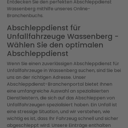
Entdecken Sie den perfekten Abschleppdienst
Wassenberg mithilfe unseres Online-
Branchenbuchs.
Abschleppdienst für
Unfallfahrzeuge Wassenberg -
Wählen Sie den optimalen
Abschleppdienst
Wenn Sie einen zuverlässigen Abschleppdienst für
Unfallfahrzeuge in Wassenberg suchen, sind Sie bei
uns an der richtigen Adresse. Unser
Abschleppdienst-Branchenportal bietet Ihnen
eine umfangreiche Auswahl an spezialisierten
Dienstleistern, die sich auf das Abschleppen von
Unfallfahrzeugen spezialisiert haben. Ein Unfall ist
eine stressige Situation, und wir verstehen, wie
wichtig es ist, dass Ihr Fahrzeug schnell und sicher
abgeschleppt wird. Unsere Einträge enthalten