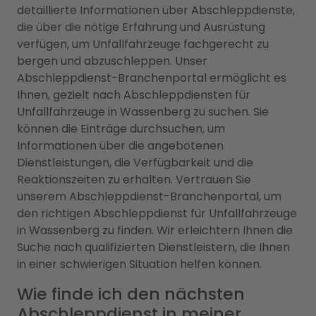
detaillierte Informationen über Abschleppdienste,
die über die nötige Erfahrung und Ausrüstung
verfügen, um Unfallfahrzeuge fachgerecht zu
bergen und abzuschleppen. Unser
Abschleppdienst-Branchenportal ermöglicht es
Ihnen, gezielt nach Abschleppdiensten für
Unfallfahrzeuge in Wassenberg zu suchen. Sie
können die Einträge durchsuchen, um
Informationen über die angebotenen
Dienstleistungen, die Verfügbarkeit und die
Reaktionszeiten zu erhalten. Vertrauen Sie
unserem Abschleppdienst-Branchenportal, um
den richtigen Abschleppdienst für Unfallfahrzeuge
in Wassenberg zu finden. Wir erleichtern Ihnen die
Suche nach qualifizierten Dienstleistern, die Ihnen
in einer schwierigen Situation helfen können.
Wie finde ich den nächsten
Abschleppdienst in meiner