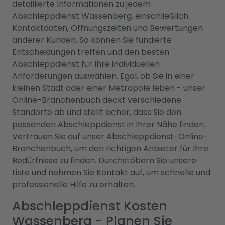
detaillierte Informationen zu jedem
Abschleppdienst Wassenberg, einschließlich
Kontaktdaten, Öffnungszeiten und Bewertungen
anderer Kunden. So können Sie fundierte
Entscheidungen treffen und den besten
Abschleppdienst für Ihre individuellen
Anforderungen auswählen. Egal, ob Sie in einer
kleinen Stadt oder einer Metropole leben - unser
Online-Branchenbuch deckt verschiedene
Standorte ab und stellt sicher, dass Sie den
passenden Abschleppdienst in Ihrer Nähe finden.
Vertrauen Sie auf unser Abschleppdienst-Online-
Branchenbuch, um den richtigen Anbieter für Ihre
Bedürfnisse zu finden. Durchstöbern Sie unsere
Liste und nehmen Sie Kontakt auf, um schnelle und
professionelle Hilfe zu erhalten.
Abschleppdienst Kosten
Wassenberg - Planen Sie