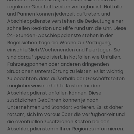
regulären Geschäftszeiten verfügbar ist. Notfälle
und Pannen können jederzeit auftreten, und
Abschleppdienste verstehen die Bedeutung einer
schnellen Reaktion und Hilfe rund um die Uhr. Diese
24-Stunden-Abschleppdienste stehen in der
Regel sieben Tage die Woche zur Verfügung,
einschließlich Wochenenden und Feiertagen. Sie
sind darauf spezialisiert, in Notfällen wie Unfällen,
Fahrzeugpannen oder anderen dringenden
Situationen Unterstützung zu leisten. Es ist wichtig
zu beachten, dass außerhalb der Geschäftszeiten
möglicherweise erhöhte Kosten für den
Abschleppdienst anfallen können. Diese
zusätzlichen Gebühren können je nach
Unternehmen und Standort variieren. Es ist daher
ratsam, sich im Voraus über die Verfügbarkeit und
die eventuellen zusätzlichen Kosten bei den
Abschleppdiensten in Ihrer Region zu informieren.