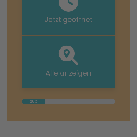
Jetzt geöffnet
Alle anzeigen
25%