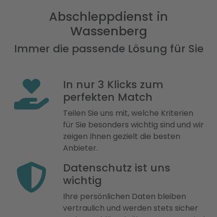
Abschleppdienst in
Wassenberg
Immer die passende Lösung für Sie
In nur 3 Klicks zum
perfekten Match
Teilen Sie uns mit, welche Kriterien
für Sie besonders wichtig sind und wir
zeigen Ihnen gezielt die besten
Anbieter.
Datenschutz ist uns
wichtig
Ihre persönlichen Daten bleiben
vertraulich und werden stets sicher