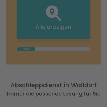
Alle anzeigen
25%
Abschleppdienst in Walldorf
Immer die passende Lösung für Sie