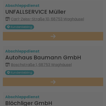
Abschleppdienst
UNFALLSERVICE Müller
Carl-Zeiss-Straße 10, 68753 Waghäusel
Kundenliebling
Abschleppdienst
Autohaus Baumann GmbH
Boschstraße 1, 68753 Waghäusel
Kundenliebling
Abschleppdienst
Blöchliger GmbH