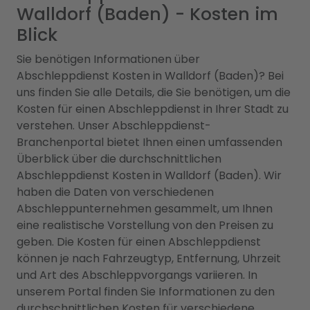
Walldorf (Baden) - Kosten im
Blick
Sie benötigen Informationen über
Abschleppdienst Kosten in Walldorf (Baden)? Bei
uns finden Sie alle Details, die Sie benötigen, um die
Kosten für einen Abschleppdienst in Ihrer Stadt zu
verstehen. Unser Abschleppdienst-
Branchenportal bietet Ihnen einen umfassenden
Überblick über die durchschnittlichen
Abschleppdienst Kosten in Walldorf (Baden). Wir
haben die Daten von verschiedenen
Abschleppunternehmen gesammelt, um Ihnen
eine realistische Vorstellung von den Preisen zu
geben. Die Kosten für einen Abschleppdienst
können je nach Fahrzeugtyp, Entfernung, Uhrzeit
und Art des Abschleppvorgangs variieren. In
unserem Portal finden Sie Informationen zu den
durchschnittlichen Kosten für verschiedene