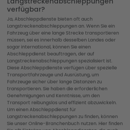
Langstreckenabschleppungen
verfügbar?
Ja, Abschleppdienste bieten oft auch
Langstreckenabschleppungen an. Wenn Sie ein
Fahrzeug über eine lange Strecke transportieren
müssen, sei es innerhalb desselben Landes oder
sogar international, können Sie einen
Abschleppdienst beauftragen, der auf
Langstreckenabschleppungen spezialisiert ist.
Diese Abschleppdienste verfügen über spezielle
Transportfahrzeuge und Ausrüstung, um
Fahrzeuge sicher über lange Distanzen zu
transportieren. Sie haben die erforderlichen
Genehmigungen und Kenntnisse, um den
Transport reibungslos und effizient abzuwickeln.
Um einen Abschleppdienst für
Langstreckenabschleppungen zu finden, können
Sie unser Online-Branchenbuch nutzen. Hier finden