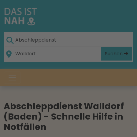
Suchen
Abschleppdienst Walldorf
(Baden) - Schnelle Hilfe in
Notfällen