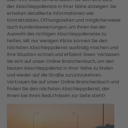
der Abschleppdienste in Ihrer Nähe anzeigen. Sie
erhalten detaillierte Informationen wie
Kontaktdaten, Öffnungszeiten und möglicherweise
auch Kundenbewertungen, um Ihnen bei der
Auswahl des richtigen Abschleppdienstes zu
helfen. Mit nur wenigen Klicks können Sie den
nächsten Abschleppdienst ausfindig machen und
Ihre Situation schnell und effizient lösen. Verlassen
Sie sich auf unser Online Branchenbuch, um den
besten Abschleppdienst in Ihrer Nähe zu finden
und wieder auf die Straße zurückzukehren.
Vertrauen Sie auf unser Online Branchenbuch und
finden Sie den nächsten Abschleppdienst, der
Ihnen bei Ihren Bedürfnissen zur Seite steht!