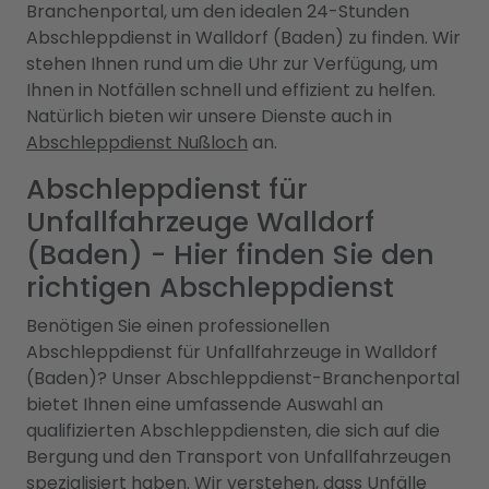
Branchenportal, um den idealen 24-Stunden
Abschleppdienst in Walldorf (Baden) zu finden. Wir
stehen Ihnen rund um die Uhr zur Verfügung, um
Ihnen in Notfällen schnell und effizient zu helfen.
Natürlich bieten wir unsere Dienste auch in
Abschleppdienst Nußloch
an.
Abschleppdienst für
Unfallfahrzeuge Walldorf
(Baden) - Hier finden Sie den
richtigen Abschleppdienst
Benötigen Sie einen professionellen
Abschleppdienst für Unfallfahrzeuge in Walldorf
(Baden)? Unser Abschleppdienst-Branchenportal
bietet Ihnen eine umfassende Auswahl an
qualifizierten Abschleppdiensten, die sich auf die
Bergung und den Transport von Unfallfahrzeugen
spezialisiert haben. Wir verstehen, dass Unfälle