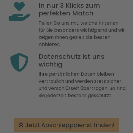
In nur 3 Klicks zum
perfekten Match
Teilen Sie uns mit, welche Kriterien
für Sie besonders wichtig sind und wir
zeigen Ihnen gezielt die besten
Anbieter.
Datenschutz ist uns
wichtig
Ihre persönlichen Daten bleiben
vertraulich und werden stets sicher
und verschlüsselt übertragen. So sind
Sie jederzeit bestens geschützt.
Jetzt Abschleppdienst finden!