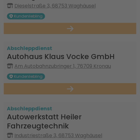
Dieselstraße 3, 68753 Waghäusel
Kundenliebling
Abschleppdienst
Autohaus Klaus Vocke GmbH
Am Autobahnzubringer 1, 76709 Kronau
Kundenliebling
Abschleppdienst
Autowerkstatt Heiler
Fahrzeugtechnik
Industriestraße 3, 68753 Waghäusel