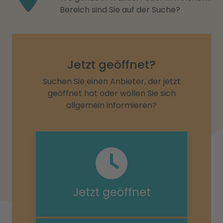
Bereich sind Sie auf der Suche?
Jetzt geöffnet?
Suchen Sie einen Anbieter, der jetzt
geöffnet hat oder wollen Sie sich
allgemein informieren?
Jetzt geöffnet