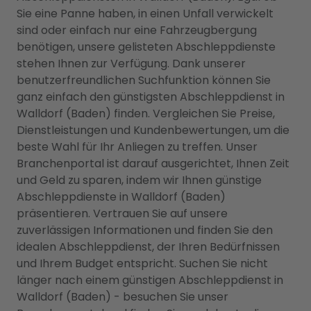
Sie eine Panne haben, in einen Unfall verwickelt
sind oder einfach nur eine Fahrzeugbergung
benötigen, unsere gelisteten Abschleppdienste
stehen Ihnen zur Verfügung. Dank unserer
benutzerfreundlichen Suchfunktion können Sie
ganz einfach den günstigsten Abschleppdienst in
Walldorf (Baden) finden. Vergleichen Sie Preise,
Dienstleistungen und Kundenbewertungen, um die
beste Wahl für Ihr Anliegen zu treffen. Unser
Branchenportal ist darauf ausgerichtet, Ihnen Zeit
und Geld zu sparen, indem wir Ihnen günstige
Abschleppdienste in Walldorf (Baden)
präsentieren. Vertrauen Sie auf unsere
zuverlässigen Informationen und finden Sie den
idealen Abschleppdienst, der Ihren Bedürfnissen
und Ihrem Budget entspricht. Suchen Sie nicht
länger nach einem günstigen Abschleppdienst in
Walldorf (Baden) - besuchen Sie unser