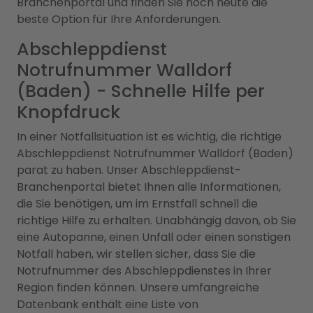
Branchenportal und finden Sie noch heute die
beste Option für Ihre Anforderungen.
Abschleppdienst
Notrufnummer Walldorf
(Baden) - Schnelle Hilfe per
Knopfdruck
In einer Notfallsituation ist es wichtig, die richtige
Abschleppdienst Notrufnummer Walldorf (Baden)
parat zu haben. Unser Abschleppdienst-
Branchenportal bietet Ihnen alle Informationen,
die Sie benötigen, um im Ernstfall schnell die
richtige Hilfe zu erhalten. Unabhängig davon, ob Sie
eine Autopanne, einen Unfall oder einen sonstigen
Notfall haben, wir stellen sicher, dass Sie die
Notrufnummer des Abschleppdienstes in Ihrer
Region finden können. Unsere umfangreiche
Datenbank enthält eine Liste von