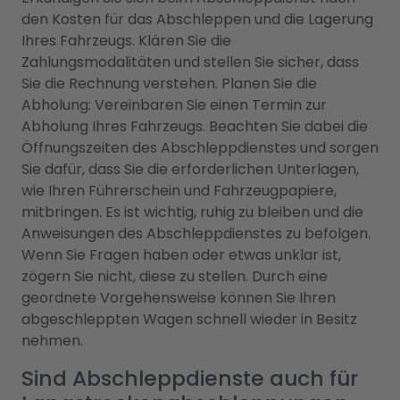
den Kosten für das Abschleppen und die Lagerung
Ihres Fahrzeugs. Klären Sie die
Zahlungsmodalitäten und stellen Sie sicher, dass
Sie die Rechnung verstehen. Planen Sie die
Abholung: Vereinbaren Sie einen Termin zur
Abholung Ihres Fahrzeugs. Beachten Sie dabei die
Öffnungszeiten des Abschleppdienstes und sorgen
Sie dafür, dass Sie die erforderlichen Unterlagen,
wie Ihren Führerschein und Fahrzeugpapiere,
mitbringen. Es ist wichtig, ruhig zu bleiben und die
Anweisungen des Abschleppdienstes zu befolgen.
Wenn Sie Fragen haben oder etwas unklar ist,
zögern Sie nicht, diese zu stellen. Durch eine
geordnete Vorgehensweise können Sie Ihren
abgeschleppten Wagen schnell wieder in Besitz
nehmen.
Sind Abschleppdienste auch für