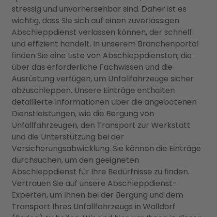
stressig und unvorhersehbar sind. Daher ist es
wichtig, dass Sie sich auf einen zuverlässigen
Abschleppdienst verlassen können, der schnell
und effizient handelt. In unserem Branchenportal
finden Sie eine Liste von Abschleppdiensten, die
über das erforderliche Fachwissen und die
Ausrüstung verfügen, um Unfallfahrzeuge sicher
abzuschleppen. Unsere Einträge enthalten
detaillierte Informationen über die angebotenen
Dienstleistungen, wie die Bergung von
Unfallfahrzeugen, den Transport zur Werkstatt
und die Unterstützung bei der
Versicherungsabwicklung. Sie können die Einträge
durchsuchen, um den geeigneten
Abschleppdienst für Ihre Bedürfnisse zu finden.
Vertrauen Sie auf unsere Abschleppdienst-
Experten, um Ihnen bei der Bergung und dem
Transport Ihres Unfallfahrzeugs in Walldorf