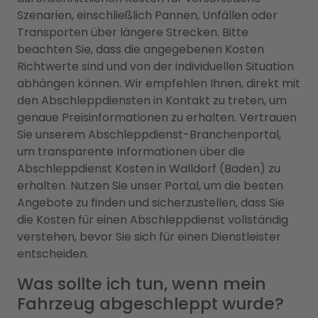
Szenarien, einschließlich Pannen, Unfällen oder
Transporten über längere Strecken. Bitte
beachten Sie, dass die angegebenen Kosten
Richtwerte sind und von der individuellen Situation
abhängen können. Wir empfehlen Ihnen, direkt mit
den Abschleppdiensten in Kontakt zu treten, um
genaue Preisinformationen zu erhalten. Vertrauen
Sie unserem Abschleppdienst-Branchenportal,
um transparente Informationen über die
Abschleppdienst Kosten in Walldorf (Baden) zu
erhalten. Nutzen Sie unser Portal, um die besten
Angebote zu finden und sicherzustellen, dass Sie
die Kosten für einen Abschleppdienst vollständig
verstehen, bevor Sie sich für einen Dienstleister
entscheiden.
Was sollte ich tun, wenn mein
Fahrzeug abgeschleppt wurde?