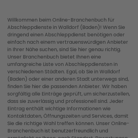
Willkommen beim Online-Branchenbuch für
Abschleppdienste in Walldorf (Baden)! Wenn Sie
dringend einen Abschleppdienst benötigen oder
einfach nach einem vertrauenswürdigen Anbieter
in Ihrer Nähe suchen, sind Sie hier genau richtig.
Unser Branchenbuch bietet Ihnen eine
umfangreiche Liste von Abschleppdiensten in
verschiedenen Städten. Egal, ob Sie in Walldorf
(Baden) oder einer anderen Stadt unterwegs sind,
finden Sie hier die passenden Anbieter. Wir haben
sorgfältig alle Einträge geprüft, um sicherzustellen,
dass sie zuverlässig und professionell sind. Jeder
Eintrag enthält wichtige Informationen wie
Kontaktdaten, Öffnungszeiten und Services, damit
Sie die richtige Wahl treffen können. Unser Online-
Branchenbuch ist benutzerfreundlich und