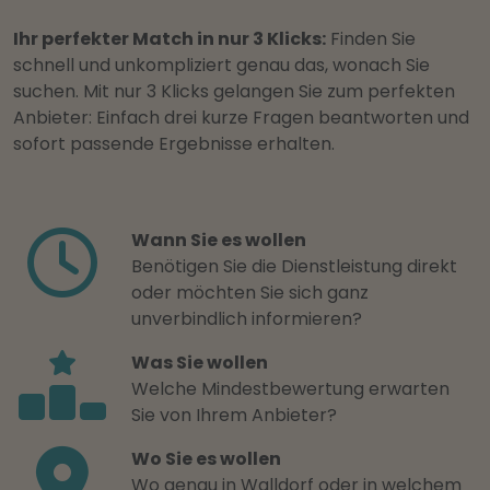
Ihr perfekter Match in nur 3 Klicks:
Finden Sie
schnell und unkompliziert genau das, wonach Sie
suchen. Mit nur 3 Klicks gelangen Sie zum perfekten
Anbieter: Einfach drei kurze Fragen beantworten und
sofort passende Ergebnisse erhalten.
Wann Sie es wollen
Benötigen Sie die Dienstleistung direkt
oder möchten Sie sich ganz
unverbindlich informieren?
Was Sie wollen
Welche Mindestbewertung erwarten
Sie von Ihrem Anbieter?
Wo Sie es wollen
Wo genau in Walldorf oder in welchem