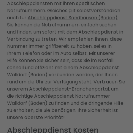
Abschleppdiensten mit ihren spezifischen
Notrufnummern. Gleiches gilt selbstverständlich
auch für
Abschleppdienst Sandhausen (Baden)
.
Sie können die Notrufnummern einfach suchen
und finden, um sofort mit dem Abschleppdienst in
Verbindung zu treten. Wir empfehlen Ihnen, diese
Nummer immer griffbereit zu haben, sei es in
Ihrem Telefon oder im Auto selbst. Mit unserer
Hilfe können Sie sicher sein, dass Sie im Notfall
schnell und effizient mit einem Abschleppdienst
Walldorf (Baden) verbunden werden, der Ihnen
rund um die Uhr zur Verfügung steht. Vertrauen Sie
unserem Abschleppdienst-Branchenportal, um
die richtige Abschleppdienst Notrufnummer
Walldorf (Baden) zu finden und die dringende Hilfe
zu erhalten, die Sie benötigen. Ihre Sicherheit ist
unsere oberste Priorität!
Abschleppdienst Kosten