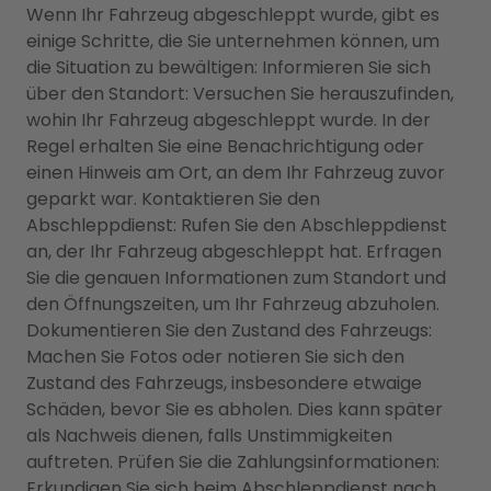
Wenn Ihr Fahrzeug abgeschleppt wurde, gibt es
einige Schritte, die Sie unternehmen können, um
die Situation zu bewältigen: Informieren Sie sich
über den Standort: Versuchen Sie herauszufinden,
wohin Ihr Fahrzeug abgeschleppt wurde. In der
Regel erhalten Sie eine Benachrichtigung oder
einen Hinweis am Ort, an dem Ihr Fahrzeug zuvor
geparkt war. Kontaktieren Sie den
Abschleppdienst: Rufen Sie den Abschleppdienst
an, der Ihr Fahrzeug abgeschleppt hat. Erfragen
Sie die genauen Informationen zum Standort und
den Öffnungszeiten, um Ihr Fahrzeug abzuholen.
Dokumentieren Sie den Zustand des Fahrzeugs:
Machen Sie Fotos oder notieren Sie sich den
Zustand des Fahrzeugs, insbesondere etwaige
Schäden, bevor Sie es abholen. Dies kann später
als Nachweis dienen, falls Unstimmigkeiten
auftreten. Prüfen Sie die Zahlungsinformationen:
Erkundigen Sie sich beim Abschleppdienst nach