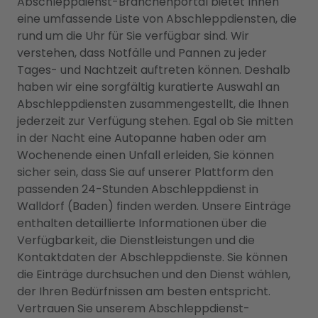
Abschleppdienst-Branchenportal bietet Ihnen
eine umfassende Liste von Abschleppdiensten, die
rund um die Uhr für Sie verfügbar sind. Wir
verstehen, dass Notfälle und Pannen zu jeder
Tages- und Nachtzeit auftreten können. Deshalb
haben wir eine sorgfältig kuratierte Auswahl an
Abschleppdiensten zusammengestellt, die Ihnen
jederzeit zur Verfügung stehen. Egal ob Sie mitten
in der Nacht eine Autopanne haben oder am
Wochenende einen Unfall erleiden, Sie können
sicher sein, dass Sie auf unserer Plattform den
passenden 24-Stunden Abschleppdienst in
Walldorf (Baden) finden werden. Unsere Einträge
enthalten detaillierte Informationen über die
Verfügbarkeit, die Dienstleistungen und die
Kontaktdaten der Abschleppdienste. Sie können
die Einträge durchsuchen und den Dienst wählen,
der Ihren Bedürfnissen am besten entspricht.
Vertrauen Sie unserem Abschleppdienst-