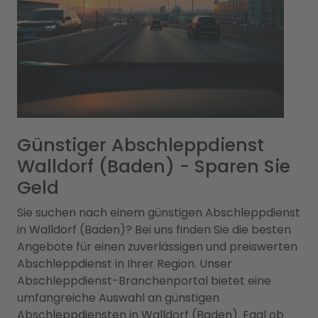
Günstiger Abschleppdienst
Walldorf (Baden) - Sparen Sie
Geld
Sie suchen nach einem günstigen Abschleppdienst
in Walldorf (Baden)? Bei uns finden Sie die besten
Angebote für einen zuverlässigen und preiswerten
Abschleppdienst in Ihrer Region. Unser
Abschleppdienst-Branchenportal bietet eine
umfangreiche Auswahl an günstigen
Abschleppdiensten in Walldorf (Baden). Egal ob