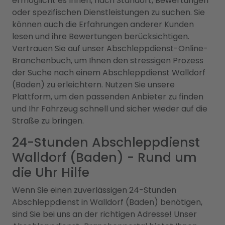
ermöglicht es Ihnen, nach Standort, Bewertungen
oder spezifischen Dienstleistungen zu suchen. Sie
können auch die Erfahrungen anderer Kunden
lesen und ihre Bewertungen berücksichtigen.
Vertrauen Sie auf unser Abschleppdienst-Online-
Branchenbuch, um Ihnen den stressigen Prozess
der Suche nach einem Abschleppdienst Walldorf
(Baden) zu erleichtern. Nutzen Sie unsere
Plattform, um den passenden Anbieter zu finden
und Ihr Fahrzeug schnell und sicher wieder auf die
Straße zu bringen.
24-Stunden Abschleppdienst
Walldorf (Baden) - Rund um
die Uhr Hilfe
Wenn Sie einen zuverlässigen 24-Stunden
Abschleppdienst in Walldorf (Baden) benötigen,
sind Sie bei uns an der richtigen Adresse! Unser