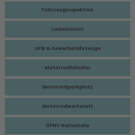
Fahrzeuginspektion
Ladestation
LKW & Gewerbefahrzeuge
Motorradhändler
Motorradparkplatz
Motorradwerkstatt
ÖPNV Haltestelle