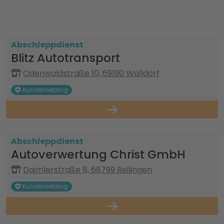
Abschleppdienst
Blitz Autotransport
Odenwaldstraße 10, 69190 Walldorf
Kundenliebling
Abschleppdienst
Autoverwertung Christ GmbH
Daimlerstraße 8, 68799 Reilingen
Kundenliebling