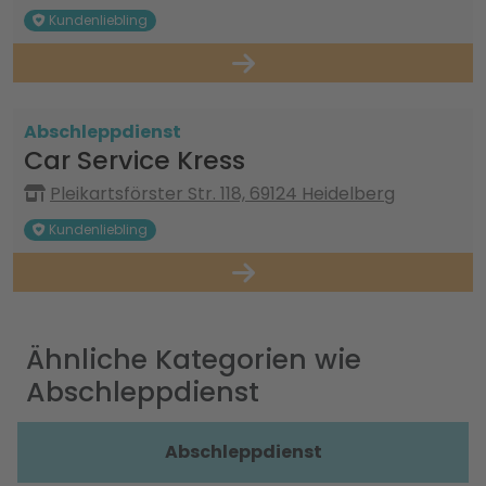
Kundenliebling
Abschleppdienst
Car Service Kress
Pleikartsförster Str. 118, 69124 Heidelberg
Kundenliebling
Ähnliche Kategorien wie
Abschleppdienst
Abschleppdienst