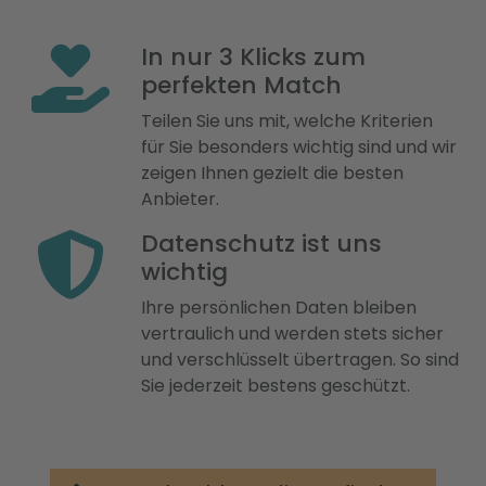
In nur 3 Klicks zum
perfekten Match
Teilen Sie uns mit, welche Kriterien
für Sie besonders wichtig sind und wir
zeigen Ihnen gezielt die besten
Anbieter.
Datenschutz ist uns
wichtig
Ihre persönlichen Daten bleiben
vertraulich und werden stets sicher
und verschlüsselt übertragen. So sind
Sie jederzeit bestens geschützt.