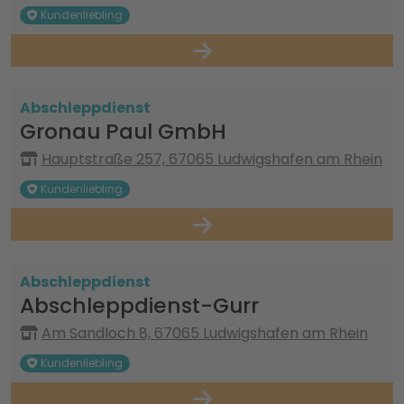
Kundenliebling
Abschleppdienst
Gronau Paul GmbH
Hauptstraße 257, 67065 Ludwigshafen am Rhein
Kundenliebling
Abschleppdienst
Abschleppdienst-Gurr
Am Sandloch 8, 67065 Ludwigshafen am Rhein
Kundenliebling