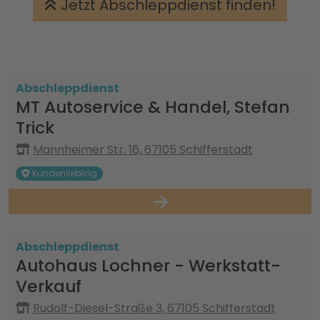
Jetzt Abschleppdienst finden!
Abschleppdienst
MT Autoservice & Handel, Stefan
Trick
Mannheimer Str. 16, 67105 Schifferstadt
Kundenliebling
Abschleppdienst
Autohaus Lochner - Werkstatt-
Verkauf
Rudolf-Diesel-Straße 3, 67105 Schifferstadt