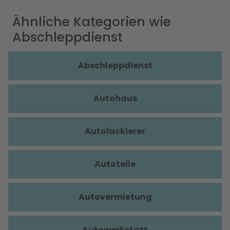
Ähnliche Kategorien wie
Abschleppdienst
Abschleppdienst
Autohaus
Autolackierer
Autoteile
Autovermietung
Autowerkstatt