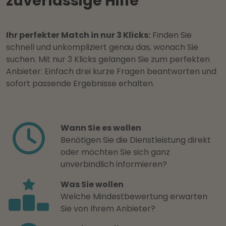
zuverlässige Hilfe
Ihr perfekter Match in nur 3 Klicks:
Finden Sie
schnell und unkompliziert genau das, wonach Sie
suchen. Mit nur 3 Klicks gelangen Sie zum perfekten
Anbieter: Einfach drei kurze Fragen beantworten und
sofort passende Ergebnisse erhalten.
Wann Sie es wollen
Benötigen Sie die Dienstleistung direkt
oder möchten Sie sich ganz
unverbindlich informieren?
Was Sie wollen
Welche Mindestbewertung erwarten
Sie von Ihrem Anbieter?