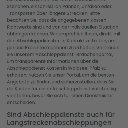
Szenarien, einschließlich Pannen, Unfällen oder
Transporten über längere Strecken. Bitte
beachten Sie, dass die angegebenen Kosten
Richtwerte sind und von der individuellen Situation
abhängen können. Wir empfehlen Ihnen, direkt mit
den Abschleppdiensten in Kontakt zu treten, um
genaue Preisinformationen zu erhalten. Vertrauen
Sie unserem Abschleppdienst-Branchenportal,
um transparente Informationen über die
Abschleppdienst Kosten in Waldsee, Pfalz zu
erhalten. Nutzen Sie unser Portal, um die besten
Angebote zu finden und sicherzustellen, dass Sie
die Kosten für einen Abschleppdienst vollständig
verstehen, bevor Sie sich für einen Dienstleister
entscheiden.
Sind Abschleppdienste auch für
Langstreckenabschleppungen