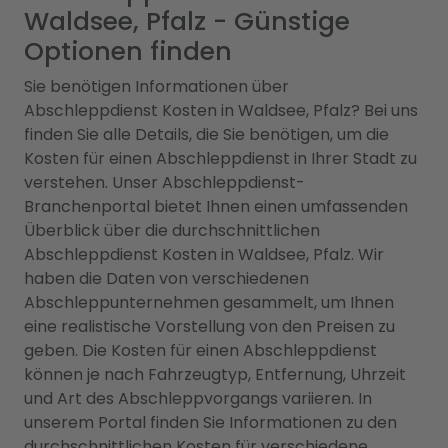
Waldsee, Pfalz - Günstige
Optionen finden
Sie benötigen Informationen über
Abschleppdienst Kosten in Waldsee, Pfalz? Bei uns
finden Sie alle Details, die Sie benötigen, um die
Kosten für einen Abschleppdienst in Ihrer Stadt zu
verstehen. Unser Abschleppdienst-
Branchenportal bietet Ihnen einen umfassenden
Überblick über die durchschnittlichen
Abschleppdienst Kosten in Waldsee, Pfalz. Wir
haben die Daten von verschiedenen
Abschleppunternehmen gesammelt, um Ihnen
eine realistische Vorstellung von den Preisen zu
geben. Die Kosten für einen Abschleppdienst
können je nach Fahrzeugtyp, Entfernung, Uhrzeit
und Art des Abschleppvorgangs variieren. In
unserem Portal finden Sie Informationen zu den
durchschnittlichen Kosten für verschiedene