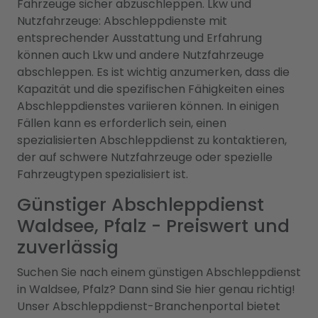
Fahrzeuge sicher abzuschleppen. Lkw und
Nutzfahrzeuge: Abschleppdienste mit
entsprechender Ausstattung und Erfahrung
können auch Lkw und andere Nutzfahrzeuge
abschleppen. Es ist wichtig anzumerken, dass die
Kapazität und die spezifischen Fähigkeiten eines
Abschleppdienstes variieren können. In einigen
Fällen kann es erforderlich sein, einen
spezialisierten Abschleppdienst zu kontaktieren,
der auf schwere Nutzfahrzeuge oder spezielle
Fahrzeugtypen spezialisiert ist.
Günstiger Abschleppdienst
Waldsee, Pfalz - Preiswert und
zuverlässig
Suchen Sie nach einem günstigen Abschleppdienst
in Waldsee, Pfalz? Dann sind Sie hier genau richtig!
Unser Abschleppdienst-Branchenportal bietet