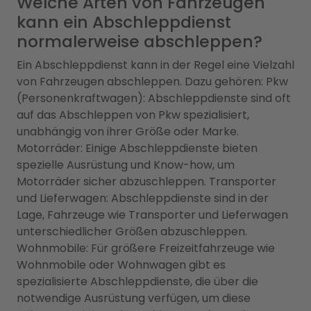
Welche Arten von Fahrzeugen
kann ein Abschleppdienst
normalerweise abschleppen?
Ein Abschleppdienst kann in der Regel eine Vielzahl
von Fahrzeugen abschleppen. Dazu gehören: Pkw
(Personenkraftwagen): Abschleppdienste sind oft
auf das Abschleppen von Pkw spezialisiert,
unabhängig von ihrer Größe oder Marke.
Motorräder: Einige Abschleppdienste bieten
spezielle Ausrüstung und Know-how, um
Motorräder sicher abzuschleppen. Transporter
und Lieferwagen: Abschleppdienste sind in der
Lage, Fahrzeuge wie Transporter und Lieferwagen
unterschiedlicher Größen abzuschleppen.
Wohnmobile: Für größere Freizeitfahrzeuge wie
Wohnmobile oder Wohnwagen gibt es
spezialisierte Abschleppdienste, die über die
notwendige Ausrüstung verfügen, um diese