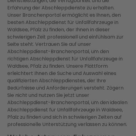
Dienstleistungen, die Verfügbarkeit und die
Erfahrung der Abschleppdienste zu erhalten.
Unser Branchenportal ermöglicht es Ihnen, den
besten Abschleppdienst für Unfallfahrzeuge in
Waldsee, Pfalz zu finden, der Ihnen in dieser
schwierigen Zeit professionell und einfühlsam zur
Seite steht. Vertrauen Sie auf unser
Abschleppdienst-Branchenportal, um den
richtigen Abschleppdienst für Unfallfahrzeuge in
Waldsee, Pfalz zu finden. Unsere Plattform
erleichtert Ihnen die Suche und Auswahl eines
qualifizierten Abschleppdienstes, der Ihre
Bedürfnisse und Anforderungen versteht. Zögern
Sie nicht und nutzen Sie jetzt unser
Abschleppdienst-Branchenportal, um den idealen
Abschleppdienst für Unfallfahrzeuge in Waldsee,
Pfalz zu finden und sich in schwierigen Zeiten auf
professionelle Unterstützung verlassen zu können.