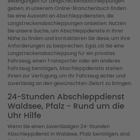
Bedingungen für Langstreckenabschleppungen
geben. In unserem Online-Branchenbuch finden
Sie eine Auswahl an Abschleppdiensten, die
Langstreckenabschleppungen anbieten. Nutzen
Sie unsere Suche, um Abschleppdienste in Ihrer
Nähe zu finden und kontaktieren Sie diese, um Ihre
Anforderungen zu besprechen. Egal, ob Sie eine
Langstreckenabschleppung für ein privates
Fahrzeug, einen Transporter oder ein anderes
Fahrzeug benötigen, Abschleppdienste stehen
Ihnen zur Verfügung, um Ihr Fahrzeug sicher und
zuverlässig an den gewünschten Zielort zu bringen.
24-Stunden Abschleppdienst
Waldsee, Pfalz - Rund um die
Uhr Hilfe
Wenn Sie einen zuverlässigen 24-Stunden
Abschleppdienst in Waldsee, Pfalz benötigen, sind