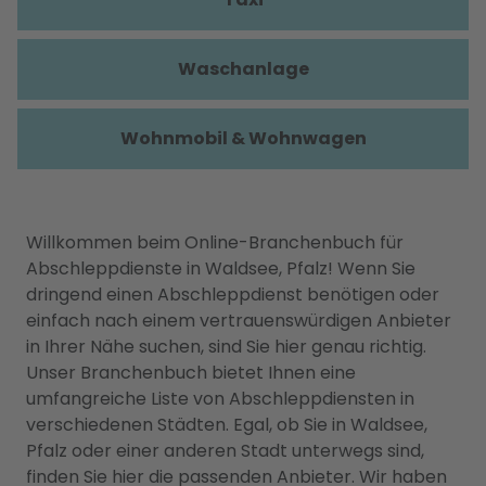
Waschanlage
Wohnmobil & Wohnwagen
Willkommen beim Online-Branchenbuch für
Abschleppdienste in Waldsee, Pfalz! Wenn Sie
dringend einen Abschleppdienst benötigen oder
einfach nach einem vertrauenswürdigen Anbieter
in Ihrer Nähe suchen, sind Sie hier genau richtig.
Unser Branchenbuch bietet Ihnen eine
umfangreiche Liste von Abschleppdiensten in
verschiedenen Städten. Egal, ob Sie in Waldsee,
Pfalz oder einer anderen Stadt unterwegs sind,
finden Sie hier die passenden Anbieter. Wir haben