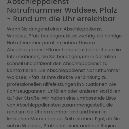
Abschleppdienst
Notrufnummer Waldsee, Pfalz
- Rund um die Uhr erreichbar
Wenn Sie dringend einen Abschleppdienst
Waldsee, Pfalz benötigen, ist es wichtig, die richtige
Notrufnummer parat zu haben. Unsere
Abschleppdienst-Branchenportal bietet Ihnen die
Informationen, die Sie benötigen, um in Notfällen
schnell und effizient den Abschleppdienst zu
kontaktieren. Die Abschleppdienst Notrufnummer
Waldsee, Pfalz ist Ihre direkte Verbindung zu
professionellen Hilfeleistungen in Situationen wie
Fahrzeugpannen, Unfällen oder anderen Notfällen
auf der Straße. Wir haben eine umfassende Liste
von Abschleppdiensten zusammengestellt, die
rund um die Uhr erreichbar sind und Ihnen in
kritischen Momenten zur Seite stehen. Egal, ob Sie
sich in Waldsee, Pfalz oder einer anderen Region