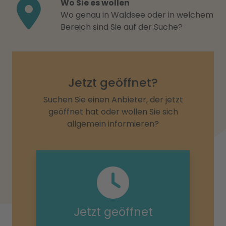
Wo Sie es wollen
Wo genau in Waldsee oder in welchem
Bereich sind Sie auf der Suche?
Jetzt geöffnet?
Suchen Sie einen Anbieter, der jetzt
geöffnet hat oder wollen Sie sich
allgemein informieren?
Jetzt geöffnet