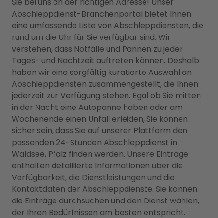
Sie bei uns an der richtigen Adresse! Unser
Abschleppdienst-Branchenportal bietet Ihnen
eine umfassende Liste von Abschleppdiensten, die
rund um die Uhr für Sie verfügbar sind. Wir
verstehen, dass Notfälle und Pannen zu jeder
Tages- und Nachtzeit auftreten können. Deshalb
haben wir eine sorgfältig kuratierte Auswahl an
Abschleppdiensten zusammengestellt, die Ihnen
jederzeit zur Verfügung stehen. Egal ob Sie mitten
in der Nacht eine Autopanne haben oder am
Wochenende einen Unfall erleiden, Sie können
sicher sein, dass Sie auf unserer Plattform den
passenden 24-Stunden Abschleppdienst in
Waldsee, Pfalz finden werden. Unsere Einträge
enthalten detaillierte Informationen über die
Verfügbarkeit, die Dienstleistungen und die
Kontaktdaten der Abschleppdienste. Sie können
die Einträge durchsuchen und den Dienst wählen,
der Ihren Bedürfnissen am besten entspricht.