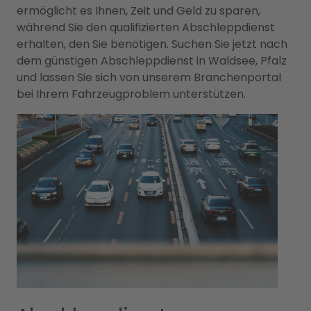
ermöglicht es Ihnen, Zeit und Geld zu sparen,
während Sie den qualifizierten Abschleppdienst
erhalten, den Sie benötigen. Suchen Sie jetzt nach
dem günstigen Abschleppdienst in Waldsee, Pfalz
und lassen Sie sich von unserem Branchenportal
bei Ihrem Fahrzeugproblem unterstützen.