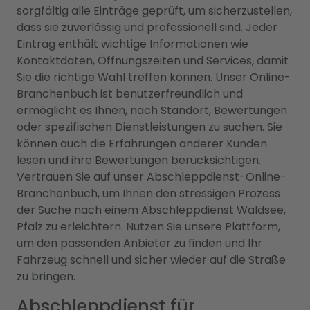
sorgfältig alle Einträge geprüft, um sicherzustellen,
dass sie zuverlässig und professionell sind. Jeder
Eintrag enthält wichtige Informationen wie
Kontaktdaten, Öffnungszeiten und Services, damit
Sie die richtige Wahl treffen können. Unser Online-
Branchenbuch ist benutzerfreundlich und
ermöglicht es Ihnen, nach Standort, Bewertungen
oder spezifischen Dienstleistungen zu suchen. Sie
können auch die Erfahrungen anderer Kunden
lesen und ihre Bewertungen berücksichtigen.
Vertrauen Sie auf unser Abschleppdienst-Online-
Branchenbuch, um Ihnen den stressigen Prozess
der Suche nach einem Abschleppdienst Waldsee,
Pfalz zu erleichtern. Nutzen Sie unsere Plattform,
um den passenden Anbieter zu finden und Ihr
Fahrzeug schnell und sicher wieder auf die Straße
zu bringen.
Abschleppdienst für