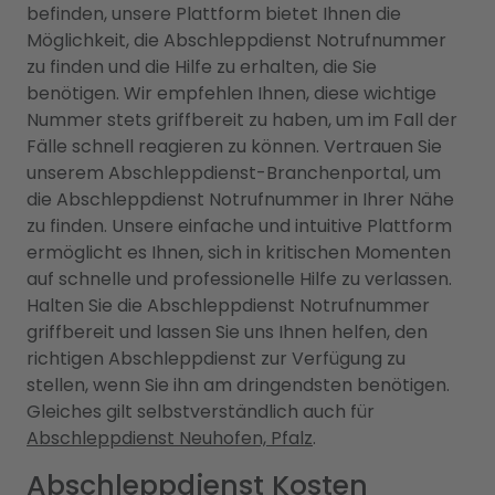
befinden, unsere Plattform bietet Ihnen die
Möglichkeit, die Abschleppdienst Notrufnummer
zu finden und die Hilfe zu erhalten, die Sie
benötigen. Wir empfehlen Ihnen, diese wichtige
Nummer stets griffbereit zu haben, um im Fall der
Fälle schnell reagieren zu können. Vertrauen Sie
unserem Abschleppdienst-Branchenportal, um
die Abschleppdienst Notrufnummer in Ihrer Nähe
zu finden. Unsere einfache und intuitive Plattform
ermöglicht es Ihnen, sich in kritischen Momenten
auf schnelle und professionelle Hilfe zu verlassen.
Halten Sie die Abschleppdienst Notrufnummer
griffbereit und lassen Sie uns Ihnen helfen, den
richtigen Abschleppdienst zur Verfügung zu
stellen, wenn Sie ihn am dringendsten benötigen.
Gleiches gilt selbstverständlich auch für
Abschleppdienst Neuhofen, Pfalz
.
Abschleppdienst Kosten