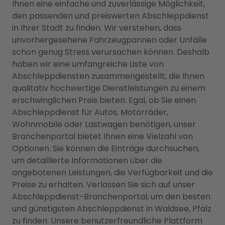
Ihnen eine einfache und zuverlässige Möglichkeit,
den passenden und preiswerten Abschleppdienst
in Ihrer Stadt zu finden. Wir verstehen, dass
unvorhergesehene Fahrzeugpannen oder Unfälle
schon genug Stress verursachen können. Deshalb
haben wir eine umfangreiche Liste von
Abschleppdiensten zusammengestellt, die Ihnen
qualitativ hochwertige Dienstleistungen zu einem
erschwinglichen Preis bieten. Egal, ob Sie einen
Abschleppdienst für Autos, Motorräder,
Wohnmobile oder Lastwagen benötigen, unser
Branchenportal bietet Ihnen eine Vielzahl von
Optionen. Sie können die Einträge durchsuchen,
um detaillierte Informationen über die
angebotenen Leistungen, die Verfügbarkeit und die
Preise zu erhalten. Verlassen Sie sich auf unser
Abschleppdienst-Branchenportal, um den besten
und günstigsten Abschleppdienst in Waldsee, Pfalz
zu finden. Unsere benutzerfreundliche Plattform