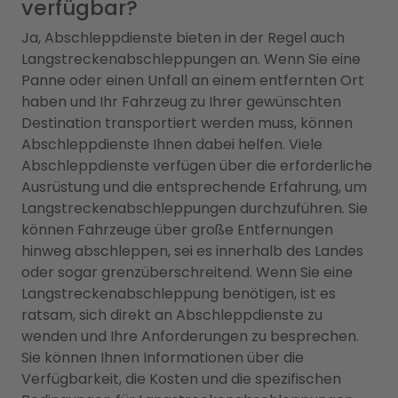
verfügbar?
Ja, Abschleppdienste bieten in der Regel auch
Langstreckenabschleppungen an. Wenn Sie eine
Panne oder einen Unfall an einem entfernten Ort
haben und Ihr Fahrzeug zu Ihrer gewünschten
Destination transportiert werden muss, können
Abschleppdienste Ihnen dabei helfen. Viele
Abschleppdienste verfügen über die erforderliche
Ausrüstung und die entsprechende Erfahrung, um
Langstreckenabschleppungen durchzuführen. Sie
können Fahrzeuge über große Entfernungen
hinweg abschleppen, sei es innerhalb des Landes
oder sogar grenzüberschreitend. Wenn Sie eine
Langstreckenabschleppung benötigen, ist es
ratsam, sich direkt an Abschleppdienste zu
wenden und Ihre Anforderungen zu besprechen.
Sie können Ihnen Informationen über die
Verfügbarkeit, die Kosten und die spezifischen