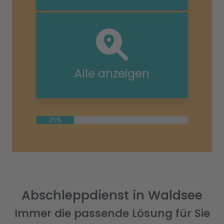
Alle anzeigen
25%
Abschleppdienst in Waldsee
Immer die passende Lösung für Sie