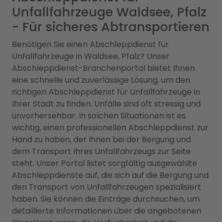
Unfallfahrzeuge Waldsee, Pfalz
- Für sicheres Abtransportieren
Benötigen Sie einen Abschleppdienst für
Unfallfahrzeuge in Waldsee, Pfalz? Unser
Abschleppdienst-Branchenportal bietet Ihnen
eine schnelle und zuverlässige Lösung, um den
richtigen Abschleppdienst für Unfallfahrzeuge in
Ihrer Stadt zu finden. Unfälle sind oft stressig und
unvorhersehbar. In solchen Situationen ist es
wichtig, einen professionellen Abschleppdienst zur
Hand zu haben, der Ihnen bei der Bergung und
dem Transport Ihres Unfallfahrzeugs zur Seite
steht. Unser Portal listet sorgfältig ausgewählte
Abschleppdienste auf, die sich auf die Bergung und
den Transport von Unfallfahrzeugen spezialisiert
haben. Sie können die Einträge durchsuchen, um
detaillierte Informationen über die angebotenen