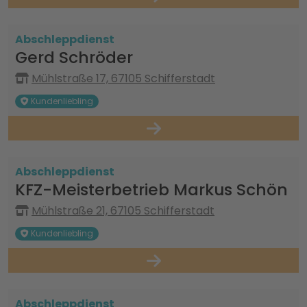
Abschleppdienst
Gerd Schröder
Mühlstraße 17, 67105 Schifferstadt
Kundenliebling
Abschleppdienst
KFZ-Meisterbetrieb Markus Schön
Mühlstraße 21, 67105 Schifferstadt
Kundenliebling
Abschleppdienst