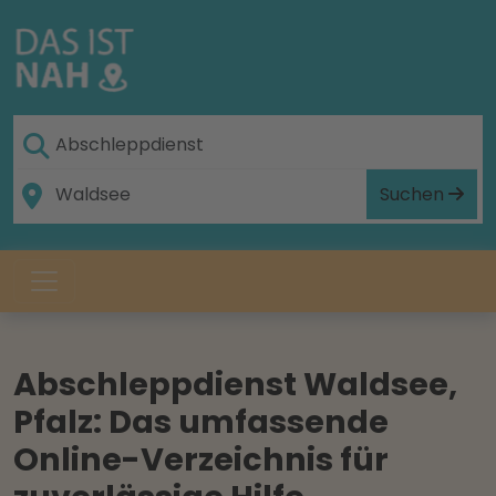
Suchen
Abschleppdienst Waldsee,
Pfalz: Das umfassende
Online-Verzeichnis für