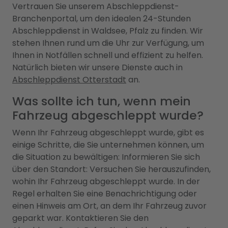
Vertrauen Sie unserem Abschleppdienst-
Branchenportal, um den idealen 24-Stunden
Abschleppdienst in Waldsee, Pfalz zu finden. Wir
stehen Ihnen rund um die Uhr zur Verfügung, um
Ihnen in Notfällen schnell und effizient zu helfen.
Natürlich bieten wir unsere Dienste auch in
Abschleppdienst Otterstadt
an.
Was sollte ich tun, wenn mein
Fahrzeug abgeschleppt wurde?
Wenn Ihr Fahrzeug abgeschleppt wurde, gibt es
einige Schritte, die Sie unternehmen können, um
die Situation zu bewältigen: Informieren Sie sich
über den Standort: Versuchen Sie herauszufinden,
wohin Ihr Fahrzeug abgeschleppt wurde. In der
Regel erhalten Sie eine Benachrichtigung oder
einen Hinweis am Ort, an dem Ihr Fahrzeug zuvor
geparkt war. Kontaktieren Sie den