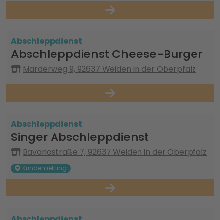
Abschleppdienst
Abschleppdienst Cheese-Burger
Marderweg 9, 92637 Weiden in der Oberpfalz
Abschleppdienst
Singer Abschleppdienst
Bavariastraße 7, 92637 Weiden in der Oberpfalz
Kundenliebling
Abschleppdienst