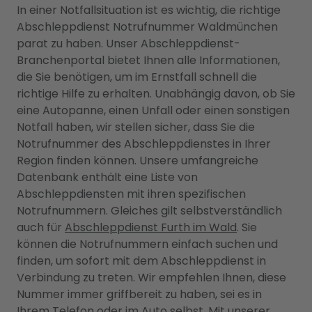
In einer Notfallsituation ist es wichtig, die richtige
Abschleppdienst Notrufnummer Waldmünchen
parat zu haben. Unser Abschleppdienst-
Branchenportal bietet Ihnen alle Informationen,
die Sie benötigen, um im Ernstfall schnell die
richtige Hilfe zu erhalten. Unabhängig davon, ob Sie
eine Autopanne, einen Unfall oder einen sonstigen
Notfall haben, wir stellen sicher, dass Sie die
Notrufnummer des Abschleppdienstes in Ihrer
Region finden können. Unsere umfangreiche
Datenbank enthält eine Liste von
Abschleppdiensten mit ihren spezifischen
Notrufnummern. Gleiches gilt selbstverständlich
auch für
Abschleppdienst Furth im Wald
. Sie
können die Notrufnummern einfach suchen und
finden, um sofort mit dem Abschleppdienst in
Verbindung zu treten. Wir empfehlen Ihnen, diese
Nummer immer griffbereit zu haben, sei es in
Ihrem Telefon oder im Auto selbst. Mit unserer