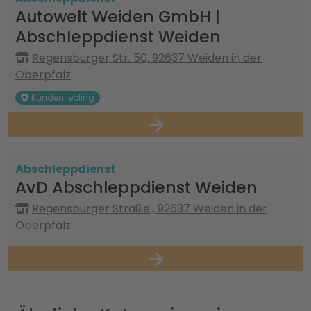
Autowelt Weiden GmbH |
Abschleppdienst Weiden
Regensburger Str. 50, 92637 Weiden in der
Oberpfalz
Kundenliebling
Abschleppdienst
AvD Abschleppdienst Weiden
Regensburger Straße , 92637 Weiden in der
Oberpfalz