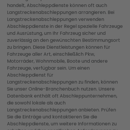
handelt, Abschleppdienste können oft auch
Langstreckenabschleppungen arrangieren. Bei
Langstreckenabschleppungen verwenden
Abschleppdienste in der Regel spezielle Fahrzeuge
und Ausrüstung, um Ihr Fahrzeug sicher und
zuverlässig an den gewünschten Bestimmungsort
zu bringen. Diese Dienstleistungen können für
Fahrzeuge aller Art, einschließlich Pkw,
Motorräder, Wohnmobile, Boote und andere
Fahrzeuge, verfügbar sein. Um einen
Abschleppdienst für
Langstreckenabschleppungen zu finden, können
Sie unser Online-Branchenbuch nutzen. Unsere
Datenbank enthält oft Abschleppunternehmen,
die sowohl lokale als auch
Langstreckenabschleppungen anbieten. Prüfen
Sie die Einträge und kontaktieren Sie die
Abschleppdienste, um weitere Informationen zu