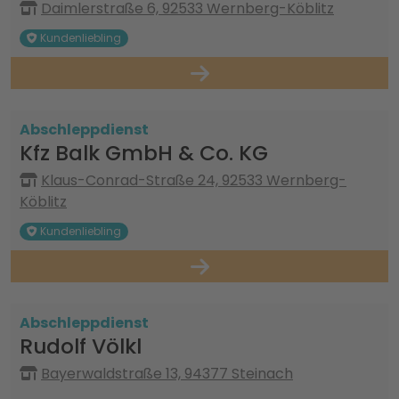
Daimlerstraße 6, 92533 Wernberg-Köblitz
Kundenliebling
Abschleppdienst
Kfz Balk GmbH & Co. KG
Klaus-Conrad-Straße 24, 92533 Wernberg-
Köblitz
Kundenliebling
Abschleppdienst
Rudolf Völkl
Bayerwaldstraße 13, 94377 Steinach