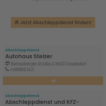
Jetzt Abschleppdienst finden!
Abschleppdienst
Autohaus Stelzer
Rampsberger Straße 2, 94371 Engelsdorf
+499963 1471
Abschleppdienst
Abschleppdienst und KFZ-