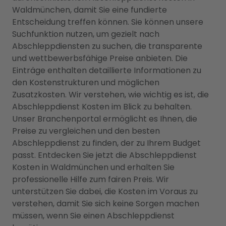
Waldmünchen, damit Sie eine fundierte
Entscheidung treffen können. Sie können unsere
Suchfunktion nutzen, um gezielt nach
Abschleppdiensten zu suchen, die transparente
und wettbewerbsfähige Preise anbieten. Die
Einträge enthalten detaillierte Informationen zu
den Kostenstrukturen und möglichen
Zusatzkosten. Wir verstehen, wie wichtig es ist, die
Abschleppdienst Kosten im Blick zu behalten.
Unser Branchenportal ermöglicht es Ihnen, die
Preise zu vergleichen und den besten
Abschleppdienst zu finden, der zu Ihrem Budget
passt. Entdecken Sie jetzt die Abschleppdienst
Kosten in Waldmünchen und erhalten Sie
professionelle Hilfe zum fairen Preis. Wir
unterstützen Sie dabei, die Kosten im Voraus zu
verstehen, damit Sie sich keine Sorgen machen
müssen, wenn Sie einen Abschleppdienst