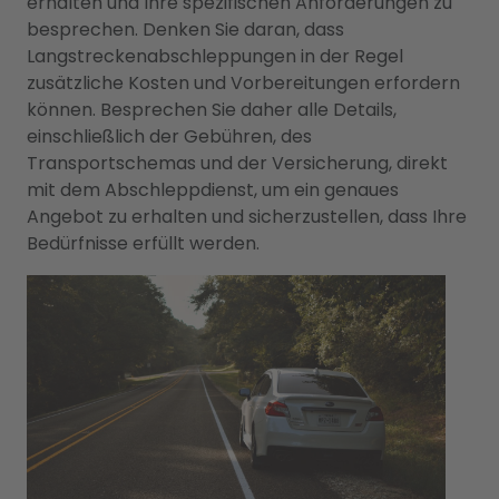
erhalten und Ihre spezifischen Anforderungen zu
besprechen. Denken Sie daran, dass
Langstreckenabschleppungen in der Regel
zusätzliche Kosten und Vorbereitungen erfordern
können. Besprechen Sie daher alle Details,
einschließlich der Gebühren, des
Transportschemas und der Versicherung, direkt
mit dem Abschleppdienst, um ein genaues
Angebot zu erhalten und sicherzustellen, dass Ihre
Bedürfnisse erfüllt werden.