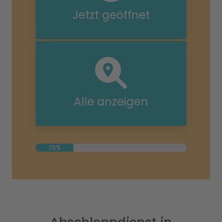
Jetzt geöffnet
Alle anzeigen
25%