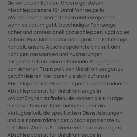
Sie vertrauen können. Unsere gelisteten
Abschleppdienste für Unfallfahrzeuge in
Waldmünchen sind erfahren und kompetent,
wenn es darum geht, beschädigte Fahrzeuge
sicher und professionell abzuschleppen. Egal ob es
sich um Pkw, Motorräder oder größere Fahrzeuge
handelt, unsere Abschleppdienste sind mit den
richtigen Ressourcen und Ausrüstungen
ausgestattet, um eine schonende Bergung und
den sicheren Transport von Unfallfahrzeugen zu
gewährleisten. Verlassen Sie sich auf unser
Abschleppdienst-Branchenportal, um den idealen
Abschleppdienst für Unfallfahrzeuge in
Waldmünchen zu finden. Sie können die Einträge
durchsuchen, um Informationen über die
Verfügbarkeit, die spezifischen Dienstleistungen
und die Kontaktdaten der Abschleppdienste zu
erhalten. Wählen Sie einen vertrauenswürdigen
Abschleppdienst für Unfallfahrzeuge in