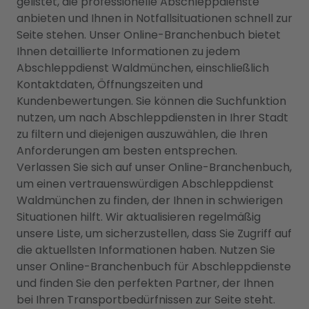
gelistet, die professionelle Abschleppdienste
anbieten und Ihnen in Notfallsituationen schnell zur
Seite stehen. Unser Online-Branchenbuch bietet
Ihnen detaillierte Informationen zu jedem
Abschleppdienst Waldmünchen, einschließlich
Kontaktdaten, Öffnungszeiten und
Kundenbewertungen. Sie können die Suchfunktion
nutzen, um nach Abschleppdiensten in Ihrer Stadt
zu filtern und diejenigen auszuwählen, die Ihren
Anforderungen am besten entsprechen.
Verlassen Sie sich auf unser Online-Branchenbuch,
um einen vertrauenswürdigen Abschleppdienst
Waldmünchen zu finden, der Ihnen in schwierigen
Situationen hilft. Wir aktualisieren regelmäßig
unsere Liste, um sicherzustellen, dass Sie Zugriff auf
die aktuellsten Informationen haben. Nutzen Sie
unser Online-Branchenbuch für Abschleppdienste
und finden Sie den perfekten Partner, der Ihnen
bei Ihren Transportbedürfnissen zur Seite steht.