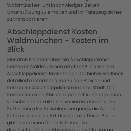
Waldmünchen, um in schwierigen Zeiten
Unterstützung zu erhalten und Ihr Fahrzeug sicher
zu transportieren.
Abschleppdienst Kosten
Waldmünchen - Kosten im
Blick
Möchten Sie mehr über die Abschleppdienst
Kosten in Waldmünchen erfahren? In unserem
Abschleppdienst-Branchenportal bieten wir Ihnen
detaillierte Informationen zu den Preisen und
Kosten für Abschleppdienste in Ihrer Stadt. Die
Kosten für einen Abschleppdienst können je nach
verschiedenen Faktoren variieren, darunter die
Entfernung des Abschleppvorgangs, die Art des
Fahrzeugs und die Art des Notfalls. Unser Portal
gibt Ihnen einen Überblick über die
durchschnittlichen Abschleppdienst Kosten in