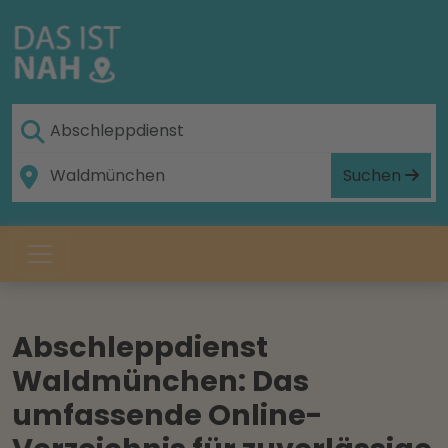
Suchen
Abschleppdienst
Waldmünchen: Das
umfassende Online-