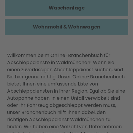
Waschanlage
Wohnmobil & Wohnwagen
Willkommen beim Online-Branchenbuch für
Abschleppdienste in Waldmünchen! Wenn Sie
einen zuverlässigen Abschleppdienst suchen, sind
Sie hier genau richtig. Unser Online-Branchenbuch
bietet Ihnen eine umfassende Liste von
Abschleppdiensten in Ihrer Region. Egal ob Sie eine
Autopanne haben, in einen Unfall verwickelt sind
oder Ihr Fahrzeug abgeschleppt werden muss,
unser Branchenbuch hilft Ihnen dabei, den
richtigen Abschleppdienst Waldmünchen zu
finden. Wir haben eine Vielzahl von Unternehmen