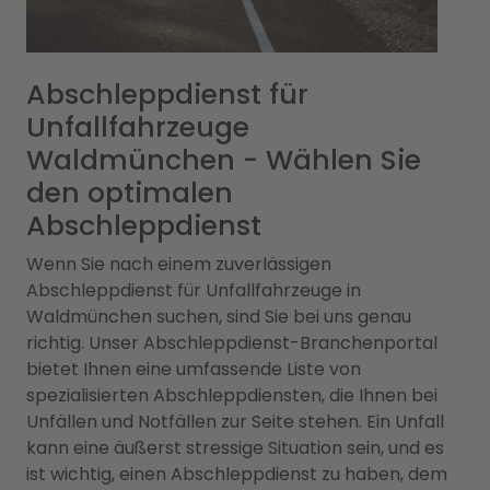
Abschleppdienst für
Unfallfahrzeuge
Waldmünchen - Wählen Sie
den optimalen
Abschleppdienst
Wenn Sie nach einem zuverlässigen
Abschleppdienst für Unfallfahrzeuge in
Waldmünchen suchen, sind Sie bei uns genau
richtig. Unser Abschleppdienst-Branchenportal
bietet Ihnen eine umfassende Liste von
spezialisierten Abschleppdiensten, die Ihnen bei
Unfällen und Notfällen zur Seite stehen. Ein Unfall
kann eine äußerst stressige Situation sein, und es
ist wichtig, einen Abschleppdienst zu haben, dem