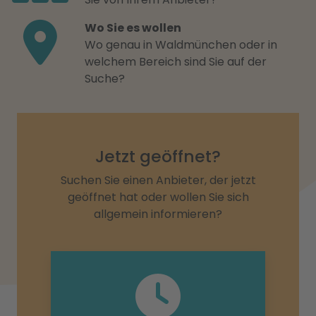
Wo Sie es wollen
Wo genau in Waldmünchen oder in
welchem Bereich sind Sie auf der
Suche?
Jetzt geöffnet?
Suchen Sie einen Anbieter, der jetzt
geöffnet hat oder wollen Sie sich
allgemein informieren?