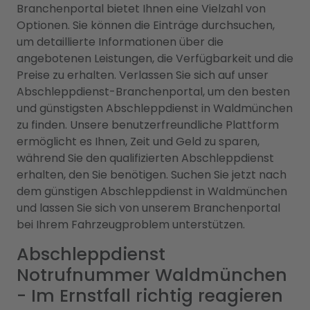
Branchenportal bietet Ihnen eine Vielzahl von
Optionen. Sie können die Einträge durchsuchen,
um detaillierte Informationen über die
angebotenen Leistungen, die Verfügbarkeit und die
Preise zu erhalten. Verlassen Sie sich auf unser
Abschleppdienst-Branchenportal, um den besten
und günstigsten Abschleppdienst in Waldmünchen
zu finden. Unsere benutzerfreundliche Plattform
ermöglicht es Ihnen, Zeit und Geld zu sparen,
während Sie den qualifizierten Abschleppdienst
erhalten, den Sie benötigen. Suchen Sie jetzt nach
dem günstigen Abschleppdienst in Waldmünchen
und lassen Sie sich von unserem Branchenportal
bei Ihrem Fahrzeugproblem unterstützen.
Abschleppdienst
Notrufnummer Waldmünchen
- Im Ernstfall richtig reagieren