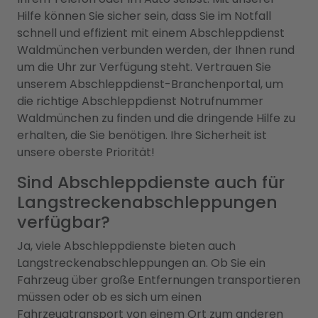
Hilfe können Sie sicher sein, dass Sie im Notfall
schnell und effizient mit einem Abschleppdienst
Waldmünchen verbunden werden, der Ihnen rund
um die Uhr zur Verfügung steht. Vertrauen Sie
unserem Abschleppdienst-Branchenportal, um
die richtige Abschleppdienst Notrufnummer
Waldmünchen zu finden und die dringende Hilfe zu
erhalten, die Sie benötigen. Ihre Sicherheit ist
unsere oberste Priorität!
Sind Abschleppdienste auch für
Langstreckenabschleppungen
verfügbar?
Ja, viele Abschleppdienste bieten auch
Langstreckenabschleppungen an. Ob Sie ein
Fahrzeug über große Entfernungen transportieren
müssen oder ob es sich um einen
Fahrzeugtransport von einem Ort zum anderen