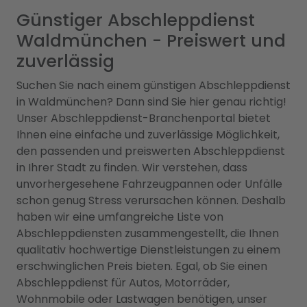
Günstiger Abschleppdienst
Waldmünchen - Preiswert und
zuverlässig
Suchen Sie nach einem günstigen Abschleppdienst
in Waldmünchen? Dann sind Sie hier genau richtig!
Unser Abschleppdienst-Branchenportal bietet
Ihnen eine einfache und zuverlässige Möglichkeit,
den passenden und preiswerten Abschleppdienst
in Ihrer Stadt zu finden. Wir verstehen, dass
unvorhergesehene Fahrzeugpannen oder Unfälle
schon genug Stress verursachen können. Deshalb
haben wir eine umfangreiche Liste von
Abschleppdiensten zusammengestellt, die Ihnen
qualitativ hochwertige Dienstleistungen zu einem
erschwinglichen Preis bieten. Egal, ob Sie einen
Abschleppdienst für Autos, Motorräder,
Wohnmobile oder Lastwagen benötigen, unser