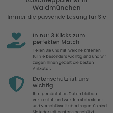
Abschleppdienst in
Waldmünchen
Immer die passende Lösung für Sie
In nur 3 Klicks zum
perfekten Match
Teilen Sie uns mit, welche Kriterien
für Sie besonders wichtig sind und wir
zeigen Ihnen gezielt die besten
Anbieter.
Datenschutz ist uns
wichtig
Ihre persönlichen Daten bleiben
vertraulich und werden stets sicher
und verschlüsselt übertragen. So sind
Sie jederzeit bestens geschützt.