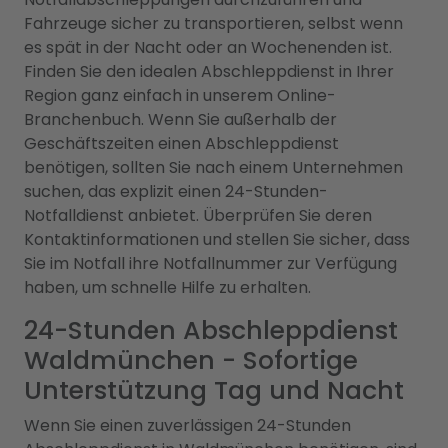
Fahrzeuge sicher zu transportieren, selbst wenn
es spät in der Nacht oder an Wochenenden ist.
Finden Sie den idealen Abschleppdienst in Ihrer
Region ganz einfach in unserem Online-
Branchenbuch. Wenn Sie außerhalb der
Geschäftszeiten einen Abschleppdienst
benötigen, sollten Sie nach einem Unternehmen
suchen, das explizit einen 24-Stunden-
Notfalldienst anbietet. Überprüfen Sie deren
Kontaktinformationen und stellen Sie sicher, dass
Sie im Notfall ihre Notfallnummer zur Verfügung
haben, um schnelle Hilfe zu erhalten.
24-Stunden Abschleppdienst
Waldmünchen - Sofortige
Unterstützung Tag und Nacht
Wenn Sie einen zuverlässigen 24-Stunden