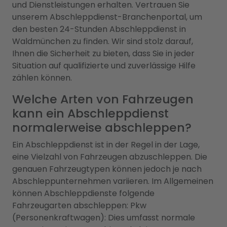
und Dienstleistungen erhalten. Vertrauen Sie
unserem Abschleppdienst-Branchenportal, um
den besten 24-Stunden Abschleppdienst in
Waldmünchen zu finden. Wir sind stolz darauf,
Ihnen die Sicherheit zu bieten, dass Sie in jeder
Situation auf qualifizierte und zuverlässige Hilfe
zählen können.
Welche Arten von Fahrzeugen
kann ein Abschleppdienst
normalerweise abschleppen?
Ein Abschleppdienst ist in der Regel in der Lage,
eine Vielzahl von Fahrzeugen abzuschleppen. Die
genauen Fahrzeugtypen können jedoch je nach
Abschleppunternehmen variieren. Im Allgemeinen
können Abschleppdienste folgende
Fahrzeugarten abschleppen: Pkw
(Personenkraftwagen): Dies umfasst normale