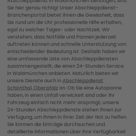
Abschleppdienst in Waldmünchen benötigen, sind
Sie hier genau richtig! Unser Abschleppdienst-
Branchenportal bietet Ihnen die Gewissheit, dass
Sie rund um die Uhr professionelle Hilfe erhalten,
egal zu welcher Tages- oder Nachtzeit. Wir
verstehen, dass Notfälle und Pannen jederzeit
auftreten können und schnelle Unterstützung von
entscheidender Bedeutung ist. Deshalb haben wir
eine umfassende Liste von Abschleppdiensten
zusammengestellt, die einen 24-Stunden Service
in Waldmünchen anbieten. Natürlich bieten wir
unsere Dienste auch in
Abschleppdienst
Schönthal, Oberpfalz
an. Ob Sie eine Autopanne
haben, in einen Unfall verwickelt sind oder Ihr
Fahrzeug einfach nicht mehr anspringt, unsere
24-Stunden Abschleppdienste stehen Ihnen zur
Verfügung, um Ihnen in Ihrer Zeit der Not zu helfen.
Sie können die Einträge durchsuchen und
detaillierte Informationen über ihre Verfügbarkeit