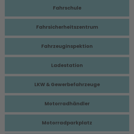
Fahrschule
Fahrsicherheitszentrum
Fahrzeuginspektion
Ladestation
LKW & Gewerbefahrzeuge
Motorradhändler
Motorradparkplatz