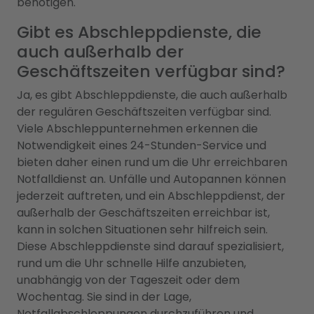
benötigen.
Gibt es Abschleppdienste, die
auch außerhalb der
Geschäftszeiten verfügbar sind?
Ja, es gibt Abschleppdienste, die auch außerhalb
der regulären Geschäftszeiten verfügbar sind.
Viele Abschleppunternehmen erkennen die
Notwendigkeit eines 24-Stunden-Service und
bieten daher einen rund um die Uhr erreichbaren
Notfalldienst an. Unfälle und Autopannen können
jederzeit auftreten, und ein Abschleppdienst, der
außerhalb der Geschäftszeiten erreichbar ist,
kann in solchen Situationen sehr hilfreich sein.
Diese Abschleppdienste sind darauf spezialisiert,
rund um die Uhr schnelle Hilfe anzubieten,
unabhängig von der Tageszeit oder dem
Wochentag. Sie sind in der Lage,
Notfallabschleppungen durchzuführen und