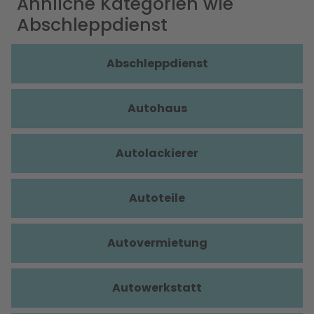
Ähnliche Kategorien wie
Abschleppdienst
Abschleppdienst
Autohaus
Autolackierer
Autoteile
Autovermietung
Autowerkstatt