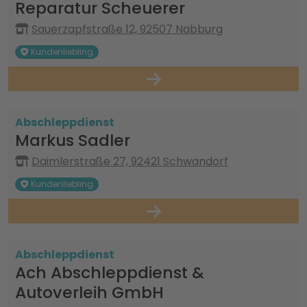
Reparatur Scheuerer
Sauerzapfstraße 12, 92507 Nabburg
Kundenliebling
Abschleppdienst
Markus Sadler
Daimlerstraße 27, 92421 Schwandorf
Kundenliebling
Abschleppdienst
Ach Abschleppdienst &
Autoverleih GmbH