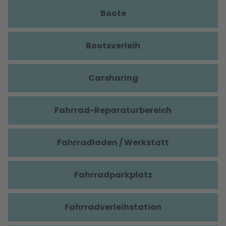
Boote
Bootsverleih
Carsharing
Fahrrad-Reparaturbereich
Fahrradladen / Werkstatt
Fahrradparkplatz
Fahrradverleihstation