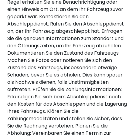
Regel erhalten Sie eine Benachrichtigung oder
einen Hinweis am Ort, an dem Ihr Fahrzeug zuvor
geparkt war. Kontaktieren Sie den
Abschleppdienst: Rufen Sie den Abschleppdienst
an, der Ihr Fahrzeug abgeschleppt hat. Erfragen
Sie die genauen Informationen zum Standort und
den Öffnungszeiten, um Ihr Fahrzeug abzuholen.
Dokumentieren Sie den Zustand des Fahrzeugs:
Machen Sie Fotos oder notieren Sie sich den
Zustand des Fahrzeugs, insbesondere etwaige
Schäden, bevor Sie es abholen. Dies kann später
als Nachweis dienen, falls Unstimmigkeiten
auftreten. Prüfen Sie die Zahlungsinformationen:
Erkundigen Sie sich beim Abschleppdienst nach
den Kosten für das Abschleppen und die Lagerung
Ihres Fahrzeugs. Klären Sie die
Zahlungsmodalitäten und stellen Sie sicher, dass
Sie die Rechnung verstehen. Planen Sie die
Abholung: Vereinbaren Sie einen Termin zur