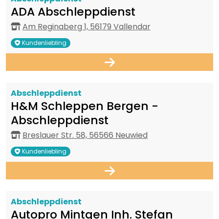
ADA Abschleppdienst
Am Reginaberg 1, 56179 Vallendar
Kundenliebling
Abschleppdienst
H&M Schleppen Bergen -
Abschleppdienst
Breslauer Str. 58, 56566 Neuwied
Kundenliebling
Abschleppdienst
Autopro Mintgen Inh. Stefan