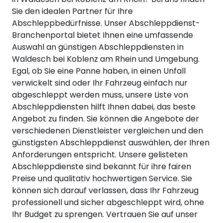
Sie den idealen Partner für Ihre
Abschleppbedürfnisse. Unser Abschleppdienst-
Branchenportal bietet Ihnen eine umfassende
Auswahl an günstigen Abschleppdiensten in
Waldesch bei Koblenz am Rhein und Umgebung.
Egal, ob Sie eine Panne haben, in einen Unfall
verwickelt sind oder Ihr Fahrzeug einfach nur
abgeschleppt werden muss, unsere Liste von
Abschleppdiensten hilft Ihnen dabei, das beste
Angebot zu finden. Sie können die Angebote der
verschiedenen Dienstleister vergleichen und den
günstigsten Abschleppdienst auswählen, der Ihren
Anforderungen entspricht. Unsere gelisteten
Abschleppdienste sind bekannt für ihre fairen
Preise und qualitativ hochwertigen Service. Sie
können sich darauf verlassen, dass Ihr Fahrzeug
professionell und sicher abgeschleppt wird, ohne
Ihr Budget zu sprengen. Vertrauen Sie auf unser