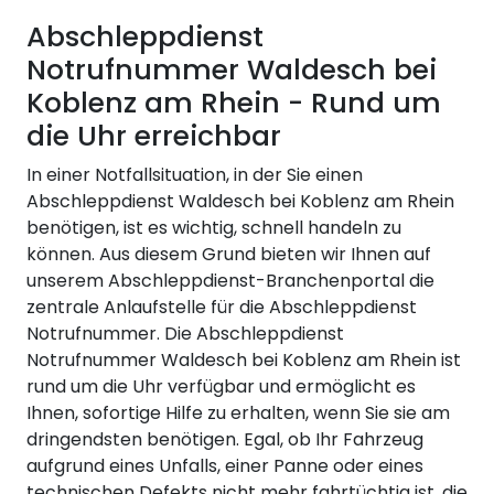
Abschleppdienst
Notrufnummer Waldesch bei
Koblenz am Rhein - Rund um
die Uhr erreichbar
In einer Notfallsituation, in der Sie einen
Abschleppdienst Waldesch bei Koblenz am Rhein
benötigen, ist es wichtig, schnell handeln zu
können. Aus diesem Grund bieten wir Ihnen auf
unserem Abschleppdienst-Branchenportal die
zentrale Anlaufstelle für die Abschleppdienst
Notrufnummer. Die Abschleppdienst
Notrufnummer Waldesch bei Koblenz am Rhein ist
rund um die Uhr verfügbar und ermöglicht es
Ihnen, sofortige Hilfe zu erhalten, wenn Sie sie am
dringendsten benötigen. Egal, ob Ihr Fahrzeug
aufgrund eines Unfalls, einer Panne oder eines
technischen Defekts nicht mehr fahrtüchtig ist, die