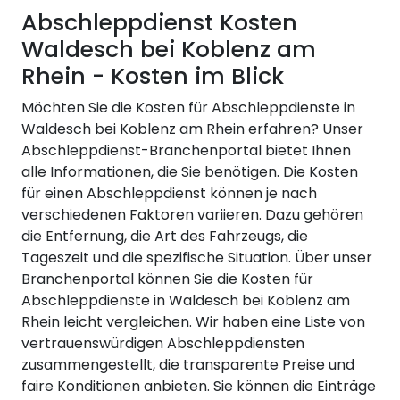
Abschleppdienst Kosten
Waldesch bei Koblenz am
Rhein - Kosten im Blick
Möchten Sie die Kosten für Abschleppdienste in
Waldesch bei Koblenz am Rhein erfahren? Unser
Abschleppdienst-Branchenportal bietet Ihnen
alle Informationen, die Sie benötigen. Die Kosten
für einen Abschleppdienst können je nach
verschiedenen Faktoren variieren. Dazu gehören
die Entfernung, die Art des Fahrzeugs, die
Tageszeit und die spezifische Situation. Über unser
Branchenportal können Sie die Kosten für
Abschleppdienste in Waldesch bei Koblenz am
Rhein leicht vergleichen. Wir haben eine Liste von
vertrauenswürdigen Abschleppdiensten
zusammengestellt, die transparente Preise und
faire Konditionen anbieten. Sie können die Einträge