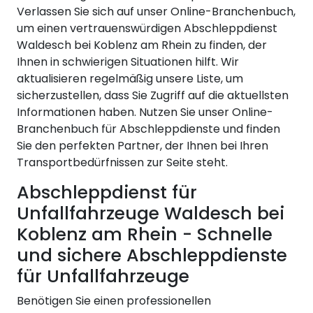
Verlassen Sie sich auf unser Online-Branchenbuch,
um einen vertrauenswürdigen Abschleppdienst
Waldesch bei Koblenz am Rhein zu finden, der
Ihnen in schwierigen Situationen hilft. Wir
aktualisieren regelmäßig unsere Liste, um
sicherzustellen, dass Sie Zugriff auf die aktuellsten
Informationen haben. Nutzen Sie unser Online-
Branchenbuch für Abschleppdienste und finden
Sie den perfekten Partner, der Ihnen bei Ihren
Transportbedürfnissen zur Seite steht.
Abschleppdienst für
Unfallfahrzeuge Waldesch bei
Koblenz am Rhein - Schnelle
und sichere Abschleppdienste
für Unfallfahrzeuge
Benötigen Sie einen professionellen