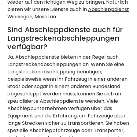
wieder auf den richtigen Weg zu bringen. Natürlich
bieten wir unsere Dienste auch in
Abschleppdienst
Winningen, Mosel
an.
Sind Abschleppdienste auch für
Langstreckenabschleppungen
verfügbar?
Ja, Abschleppdienste bieten in der Regel auch
Langstreckenabschleppungen an. Wenn Sie eine
Langstreckenabschleppung benötigen,
beispielsweise wenn Ihr Fahrzeug in einer anderen
Stadt oder sogar in einem anderen Bundesland
abgeschleppt werden muss, können Sie sich an
spezialisierte Abschleppdienste wenden. Viele
Abschleppunternehmen verfügen über das
Equipment und die Erfahrung, um Fahrzeuge über
lange Strecken sicher zu transportieren. Sie haben
spezielle Abschleppfahrzeuge oder Transporter,