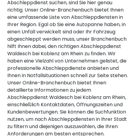
Abschleppdienst suchen, sind Sie hier genau
richtig. Unser Online-Branchenbuch bietet Ihnen
eine umfassende Liste von Abschleppdiensten in
Ihrer Region. Egal ob Sie eine Autopanne haben, in
einen Unfall verwickelt sind oder Ihr Fahrzeug
abgeschleppt werden muss, unser Branchenbuch
hilft Ihnen dabei, den richtigen Abschleppdienst
Waldesch bei Koblenz am Rhein zu finden. Wir
haben eine Vielzahl von Unternehmen gelistet, die
professionelle Abschleppdienste anbieten und
Ihnen in Notfallsituationen schnell zur Seite stehen.
Unser Online-Branchenbuch bietet Ihnen
detaillierte Informationen zu jedem
Abschleppdienst Waldesch bei Koblenz am Rhein,
einschließlich Kontaktdaten, Öffnungszeiten und
Kundenbewertungen. Sie können die Suchfunktion
nutzen, um nach Abschleppdiensten in Ihrer Stadt
zu filtern und diejenigen auszuwählen, die Ihren
Anforderungen am besten entsprechen.