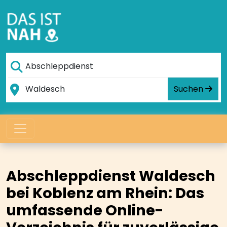
Suchen
Abschleppdienst Waldesch
bei Koblenz am Rhein: Das
umfassende Online-