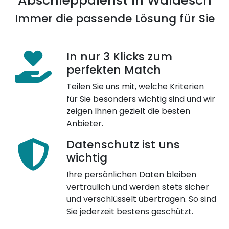
Abschleppdienst in Waldesch
Immer die passende Lösung für Sie
In nur 3 Klicks zum
perfekten Match
Teilen Sie uns mit, welche Kriterien
für Sie besonders wichtig sind und wir
zeigen Ihnen gezielt die besten
Anbieter.
Datenschutz ist uns
wichtig
Ihre persönlichen Daten bleiben
vertraulich und werden stets sicher
und verschlüsselt übertragen. So sind
Sie jederzeit bestens geschützt.