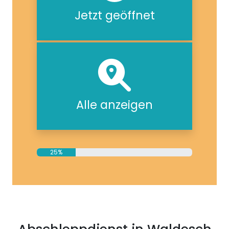
Jetzt geöffnet
Alle anzeigen
25%