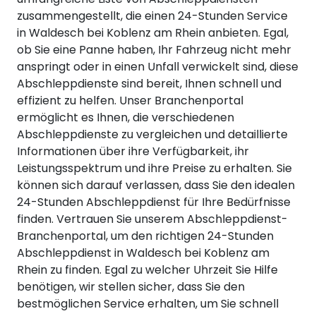
zusammengestellt, die einen 24-Stunden Service
in Waldesch bei Koblenz am Rhein anbieten. Egal,
ob Sie eine Panne haben, Ihr Fahrzeug nicht mehr
anspringt oder in einen Unfall verwickelt sind, diese
Abschleppdienste sind bereit, Ihnen schnell und
effizient zu helfen. Unser Branchenportal
ermöglicht es Ihnen, die verschiedenen
Abschleppdienste zu vergleichen und detaillierte
Informationen über ihre Verfügbarkeit, ihr
Leistungsspektrum und ihre Preise zu erhalten. Sie
können sich darauf verlassen, dass Sie den idealen
24-Stunden Abschleppdienst für Ihre Bedürfnisse
finden. Vertrauen Sie unserem Abschleppdienst-
Branchenportal, um den richtigen 24-Stunden
Abschleppdienst in Waldesch bei Koblenz am
Rhein zu finden. Egal zu welcher Uhrzeit Sie Hilfe
benötigen, wir stellen sicher, dass Sie den
bestmöglichen Service erhalten, um Sie schnell