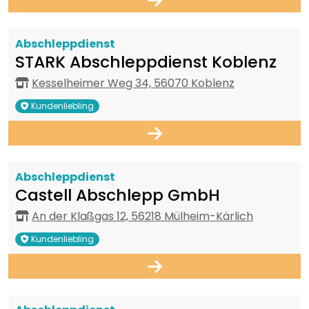
Abschleppdienst
STARK Abschleppdienst Koblenz
Kesselheimer Weg 34, 56070 Koblenz
Kundenliebling
Abschleppdienst
Castell Abschlepp GmbH
An der Klaßgas 12, 56218 Mülheim-Kärlich
Kundenliebling