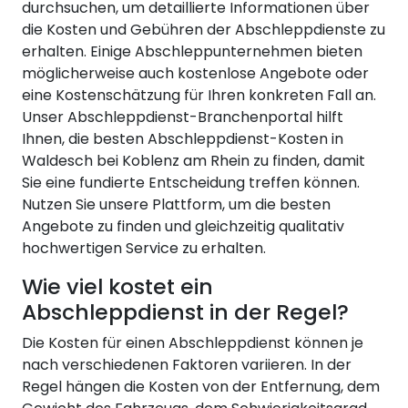
durchsuchen, um detaillierte Informationen über
die Kosten und Gebühren der Abschleppdienste zu
erhalten. Einige Abschleppunternehmen bieten
möglicherweise auch kostenlose Angebote oder
eine Kostenschätzung für Ihren konkreten Fall an.
Unser Abschleppdienst-Branchenportal hilft
Ihnen, die besten Abschleppdienst-Kosten in
Waldesch bei Koblenz am Rhein zu finden, damit
Sie eine fundierte Entscheidung treffen können.
Nutzen Sie unsere Plattform, um die besten
Angebote zu finden und gleichzeitig qualitativ
hochwertigen Service zu erhalten.
Wie viel kostet ein
Abschleppdienst in der Regel?
Die Kosten für einen Abschleppdienst können je
nach verschiedenen Faktoren variieren. In der
Regel hängen die Kosten von der Entfernung, dem