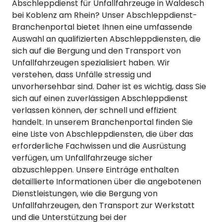
Abschleppdienst für Unfallfahrzeuge in Waldesch
bei Koblenz am Rhein? Unser Abschleppdienst-
Branchenportal bietet Ihnen eine umfassende
Auswahl an qualifizierten Abschleppdiensten, die
sich auf die Bergung und den Transport von
Unfallfahrzeugen spezialisiert haben. Wir
verstehen, dass Unfälle stressig und
unvorhersehbar sind. Daher ist es wichtig, dass Sie
sich auf einen zuverlässigen Abschleppdienst
verlassen können, der schnell und effizient
handelt. In unserem Branchenportal finden Sie
eine Liste von Abschleppdiensten, die über das
erforderliche Fachwissen und die Ausrüstung
verfügen, um Unfallfahrzeuge sicher
abzuschleppen. Unsere Einträge enthalten
detaillierte Informationen über die angebotenen
Dienstleistungen, wie die Bergung von
Unfallfahrzeugen, den Transport zur Werkstatt
und die Unterstützung bei der