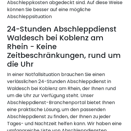
Abschleppkosten abgedeckt sind. Auf diese Weise
können Sie besser auf eine mögliche
Abschleppsituation
24-Stunden Abschleppdienst
Waldesch bei Koblenz am
Rhein - Keine
Zeitbeschränkungen, rund um
die Uhr
In einer Notfallsituation brauchen Sie einen
verlässlichen 24-Stunden Abschleppdienst in
Waldesch bei Koblenz am Rhein, der Ihnen rund
um die Uhr zur Verfügung steht. Unser
Abschleppdienst-Branchenportal bietet Ihnen
eine praktische Lösung, um den passenden
Abschleppdienst zu finden, der Ihnen zu jeder
Tages- und Nachtzeit helfen kann. Wir haben eine
umfangreiche Liste von Abschleppdiensten