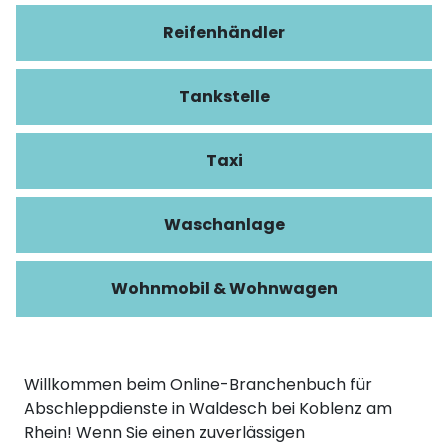
Reifenhändler
Tankstelle
Taxi
Waschanlage
Wohnmobil & Wohnwagen
Willkommen beim Online-Branchenbuch für
Abschleppdienste in Waldesch bei Koblenz am
Rhein! Wenn Sie einen zuverlässigen