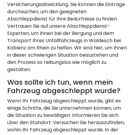
Versicherungsabwicklung. Sie können die Einträge
durchsuchen, um den geeigneten
Abschleppdienst für Ihre Bedürfnisse zu finden.
Vertrauen Sie auf unsere Abschleppdienst-
Experten, um Ihnen bei der Bergung und dem
Transport Ihres Unfallfahrzeugs in Waldesch bei
Koblenz am Rhein zu helfen. Wir sind hier, um Ihnen
in dieser schwierigen Situation beizustehen und
den Prozess so reibungslos wie möglich zu
gestalten.
Was sollte ich tun, wenn mein
Fahrzeug abgeschleppt wurde?
Wenn Ihr Fahrzeug abgeschleppt wurde, gibt es
einige Schritte, die Sie unternehmen können, um
die Situation zu bewältigen: Informieren Sie sich
über den Standort: Versuchen Sie herauszufinden,
wohin Ihr Fahrzeug abgeschleppt wurde. In der