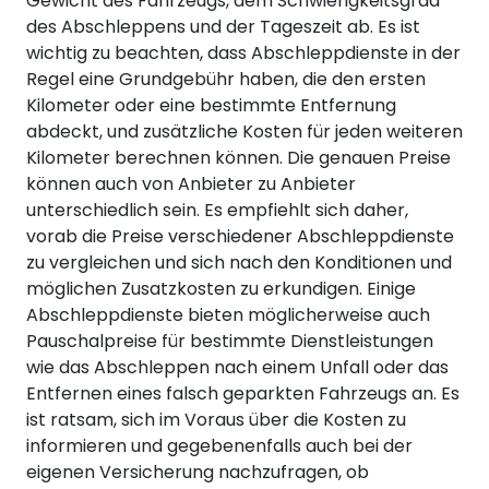
Gewicht des Fahrzeugs, dem Schwierigkeitsgrad
des Abschleppens und der Tageszeit ab. Es ist
wichtig zu beachten, dass Abschleppdienste in der
Regel eine Grundgebühr haben, die den ersten
Kilometer oder eine bestimmte Entfernung
abdeckt, und zusätzliche Kosten für jeden weiteren
Kilometer berechnen können. Die genauen Preise
können auch von Anbieter zu Anbieter
unterschiedlich sein. Es empfiehlt sich daher,
vorab die Preise verschiedener Abschleppdienste
zu vergleichen und sich nach den Konditionen und
möglichen Zusatzkosten zu erkundigen. Einige
Abschleppdienste bieten möglicherweise auch
Pauschalpreise für bestimmte Dienstleistungen
wie das Abschleppen nach einem Unfall oder das
Entfernen eines falsch geparkten Fahrzeugs an. Es
ist ratsam, sich im Voraus über die Kosten zu
informieren und gegebenenfalls auch bei der
eigenen Versicherung nachzufragen, ob