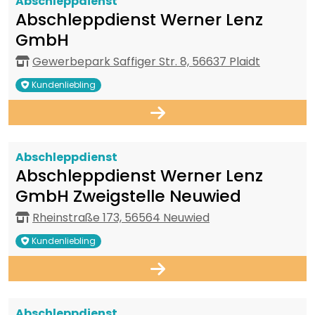
Abschleppdienst
Abschleppdienst Werner Lenz
GmbH
Gewerbepark Saffiger Str. 8, 56637 Plaidt
Kundenliebling
Abschleppdienst
Abschleppdienst Werner Lenz
GmbH Zweigstelle Neuwied
Rheinstraße 173, 56564 Neuwied
Kundenliebling
Abschleppdienst