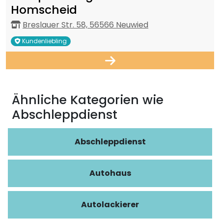
Homscheid
Breslauer Str. 58, 56566 Neuwied
Kundenliebling
Ähnliche Kategorien wie
Abschleppdienst
Abschleppdienst
Autohaus
Autolackierer