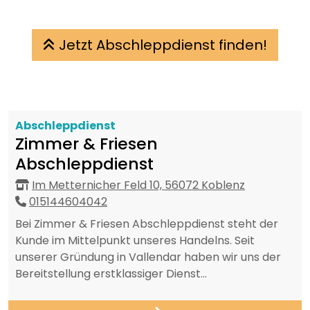
Jetzt Abschleppdienst finden!
Abschleppdienst
Zimmer & Friesen
Abschleppdienst
Im Metternicher Feld 10, 56072 Koblenz
015144604042
Bei Zimmer & Friesen Abschleppdienst steht der
Kunde im Mittelpunkt unseres Handelns. Seit
unserer Gründung in Vallendar haben wir uns der
Bereitstellung erstklassiger Dienst...