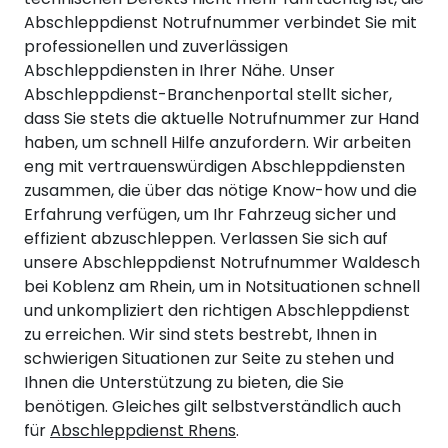
Abschleppdienst Notrufnummer verbindet Sie mit
professionellen und zuverlässigen
Abschleppdiensten in Ihrer Nähe. Unser
Abschleppdienst-Branchenportal stellt sicher,
dass Sie stets die aktuelle Notrufnummer zur Hand
haben, um schnell Hilfe anzufordern. Wir arbeiten
eng mit vertrauenswürdigen Abschleppdiensten
zusammen, die über das nötige Know-how und die
Erfahrung verfügen, um Ihr Fahrzeug sicher und
effizient abzuschleppen. Verlassen Sie sich auf
unsere Abschleppdienst Notrufnummer Waldesch
bei Koblenz am Rhein, um in Notsituationen schnell
und unkompliziert den richtigen Abschleppdienst
zu erreichen. Wir sind stets bestrebt, Ihnen in
schwierigen Situationen zur Seite zu stehen und
Ihnen die Unterstützung zu bieten, die Sie
benötigen. Gleiches gilt selbstverständlich auch
für
Abschleppdienst Rhens
.