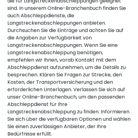
die für Langstreckenabschleppungen geeignet
sind. In unserem Online-Branchenbuch finden Sie
auch Abschleppdienste, die
Langstreckenabschleppungen anbieten.
Durchsuchen Sie die Einträge und achten Sie auf
die Angaben zur Verfügbarkeit von
Langstreckenabschleppungen. Wenn Sie eine
Langstreckenabschleppung benötigen,
empfehlen wir Ihnen, vorab Kontakt mit dem
Abschleppdienst aufzunehmen, um die Details zu
besprechen. Klären Sie Fragen zur Strecke, den
Kosten, der Transportversicherung und den
erforderlichen Unterlagen. Verlassen Sie sich auf
unser Online-Branchenbuch, um den passenden
Abschleppdienst für Ihre
Langstreckenabschleppung zu finden. Informieren
Sie sich über die verfügbaren Optionen und wählen
Sie einen zuverlässigen Anbieter, der Ihre
Bedürfnisse erfüllt.