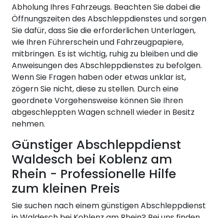
Abholung Ihres Fahrzeugs. Beachten Sie dabei die
Öffnungszeiten des Abschleppdienstes und sorgen
Sie dafür, dass Sie die erforderlichen Unterlagen,
wie Ihren Führerschein und Fahrzeugpapiere,
mitbringen. Es ist wichtig, ruhig zu bleiben und die
Anweisungen des Abschleppdienstes zu befolgen.
Wenn Sie Fragen haben oder etwas unklar ist,
zögern Sie nicht, diese zu stellen. Durch eine
geordnete Vorgehensweise können Sie Ihren
abgeschleppten Wagen schnell wieder in Besitz
nehmen.
Günstiger Abschleppdienst
Waldesch bei Koblenz am
Rhein - Professionelle Hilfe
zum kleinen Preis
Sie suchen nach einem günstigen Abschleppdienst
in Waldesch bei Koblenz am Rhein? Bei uns finden