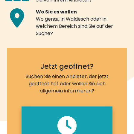
Wo Sie es wollen
Wo genau in Waldesch oder in
welchem Bereich sind Sie auf der
Suche?
Jetzt geöffnet?
Suchen Sie einen Anbieter, der jetzt
geöffnet hat oder wollen Sie sich
allgemein informieren?