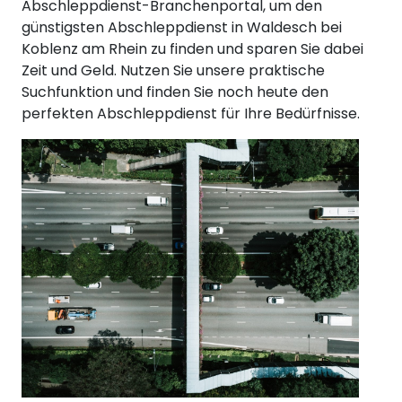
Abschleppdienst-Branchenportal, um den
günstigsten Abschleppdienst in Waldesch bei
Koblenz am Rhein zu finden und sparen Sie dabei
Zeit und Geld. Nutzen Sie unsere praktische
Suchfunktion und finden Sie noch heute den
perfekten Abschleppdienst für Ihre Bedürfnisse.