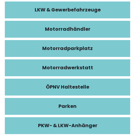
LKW & Gewerbefahrzeuge
Motorradhändler
Motorradparkplatz
Motorradwerkstatt
ÖPNV Haltestelle
Parken
PKW- & LKW-Anhänger