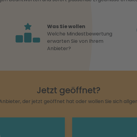
Was Sie wollen
Welche Mindestbewertung
erwarten Sie von Ihrem
Anbieter?
Jetzt geöffnet?
Anbieter, der jetzt geöffnet hat oder wollen Sie sich allg