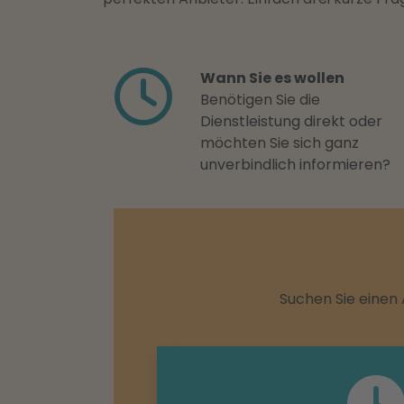
Wann Sie es wollen
Benötigen Sie die
Dienstleistung direkt oder
möchten Sie sich ganz
unverbindlich informieren?
Suchen Sie einen 