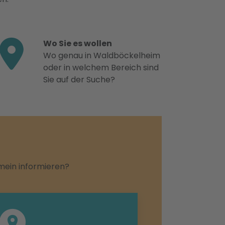
Wo Sie es wollen
Wo genau in Waldböckelheim
oder in welchem Bereich sind
Sie auf der Suche?
emein informieren?