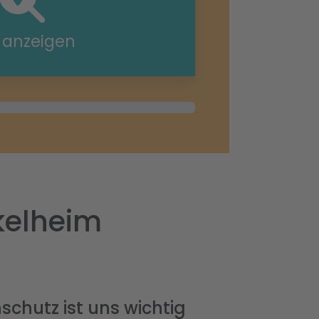
e anzeigen
kelheim
schutz ist uns wichtig