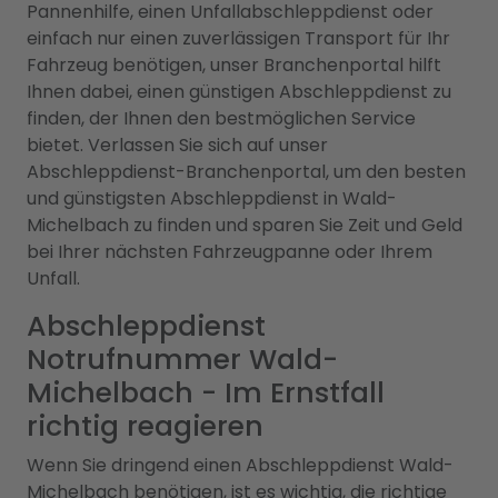
Pannenhilfe, einen Unfallabschleppdienst oder
einfach nur einen zuverlässigen Transport für Ihr
Fahrzeug benötigen, unser Branchenportal hilft
Ihnen dabei, einen günstigen Abschleppdienst zu
finden, der Ihnen den bestmöglichen Service
bietet. Verlassen Sie sich auf unser
Abschleppdienst-Branchenportal, um den besten
und günstigsten Abschleppdienst in Wald-
Michelbach zu finden und sparen Sie Zeit und Geld
bei Ihrer nächsten Fahrzeugpanne oder Ihrem
Unfall.
Abschleppdienst
Notrufnummer Wald-
Michelbach - Im Ernstfall
richtig reagieren
Wenn Sie dringend einen Abschleppdienst Wald-
Michelbach benötigen, ist es wichtig, die richtige