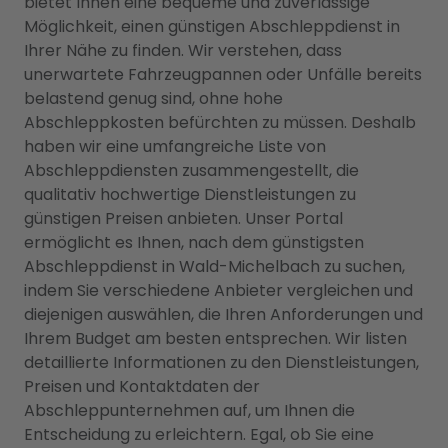
bietet Ihnen eine bequeme und zuverlässige
Möglichkeit, einen günstigen Abschleppdienst in
Ihrer Nähe zu finden. Wir verstehen, dass
unerwartete Fahrzeugpannen oder Unfälle bereits
belastend genug sind, ohne hohe
Abschleppkosten befürchten zu müssen. Deshalb
haben wir eine umfangreiche Liste von
Abschleppdiensten zusammengestellt, die
qualitativ hochwertige Dienstleistungen zu
günstigen Preisen anbieten. Unser Portal
ermöglicht es Ihnen, nach dem günstigsten
Abschleppdienst in Wald-Michelbach zu suchen,
indem Sie verschiedene Anbieter vergleichen und
diejenigen auswählen, die Ihren Anforderungen und
Ihrem Budget am besten entsprechen. Wir listen
detaillierte Informationen zu den Dienstleistungen,
Preisen und Kontaktdaten der
Abschleppunternehmen auf, um Ihnen die
Entscheidung zu erleichtern. Egal, ob Sie eine