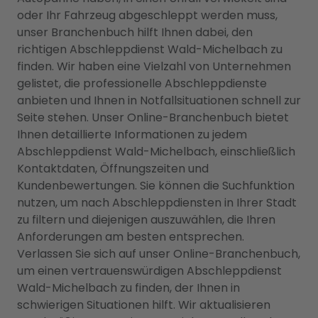
oder Ihr Fahrzeug abgeschleppt werden muss,
unser Branchenbuch hilft Ihnen dabei, den
richtigen Abschleppdienst Wald-Michelbach zu
finden. Wir haben eine Vielzahl von Unternehmen
gelistet, die professionelle Abschleppdienste
anbieten und Ihnen in Notfallsituationen schnell zur
Seite stehen. Unser Online-Branchenbuch bietet
Ihnen detaillierte Informationen zu jedem
Abschleppdienst Wald-Michelbach, einschließlich
Kontaktdaten, Öffnungszeiten und
Kundenbewertungen. Sie können die Suchfunktion
nutzen, um nach Abschleppdiensten in Ihrer Stadt
zu filtern und diejenigen auszuwählen, die Ihren
Anforderungen am besten entsprechen.
Verlassen Sie sich auf unser Online-Branchenbuch,
um einen vertrauenswürdigen Abschleppdienst
Wald-Michelbach zu finden, der Ihnen in
schwierigen Situationen hilft. Wir aktualisieren