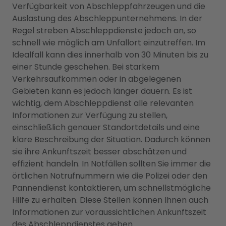
Verfügbarkeit von Abschleppfahrzeugen und die
Auslastung des Abschleppunternehmens. In der
Regel streben Abschleppdienste jedoch an, so
schnell wie möglich am Unfallort einzutreffen. Im
Idealfall kann dies innerhalb von 30 Minuten bis zu
einer Stunde geschehen. Bei starkem
Verkehrsaufkommen oder in abgelegenen
Gebieten kann es jedoch länger dauern. Es ist
wichtig, dem Abschleppdienst alle relevanten
Informationen zur Verfügung zu stellen,
einschließlich genauer Standortdetails und eine
klare Beschreibung der Situation. Dadurch können
sie ihre Ankunftszeit besser abschätzen und
effizient handeln. In Notfällen sollten Sie immer die
örtlichen Notrufnummern wie die Polizei oder den
Pannendienst kontaktieren, um schnellstmögliche
Hilfe zu erhalten. Diese Stellen können Ihnen auch
Informationen zur voraussichtlichen Ankunftszeit
des Abschleppdienstes geben.