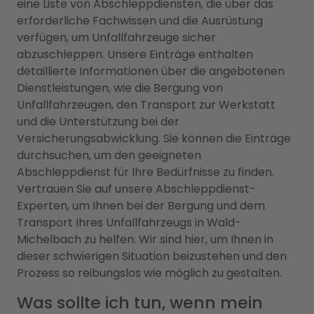
eine Liste von Abschleppdiensten, die über das
erforderliche Fachwissen und die Ausrüstung
verfügen, um Unfallfahrzeuge sicher
abzuschleppen. Unsere Einträge enthalten
detaillierte Informationen über die angebotenen
Dienstleistungen, wie die Bergung von
Unfallfahrzeugen, den Transport zur Werkstatt
und die Unterstützung bei der
Versicherungsabwicklung. Sie können die Einträge
durchsuchen, um den geeigneten
Abschleppdienst für Ihre Bedürfnisse zu finden.
Vertrauen Sie auf unsere Abschleppdienst-
Experten, um Ihnen bei der Bergung und dem
Transport Ihres Unfallfahrzeugs in Wald-
Michelbach zu helfen. Wir sind hier, um Ihnen in
dieser schwierigen Situation beizustehen und den
Prozess so reibungslos wie möglich zu gestalten.
Was sollte ich tun, wenn mein