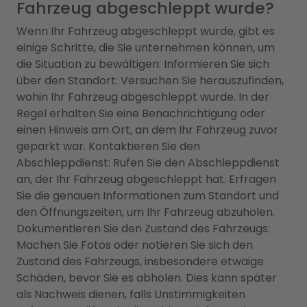
Fahrzeug abgeschleppt wurde?
Wenn Ihr Fahrzeug abgeschleppt wurde, gibt es
einige Schritte, die Sie unternehmen können, um
die Situation zu bewältigen: Informieren Sie sich
über den Standort: Versuchen Sie herauszufinden,
wohin Ihr Fahrzeug abgeschleppt wurde. In der
Regel erhalten Sie eine Benachrichtigung oder
einen Hinweis am Ort, an dem Ihr Fahrzeug zuvor
geparkt war. Kontaktieren Sie den
Abschleppdienst: Rufen Sie den Abschleppdienst
an, der Ihr Fahrzeug abgeschleppt hat. Erfragen
Sie die genauen Informationen zum Standort und
den Öffnungszeiten, um Ihr Fahrzeug abzuholen.
Dokumentieren Sie den Zustand des Fahrzeugs:
Machen Sie Fotos oder notieren Sie sich den
Zustand des Fahrzeugs, insbesondere etwaige
Schäden, bevor Sie es abholen. Dies kann später
als Nachweis dienen, falls Unstimmigkeiten