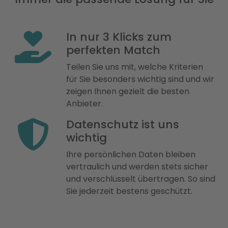
In nur 3 Klicks zum
perfekten Match
Teilen Sie uns mit, welche Kriterien
für Sie besonders wichtig sind und wir
zeigen Ihnen gezielt die besten
Anbieter.
Datenschutz ist uns
wichtig
Ihre persönlichen Daten bleiben
vertraulich und werden stets sicher
und verschlüsselt übertragen. So sind
Sie jederzeit bestens geschützt.