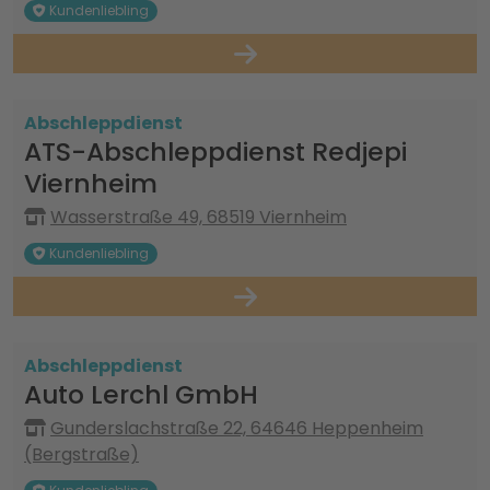
Kundenliebling
Abschleppdienst
ATS-Abschleppdienst Redjepi
Viernheim
Wasserstraße 49, 68519 Viernheim
Kundenliebling
Abschleppdienst
Auto Lerchl GmbH
Gunderslachstraße 22, 64646 Heppenheim
(Bergstraße)