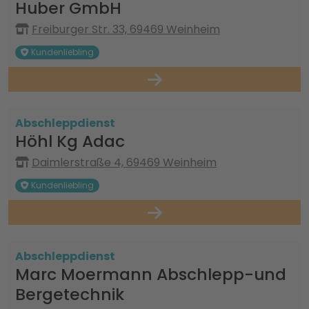
Huber GmbH
Freiburger Str. 33, 69469 Weinheim
Kundenliebling
Abschleppdienst
Höhl Kg Adac
Daimlerstraße 4, 69469 Weinheim
Kundenliebling
Abschleppdienst
Marc Moermann Abschlepp-und
Bergetechnik