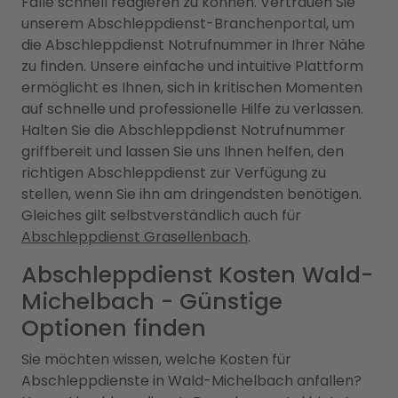
Fälle schnell reagieren zu können. Vertrauen Sie
unserem Abschleppdienst-Branchenportal, um
die Abschleppdienst Notrufnummer in Ihrer Nähe
zu finden. Unsere einfache und intuitive Plattform
ermöglicht es Ihnen, sich in kritischen Momenten
auf schnelle und professionelle Hilfe zu verlassen.
Halten Sie die Abschleppdienst Notrufnummer
griffbereit und lassen Sie uns Ihnen helfen, den
richtigen Abschleppdienst zur Verfügung zu
stellen, wenn Sie ihn am dringendsten benötigen.
Gleiches gilt selbstverständlich auch für
Abschleppdienst Grasellenbach
.
Abschleppdienst Kosten Wald-
Michelbach - Günstige
Optionen finden
Sie möchten wissen, welche Kosten für
Abschleppdienste in Wald-Michelbach anfallen?