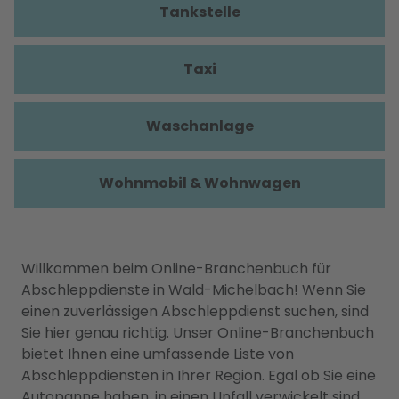
Tankstelle
Taxi
Waschanlage
Wohnmobil & Wohnwagen
Willkommen beim Online-Branchenbuch für
Abschleppdienste in Wald-Michelbach! Wenn Sie
einen zuverlässigen Abschleppdienst suchen, sind
Sie hier genau richtig. Unser Online-Branchenbuch
bietet Ihnen eine umfassende Liste von
Abschleppdiensten in Ihrer Region. Egal ob Sie eine
Autopanne haben, in einen Unfall verwickelt sind