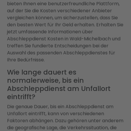
bieten Ihnen eine benutzerfreundliche Plattform,
auf der Sie die Kosten verschiedener Anbieter
vergleichen können, um sicherzustellen, dass Sie
den besten Wert für Ihr Geld erhalten. Erhalten Sie
jetzt umfassende Informationen über
Abschleppdienst Kosten in Wald-Michelbach und
treffen Sie fundierte Entscheidungen bei der
Auswahl des passenden Abschleppdienstes für
Ihre Bedürfnisse.
Wie lange dauert es
normalerweise, bis ein
Abschleppdienst am Unfallort
eintrifft?
Die genaue Dauer, bis ein Abschleppdienst am
Unfallort eintrifft, kann von verschiedenen
Faktoren abhängen. Dazu gehören unter anderem
die geografische Lage, die Verkehrssituation, die