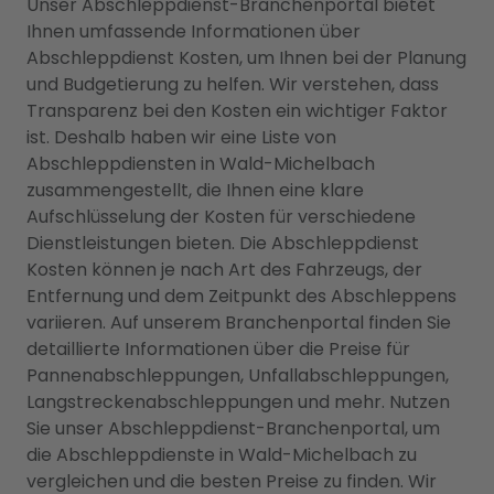
Unser Abschleppdienst-Branchenportal bietet
Ihnen umfassende Informationen über
Abschleppdienst Kosten, um Ihnen bei der Planung
und Budgetierung zu helfen. Wir verstehen, dass
Transparenz bei den Kosten ein wichtiger Faktor
ist. Deshalb haben wir eine Liste von
Abschleppdiensten in Wald-Michelbach
zusammengestellt, die Ihnen eine klare
Aufschlüsselung der Kosten für verschiedene
Dienstleistungen bieten. Die Abschleppdienst
Kosten können je nach Art des Fahrzeugs, der
Entfernung und dem Zeitpunkt des Abschleppens
variieren. Auf unserem Branchenportal finden Sie
detaillierte Informationen über die Preise für
Pannenabschleppungen, Unfallabschleppungen,
Langstreckenabschleppungen und mehr. Nutzen
Sie unser Abschleppdienst-Branchenportal, um
die Abschleppdienste in Wald-Michelbach zu
vergleichen und die besten Preise zu finden. Wir