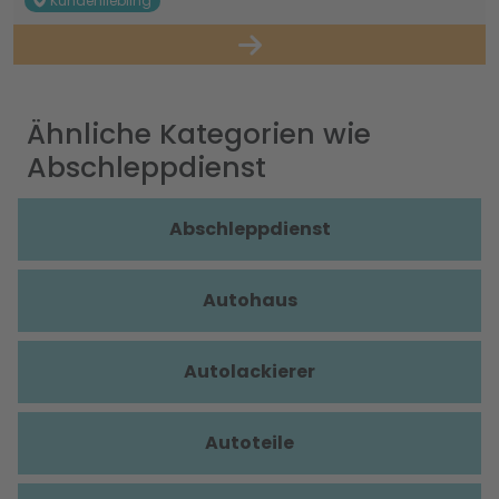
Kundenliebling
Ähnliche Kategorien wie
Abschleppdienst
Abschleppdienst
Autohaus
Autolackierer
Autoteile