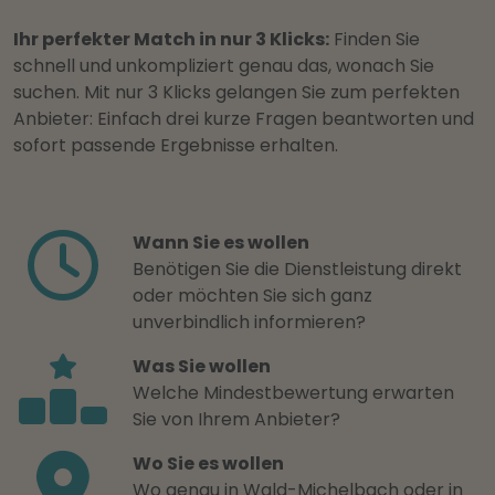
Ihr perfekter Match in nur 3 Klicks:
Finden Sie
schnell und unkompliziert genau das, wonach Sie
suchen. Mit nur 3 Klicks gelangen Sie zum perfekten
Anbieter: Einfach drei kurze Fragen beantworten und
sofort passende Ergebnisse erhalten.
Wann Sie es wollen
Benötigen Sie die Dienstleistung direkt
oder möchten Sie sich ganz
unverbindlich informieren?
Was Sie wollen
Welche Mindestbewertung erwarten
Sie von Ihrem Anbieter?
Wo Sie es wollen
Wo genau in Wald-Michelbach oder in