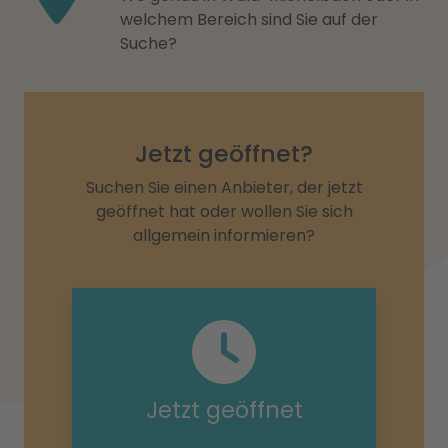
welchem Bereich sind Sie auf der
Suche?
Jetzt geöffnet?
Suchen Sie einen Anbieter, der jetzt
geöffnet hat oder wollen Sie sich
allgemein informieren?
Jetzt geöffnet