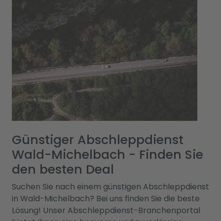
Günstiger Abschleppdienst
Wald-Michelbach - Finden Sie
den besten Deal
Suchen Sie nach einem günstigen Abschleppdienst
in Wald-Michelbach? Bei uns finden Sie die beste
Lösung! Unser Abschleppdienst-Branchenportal