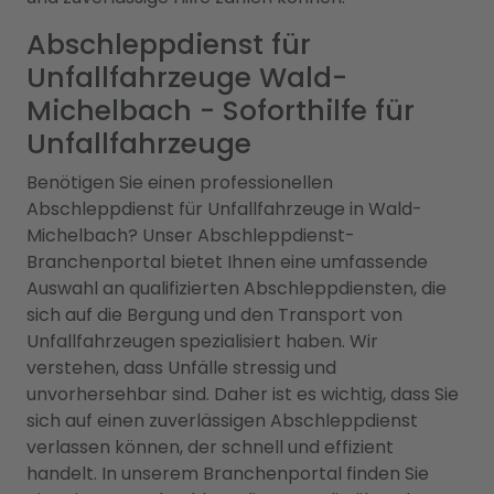
Abschleppdienst für
Unfallfahrzeuge Wald-
Michelbach - Soforthilfe für
Unfallfahrzeuge
Benötigen Sie einen professionellen
Abschleppdienst für Unfallfahrzeuge in Wald-
Michelbach? Unser Abschleppdienst-
Branchenportal bietet Ihnen eine umfassende
Auswahl an qualifizierten Abschleppdiensten, die
sich auf die Bergung und den Transport von
Unfallfahrzeugen spezialisiert haben. Wir
verstehen, dass Unfälle stressig und
unvorhersehbar sind. Daher ist es wichtig, dass Sie
sich auf einen zuverlässigen Abschleppdienst
verlassen können, der schnell und effizient
handelt. In unserem Branchenportal finden Sie