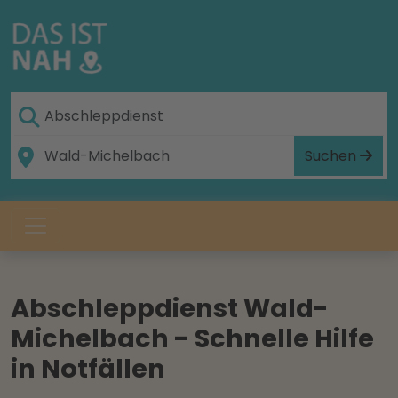
Suchen
Abschleppdienst Wald-
Michelbach - Schnelle Hilfe
in Notfällen