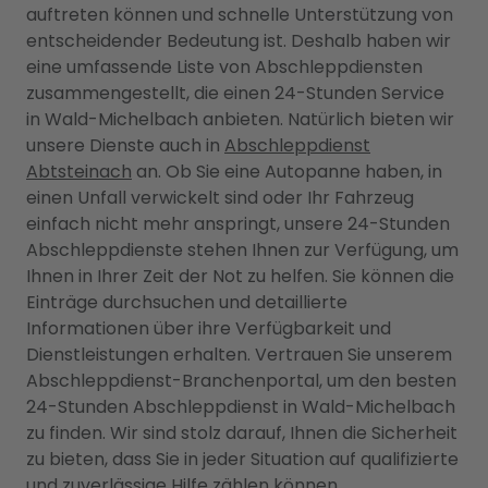
auftreten können und schnelle Unterstützung von
entscheidender Bedeutung ist. Deshalb haben wir
eine umfassende Liste von Abschleppdiensten
zusammengestellt, die einen 24-Stunden Service
in Wald-Michelbach anbieten. Natürlich bieten wir
unsere Dienste auch in
Abschleppdienst
Abtsteinach
an. Ob Sie eine Autopanne haben, in
einen Unfall verwickelt sind oder Ihr Fahrzeug
einfach nicht mehr anspringt, unsere 24-Stunden
Abschleppdienste stehen Ihnen zur Verfügung, um
Ihnen in Ihrer Zeit der Not zu helfen. Sie können die
Einträge durchsuchen und detaillierte
Informationen über ihre Verfügbarkeit und
Dienstleistungen erhalten. Vertrauen Sie unserem
Abschleppdienst-Branchenportal, um den besten
24-Stunden Abschleppdienst in Wald-Michelbach
zu finden. Wir sind stolz darauf, Ihnen die Sicherheit
zu bieten, dass Sie in jeder Situation auf qualifizierte
und zuverlässige Hilfe zählen können.