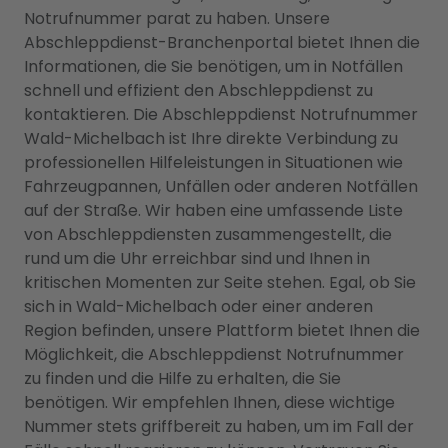
Notrufnummer parat zu haben. Unsere
Abschleppdienst-Branchenportal bietet Ihnen die
Informationen, die Sie benötigen, um in Notfällen
schnell und effizient den Abschleppdienst zu
kontaktieren. Die Abschleppdienst Notrufnummer
Wald-Michelbach ist Ihre direkte Verbindung zu
professionellen Hilfeleistungen in Situationen wie
Fahrzeugpannen, Unfällen oder anderen Notfällen
auf der Straße. Wir haben eine umfassende Liste
von Abschleppdiensten zusammengestellt, die
rund um die Uhr erreichbar sind und Ihnen in
kritischen Momenten zur Seite stehen. Egal, ob Sie
sich in Wald-Michelbach oder einer anderen
Region befinden, unsere Plattform bietet Ihnen die
Möglichkeit, die Abschleppdienst Notrufnummer
zu finden und die Hilfe zu erhalten, die Sie
benötigen. Wir empfehlen Ihnen, diese wichtige
Nummer stets griffbereit zu haben, um im Fall der