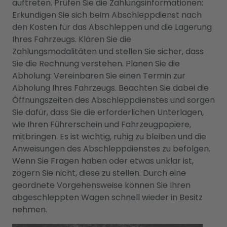
auftreten. Prüfen Sie die Zahlungsinformationen:
Erkundigen Sie sich beim Abschleppdienst nach
den Kosten für das Abschleppen und die Lagerung
Ihres Fahrzeugs. Klären Sie die
Zahlungsmodalitäten und stellen Sie sicher, dass
Sie die Rechnung verstehen. Planen Sie die
Abholung: Vereinbaren Sie einen Termin zur
Abholung Ihres Fahrzeugs. Beachten Sie dabei die
Öffnungszeiten des Abschleppdienstes und sorgen
Sie dafür, dass Sie die erforderlichen Unterlagen,
wie Ihren Führerschein und Fahrzeugpapiere,
mitbringen. Es ist wichtig, ruhig zu bleiben und die
Anweisungen des Abschleppdienstes zu befolgen.
Wenn Sie Fragen haben oder etwas unklar ist,
zögern Sie nicht, diese zu stellen. Durch eine
geordnete Vorgehensweise können Sie Ihren
abgeschleppten Wagen schnell wieder in Besitz
nehmen.