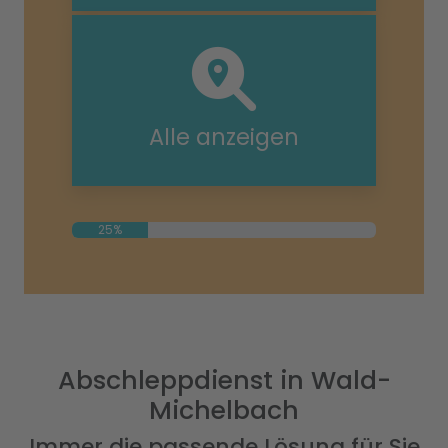
Alle anzeigen
25%
Abschleppdienst in Wald-
Michelbach
Immer die passende Lösung für Sie