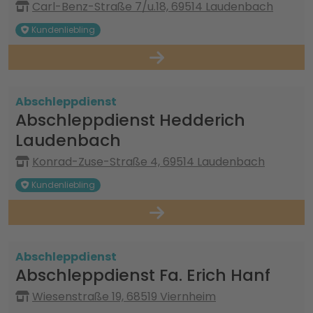
Carl-Benz-Straße 7/u.18, 69514 Laudenbach
Kundenliebling
Abschleppdienst
Abschleppdienst Hedderich
Laudenbach
Konrad-Zuse-Straße 4, 69514 Laudenbach
Kundenliebling
Abschleppdienst
Abschleppdienst Fa. Erich Hanf
Wiesenstraße 19, 68519 Viernheim