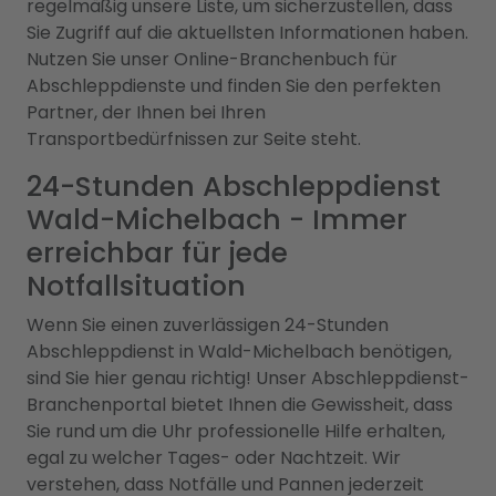
regelmäßig unsere Liste, um sicherzustellen, dass
Sie Zugriff auf die aktuellsten Informationen haben.
Nutzen Sie unser Online-Branchenbuch für
Abschleppdienste und finden Sie den perfekten
Partner, der Ihnen bei Ihren
Transportbedürfnissen zur Seite steht.
24-Stunden Abschleppdienst
Wald-Michelbach - Immer
erreichbar für jede
Notfallsituation
Wenn Sie einen zuverlässigen 24-Stunden
Abschleppdienst in Wald-Michelbach benötigen,
sind Sie hier genau richtig! Unser Abschleppdienst-
Branchenportal bietet Ihnen die Gewissheit, dass
Sie rund um die Uhr professionelle Hilfe erhalten,
egal zu welcher Tages- oder Nachtzeit. Wir
verstehen, dass Notfälle und Pannen jederzeit