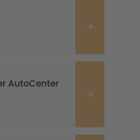
er AutoCenter