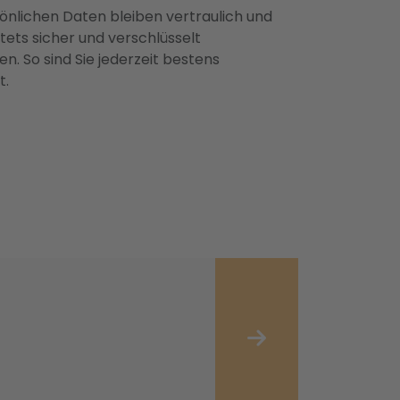
önlichen Daten bleiben vertraulich und
ets sicher und verschlüsselt
n. So sind Sie jederzeit bestens
t.