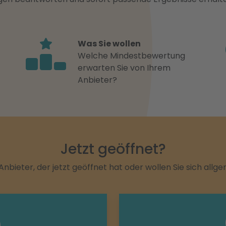
Was Sie wollen
Welche Mindestbewertung
erwarten Sie von Ihrem
Anbieter?
Jetzt geöffnet?
Anbieter, der jetzt geöffnet hat oder wollen Sie sich allg