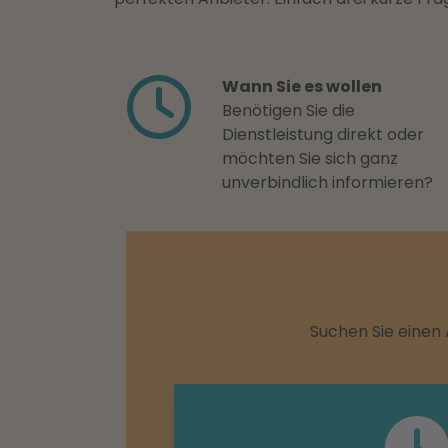
Wann Sie es wollen
Benötigen Sie die
Dienstleistung direkt oder
möchten Sie sich ganz
unverbindlich informieren?
Suchen Sie einen 