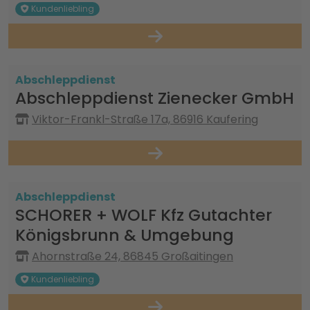
Kundenliebling
Abschleppdienst
Abschleppdienst Zienecker GmbH
Viktor-Frankl-Straße 17a, 86916 Kaufering
Abschleppdienst
SCHORER + WOLF Kfz Gutachter
Königsbrunn & Umgebung
Ahornstraße 24, 86845 Großaitingen
Kundenliebling