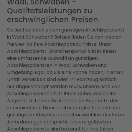
Waal, Schwaben -
Qualitätsleistungen zu
erschwinglichen Preisen
Sie suchen nach einem günstigen Abschleppdienst
in Waal, Schwaben? Bei uns finden Sie den idealen
Partner für Ihre Abschleppbedürfnisse. Unser
Abschleppdienst-Branchenportal bietet Ihnen
eine umfassende Auswahl an günstigen
Abschleppdiensten in Waal, Schwaben und
Umgebung. Egal, ob Sie eine Panne haben, in einen
Unfall verwickelt sind oder Ihr Fahrzeug einfach
nur abgeschleppt werden muss, unsere Liste von
Abschleppdiensten hilft Ihnen dabei, das beste
Angebot zu finden. Sie können die Angebote der
verschiedenen Dienstleister vergleichen und den
günstigsten Abschleppdienst auswählen, der Ihren
Anforderungen entspricht. Unsere gelisteten
Abschleppdienste sind bekannt für ihre fairen