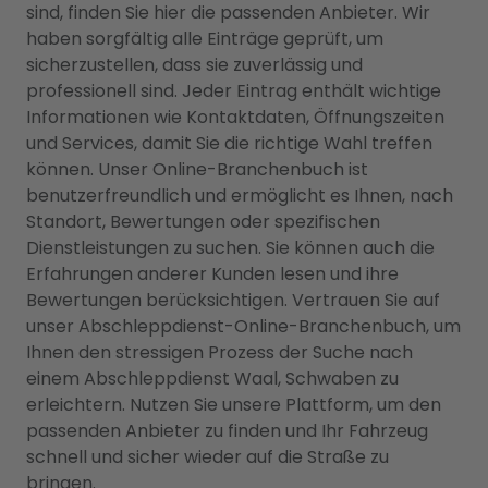
sind, finden Sie hier die passenden Anbieter. Wir
haben sorgfältig alle Einträge geprüft, um
sicherzustellen, dass sie zuverlässig und
professionell sind. Jeder Eintrag enthält wichtige
Informationen wie Kontaktdaten, Öffnungszeiten
und Services, damit Sie die richtige Wahl treffen
können. Unser Online-Branchenbuch ist
benutzerfreundlich und ermöglicht es Ihnen, nach
Standort, Bewertungen oder spezifischen
Dienstleistungen zu suchen. Sie können auch die
Erfahrungen anderer Kunden lesen und ihre
Bewertungen berücksichtigen. Vertrauen Sie auf
unser Abschleppdienst-Online-Branchenbuch, um
Ihnen den stressigen Prozess der Suche nach
einem Abschleppdienst Waal, Schwaben zu
erleichtern. Nutzen Sie unsere Plattform, um den
passenden Anbieter zu finden und Ihr Fahrzeug
schnell und sicher wieder auf die Straße zu
bringen.