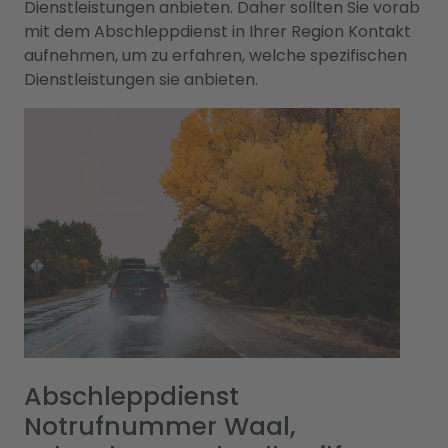
Dienstleistungen anbieten. Daher sollten Sie vorab
mit dem Abschleppdienst in Ihrer Region Kontakt
aufnehmen, um zu erfahren, welche spezifischen
Dienstleistungen sie anbieten.
Abschleppdienst
Notrufnummer Waal,