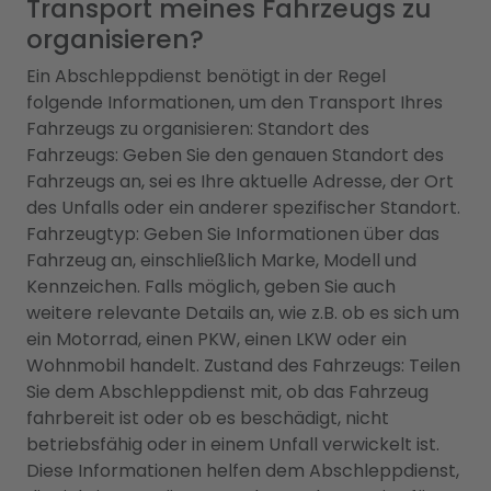
Transport meines Fahrzeugs zu
organisieren?
Ein Abschleppdienst benötigt in der Regel
folgende Informationen, um den Transport Ihres
Fahrzeugs zu organisieren: Standort des
Fahrzeugs: Geben Sie den genauen Standort des
Fahrzeugs an, sei es Ihre aktuelle Adresse, der Ort
des Unfalls oder ein anderer spezifischer Standort.
Fahrzeugtyp: Geben Sie Informationen über das
Fahrzeug an, einschließlich Marke, Modell und
Kennzeichen. Falls möglich, geben Sie auch
weitere relevante Details an, wie z.B. ob es sich um
ein Motorrad, einen PKW, einen LKW oder ein
Wohnmobil handelt. Zustand des Fahrzeugs: Teilen
Sie dem Abschleppdienst mit, ob das Fahrzeug
fahrbereit ist oder ob es beschädigt, nicht
betriebsfähig oder in einem Unfall verwickelt ist.
Diese Informationen helfen dem Abschleppdienst,