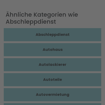
Ähnliche Kategorien wie
Abschleppdienst
Abschleppdienst
Autohaus
Autolackierer
Autoteile
Autovermietung