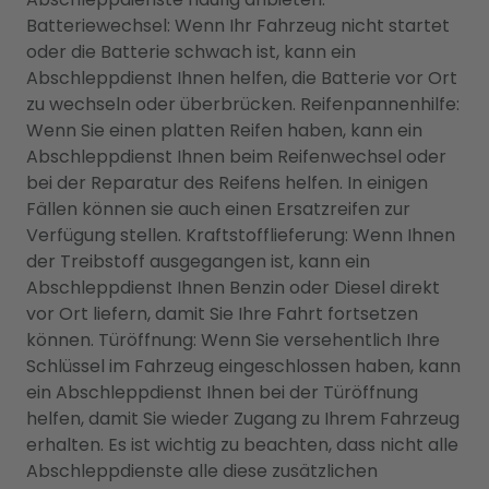
Batteriewechsel: Wenn Ihr Fahrzeug nicht startet
oder die Batterie schwach ist, kann ein
Abschleppdienst Ihnen helfen, die Batterie vor Ort
zu wechseln oder überbrücken. Reifenpannenhilfe:
Wenn Sie einen platten Reifen haben, kann ein
Abschleppdienst Ihnen beim Reifenwechsel oder
bei der Reparatur des Reifens helfen. In einigen
Fällen können sie auch einen Ersatzreifen zur
Verfügung stellen. Kraftstofflieferung: Wenn Ihnen
der Treibstoff ausgegangen ist, kann ein
Abschleppdienst Ihnen Benzin oder Diesel direkt
vor Ort liefern, damit Sie Ihre Fahrt fortsetzen
können. Türöffnung: Wenn Sie versehentlich Ihre
Schlüssel im Fahrzeug eingeschlossen haben, kann
ein Abschleppdienst Ihnen bei der Türöffnung
helfen, damit Sie wieder Zugang zu Ihrem Fahrzeug
erhalten. Es ist wichtig zu beachten, dass nicht alle
Abschleppdienste alle diese zusätzlichen