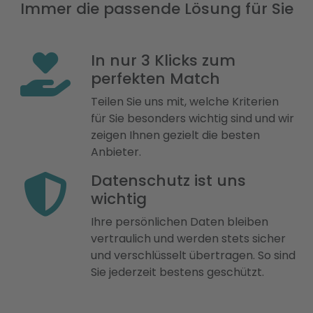
Immer die passende Lösung für Sie
In nur 3 Klicks zum
perfekten Match
Teilen Sie uns mit, welche Kriterien
für Sie besonders wichtig sind und wir
zeigen Ihnen gezielt die besten
Anbieter.
Datenschutz ist uns
wichtig
Ihre persönlichen Daten bleiben
vertraulich und werden stets sicher
und verschlüsselt übertragen. So sind
Sie jederzeit bestens geschützt.