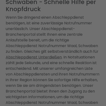
Schwaben - Schnelle Hilfe per
Knopfdruck
Wenn Sie dringend einen Abschleppdienst
benötigen, ist eine zuverlässige Notrufnummer
unerlässlich. Unser Abschleppdienst-
Branchenportal stellt Ihnen eine zentrale
Anlaufstelle bereit, um die richtige
Abschleppdienst Notrufnummer Waal, Schwaben
zu finden. Gleiches gilt selbstverständlich auch für
Abschleppdienst Unterdießen
. In Notsituationen
zählt jede Sekunde, und eine schnelle Reaktion ist
entscheidend. Mit unserer umfangreichen Liste
von Abschleppdiensten und ihren Notrufnummern
in Ihrer Region können Sie sofortige Hilfe erhalten,
wenn Sie sie am dringendsten benötigen. Unser
Branchenportal bietet Ihnen den Zugang zu den
wichtigsten Informationen, um die richtige
Abschleppdienst Notrufnummer Waal, Schwaben