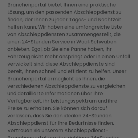
Branchenportal bietet Ihnen eine praktische
Lösung, um den passenden Abschleppdienst zu
finden, der Ihnen zu jeder Tages- und Nachtzeit
helfen kann. Wir haben eine umfangreiche Liste
von Abschleppdiensten zusammengestellt, die
einen 24-Stunden Service in Waal, Schwaben
anbieten. Egal, ob Sie eine Panne haben, Ihr
Fahrzeug nicht mehr anspringt oder in einen Unfall
verwickelt sind, diese Abschleppdienste sind
bereit, Ihnen schnell und effizient zu helfen. Unser
Branchenportal ermöglicht es Ihnen, die
verschiedenen Abschleppdienste zu vergleichen
und detaillierte Informationen über ihre
Verfügbarkeit, ihr Leistungsspektrum und ihre
Preise zu erhalten. Sie können sich darauf
verlassen, dass Sie den idealen 24-Stunden
Abschleppdienst für Ihre Bedürfnisse finden.
Vertrauen Sie unserem Abschleppdienst-
Branchenportal, um den richtigen 24-Stunden