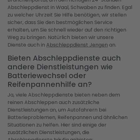
Abschleppdienst in Waal, Schwaben zu finden. Egal
zu welcher Uhrzeit Sie Hilfe benötigen, wir stellen
sicher, dass Sie den bestmöglichen Service
erhalten, um Sie schnell wieder auf den richtigen
Weg zu bringen. Natürlich bieten wir unsere
Dienste auch in
Abschleppdienst Jengen
an.
Bieten Abschleppdienste auch
andere Dienstleistungen wie
Batteriewechsel oder
Reifenpannenhilfe an?
Ja, viele Abschleppdienste bieten neben dem
reinen Abschleppen auch zusätzliche
Dienstleistungen an, um Autofahrern bei
Batterieproblemen, Reifenpannen und ähnlichen
Situationen zu helfen. Hier sind einige der
zusätzlichen Dienstleistungen, die
Abschleppdienste häufig anbieten: