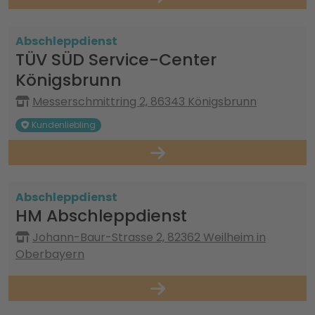
Abschleppdienst
TÜV SÜD Service-Center
Königsbrunn
Messerschmittring 2, 86343 Königsbrunn
Kundenliebling
Abschleppdienst
HM Abschleppdienst
Johann-Baur-Strasse 2, 82362 Weilheim in
Oberbayern