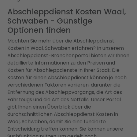
Abschleppdienst Kosten Waal,
Schwaben - Günstige
Optionen finden
Möchten Sie mehr über die Abschleppdienst
Kosten in Waal, Schwaben erfahren? In unserem
Abschleppdienst-Branchenportal bieten wir Ihnen
detaillierte Informationen zu den Preisen und
Kosten für Abschleppdienste in Ihrer Stadt. Die
Kosten für einen Abschleppdienst können je nach
verschiedenen Faktoren variieren, darunter die
Entfernung des Abschleppvorgangs, die Art des
Fahrzeugs und die Art des Notfalls. Unser Portal
gibt Ihnen einen Überblick über die
durchschnittlichen Abschleppdienst Kosten in
Waal, Schwaben, damit Sie eine fundierte
Entscheidung treffen können. Sie können unsere
Suchfunktion nutzen, um gezielt nach