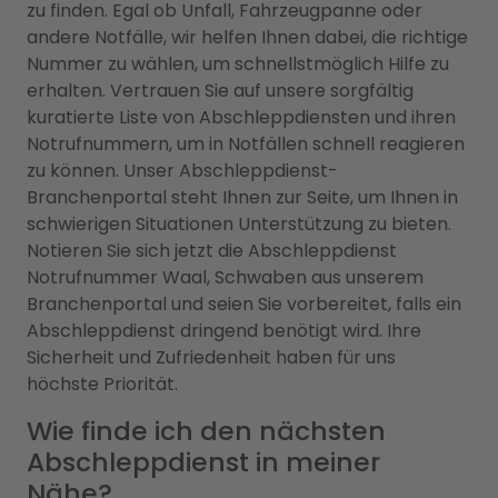
zu finden. Egal ob Unfall, Fahrzeugpanne oder
andere Notfälle, wir helfen Ihnen dabei, die richtige
Nummer zu wählen, um schnellstmöglich Hilfe zu
erhalten. Vertrauen Sie auf unsere sorgfältig
kuratierte Liste von Abschleppdiensten und ihren
Notrufnummern, um in Notfällen schnell reagieren
zu können. Unser Abschleppdienst-
Branchenportal steht Ihnen zur Seite, um Ihnen in
schwierigen Situationen Unterstützung zu bieten.
Notieren Sie sich jetzt die Abschleppdienst
Notrufnummer Waal, Schwaben aus unserem
Branchenportal und seien Sie vorbereitet, falls ein
Abschleppdienst dringend benötigt wird. Ihre
Sicherheit und Zufriedenheit haben für uns
höchste Priorität.
Wie finde ich den nächsten
Abschleppdienst in meiner
Nähe?