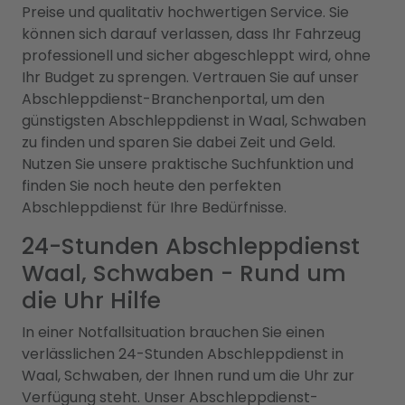
Preise und qualitativ hochwertigen Service. Sie
können sich darauf verlassen, dass Ihr Fahrzeug
professionell und sicher abgeschleppt wird, ohne
Ihr Budget zu sprengen. Vertrauen Sie auf unser
Abschleppdienst-Branchenportal, um den
günstigsten Abschleppdienst in Waal, Schwaben
zu finden und sparen Sie dabei Zeit und Geld.
Nutzen Sie unsere praktische Suchfunktion und
finden Sie noch heute den perfekten
Abschleppdienst für Ihre Bedürfnisse.
24-Stunden Abschleppdienst
Waal, Schwaben - Rund um
die Uhr Hilfe
In einer Notfallsituation brauchen Sie einen
verlässlichen 24-Stunden Abschleppdienst in
Waal, Schwaben, der Ihnen rund um die Uhr zur
Verfügung steht. Unser Abschleppdienst-