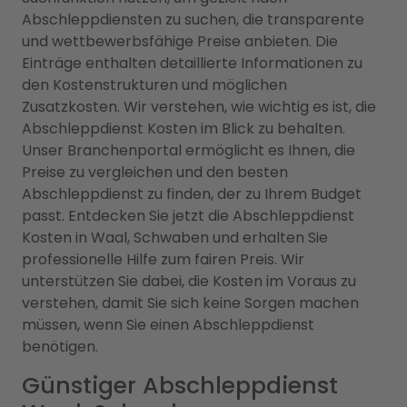
Abschleppdiensten zu suchen, die transparente
und wettbewerbsfähige Preise anbieten. Die
Einträge enthalten detaillierte Informationen zu
den Kostenstrukturen und möglichen
Zusatzkosten. Wir verstehen, wie wichtig es ist, die
Abschleppdienst Kosten im Blick zu behalten.
Unser Branchenportal ermöglicht es Ihnen, die
Preise zu vergleichen und den besten
Abschleppdienst zu finden, der zu Ihrem Budget
passt. Entdecken Sie jetzt die Abschleppdienst
Kosten in Waal, Schwaben und erhalten Sie
professionelle Hilfe zum fairen Preis. Wir
unterstützen Sie dabei, die Kosten im Voraus zu
verstehen, damit Sie sich keine Sorgen machen
müssen, wenn Sie einen Abschleppdienst
benötigen.
Günstiger Abschleppdienst