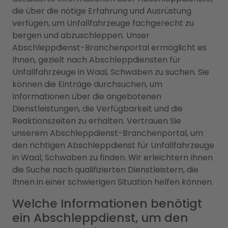
die über die nötige Erfahrung und Ausrüstung
verfügen, um Unfallfahrzeuge fachgerecht zu
bergen und abzuschleppen. Unser
Abschleppdienst-Branchenportal ermöglicht es
Ihnen, gezielt nach Abschleppdiensten für
Unfallfahrzeuge in Waal, Schwaben zu suchen. Sie
können die Einträge durchsuchen, um
Informationen über die angebotenen
Dienstleistungen, die Verfügbarkeit und die
Reaktionszeiten zu erhalten. Vertrauen Sie
unserem Abschleppdienst-Branchenportal, um
den richtigen Abschleppdienst für Unfallfahrzeuge
in Waal, Schwaben zu finden. Wir erleichtern Ihnen
die Suche nach qualifizierten Dienstleistern, die
Ihnen in einer schwierigen Situation helfen können.
Welche Informationen benötigt
ein Abschleppdienst, um den