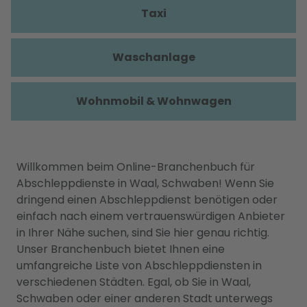
Taxi
Waschanlage
Wohnmobil & Wohnwagen
Willkommen beim Online-Branchenbuch für
Abschleppdienste in Waal, Schwaben! Wenn Sie
dringend einen Abschleppdienst benötigen oder
einfach nach einem vertrauenswürdigen Anbieter
in Ihrer Nähe suchen, sind Sie hier genau richtig.
Unser Branchenbuch bietet Ihnen eine
umfangreiche Liste von Abschleppdiensten in
verschiedenen Städten. Egal, ob Sie in Waal,
Schwaben oder einer anderen Stadt unterwegs