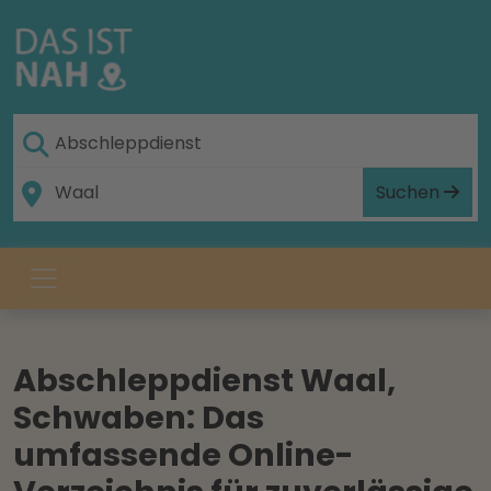
Suchen
Abschleppdienst Waal,
Schwaben: Das
umfassende Online-