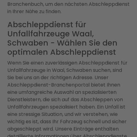
Branchenbuch, um den nächsten Abschleppdienst
in Ihrer Nähe zu finden.
Abschleppdienst für
Unfallfahrzeuge Waal,
Schwaben - Wählen Sie den
optimalen Abschleppdienst
Wenn Sie einen zuverlässigen Abschleppdienst für
Unfallfahrzeuge in Waal, Schwaben suchen, sind
Sie bei uns an der richtigen Adresse. Unser
Abschleppdienst-Branchenportal bietet Ihnen
eine umfangreiche Auswahl an spezialisierten
Dienstleistern, die sich auf das Abschleppen von
Unfallfahrzeugen spezialisiert haben. Ein Unfall ist
eine stressige Situation, und wir verstehen, wie
wichtig es ist, dass Ihr Fahrzeug schnell und sicher
abgeschleppt wird. Unsere Einträge enthalten
detaillierte Informationen über Abschleppdienste,