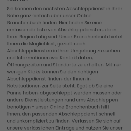
Sie können den nächsten Abschleppdienst in Ihrer
Nähe ganz einfach über unser Online
Branchenbuch finden. Hier finden Sie eine
umfassende Liste von Abschleppdiensten, die in
Ihrer Region tätig sind. Unser Branchenbuch bietet
Ihnen die Möglichkeit, gezielt nach
Abschleppdiensten in Ihrer Umgebung zu suchen
und Informationen wie Kontaktdaten,
Öffnungszeiten und Standorte zu erhalten. Mit nur
wenigen Klicks können Sie den richtigen
Abschleppdienst finden, der Ihnen in
Notsituationen zur Seite steht. Egal, ob Sie eine
Panne haben, abgeschleppt werden müssen oder
andere Dienstleistungen rund ums Abschleppen
benötigen - unser Online Branchenbuch hilft
Ihnen, den passenden Abschleppdienst schnell
und unkompliziert zu finden. Verlassen Sie sich auf
unsere verlässlichen Einträge und nutzen Sie unser