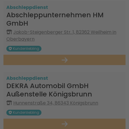
Abschleppdienst
Abschleppunternehmen HM
GmbH
Jakob-Steigenberger Str. 1, 82362 Weilheim in
Oberbayern
Kundenliebling
Abschleppdienst
DEKRA Automobil GmbH
Außenstelle Königsbrunn
Hunnenstraße 34, 86343 Königsbrunn
Kundenliebling