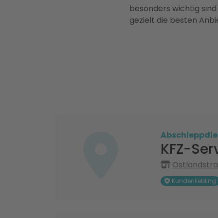
besonders wichtig sind
gezielt die besten Anbi
Abschleppdie
KFZ-Ser
Ostlandstra
Kundenliebling