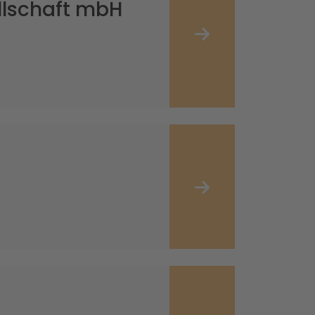
llschaft mbH