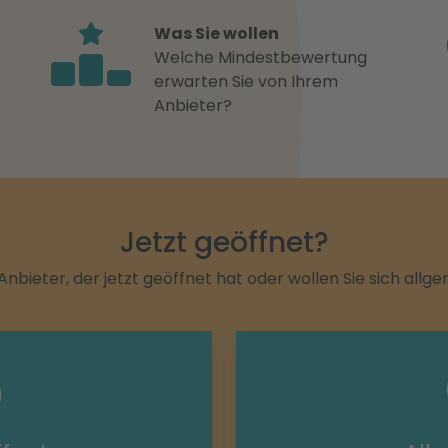
Was Sie wollen
Welche Mindestbewertung
erwarten Sie von Ihrem
Anbieter?
Jetzt geöffnet?
Anbieter, der jetzt geöffnet hat oder wollen Sie sich allg