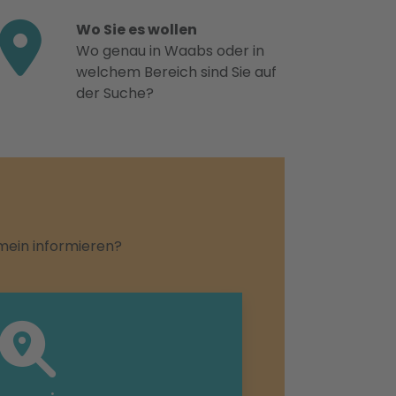
Wo Sie es wollen
Wo genau in Waabs oder in
welchem Bereich sind Sie auf
der Suche?
emein informieren?