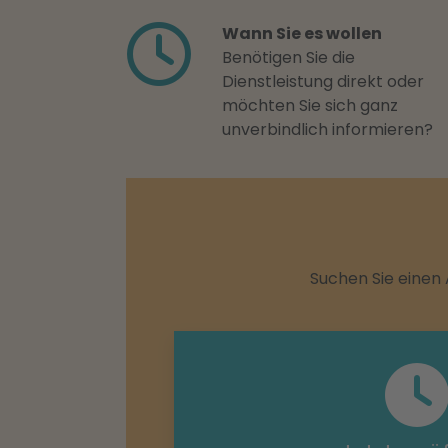
Wann Sie es wollen
Benötigen Sie die
Dienstleistung direkt oder
möchten Sie sich ganz
unverbindlich informieren?
Suchen Sie einen 