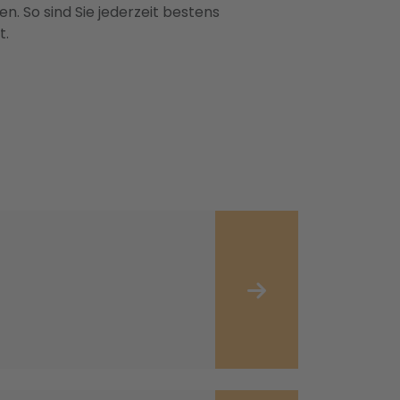
n. So sind Sie jederzeit bestens
t.