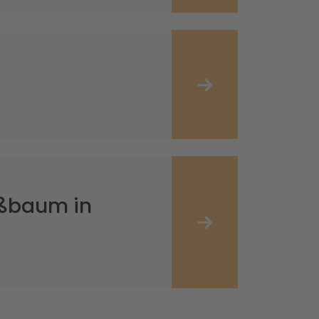
ßbaum in