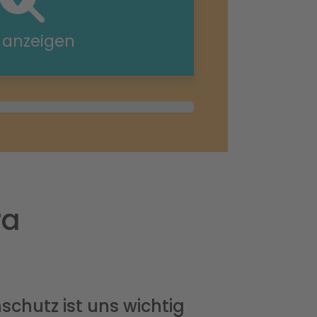
e anzeigen
ra
schutz ist uns wichtig