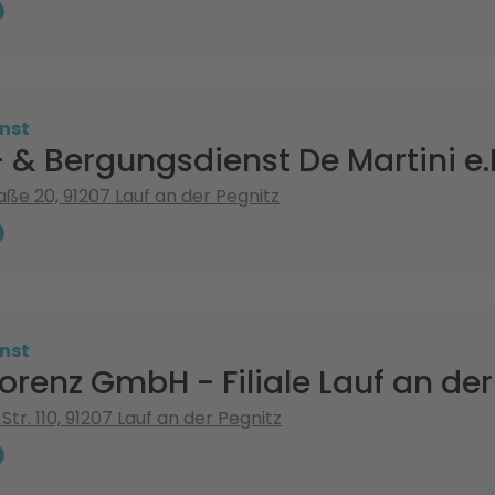
nst
& Bergungsdienst De Martini e.
aße 20, 91207 Lauf an der Pegnitz
nst
orenz GmbH - Filiale Lauf an der
tr. 110, 91207 Lauf an der Pegnitz