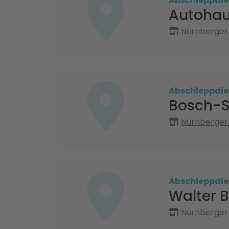
Abschleppdie
Autohau
Nürnberger 
Abschleppdie
Bosch-S
Nürnberger 
Abschleppdie
Walter 
Nürnberger 