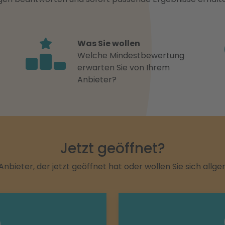
Was Sie wollen
Welche Mindestbewertung
erwarten Sie von Ihrem
Anbieter?
Jetzt geöffnet?
Anbieter, der jetzt geöffnet hat oder wollen Sie sich allg