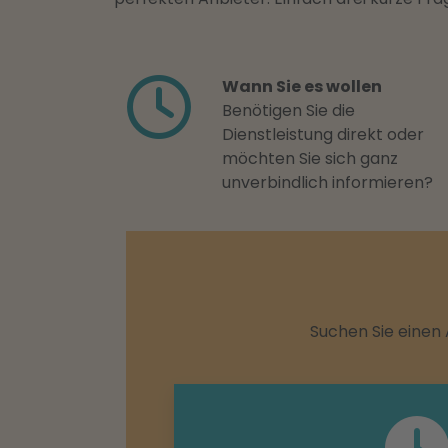
Wann Sie es wollen
Benötigen Sie die
Dienstleistung direkt oder
möchten Sie sich ganz
unverbindlich informieren?
Suchen Sie einen 