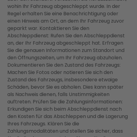
wohin Ihr Fahrzeug abgeschleppt wurde. In der
Regel erhalten Sie eine Benachrichtigung oder
einen Hinweis am Ort, an dem Ihr Fahrzeug zuvor
geparkt war. Kontaktieren Sie den
Abschleppdienst: Rufen Sie den Abschleppdienst
an, der Ihr Fahrzeug abgeschleppt hat. Erfragen
Sie die genauen Informationen zum Standort und
den Öffnungszeiten, um Ihr Fahrzeug abzuholen.
Dokumentieren Sie den Zustand des Fahrzeugs:
Machen Sie Fotos oder notieren Sie sich den
Zustand des Fahrzeugs, insbesondere etwaige
Schäden, bevor Sie es abholen. Dies kann später
als Nachweis dienen, falls Unstimmigkeiten
auftreten. Prüfen Sie die Zahlungsinformationen:
Erkundigen Sie sich beim Abschleppdienst nach
den Kosten für das Abschleppen und die Lagerung
Ihres Fahrzeugs. Klären Sie die
Zahlungsmodalitäten und stellen Sie sicher, dass