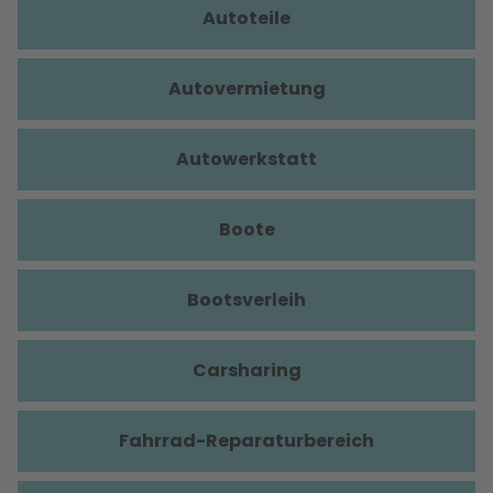
Autoteile
Autovermietung
Autowerkstatt
Boote
Bootsverleih
Carsharing
Fahrrad-Reparaturbereich