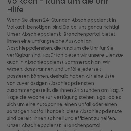
Volkach - Rund um die Uhr
Hilfe
Wenn Sie einen 24-Stunden Abschleppdienst in
Volkach benötigen, sind Sie bei uns genau richtig!
Unser Abschleppdienst-Branchenportal bietet
Ihnen eine umfangreiche Auswahl an
Abschleppdiensten, die rund um die Uhr für Sie
verfügbar sind. Natürlich bieten wir unsere Dienste
auch in
Abschleppdienst Sommerach
an. Wir
wissen, dass Pannen und Unfälle jederzeit
passieren können, deshalb haben wir eine Liste
von zuverlässigen Abschleppdiensten
zusammengestellt, die Ihnen 24 Stunden am Tag, 7
Tage die Woche zur Verfügung stehen. Egal, ob es
sich um eine Autopanne, einen Unfall oder einen
sonstigen Notfall handelt, diese Abschleppdienste
sind bereit, Ihnen schnell und effizient zu helfen.
Unser Abschleppdienst-Branchenportal