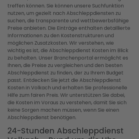
treffen können. Sie können unsere Suchfunktion
nutzen, um gezielt nach Abschleppdiensten zu
suchen, die transparente und wettbewerbsfähige
Preise anbieten. Die Einträge enthalten detaillierte
Informationen zu den Kostenstrukturen und
möglichen Zusatzkosten. Wir verstehen, wie
wichtig es ist, die Abschleppdienst Kosten im Blick
zu behalten. Unser Branchenportal ermöglicht es
Ihnen, die Preise zu vergleichen und den besten
Abschleppdienst zu finden, der zu Ihrem Budget
passt. Entdecken Sie jetzt die Abschleppdienst
Kosten in Volkach und erhalten Sie professionelle
Hilfe zum fairen Preis. Wir unterstützen Sie dabei,
die Kosten im Voraus zu verstehen, damit Sie sich
keine Sorgen machen müssen, wenn Sie einen
Abschleppdienst benötigen.
24-Stunden Abschleppdienst