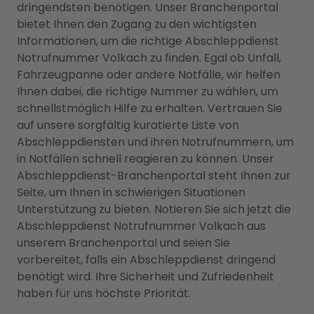
dringendsten benötigen. Unser Branchenportal
bietet Ihnen den Zugang zu den wichtigsten
Informationen, um die richtige Abschleppdienst
Notrufnummer Volkach zu finden. Egal ob Unfall,
Fahrzeugpanne oder andere Notfälle, wir helfen
Ihnen dabei, die richtige Nummer zu wählen, um
schnellstmöglich Hilfe zu erhalten. Vertrauen Sie
auf unsere sorgfältig kuratierte Liste von
Abschleppdiensten und ihren Notrufnummern, um
in Notfällen schnell reagieren zu können. Unser
Abschleppdienst-Branchenportal steht Ihnen zur
Seite, um Ihnen in schwierigen Situationen
Unterstützung zu bieten. Notieren Sie sich jetzt die
Abschleppdienst Notrufnummer Volkach aus
unserem Branchenportal und seien Sie
vorbereitet, falls ein Abschleppdienst dringend
benötigt wird. Ihre Sicherheit und Zufriedenheit
haben für uns höchste Priorität.