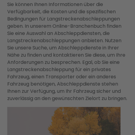
Sie können Ihnen Informationen über die
Verfügbarkeit, die Kosten und die spezifischen
Bedingungen für Langstreckenabschleppungen
geben. In unserem Online-Branchenbuch finden
Sie eine Auswahl an Abschleppdiensten, die
Langstreckenabschleppungen anbieten. Nutzen
Sie unsere Suche, um Abschleppdienste in Ihrer
Nähe zu finden und kontaktieren Sie diese, um Ihre
Anforderungen zu besprechen. Egal, ob Sie eine
Langstreckenabschleppung für ein privates
Fahrzeug, einen Transporter oder ein anderes
Fahrzeug benötigen, Abschleppdienste stehen
Ihnen zur Verfügung, um Ihr Fahrzeug sicher und
zuverlässig an den gewünschten Zielort zu bringen.