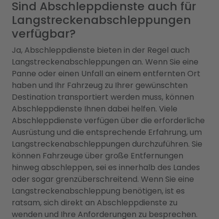
Sind Abschleppdienste auch für
Langstreckenabschleppungen
verfügbar?
Ja, Abschleppdienste bieten in der Regel auch
Langstreckenabschleppungen an. Wenn Sie eine
Panne oder einen Unfall an einem entfernten Ort
haben und Ihr Fahrzeug zu Ihrer gewünschten
Destination transportiert werden muss, können
Abschleppdienste Ihnen dabei helfen. Viele
Abschleppdienste verfügen über die erforderliche
Ausrüstung und die entsprechende Erfahrung, um
Langstreckenabschleppungen durchzuführen. Sie
können Fahrzeuge über große Entfernungen
hinweg abschleppen, sei es innerhalb des Landes
oder sogar grenzüberschreitend. Wenn Sie eine
Langstreckenabschleppung benötigen, ist es
ratsam, sich direkt an Abschleppdienste zu
wenden und Ihre Anforderungen zu besprechen.