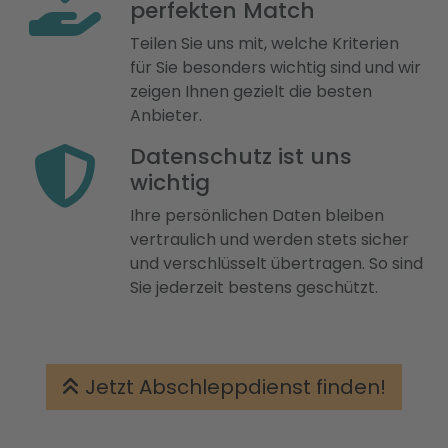
perfekten Match
Teilen Sie uns mit, welche Kriterien
für Sie besonders wichtig sind und wir
zeigen Ihnen gezielt die besten
Anbieter.
Datenschutz ist uns
wichtig
Ihre persönlichen Daten bleiben
vertraulich und werden stets sicher
und verschlüsselt übertragen. So sind
Sie jederzeit bestens geschützt.
Jetzt Abschleppdienst finden!