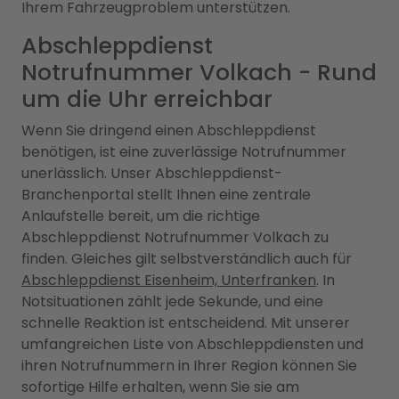
Ihrem Fahrzeugproblem unterstützen.
Abschleppdienst
Notrufnummer Volkach - Rund
um die Uhr erreichbar
Wenn Sie dringend einen Abschleppdienst
benötigen, ist eine zuverlässige Notrufnummer
unerlässlich. Unser Abschleppdienst-
Branchenportal stellt Ihnen eine zentrale
Anlaufstelle bereit, um die richtige
Abschleppdienst Notrufnummer Volkach zu
finden. Gleiches gilt selbstverständlich auch für
Abschleppdienst Eisenheim, Unterfranken
. In
Notsituationen zählt jede Sekunde, und eine
schnelle Reaktion ist entscheidend. Mit unserer
umfangreichen Liste von Abschleppdiensten und
ihren Notrufnummern in Ihrer Region können Sie
sofortige Hilfe erhalten, wenn Sie sie am