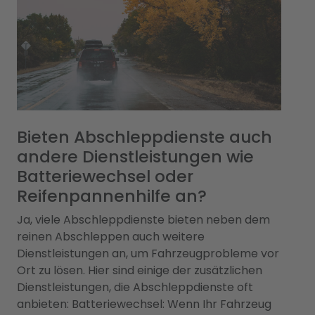
Bieten Abschleppdienste auch
andere Dienstleistungen wie
Batteriewechsel oder
Reifenpannenhilfe an?
Ja, viele Abschleppdienste bieten neben dem
reinen Abschleppen auch weitere
Dienstleistungen an, um Fahrzeugprobleme vor
Ort zu lösen. Hier sind einige der zusätzlichen
Dienstleistungen, die Abschleppdienste oft
anbieten: Batteriewechsel: Wenn Ihr Fahrzeug