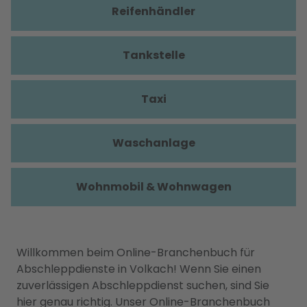
Reifenhändler
Tankstelle
Taxi
Waschanlage
Wohnmobil & Wohnwagen
Willkommen beim Online-Branchenbuch für
Abschleppdienste in Volkach! Wenn Sie einen
zuverlässigen Abschleppdienst suchen, sind Sie
hier genau richtig. Unser Online-Branchenbuch