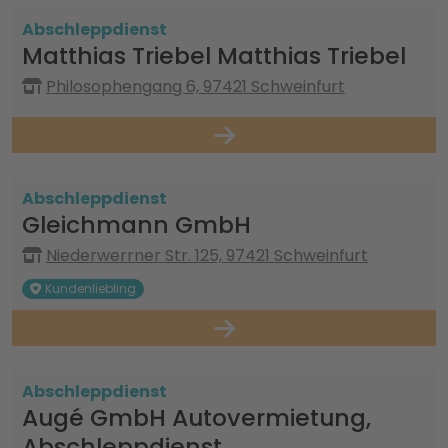
Abschleppdienst
Matthias Triebel Matthias Triebel
Philosophengang 6, 97421 Schweinfurt
Abschleppdienst
Gleichmann GmbH
Niederwerrner Str. 125, 97421 Schweinfurt
Kundenliebling
Abschleppdienst
Augé GmbH Autovermietung,
Abschleppdienst,