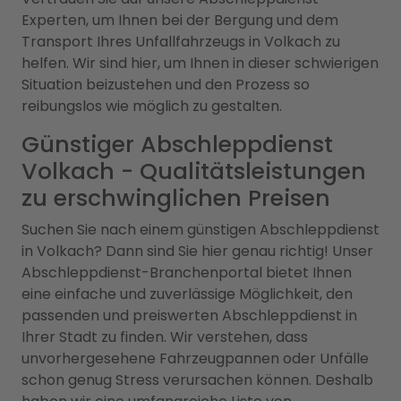
Experten, um Ihnen bei der Bergung und dem
Transport Ihres Unfallfahrzeugs in Volkach zu
helfen. Wir sind hier, um Ihnen in dieser schwierigen
Situation beizustehen und den Prozess so
reibungslos wie möglich zu gestalten.
Günstiger Abschleppdienst
Volkach - Qualitätsleistungen
zu erschwinglichen Preisen
Suchen Sie nach einem günstigen Abschleppdienst
in Volkach? Dann sind Sie hier genau richtig! Unser
Abschleppdienst-Branchenportal bietet Ihnen
eine einfache und zuverlässige Möglichkeit, den
passenden und preiswerten Abschleppdienst in
Ihrer Stadt zu finden. Wir verstehen, dass
unvorhergesehene Fahrzeugpannen oder Unfälle
schon genug Stress verursachen können. Deshalb