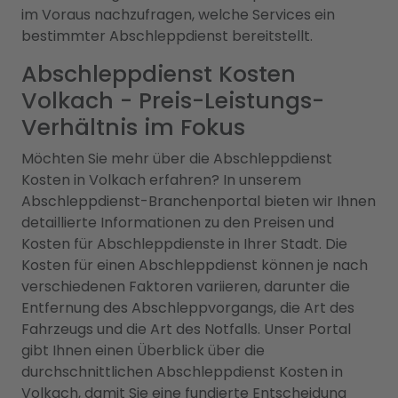
im Voraus nachzufragen, welche Services ein
bestimmter Abschleppdienst bereitstellt.
Abschleppdienst Kosten
Volkach - Preis-Leistungs-
Verhältnis im Fokus
Möchten Sie mehr über die Abschleppdienst
Kosten in Volkach erfahren? In unserem
Abschleppdienst-Branchenportal bieten wir Ihnen
detaillierte Informationen zu den Preisen und
Kosten für Abschleppdienste in Ihrer Stadt. Die
Kosten für einen Abschleppdienst können je nach
verschiedenen Faktoren variieren, darunter die
Entfernung des Abschleppvorgangs, die Art des
Fahrzeugs und die Art des Notfalls. Unser Portal
gibt Ihnen einen Überblick über die
durchschnittlichen Abschleppdienst Kosten in
Volkach, damit Sie eine fundierte Entscheidung