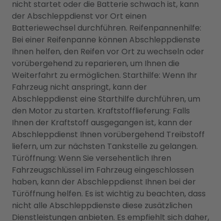
nicht startet oder die Batterie schwach ist, kann
der Abschleppdienst vor Ort einen
Batteriewechsel durchführen. Reifenpannenhilfe:
Bei einer Reifenpanne können Abschleppdienste
Ihnen helfen, den Reifen vor Ort zu wechseln oder
vorübergehend zu reparieren, um Ihnen die
Weiterfahrt zu ermöglichen. Starthilfe: Wenn Ihr
Fahrzeug nicht anspringt, kann der
Abschleppdienst eine Starthilfe durchführen, um
den Motor zu starten. Kraftstofflieferung: Falls
Ihnen der Kraftstoff ausgegangen ist, kann der
Abschleppdienst Ihnen vorübergehend Treibstoff
liefern, um zur nächsten Tankstelle zu gelangen.
Türöffnung: Wenn Sie versehentlich Ihren
Fahrzeugschlüssel im Fahrzeug eingeschlossen
haben, kann der Abschleppdienst Ihnen bei der
Türöffnung helfen. Es ist wichtig zu beachten, dass
nicht alle Abschleppdienste diese zusätzlichen
Dienstleistungen anbieten. Es empfiehlt sich daher,