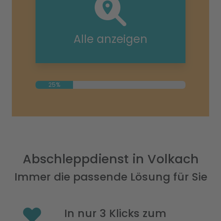
Alle anzeigen
25%
Abschleppdienst in Volkach
Immer die passende Lösung für Sie
In nur 3 Klicks zum