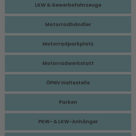
LKW & Gewerbefahrzeuge
Motorradhändler
Motorradparkplatz
Motorradwerkstatt
ÖPNV Haltestelle
Parken
PKW- & LKW-Anhänger