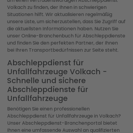
um einen vertrauenswürdigen Abschleppdienst
Volkach zu finden, der Ihnen in schwierigen
Situationen hilft. Wir aktualisieren regelmäßig
unsere Liste, um sicherzustellen, dass Sie Zugriff auf
die aktuellsten Informationen haben. Nutzen Sie
unser Online-Branchenbuch für Abschleppdienste
und finden Sie den perfekten Partner, der Ihnen
bei Ihren Transportbedürfnissen zur Seite steht.
Abschleppdienst für
Unfallfahrzeuge Volkach -
Schnelle und sichere
Abschleppdienste für
Unfallfahrzeuge
Benötigen Sie einen professionellen
Abschleppdienst für Unfallfahrzeuge in Volkach?
Unser Abschleppdienst-Branchenportal bietet
Ihnen eine umfassende Auswahl an qualifizierten