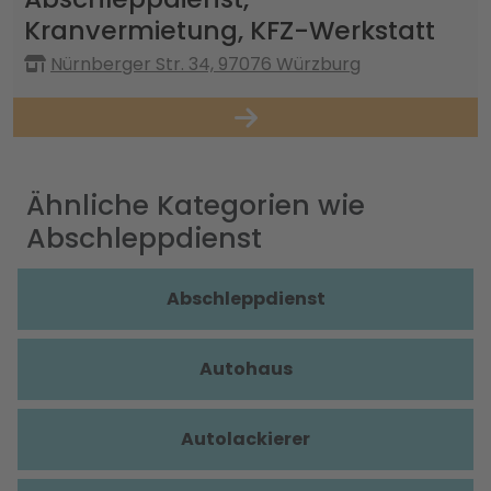
Kranvermietung, KFZ-Werkstatt
Nürnberger Str. 34, 97076 Würzburg
Ähnliche Kategorien wie
Abschleppdienst
Abschleppdienst
Autohaus
Autolackierer