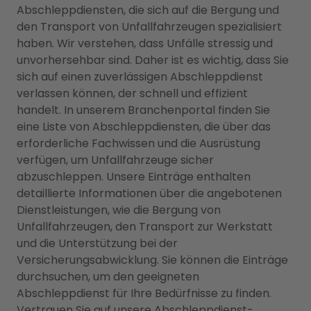
Abschleppdiensten, die sich auf die Bergung und
den Transport von Unfallfahrzeugen spezialisiert
haben. Wir verstehen, dass Unfälle stressig und
unvorhersehbar sind. Daher ist es wichtig, dass Sie
sich auf einen zuverlässigen Abschleppdienst
verlassen können, der schnell und effizient
handelt. In unserem Branchenportal finden Sie
eine Liste von Abschleppdiensten, die über das
erforderliche Fachwissen und die Ausrüstung
verfügen, um Unfallfahrzeuge sicher
abzuschleppen. Unsere Einträge enthalten
detaillierte Informationen über die angebotenen
Dienstleistungen, wie die Bergung von
Unfallfahrzeugen, den Transport zur Werkstatt
und die Unterstützung bei der
Versicherungsabwicklung. Sie können die Einträge
durchsuchen, um den geeigneten
Abschleppdienst für Ihre Bedürfnisse zu finden.
Vertrauen Sie auf unsere Abschleppdienst-