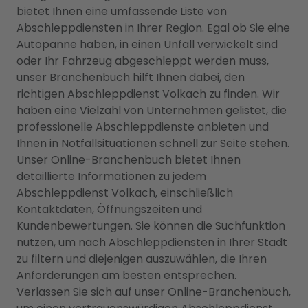
bietet Ihnen eine umfassende Liste von
Abschleppdiensten in Ihrer Region. Egal ob Sie eine
Autopanne haben, in einen Unfall verwickelt sind
oder Ihr Fahrzeug abgeschleppt werden muss,
unser Branchenbuch hilft Ihnen dabei, den
richtigen Abschleppdienst Volkach zu finden. Wir
haben eine Vielzahl von Unternehmen gelistet, die
professionelle Abschleppdienste anbieten und
Ihnen in Notfallsituationen schnell zur Seite stehen.
Unser Online-Branchenbuch bietet Ihnen
detaillierte Informationen zu jedem
Abschleppdienst Volkach, einschließlich
Kontaktdaten, Öffnungszeiten und
Kundenbewertungen. Sie können die Suchfunktion
nutzen, um nach Abschleppdiensten in Ihrer Stadt
zu filtern und diejenigen auszuwählen, die Ihren
Anforderungen am besten entsprechen.
Verlassen Sie sich auf unser Online-Branchenbuch,