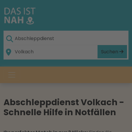
Suchen
Abschleppdienst Volkach -
Schnelle Hilfe in Notfällen