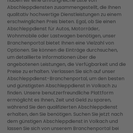
haben wir eine umfangreiche Liste von
Abschleppdiensten zusammengestellt, die Ihnen
qualitativ hochwertige Dienstleistungen zu einem
erschwinglichen Preis bieten. Egal, ob Sie einen
Abschleppdienst für Autos, Motorräder,
Wohnmobile oder Lastwagen benötigen, unser
Branchenportal bietet Ihnen eine Vielzahl von
Optionen. Sie können die Einträge durchsuchen,
um detaillierte Informationen über die
angebotenen Leistungen, die Verfügbarkeit und die
Preise zu erhalten. Verlassen Sie sich auf unser
Abschleppdienst-Branchenportal, um den besten
und günstigsten Abschleppdienst in Volkach zu
finden. Unsere benutzerfreundliche Plattform
ermöglicht es Ihnen, Zeit und Geld zu sparen,
während Sie den qualifizierten Abschleppdienst
erhalten, den Sie benötigen. Suchen Sie jetzt nach
dem günstigen Abschleppdienst in Volkach und
lassen Sie sich von unserem Branchenportal bei