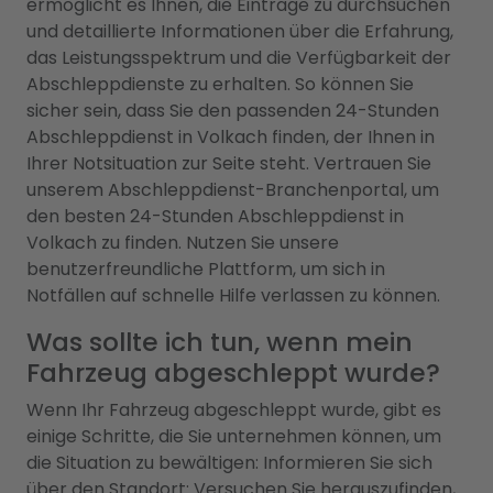
ermöglicht es Ihnen, die Einträge zu durchsuchen
und detaillierte Informationen über die Erfahrung,
das Leistungsspektrum und die Verfügbarkeit der
Abschleppdienste zu erhalten. So können Sie
sicher sein, dass Sie den passenden 24-Stunden
Abschleppdienst in Volkach finden, der Ihnen in
Ihrer Notsituation zur Seite steht. Vertrauen Sie
unserem Abschleppdienst-Branchenportal, um
den besten 24-Stunden Abschleppdienst in
Volkach zu finden. Nutzen Sie unsere
benutzerfreundliche Plattform, um sich in
Notfällen auf schnelle Hilfe verlassen zu können.
Was sollte ich tun, wenn mein
Fahrzeug abgeschleppt wurde?
Wenn Ihr Fahrzeug abgeschleppt wurde, gibt es
einige Schritte, die Sie unternehmen können, um
die Situation zu bewältigen: Informieren Sie sich
über den Standort: Versuchen Sie herauszufinden,