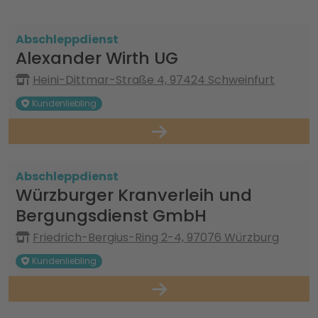
Abschleppdienst
Alexander Wirth UG
Heini-Dittmar-Straße 4, 97424 Schweinfurt
Kundenliebling
Abschleppdienst
Würzburger Kranverleih und
Bergungsdienst GmbH
Friedrich-Bergius-Ring 2-4, 97076 Würzburg
Kundenliebling