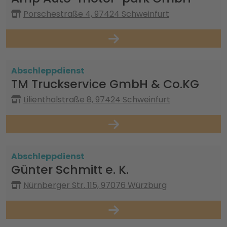
Porschestraße 4, 97424 Schweinfurt
Abschleppdienst
TM Truckservice GmbH & Co.KG
Lilienthalstraße 8, 97424 Schweinfurt
Abschleppdienst
Günter Schmitt e. K.
Nürnberger Str. 115, 97076 Würzburg