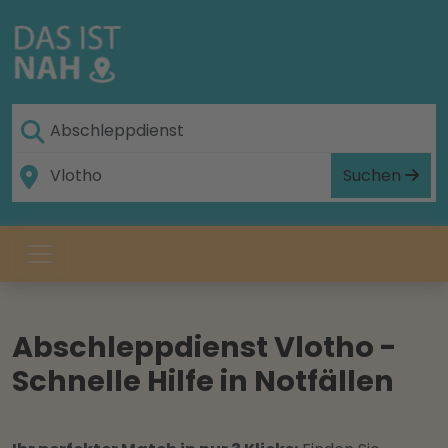
Suchen
Abschleppdienst Vlotho -
Schnelle Hilfe in Notfällen