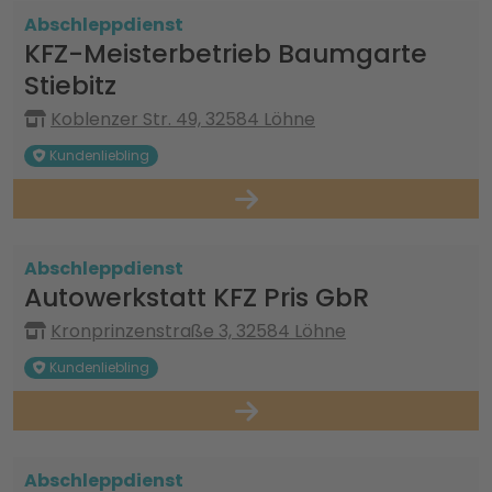
Abschleppdienst
KFZ-Meisterbetrieb Baumgarte
Stiebitz
Koblenzer Str. 49, 32584 Löhne
Kundenliebling
Abschleppdienst
Autowerkstatt KFZ Pris GbR
Kronprinzenstraße 3, 32584 Löhne
Kundenliebling
Abschleppdienst