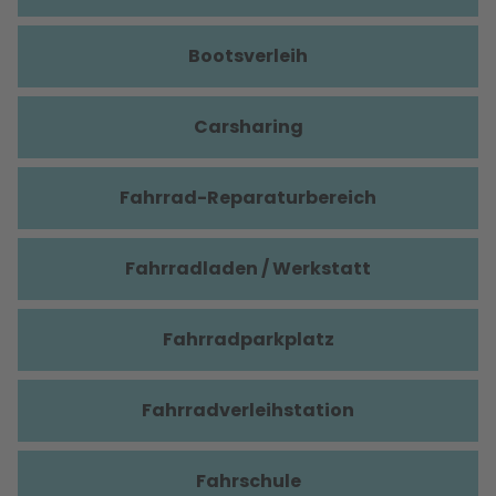
Bootsverleih
Carsharing
Fahrrad-Reparaturbereich
Fahrradladen / Werkstatt
Fahrradparkplatz
Fahrradverleihstation
Fahrschule