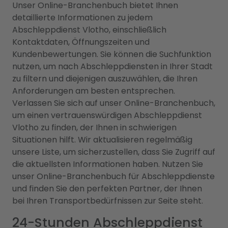
Unser Online-Branchenbuch bietet Ihnen
detaillierte Informationen zu jedem
Abschleppdienst Vlotho, einschließlich
Kontaktdaten, Öffnungszeiten und
Kundenbewertungen. Sie können die Suchfunktion
nutzen, um nach Abschleppdiensten in Ihrer Stadt
zu filtern und diejenigen auszuwählen, die Ihren
Anforderungen am besten entsprechen.
Verlassen Sie sich auf unser Online-Branchenbuch,
um einen vertrauenswürdigen Abschleppdienst
Vlotho zu finden, der Ihnen in schwierigen
Situationen hilft. Wir aktualisieren regelmäßig
unsere Liste, um sicherzustellen, dass Sie Zugriff auf
die aktuellsten Informationen haben. Nutzen Sie
unser Online-Branchenbuch für Abschleppdienste
und finden Sie den perfekten Partner, der Ihnen
bei Ihren Transportbedürfnissen zur Seite steht.
24-Stunden Abschleppdienst