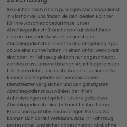
Sie suchen nach einem günstigen Abschleppdienst
in Vlotho? Bei uns finden Sie den idealen Partner
für Ihre Abschleppbedürfnisse. Unser
Abschleppdienst-Branchenportal bietet Ihnen
eine umfassende Auswahl an günstigen
Abschleppdiensten in Vlotho und Umgebung. Egal,
ob Sie eine Panne haben, in einen Unfall verwickelt
sind oder Ihr Fahrzeug einfach nur abgeschleppt
werden muss, unsere Liste von Abschleppdiensten
hilft Ihnen dabei, das beste Angebot zu finden. Sie
können die Angebote der verschiedenen
Dienstleister vergleichen und den günstigsten
Abschleppdienst auswählen, der Ihren
Anforderungen entspricht. Unsere gelisteten
Abschleppdienste sind bekannt für ihre fairen
Preise und qualitativ hochwertigen Service. Sie
können sich darauf verlassen, dass Ihr Fahrzeug
professionell und sicher abgeschleppt wird, ohne