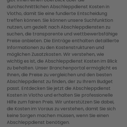
durchschnittlichen Abschleppdienst Kosten in
Vlotho, damit Sie eine fundierte Entscheidung
treffen können. Sie können unsere Suchfunktion
nutzen, um gezielt nach Abschleppdiensten zu
suchen, die transparente und wettbewerbsfähige
Preise anbieten. Die Einträge enthalten detaillierte
Informationen zu den Kostenstrukturen und
möglichen Zusatzkosten. Wir verstehen, wie
wichtig es ist, die Abschleppdienst Kosten im Blick
zu behalten. Unser Branchenportal ermöglicht es
Ihnen, die Preise zu vergleichen und den besten
Abschleppdienst zu finden, der zu Ihrem Budget
passt. Entdecken Sie jetzt die Abschleppdienst
Kosten in Vlotho und erhalten Sie professionelle
Hilfe zum fairen Preis. Wir unterstützen Sie dabei,
die Kosten im Voraus zu verstehen, damit Sie sich
keine Sorgen machen müssen, wenn Sie einen
Abschleppdienst benötigen.