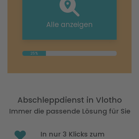
Alle anzeigen
25%
Abschleppdienst in Vlotho
Immer die passende Lösung für Sie
In nur 3 Klicks zum