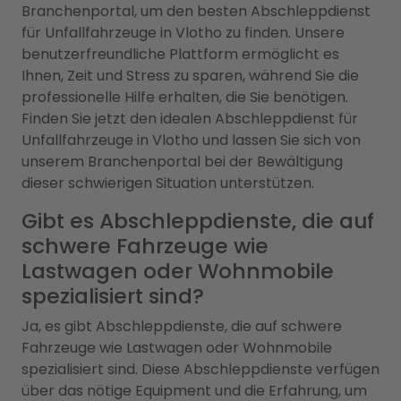
Branchenportal, um den besten Abschleppdienst
für Unfallfahrzeuge in Vlotho zu finden. Unsere
benutzerfreundliche Plattform ermöglicht es
Ihnen, Zeit und Stress zu sparen, während Sie die
professionelle Hilfe erhalten, die Sie benötigen.
Finden Sie jetzt den idealen Abschleppdienst für
Unfallfahrzeuge in Vlotho und lassen Sie sich von
unserem Branchenportal bei der Bewältigung
dieser schwierigen Situation unterstützen.
Gibt es Abschleppdienste, die auf
schwere Fahrzeuge wie
Lastwagen oder Wohnmobile
spezialisiert sind?
Ja, es gibt Abschleppdienste, die auf schwere
Fahrzeuge wie Lastwagen oder Wohnmobile
spezialisiert sind. Diese Abschleppdienste verfügen
über das nötige Equipment und die Erfahrung, um