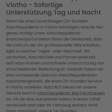
Vlotho - Sofortige
Unterstützung Tag und Nacht
Wenn Sie einen zuverlässigen 24-Stunden
Abschleppdienst in Vlotho benötigen, sind Sie hier
genau richtig! Unser Abschleppdienst-
Branchenportal bietet Ihnen die Gewissheit, dass
Sie rund um die Uhr professionelle Hilfe erhalten,
egal zu welcher Tages- oder Nachtzeit. Wir
verstehen, dass Notfälle und Pannen jederzeit
auftreten können und schnelle Unterstützung von
entscheidender Bedeutung ist. Deshalb haben wir
eine umfassende Liste von Abschleppdiensten
zusammengestellt, die einen 24-Stunden Service
in Vlotho anbieten. Natürlich bieten wir unsere
Dienste auch in
Abschleppdienst Bad Oeynhausen
an. Ob Sie eine Autopanne haben, in einen Unfall
verwickelt sind oder Ihr Fahrzeug einfach nicht
mehr anspringt, unsere 24-Stunden