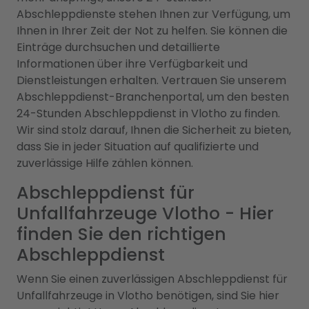
Abschleppdienste stehen Ihnen zur Verfügung, um
Ihnen in Ihrer Zeit der Not zu helfen. Sie können die
Einträge durchsuchen und detaillierte
Informationen über ihre Verfügbarkeit und
Dienstleistungen erhalten. Vertrauen Sie unserem
Abschleppdienst-Branchenportal, um den besten
24-Stunden Abschleppdienst in Vlotho zu finden.
Wir sind stolz darauf, Ihnen die Sicherheit zu bieten,
dass Sie in jeder Situation auf qualifizierte und
zuverlässige Hilfe zählen können.
Abschleppdienst für
Unfallfahrzeuge Vlotho - Hier
finden Sie den richtigen
Abschleppdienst
Wenn Sie einen zuverlässigen Abschleppdienst für
Unfallfahrzeuge in Vlotho benötigen, sind Sie hier