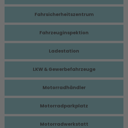
Fahrsicherheitszentrum
Fahrzeuginspektion
Ladestation
LKW & Gewerbefahrzeuge
Motorradhändler
Motorradparkplatz
Motorradwerkstatt