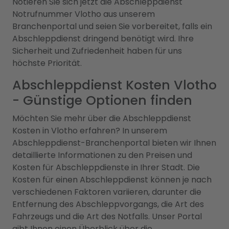
Notieren Sie sich jetzt die Abschleppdienst
Notrufnummer Vlotho aus unserem
Branchenportal und seien Sie vorbereitet, falls ein
Abschleppdienst dringend benötigt wird. Ihre
Sicherheit und Zufriedenheit haben für uns
höchste Priorität.
Abschleppdienst Kosten Vlotho
- Günstige Optionen finden
Möchten Sie mehr über die Abschleppdienst
Kosten in Vlotho erfahren? In unserem
Abschleppdienst-Branchenportal bieten wir Ihnen
detaillierte Informationen zu den Preisen und
Kosten für Abschleppdienste in Ihrer Stadt. Die
Kosten für einen Abschleppdienst können je nach
verschiedenen Faktoren variieren, darunter die
Entfernung des Abschleppvorgangs, die Art des
Fahrzeugs und die Art des Notfalls. Unser Portal
gibt Ihnen einen Überblick über die