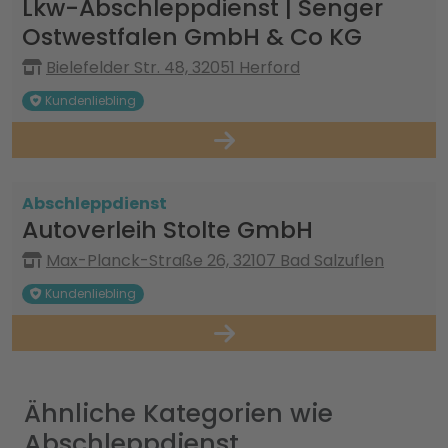
Lkw-Abschleppdienst | Senger
Ostwestfalen GmbH & Co KG
Bielefelder Str. 48, 32051 Herford
Kundenliebling
Abschleppdienst
Autoverleih Stolte GmbH
Max-Planck-Straße 26, 32107 Bad Salzuflen
Kundenliebling
Ähnliche Kategorien wie
Abschleppdienst