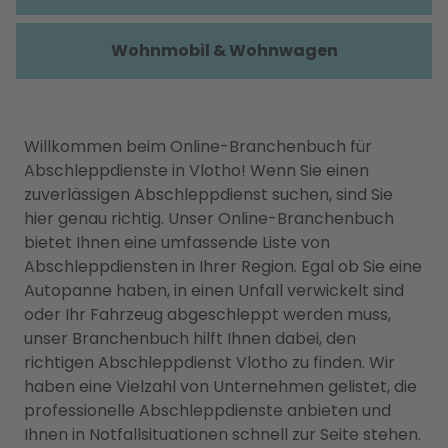
Wohnmobil & Wohnwagen
Willkommen beim Online-Branchenbuch für
Abschleppdienste in Vlotho! Wenn Sie einen
zuverlässigen Abschleppdienst suchen, sind Sie
hier genau richtig. Unser Online-Branchenbuch
bietet Ihnen eine umfassende Liste von
Abschleppdiensten in Ihrer Region. Egal ob Sie eine
Autopanne haben, in einen Unfall verwickelt sind
oder Ihr Fahrzeug abgeschleppt werden muss,
unser Branchenbuch hilft Ihnen dabei, den
richtigen Abschleppdienst Vlotho zu finden. Wir
haben eine Vielzahl von Unternehmen gelistet, die
professionelle Abschleppdienste anbieten und
Ihnen in Notfallsituationen schnell zur Seite stehen.