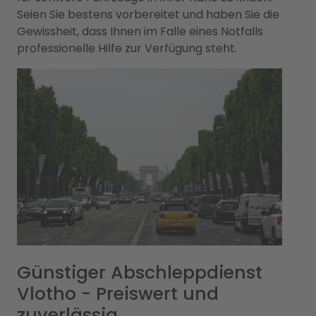
Seien Sie bestens vorbereitet und haben Sie die
Gewissheit, dass Ihnen im Falle eines Notfalls
professionelle Hilfe zur Verfügung steht.
Günstiger Abschleppdienst
Vlotho - Preiswert und
zuverlässig