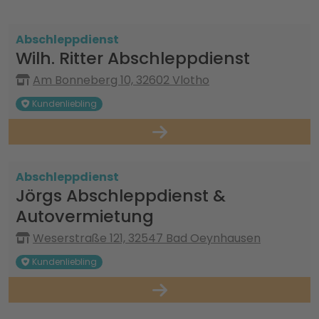
Abschleppdienst
Wilh. Ritter Abschleppdienst
Am Bonneberg 10, 32602 Vlotho
Kundenliebling
Abschleppdienst
Jörgs Abschleppdienst &
Autovermietung
Weserstraße 121, 32547 Bad Oeynhausen
Kundenliebling