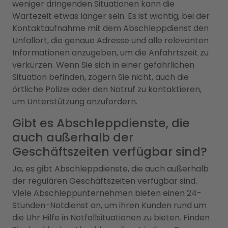
weniger dringenden Situationen kann die
Wartezeit etwas länger sein. Es ist wichtig, bei der
Kontaktaufnahme mit dem Abschleppdienst den
Unfallort, die genaue Adresse und alle relevanten
Informationen anzugeben, um die Anfahrtszeit zu
verkürzen. Wenn Sie sich in einer gefährlichen
Situation befinden, zögern Sie nicht, auch die
örtliche Polizei oder den Notruf zu kontaktieren,
um Unterstützung anzufordern.
Gibt es Abschleppdienste, die
auch außerhalb der
Geschäftszeiten verfügbar sind?
Ja, es gibt Abschleppdienste, die auch außerhalb
der regulären Geschäftszeiten verfügbar sind.
Viele Abschleppunternehmen bieten einen 24-
Stunden-Notdienst an, um ihren Kunden rund um
die Uhr Hilfe in Notfallsituationen zu bieten. Finden