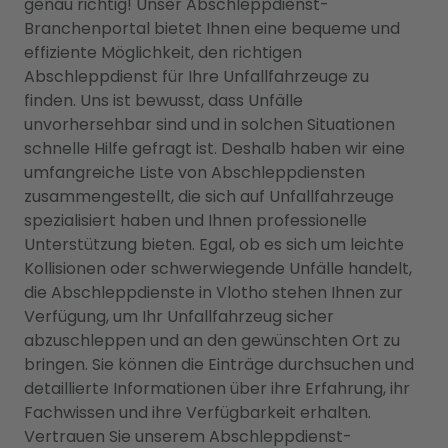
genau richtig! Unser Abschleppdienst-
Branchenportal bietet Ihnen eine bequeme und
effiziente Möglichkeit, den richtigen
Abschleppdienst für Ihre Unfallfahrzeuge zu
finden. Uns ist bewusst, dass Unfälle
unvorhersehbar sind und in solchen Situationen
schnelle Hilfe gefragt ist. Deshalb haben wir eine
umfangreiche Liste von Abschleppdiensten
zusammengestellt, die sich auf Unfallfahrzeuge
spezialisiert haben und Ihnen professionelle
Unterstützung bieten. Egal, ob es sich um leichte
Kollisionen oder schwerwiegende Unfälle handelt,
die Abschleppdienste in Vlotho stehen Ihnen zur
Verfügung, um Ihr Unfallfahrzeug sicher
abzuschleppen und an den gewünschten Ort zu
bringen. Sie können die Einträge durchsuchen und
detaillierte Informationen über ihre Erfahrung, ihr
Fachwissen und ihre Verfügbarkeit erhalten.
Vertrauen Sie unserem Abschleppdienst-