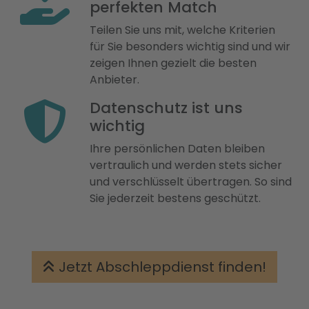
perfekten Match
Teilen Sie uns mit, welche Kriterien
für Sie besonders wichtig sind und wir
zeigen Ihnen gezielt die besten
Anbieter.
Datenschutz ist uns
wichtig
Ihre persönlichen Daten bleiben
vertraulich und werden stets sicher
und verschlüsselt übertragen. So sind
Sie jederzeit bestens geschützt.
Jetzt Abschleppdienst finden!