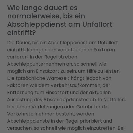
Wie lange dauert es
normalerweise, bis ein
Abschleppdienst am Unfallort
eintrifft?
Die Dauer, bis ein Abschleppdienst am Unfallort
eintrifft, kann je nach verschiedenen Faktoren
variieren. In der Regel streben
Abschleppunternehmen an, so schnell wie
möglich am Einsatzort zu sein, um Hilfe zu leisten.
Die tatsächliche Wartezeit hängt jedoch von
Faktoren wie dem Verkehrsaufkommen, der
Entfernung zum Einsatzort und der aktuellen
Auslastung des Abschleppdienstes ab. In Notfällen,
bei denen Verletzungen oder Gefahr für die
Verkehrsteilnehmer besteht, werden
Abschleppdienste in der Regel priorisiert und
versuchen, so schnell wie möglich einzutreffen. Bei