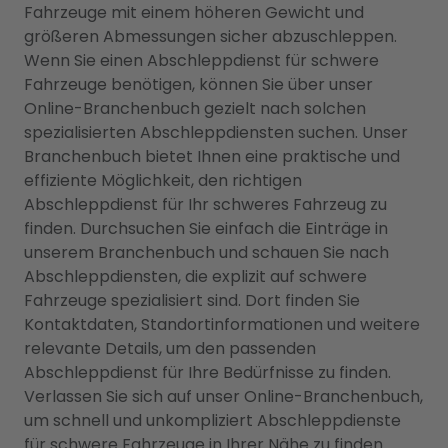
Fahrzeuge mit einem höheren Gewicht und
größeren Abmessungen sicher abzuschleppen.
Wenn Sie einen Abschleppdienst für schwere
Fahrzeuge benötigen, können Sie über unser
Online-Branchenbuch gezielt nach solchen
spezialisierten Abschleppdiensten suchen. Unser
Branchenbuch bietet Ihnen eine praktische und
effiziente Möglichkeit, den richtigen
Abschleppdienst für Ihr schweres Fahrzeug zu
finden. Durchsuchen Sie einfach die Einträge in
unserem Branchenbuch und schauen Sie nach
Abschleppdiensten, die explizit auf schwere
Fahrzeuge spezialisiert sind. Dort finden Sie
Kontaktdaten, Standortinformationen und weitere
relevante Details, um den passenden
Abschleppdienst für Ihre Bedürfnisse zu finden.
Verlassen Sie sich auf unser Online-Branchenbuch,
um schnell und unkompliziert Abschleppdienste
für schwere Fahrzeuge in Ihrer Nähe zu finden.