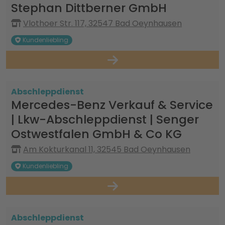
Stephan Dittberner GmbH
Vlothoer Str. 117, 32547 Bad Oeynhausen
Kundenliebling
Abschleppdienst
Mercedes-Benz Verkauf & Service
| Lkw-Abschleppdienst | Senger
Ostwestfalen GmbH & Co KG
Am Kokturkanal 11, 32545 Bad Oeynhausen
Kundenliebling
Abschleppdienst