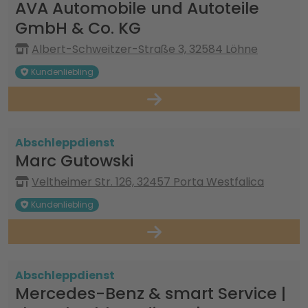
AVA Automobile und Autoteile
GmbH & Co. KG
Albert-Schweitzer-Straße 3, 32584 Löhne
Kundenliebling
Abschleppdienst
Marc Gutowski
Veltheimer Str. 126, 32457 Porta Westfalica
Kundenliebling
Abschleppdienst
Mercedes-Benz & smart Service |