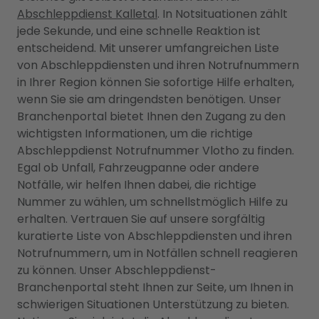
Abschleppdienst Kalletal
. In Notsituationen zählt
jede Sekunde, und eine schnelle Reaktion ist
entscheidend. Mit unserer umfangreichen Liste
von Abschleppdiensten und ihren Notrufnummern
in Ihrer Region können Sie sofortige Hilfe erhalten,
wenn Sie sie am dringendsten benötigen. Unser
Branchenportal bietet Ihnen den Zugang zu den
wichtigsten Informationen, um die richtige
Abschleppdienst Notrufnummer Vlotho zu finden.
Egal ob Unfall, Fahrzeugpanne oder andere
Notfälle, wir helfen Ihnen dabei, die richtige
Nummer zu wählen, um schnellstmöglich Hilfe zu
erhalten. Vertrauen Sie auf unsere sorgfältig
kuratierte Liste von Abschleppdiensten und ihren
Notrufnummern, um in Notfällen schnell reagieren
zu können. Unser Abschleppdienst-
Branchenportal steht Ihnen zur Seite, um Ihnen in
schwierigen Situationen Unterstützung zu bieten.