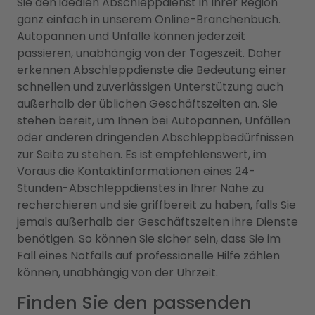
Sie den idealen Abschleppdienst in Ihrer Region
ganz einfach in unserem Online-Branchenbuch.
Autopannen und Unfälle können jederzeit
passieren, unabhängig von der Tageszeit. Daher
erkennen Abschleppdienste die Bedeutung einer
schnellen und zuverlässigen Unterstützung auch
außerhalb der üblichen Geschäftszeiten an. Sie
stehen bereit, um Ihnen bei Autopannen, Unfällen
oder anderen dringenden Abschleppbedürfnissen
zur Seite zu stehen. Es ist empfehlenswert, im
Voraus die Kontaktinformationen eines 24-
Stunden-Abschleppdienstes in Ihrer Nähe zu
recherchieren und sie griffbereit zu haben, falls Sie
jemals außerhalb der Geschäftszeiten ihre Dienste
benötigen. So können Sie sicher sein, dass Sie im
Fall eines Notfalls auf professionelle Hilfe zählen
können, unabhängig von der Uhrzeit.
Finden Sie den passenden