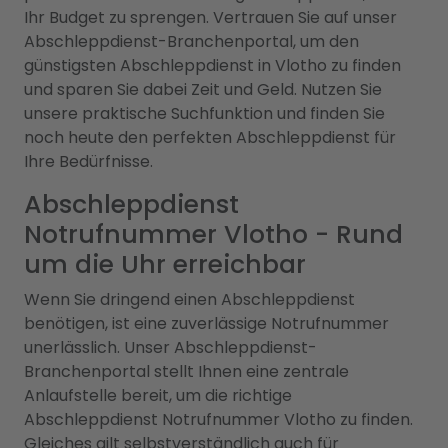
Ihr Budget zu sprengen. Vertrauen Sie auf unser
Abschleppdienst-Branchenportal, um den
günstigsten Abschleppdienst in Vlotho zu finden
und sparen Sie dabei Zeit und Geld. Nutzen Sie
unsere praktische Suchfunktion und finden Sie
noch heute den perfekten Abschleppdienst für
Ihre Bedürfnisse.
Abschleppdienst
Notrufnummer Vlotho - Rund
um die Uhr erreichbar
Wenn Sie dringend einen Abschleppdienst
benötigen, ist eine zuverlässige Notrufnummer
unerlässlich. Unser Abschleppdienst-
Branchenportal stellt Ihnen eine zentrale
Anlaufstelle bereit, um die richtige
Abschleppdienst Notrufnummer Vlotho zu finden.
Gleiches gilt selbstverständlich auch für