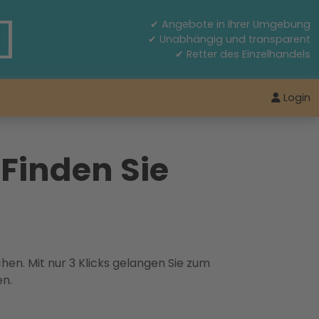
✔ Angebote in Ihrer Umgebung
✔ Unabhängig und transparent
✔ Retter des Einzelhandels
Login
Finden Sie
hen. Mit nur 3 Klicks gelangen Sie zum
en.