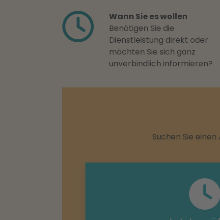
Wann Sie es wollen
Benötigen Sie die
Dienstleistung direkt oder
möchten Sie sich ganz
unverbindlich informieren?
Suchen Sie einen 