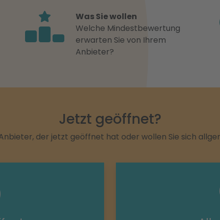
Was Sie wollen
Welche Mindestbewertung
erwarten Sie von Ihrem
Anbieter?
Jetzt geöffnet?
Anbieter, der jetzt geöffnet hat oder wollen Sie sich allg