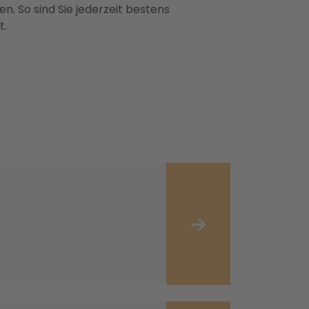
n. So sind Sie jederzeit bestens
t.