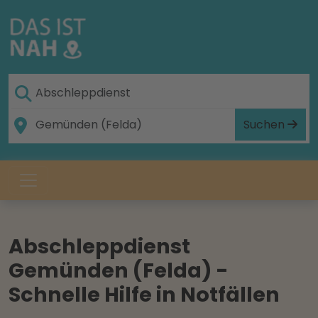
Suchen
Abschleppdienst
Gemünden (Felda) -
Schnelle Hilfe in Notfällen