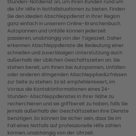
Stunden-Notdienst an, um ihren Kunden rund um
die Uhr Hilfe in Notfallsituationen zu bieten. Finden
Sie den idealen Abschleppdienst in Ihrer Region
ganz einfach in unserem Online-Branchenbuch.
Autopannen und Unfälle können jederzeit
passieren, unabhängig von der Tageszeit. Daher
erkennen Abschleppdienste die Bedeutung einer
schnellen und zuverlässigen Unterstützung auch
außerhalb der üblichen Geschäftszeiten an. Sie
stehen bereit, um Ihnen bei Autopannen, Unfällen
oder anderen dringenden Abschleppbedürfnissen
zur Seite zu stehen. Es ist empfehlenswert, im
Voraus die Kontaktinformationen eines 24-
Stunden-Abschleppdienstes in Ihrer Nähe zu
recherchieren und sie griffbereit zu haben, falls Sie
jemals außerhalb der Geschäftszeiten ihre Dienste
benötigen. So können Sie sicher sein, dass Sie im
Fall eines Notfalls auf professionelle Hilfe zählen
können, unabhängig von der Uhrzeit.