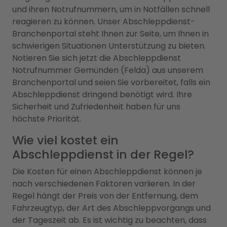
und ihren Notrufnummern, um in Notfällen schnell
reagieren zu können. Unser Abschleppdienst-
Branchenportal steht Ihnen zur Seite, um Ihnen in
schwierigen Situationen Unterstützung zu bieten.
Notieren Sie sich jetzt die Abschleppdienst
Notrufnummer Gemünden (Felda) aus unserem
Branchenportal und seien Sie vorbereitet, falls ein
Abschleppdienst dringend benötigt wird. Ihre
Sicherheit und Zufriedenheit haben für uns
höchste Priorität.
Wie viel kostet ein
Abschleppdienst in der Regel?
Die Kosten für einen Abschleppdienst können je
nach verschiedenen Faktoren variieren. In der
Regel hängt der Preis von der Entfernung, dem
Fahrzeugtyp, der Art des Abschleppvorgangs und
der Tageszeit ab. Es ist wichtig zu beachten, dass