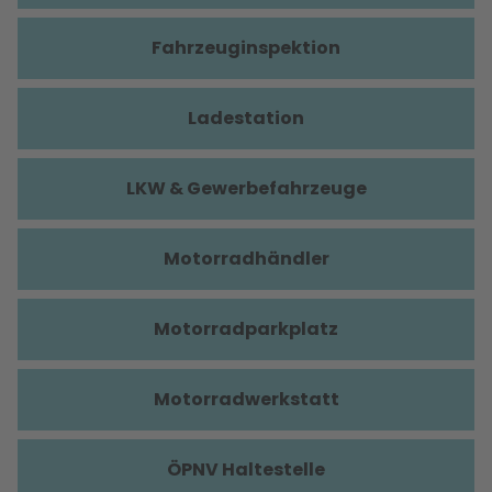
Fahrzeuginspektion
Ladestation
LKW & Gewerbefahrzeuge
Motorradhändler
Motorradparkplatz
Motorradwerkstatt
ÖPNV Haltestelle