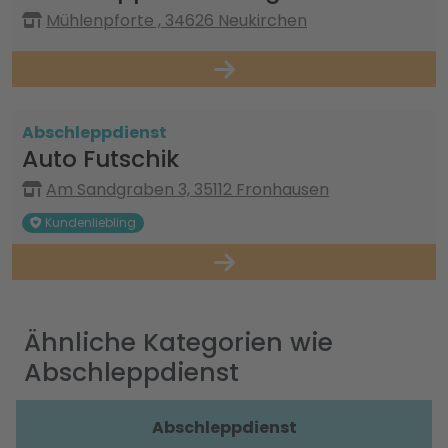
Mühlenpforte , 34626 Neukirchen
Abschleppdienst
Auto Futschik
Am Sandgraben 3, 35112 Fronhausen
Kundenliebling
Ähnliche Kategorien wie
Abschleppdienst
Abschleppdienst