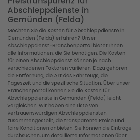
Preistransparenz für
Abschleppdienste in
Gemünden (Felda)
Möchten Sie die Kosten für Abschleppdienste in
Gemünden (Felda) erfahren? Unser
Abschleppdienst-Branchenportal bietet Ihnen
alle Informationen, die Sie benötigen. Die Kosten
für einen Abschleppdienst können je nach
verschiedenen Faktoren variieren. Dazu gehören
die Entfernung, die Art des Fahrzeugs, die
Tageszeit und die spezifische Situation. Über unser
Branchenportal können Sie die Kosten für
Abschleppdienste in Gemünden (Felda) leicht
vergleichen. Wir haben eine Liste von
vertrauenswürdigen Abschleppdiensten
zusammengestellt, die transparente Preise und
faire Konditionen anbieten. Sie können die Einträge
durchsuchen, um detaillierte Informationen über