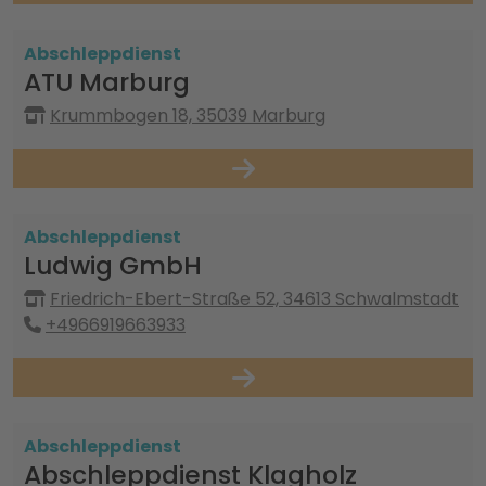
Abschleppdienst
ATU Marburg
Krummbogen 18, 35039 Marburg
Abschleppdienst
Ludwig GmbH
Friedrich-Ebert-Straße 52, 34613 Schwalmstadt
+4966919663933
Abschleppdienst
Abschleppdienst Klagholz