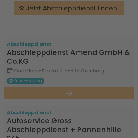
Jetzt Abschleppdienst finden!
Abschleppdienst
Abschleppdienst Amend GmbH &
Co.KG
Carl-Benz-Straße 11, 35305 Grünberg
Kundenliebling
Abschleppdienst
Autoservice Gross
Abschleppdienst + Pannenhilfe