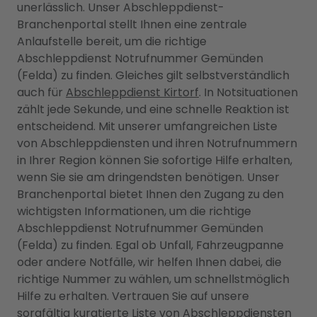
unerlässlich. Unser Abschleppdienst-
Branchenportal stellt Ihnen eine zentrale
Anlaufstelle bereit, um die richtige
Abschleppdienst Notrufnummer Gemünden
(Felda) zu finden. Gleiches gilt selbstverständlich
auch für
Abschleppdienst Kirtorf
. In Notsituationen
zählt jede Sekunde, und eine schnelle Reaktion ist
entscheidend. Mit unserer umfangreichen Liste
von Abschleppdiensten und ihren Notrufnummern
in Ihrer Region können Sie sofortige Hilfe erhalten,
wenn Sie sie am dringendsten benötigen. Unser
Branchenportal bietet Ihnen den Zugang zu den
wichtigsten Informationen, um die richtige
Abschleppdienst Notrufnummer Gemünden
(Felda) zu finden. Egal ob Unfall, Fahrzeugpanne
oder andere Notfälle, wir helfen Ihnen dabei, die
richtige Nummer zu wählen, um schnellstmöglich
Hilfe zu erhalten. Vertrauen Sie auf unsere
sorgfältig kuratierte Liste von Abschleppdiensten