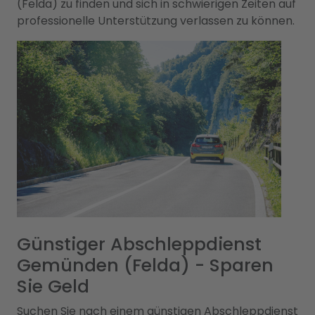
(Felda) zu finden und sich in schwierigen Zeiten auf
professionelle Unterstützung verlassen zu können.
Günstiger Abschleppdienst
Gemünden (Felda) - Sparen
Sie Geld
Suchen Sie nach einem günstigen Abschleppdienst