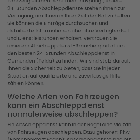
Fahrzeug einfach nicht mehr anspringt, unsere
24-Stunden Abschleppdienste stehen Ihnen zur
Verfügung, um Ihnen in Ihrer Zeit der Not zu helfen.
Sie können die Einträge durchsuchen und
detaillierte Informationen über ihre Verfügbarkeit
und Dienstleistungen erhalten. Vertrauen Sie
unserem Abschleppdienst-Branchenportal, um
den besten 24-Stunden Abschleppdienst in
Gemünden (Felda) zu finden. Wir sind stolz darauf,
Ihnen die Sicherheit zu bieten, dass Sie in jeder
Situation auf qualifizierte und zuverlässige Hilfe
zählen können.
Welche Arten von Fahrzeugen
kann ein Abschleppdienst
normalerweise abschleppen?
Ein Abschleppdienst kann in der Regel eine Vielzahl
von Fahrzeugen abschleppen. Dazu gehören: Pkw
(Personenkraftwagen): Abschleppdienste sind oft