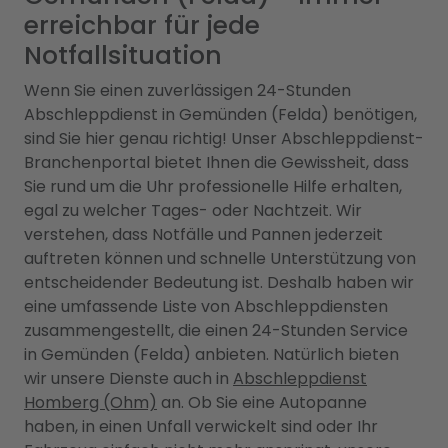
erreichbar für jede
Notfallsituation
Wenn Sie einen zuverlässigen 24-Stunden
Abschleppdienst in Gemünden (Felda) benötigen,
sind Sie hier genau richtig! Unser Abschleppdienst-
Branchenportal bietet Ihnen die Gewissheit, dass
Sie rund um die Uhr professionelle Hilfe erhalten,
egal zu welcher Tages- oder Nachtzeit. Wir
verstehen, dass Notfälle und Pannen jederzeit
auftreten können und schnelle Unterstützung von
entscheidender Bedeutung ist. Deshalb haben wir
eine umfassende Liste von Abschleppdiensten
zusammengestellt, die einen 24-Stunden Service
in Gemünden (Felda) anbieten. Natürlich bieten
wir unsere Dienste auch in
Abschleppdienst
Homberg (Ohm)
an. Ob Sie eine Autopanne
haben, in einen Unfall verwickelt sind oder Ihr