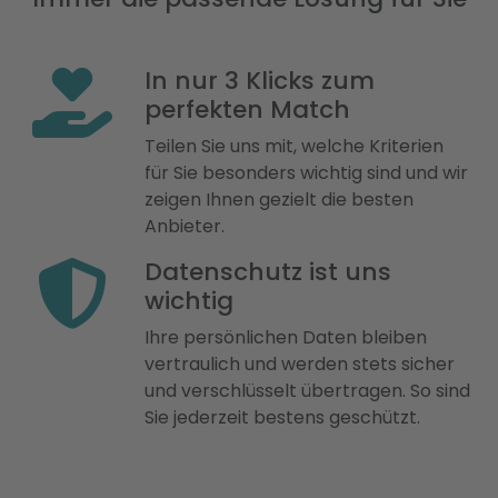
In nur 3 Klicks zum
perfekten Match
Teilen Sie uns mit, welche Kriterien
für Sie besonders wichtig sind und wir
zeigen Ihnen gezielt die besten
Anbieter.
Datenschutz ist uns
wichtig
Ihre persönlichen Daten bleiben
vertraulich und werden stets sicher
und verschlüsselt übertragen. So sind
Sie jederzeit bestens geschützt.