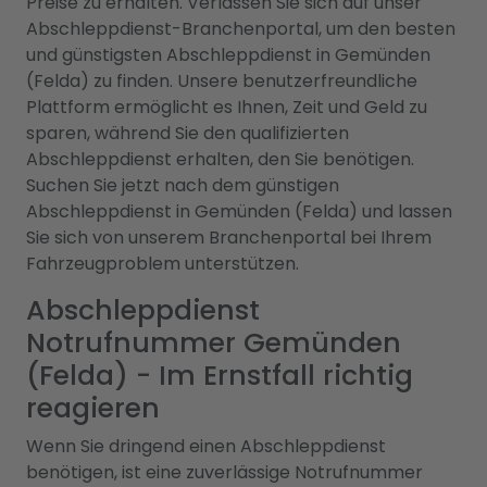
Preise zu erhalten. Verlassen Sie sich auf unser
Abschleppdienst-Branchenportal, um den besten
und günstigsten Abschleppdienst in Gemünden
(Felda) zu finden. Unsere benutzerfreundliche
Plattform ermöglicht es Ihnen, Zeit und Geld zu
sparen, während Sie den qualifizierten
Abschleppdienst erhalten, den Sie benötigen.
Suchen Sie jetzt nach dem günstigen
Abschleppdienst in Gemünden (Felda) und lassen
Sie sich von unserem Branchenportal bei Ihrem
Fahrzeugproblem unterstützen.
Abschleppdienst
Notrufnummer Gemünden
(Felda) - Im Ernstfall richtig
reagieren
Wenn Sie dringend einen Abschleppdienst
benötigen, ist eine zuverlässige Notrufnummer