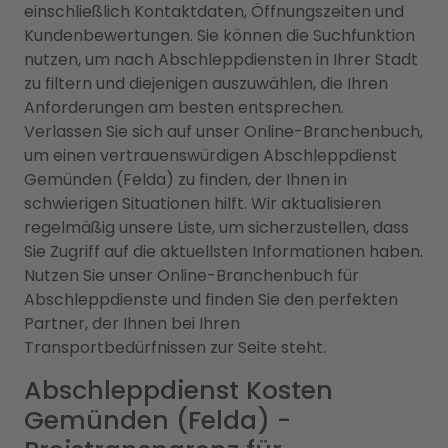
einschließlich Kontaktdaten, Öffnungszeiten und
Kundenbewertungen. Sie können die Suchfunktion
nutzen, um nach Abschleppdiensten in Ihrer Stadt
zu filtern und diejenigen auszuwählen, die Ihren
Anforderungen am besten entsprechen.
Verlassen Sie sich auf unser Online-Branchenbuch,
um einen vertrauenswürdigen Abschleppdienst
Gemünden (Felda) zu finden, der Ihnen in
schwierigen Situationen hilft. Wir aktualisieren
regelmäßig unsere Liste, um sicherzustellen, dass
Sie Zugriff auf die aktuellsten Informationen haben.
Nutzen Sie unser Online-Branchenbuch für
Abschleppdienste und finden Sie den perfekten
Partner, der Ihnen bei Ihren
Transportbedürfnissen zur Seite steht.
Abschleppdienst Kosten
Gemünden (Felda) -