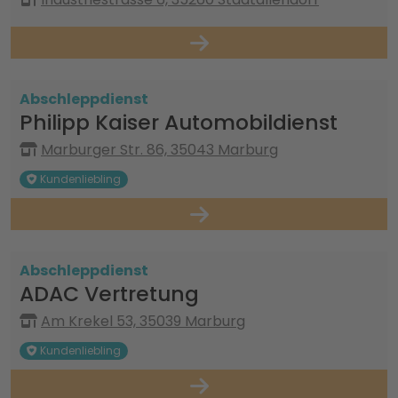
Abschleppdienst
Philipp Kaiser Automobildienst
Marburger Str. 86, 35043 Marburg
Kundenliebling
Abschleppdienst
ADAC Vertretung
Am Krekel 53, 35039 Marburg
Kundenliebling