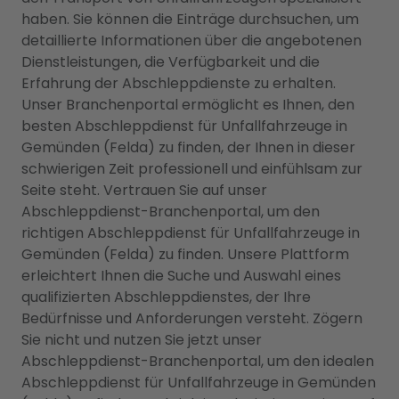
haben. Sie können die Einträge durchsuchen, um
detaillierte Informationen über die angebotenen
Dienstleistungen, die Verfügbarkeit und die
Erfahrung der Abschleppdienste zu erhalten.
Unser Branchenportal ermöglicht es Ihnen, den
besten Abschleppdienst für Unfallfahrzeuge in
Gemünden (Felda) zu finden, der Ihnen in dieser
schwierigen Zeit professionell und einfühlsam zur
Seite steht. Vertrauen Sie auf unser
Abschleppdienst-Branchenportal, um den
richtigen Abschleppdienst für Unfallfahrzeuge in
Gemünden (Felda) zu finden. Unsere Plattform
erleichtert Ihnen die Suche und Auswahl eines
qualifizierten Abschleppdienstes, der Ihre
Bedürfnisse und Anforderungen versteht. Zögern
Sie nicht und nutzen Sie jetzt unser
Abschleppdienst-Branchenportal, um den idealen
Abschleppdienst für Unfallfahrzeuge in Gemünden