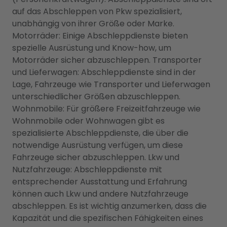
auf das Abschleppen von Pkw spezialisiert,
unabhängig von ihrer Größe oder Marke.
Motorräder: Einige Abschleppdienste bieten
spezielle Ausrüstung und Know-how, um
Motorräder sicher abzuschleppen. Transporter
und Lieferwagen: Abschleppdienste sind in der
Lage, Fahrzeuge wie Transporter und Lieferwagen
unterschiedlicher Größen abzuschleppen.
Wohnmobile: Für größere Freizeitfahrzeuge wie
Wohnmobile oder Wohnwagen gibt es
spezialisierte Abschleppdienste, die über die
notwendige Ausrüstung verfügen, um diese
Fahrzeuge sicher abzuschleppen. Lkw und
Nutzfahrzeuge: Abschleppdienste mit
entsprechender Ausstattung und Erfahrung
können auch Lkw und andere Nutzfahrzeuge
abschleppen. Es ist wichtig anzumerken, dass die
Kapazität und die spezifischen Fähigkeiten eines