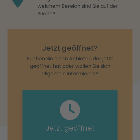
welchem Bereich sind Sie auf der
Suche?
Jetzt geöffnet?
Suchen Sie einen Anbieter, der jetzt
geöffnet hat oder wollen Sie sich
allgemein informieren?
Jetzt geöffnet