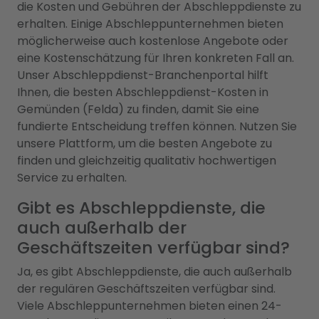
die Kosten und Gebühren der Abschleppdienste zu
erhalten. Einige Abschleppunternehmen bieten
möglicherweise auch kostenlose Angebote oder
eine Kostenschätzung für Ihren konkreten Fall an.
Unser Abschleppdienst-Branchenportal hilft
Ihnen, die besten Abschleppdienst-Kosten in
Gemünden (Felda) zu finden, damit Sie eine
fundierte Entscheidung treffen können. Nutzen Sie
unsere Plattform, um die besten Angebote zu
finden und gleichzeitig qualitativ hochwertigen
Service zu erhalten.
Gibt es Abschleppdienste, die
auch außerhalb der
Geschäftszeiten verfügbar sind?
Ja, es gibt Abschleppdienste, die auch außerhalb
der regulären Geschäftszeiten verfügbar sind.
Viele Abschleppunternehmen bieten einen 24-