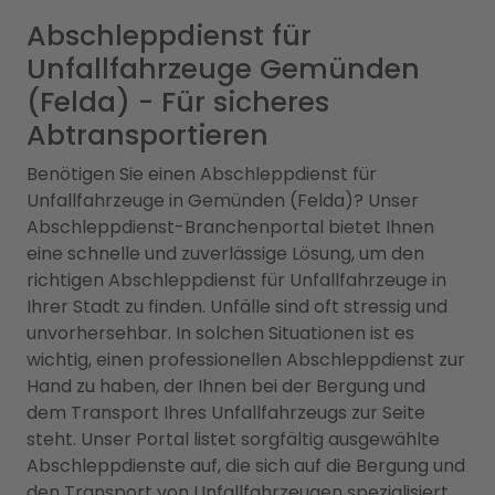
Abschleppdienst für
Unfallfahrzeuge Gemünden
(Felda) - Für sicheres
Abtransportieren
Benötigen Sie einen Abschleppdienst für
Unfallfahrzeuge in Gemünden (Felda)? Unser
Abschleppdienst-Branchenportal bietet Ihnen
eine schnelle und zuverlässige Lösung, um den
richtigen Abschleppdienst für Unfallfahrzeuge in
Ihrer Stadt zu finden. Unfälle sind oft stressig und
unvorhersehbar. In solchen Situationen ist es
wichtig, einen professionellen Abschleppdienst zur
Hand zu haben, der Ihnen bei der Bergung und
dem Transport Ihres Unfallfahrzeugs zur Seite
steht. Unser Portal listet sorgfältig ausgewählte
Abschleppdienste auf, die sich auf die Bergung und
den Transport von Unfallfahrzeugen spezialisiert