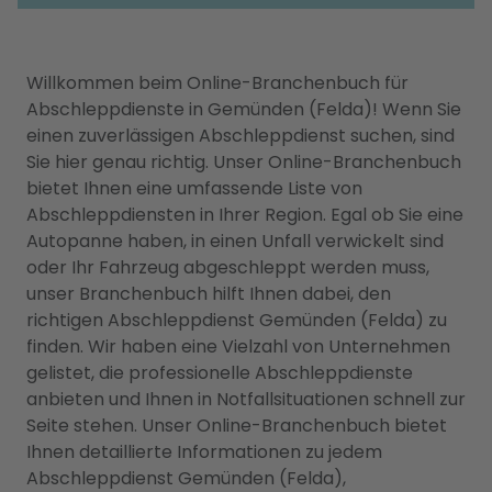
Willkommen beim Online-Branchenbuch für
Abschleppdienste in Gemünden (Felda)! Wenn Sie
einen zuverlässigen Abschleppdienst suchen, sind
Sie hier genau richtig. Unser Online-Branchenbuch
bietet Ihnen eine umfassende Liste von
Abschleppdiensten in Ihrer Region. Egal ob Sie eine
Autopanne haben, in einen Unfall verwickelt sind
oder Ihr Fahrzeug abgeschleppt werden muss,
unser Branchenbuch hilft Ihnen dabei, den
richtigen Abschleppdienst Gemünden (Felda) zu
finden. Wir haben eine Vielzahl von Unternehmen
gelistet, die professionelle Abschleppdienste
anbieten und Ihnen in Notfallsituationen schnell zur
Seite stehen. Unser Online-Branchenbuch bietet
Ihnen detaillierte Informationen zu jedem
Abschleppdienst Gemünden (Felda),