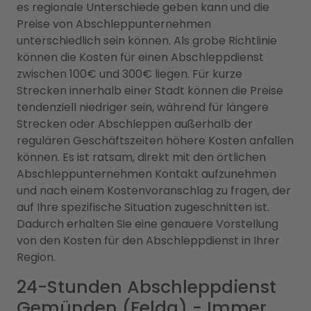
es regionale Unterschiede geben kann und die
Preise von Abschleppunternehmen
unterschiedlich sein können. Als grobe Richtlinie
können die Kosten für einen Abschleppdienst
zwischen 100€ und 300€ liegen. Für kurze
Strecken innerhalb einer Stadt können die Preise
tendenziell niedriger sein, während für längere
Strecken oder Abschleppen außerhalb der
regulären Geschäftszeiten höhere Kosten anfallen
können. Es ist ratsam, direkt mit den örtlichen
Abschleppunternehmen Kontakt aufzunehmen
und nach einem Kostenvoranschlag zu fragen, der
auf Ihre spezifische Situation zugeschnitten ist.
Dadurch erhalten Sie eine genauere Vorstellung
von den Kosten für den Abschleppdienst in Ihrer
Region.
24-Stunden Abschleppdienst
Gemünden (Felda) - Immer