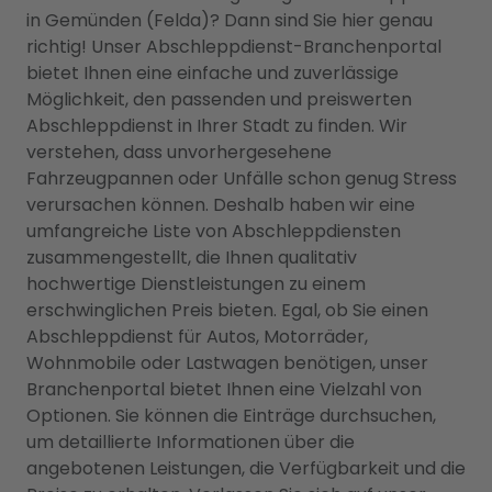
in Gemünden (Felda)? Dann sind Sie hier genau
richtig! Unser Abschleppdienst-Branchenportal
bietet Ihnen eine einfache und zuverlässige
Möglichkeit, den passenden und preiswerten
Abschleppdienst in Ihrer Stadt zu finden. Wir
verstehen, dass unvorhergesehene
Fahrzeugpannen oder Unfälle schon genug Stress
verursachen können. Deshalb haben wir eine
umfangreiche Liste von Abschleppdiensten
zusammengestellt, die Ihnen qualitativ
hochwertige Dienstleistungen zu einem
erschwinglichen Preis bieten. Egal, ob Sie einen
Abschleppdienst für Autos, Motorräder,
Wohnmobile oder Lastwagen benötigen, unser
Branchenportal bietet Ihnen eine Vielzahl von
Optionen. Sie können die Einträge durchsuchen,
um detaillierte Informationen über die
angebotenen Leistungen, die Verfügbarkeit und die