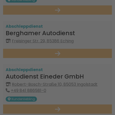
Abschleppdienst
Berghamer Autodienst
Freisinger Str. 29, 85386 Eching
Abschleppdienst
Autodienst Eineder GmbH
Robert-Bosch-Straße 10, 85053 Ingolstadt
+49 841 886581-0
Kundenliebling