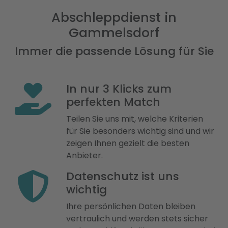
Abschleppdienst in
Gammelsdorf
Immer die passende Lösung für Sie
In nur 3 Klicks zum
perfekten Match
Teilen Sie uns mit, welche Kriterien
für Sie besonders wichtig sind und wir
zeigen Ihnen gezielt die besten
Anbieter.
Datenschutz ist uns
wichtig
Ihre persönlichen Daten bleiben
vertraulich und werden stets sicher