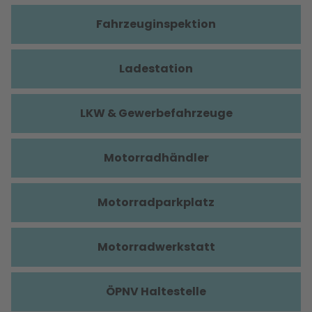
Fahrzeuginspektion
Ladestation
LKW & Gewerbefahrzeuge
Motorradhändler
Motorradparkplatz
Motorradwerkstatt
ÖPNV Haltestelle