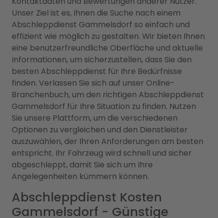
Kontaktdaten und Bewertungen anderer Nutzer.
Unser Ziel ist es, Ihnen die Suche nach einem
Abschleppdienst Gammelsdorf so einfach und
effizient wie möglich zu gestalten. Wir bieten Ihnen
eine benutzerfreundliche Oberfläche und aktuelle
Informationen, um sicherzustellen, dass Sie den
besten Abschleppdienst für Ihre Bedürfnisse
finden. Verlassen Sie sich auf unser Online-
Branchenbuch, um den richtigen Abschleppdienst
Gammelsdorf für Ihre Situation zu finden. Nutzen
Sie unsere Plattform, um die verschiedenen
Optionen zu vergleichen und den Dienstleister
auszuwählen, der Ihren Anforderungen am besten
entspricht. Ihr Fahrzeug wird schnell und sicher
abgeschleppt, damit Sie sich um Ihre
Angelegenheiten kümmern können.
Abschleppdienst Kosten
Gammelsdorf - Günstige