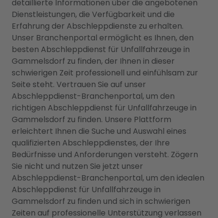
detaillierte Informationen über die angebotenen
Dienstleistungen, die Verfügbarkeit und die
Erfahrung der Abschleppdienste zu erhalten.
Unser Branchenportal ermöglicht es Ihnen, den
besten Abschleppdienst für Unfallfahrzeuge in
Gammelsdorf zu finden, der Ihnen in dieser
schwierigen Zeit professionell und einfühlsam zur
Seite steht. Vertrauen Sie auf unser
Abschleppdienst-Branchenportal, um den
richtigen Abschleppdienst für Unfallfahrzeuge in
Gammelsdorf zu finden. Unsere Plattform
erleichtert Ihnen die Suche und Auswahl eines
qualifizierten Abschleppdienstes, der Ihre
Bedürfnisse und Anforderungen versteht. Zögern
Sie nicht und nutzen Sie jetzt unser
Abschleppdienst-Branchenportal, um den idealen
Abschleppdienst für Unfallfahrzeuge in
Gammelsdorf zu finden und sich in schwierigen
Zeiten auf professionelle Unterstützung verlassen