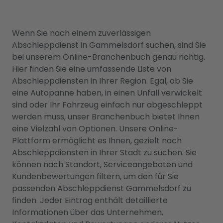
Wenn Sie nach einem zuverlässigen
Abschleppdienst in Gammelsdorf suchen, sind Sie
bei unserem Online-Branchenbuch genau richtig.
Hier finden Sie eine umfassende Liste von
Abschleppdiensten in Ihrer Region. Egal, ob Sie
eine Autopanne haben, in einen Unfall verwickelt
sind oder Ihr Fahrzeug einfach nur abgeschleppt
werden muss, unser Branchenbuch bietet Ihnen
eine Vielzahl von Optionen. Unsere Online-
Plattform ermöglicht es Ihnen, gezielt nach
Abschleppdiensten in Ihrer Stadt zu suchen. Sie
können nach Standort, Serviceangeboten und
Kundenbewertungen filtern, um den für Sie
passenden Abschleppdienst Gammelsdorf zu
finden. Jeder Eintrag enthält detaillierte
Informationen über das Unternehmen,