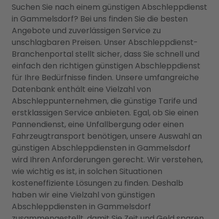
Suchen Sie nach einem günstigen Abschleppdienst
in Gammelsdorf? Bei uns finden Sie die besten
Angebote und zuverlässigen Service zu
unschlagbaren Preisen. Unser Abschleppdienst-
Branchenportal stellt sicher, dass Sie schnell und
einfach den richtigen günstigen Abschleppdienst
für Ihre Bedürfnisse finden. Unsere umfangreiche
Datenbank enthält eine Vielzahl von
Abschleppunternehmen, die günstige Tarife und
erstklassigen Service anbieten. Egal, ob Sie einen
Pannendienst, eine Unfallbergung oder einen
Fahrzeugtransport benötigen, unsere Auswahl an
günstigen Abschleppdiensten in Gammelsdorf
wird Ihren Anforderungen gerecht. Wir verstehen,
wie wichtig es ist, in solchen Situationen
kosteneffiziente Lösungen zu finden. Deshalb
haben wir eine Vielzahl von günstigen
Abschleppdiensten in Gammelsdorf
zusammengestellt, damit Sie Zeit und Geld sparen