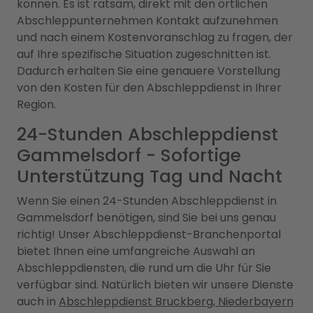
können. Es ist ratsam, direkt mit den örtlichen
Abschleppunternehmen Kontakt aufzunehmen
und nach einem Kostenvoranschlag zu fragen, der
auf Ihre spezifische Situation zugeschnitten ist.
Dadurch erhalten Sie eine genauere Vorstellung
von den Kosten für den Abschleppdienst in Ihrer
Region.
24-Stunden Abschleppdienst
Gammelsdorf - Sofortige
Unterstützung Tag und Nacht
Wenn Sie einen 24-Stunden Abschleppdienst in
Gammelsdorf benötigen, sind Sie bei uns genau
richtig! Unser Abschleppdienst-Branchenportal
bietet Ihnen eine umfangreiche Auswahl an
Abschleppdiensten, die rund um die Uhr für Sie
verfügbar sind. Natürlich bieten wir unsere Dienste
auch in
Abschleppdienst Bruckberg, Niederbayern