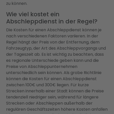
zu können.
Wie viel kostet ein
Abschleppdienst in der Regel?
Die Kosten für einen Abschleppdienst können je
nach verschiedenen Faktoren variieren. In der
Regel hängt der Preis von der Entfernung, dem
Fahrzeugtyp, der Art des Abschleppvorgangs und
der Tageszeit ab. Es ist wichtig zu beachten, dass
es regionale Unterschiede geben kann und die
Preise von Abschleppunternehmen
unterschiedlich sein können. Als grobe Richtlinie
können die Kosten für einen Abschleppdienst
zwischen 100€ und 300€ liegen. Für kurze
Strecken innerhalb einer Stadt können die Preise
tendenziell niedriger sein, während für längere
Strecken oder Abschleppen außerhalb der
regulären Geschäftszeiten höhere Kosten anfallen