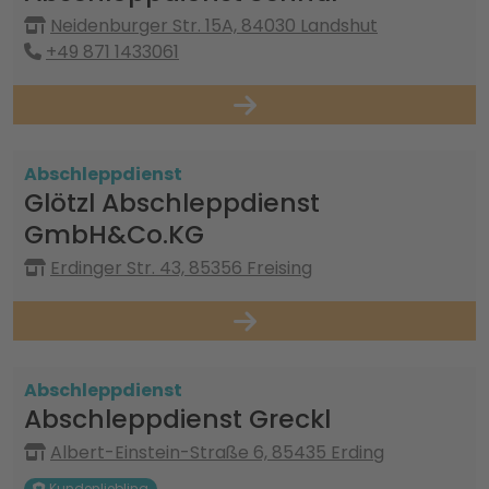
Neidenburger Str. 15A, 84030 Landshut
+49 871 1433061
Abschleppdienst
Glötzl Abschleppdienst
GmbH&Co.KG
Erdinger Str. 43, 85356 Freising
Abschleppdienst
Abschleppdienst Greckl
Albert-Einstein-Straße 6, 85435 Erding
Kundenliebling