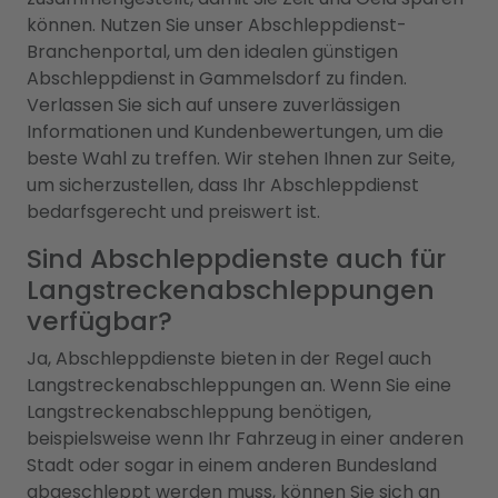
können. Nutzen Sie unser Abschleppdienst-
Branchenportal, um den idealen günstigen
Abschleppdienst in Gammelsdorf zu finden.
Verlassen Sie sich auf unsere zuverlässigen
Informationen und Kundenbewertungen, um die
beste Wahl zu treffen. Wir stehen Ihnen zur Seite,
um sicherzustellen, dass Ihr Abschleppdienst
bedarfsgerecht und preiswert ist.
Sind Abschleppdienste auch für
Langstreckenabschleppungen
verfügbar?
Ja, Abschleppdienste bieten in der Regel auch
Langstreckenabschleppungen an. Wenn Sie eine
Langstreckenabschleppung benötigen,
beispielsweise wenn Ihr Fahrzeug in einer anderen
Stadt oder sogar in einem anderen Bundesland
abgeschleppt werden muss, können Sie sich an