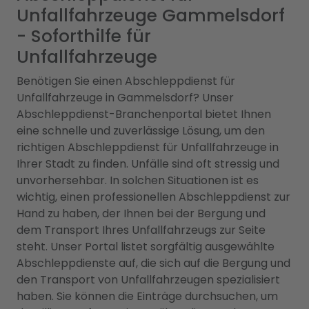
Unfallfahrzeuge Gammelsdorf
- Soforthilfe für
Unfallfahrzeuge
Benötigen Sie einen Abschleppdienst für
Unfallfahrzeuge in Gammelsdorf? Unser
Abschleppdienst-Branchenportal bietet Ihnen
eine schnelle und zuverlässige Lösung, um den
richtigen Abschleppdienst für Unfallfahrzeuge in
Ihrer Stadt zu finden. Unfälle sind oft stressig und
unvorhersehbar. In solchen Situationen ist es
wichtig, einen professionellen Abschleppdienst zur
Hand zu haben, der Ihnen bei der Bergung und
dem Transport Ihres Unfallfahrzeugs zur Seite
steht. Unser Portal listet sorgfältig ausgewählte
Abschleppdienste auf, die sich auf die Bergung und
den Transport von Unfallfahrzeugen spezialisiert
haben. Sie können die Einträge durchsuchen, um