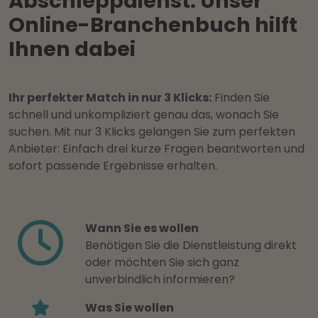
Abschleppdienst: Unser
Online-Branchenbuch hilft
Ihnen dabei
Ihr perfekter Match in nur 3 Klicks:
Finden Sie
schnell und unkompliziert genau das, wonach Sie
suchen. Mit nur 3 Klicks gelangen Sie zum perfekten
Anbieter: Einfach drei kurze Fragen beantworten und
sofort passende Ergebnisse erhalten.
Wann Sie es wollen
Benötigen Sie die Dienstleistung direkt
oder möchten Sie sich ganz
unverbindlich informieren?
Was Sie wollen