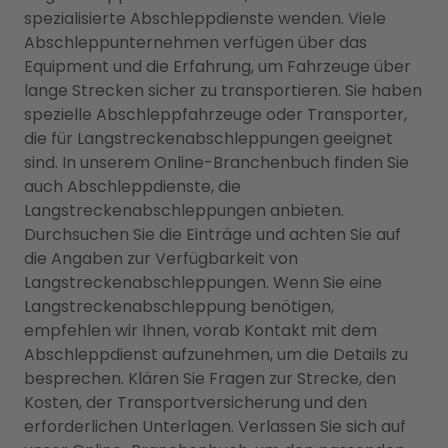
spezialisierte Abschleppdienste wenden. Viele
Abschleppunternehmen verfügen über das
Equipment und die Erfahrung, um Fahrzeuge über
lange Strecken sicher zu transportieren. Sie haben
spezielle Abschleppfahrzeuge oder Transporter,
die für Langstreckenabschleppungen geeignet
sind. In unserem Online-Branchenbuch finden Sie
auch Abschleppdienste, die
Langstreckenabschleppungen anbieten.
Durchsuchen Sie die Einträge und achten Sie auf
die Angaben zur Verfügbarkeit von
Langstreckenabschleppungen. Wenn Sie eine
Langstreckenabschleppung benötigen,
empfehlen wir Ihnen, vorab Kontakt mit dem
Abschleppdienst aufzunehmen, um die Details zu
besprechen. Klären Sie Fragen zur Strecke, den
Kosten, der Transportversicherung und den
erforderlichen Unterlagen. Verlassen Sie sich auf