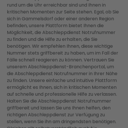
rund um die Uhr erreichbar sind und Ihnen in
kritischen Momenten zur Seite stehen. Egal, ob Sie
sich in Gammelsdorf oder einer anderen Region
befinden, unsere Plattform bietet Ihnen die
Möglichkeit, die Abschleppdienst Notrufnummer
zu finden und die Hilfe zu erhalten, die Sie
benötigen. Wir empfehlen Ihnen, diese wichtige
Nummer stets griffbereit zu haben, um im Fall der
Fälle schnell reagieren zu können. Vertrauen Sie
unserem Abschleppdienst-Branchenportal, um
die Abschleppdienst Notrufnummer in Ihrer Nähe
zu finden. Unsere einfache und intuitive Plattform
ermöglicht es Ihnen, sich in kritischen Momenten
auf schnelle und professionelle Hilfe zu verlassen.
Halten Sie die Abschleppdienst Notrufnummer
griffbereit und lassen Sie uns Ihnen helfen, den
richtigen Abschleppdienst zur Verfügung zu
stellen, wenn Sie ihn am dringendsten benötigen.