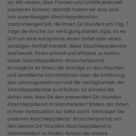
an. Wir wissen, dass Pannen und Unfälle jederzeit
passieren können, deshalb haben wir eine Liste
von zuverlässigen Abschleppdiensten
zusammengestellt, die Ihnen 24 Stunden am Tag, 7
Tage die Woche zur Verfügung stehen. Egal, ob es
sich um eine Autopanne, einen Unfall oder einen
sonstigen Notfall handelt, diese Abschleppdienste
sind bereit, Ihnen schnell und effizient zu helfen.
Unser Abschleppdienst-Branchenportal
ermöglicht es Ihnen, die Einträge zu durchsuchen
und detaillierte Informationen über die Erfahrung,
das Leistungsspektrum und die Verfügbarkeit der
Abschleppdienste zu erhalten. So können Sie
sicher sein, dass Sie den passenden 24-Stunden
Abschleppdienst in Gammelsdorf finden, der Ihnen
in Ihrer Notsituation zur Seite steht. Vertrauen Sie
unserem Abschleppdienst-Branchenportal, um
den besten 24-Stunden Abschleppdienst in
Gammelsdorf zu finden. Nutzen Sie unsere