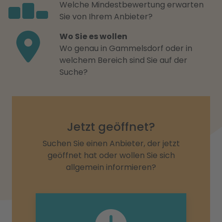
Welche Mindestbewertung erwarten
Sie von Ihrem Anbieter?
Wo Sie es wollen
Wo genau in Gammelsdorf oder in
welchem Bereich sind Sie auf der
Suche?
Jetzt geöffnet?
Suchen Sie einen Anbieter, der jetzt
geöffnet hat oder wollen Sie sich
allgemein informieren?