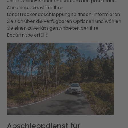
unser Online-Branchenbuch, um den passenden
Abschleppdienst für Ihre
Langstreckenabschleppung zu finden. Informieren
Sie sich über die verfügbaren Optionen und wählen
Sie einen zuverlässigen Anbieter, der Ihre
Bedürfnisse erfüllt.
Abschleppdienst für