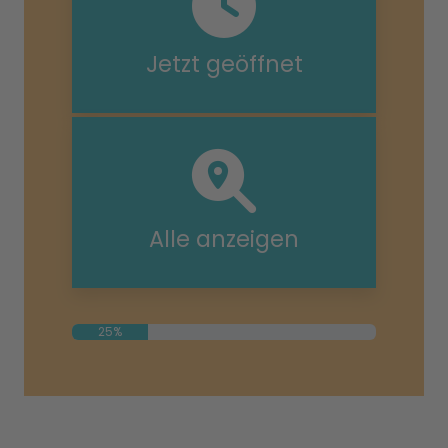
Jetzt geöffnet
Alle anzeigen
25%