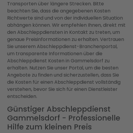
Transporten über längere Strecken. Bitte
beachten Sie, dass die angegebenen Kosten
Richtwerte sind und von der individuellen Situation
abhängen können. Wir empfehlen Ihnen, direkt mit
den Abschleppdiensten in Kontakt zu treten, um
genaue Preisinformationen zu erhalten. Vertrauen
Sie unserem Abschleppdienst-Branchenportal,
um transparente Informationen über die
Abschleppdienst Kosten in Gammelsdorf zu
erhalten. Nutzen Sie unser Portal, um die besten
Angebote zu finden und sicherzustellen, dass Sie
die Kosten für einen Abschleppdienst vollständig
verstehen, bevor Sie sich für einen Dienstleister
entscheiden.
Günstiger Abschleppdienst
Gammelsdorf - Professionelle
Hilfe zum kleinen Preis