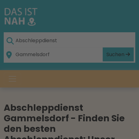
Suchen
Abschleppdienst
Gammelsdorf - Finden Sie
den besten