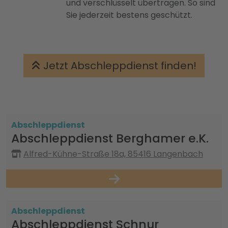
und verschlüsselt übertragen. So sind
Sie jederzeit bestens geschützt.
Jetzt Abschleppdienst finden!
Abschleppdienst
Abschleppdienst Berghamer e.K.
Alfred-Kühne-Straße 18a, 85416 Langenbach
Abschleppdienst
Abschleppdienst Schnur