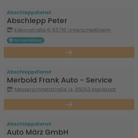
Abschleppdienst
Abschlepp Peter
Edisonstraße 6, 85716 Unterschleißheim
Kundenliebling
Abschleppdienst
Merbold Frank Auto - Service
Messerschmittstraße 14, 85053 Ingolstadt
Abschleppdienst
Auto März GmbH