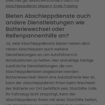
Gleiches gilt selbstverständlich auch für
Abschleppdienst Mauern, Kreis Freising
.
Bieten Abschleppdienste auch
andere Dienstleistungen wie
Batteriewechsel oder
Reifenpannenhilfe an?
Ja, viele Abschleppdienste bieten neben dem
reinen Abschleppen auch weitere
Dienstleistungen an, um Autofahrern in
Notsituationen zu helfen. Hier sind einige häufige
zusätzliche Dienstleistungen, die von
Abschleppdiensten angeboten werden:
Batteriewechsel: Wenn Ihre Autobatterie leer ist,
kann der Abschleppdienst Ihnen beim Wechseln
der Batterie vor Ort behilflich sein. Starthilfe: Falls
Ihr Fahrzeug nicht anspringt, kann der
Abschleppdienst Ihnen mit einer Starthilfe helfen,