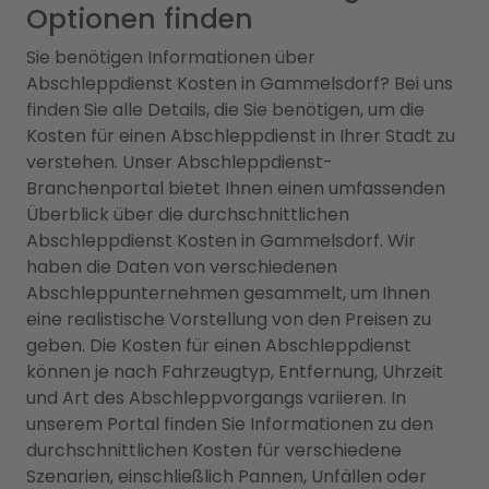
Optionen finden
Sie benötigen Informationen über
Abschleppdienst Kosten in Gammelsdorf? Bei uns
finden Sie alle Details, die Sie benötigen, um die
Kosten für einen Abschleppdienst in Ihrer Stadt zu
verstehen. Unser Abschleppdienst-
Branchenportal bietet Ihnen einen umfassenden
Überblick über die durchschnittlichen
Abschleppdienst Kosten in Gammelsdorf. Wir
haben die Daten von verschiedenen
Abschleppunternehmen gesammelt, um Ihnen
eine realistische Vorstellung von den Preisen zu
geben. Die Kosten für einen Abschleppdienst
können je nach Fahrzeugtyp, Entfernung, Uhrzeit
und Art des Abschleppvorgangs variieren. In
unserem Portal finden Sie Informationen zu den
durchschnittlichen Kosten für verschiedene
Szenarien, einschließlich Pannen, Unfällen oder