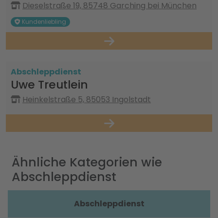
Dieselstraße 19, 85748 Garching bei München
Kundenliebling
Abschleppdienst
Uwe Treutlein
Heinkelstraße 5, 85053 Ingolstadt
Ähnliche Kategorien wie
Abschleppdienst
Abschleppdienst