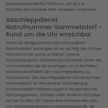
benutzerfreundliche Plattform, um sich in
Notfällen auf schnelle Hilfe verlassen zu können.
Abschleppdienst
Notrufnummer Gammelsdorf -
Rund um die Uhr erreichbar
Wenn Sie dringend einen Abschleppdienst
Gammelsdorf benötigen, ist es wichtig, die richtige
Notrufnummer parat zu haben. Unsere
Abschleppdienst-Branchenportal bietet Ihnen die
Informationen, die Sie benötigen, um in Notfällen
schnell und effizient den Abschleppdienst zu
kontaktieren. Die Abschleppdienst Notrufnummer
Gammelsdorf ist Ihre direkte Verbindung zu
professionellen Hilfeleistungen in Situationen wie
Fahrzeugpannen, Unfällen oder anderen Notfällen
auf der Straße. Wir haben eine umfassende Liste
von Abschleppdiensten zusammengestellt, die