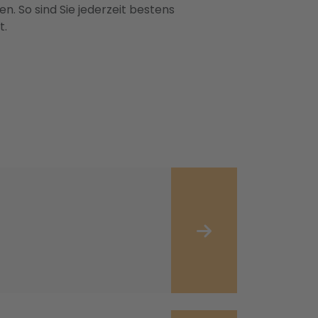
n. So sind Sie jederzeit bestens
t.