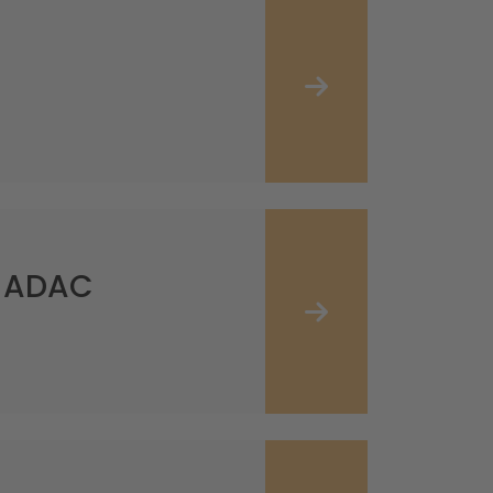
, ADAC