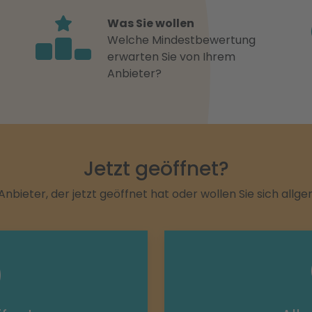
Was Sie wollen
Welche Mindestbewertung
erwarten Sie von Ihrem
Anbieter?
Jetzt geöffnet?
Anbieter, der jetzt geöffnet hat oder wollen Sie sich allg