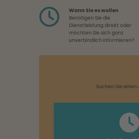
Wann Sie es wollen
Benötigen Sie die
Dienstleistung direkt oder
möchten Sie sich ganz
unverbindlich informieren?
Suchen Sie einen 