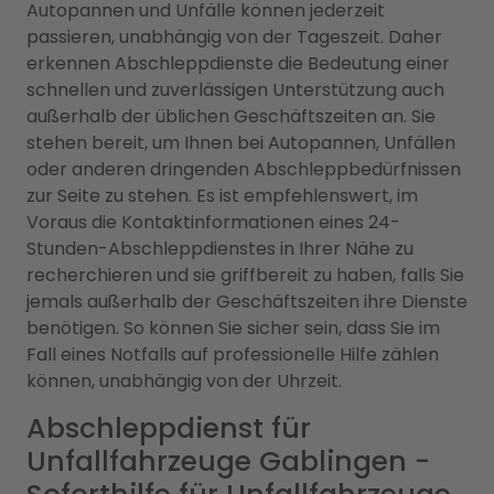
Autopannen und Unfälle können jederzeit
passieren, unabhängig von der Tageszeit. Daher
erkennen Abschleppdienste die Bedeutung einer
schnellen und zuverlässigen Unterstützung auch
außerhalb der üblichen Geschäftszeiten an. Sie
stehen bereit, um Ihnen bei Autopannen, Unfällen
oder anderen dringenden Abschleppbedürfnissen
zur Seite zu stehen. Es ist empfehlenswert, im
Voraus die Kontaktinformationen eines 24-
Stunden-Abschleppdienstes in Ihrer Nähe zu
recherchieren und sie griffbereit zu haben, falls Sie
jemals außerhalb der Geschäftszeiten ihre Dienste
benötigen. So können Sie sicher sein, dass Sie im
Fall eines Notfalls auf professionelle Hilfe zählen
können, unabhängig von der Uhrzeit.
Abschleppdienst für
Unfallfahrzeuge Gablingen -