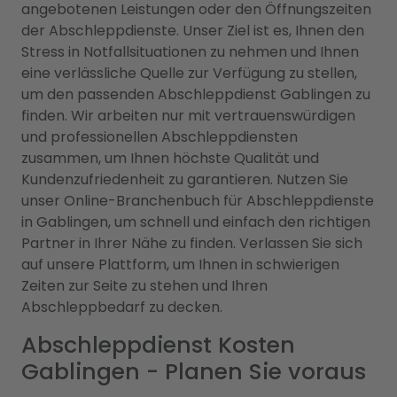
angebotenen Leistungen oder den Öffnungszeiten
der Abschleppdienste. Unser Ziel ist es, Ihnen den
Stress in Notfallsituationen zu nehmen und Ihnen
eine verlässliche Quelle zur Verfügung zu stellen,
um den passenden Abschleppdienst Gablingen zu
finden. Wir arbeiten nur mit vertrauenswürdigen
und professionellen Abschleppdiensten
zusammen, um Ihnen höchste Qualität und
Kundenzufriedenheit zu garantieren. Nutzen Sie
unser Online-Branchenbuch für Abschleppdienste
in Gablingen, um schnell und einfach den richtigen
Partner in Ihrer Nähe zu finden. Verlassen Sie sich
auf unsere Plattform, um Ihnen in schwierigen
Zeiten zur Seite zu stehen und Ihren
Abschleppbedarf zu decken.
Abschleppdienst Kosten
Gablingen - Planen Sie voraus