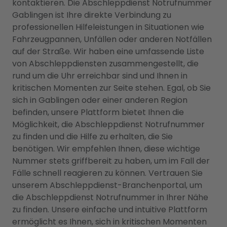
kontaktieren. Die Abschleppdienst Notrufnummer
Gablingen ist Ihre direkte Verbindung zu
professionellen Hilfeleistungen in Situationen wie
Fahrzeugpannen, Unfällen oder anderen Notfällen
auf der Straße. Wir haben eine umfassende Liste
von Abschleppdiensten zusammengestellt, die
rund um die Uhr erreichbar sind und Ihnen in
kritischen Momenten zur Seite stehen. Egal, ob Sie
sich in Gablingen oder einer anderen Region
befinden, unsere Plattform bietet Ihnen die
Möglichkeit, die Abschleppdienst Notrufnummer
zu finden und die Hilfe zu erhalten, die Sie
benötigen. Wir empfehlen Ihnen, diese wichtige
Nummer stets griffbereit zu haben, um im Fall der
Fälle schnell reagieren zu können. Vertrauen Sie
unserem Abschleppdienst-Branchenportal, um
die Abschleppdienst Notrufnummer in Ihrer Nähe
zu finden. Unsere einfache und intuitive Plattform
ermöglicht es Ihnen, sich in kritischen Momenten