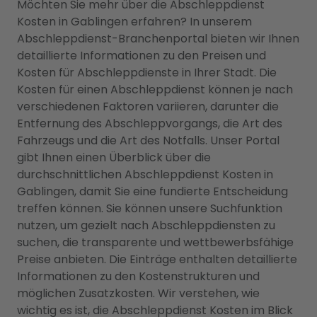
Möchten Sie mehr über die Abschleppdienst
Kosten in Gablingen erfahren? In unserem
Abschleppdienst-Branchenportal bieten wir Ihnen
detaillierte Informationen zu den Preisen und
Kosten für Abschleppdienste in Ihrer Stadt. Die
Kosten für einen Abschleppdienst können je nach
verschiedenen Faktoren variieren, darunter die
Entfernung des Abschleppvorgangs, die Art des
Fahrzeugs und die Art des Notfalls. Unser Portal
gibt Ihnen einen Überblick über die
durchschnittlichen Abschleppdienst Kosten in
Gablingen, damit Sie eine fundierte Entscheidung
treffen können. Sie können unsere Suchfunktion
nutzen, um gezielt nach Abschleppdiensten zu
suchen, die transparente und wettbewerbsfähige
Preise anbieten. Die Einträge enthalten detaillierte
Informationen zu den Kostenstrukturen und
möglichen Zusatzkosten. Wir verstehen, wie
wichtig es ist, die Abschleppdienst Kosten im Blick