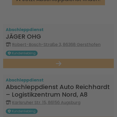
Abschleppdienst
JÄGER OHG
Robert-Bosch-Straße 3, 86368 Gersthofen
Kundenliebling
Abschleppdienst
Abschleppdienst Auto Reichhardt
– Logistikzentrum Nord, A8
Karlsruher Str. 15, 86156 Augsburg
Kundenliebling