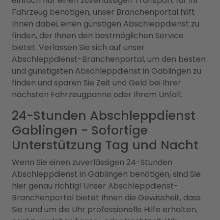
einfach nur einen zuverlässigen Transport für Ihr
Fahrzeug benötigen, unser Branchenportal hilft
Ihnen dabei, einen günstigen Abschleppdienst zu
finden, der Ihnen den bestmöglichen Service
bietet. Verlassen Sie sich auf unser
Abschleppdienst-Branchenportal, um den besten
und günstigsten Abschleppdienst in Gablingen zu
finden und sparen Sie Zeit und Geld bei Ihrer
nächsten Fahrzeugpanne oder Ihrem Unfall.
24-Stunden Abschleppdienst
Gablingen - Sofortige
Unterstützung Tag und Nacht
Wenn Sie einen zuverlässigen 24-Stunden
Abschleppdienst in Gablingen benötigen, sind Sie
hier genau richtig! Unser Abschleppdienst-
Branchenportal bietet Ihnen die Gewissheit, dass
Sie rund um die Uhr professionelle Hilfe erhalten,