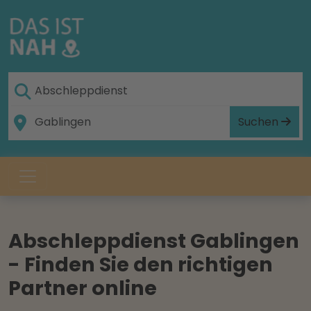
Suchen
Abschleppdienst Gablingen
- Finden Sie den richtigen
Partner online