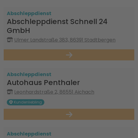
Abschleppdienst
Abschleppdienst Schnell 24
GmbH
Ulmer Landstraße 383, 86391 Stadtbergen
Abschleppdienst
Autohaus Penthaler
Leonhardstraße 2, 86551 Aichach
Kundenliebling
Abschleppdienst