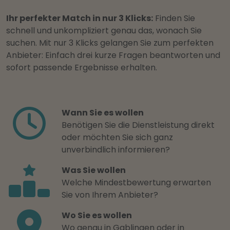
Ihr perfekter Match in nur 3 Klicks:
Finden Sie
schnell und unkompliziert genau das, wonach Sie
suchen. Mit nur 3 Klicks gelangen Sie zum perfekten
Anbieter: Einfach drei kurze Fragen beantworten und
sofort passende Ergebnisse erhalten.
Wann Sie es wollen
Benötigen Sie die Dienstleistung direkt
oder möchten Sie sich ganz
unverbindlich informieren?
Was Sie wollen
Welche Mindestbewertung erwarten
Sie von Ihrem Anbieter?
Wo Sie es wollen
Wo genau in Gablingen oder in