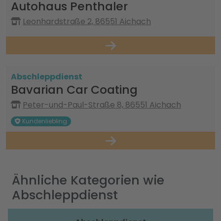
Autohaus Penthaler
Leonhardstraße 2, 86551 Aichach
Abschleppdienst
Bavarian Car Coating
Peter-und-Paul-Straße 8, 86551 Aichach
Kundenliebling
Ähnliche Kategorien wie
Abschleppdienst