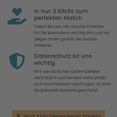
In nur 3 Klicks zum
perfekten Match
Teilen Sie uns mit, welche Kriterien
für Sie besonders wichtig sind und wir
zeigen Ihnen gezielt die besten
Anbieter.
Datenschutz ist uns
wichtig
Ihre persönlichen Daten bleiben
vertraulich und werden stets sicher
und verschlüsselt übertragen. So sind
Sie jederzeit bestens geschützt.
Jetzt Abschleppdienst finden!