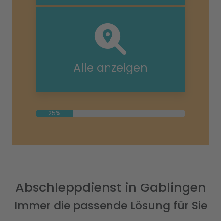
Alle anzeigen
25%
Abschleppdienst in Gablingen
Immer die passende Lösung für Sie