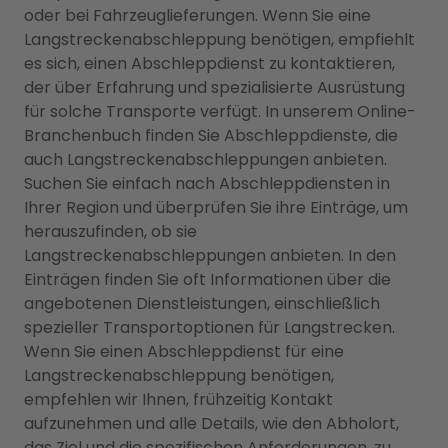
oder bei Fahrzeuglieferungen. Wenn Sie eine
Langstreckenabschleppung benötigen, empfiehlt
es sich, einen Abschleppdienst zu kontaktieren,
der über Erfahrung und spezialisierte Ausrüstung
für solche Transporte verfügt. In unserem Online-
Branchenbuch finden Sie Abschleppdienste, die
auch Langstreckenabschleppungen anbieten.
Suchen Sie einfach nach Abschleppdiensten in
Ihrer Region und überprüfen Sie ihre Einträge, um
herauszufinden, ob sie
Langstreckenabschleppungen anbieten. In den
Einträgen finden Sie oft Informationen über die
angebotenen Dienstleistungen, einschließlich
spezieller Transportoptionen für Langstrecken.
Wenn Sie einen Abschleppdienst für eine
Langstreckenabschleppung benötigen,
empfehlen wir Ihnen, frühzeitig Kontakt
aufzunehmen und alle Details, wie den Abholort,
das Ziel und die spezifischen Anforderungen, zu