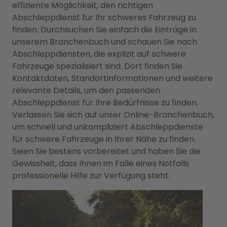
effiziente Möglichkeit, den richtigen
Abschleppdienst für Ihr schweres Fahrzeug zu
finden. Durchsuchen Sie einfach die Einträge in
unserem Branchenbuch und schauen Sie nach
Abschleppdiensten, die explizit auf schwere
Fahrzeuge spezialisiert sind. Dort finden Sie
Kontaktdaten, Standortinformationen und weitere
relevante Details, um den passenden
Abschleppdienst für Ihre Bedürfnisse zu finden.
Verlassen Sie sich auf unser Online-Branchenbuch,
um schnell und unkompliziert Abschleppdienste
für schwere Fahrzeuge in Ihrer Nähe zu finden.
Seien Sie bestens vorbereitet und haben Sie die
Gewissheit, dass Ihnen im Falle eines Notfalls
professionelle Hilfe zur Verfügung steht.