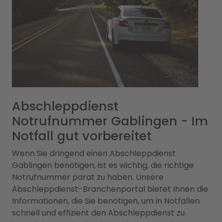
Abschleppdienst
Notrufnummer Gablingen - Im
Notfall gut vorbereitet
Wenn Sie dringend einen Abschleppdienst
Gablingen benötigen, ist es wichtig, die richtige
Notrufnummer parat zu haben. Unsere
Abschleppdienst-Branchenportal bietet Ihnen die
Informationen, die Sie benötigen, um in Notfällen
schnell und effizient den Abschleppdienst zu