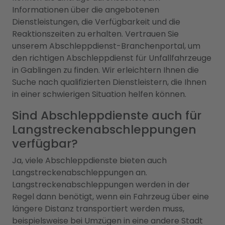
Informationen über die angebotenen
Dienstleistungen, die Verfügbarkeit und die
Reaktionszeiten zu erhalten. Vertrauen Sie
unserem Abschleppdienst-Branchenportal, um
den richtigen Abschleppdienst für Unfallfahrzeuge
in Gablingen zu finden. Wir erleichtern Ihnen die
Suche nach qualifizierten Dienstleistern, die Ihnen
in einer schwierigen Situation helfen können.
Sind Abschleppdienste auch für
Langstreckenabschleppungen
verfügbar?
Ja, viele Abschleppdienste bieten auch
Langstreckenabschleppungen an.
Langstreckenabschleppungen werden in der
Regel dann benötigt, wenn ein Fahrzeug über eine
längere Distanz transportiert werden muss,
beispielsweise bei Umzügen in eine andere Stadt