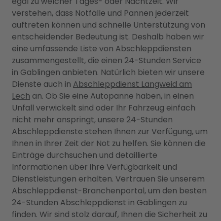
egal zu welcher Tages- oder Nachtzeit. Wir
verstehen, dass Notfälle und Pannen jederzeit
auftreten können und schnelle Unterstützung von
entscheidender Bedeutung ist. Deshalb haben wir
eine umfassende Liste von Abschleppdiensten
zusammengestellt, die einen 24-Stunden Service
in Gablingen anbieten. Natürlich bieten wir unsere
Dienste auch in
Abschleppdienst Langweid am
Lech
an. Ob Sie eine Autopanne haben, in einen
Unfall verwickelt sind oder Ihr Fahrzeug einfach
nicht mehr anspringt, unsere 24-Stunden
Abschleppdienste stehen Ihnen zur Verfügung, um
Ihnen in Ihrer Zeit der Not zu helfen. Sie können die
Einträge durchsuchen und detaillierte
Informationen über ihre Verfügbarkeit und
Dienstleistungen erhalten. Vertrauen Sie unserem
Abschleppdienst-Branchenportal, um den besten
24-Stunden Abschleppdienst in Gablingen zu
finden. Wir sind stolz darauf, Ihnen die Sicherheit zu