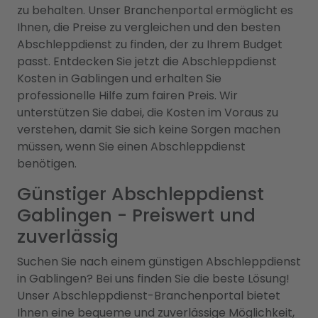
zu behalten. Unser Branchenportal ermöglicht es
Ihnen, die Preise zu vergleichen und den besten
Abschleppdienst zu finden, der zu Ihrem Budget
passt. Entdecken Sie jetzt die Abschleppdienst
Kosten in Gablingen und erhalten Sie
professionelle Hilfe zum fairen Preis. Wir
unterstützen Sie dabei, die Kosten im Voraus zu
verstehen, damit Sie sich keine Sorgen machen
müssen, wenn Sie einen Abschleppdienst
benötigen.
Günstiger Abschleppdienst
Gablingen - Preiswert und
zuverlässig
Suchen Sie nach einem günstigen Abschleppdienst
in Gablingen? Bei uns finden Sie die beste Lösung!
Unser Abschleppdienst-Branchenportal bietet
Ihnen eine bequeme und zuverlässige Möglichkeit,