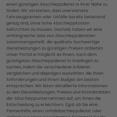
einen günstigen Abschleppdienst in Ihrer Nähe zu
finden. Wir verstehen, dass unerwartete
Fahrzeugpannen oder Unfälle bereits belastend
genug sind, ohne hohe Abschleppkosten
befürchten zu müssen. Deshalb haben wir eine
umfangreiche Liste von Abschleppdiensten
zusammengestellt, die qualitativ hochwertige
Dienstleistungen zu günstigen Preisen anbieten.
Unser Portal ermöglicht es Ihnen, nach dem
günstigsten Abschleppdienst in Gablingen zu
suchen, indem Sie verschiedene Anbieter
vergleichen und diejenigen auswählen, die Ihren
Anforderungen und Ihrem Budget am besten
entsprechen. Wir listen detaillierte Informationen
zu den Dienstleistungen, Preisen und Kontaktdaten
der Abschleppunternehmen auf, um Ihnen die
Entscheidung zu erleichtern. Egal, ob Sie eine
Pannenhilfe, einen Unfallabschleppdienst oder