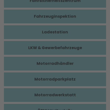
Fahrsicherheitszentrum
Fahrzeuginspektion
Ladestation
LKW & Gewerbefahrzeuge
Motorradhändler
Motorradparkplatz
Motorradwerkstatt