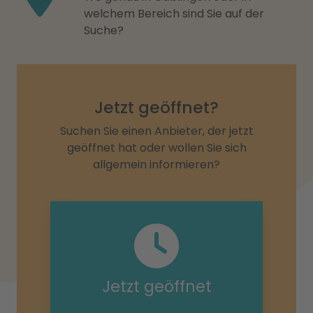
welchem Bereich sind Sie auf der
Suche?
Jetzt geöffnet?
Suchen Sie einen Anbieter, der jetzt
geöffnet hat oder wollen Sie sich
allgemein informieren?
Jetzt geöffnet