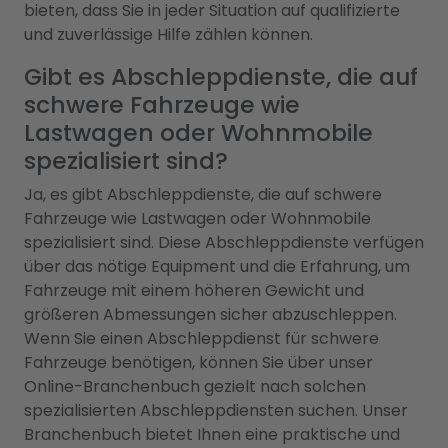
bieten, dass Sie in jeder Situation auf qualifizierte
und zuverlässige Hilfe zählen können.
Gibt es Abschleppdienste, die auf
schwere Fahrzeuge wie
Lastwagen oder Wohnmobile
spezialisiert sind?
Ja, es gibt Abschleppdienste, die auf schwere
Fahrzeuge wie Lastwagen oder Wohnmobile
spezialisiert sind. Diese Abschleppdienste verfügen
über das nötige Equipment und die Erfahrung, um
Fahrzeuge mit einem höheren Gewicht und
größeren Abmessungen sicher abzuschleppen.
Wenn Sie einen Abschleppdienst für schwere
Fahrzeuge benötigen, können Sie über unser
Online-Branchenbuch gezielt nach solchen
spezialisierten Abschleppdiensten suchen. Unser
Branchenbuch bietet Ihnen eine praktische und