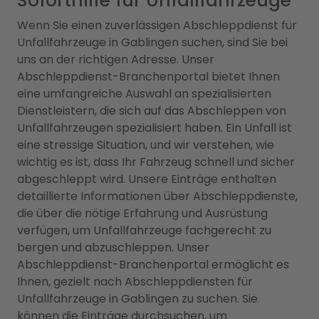
Soforthilfe für Unfallfahrzeuge
Wenn Sie einen zuverlässigen Abschleppdienst für
Unfallfahrzeuge in Gablingen suchen, sind Sie bei
uns an der richtigen Adresse. Unser
Abschleppdienst-Branchenportal bietet Ihnen
eine umfangreiche Auswahl an spezialisierten
Dienstleistern, die sich auf das Abschleppen von
Unfallfahrzeugen spezialisiert haben. Ein Unfall ist
eine stressige Situation, und wir verstehen, wie
wichtig es ist, dass Ihr Fahrzeug schnell und sicher
abgeschleppt wird. Unsere Einträge enthalten
detaillierte Informationen über Abschleppdienste,
die über die nötige Erfahrung und Ausrüstung
verfügen, um Unfallfahrzeuge fachgerecht zu
bergen und abzuschleppen. Unser
Abschleppdienst-Branchenportal ermöglicht es
Ihnen, gezielt nach Abschleppdiensten für
Unfallfahrzeuge in Gablingen zu suchen. Sie
können die Einträge durchsuchen, um