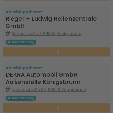
Abschleppdienst
Rieger + Ludwig Reifenzentrale
GmbH
Keltenstraße 7, 86343 Königsbrunn
Kundenliebling
Abschleppdienst
DEKRA Automobil GmbH
Außenstelle Königsbrunn
Hunnenstraße 34, 86343 Königsbrunn
Kundenliebling