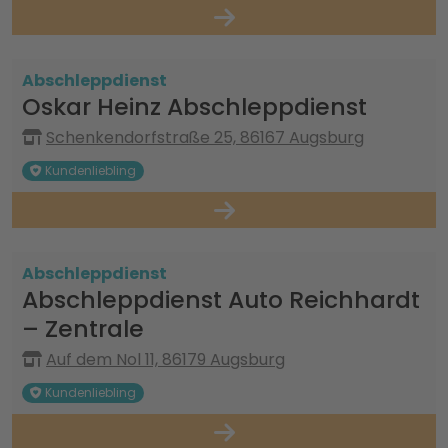
Abschleppdienst
Oskar Heinz Abschleppdienst
Schenkendorfstraße 25, 86167 Augsburg
Kundenliebling
Abschleppdienst
Abschleppdienst Auto Reichhardt
– Zentrale
Auf dem Nol 11, 86179 Augsburg
Kundenliebling