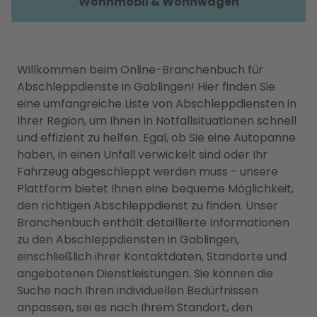
Wohnmobil & Wohnwagen
Willkommen beim Online-Branchenbuch für
Abschleppdienste in Gablingen! Hier finden Sie
eine umfangreiche Liste von Abschleppdiensten in
Ihrer Region, um Ihnen in Notfallsituationen schnell
und effizient zu helfen. Egal, ob Sie eine Autopanne
haben, in einen Unfall verwickelt sind oder Ihr
Fahrzeug abgeschleppt werden muss - unsere
Plattform bietet Ihnen eine bequeme Möglichkeit,
den richtigen Abschleppdienst zu finden. Unser
Branchenbuch enthält detaillierte Informationen
zu den Abschleppdiensten in Gablingen,
einschließlich ihrer Kontaktdaten, Standorte und
angebotenen Dienstleistungen. Sie können die
Suche nach Ihren individuellen Bedürfnissen
anpassen, sei es nach Ihrem Standort, den