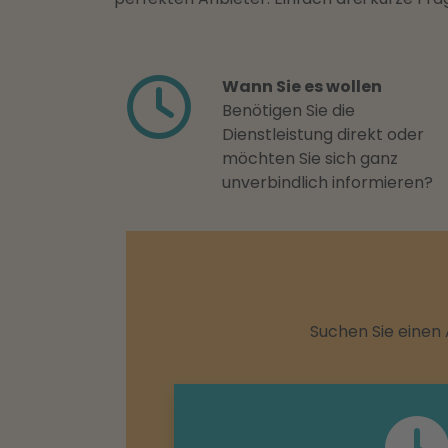
Wann Sie es wollen
Benötigen Sie die
Dienstleistung direkt oder
möchten Sie sich ganz
unverbindlich informieren?
Suchen Sie einen 