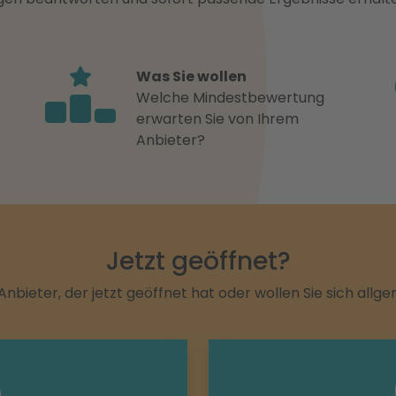
Was Sie wollen
Welche Mindestbewertung
erwarten Sie von Ihrem
Anbieter?
Jetzt geöffnet?
Anbieter, der jetzt geöffnet hat oder wollen Sie sich allg