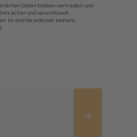
önlichen Daten bleiben vertraulich und
ets sicher und verschlüsselt
n. So sind Sie jederzeit bestens
t.