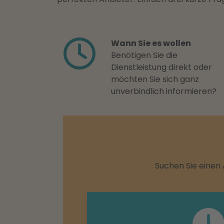
Wann Sie es wollen
Benötigen Sie die
Dienstleistung direkt oder
möchten Sie sich ganz
unverbindlich informieren?
Suchen Sie einen 