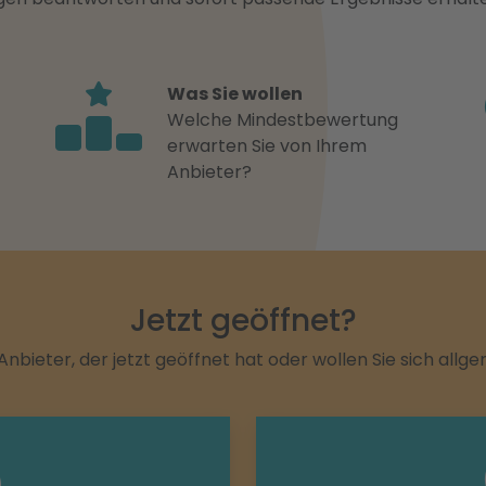
Was Sie wollen
Welche Mindestbewertung
erwarten Sie von Ihrem
Anbieter?
Jetzt geöffnet?
Anbieter, der jetzt geöffnet hat oder wollen Sie sich allg