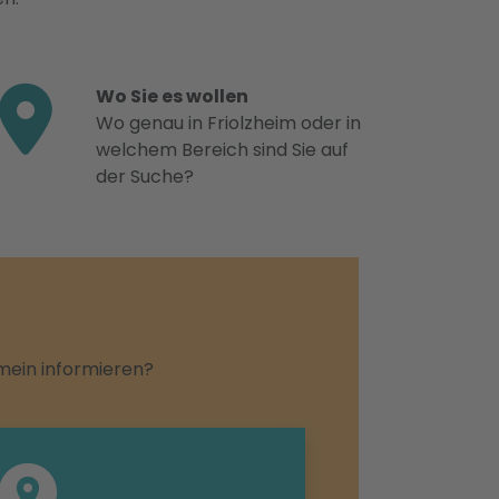
Wo Sie es wollen
Wo genau in Friolzheim oder in
welchem Bereich sind Sie auf
der Suche?
emein informieren?