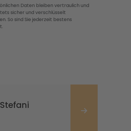
önlichen Daten bleiben vertraulich und
ets sicher und verschlüsselt
n. So sind Sie jederzeit bestens
t.
Stefani