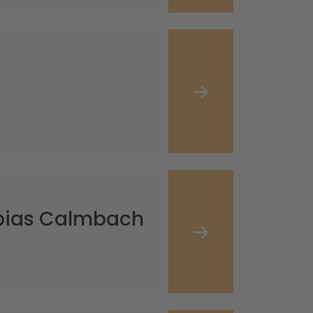
obias Calmbach