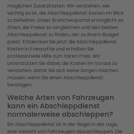
möglichen Zusatzkosten. Wir verstehen, wie
wichtig es ist, die Abschleppdienst Kosten im Blick
zu behalten. Unser Branchenportal ermöglicht es
Ihnen, die Preise zu vergleichen und den besten
Abschleppdienst zu finden, der zu Ihrem Budget
passt. Entdecken Sie jetzt die Abschleppdienst
Kosten in Friesoythe und erhalten Sie
professionelle Hilfe zum fairen Preis. Wir
unterstützen Sie dabei, die Kosten im Voraus zu
verstehen, damit Sie sich keine Sorgen machen
müssen, wenn Sie einen Abschleppdienst
benötigen.
Welche Arten von Fahrzeugen
kann ein Abschleppdienst
normalerweise abschleppen?
Ein Abschleppdienst ist in der Regel in der Lage,
eine Vielzahl von Fahrzeugen abzuschleppen. Die