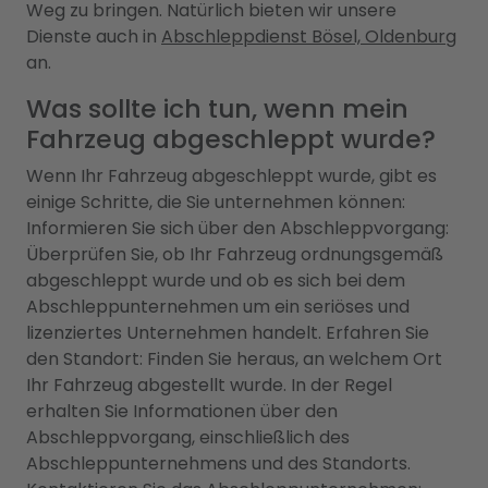
Weg zu bringen. Natürlich bieten wir unsere
Dienste auch in
Abschleppdienst Bösel, Oldenburg
an.
Was sollte ich tun, wenn mein
Fahrzeug abgeschleppt wurde?
Wenn Ihr Fahrzeug abgeschleppt wurde, gibt es
einige Schritte, die Sie unternehmen können:
Informieren Sie sich über den Abschleppvorgang:
Überprüfen Sie, ob Ihr Fahrzeug ordnungsgemäß
abgeschleppt wurde und ob es sich bei dem
Abschleppunternehmen um ein seriöses und
lizenziertes Unternehmen handelt. Erfahren Sie
den Standort: Finden Sie heraus, an welchem Ort
Ihr Fahrzeug abgestellt wurde. In der Regel
erhalten Sie Informationen über den
Abschleppvorgang, einschließlich des
Abschleppunternehmens und des Standorts.