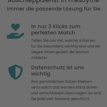
Abschleppdienst in Friesoythe
Immer die passende Lösung für Sie
In nur 3 Klicks zum
perfekten Match
Teilen Sie uns mit, welche Kriterien
für Sie besonders wichtig sind und wir
zeigen Ihnen gezielt die besten
Anbieter.
Datenschutz ist uns
wichtig
Ihre persönlichen Daten bleiben
vertraulich und werden stets sicher
und verschlüsselt übertragen. So sind
Sie jederzeit bestens geschützt.