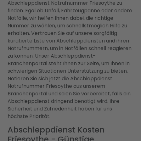
Abschleppdienst Notrufnummer Friesoythe zu
finden. Egal ob Unfall, Fahrzeugpanne oder andere
Notfälle, wir helfen Ihnen dabei, die richtige
Nummer zu wählen, um schnellstmöglich Hilfe zu
erhalten. Vertrauen Sie auf unsere sorgfältig
kuratierte Liste von Abschleppdiensten und ihren
Notrufnummern, um in Notfällen schnell reagieren
zu können. Unser Abschleppdienst-
Branchenportal steht Ihnen zur Seite, um Ihnen in
schwierigen Situationen Unterstützung zu bieten.
Notieren Sie sich jetzt die Abschleppdienst
Notrufnummer Friesoythe aus unserem
Branchenportal und seien Sie vorbereitet, falls ein
Abschleppdienst dringend benötigt wird. Ihre
Sicherheit und Zufriedenheit haben für uns
höchste Priorität.
Abschleppdienst Kosten
Friesoythe - Günstige