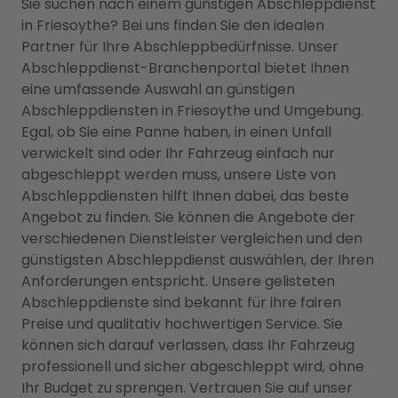
Sie suchen nach einem günstigen Abschleppdienst
in Friesoythe? Bei uns finden Sie den idealen
Partner für Ihre Abschleppbedürfnisse. Unser
Abschleppdienst-Branchenportal bietet Ihnen
eine umfassende Auswahl an günstigen
Abschleppdiensten in Friesoythe und Umgebung.
Egal, ob Sie eine Panne haben, in einen Unfall
verwickelt sind oder Ihr Fahrzeug einfach nur
abgeschleppt werden muss, unsere Liste von
Abschleppdiensten hilft Ihnen dabei, das beste
Angebot zu finden. Sie können die Angebote der
verschiedenen Dienstleister vergleichen und den
günstigsten Abschleppdienst auswählen, der Ihren
Anforderungen entspricht. Unsere gelisteten
Abschleppdienste sind bekannt für ihre fairen
Preise und qualitativ hochwertigen Service. Sie
können sich darauf verlassen, dass Ihr Fahrzeug
professionell und sicher abgeschleppt wird, ohne
Ihr Budget zu sprengen. Vertrauen Sie auf unser