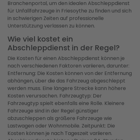
Branchenportal, um den idealen Abschleppdienst
für Unfallfahrzeuge in Friesoythe zu finden und sich
in schwierigen Zeiten auf professionelle
Unterstützung verlassen zu können.
Wie viel kostet ein
Abschleppdienst in der Regel?
Die Kosten für einen Abschleppdienst können je
nach verschiedenen Faktoren variieren, darunter:
Entfernung: Die Kosten können von der Entfernung
abhängen, über die das Fahrzeug abgeschleppt
werden muss. Eine längere Strecke kann höhere
Kosten verursachen. Fahrzeugtyp: Der
Fahrzeugtyp spielt ebenfalls eine Rolle. Kleinere
Fahrzeuge sind in der Regel günstiger
abzuschleppen als größere Fahrzeuge wie
Lastwagen oder Wohnmobile. Zeitpunkt: Die
Kosten können je nach Tageszeit variieren.