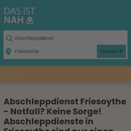
Suchen
Abschleppdienst Friesoythe
- Notfall? Keine Sorge!
Abschleppdienste in