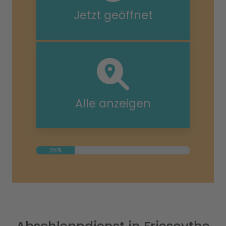
Jetzt geöffnet
Alle anzeigen
25%