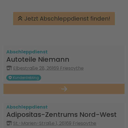
Jetzt Abschleppdienst finden!
Abschleppdienst
Autoteile Niemann
Elbestraße 28, 26169 Friesoythe
Kundenliebling
Abschleppdienst
Adipositas-Zentrums Nord-West
St.-Marien-Straße 1, 26169 Friesoythe