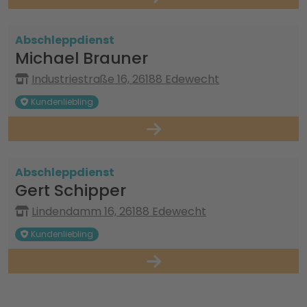
Abschleppdienst
Michael Brauner
Industriestraße 16, 26188 Edewecht
Kundenliebling
Abschleppdienst
Gert Schipper
Lindendamm 16, 26188 Edewecht
Kundenliebling