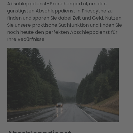
Abschleppdienst-Branchenportal, um den
günstigsten Abschleppdienst in Friesoythe zu
finden und sparen Sie dabei Zeit und Geld. Nutzen
Sie unsere praktische Suchfunktion und finden Sie
noch heute den perfekten Abschleppdienst für
Ihre Bedürfnisse.