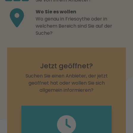
Wo Sie es wollen
Wo genau in Friesoythe oder in
welchem Bereich sind Sie auf der
Suche?
Jetzt geöffnet?
Suchen Sie einen Anbieter, der jetzt
geöffnet hat oder wollen Sie sich
allgemein informieren?