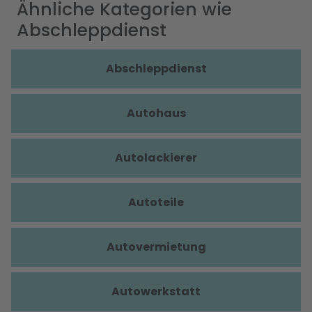
Ähnliche Kategorien wie
Abschleppdienst
Abschleppdienst
Autohaus
Autolackierer
Autoteile
Autovermietung
Autowerkstatt