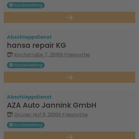
Kundenliebling
Abschleppdienst
hansa repair KG
Kirchstraße 7, 26169 Friesoythe
Kundenliebling
Abschleppdienst
AZA Auto Jannink GmbH
Grüner Hof 9, 26169 Friesoythe
Kundenliebling