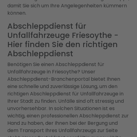
damit Sie sich um Ihre Angelegenheiten kümmern
können.
Abschleppdienst für
Unfallfahrzeuge Friesoythe -
Hier finden Sie den richtigen
Abschleppdienst
Benötigen Sie einen Abschleppdienst für
Unfallfahrzeuge in Friesoythe? Unser
Abschleppdienst-Branchenportal bietet Ihnen
eine schnelle und zuverlässige Lösung, um den
richtigen Abschleppdienst für Unfallfahrzeuge in
Ihrer Stadt zu finden. Unfälle sind oft stressig und
unvorhersehbar. In solchen Situationen ist es
wichtig, einen professionellen Abschleppdienst zur
Hand zu haben, der Ihnen bei der Bergung und
dem Transport Ihres Unfallfahrzeugs zur Seite