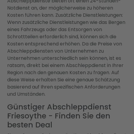
Abschleppdienste bieten oft einen 24-Stunden-
Notdienst an, der möglicherweise zu höheren
Kosten führen kann. Zusätzliche Dienstleistungen:
Wenn zusätzliche Dienstleistungen wie das Bergen
eines Fahrzeugs oder das Entsorgen von
Schrottteilen erforderlich sind, können sich die
Kosten entsprechend erhöhen. Da die Preise von
Abschleppdiensten von Unternehmen zu
Unternehmen unterschiedlich sein können, ist es
ratsam, direkt bei einem Abschleppdienst in Ihrer
Region nach den genauen Kosten zu fragen. Auf
diese Weise erhalten Sie eine genaue Schätzung
basierend auf Ihren spezifischen Anforderungen
und Umständen.
Günstiger Abschleppdienst
Friesoythe - Finden Sie den
besten Deal