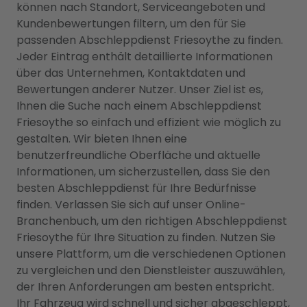
können nach Standort, Serviceangeboten und
Kundenbewertungen filtern, um den für Sie
passenden Abschleppdienst Friesoythe zu finden.
Jeder Eintrag enthält detaillierte Informationen
über das Unternehmen, Kontaktdaten und
Bewertungen anderer Nutzer. Unser Ziel ist es,
Ihnen die Suche nach einem Abschleppdienst
Friesoythe so einfach und effizient wie möglich zu
gestalten. Wir bieten Ihnen eine
benutzerfreundliche Oberfläche und aktuelle
Informationen, um sicherzustellen, dass Sie den
besten Abschleppdienst für Ihre Bedürfnisse
finden. Verlassen Sie sich auf unser Online-
Branchenbuch, um den richtigen Abschleppdienst
Friesoythe für Ihre Situation zu finden. Nutzen Sie
unsere Plattform, um die verschiedenen Optionen
zu vergleichen und den Dienstleister auszuwählen,
der Ihren Anforderungen am besten entspricht.
Ihr Fahrzeug wird schnell und sicher abgeschleppt,