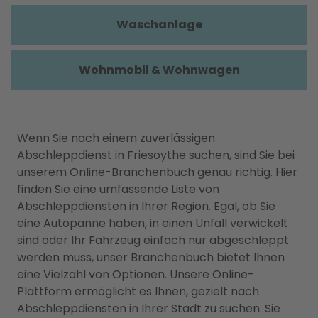
Waschanlage
Wohnmobil & Wohnwagen
Wenn Sie nach einem zuverlässigen
Abschleppdienst in Friesoythe suchen, sind Sie bei
unserem Online-Branchenbuch genau richtig. Hier
finden Sie eine umfassende Liste von
Abschleppdiensten in Ihrer Region. Egal, ob Sie
eine Autopanne haben, in einen Unfall verwickelt
sind oder Ihr Fahrzeug einfach nur abgeschleppt
werden muss, unser Branchenbuch bietet Ihnen
eine Vielzahl von Optionen. Unsere Online-
Plattform ermöglicht es Ihnen, gezielt nach
Abschleppdiensten in Ihrer Stadt zu suchen. Sie