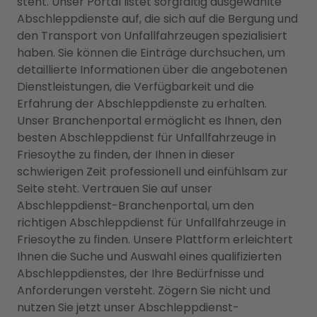
steht. Unser Portal listet sorgfältig ausgewählte
Abschleppdienste auf, die sich auf die Bergung und
den Transport von Unfallfahrzeugen spezialisiert
haben. Sie können die Einträge durchsuchen, um
detaillierte Informationen über die angebotenen
Dienstleistungen, die Verfügbarkeit und die
Erfahrung der Abschleppdienste zu erhalten.
Unser Branchenportal ermöglicht es Ihnen, den
besten Abschleppdienst für Unfallfahrzeuge in
Friesoythe zu finden, der Ihnen in dieser
schwierigen Zeit professionell und einfühlsam zur
Seite steht. Vertrauen Sie auf unser
Abschleppdienst-Branchenportal, um den
richtigen Abschleppdienst für Unfallfahrzeuge in
Friesoythe zu finden. Unsere Plattform erleichtert
Ihnen die Suche und Auswahl eines qualifizierten
Abschleppdienstes, der Ihre Bedürfnisse und
Anforderungen versteht. Zögern Sie nicht und
nutzen Sie jetzt unser Abschleppdienst-