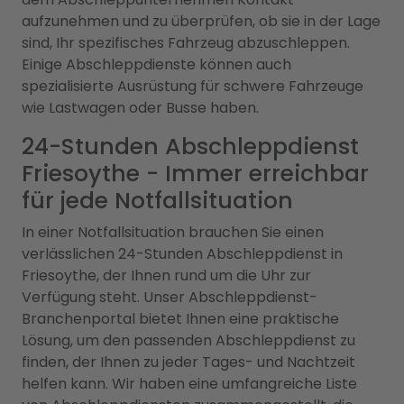
aufzunehmen und zu überprüfen, ob sie in der Lage
sind, Ihr spezifisches Fahrzeug abzuschleppen.
Einige Abschleppdienste können auch
spezialisierte Ausrüstung für schwere Fahrzeuge
wie Lastwagen oder Busse haben.
24-Stunden Abschleppdienst
Friesoythe - Immer erreichbar
für jede Notfallsituation
In einer Notfallsituation brauchen Sie einen
verlässlichen 24-Stunden Abschleppdienst in
Friesoythe, der Ihnen rund um die Uhr zur
Verfügung steht. Unser Abschleppdienst-
Branchenportal bietet Ihnen eine praktische
Lösung, um den passenden Abschleppdienst zu
finden, der Ihnen zu jeder Tages- und Nachtzeit
helfen kann. Wir haben eine umfangreiche Liste