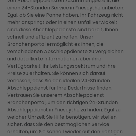
von Abschleppdiensten zusammengestellt, die
einen 24-Stunden Service in Friesoythe anbieten.
Egal, ob Sie eine Panne haben, Ihr Fahrzeug nicht
mehr anspringt oder in einen Unfall verwickelt
sind, diese Abschleppdienste sind bereit, Ihnen
schnell und effizient zu helfen. Unser
Branchenportal ermöglicht es Ihnen, die
verschiedenen Abschleppdienste zu vergleichen
und detaillierte Informationen über ihre
Verfügbarkeit, ihr Leistungsspektrum und ihre
Preise zu erhalten. Sie können sich darauf
verlassen, dass Sie den idealen 24-Stunden
Abschleppdienst für Ihre Bedürfnisse finden.
Vertrauen Sie unserem Abschleppdienst-
Branchenportal, um den richtigen 24-Stunden
Abschleppdienst in Friesoythe zu finden. Egal zu
welcher Uhrzeit Sie Hilfe benötigen, wir stellen
sicher, dass Sie den bestmöglichen Service
erhalten, um Sie schnell wieder auf den richtigen