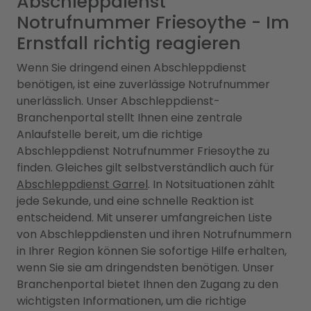
Abschleppdienst
Notrufnummer Friesoythe - Im
Ernstfall richtig reagieren
Wenn Sie dringend einen Abschleppdienst
benötigen, ist eine zuverlässige Notrufnummer
unerlässlich. Unser Abschleppdienst-
Branchenportal stellt Ihnen eine zentrale
Anlaufstelle bereit, um die richtige
Abschleppdienst Notrufnummer Friesoythe zu
finden. Gleiches gilt selbstverständlich auch für
Abschleppdienst Garrel
. In Notsituationen zählt
jede Sekunde, und eine schnelle Reaktion ist
entscheidend. Mit unserer umfangreichen Liste
von Abschleppdiensten und ihren Notrufnummern
in Ihrer Region können Sie sofortige Hilfe erhalten,
wenn Sie sie am dringendsten benötigen. Unser
Branchenportal bietet Ihnen den Zugang zu den
wichtigsten Informationen, um die richtige