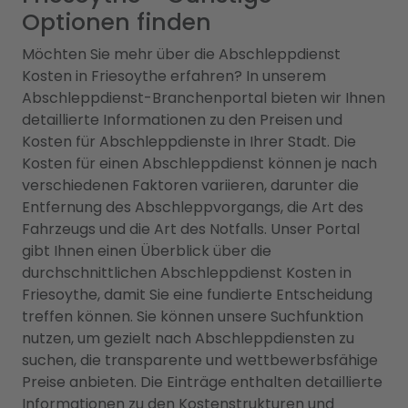
Optionen finden
Möchten Sie mehr über die Abschleppdienst
Kosten in Friesoythe erfahren? In unserem
Abschleppdienst-Branchenportal bieten wir Ihnen
detaillierte Informationen zu den Preisen und
Kosten für Abschleppdienste in Ihrer Stadt. Die
Kosten für einen Abschleppdienst können je nach
verschiedenen Faktoren variieren, darunter die
Entfernung des Abschleppvorgangs, die Art des
Fahrzeugs und die Art des Notfalls. Unser Portal
gibt Ihnen einen Überblick über die
durchschnittlichen Abschleppdienst Kosten in
Friesoythe, damit Sie eine fundierte Entscheidung
treffen können. Sie können unsere Suchfunktion
nutzen, um gezielt nach Abschleppdiensten zu
suchen, die transparente und wettbewerbsfähige
Preise anbieten. Die Einträge enthalten detaillierte
Informationen zu den Kostenstrukturen und