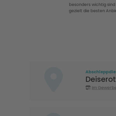
besonders wichtig sind
gezielt die besten Anbi
Abschleppdie
Deisero
Im Gewerbeg