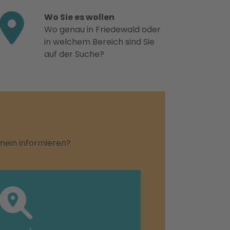
Wo Sie es wollen
Wo genau in Friedewald oder
in welchem Bereich sind Sie
auf der Suche?
emein informieren?