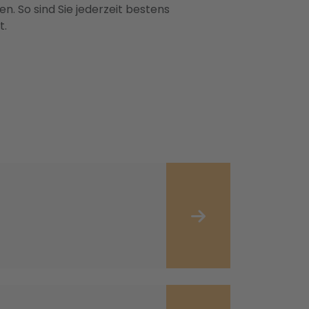
n. So sind Sie jederzeit bestens
t.