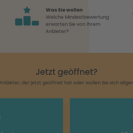
Was Sie wollen
Welche Mindestbewertung
erwarten Sie von Ihrem
Anbieter?
Jetzt geöffnet?
Anbieter, der jetzt geöffnet hat oder wollen Sie sich allg