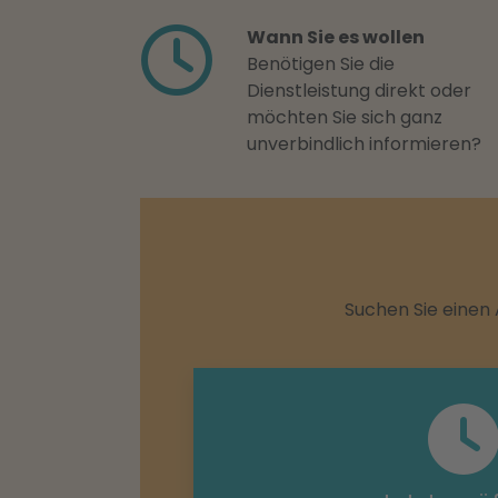
Wann Sie es wollen
Benötigen Sie die
Dienstleistung direkt oder
möchten Sie sich ganz
unverbindlich informieren?
Suchen Sie einen 