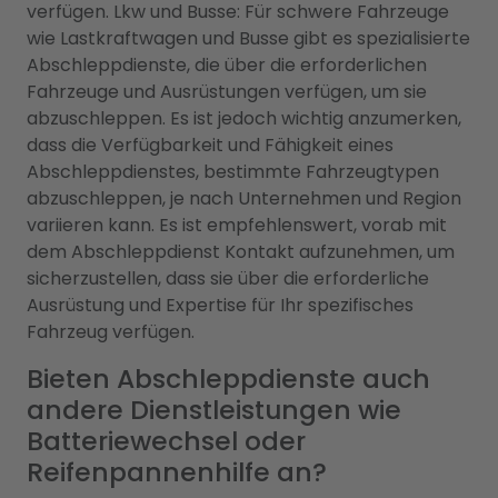
verfügen. Lkw und Busse: Für schwere Fahrzeuge
wie Lastkraftwagen und Busse gibt es spezialisierte
Abschleppdienste, die über die erforderlichen
Fahrzeuge und Ausrüstungen verfügen, um sie
abzuschleppen. Es ist jedoch wichtig anzumerken,
dass die Verfügbarkeit und Fähigkeit eines
Abschleppdienstes, bestimmte Fahrzeugtypen
abzuschleppen, je nach Unternehmen und Region
variieren kann. Es ist empfehlenswert, vorab mit
dem Abschleppdienst Kontakt aufzunehmen, um
sicherzustellen, dass sie über die erforderliche
Ausrüstung und Expertise für Ihr spezifisches
Fahrzeug verfügen.
Bieten Abschleppdienste auch
andere Dienstleistungen wie
Batteriewechsel oder
Reifenpannenhilfe an?