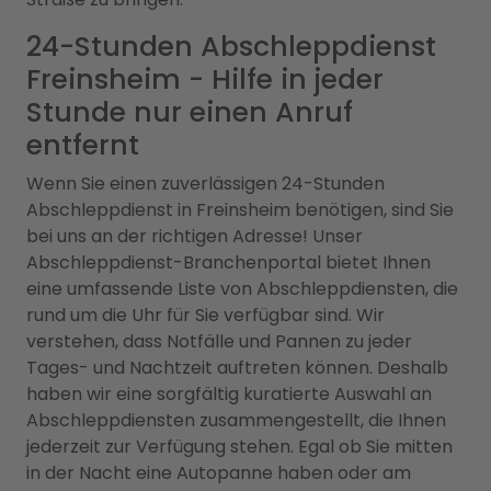
24-Stunden Abschleppdienst
Freinsheim - Hilfe in jeder
Stunde nur einen Anruf
entfernt
Wenn Sie einen zuverlässigen 24-Stunden
Abschleppdienst in Freinsheim benötigen, sind Sie
bei uns an der richtigen Adresse! Unser
Abschleppdienst-Branchenportal bietet Ihnen
eine umfassende Liste von Abschleppdiensten, die
rund um die Uhr für Sie verfügbar sind. Wir
verstehen, dass Notfälle und Pannen zu jeder
Tages- und Nachtzeit auftreten können. Deshalb
haben wir eine sorgfältig kuratierte Auswahl an
Abschleppdiensten zusammengestellt, die Ihnen
jederzeit zur Verfügung stehen. Egal ob Sie mitten
in der Nacht eine Autopanne haben oder am