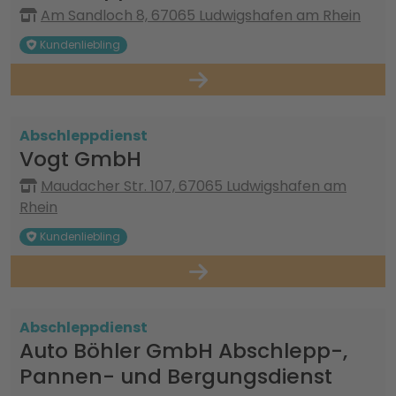
Am Sandloch 8, 67065 Ludwigshafen am Rhein
Kundenliebling
Abschleppdienst
Vogt GmbH
Maudacher Str. 107, 67065 Ludwigshafen am
Rhein
Kundenliebling
Abschleppdienst
Auto Böhler GmbH Abschlepp-,
Pannen- und Bergungsdienst