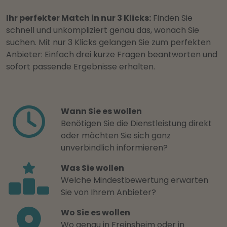
Ihr perfekter Match in nur 3 Klicks:
Finden Sie
schnell und unkompliziert genau das, wonach Sie
suchen. Mit nur 3 Klicks gelangen Sie zum perfekten
Anbieter: Einfach drei kurze Fragen beantworten und
sofort passende Ergebnisse erhalten.
Wann Sie es wollen
Benötigen Sie die Dienstleistung direkt
oder möchten Sie sich ganz
unverbindlich informieren?
Was Sie wollen
Welche Mindestbewertung erwarten
Sie von Ihrem Anbieter?
Wo Sie es wollen
Wo genau in Freinsheim oder in