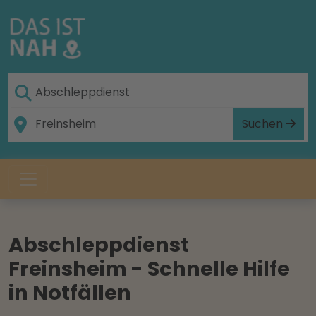
Suchen
Abschleppdienst
Freinsheim - Schnelle Hilfe
in Notfällen