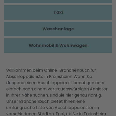
Taxi
Waschanlage
Wohnmobil & Wohnwagen
Willkommen beim Online-Branchenbuch für
Abschleppdienste in Freinsheim! Wenn Sie
dringend einen Abschleppdienst benötigen oder
einfach nach einem vertrauenswürdigen Anbieter
in Ihrer Nähe suchen, sind Sie hier genau richtig.
Unser Branchenbuch bietet Ihnen eine
umfangreiche Liste von Abschleppdiensten in
verschiedenen Städten. Egal, ob Sie in Freinsheim