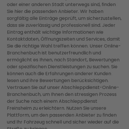
oder einer anderen Stadt unterwegs sind, finden
Sie hier die passenden Anbieter. Wir haben
sorgfältig alle Einträge geprüft, um sicherzustellen,
dass sie zuverlässig und professionell sind. Jeder
Eintrag enthält wichtige Informationen wie
Kontaktdaten, Öffnungszeiten und Services, damit
Sie die richtige Wahl treffen können. Unser Online-
Branchenbuch ist benutzerfreundlich und
ermöglicht es Ihnen, nach Standort, Bewertungen
oder spezifischen Dienstleistungen zu suchen. Sie
können auch die Erfahrungen anderer Kunden
lesen und ihre Bewertungen berücksichtigen.
Vertrauen Sie auf unser Abschleppdienst-Online-
Branchenbuch, um Ihnen den stressigen Prozess
der Suche nach einem Abschleppdienst
Freinsheim zu erleichtern. Nutzen Sie unsere
Plattform, um den passenden Anbieter zu finden
und Ihr Fahrzeug schnell und sicher wieder auf die
Straße zu bringen.