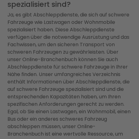
spezialisiert sind?
Ja, es gibt Abschleppdienste, die sich auf schwere
Fahrzeuge wie Lastwagen oder Wohnmobile
spezialisiert haben. Diese Abschleppdienste
verfügen über die notwendige Ausrüstung und das
Fachwissen, um den sicheren Transport von
schweren Fahrzeugen zu gewährleisten. Über
unser Online-Branchenbuch können Sie auch
Abschleppdienste für schwere Fahrzeuge in Ihrer
Nähe finden. Unser umfangreiches Verzeichnis
enthält Informationen über Abschleppdienste, die
auf schwere Fahrzeuge spezialisiert sind und die
entsprechenden Kapazitäten haben, um Ihren
spezifischen Anforderungen gerecht zu werden.
Egal, ob Sie einen Lastwagen, ein Wohnmobil, einen
Bus oder ein anderes schweres Fahrzeug
abschleppen müssen, unser Online-
Branchenbuch ist eine wertvolle Ressource, um