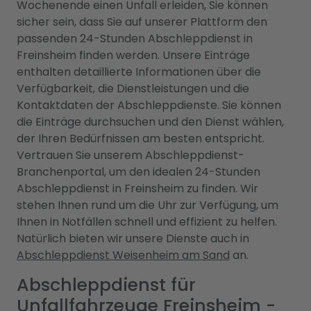
Wochenende einen Unfall erleiden, Sie können
sicher sein, dass Sie auf unserer Plattform den
passenden 24-Stunden Abschleppdienst in
Freinsheim finden werden. Unsere Einträge
enthalten detaillierte Informationen über die
Verfügbarkeit, die Dienstleistungen und die
Kontaktdaten der Abschleppdienste. Sie können
die Einträge durchsuchen und den Dienst wählen,
der Ihren Bedürfnissen am besten entspricht.
Vertrauen Sie unserem Abschleppdienst-
Branchenportal, um den idealen 24-Stunden
Abschleppdienst in Freinsheim zu finden. Wir
stehen Ihnen rund um die Uhr zur Verfügung, um
Ihnen in Notfällen schnell und effizient zu helfen.
Natürlich bieten wir unsere Dienste auch in
Abschleppdienst Weisenheim am Sand
an.
Abschleppdienst für
Unfallfahrzeuge Freinsheim -