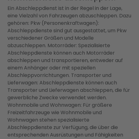
Ein Abschleppdienst ist in der Regel in der Lage,
eine Vielzahl von Fahrzeugen abzuschleppen. Dazu
gehören: Pkw (Personenkraftwagen):
Abschleppdienste sind gut ausgestattet, um Pkw
verschiedener Größen und Modelle
abzuschleppen. Motorräder: Spezialisierte
Abschleppdienste können auch Motorräder
abschleppen und transportieren, entweder auf
einem Anhänger oder mit speziellen
Abschleppvorrichtungen. Transporter und
Lieferwagen: Abschleppdienste können auch
Transporter und Lieferwagen abschleppen, die für
gewerbliche Zwecke verwendet werden.
Wohnmobile und Wohnwagen: Für größere
Freizeitfahrzeuge wie Wohnmobile und
Wohnwagen stehen spezialisierte
Abschleppdienste zur Verfügung, die über die
entsprechenden Ausrüstungen und Fähigkeiten