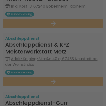
In d. Köst 13, 67240 Bobenheim-Roxheim
Kundenliebling
Abschleppdienst
Abschleppdienst & KFZ
Meisterwerkstatt Metz
Adolf-Kolping-Straße 40 a, 67433 Neustadt an
der Weinstraße
Kundenliebling
Abschleppdienst
Abschleppdienst-Gurr