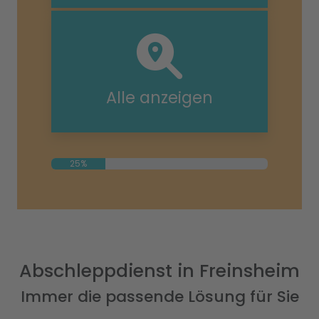
Alle anzeigen
25%
Abschleppdienst in Freinsheim
Immer die passende Lösung für Sie