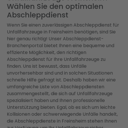
Wählen Sie den optimalen
Abschleppdienst
Wenn Sie einen zuverlässigen Abschleppdienst für
Unfallfahrzeuge in Freinsheim benötigen, sind Sie
hier genau richtig! Unser Abschleppdienst-
Branchenportal bietet Ihnen eine bequeme und
effiziente Möglichkeit, den richtigen
Abschleppdienst für Ihre Unfallfahrzeuge zu
finden. Uns ist bewusst, dass Unfälle
unvorhersehbar sind und in solchen Situationen
schnelle Hilfe gefragt ist. Deshalb haben wir eine
umfangreiche Liste von Abschleppdiensten
zusammengestellt, die sich auf Unfallfahrzeuge
spezialisiert haben und Ihnen professionelle
Unterstützung bieten. Egal, ob es sich um leichte
Kollisionen oder schwerwiegende Unfälle handelt,
die Abschleppdienste in Freinsheim stehen Ihnen
zur Verfügung, um Ihr Unfallfahrzeug sicher