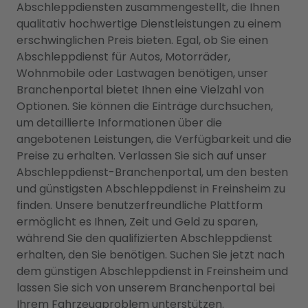
Abschleppdiensten zusammengestellt, die Ihnen
qualitativ hochwertige Dienstleistungen zu einem
erschwinglichen Preis bieten. Egal, ob Sie einen
Abschleppdienst für Autos, Motorräder,
Wohnmobile oder Lastwagen benötigen, unser
Branchenportal bietet Ihnen eine Vielzahl von
Optionen. Sie können die Einträge durchsuchen,
um detaillierte Informationen über die
angebotenen Leistungen, die Verfügbarkeit und die
Preise zu erhalten. Verlassen Sie sich auf unser
Abschleppdienst-Branchenportal, um den besten
und günstigsten Abschleppdienst in Freinsheim zu
finden. Unsere benutzerfreundliche Plattform
ermöglicht es Ihnen, Zeit und Geld zu sparen,
während Sie den qualifizierten Abschleppdienst
erhalten, den Sie benötigen. Suchen Sie jetzt nach
dem günstigen Abschleppdienst in Freinsheim und
lassen Sie sich von unserem Branchenportal bei
Ihrem Fahrzeugproblem unterstützen.