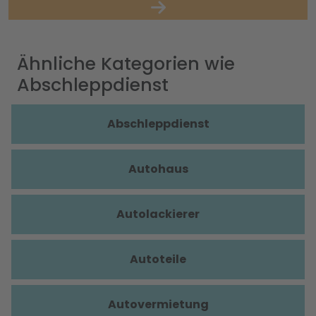
Ähnliche Kategorien wie
Abschleppdienst
Abschleppdienst
Autohaus
Autolackierer
Autoteile
Autovermietung