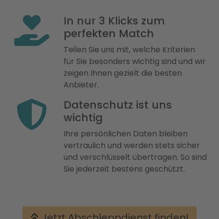
In nur 3 Klicks zum
perfekten Match
Teilen Sie uns mit, welche Kriterien
für Sie besonders wichtig sind und wir
zeigen Ihnen gezielt die besten
Anbieter.
Datenschutz ist uns
wichtig
Ihre persönlichen Daten bleiben
vertraulich und werden stets sicher
und verschlüsselt übertragen. So sind
Sie jederzeit bestens geschützt.
Jetzt Abschleppdienst finden!