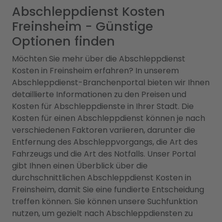
Abschleppdienst Kosten
Freinsheim - Günstige
Optionen finden
Möchten Sie mehr über die Abschleppdienst
Kosten in Freinsheim erfahren? In unserem
Abschleppdienst-Branchenportal bieten wir Ihnen
detaillierte Informationen zu den Preisen und
Kosten für Abschleppdienste in Ihrer Stadt. Die
Kosten für einen Abschleppdienst können je nach
verschiedenen Faktoren variieren, darunter die
Entfernung des Abschleppvorgangs, die Art des
Fahrzeugs und die Art des Notfalls. Unser Portal
gibt Ihnen einen Überblick über die
durchschnittlichen Abschleppdienst Kosten in
Freinsheim, damit Sie eine fundierte Entscheidung
treffen können. Sie können unsere Suchfunktion
nutzen, um gezielt nach Abschleppdiensten zu