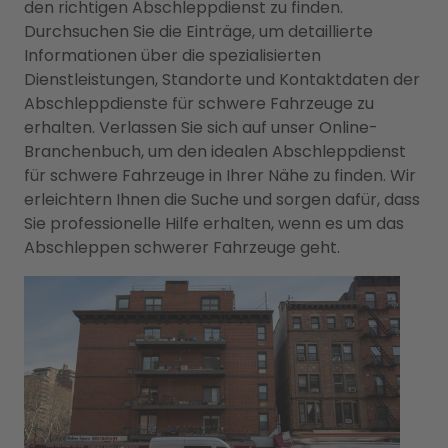
den richtigen Abschleppdienst zu finden.
Durchsuchen Sie die Einträge, um detaillierte
Informationen über die spezialisierten
Dienstleistungen, Standorte und Kontaktdaten der
Abschleppdienste für schwere Fahrzeuge zu
erhalten. Verlassen Sie sich auf unser Online-
Branchenbuch, um den idealen Abschleppdienst
für schwere Fahrzeuge in Ihrer Nähe zu finden. Wir
erleichtern Ihnen die Suche und sorgen dafür, dass
Sie professionelle Hilfe erhalten, wenn es um das
Abschleppen schwerer Fahrzeuge geht.