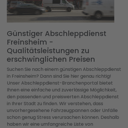
Günstiger Abschleppdienst
Freinsheim -
Qualitätsleistungen zu
erschwinglichen Preisen
Suchen Sie nach einem günstigen Abschleppdienst
in Freinsheim? Dann sind Sie hier genau richtig!
Unser Abschleppdienst-Branchenportal bietet
Ihnen eine einfache und zuverlässige Möglichkeit,
den passenden und preiswerten Abschleppdienst
in Ihrer Stadt zu finden. Wir verstehen, dass
unvorhergesehene Fahrzeugpannen oder Unfälle
schon genug Stress verursachen können. Deshalb
haben wir eine umfangreiche Liste von