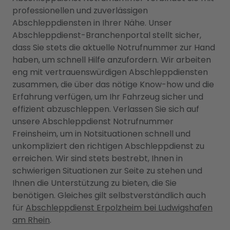
professionellen und zuverlässigen
Abschleppdiensten in Ihrer Nähe. Unser
Abschleppdienst-Branchenportal stellt sicher,
dass Sie stets die aktuelle Notrufnummer zur Hand
haben, um schnell Hilfe anzufordern. Wir arbeiten
eng mit vertrauenswürdigen Abschleppdiensten
zusammen, die über das nötige Know-how und die
Erfahrung verfügen, um Ihr Fahrzeug sicher und
effizient abzuschleppen. Verlassen Sie sich auf
unsere Abschleppdienst Notrufnummer
Freinsheim, um in Notsituationen schnell und
unkompliziert den richtigen Abschleppdienst zu
erreichen. Wir sind stets bestrebt, Ihnen in
schwierigen Situationen zur Seite zu stehen und
Ihnen die Unterstützung zu bieten, die Sie
benötigen. Gleiches gilt selbstverständlich auch
für
Abschleppdienst Erpolzheim bei Ludwigshafen
am Rhein
.