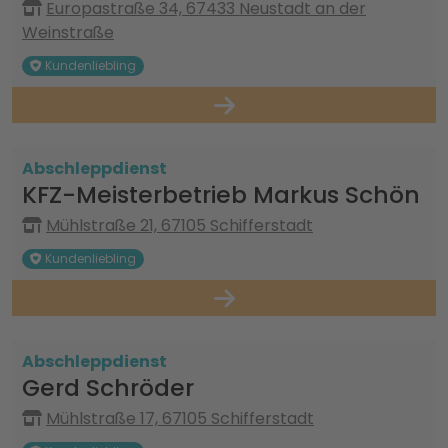
Europastraße 34, 67433 Neustadt an der
Weinstraße
Kundenliebling
Abschleppdienst
KFZ-Meisterbetrieb Markus Schön
Mühlstraße 21, 67105 Schifferstadt
Kundenliebling
Abschleppdienst
Gerd Schröder
Mühlstraße 17, 67105 Schifferstadt