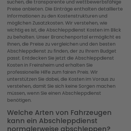
suchen, die transparente und wettbewerbsfähige
Preise anbieten. Die Einträge enthalten detaillierte
Informationen zu den Kostenstrukturen und
möglichen Zusatzkosten. Wir verstehen, wie
wichtig es ist, die Abschleppdienst Kosten im Blick
zu behalten. Unser Branchenportal ermöglicht es
Ihnen, die Preise zu vergleichen und den besten
Abschleppdienst zu finden, der zu Ihrem Budget
passt. Entdecken Sie jetzt die Abschleppdienst
Kosten in Freinsheim und erhalten Sie
professionelle Hilfe zum fairen Preis. Wir
unterstützen Sie dabei, die Kosten im Voraus zu
verstehen, damit Sie sich keine Sorgen machen
müssen, wenn Sie einen Abschleppdienst
benötigen.
Welche Arten von Fahrzeugen
kann ein Abschleppdienst
normalerweise abschleppen?