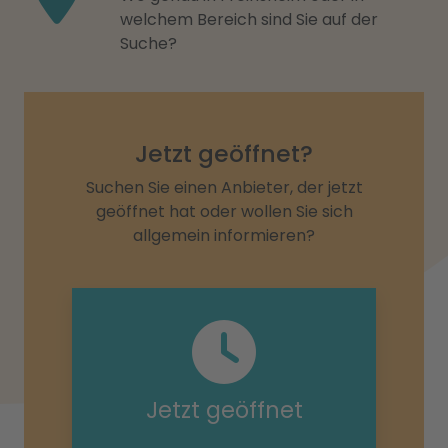
welchem Bereich sind Sie auf der
Suche?
Jetzt geöffnet?
Suchen Sie einen Anbieter, der jetzt
geöffnet hat oder wollen Sie sich
allgemein informieren?
Jetzt geöffnet