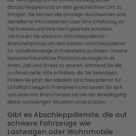
abzuschleppen und an den gewünschten Ort zu
bringen. Sie können die Einträge durchsuchen und
detaillierte Informationen über ihre Erfahrung, ihr
Fachwissen und ihre Verfügbarkeit erhalten.
Vertrauen Sie unserem Abschleppdienst-
Branchenportal, um den besten Abschleppdienst
für Unfallfahrzeuge in Freinsheim zu finden. Unsere
benutzerfreundliche Plattform ermöglicht es
Ihnen, Zeit und Stress zu sparen, während Sie die
professionelle Hilfe erhalten, die Sie benötigen.
Finden Sie jetzt den idealen Abschleppdienst für
Unfallfahrzeuge in Freinsheim und lassen Sie sich
von unserem Branchenportal bei der Bewältigung
dieser schwierigen Situation unterstützen.
Gibt es Abschleppdienste, die auf
schwere Fahrzeuge wie
Lastwagen oder Wohnmobile