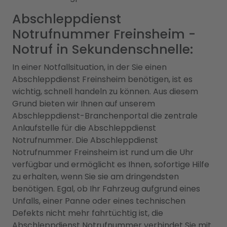
Abschleppdienst
Notrufnummer Freinsheim -
Notruf in Sekundenschnelle:
In einer Notfallsituation, in der Sie einen
Abschleppdienst Freinsheim benötigen, ist es
wichtig, schnell handeln zu können. Aus diesem
Grund bieten wir Ihnen auf unserem
Abschleppdienst-Branchenportal die zentrale
Anlaufstelle für die Abschleppdienst
Notrufnummer. Die Abschleppdienst
Notrufnummer Freinsheim ist rund um die Uhr
verfügbar und ermöglicht es Ihnen, sofortige Hilfe
zu erhalten, wenn Sie sie am dringendsten
benötigen. Egal, ob Ihr Fahrzeug aufgrund eines
Unfalls, einer Panne oder eines technischen
Defekts nicht mehr fahrtüchtig ist, die
Abschleppdienst Notrufnummer verbindet Sie mit