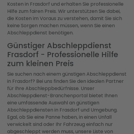
Kosten in Frasdorf und erhalten Sie professionelle
Hilfe zum fairen Preis. Wir unterstützen Sie dabei,
die Kosten im Voraus zu verstehen, damit Sie sich
keine Sorgen machen müssen, wenn Sie einen
Abschleppdienst benötigen.
Günstiger Abschleppdienst
Frasdorf - Professionelle Hilfe
zum kleinen Preis
Sie suchen nach einem günstigen Abschleppdienst
in Frasdorf? Bei uns finden Sie den idealen Partner
für Ihre Abschleppbedürfnisse. Unser
Abschleppdienst-Branchenportal bietet Ihnen
eine umfassende Auswahl an günstigen
Abschleppdiensten in Frasdorf und Umgebung.
Egal, ob Sie eine Panne haben, in einen Unfall
verwickelt sind oder Ihr Fahrzeug einfach nur
abgeschleppt werden muss, unsere Liste von