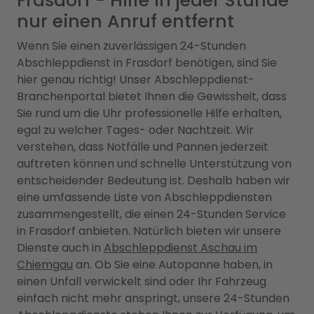
Frasdorf - Hilfe in jeder Stunde
nur einen Anruf entfernt
Wenn Sie einen zuverlässigen 24-Stunden
Abschleppdienst in Frasdorf benötigen, sind Sie
hier genau richtig! Unser Abschleppdienst-
Branchenportal bietet Ihnen die Gewissheit, dass
Sie rund um die Uhr professionelle Hilfe erhalten,
egal zu welcher Tages- oder Nachtzeit. Wir
verstehen, dass Notfälle und Pannen jederzeit
auftreten können und schnelle Unterstützung von
entscheidender Bedeutung ist. Deshalb haben wir
eine umfassende Liste von Abschleppdiensten
zusammengestellt, die einen 24-Stunden Service
in Frasdorf anbieten. Natürlich bieten wir unsere
Dienste auch in
Abschleppdienst Aschau im
Chiemgau
an. Ob Sie eine Autopanne haben, in
einen Unfall verwickelt sind oder Ihr Fahrzeug
einfach nicht mehr anspringt, unsere 24-Stunden