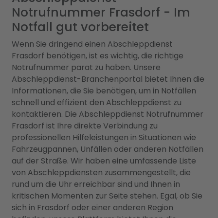
Notrufnummer Frasdorf - Im
Notfall gut vorbereitet
Wenn Sie dringend einen Abschleppdienst
Frasdorf benötigen, ist es wichtig, die richtige
Notrufnummer parat zu haben. Unsere
Abschleppdienst-Branchenportal bietet Ihnen die
Informationen, die Sie benötigen, um in Notfällen
schnell und effizient den Abschleppdienst zu
kontaktieren. Die Abschleppdienst Notrufnummer
Frasdorf ist Ihre direkte Verbindung zu
professionellen Hilfeleistungen in Situationen wie
Fahrzeugpannen, Unfällen oder anderen Notfällen
auf der Straße. Wir haben eine umfassende Liste
von Abschleppdiensten zusammengestellt, die
rund um die Uhr erreichbar sind und Ihnen in
kritischen Momenten zur Seite stehen. Egal, ob Sie
sich in Frasdorf oder einer anderen Region