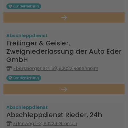
Kundenliebling
Abschleppdienst
Freilinger & Geisler,
Zweigniederlassung der Auto Eder
GmbH
Ebersberger Str. 59, 83022 Rosenheim
Kundenliebling
Abschleppdienst
Abschleppdienst Rieder, 24h
Erlenweg 1-3, 83224 Grassau