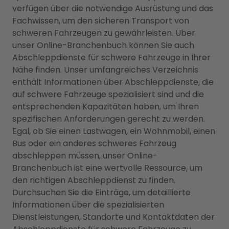
verfügen über die notwendige Ausrüstung und das
Fachwissen, um den sicheren Transport von
schweren Fahrzeugen zu gewährleisten. Über
unser Online-Branchenbuch können Sie auch
Abschleppdienste für schwere Fahrzeuge in Ihrer
Nähe finden. Unser umfangreiches Verzeichnis
enthält Informationen über Abschleppdienste, die
auf schwere Fahrzeuge spezialisiert sind und die
entsprechenden Kapazitäten haben, um Ihren
spezifischen Anforderungen gerecht zu werden.
Egal, ob Sie einen Lastwagen, ein Wohnmobil, einen
Bus oder ein anderes schweres Fahrzeug
abschleppen müssen, unser Online-
Branchenbuch ist eine wertvolle Ressource, um
den richtigen Abschleppdienst zu finden.
Durchsuchen Sie die Einträge, um detaillierte
Informationen über die spezialisierten
Dienstleistungen, Standorte und Kontaktdaten der