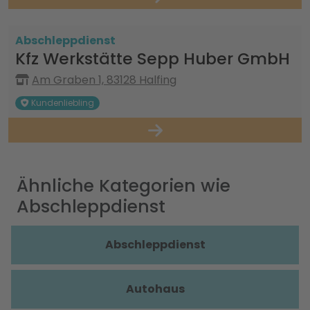
Abschleppdienst
Kfz Werkstätte Sepp Huber GmbH
Am Graben 1, 83128 Halfing
Kundenliebling
Ähnliche Kategorien wie
Abschleppdienst
Abschleppdienst
Autohaus