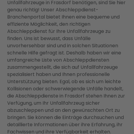
Unfallfahrzeuge in Frasdorf benötigen, sind Sie hier
genau richtig! Unser Abschleppdienst-
Branchenportal bietet Ihnen eine bequeme und
effiziente Möglichkeit, den richtigen
Abschleppdienst für Ihre Unfallfahrzeuge zu
finden. Uns ist bewusst, dass Unfälle
unvorhersehbar sind und in solchen Situationen
schnelle Hilfe gefragt ist. Deshalb haben wir eine
umfangreiche Liste von Abschleppdiensten
zusammengestellt, die sich auf Unfallfahrzeuge
spezialisiert haben und Ihnen professionelle
Unterstützung bieten. Egal, ob es sich um leichte
Kollisionen oder schwerwiegende Unfälle handelt,
die Abschleppdienste in Frasdorf stehen Ihnen zur
Verfügung, um Ihr Unfallfahrzeug sicher
abzuschleppen und an den gewünschten Ort zu
bringen. Sie können die Einträge durchsuchen und
detaillierte Informationen über ihre Erfahrung, ihr
Fachwissen und ihre Verfügbarkeit erhalten.