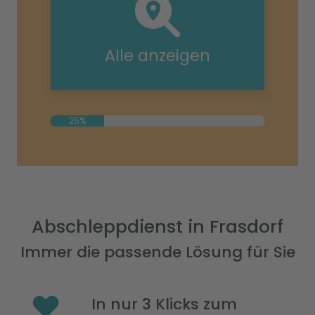
Alle anzeigen
25%
Abschleppdienst in Frasdorf
Immer die passende Lösung für Sie
In nur 3 Klicks zum