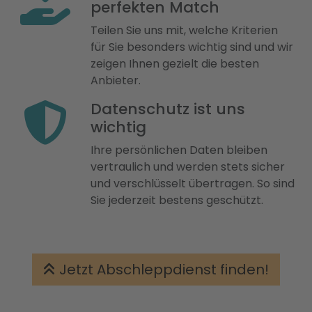
perfekten Match
Teilen Sie uns mit, welche Kriterien
für Sie besonders wichtig sind und wir
zeigen Ihnen gezielt die besten
Anbieter.
Datenschutz ist uns
wichtig
Ihre persönlichen Daten bleiben
vertraulich und werden stets sicher
und verschlüsselt übertragen. So sind
Sie jederzeit bestens geschützt.
Jetzt Abschleppdienst finden!