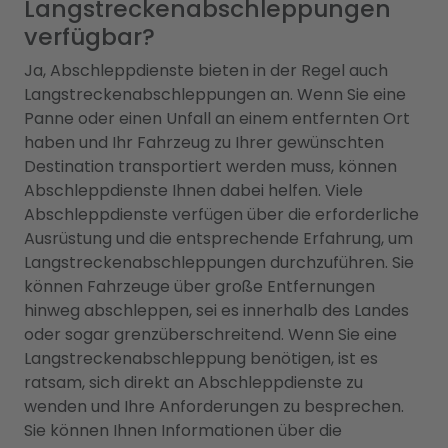
Langstreckenabschleppungen
verfügbar?
Ja, Abschleppdienste bieten in der Regel auch
Langstreckenabschleppungen an. Wenn Sie eine
Panne oder einen Unfall an einem entfernten Ort
haben und Ihr Fahrzeug zu Ihrer gewünschten
Destination transportiert werden muss, können
Abschleppdienste Ihnen dabei helfen. Viele
Abschleppdienste verfügen über die erforderliche
Ausrüstung und die entsprechende Erfahrung, um
Langstreckenabschleppungen durchzuführen. Sie
können Fahrzeuge über große Entfernungen
hinweg abschleppen, sei es innerhalb des Landes
oder sogar grenzüberschreitend. Wenn Sie eine
Langstreckenabschleppung benötigen, ist es
ratsam, sich direkt an Abschleppdienste zu
wenden und Ihre Anforderungen zu besprechen.
Sie können Ihnen Informationen über die