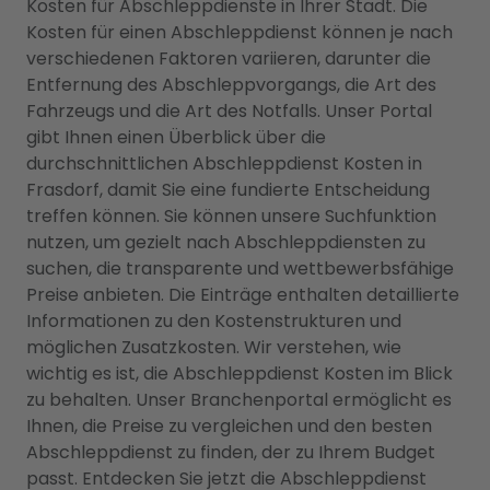
Kosten für Abschleppdienste in Ihrer Stadt. Die
Kosten für einen Abschleppdienst können je nach
verschiedenen Faktoren variieren, darunter die
Entfernung des Abschleppvorgangs, die Art des
Fahrzeugs und die Art des Notfalls. Unser Portal
gibt Ihnen einen Überblick über die
durchschnittlichen Abschleppdienst Kosten in
Frasdorf, damit Sie eine fundierte Entscheidung
treffen können. Sie können unsere Suchfunktion
nutzen, um gezielt nach Abschleppdiensten zu
suchen, die transparente und wettbewerbsfähige
Preise anbieten. Die Einträge enthalten detaillierte
Informationen zu den Kostenstrukturen und
möglichen Zusatzkosten. Wir verstehen, wie
wichtig es ist, die Abschleppdienst Kosten im Blick
zu behalten. Unser Branchenportal ermöglicht es
Ihnen, die Preise zu vergleichen und den besten
Abschleppdienst zu finden, der zu Ihrem Budget
passt. Entdecken Sie jetzt die Abschleppdienst