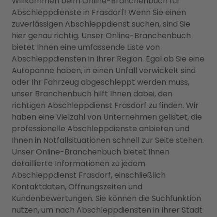
Willkommen beim Online-Branchenbuch für
Abschleppdienste in Frasdorf! Wenn Sie einen
zuverlässigen Abschleppdienst suchen, sind Sie
hier genau richtig. Unser Online-Branchenbuch
bietet Ihnen eine umfassende Liste von
Abschleppdiensten in Ihrer Region. Egal ob Sie eine
Autopanne haben, in einen Unfall verwickelt sind
oder Ihr Fahrzeug abgeschleppt werden muss,
unser Branchenbuch hilft Ihnen dabei, den
richtigen Abschleppdienst Frasdorf zu finden. Wir
haben eine Vielzahl von Unternehmen gelistet, die
professionelle Abschleppdienste anbieten und
Ihnen in Notfallsituationen schnell zur Seite stehen.
Unser Online-Branchenbuch bietet Ihnen
detaillierte Informationen zu jedem
Abschleppdienst Frasdorf, einschließlich
Kontaktdaten, Öffnungszeiten und
Kundenbewertungen. Sie können die Suchfunktion
nutzen, um nach Abschleppdiensten in Ihrer Stadt