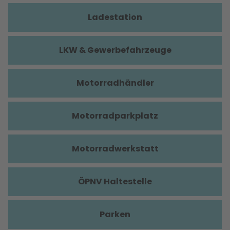
Ladestation
LKW & Gewerbefahrzeuge
Motorradhändler
Motorradparkplatz
Motorradwerkstatt
ÖPNV Haltestelle
Parken