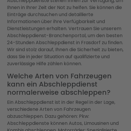
Abschleppdienste stehen Ihnen zur Verfügung, um
Ihnen in Ihrer Zeit der Not zu helfen. Sie können die
Einträge durchsuchen und detaillierte
Informationen über ihre Verfügbarkeit und
Dienstleistungen erhalten. Vertrauen Sie unserem
Abschleppdienst-Branchenportal, um den besten
24-Stunden Abschleppdienst in Frasdorf zu finden.
Wir sind stolz darauf, Ihnen die Sicherheit zu bieten,
dass Sie in jeder Situation auf qualifizierte und
zuverlässige Hilfe zählen können.
Welche Arten von Fahrzeugen
kann ein Abschleppdienst
normalerweise abschleppen?
Ein Abschleppdienst ist in der Regel in der Lage,
verschiedene Arten von Fahrzeugen
abzuschleppen. Dazu gehören: Pkw:
Abschleppdienste können Autos, Limousinen und
Kombis abschleppen. Motorräder: Spezialisierte