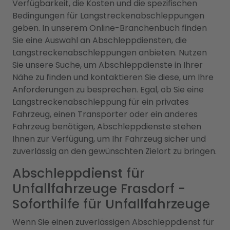
Verfügbarkeit, die Kosten und die spezifischen
Bedingungen für Langstreckenabschleppungen
geben. In unserem Online-Branchenbuch finden
Sie eine Auswahl an Abschleppdiensten, die
Langstreckenabschleppungen anbieten. Nutzen
Sie unsere Suche, um Abschleppdienste in Ihrer
Nähe zu finden und kontaktieren Sie diese, um Ihre
Anforderungen zu besprechen. Egal, ob Sie eine
Langstreckenabschleppung für ein privates
Fahrzeug, einen Transporter oder ein anderes
Fahrzeug benötigen, Abschleppdienste stehen
Ihnen zur Verfügung, um Ihr Fahrzeug sicher und
zuverlässig an den gewünschten Zielort zu bringen.
Abschleppdienst für
Unfallfahrzeuge Frasdorf -
Soforthilfe für Unfallfahrzeuge
Wenn Sie einen zuverlässigen Abschleppdienst für