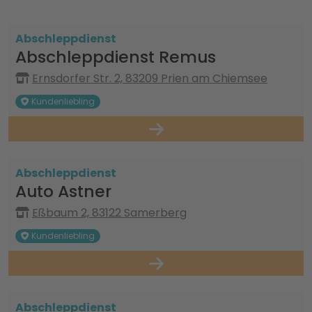
Abschleppdienst
Abschleppdienst Remus
Ernsdorfer Str. 2, 83209 Prien am Chiemsee
Kundenliebling
Abschleppdienst
Auto Astner
Eßbaum 2, 83122 Samerberg
Kundenliebling
Abschleppdienst