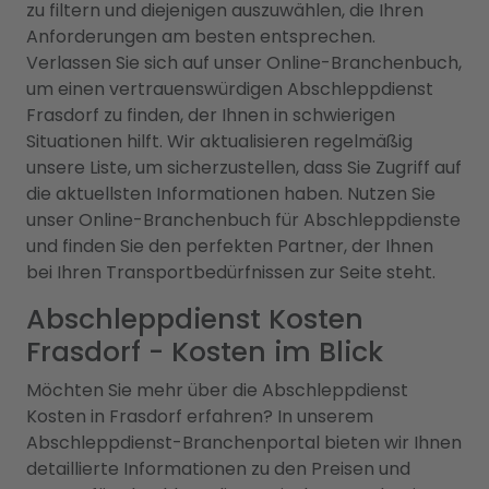
zu filtern und diejenigen auszuwählen, die Ihren
Anforderungen am besten entsprechen.
Verlassen Sie sich auf unser Online-Branchenbuch,
um einen vertrauenswürdigen Abschleppdienst
Frasdorf zu finden, der Ihnen in schwierigen
Situationen hilft. Wir aktualisieren regelmäßig
unsere Liste, um sicherzustellen, dass Sie Zugriff auf
die aktuellsten Informationen haben. Nutzen Sie
unser Online-Branchenbuch für Abschleppdienste
und finden Sie den perfekten Partner, der Ihnen
bei Ihren Transportbedürfnissen zur Seite steht.
Abschleppdienst Kosten
Frasdorf - Kosten im Blick
Möchten Sie mehr über die Abschleppdienst
Kosten in Frasdorf erfahren? In unserem
Abschleppdienst-Branchenportal bieten wir Ihnen
detaillierte Informationen zu den Preisen und