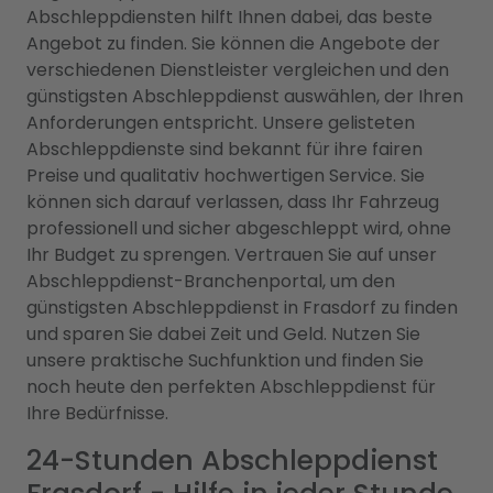
Abschleppdiensten hilft Ihnen dabei, das beste
Angebot zu finden. Sie können die Angebote der
verschiedenen Dienstleister vergleichen und den
günstigsten Abschleppdienst auswählen, der Ihren
Anforderungen entspricht. Unsere gelisteten
Abschleppdienste sind bekannt für ihre fairen
Preise und qualitativ hochwertigen Service. Sie
können sich darauf verlassen, dass Ihr Fahrzeug
professionell und sicher abgeschleppt wird, ohne
Ihr Budget zu sprengen. Vertrauen Sie auf unser
Abschleppdienst-Branchenportal, um den
günstigsten Abschleppdienst in Frasdorf zu finden
und sparen Sie dabei Zeit und Geld. Nutzen Sie
unsere praktische Suchfunktion und finden Sie
noch heute den perfekten Abschleppdienst für
Ihre Bedürfnisse.
24-Stunden Abschleppdienst