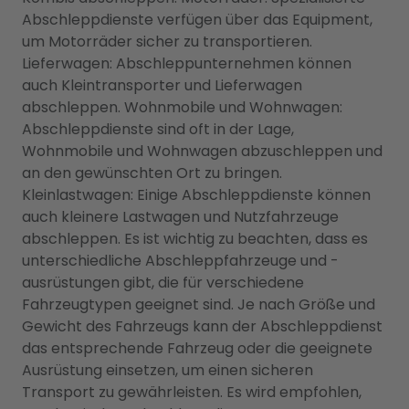
Abschleppdienste verfügen über das Equipment,
um Motorräder sicher zu transportieren.
Lieferwagen: Abschleppunternehmen können
auch Kleintransporter und Lieferwagen
abschleppen. Wohnmobile und Wohnwagen:
Abschleppdienste sind oft in der Lage,
Wohnmobile und Wohnwagen abzuschleppen und
an den gewünschten Ort zu bringen.
Kleinlastwagen: Einige Abschleppdienste können
auch kleinere Lastwagen und Nutzfahrzeuge
abschleppen. Es ist wichtig zu beachten, dass es
unterschiedliche Abschleppfahrzeuge und -
ausrüstungen gibt, die für verschiedene
Fahrzeugtypen geeignet sind. Je nach Größe und
Gewicht des Fahrzeugs kann der Abschleppdienst
das entsprechende Fahrzeug oder die geeignete
Ausrüstung einsetzen, um einen sicheren
Transport zu gewährleisten. Es wird empfohlen,