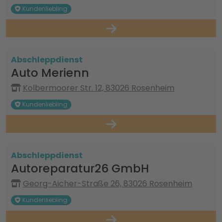
Kundenliebling
Abschleppdienst
Auto Merienn
Kolbermoorer Str. 12, 83026 Rosenheim
Kundenliebling
Abschleppdienst
Autoreparatur26 GmbH
Georg-Aicher-Straße 26, 83026 Rosenheim
Kundenliebling