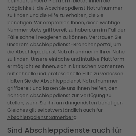
befinden, unsere Plattform bietet Ihnen die
Möglichkeit, die Abschleppdienst Notrufnummer
zu finden und die Hilfe zu erhalten, die Sie
benötigen. Wir empfehlen Ihnen, diese wichtige
Nummer stets griffbereit zu haben, um im Fall der
Fälle schnell reagieren zu können. Vertrauen Sie
unserem Abschleppdienst-Branchenportal, um
die Abschleppdienst Notrufnummer in Ihrer Nähe
zu finden. Unsere einfache und intuitive Plattform
ermöglicht es Ihnen, sich in kritischen Momenten
auf schnelle und professionelle Hilfe zu verlassen.
Halten Sie die Abschleppdienst Notrufnummer
griffbereit und lassen Sie uns Ihnen helfen, den
richtigen Abschleppdienst zur Verfügung zu
stellen, wenn Sie ihn am dringendsten benötigen.
Gleiches gilt selbstverständlich auch für
Abschleppdienst Samerberg
.
Sind Abschleppdienste auch für