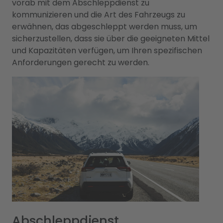
vorab mit dem Abschleppdienst zu
kommunizieren und die Art des Fahrzeugs zu
erwähnen, das abgeschleppt werden muss, um
sicherzustellen, dass sie über die geeigneten Mittel
und Kapazitäten verfügen, um Ihren spezifischen
Anforderungen gerecht zu werden.
Abschleppdienst