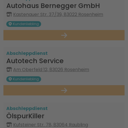
Autohaus Bernegger GmbH
Kastenauer Str. 37/39, 83022 Rosenheim
Kundenliebling
Abschleppdienst
Autotech Service
Am Oberfeld 12, 83026 Rosenheim
Kundenliebling
Abschleppdienst
ÖlspurKiller
Kufsteiner Str. 78, 83064 Raubling