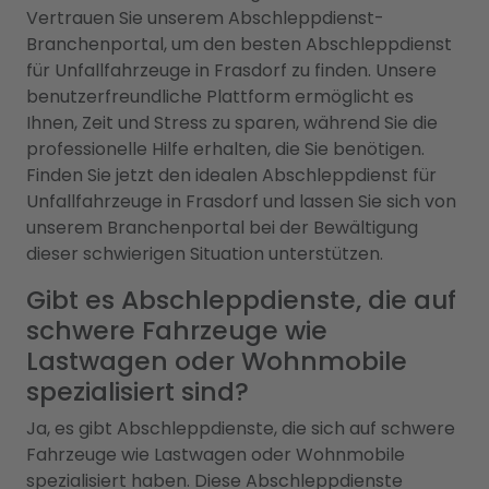
Vertrauen Sie unserem Abschleppdienst-
Branchenportal, um den besten Abschleppdienst
für Unfallfahrzeuge in Frasdorf zu finden. Unsere
benutzerfreundliche Plattform ermöglicht es
Ihnen, Zeit und Stress zu sparen, während Sie die
professionelle Hilfe erhalten, die Sie benötigen.
Finden Sie jetzt den idealen Abschleppdienst für
Unfallfahrzeuge in Frasdorf und lassen Sie sich von
unserem Branchenportal bei der Bewältigung
dieser schwierigen Situation unterstützen.
Gibt es Abschleppdienste, die auf
schwere Fahrzeuge wie
Lastwagen oder Wohnmobile
spezialisiert sind?
Ja, es gibt Abschleppdienste, die sich auf schwere
Fahrzeuge wie Lastwagen oder Wohnmobile
spezialisiert haben. Diese Abschleppdienste