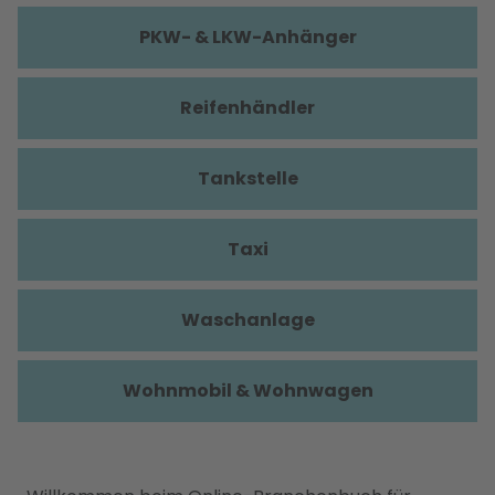
PKW- & LKW-Anhänger
Reifenhändler
Tankstelle
Taxi
Waschanlage
Wohnmobil & Wohnwagen